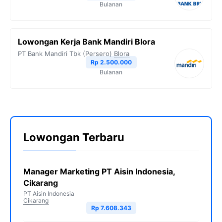
Bulanan
Lowongan Kerja Bank Mandiri Blora
PT Bank Mandiri Tbk (Persero)
Blora
Rp 2.500.000
Bulanan
Lowongan Terbaru
Manager Marketing PT Aisin Indonesia,
Cikarang
PT Aisin Indonesia
Cikarang
Rp 7.608.343