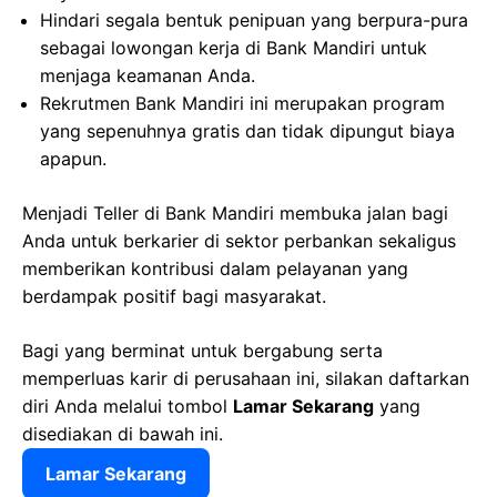
Hindari segala bentuk penipuan yang berpura-pura
sebagai lowongan kerja di Bank Mandiri untuk
menjaga keamanan Anda.
Rekrutmen Bank Mandiri ini merupakan program
yang sepenuhnya gratis dan tidak dipungut biaya
apapun.
Menjadi Teller di Bank Mandiri membuka jalan bagi
Anda untuk berkarier di sektor perbankan sekaligus
memberikan kontribusi dalam pelayanan yang
berdampak positif bagi masyarakat.
Bagi yang berminat untuk bergabung serta
memperluas karir di perusahaan ini, silakan daftarkan
diri Anda melalui tombol
Lamar Sekarang
yang
disediakan di bawah ini.
Lamar Sekarang