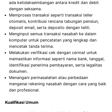
ada ketidakseimbangan antara kredit dan debit
dengan seksama.
Memproses transaksi seperti transaksi teller
otomatis, kontribusi rencana tabungan pensiun,
deposit email, serta deposito dengan teliti.
Menginput semua transaksi nasabah ke dalam
komputer untuk pencatatan yang lengkap dan
mencetak tanda terima.
Melakukan verifikasi cek dengan cermat untuk
memastikan informasi seperti nama bank, tanggal,
identifikasi penerima pembayaran, serta legalitas
dokumen.
Menangani permasalahan atau perbedaan
mengenai rekening nasabah dengan cara yang baik
dan profesional.
Kualifikasi Umum