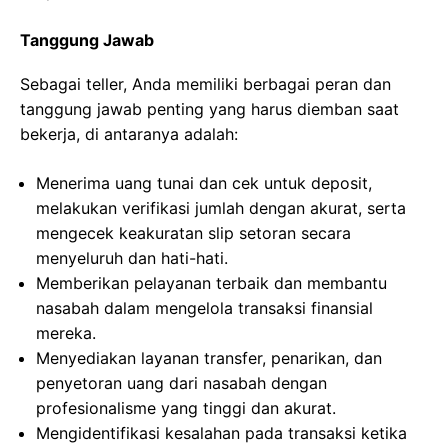
Tanggung Jawab
Sebagai teller, Anda memiliki berbagai peran dan
tanggung jawab penting yang harus diemban saat
bekerja, di antaranya adalah:
Menerima uang tunai dan cek untuk deposit,
melakukan verifikasi jumlah dengan akurat, serta
mengecek keakuratan slip setoran secara
menyeluruh dan hati-hati.
Memberikan pelayanan terbaik dan membantu
nasabah dalam mengelola transaksi finansial
mereka.
Menyediakan layanan transfer, penarikan, dan
penyetoran uang dari nasabah dengan
profesionalisme yang tinggi dan akurat.
Mengidentifikasi kesalahan pada transaksi ketika