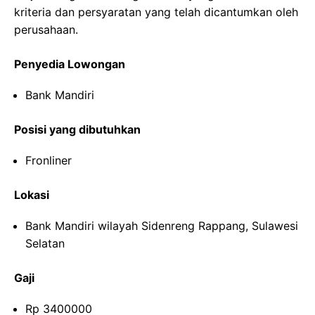
kriteria dan persyaratan yang telah dicantumkan oleh
perusahaan.
Penyedia Lowongan
Bank Mandiri
Posisi yang dibutuhkan
Fronliner
Lokasi
Bank Mandiri wilayah Sidenreng Rappang, Sulawesi
Selatan
Gaji
Rp 3400000