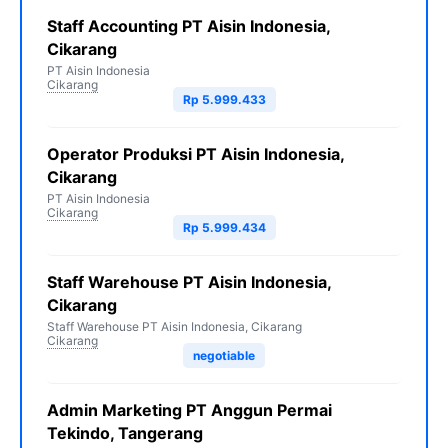
Staff Accounting PT Aisin Indonesia,
Cikarang
PT Aisin Indonesia
Cikarang
Rp 5.999.433
Operator Produksi PT Aisin Indonesia,
Cikarang
PT Aisin Indonesia
Cikarang
Rp 5.999.434
Staff Warehouse PT Aisin Indonesia,
Cikarang
Staff Warehouse PT Aisin Indonesia, Cikarang
Cikarang
negotiable
Admin Marketing PT Anggun Permai
Tekindo, Tangerang