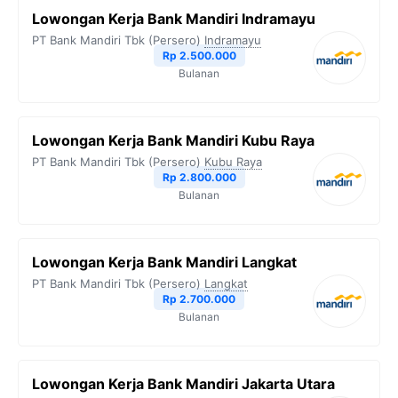
Lowongan Kerja Bank Mandiri Indramayu
PT Bank Mandiri Tbk (Persero)
Indramayu
Rp 2.500.000
Bulanan
Lowongan Kerja Bank Mandiri Kubu Raya
PT Bank Mandiri Tbk (Persero)
Kubu Raya
Rp 2.800.000
Bulanan
Lowongan Kerja Bank Mandiri Langkat
PT Bank Mandiri Tbk (Persero)
Langkat
Rp 2.700.000
Bulanan
Lowongan Kerja Bank Mandiri Jakarta Utara