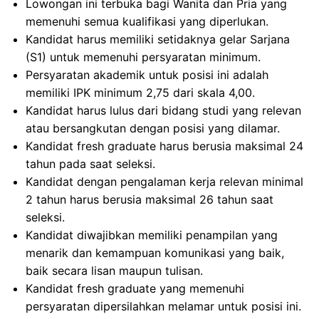
Lowongan ini terbuka bagi Wanita dan Pria yang
memenuhi semua kualifikasi yang diperlukan.
Kandidat harus memiliki setidaknya gelar Sarjana
(S1) untuk memenuhi persyaratan minimum.
Persyaratan akademik untuk posisi ini adalah
memiliki IPK minimum 2,75 dari skala 4,00.
Kandidat harus lulus dari bidang studi yang relevan
atau bersangkutan dengan posisi yang dilamar.
Kandidat fresh graduate harus berusia maksimal 24
tahun pada saat seleksi.
Kandidat dengan pengalaman kerja relevan minimal
2 tahun harus berusia maksimal 26 tahun saat
seleksi.
Kandidat diwajibkan memiliki penampilan yang
menarik dan kemampuan komunikasi yang baik,
baik secara lisan maupun tulisan.
Kandidat fresh graduate yang memenuhi
persyaratan dipersilahkan melamar untuk posisi ini.