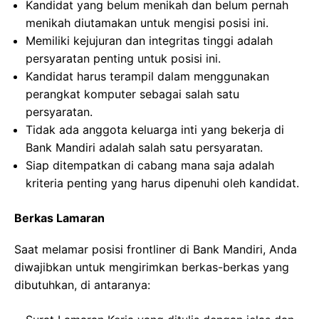
Kandidat yang belum menikah dan belum pernah
menikah diutamakan untuk mengisi posisi ini.
Memiliki kejujuran dan integritas tinggi adalah
persyaratan penting untuk posisi ini.
Kandidat harus terampil dalam menggunakan
perangkat komputer sebagai salah satu
persyaratan.
Tidak ada anggota keluarga inti yang bekerja di
Bank Mandiri adalah salah satu persyaratan.
Siap ditempatkan di cabang mana saja adalah
kriteria penting yang harus dipenuhi oleh kandidat.
Berkas Lamaran
Saat melamar posisi frontliner di Bank Mandiri, Anda
diwajibkan untuk mengirimkan berkas-berkas yang
dibutuhkan, di antaranya: