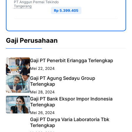
PT Anggun Permai Tekindo
Tangerang
Rp 5.399.405
Gaji Perusahaan
Gaji PT Penerbit Erlangga Terlengkap
Mei 22, 2024
Gaji PT Agung Sedayu Group
Terlengkap
Mei 28, 2024
Gaji PT Bank Ekspor Impor Indonesia
Terlengkap
Mei 26, 2024
Gaji PT Darya Varia Laboratoria Tbk
Terlengkap