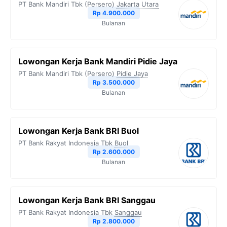
PT Bank Mandiri Tbk (Persero)
Jakarta Utara
Rp 4.900.000
Bulanan
Lowongan Kerja Bank Mandiri Pidie Jaya
PT Bank Mandiri Tbk (Persero)
Pidie Jaya
Rp 3.500.000
Bulanan
Lowongan Kerja Bank BRI Buol
PT Bank Rakyat Indonesia Tbk
Buol
Rp 2.600.000
Bulanan
Lowongan Kerja Bank BRI Sanggau
PT Bank Rakyat Indonesia Tbk
Sanggau
Rp 2.800.000