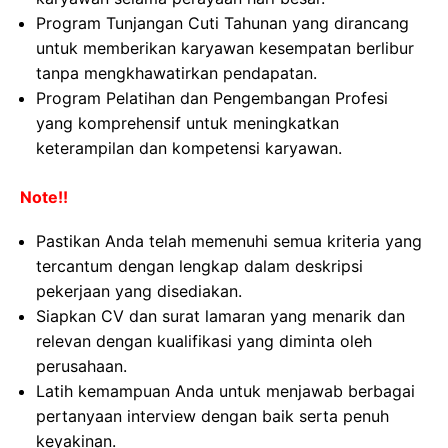
Program Tunjangan Cuti Tahunan yang dirancang
untuk memberikan karyawan kesempatan berlibur
tanpa mengkhawatirkan pendapatan.
Program Pelatihan dan Pengembangan Profesi
yang komprehensif untuk meningkatkan
keterampilan dan kompetensi karyawan.
Note!!
Pastikan Anda telah memenuhi semua kriteria yang
tercantum dengan lengkap dalam deskripsi
pekerjaan yang disediakan.
Siapkan CV dan surat lamaran yang menarik dan
relevan dengan kualifikasi yang diminta oleh
perusahaan.
Latih kemampuan Anda untuk menjawab berbagai
pertanyaan interview dengan baik serta penuh
keyakinan.