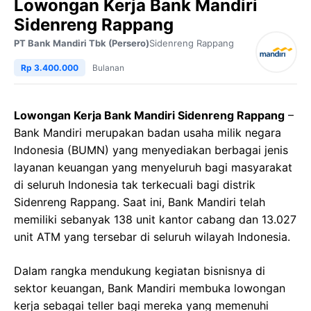
Lowongan Kerja Bank Mandiri
Sidenreng Rappang
PT Bank Mandiri Tbk (Persero)
Sidenreng Rappang
Rp 3.400.000
Bulanan
Lowongan Kerja Bank Mandiri Sidenreng Rappang
–
Bank Mandiri merupakan badan usaha milik negara
Indonesia (BUMN) yang menyediakan berbagai jenis
layanan keuangan yang menyeluruh bagi masyarakat
di seluruh Indonesia tak terkecuali bagi distrik
Sidenreng Rappang. Saat ini, Bank Mandiri telah
memiliki sebanyak 138 unit kantor cabang dan 13.027
unit ATM yang tersebar di seluruh wilayah Indonesia.
Dalam rangka mendukung kegiatan bisnisnya di
sektor keuangan, Bank Mandiri membuka lowongan
kerja sebagai teller bagi mereka yang memenuhi