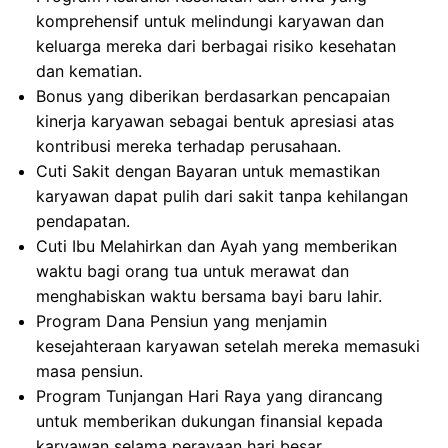
komprehensif untuk melindungi karyawan dan
keluarga mereka dari berbagai risiko kesehatan
dan kematian.
Bonus yang diberikan berdasarkan pencapaian
kinerja karyawan sebagai bentuk apresiasi atas
kontribusi mereka terhadap perusahaan.
Cuti Sakit dengan Bayaran untuk memastikan
karyawan dapat pulih dari sakit tanpa kehilangan
pendapatan.
Cuti Ibu Melahirkan dan Ayah yang memberikan
waktu bagi orang tua untuk merawat dan
menghabiskan waktu bersama bayi baru lahir.
Program Dana Pensiun yang menjamin
kesejahteraan karyawan setelah mereka memasuki
masa pensiun.
Program Tunjangan Hari Raya yang dirancang
untuk memberikan dukungan finansial kepada
karyawan selama perayaan hari besar.