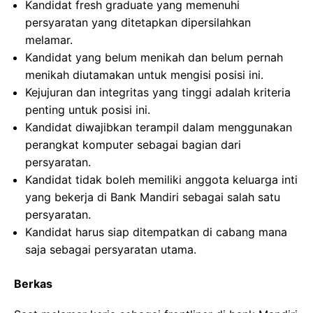
Kandidat fresh graduate yang memenuhi
persyaratan yang ditetapkan dipersilahkan
melamar.
Kandidat yang belum menikah dan belum pernah
menikah diutamakan untuk mengisi posisi ini.
Kejujuran dan integritas yang tinggi adalah kriteria
penting untuk posisi ini.
Kandidat diwajibkan terampil dalam menggunakan
perangkat komputer sebagai bagian dari
persyaratan.
Kandidat tidak boleh memiliki anggota keluarga inti
yang bekerja di Bank Mandiri sebagai salah satu
persyaratan.
Kandidat harus siap ditempatkan di cabang mana
saja sebagai persyaratan utama.
Berkas