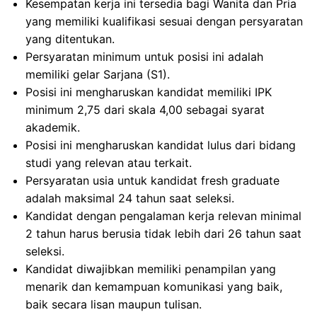
Kesempatan kerja ini tersedia bagi Wanita dan Pria
yang memiliki kualifikasi sesuai dengan persyaratan
yang ditentukan.
Persyaratan minimum untuk posisi ini adalah
memiliki gelar Sarjana (S1).
Posisi ini mengharuskan kandidat memiliki IPK
minimum 2,75 dari skala 4,00 sebagai syarat
akademik.
Posisi ini mengharuskan kandidat lulus dari bidang
studi yang relevan atau terkait.
Persyaratan usia untuk kandidat fresh graduate
adalah maksimal 24 tahun saat seleksi.
Kandidat dengan pengalaman kerja relevan minimal
2 tahun harus berusia tidak lebih dari 26 tahun saat
seleksi.
Kandidat diwajibkan memiliki penampilan yang
menarik dan kemampuan komunikasi yang baik,
baik secara lisan maupun tulisan.