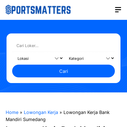
Langsung
M
ke
isi
Cari
Home
»
Lowongan Kerja
»
Lowongan Kerja Bank
Mandiri Sumedang