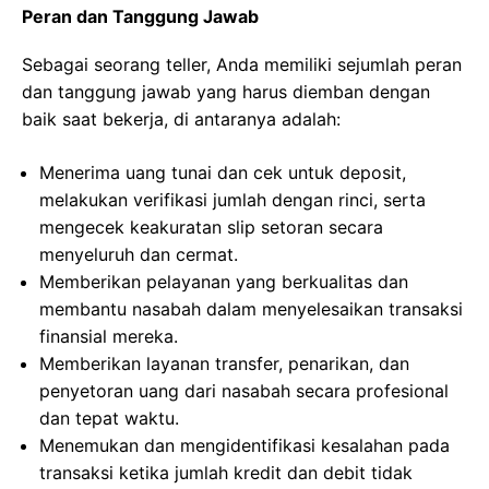
Peran dan Tanggung Jawab
Sebagai seorang teller, Anda memiliki sejumlah peran
dan tanggung jawab yang harus diemban dengan
baik saat bekerja, di antaranya adalah:
Menerima uang tunai dan cek untuk deposit,
melakukan verifikasi jumlah dengan rinci, serta
mengecek keakuratan slip setoran secara
menyeluruh dan cermat.
Memberikan pelayanan yang berkualitas dan
membantu nasabah dalam menyelesaikan transaksi
finansial mereka.
Memberikan layanan transfer, penarikan, dan
penyetoran uang dari nasabah secara profesional
dan tepat waktu.
Menemukan dan mengidentifikasi kesalahan pada
transaksi ketika jumlah kredit dan debit tidak