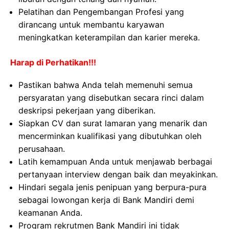
Pelatihan dan Pengembangan Profesi yang
dirancang untuk membantu karyawan
meningkatkan keterampilan dan karier mereka.
Harap di Perhatikan!!!
Pastikan bahwa Anda telah memenuhi semua
persyaratan yang disebutkan secara rinci dalam
deskripsi pekerjaan yang diberikan.
Siapkan CV dan surat lamaran yang menarik dan
mencerminkan kualifikasi yang dibutuhkan oleh
perusahaan.
Latih kemampuan Anda untuk menjawab berbagai
pertanyaan interview dengan baik dan meyakinkan.
Hindari segala jenis penipuan yang berpura-pura
sebagai lowongan kerja di Bank Mandiri demi
keamanan Anda.
Program rekrutmen Bank Mandiri ini tidak