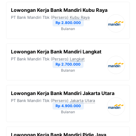
Lowongan Kerja Bank Mandiri Kubu Raya
PT Bank Mandiri Tbk (Persero)
Kubu Raya
Rp 2.800.000
Bulanan
Lowongan Kerja Bank Mandiri Langkat
PT Bank Mandiri Tbk (Persero)
Langkat
Rp 2.700.000
Bulanan
Lowongan Kerja Bank Mandiri Jakarta Utara
PT Bank Mandiri Tbk (Persero)
Jakarta Utara
Rp 4.900.000
Bulanan
Lowongan Kerja Bank Mandiri Pidie Jaya