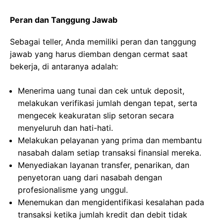
Peran dan Tanggung Jawab
Sebagai teller, Anda memiliki peran dan tanggung
jawab yang harus diemban dengan cermat saat
bekerja, di antaranya adalah:
Menerima uang tunai dan cek untuk deposit,
melakukan verifikasi jumlah dengan tepat, serta
mengecek keakuratan slip setoran secara
menyeluruh dan hati-hati.
Melakukan pelayanan yang prima dan membantu
nasabah dalam setiap transaksi finansial mereka.
Menyediakan layanan transfer, penarikan, dan
penyetoran uang dari nasabah dengan
profesionalisme yang unggul.
Menemukan dan mengidentifikasi kesalahan pada
transaksi ketika jumlah kredit dan debit tidak