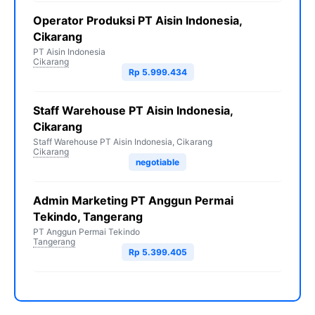
Operator Produksi PT Aisin Indonesia,
Cikarang
PT Aisin Indonesia
Cikarang
Rp 5.999.434
Staff Warehouse PT Aisin Indonesia,
Cikarang
Staff Warehouse PT Aisin Indonesia, Cikarang
Cikarang
negotiable
Admin Marketing PT Anggun Permai
Tekindo, Tangerang
PT Anggun Permai Tekindo
Tangerang
Rp 5.399.405