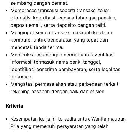
seimbang dengan cermat.
Memproses transaksi seperti transaksi teller
otomatis, kontribusi rencana tabungan pensiun,
deposit email, serta deposito dengan teliti.
Menginput semua transaksi nasabah ke dalam
komputer untuk pencatatan yang tepat dan
mencetak tanda terima.
Memeriksa cek dengan cermat untuk verifikasi
informasi, termasuk nama bank, tanggal,
identifikasi penerima pembayaran, serta legalitas
dokumen.
Mengatasi permasalahan atau perbedaan terkait
rekening nasabah dengan baik dan efisien.
Kriteria
Kesempatan kerja ini tersedia untuk Wanita maupun
Pria yang memenuhi persyaratan yang telah