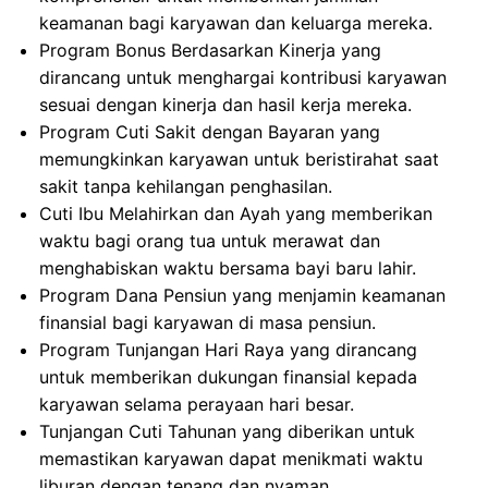
keamanan bagi karyawan dan keluarga mereka.
Program Bonus Berdasarkan Kinerja yang
dirancang untuk menghargai kontribusi karyawan
sesuai dengan kinerja dan hasil kerja mereka.
Program Cuti Sakit dengan Bayaran yang
memungkinkan karyawan untuk beristirahat saat
sakit tanpa kehilangan penghasilan.
Cuti Ibu Melahirkan dan Ayah yang memberikan
waktu bagi orang tua untuk merawat dan
menghabiskan waktu bersama bayi baru lahir.
Program Dana Pensiun yang menjamin keamanan
finansial bagi karyawan di masa pensiun.
Program Tunjangan Hari Raya yang dirancang
untuk memberikan dukungan finansial kepada
karyawan selama perayaan hari besar.
Tunjangan Cuti Tahunan yang diberikan untuk
memastikan karyawan dapat menikmati waktu
liburan dengan tenang dan nyaman.