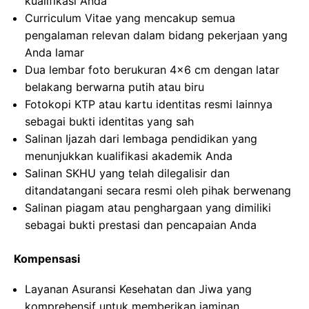
kualifikasi Anda
Curriculum Vitae yang mencakup semua
pengalaman relevan dalam bidang pekerjaan yang
Anda lamar
Dua lembar foto berukuran 4×6 cm dengan latar
belakang berwarna putih atau biru
Fotokopi KTP atau kartu identitas resmi lainnya
sebagai bukti identitas yang sah
Salinan Ijazah dari lembaga pendidikan yang
menunjukkan kualifikasi akademik Anda
Salinan SKHU yang telah dilegalisir dan
ditandatangani secara resmi oleh pihak berwenang
Salinan piagam atau penghargaan yang dimiliki
sebagai bukti prestasi dan pencapaian Anda
Kompensasi
Layanan Asuransi Kesehatan dan Jiwa yang
komprehensif untuk memberikan jaminan