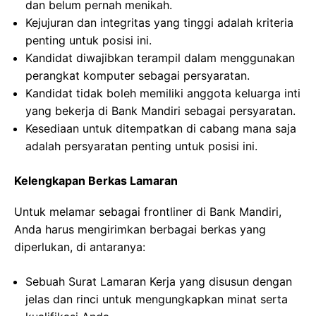
dan belum pernah menikah.
Kejujuran dan integritas yang tinggi adalah kriteria
penting untuk posisi ini.
Kandidat diwajibkan terampil dalam menggunakan
perangkat komputer sebagai persyaratan.
Kandidat tidak boleh memiliki anggota keluarga inti
yang bekerja di Bank Mandiri sebagai persyaratan.
Kesediaan untuk ditempatkan di cabang mana saja
adalah persyaratan penting untuk posisi ini.
Kelengkapan Berkas Lamaran
Untuk melamar sebagai frontliner di Bank Mandiri,
Anda harus mengirimkan berbagai berkas yang
diperlukan, di antaranya:
Sebuah Surat Lamaran Kerja yang disusun dengan
jelas dan rinci untuk mengungkapkan minat serta