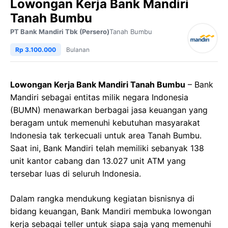
Lowongan Kerja Bank Mandiri
Tanah Bumbu
PT Bank Mandiri Tbk (Persero)
Tanah Bumbu
Rp 3.100.000
Bulanan
Lowongan Kerja Bank Mandiri Tanah Bumbu
– Bank
Mandiri sebagai entitas milik negara Indonesia
(BUMN) menawarkan berbagai jasa keuangan yang
beragam untuk memenuhi kebutuhan masyarakat
Indonesia tak terkecuali untuk area Tanah Bumbu.
Saat ini, Bank Mandiri telah memiliki sebanyak 138
unit kantor cabang dan 13.027 unit ATM yang
tersebar luas di seluruh Indonesia.
Dalam rangka mendukung kegiatan bisnisnya di
bidang keuangan, Bank Mandiri membuka lowongan
kerja sebagai teller untuk siapa saja yang memenuhi