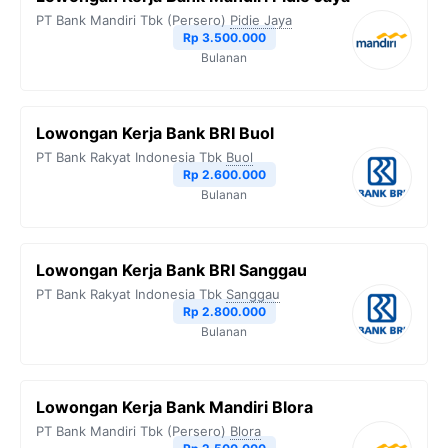
PT Bank Mandiri Tbk (Persero)
Pidie Jaya
Rp 3.500.000
Bulanan
Lowongan Kerja Bank BRI Buol
PT Bank Rakyat Indonesia Tbk
Buol
Rp 2.600.000
Bulanan
Lowongan Kerja Bank BRI Sanggau
PT Bank Rakyat Indonesia Tbk
Sanggau
Rp 2.800.000
Bulanan
Lowongan Kerja Bank Mandiri Blora
PT Bank Mandiri Tbk (Persero)
Blora