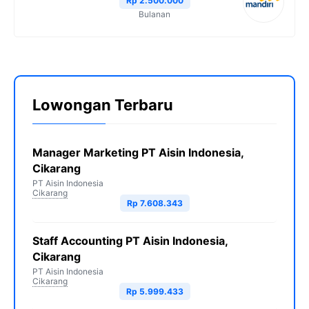
Rp 2.500.000
Bulanan
Lowongan Terbaru
Manager Marketing PT Aisin Indonesia,
Cikarang
PT Aisin Indonesia
Cikarang
Rp 7.608.343
Staff Accounting PT Aisin Indonesia,
Cikarang
PT Aisin Indonesia
Cikarang
Rp 5.999.433