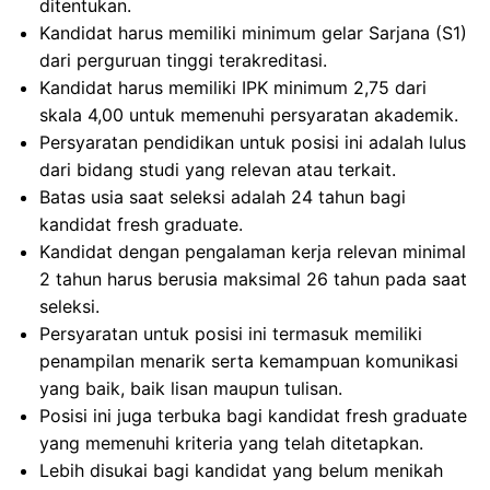
ditentukan.
Kandidat harus memiliki minimum gelar Sarjana (S1)
dari perguruan tinggi terakreditasi.
Kandidat harus memiliki IPK minimum 2,75 dari
skala 4,00 untuk memenuhi persyaratan akademik.
Persyaratan pendidikan untuk posisi ini adalah lulus
dari bidang studi yang relevan atau terkait.
Batas usia saat seleksi adalah 24 tahun bagi
kandidat fresh graduate.
Kandidat dengan pengalaman kerja relevan minimal
2 tahun harus berusia maksimal 26 tahun pada saat
seleksi.
Persyaratan untuk posisi ini termasuk memiliki
penampilan menarik serta kemampuan komunikasi
yang baik, baik lisan maupun tulisan.
Posisi ini juga terbuka bagi kandidat fresh graduate
yang memenuhi kriteria yang telah ditetapkan.
Lebih disukai bagi kandidat yang belum menikah