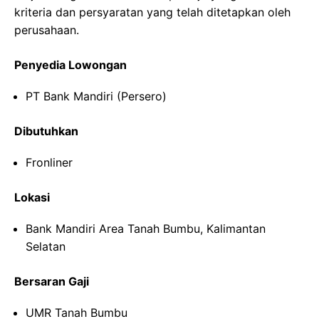
kriteria dan persyaratan yang telah ditetapkan oleh
perusahaan.
Penyedia Lowongan
PT Bank Mandiri (Persero)
Dibutuhkan
Fronliner
Lokasi
Bank Mandiri Area Tanah Bumbu, Kalimantan
Selatan
Bersaran Gaji
UMR Tanah Bumbu