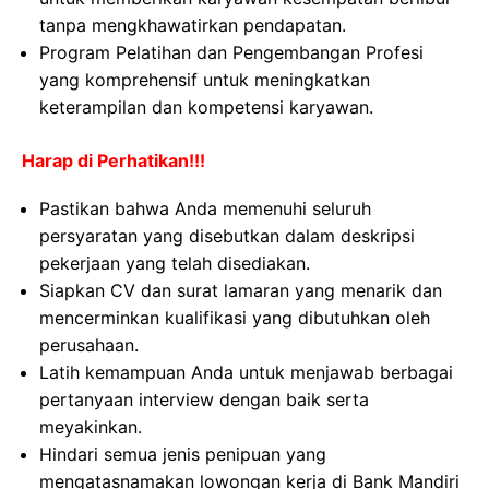
tanpa mengkhawatirkan pendapatan.
Program Pelatihan dan Pengembangan Profesi
yang komprehensif untuk meningkatkan
keterampilan dan kompetensi karyawan.
Harap di Perhatikan!!!
Pastikan bahwa Anda memenuhi seluruh
persyaratan yang disebutkan dalam deskripsi
pekerjaan yang telah disediakan.
Siapkan CV dan surat lamaran yang menarik dan
mencerminkan kualifikasi yang dibutuhkan oleh
perusahaan.
Latih kemampuan Anda untuk menjawab berbagai
pertanyaan interview dengan baik serta
meyakinkan.
Hindari semua jenis penipuan yang
mengatasnamakan lowongan kerja di Bank Mandiri