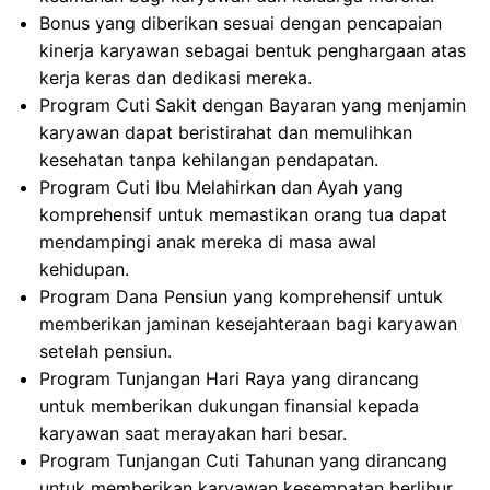
Bonus yang diberikan sesuai dengan pencapaian
kinerja karyawan sebagai bentuk penghargaan atas
kerja keras dan dedikasi mereka.
Program Cuti Sakit dengan Bayaran yang menjamin
karyawan dapat beristirahat dan memulihkan
kesehatan tanpa kehilangan pendapatan.
Program Cuti Ibu Melahirkan dan Ayah yang
komprehensif untuk memastikan orang tua dapat
mendampingi anak mereka di masa awal
kehidupan.
Program Dana Pensiun yang komprehensif untuk
memberikan jaminan kesejahteraan bagi karyawan
setelah pensiun.
Program Tunjangan Hari Raya yang dirancang
untuk memberikan dukungan finansial kepada
karyawan saat merayakan hari besar.
Program Tunjangan Cuti Tahunan yang dirancang
untuk memberikan karyawan kesempatan berlibur