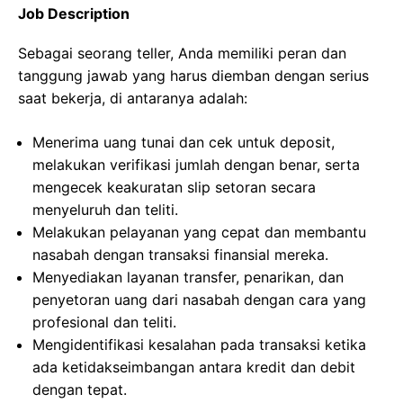
Job Description
Sebagai seorang teller, Anda memiliki peran dan
tanggung jawab yang harus diemban dengan serius
saat bekerja, di antaranya adalah:
Menerima uang tunai dan cek untuk deposit,
melakukan verifikasi jumlah dengan benar, serta
mengecek keakuratan slip setoran secara
menyeluruh dan teliti.
Melakukan pelayanan yang cepat dan membantu
nasabah dengan transaksi finansial mereka.
Menyediakan layanan transfer, penarikan, dan
penyetoran uang dari nasabah dengan cara yang
profesional dan teliti.
Mengidentifikasi kesalahan pada transaksi ketika
ada ketidakseimbangan antara kredit dan debit
dengan tepat.