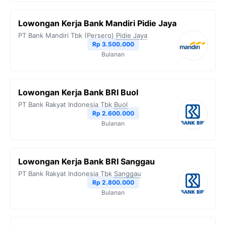
Lowongan Kerja Bank Mandiri Pidie Jaya
PT Bank Mandiri Tbk (Persero)
Pidie Jaya
Rp 3.500.000
Bulanan
Lowongan Kerja Bank BRI Buol
PT Bank Rakyat Indonesia Tbk
Buol
Rp 2.600.000
Bulanan
Lowongan Kerja Bank BRI Sanggau
PT Bank Rakyat Indonesia Tbk
Sanggau
Rp 2.800.000
Bulanan