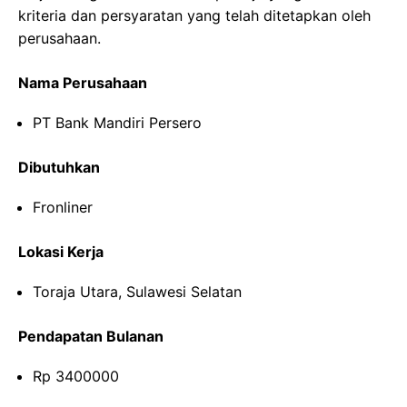
kriteria dan persyaratan yang telah ditetapkan oleh
perusahaan.
Nama Perusahaan
PT Bank Mandiri Persero
Dibutuhkan
Fronliner
Lokasi Kerja
Toraja Utara, Sulawesi Selatan
Pendapatan Bulanan
Rp 3400000