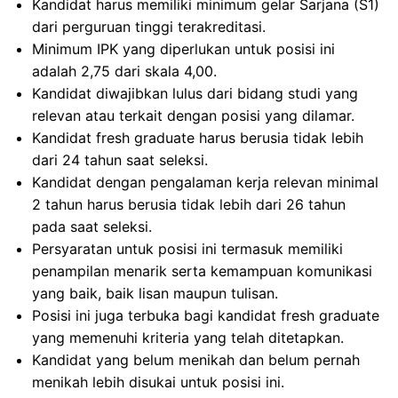
Kandidat harus memiliki minimum gelar Sarjana (S1)
dari perguruan tinggi terakreditasi.
Minimum IPK yang diperlukan untuk posisi ini
adalah 2,75 dari skala 4,00.
Kandidat diwajibkan lulus dari bidang studi yang
relevan atau terkait dengan posisi yang dilamar.
Kandidat fresh graduate harus berusia tidak lebih
dari 24 tahun saat seleksi.
Kandidat dengan pengalaman kerja relevan minimal
2 tahun harus berusia tidak lebih dari 26 tahun
pada saat seleksi.
Persyaratan untuk posisi ini termasuk memiliki
penampilan menarik serta kemampuan komunikasi
yang baik, baik lisan maupun tulisan.
Posisi ini juga terbuka bagi kandidat fresh graduate
yang memenuhi kriteria yang telah ditetapkan.
Kandidat yang belum menikah dan belum pernah
menikah lebih disukai untuk posisi ini.