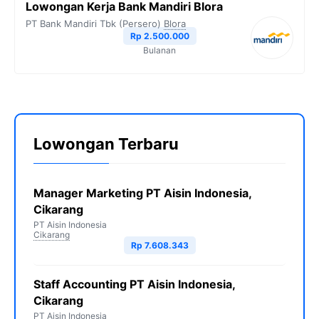
Lowongan Kerja Bank Mandiri Blora
PT Bank Mandiri Tbk (Persero)
Blora
Rp 2.500.000
Bulanan
Lowongan Terbaru
Manager Marketing PT Aisin Indonesia,
Cikarang
PT Aisin Indonesia
Cikarang
Rp 7.608.343
Staff Accounting PT Aisin Indonesia,
Cikarang
PT Aisin Indonesia