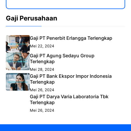
Gaji Perusahaan
Gaji PT Penerbit Erlangga Terlengkap
Mei 22, 2024
Gaji PT Agung Sedayu Group
Terlengkap
Mei 28, 2024
Gaji PT Bank Ekspor Impor Indonesia
Terlengkap
Mei 26, 2024
Gaji PT Darya Varia Laboratoria Tbk
Terlengkap
Mei 26, 2024