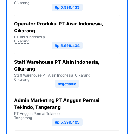
Cikarang
Rp 5.999.433
Operator Produksi PT Aisin Indonesia,
Cikarang
PT Aisin Indonesia
Cikarang
Rp 5.999.434
Staff Warehouse PT Aisin Indonesia,
Cikarang
Staff Warehouse PT Aisin Indonesia, Cikarang
Cikarang
negotiable
Admin Marketing PT Anggun Permai
Tekindo, Tangerang
PT Anggun Permai Tekindo
Tangerang
Rp 5.399.405