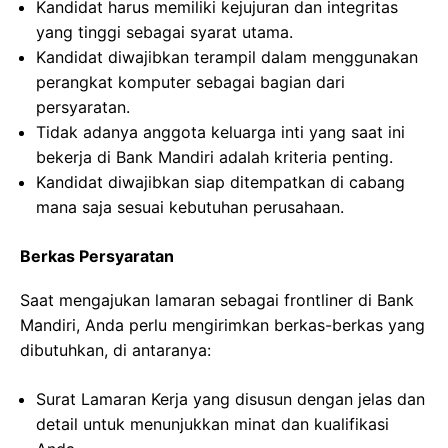
Kandidat harus memiliki kejujuran dan integritas
yang tinggi sebagai syarat utama.
Kandidat diwajibkan terampil dalam menggunakan
perangkat komputer sebagai bagian dari
persyaratan.
Tidak adanya anggota keluarga inti yang saat ini
bekerja di Bank Mandiri adalah kriteria penting.
Kandidat diwajibkan siap ditempatkan di cabang
mana saja sesuai kebutuhan perusahaan.
Berkas Persyaratan
Saat mengajukan lamaran sebagai frontliner di Bank
Mandiri, Anda perlu mengirimkan berkas-berkas yang
dibutuhkan, di antaranya:
Surat Lamaran Kerja yang disusun dengan jelas dan
detail untuk menunjukkan minat dan kualifikasi