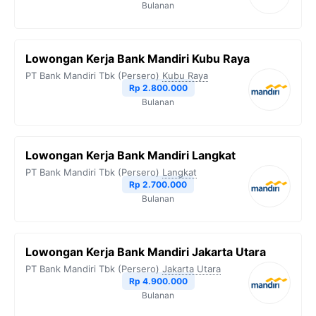
Bulanan
Lowongan Kerja Bank Mandiri Kubu Raya
PT Bank Mandiri Tbk (Persero)
Kubu Raya
Rp 2.800.000
Bulanan
Lowongan Kerja Bank Mandiri Langkat
PT Bank Mandiri Tbk (Persero)
Langkat
Rp 2.700.000
Bulanan
Lowongan Kerja Bank Mandiri Jakarta Utara
PT Bank Mandiri Tbk (Persero)
Jakarta Utara
Rp 4.900.000
Bulanan