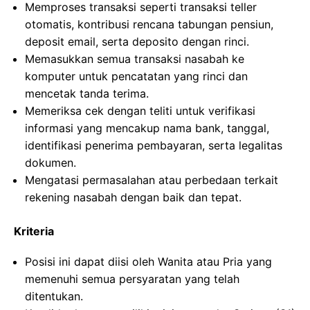
Memproses transaksi seperti transaksi teller
otomatis, kontribusi rencana tabungan pensiun,
deposit email, serta deposito dengan rinci.
Memasukkan semua transaksi nasabah ke
komputer untuk pencatatan yang rinci dan
mencetak tanda terima.
Memeriksa cek dengan teliti untuk verifikasi
informasi yang mencakup nama bank, tanggal,
identifikasi penerima pembayaran, serta legalitas
dokumen.
Mengatasi permasalahan atau perbedaan terkait
rekening nasabah dengan baik dan tepat.
Kriteria
Posisi ini dapat diisi oleh Wanita atau Pria yang
memenuhi semua persyaratan yang telah
ditentukan.