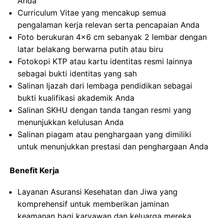
Anda
Curriculum Vitae yang mencakup semua
pengalaman kerja relevan serta pencapaian Anda
Foto berukuran 4×6 cm sebanyak 2 lembar dengan
latar belakang berwarna putih atau biru
Fotokopi KTP atau kartu identitas resmi lainnya
sebagai bukti identitas yang sah
Salinan Ijazah dari lembaga pendidikan sebagai
bukti kualifikasi akademik Anda
Salinan SKHU dengan tanda tangan resmi yang
menunjukkan kelulusan Anda
Salinan piagam atau penghargaan yang dimiliki
untuk menunjukkan prestasi dan penghargaan Anda
Benefit Kerja
Layanan Asuransi Kesehatan dan Jiwa yang
komprehensif untuk memberikan jaminan
keamanan bagi karyawan dan keluarga mereka.