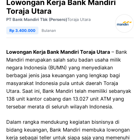
Lowongan Kerja Bank Mandiri
Toraja Utara
PT Bank Mandiri Tbk (Persero)
Toraja Utara
Rp 3.400.000
Bulanan
Lowongan Kerja Bank Mandiri Toraja Utara
– Bank
Mandiri merupakan salah satu badan usaha milik
negara Indonesia (BUMN) yang menyediakan
berbagai jenis jasa keuangan yang lengkap bagi
masyarakat Indonesia pula untuk daerah Toraja
Utara. Saat ini, Bank Mandiri telah memiliki sebanyak
138 unit kantor cabang dan 13.027 unit ATM yang
tersebar merata di seluruh wilayah Indonesia.
Dalam rangka mendukung kegiatan bisnisnya di
bidang keuangan, Bank Mandiri membuka lowongan
kerja sebagai teller untuk siapa saja yang memenuhi