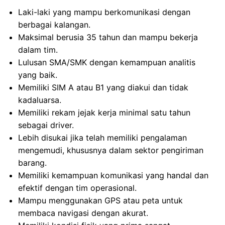
Laki-laki yang mampu berkomunikasi dengan
berbagai kalangan.
Maksimal berusia 35 tahun dan mampu bekerja
dalam tim.
Lulusan SMA/SMK dengan kemampuan analitis
yang baik.
Memiliki SIM A atau B1 yang diakui dan tidak
kadaluarsa.
Memiliki rekam jejak kerja minimal satu tahun
sebagai driver.
Lebih disukai jika telah memiliki pengalaman
mengemudi, khususnya dalam sektor pengiriman
barang.
Memiliki kemampuan komunikasi yang handal dan
efektif dengan tim operasional.
Mampu menggunakan GPS atau peta untuk
membaca navigasi dengan akurat.