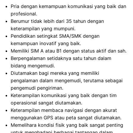
Pria dengan kemampuan komunikasi yang baik dan
profesional.
Berumur tidak lebih dari 35 tahun dengan
keterampilan yang mumpuni.
Pendidikan setingkat SMA/SMK dengan
kemampuan inovatif yang baik.
Memiliki SIM A atau B1 dengan status aktif dan sah.
Berpengalaman setidaknya satu tahun dalam
bidang mengemudi.
Diutamakan bagi mereka yang memiliki
pengalaman dalam mengemudi, terutama sebagai
pengemudi pengiriman.
Keterampilan komunikasi yang baik dengan tim
operasional sangat diutamakan.
Keterampilan membaca navigasi dengan akurat
menggunakan GPS atau peta sangat diutamakan.
Memelihara kondisi fisik yang baik sangat penting
untuk menghadapi berbagai tantangan dalam