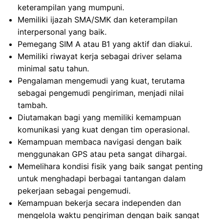
keterampilan yang mumpuni.
Memiliki ijazah SMA/SMK dan keterampilan
interpersonal yang baik.
Pemegang SIM A atau B1 yang aktif dan diakui.
Memiliki riwayat kerja sebagai driver selama
minimal satu tahun.
Pengalaman mengemudi yang kuat, terutama
sebagai pengemudi pengiriman, menjadi nilai
tambah.
Diutamakan bagi yang memiliki kemampuan
komunikasi yang kuat dengan tim operasional.
Kemampuan membaca navigasi dengan baik
menggunakan GPS atau peta sangat dihargai.
Memelihara kondisi fisik yang baik sangat penting
untuk menghadapi berbagai tantangan dalam
pekerjaan sebagai pengemudi.
Kemampuan bekerja secara independen dan
mengelola waktu pengiriman dengan baik sangat