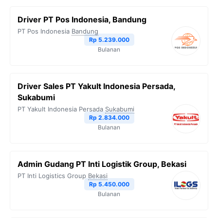
Driver PT Pos Indonesia, Bandung
PT Pos Indonesia
Bandung
Rp 5.239.000
Bulanan
Driver Sales PT Yakult Indonesia Persada,
Sukabumi
PT Yakult Indonesia Persada
Sukabumi
Rp 2.834.000
Bulanan
Admin Gudang PT Inti Logistik Group, Bekasi
PT Inti Logistics Group
Bekasi
Rp 5.450.000
Bulanan