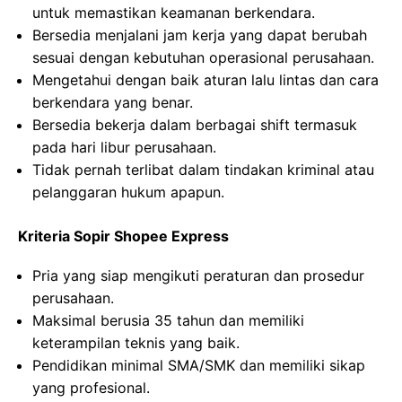
untuk memastikan keamanan berkendara.
Bersedia menjalani jam kerja yang dapat berubah
sesuai dengan kebutuhan operasional perusahaan.
Mengetahui dengan baik aturan lalu lintas dan cara
berkendara yang benar.
Bersedia bekerja dalam berbagai shift termasuk
pada hari libur perusahaan.
Tidak pernah terlibat dalam tindakan kriminal atau
pelanggaran hukum apapun.
Kriteria Sopir Shopee Express
Pria yang siap mengikuti peraturan dan prosedur
perusahaan.
Maksimal berusia 35 tahun dan memiliki
keterampilan teknis yang baik.
Pendidikan minimal SMA/SMK dan memiliki sikap
yang profesional.