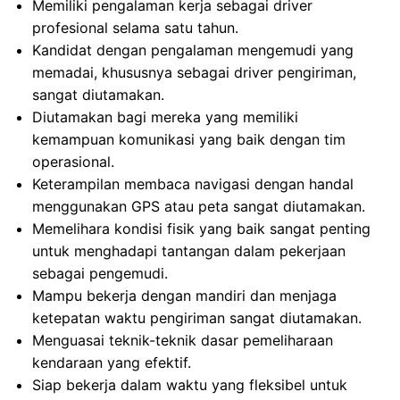
Memiliki pengalaman kerja sebagai driver
profesional selama satu tahun.
Kandidat dengan pengalaman mengemudi yang
memadai, khususnya sebagai driver pengiriman,
sangat diutamakan.
Diutamakan bagi mereka yang memiliki
kemampuan komunikasi yang baik dengan tim
operasional.
Keterampilan membaca navigasi dengan handal
menggunakan GPS atau peta sangat diutamakan.
Memelihara kondisi fisik yang baik sangat penting
untuk menghadapi tantangan dalam pekerjaan
sebagai pengemudi.
Mampu bekerja dengan mandiri dan menjaga
ketepatan waktu pengiriman sangat diutamakan.
Menguasai teknik-teknik dasar pemeliharaan
kendaraan yang efektif.
Siap bekerja dalam waktu yang fleksibel untuk