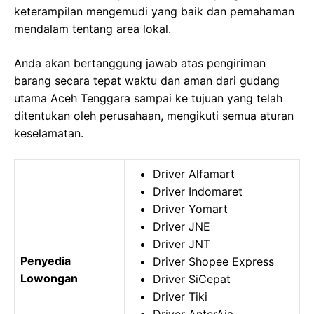
keterampilan mengemudi yang baik dan pemahaman
mendalam tentang area lokal.
Anda akan bertanggung jawab atas pengiriman
barang secara tepat waktu dan aman dari gudang
utama Aceh Tenggara sampai ke tujuan yang telah
ditentukan oleh perusahaan, mengikuti semua aturan
keselamatan.
Driver Alfamart
Driver Indomaret
Driver Yomart
Driver JNE
Driver JNT
Penyedia
Driver Shopee Express
Lowongan
Driver SiCepat
Driver Tiki