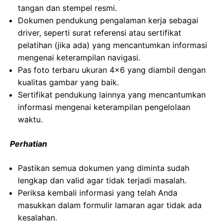
tangan dan stempel resmi.
Dokumen pendukung pengalaman kerja sebagai
driver, seperti surat referensi atau sertifikat
pelatihan (jika ada) yang mencantumkan informasi
mengenai keterampilan navigasi.
Pas foto terbaru ukuran 4×6 yang diambil dengan
kualitas gambar yang baik.
Sertifikat pendukung lainnya yang mencantumkan
informasi mengenai keterampilan pengelolaan
waktu.
Perhatian
Pastikan semua dokumen yang diminta sudah
lengkap dan valid agar tidak terjadi masalah.
Periksa kembali informasi yang telah Anda
masukkan dalam formulir lamaran agar tidak ada
kesalahan.