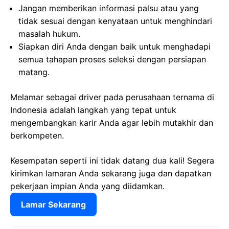
Jangan memberikan informasi palsu atau yang
tidak sesuai dengan kenyataan untuk menghindari
masalah hukum.
Siapkan diri Anda dengan baik untuk menghadapi
semua tahapan proses seleksi dengan persiapan
matang.
Melamar sebagai driver pada perusahaan ternama di
Indonesia adalah langkah yang tepat untuk
mengembangkan karir Anda agar lebih mutakhir dan
berkompeten.
Kesempatan seperti ini tidak datang dua kali! Segera
kirimkan lamaran Anda sekarang juga dan dapatkan
pekerjaan impian Anda yang diidamkan.
Lamar Sekarang