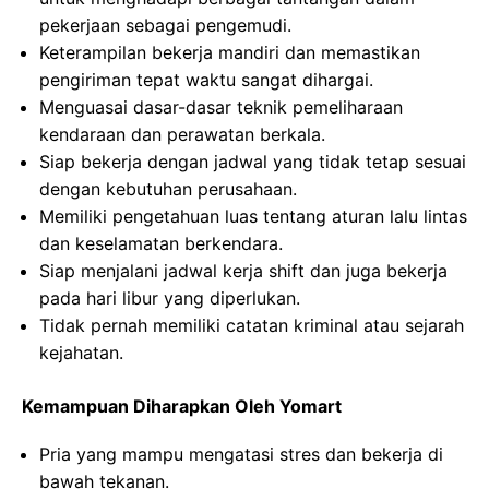
pekerjaan sebagai pengemudi.
Keterampilan bekerja mandiri dan memastikan
pengiriman tepat waktu sangat dihargai.
Menguasai dasar-dasar teknik pemeliharaan
kendaraan dan perawatan berkala.
Siap bekerja dengan jadwal yang tidak tetap sesuai
dengan kebutuhan perusahaan.
Memiliki pengetahuan luas tentang aturan lalu lintas
dan keselamatan berkendara.
Siap menjalani jadwal kerja shift dan juga bekerja
pada hari libur yang diperlukan.
Tidak pernah memiliki catatan kriminal atau sejarah
kejahatan.
Kemampuan Diharapkan Oleh Yomart
Pria yang mampu mengatasi stres dan bekerja di
bawah tekanan.