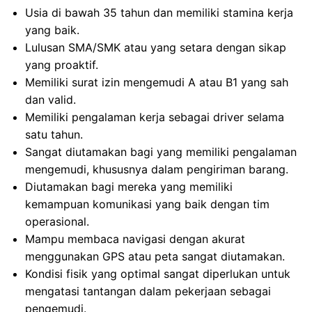
Usia di bawah 35 tahun dan memiliki stamina kerja
yang baik.
Lulusan SMA/SMK atau yang setara dengan sikap
yang proaktif.
Memiliki surat izin mengemudi A atau B1 yang sah
dan valid.
Memiliki pengalaman kerja sebagai driver selama
satu tahun.
Sangat diutamakan bagi yang memiliki pengalaman
mengemudi, khususnya dalam pengiriman barang.
Diutamakan bagi mereka yang memiliki
kemampuan komunikasi yang baik dengan tim
operasional.
Mampu membaca navigasi dengan akurat
menggunakan GPS atau peta sangat diutamakan.
Kondisi fisik yang optimal sangat diperlukan untuk
mengatasi tantangan dalam pekerjaan sebagai
pengemudi.