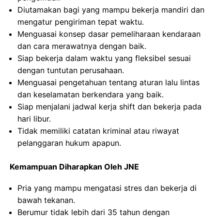
Diutamakan bagi yang mampu bekerja mandiri dan
mengatur pengiriman tepat waktu.
Menguasai konsep dasar pemeliharaan kendaraan
dan cara merawatnya dengan baik.
Siap bekerja dalam waktu yang fleksibel sesuai
dengan tuntutan perusahaan.
Menguasai pengetahuan tentang aturan lalu lintas
dan keselamatan berkendara yang baik.
Siap menjalani jadwal kerja shift dan bekerja pada
hari libur.
Tidak memiliki catatan kriminal atau riwayat
pelanggaran hukum apapun.
Kemampuan Diharapkan Oleh JNE
Pria yang mampu mengatasi stres dan bekerja di
bawah tekanan.
Berumur tidak lebih dari 35 tahun dengan