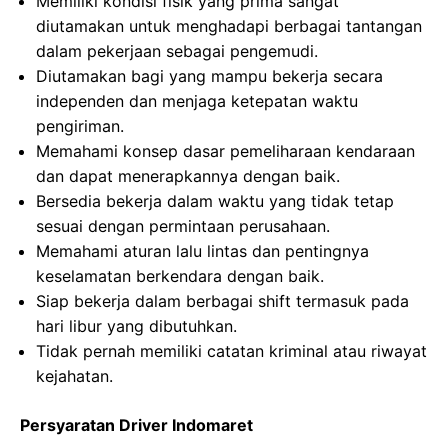
Memiliki kondisi fisik yang prima sangat
diutamakan untuk menghadapi berbagai tantangan
dalam pekerjaan sebagai pengemudi.
Diutamakan bagi yang mampu bekerja secara
independen dan menjaga ketepatan waktu
pengiriman.
Memahami konsep dasar pemeliharaan kendaraan
dan dapat menerapkannya dengan baik.
Bersedia bekerja dalam waktu yang tidak tetap
sesuai dengan permintaan perusahaan.
Memahami aturan lalu lintas dan pentingnya
keselamatan berkendara dengan baik.
Siap bekerja dalam berbagai shift termasuk pada
hari libur yang dibutuhkan.
Tidak pernah memiliki catatan kriminal atau riwayat
kejahatan.
Persyaratan Driver Indomaret