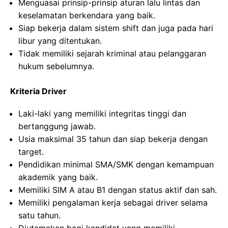
Menguasai prinsip-prinsip aturan lalu lintas dan
keselamatan berkendara yang baik.
Siap bekerja dalam sistem shift dan juga pada hari
libur yang ditentukan.
Tidak memiliki sejarah kriminal atau pelanggaran
hukum sebelumnya.
Kriteria Driver
Laki-laki yang memiliki integritas tinggi dan
bertanggung jawab.
Usia maksimal 35 tahun dan siap bekerja dengan
target.
Pendidikan minimal SMA/SMK dengan kemampuan
akademik yang baik.
Memiliki SIM A atau B1 dengan status aktif dan sah.
Memiliki pengalaman kerja sebagai driver selama
satu tahun.