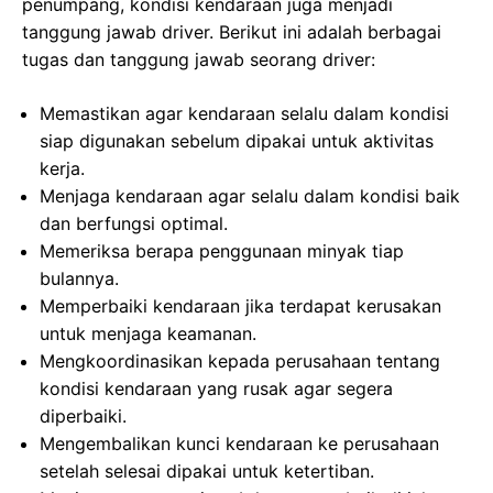
penumpang, kondisi kendaraan juga menjadi
tanggung jawab driver. Berikut ini adalah berbagai
tugas dan tanggung jawab seorang driver:
Memastikan agar kendaraan selalu dalam kondisi
siap digunakan sebelum dipakai untuk aktivitas
kerja.
Menjaga kendaraan agar selalu dalam kondisi baik
dan berfungsi optimal.
Memeriksa berapa penggunaan minyak tiap
bulannya.
Memperbaiki kendaraan jika terdapat kerusakan
untuk menjaga keamanan.
Mengkoordinasikan kepada perusahaan tentang
kondisi kendaraan yang rusak agar segera
diperbaiki.
Mengembalikan kunci kendaraan ke perusahaan
setelah selesai dipakai untuk ketertiban.