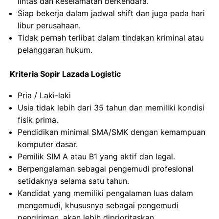
lintas dan keselamatan berkendara.
Siap bekerja dalam jadwal shift dan juga pada hari
libur perusahaan.
Tidak pernah terlibat dalam tindakan kriminal atau
pelanggaran hukum.
Kriteria Sopir Lazada Logistic
Pria / Laki-laki
Usia tidak lebih dari 35 tahun dan memiliki kondisi
fisik prima.
Pendidikan minimal SMA/SMK dengan kemampuan
komputer dasar.
Pemilik SIM A atau B1 yang aktif dan legal.
Berpengalaman sebagai pengemudi profesional
setidaknya selama satu tahun.
Kandidat yang memiliki pengalaman luas dalam
mengemudi, khususnya sebagai pengemudi
pengiriman, akan lebih diprioritaskan.