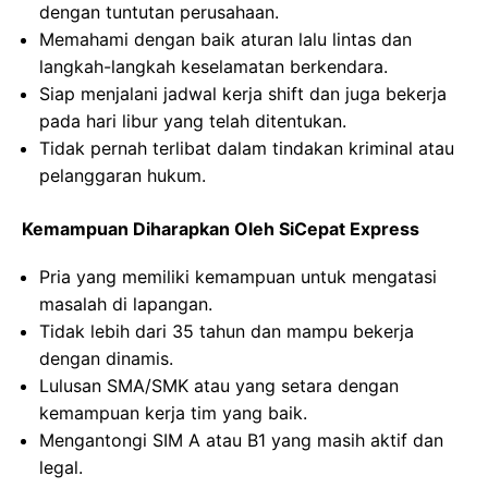
dengan tuntutan perusahaan.
Memahami dengan baik aturan lalu lintas dan
langkah-langkah keselamatan berkendara.
Siap menjalani jadwal kerja shift dan juga bekerja
pada hari libur yang telah ditentukan.
Tidak pernah terlibat dalam tindakan kriminal atau
pelanggaran hukum.
Kemampuan Diharapkan Oleh SiCepat Express
Pria yang memiliki kemampuan untuk mengatasi
masalah di lapangan.
Tidak lebih dari 35 tahun dan mampu bekerja
dengan dinamis.
Lulusan SMA/SMK atau yang setara dengan
kemampuan kerja tim yang baik.
Mengantongi SIM A atau B1 yang masih aktif dan
legal.