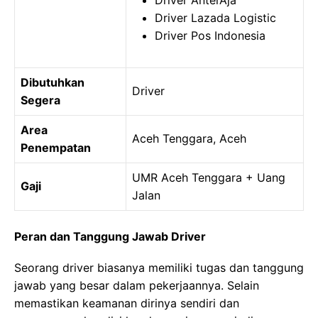
Driver AnterAja
Driver Lazada Logistic
Driver Pos Indonesia
Dibutuhkan
Driver
Segera
Area
Aceh Tenggara, Aceh
Penempatan
UMR Aceh Tenggara + Uang
Gaji
Jalan
Peran dan Tanggung Jawab Driver
Seorang driver biasanya memiliki tugas dan tanggung
jawab yang besar dalam pekerjaannya. Selain
memastikan keamanan dirinya sendiri dan