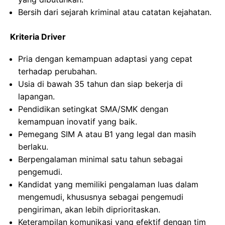
Bersih dari sejarah kriminal atau catatan kejahatan.
Kriteria Driver
Pria dengan kemampuan adaptasi yang cepat
terhadap perubahan.
Usia di bawah 35 tahun dan siap bekerja di
lapangan.
Pendidikan setingkat SMA/SMK dengan
kemampuan inovatif yang baik.
Pemegang SIM A atau B1 yang legal dan masih
berlaku.
Berpengalaman minimal satu tahun sebagai
pengemudi.
Kandidat yang memiliki pengalaman luas dalam
mengemudi, khususnya sebagai pengemudi
pengiriman, akan lebih diprioritaskan.
Keterampilan komunikasi yang efektif dengan tim