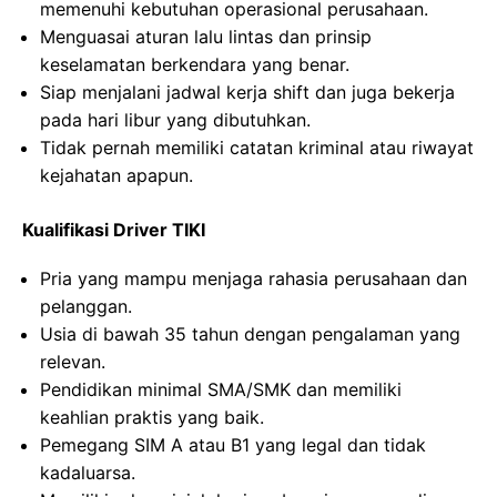
memenuhi kebutuhan operasional perusahaan.
Menguasai aturan lalu lintas dan prinsip
keselamatan berkendara yang benar.
Siap menjalani jadwal kerja shift dan juga bekerja
pada hari libur yang dibutuhkan.
Tidak pernah memiliki catatan kriminal atau riwayat
kejahatan apapun.
Kualifikasi Driver TIKI
Pria yang mampu menjaga rahasia perusahaan dan
pelanggan.
Usia di bawah 35 tahun dengan pengalaman yang
relevan.
Pendidikan minimal SMA/SMK dan memiliki
keahlian praktis yang baik.
Pemegang SIM A atau B1 yang legal dan tidak
kadaluarsa.