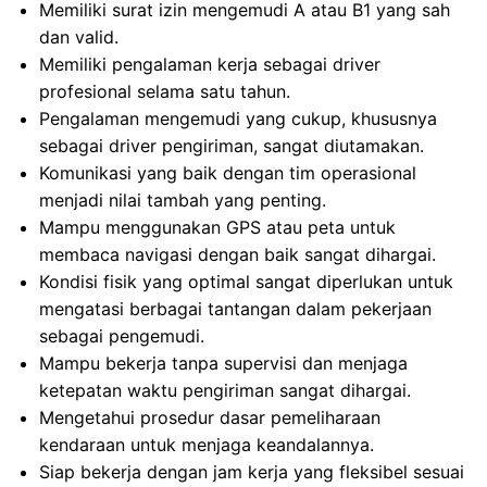
Memiliki surat izin mengemudi A atau B1 yang sah
dan valid.
Memiliki pengalaman kerja sebagai driver
profesional selama satu tahun.
Pengalaman mengemudi yang cukup, khususnya
sebagai driver pengiriman, sangat diutamakan.
Komunikasi yang baik dengan tim operasional
menjadi nilai tambah yang penting.
Mampu menggunakan GPS atau peta untuk
membaca navigasi dengan baik sangat dihargai.
Kondisi fisik yang optimal sangat diperlukan untuk
mengatasi berbagai tantangan dalam pekerjaan
sebagai pengemudi.
Mampu bekerja tanpa supervisi dan menjaga
ketepatan waktu pengiriman sangat dihargai.
Mengetahui prosedur dasar pemeliharaan
kendaraan untuk menjaga keandalannya.
Siap bekerja dengan jam kerja yang fleksibel sesuai