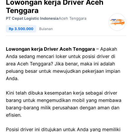
Lowongan kerja Driver Aceh
Tenggara
PT Cepat Logistic Indonesia
Aceh Tenggara
Rp 3.500.000
Bulanan
Lowongan kerja Driver Aceh Tenggara
– Apakah
Anda sedang mencari loker untuk posisi driver di
area Aceh Tenggara? Jika benar, maka ini adalah
peluang besar untuk mewujudkan pekerjaan impian
Anda.
Kini telah dibuka kesempatan kerja sebagai driver
barang untuk mengemudikan mobil yang membawa
barang-barang milik perusahaan dengan aman dan
efisien.
Posisi driver ini ditujukan untuk Anda yang memiliki