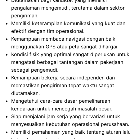
Diutamakan bagi kandidat yang memiliki
pengalaman mengemudi, terutama dalam sektor
pengiriman.
Memiliki keterampilan komunikasi yang kuat dan
efektif dengan tim operasional.
Kemampuan membaca navigasi dengan baik
menggunakan GPS atau peta sangat dihargai.
Kondisi fisik yang optimal sangat diperlukan untuk
mengatasi berbagai tantangan dalam pekerjaan
sebagai pengemudi.
Kemampuan bekerja secara independen dan
memastikan pengiriman tepat waktu sangat
diutamakan.
Mengetahui cara-cara dasar pemeliharaan
kendaraan untuk mencegah masalah besar.
Siap menjalani jam kerja yang bervariasi untuk
menyesuaikan kebutuhan operasional perusahaan.
Memiliki pemahaman yang baik tentang aturan lalu