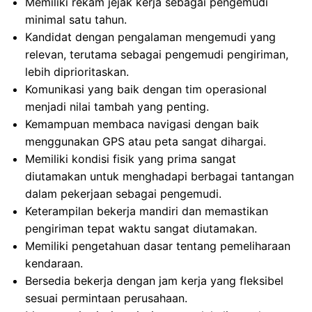
Memiliki rekam jejak kerja sebagai pengemudi
minimal satu tahun.
Kandidat dengan pengalaman mengemudi yang
relevan, terutama sebagai pengemudi pengiriman,
lebih diprioritaskan.
Komunikasi yang baik dengan tim operasional
menjadi nilai tambah yang penting.
Kemampuan membaca navigasi dengan baik
menggunakan GPS atau peta sangat dihargai.
Memiliki kondisi fisik yang prima sangat
diutamakan untuk menghadapi berbagai tantangan
dalam pekerjaan sebagai pengemudi.
Keterampilan bekerja mandiri dan memastikan
pengiriman tepat waktu sangat diutamakan.
Memiliki pengetahuan dasar tentang pemeliharaan
kendaraan.
Bersedia bekerja dengan jam kerja yang fleksibel
sesuai permintaan perusahaan.