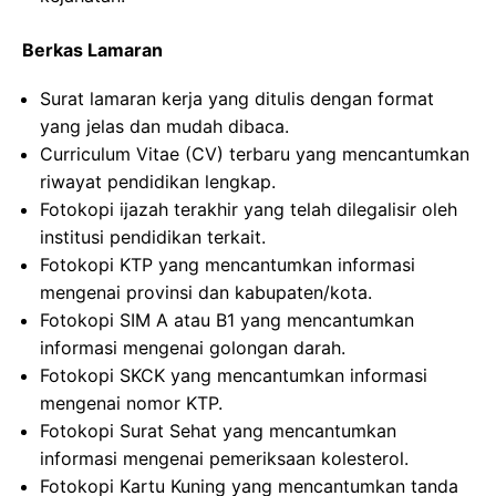
Berkas Lamaran
Surat lamaran kerja yang ditulis dengan format
yang jelas dan mudah dibaca.
Curriculum Vitae (CV) terbaru yang mencantumkan
riwayat pendidikan lengkap.
Fotokopi ijazah terakhir yang telah dilegalisir oleh
institusi pendidikan terkait.
Fotokopi KTP yang mencantumkan informasi
mengenai provinsi dan kabupaten/kota.
Fotokopi SIM A atau B1 yang mencantumkan
informasi mengenai golongan darah.
Fotokopi SKCK yang mencantumkan informasi
mengenai nomor KTP.
Fotokopi Surat Sehat yang mencantumkan
informasi mengenai pemeriksaan kolesterol.
Fotokopi Kartu Kuning yang mencantumkan tanda