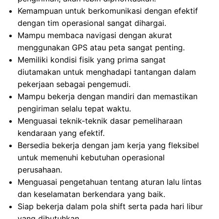
Kemampuan untuk berkomunikasi dengan efektif
dengan tim operasional sangat dihargai.
Mampu membaca navigasi dengan akurat
menggunakan GPS atau peta sangat penting.
Memiliki kondisi fisik yang prima sangat
diutamakan untuk menghadapi tantangan dalam
pekerjaan sebagai pengemudi.
Mampu bekerja dengan mandiri dan memastikan
pengiriman selalu tepat waktu.
Menguasai teknik-teknik dasar pemeliharaan
kendaraan yang efektif.
Bersedia bekerja dengan jam kerja yang fleksibel
untuk memenuhi kebutuhan operasional
perusahaan.
Menguasai pengetahuan tentang aturan lalu lintas
dan keselamatan berkendara yang baik.
Siap bekerja dalam pola shift serta pada hari libur
yang dibutuhkan.