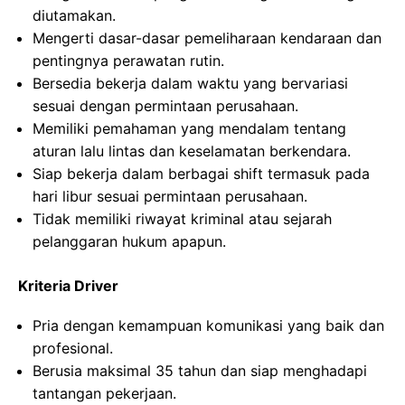
diutamakan.
Mengerti dasar-dasar pemeliharaan kendaraan dan
pentingnya perawatan rutin.
Bersedia bekerja dalam waktu yang bervariasi
sesuai dengan permintaan perusahaan.
Memiliki pemahaman yang mendalam tentang
aturan lalu lintas dan keselamatan berkendara.
Siap bekerja dalam berbagai shift termasuk pada
hari libur sesuai permintaan perusahaan.
Tidak memiliki riwayat kriminal atau sejarah
pelanggaran hukum apapun.
Kriteria Driver
Pria dengan kemampuan komunikasi yang baik dan
profesional.
Berusia maksimal 35 tahun dan siap menghadapi
tantangan pekerjaan.