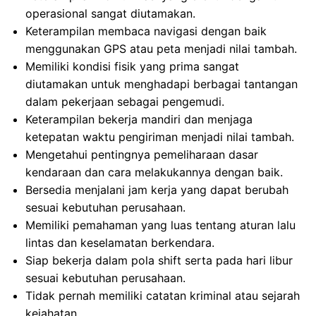
operasional sangat diutamakan.
Keterampilan membaca navigasi dengan baik
menggunakan GPS atau peta menjadi nilai tambah.
Memiliki kondisi fisik yang prima sangat
diutamakan untuk menghadapi berbagai tantangan
dalam pekerjaan sebagai pengemudi.
Keterampilan bekerja mandiri dan menjaga
ketepatan waktu pengiriman menjadi nilai tambah.
Mengetahui pentingnya pemeliharaan dasar
kendaraan dan cara melakukannya dengan baik.
Bersedia menjalani jam kerja yang dapat berubah
sesuai kebutuhan perusahaan.
Memiliki pemahaman yang luas tentang aturan lalu
lintas dan keselamatan berkendara.
Siap bekerja dalam pola shift serta pada hari libur
sesuai kebutuhan perusahaan.
Tidak pernah memiliki catatan kriminal atau sejarah
kejahatan.