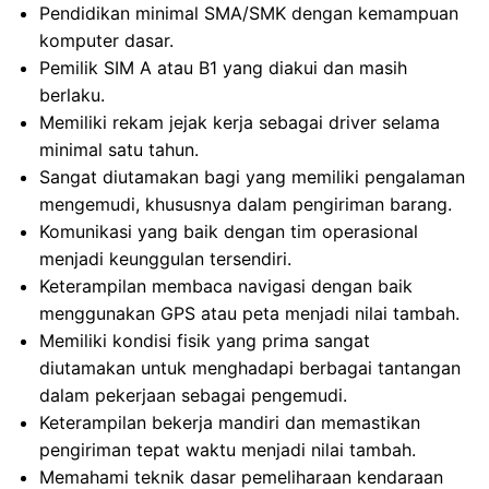
Pendidikan minimal SMA/SMK dengan kemampuan
komputer dasar.
Pemilik SIM A atau B1 yang diakui dan masih
berlaku.
Memiliki rekam jejak kerja sebagai driver selama
minimal satu tahun.
Sangat diutamakan bagi yang memiliki pengalaman
mengemudi, khususnya dalam pengiriman barang.
Komunikasi yang baik dengan tim operasional
menjadi keunggulan tersendiri.
Keterampilan membaca navigasi dengan baik
menggunakan GPS atau peta menjadi nilai tambah.
Memiliki kondisi fisik yang prima sangat
diutamakan untuk menghadapi berbagai tantangan
dalam pekerjaan sebagai pengemudi.
Keterampilan bekerja mandiri dan memastikan
pengiriman tepat waktu menjadi nilai tambah.
Memahami teknik dasar pemeliharaan kendaraan