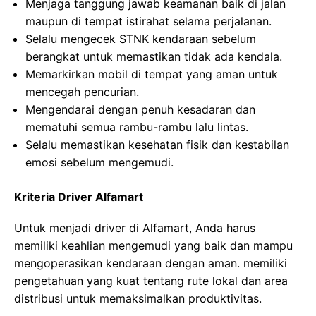
Menjaga tanggung jawab keamanan baik di jalan
maupun di tempat istirahat selama perjalanan.
Selalu mengecek STNK kendaraan sebelum
berangkat untuk memastikan tidak ada kendala.
Memarkirkan mobil di tempat yang aman untuk
mencegah pencurian.
Mengendarai dengan penuh kesadaran dan
mematuhi semua rambu-rambu lalu lintas.
Selalu memastikan kesehatan fisik dan kestabilan
emosi sebelum mengemudi.
Kriteria Driver Alfamart
Untuk menjadi driver di Alfamart, Anda harus
memiliki keahlian mengemudi yang baik dan mampu
mengoperasikan kendaraan dengan aman. memiliki
pengetahuan yang kuat tentang rute lokal dan area
distribusi untuk memaksimalkan produktivitas.