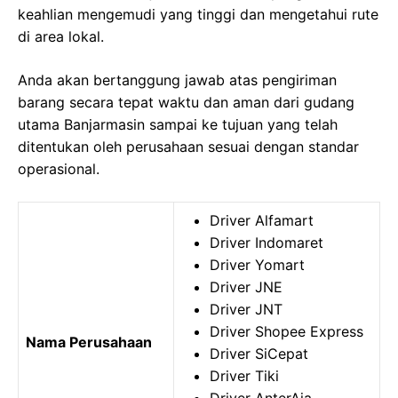
keahlian mengemudi yang tinggi dan mengetahui rute
di area lokal.
Anda akan bertanggung jawab atas pengiriman
barang secara tepat waktu dan aman dari gudang
utama Banjarmasin sampai ke tujuan yang telah
ditentukan oleh perusahaan sesuai dengan standar
operasional.
Driver Alfamart
Driver Indomaret
Driver Yomart
Driver JNE
Driver JNT
Driver Shopee Express
Nama Perusahaan
Driver SiCepat
Driver Tiki