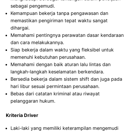
sebagai pengemudi.
Kemampuan bekerja tanpa pengawasan dan
memastikan pengiriman tepat waktu sangat
dihargai.
Memahami pentingnya perawatan dasar kendaraan
dan cara melakukannya.
Siap bekerja dalam waktu yang fleksibel untuk
memenuhi kebutuhan perusahaan.
Memahami dengan baik aturan lalu lintas dan
langkah-langkah keselamatan berkendara.
Bersedia bekerja dalam sistem shift dan juga pada
hari libur sesuai permintaan perusahaan.
Bebas dari catatan kriminal atau riwayat
pelanggaran hukum.
Kriteria Driver
Laki-laki yang memiliki keterampilan mengemudi