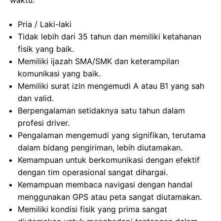
waktu.
Pria / Laki-laki
Tidak lebih dari 35 tahun dan memiliki ketahanan
fisik yang baik.
Memiliki ijazah SMA/SMK dan keterampilan
komunikasi yang baik.
Memiliki surat izin mengemudi A atau B1 yang sah
dan valid.
Berpengalaman setidaknya satu tahun dalam
profesi driver.
Pengalaman mengemudi yang signifikan, terutama
dalam bidang pengiriman, lebih diutamakan.
Kemampuan untuk berkomunikasi dengan efektif
dengan tim operasional sangat dihargai.
Kemampuan membaca navigasi dengan handal
menggunakan GPS atau peta sangat diutamakan.
Memiliki kondisi fisik yang prima sangat