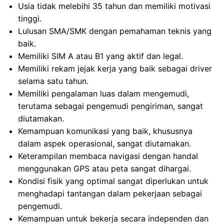
Usia tidak melebihi 35 tahun dan memiliki motivasi
tinggi.
Lulusan SMA/SMK dengan pemahaman teknis yang
baik.
Memiliki SIM A atau B1 yang aktif dan legal.
Memiliki rekam jejak kerja yang baik sebagai driver
selama satu tahun.
Memiliki pengalaman luas dalam mengemudi,
terutama sebagai pengemudi pengiriman, sangat
diutamakan.
Kemampuan komunikasi yang baik, khususnya
dalam aspek operasional, sangat diutamakan.
Keterampilan membaca navigasi dengan handal
menggunakan GPS atau peta sangat dihargai.
Kondisi fisik yang optimal sangat diperlukan untuk
menghadapi tantangan dalam pekerjaan sebagai
pengemudi.
Kemampuan untuk bekerja secara independen dan