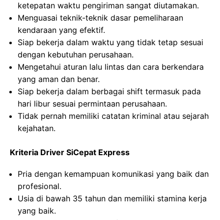
ketepatan waktu pengiriman sangat diutamakan.
Menguasai teknik-teknik dasar pemeliharaan
kendaraan yang efektif.
Siap bekerja dalam waktu yang tidak tetap sesuai
dengan kebutuhan perusahaan.
Mengetahui aturan lalu lintas dan cara berkendara
yang aman dan benar.
Siap bekerja dalam berbagai shift termasuk pada
hari libur sesuai permintaan perusahaan.
Tidak pernah memiliki catatan kriminal atau sejarah
kejahatan.
Kriteria Driver SiCepat Express
Pria dengan kemampuan komunikasi yang baik dan
profesional.
Usia di bawah 35 tahun dan memiliki stamina kerja
yang baik.