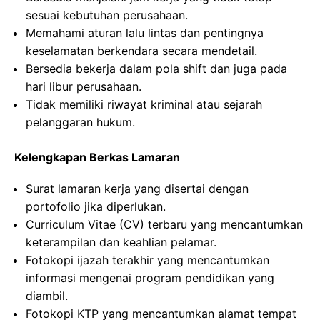
sesuai kebutuhan perusahaan.
Memahami aturan lalu lintas dan pentingnya
keselamatan berkendara secara mendetail.
Bersedia bekerja dalam pola shift dan juga pada
hari libur perusahaan.
Tidak memiliki riwayat kriminal atau sejarah
pelanggaran hukum.
Kelengkapan Berkas Lamaran
Surat lamaran kerja yang disertai dengan
portofolio jika diperlukan.
Curriculum Vitae (CV) terbaru yang mencantumkan
keterampilan dan keahlian pelamar.
Fotokopi ijazah terakhir yang mencantumkan
informasi mengenai program pendidikan yang
diambil.
Fotokopi KTP yang mencantumkan alamat tempat