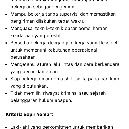
pekerjaan sebagai pengemudi.
Mampu bekerja tanpa supervisi dan memastikan
pengiriman dilakukan tepat waktu.
Menguasai teknik-teknik dasar pemeliharaan
kendaraan yang efektif.
Bersedia bekerja dengan jam kerja yang fleksibel
untuk memenuhi kebutuhan operasional
perusahaan.
Mengetahui aturan lalu lintas dan cara berkendara
yang benar dan aman.
Siap bekerja dalam pola shift serta pada hari libur
yang dibutuhkan.
Tidak memiliki riwayat kriminal atau sejarah
pelanggaran hukum apapun.
Kriteria Sopir Yomart
Laki-laki yang berkomitmen untuk memberikan