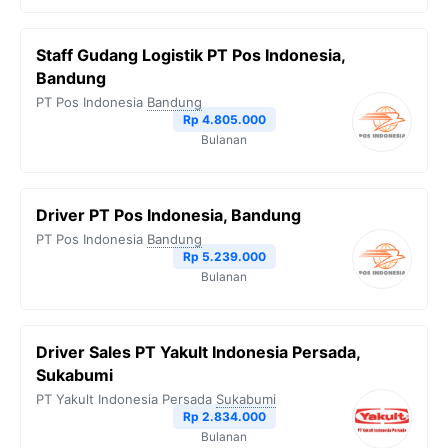
Staff Gudang Logistik PT Pos Indonesia,
Bandung
PT Pos Indonesia
Bandung
Rp 4.805.000
Bulanan
Driver PT Pos Indonesia, Bandung
PT Pos Indonesia
Bandung
Rp 5.239.000
Bulanan
Driver Sales PT Yakult Indonesia Persada,
Sukabumi
PT Yakult Indonesia Persada
Sukabumi
Rp 2.834.000
Bulanan