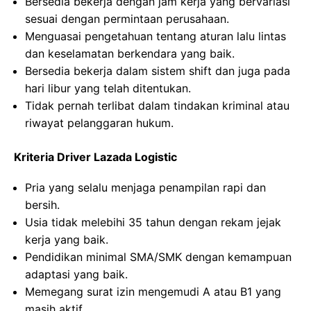
Bersedia bekerja dengan jam kerja yang bervariasi
sesuai dengan permintaan perusahaan.
Menguasai pengetahuan tentang aturan lalu lintas
dan keselamatan berkendara yang baik.
Bersedia bekerja dalam sistem shift dan juga pada
hari libur yang telah ditentukan.
Tidak pernah terlibat dalam tindakan kriminal atau
riwayat pelanggaran hukum.
Kriteria Driver Lazada Logistic
Pria yang selalu menjaga penampilan rapi dan
bersih.
Usia tidak melebihi 35 tahun dengan rekam jejak
kerja yang baik.
Pendidikan minimal SMA/SMK dengan kemampuan
adaptasi yang baik.
Memegang surat izin mengemudi A atau B1 yang
masih aktif.