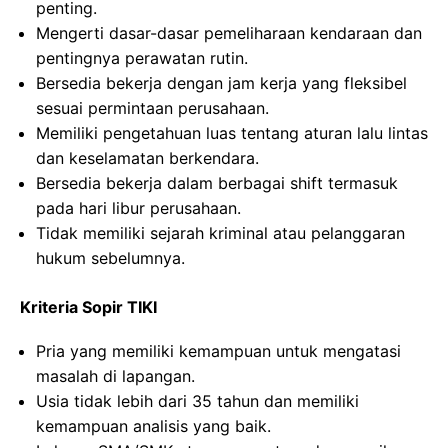
penting.
Mengerti dasar-dasar pemeliharaan kendaraan dan
pentingnya perawatan rutin.
Bersedia bekerja dengan jam kerja yang fleksibel
sesuai permintaan perusahaan.
Memiliki pengetahuan luas tentang aturan lalu lintas
dan keselamatan berkendara.
Bersedia bekerja dalam berbagai shift termasuk
pada hari libur perusahaan.
Tidak memiliki sejarah kriminal atau pelanggaran
hukum sebelumnya.
Kriteria Sopir TIKI
Pria yang memiliki kemampuan untuk mengatasi
masalah di lapangan.
Usia tidak lebih dari 35 tahun dan memiliki
kemampuan analisis yang baik.