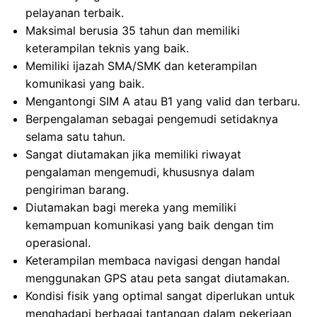
pelayanan terbaik.
Maksimal berusia 35 tahun dan memiliki
keterampilan teknis yang baik.
Memiliki ijazah SMA/SMK dan keterampilan
komunikasi yang baik.
Mengantongi SIM A atau B1 yang valid dan terbaru.
Berpengalaman sebagai pengemudi setidaknya
selama satu tahun.
Sangat diutamakan jika memiliki riwayat
pengalaman mengemudi, khususnya dalam
pengiriman barang.
Diutamakan bagi mereka yang memiliki
kemampuan komunikasi yang baik dengan tim
operasional.
Keterampilan membaca navigasi dengan handal
menggunakan GPS atau peta sangat diutamakan.
Kondisi fisik yang optimal sangat diperlukan untuk
menghadapi berbagai tantangan dalam pekerjaan