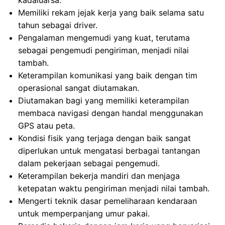
kadaluarsa.
Memiliki rekam jejak kerja yang baik selama satu
tahun sebagai driver.
Pengalaman mengemudi yang kuat, terutama
sebagai pengemudi pengiriman, menjadi nilai
tambah.
Keterampilan komunikasi yang baik dengan tim
operasional sangat diutamakan.
Diutamakan bagi yang memiliki keterampilan
membaca navigasi dengan handal menggunakan
GPS atau peta.
Kondisi fisik yang terjaga dengan baik sangat
diperlukan untuk mengatasi berbagai tantangan
dalam pekerjaan sebagai pengemudi.
Keterampilan bekerja mandiri dan menjaga
ketepatan waktu pengiriman menjadi nilai tambah.
Mengerti teknik dasar pemeliharaan kendaraan
untuk memperpanjang umur pakai.