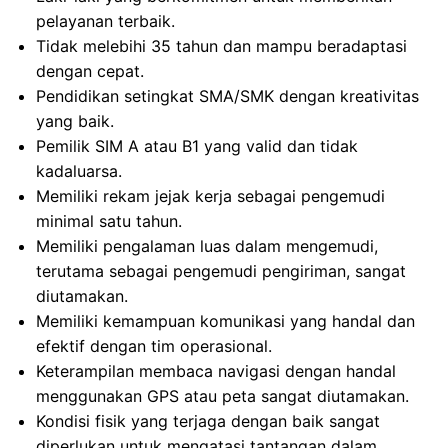
pelayanan terbaik.
Tidak melebihi 35 tahun dan mampu beradaptasi
dengan cepat.
Pendidikan setingkat SMA/SMK dengan kreativitas
yang baik.
Pemilik SIM A atau B1 yang valid dan tidak
kadaluarsa.
Memiliki rekam jejak kerja sebagai pengemudi
minimal satu tahun.
Memiliki pengalaman luas dalam mengemudi,
terutama sebagai pengemudi pengiriman, sangat
diutamakan.
Memiliki kemampuan komunikasi yang handal dan
efektif dengan tim operasional.
Keterampilan membaca navigasi dengan handal
menggunakan GPS atau peta sangat diutamakan.
Kondisi fisik yang terjaga dengan baik sangat
diperlukan untuk mengatasi tantangan dalam