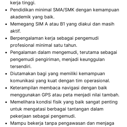
kerja tinggi.
Pendidikan minimal SMA/SMK dengan kemampuan
akademik yang baik.
Memegang SIM A atau B1 yang diakui dan masih
aktif.
Berpengalaman kerja sebagai pengemudi
profesional minimal satu tahun.
Pengalaman dalam mengemudi, terutama sebagai
pengemudi pengiriman, menjadi keunggulan
tersendiri.
Diutamakan bagi yang memiliki kemampuan
komunikasi yang kuat dengan tim operasional.
Keterampilan membaca navigasi dengan baik
menggunakan GPS atau peta menjadi nilai tambah.
Memelihara kondisi fisik yang baik sangat penting
untuk mengatasi berbagai tantangan dalam
pekerjaan sebagai pengemudi.
Mampu bekerja tanpa pengawasan dan menjaga