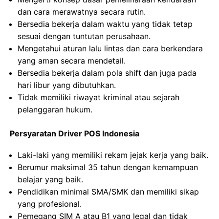
dan cara merawatnya secara rutin.
Bersedia bekerja dalam waktu yang tidak tetap
sesuai dengan tuntutan perusahaan.
Mengetahui aturan lalu lintas dan cara berkendara
yang aman secara mendetail.
Bersedia bekerja dalam pola shift dan juga pada
hari libur yang dibutuhkan.
Tidak memiliki riwayat kriminal atau sejarah
pelanggaran hukum.
Persyaratan Driver POS Indonesia
Laki-laki yang memiliki rekam jejak kerja yang baik.
Berumur maksimal 35 tahun dengan kemampuan
belajar yang baik.
Pendidikan minimal SMA/SMK dan memiliki sikap
yang profesional.
Pemegang SIM A atau B1 yang legal dan tidak