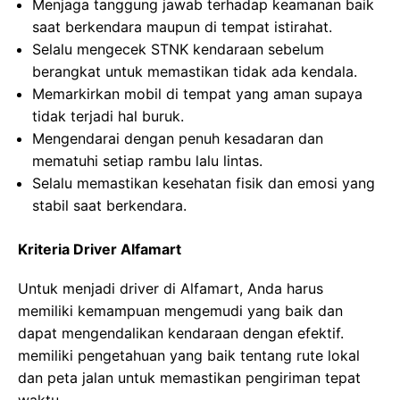
Menjaga tanggung jawab terhadap keamanan baik
saat berkendara maupun di tempat istirahat.
Selalu mengecek STNK kendaraan sebelum
berangkat untuk memastikan tidak ada kendala.
Memarkirkan mobil di tempat yang aman supaya
tidak terjadi hal buruk.
Mengendarai dengan penuh kesadaran dan
mematuhi setiap rambu lalu lintas.
Selalu memastikan kesehatan fisik dan emosi yang
stabil saat berkendara.
Kriteria Driver Alfamart
Untuk menjadi driver di Alfamart, Anda harus
memiliki kemampuan mengemudi yang baik dan
dapat mengendalikan kendaraan dengan efektif.
memiliki pengetahuan yang baik tentang rute lokal
dan peta jalan untuk memastikan pengiriman tepat