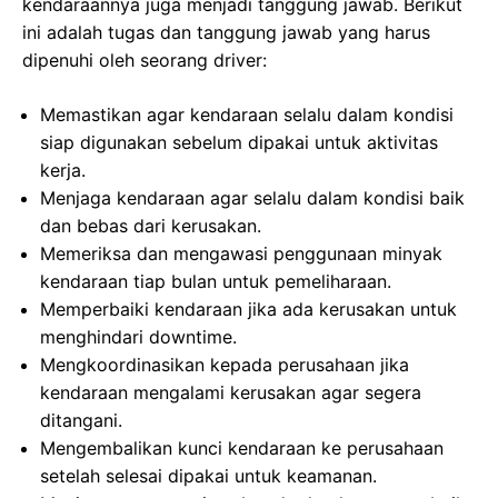
kendaraannya juga menjadi tanggung jawab. Berikut
ini adalah tugas dan tanggung jawab yang harus
dipenuhi oleh seorang driver:
Memastikan agar kendaraan selalu dalam kondisi
siap digunakan sebelum dipakai untuk aktivitas
kerja.
Menjaga kendaraan agar selalu dalam kondisi baik
dan bebas dari kerusakan.
Memeriksa dan mengawasi penggunaan minyak
kendaraan tiap bulan untuk pemeliharaan.
Memperbaiki kendaraan jika ada kerusakan untuk
menghindari downtime.
Mengkoordinasikan kepada perusahaan jika
kendaraan mengalami kerusakan agar segera
ditangani.
Mengembalikan kunci kendaraan ke perusahaan
setelah selesai dipakai untuk keamanan.