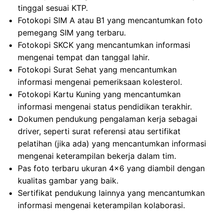
tinggal sesuai KTP.
Fotokopi SIM A atau B1 yang mencantumkan foto
pemegang SIM yang terbaru.
Fotokopi SKCK yang mencantumkan informasi
mengenai tempat dan tanggal lahir.
Fotokopi Surat Sehat yang mencantumkan
informasi mengenai pemeriksaan kolesterol.
Fotokopi Kartu Kuning yang mencantumkan
informasi mengenai status pendidikan terakhir.
Dokumen pendukung pengalaman kerja sebagai
driver, seperti surat referensi atau sertifikat
pelatihan (jika ada) yang mencantumkan informasi
mengenai keterampilan bekerja dalam tim.
Pas foto terbaru ukuran 4×6 yang diambil dengan
kualitas gambar yang baik.
Sertifikat pendukung lainnya yang mencantumkan
informasi mengenai keterampilan kolaborasi.