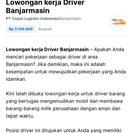
Lowongan kerja Driver
Banjarmasin
PT Cepat Logistic Indonesia
Banjarmasin
Rp 3.100.000
Bulanan
Lowongan kerja Driver Banjarmasin
– Apakah Anda
mencari pekerjaan sebagai driver di area
Banjarmasin? Jika demikian, maka ini adalah
kesempatan untuk mewujudkan pekerjaan yang Anda
idamkan.
Kini telah dibuka lowongan kerja untuk driver barang
yang bertugas mengemudikan mobil dan membawa
barang-barang milik perusahaan dengan aman dan
tepat waktu.
Posisi driver ini ditujukan untuk Anda yang memiliki