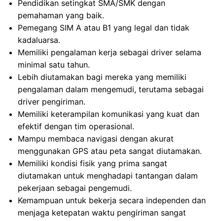
Pendidikan setingkat SMA/SMK dengan
pemahaman yang baik.
Pemegang SIM A atau B1 yang legal dan tidak
kadaluarsa.
Memiliki pengalaman kerja sebagai driver selama
minimal satu tahun.
Lebih diutamakan bagi mereka yang memiliki
pengalaman dalam mengemudi, terutama sebagai
driver pengiriman.
Memiliki keterampilan komunikasi yang kuat dan
efektif dengan tim operasional.
Mampu membaca navigasi dengan akurat
menggunakan GPS atau peta sangat diutamakan.
Memiliki kondisi fisik yang prima sangat
diutamakan untuk menghadapi tantangan dalam
pekerjaan sebagai pengemudi.
Kemampuan untuk bekerja secara independen dan
menjaga ketepatan waktu pengiriman sangat