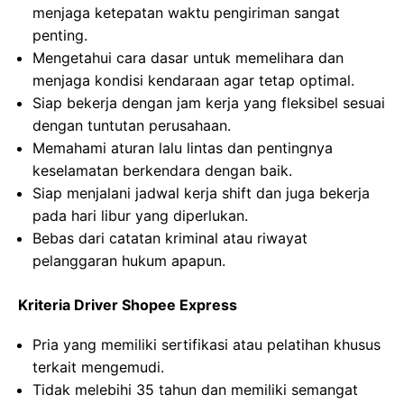
menjaga ketepatan waktu pengiriman sangat
penting.
Mengetahui cara dasar untuk memelihara dan
menjaga kondisi kendaraan agar tetap optimal.
Siap bekerja dengan jam kerja yang fleksibel sesuai
dengan tuntutan perusahaan.
Memahami aturan lalu lintas dan pentingnya
keselamatan berkendara dengan baik.
Siap menjalani jadwal kerja shift dan juga bekerja
pada hari libur yang diperlukan.
Bebas dari catatan kriminal atau riwayat
pelanggaran hukum apapun.
Kriteria Driver Shopee Express
Pria yang memiliki sertifikasi atau pelatihan khusus
terkait mengemudi.
Tidak melebihi 35 tahun dan memiliki semangat