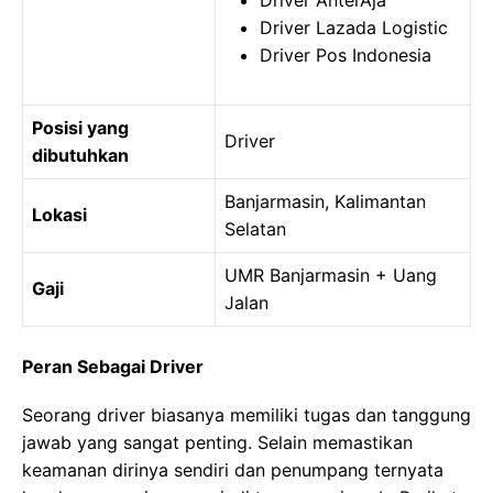
Driver AnterAja
Driver Lazada Logistic
Driver Pos Indonesia
Posisi yang
Driver
dibutuhkan
Banjarmasin, Kalimantan
Lokasi
Selatan
UMR Banjarmasin + Uang
Gaji
Jalan
Peran Sebagai Driver
Seorang driver biasanya memiliki tugas dan tanggung
jawab yang sangat penting. Selain memastikan
keamanan dirinya sendiri dan penumpang ternyata