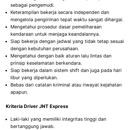
sebagai pengemudi.
Keterampilan bekerja secara independen dan
mengelola pengiriman tepat waktu sangat dihargai.
Mengetahui prosedur dasar pemeliharaan
kendaraan untuk menjaga keandalannya.
Siap bekerja dengan jadwal yang tidak tetap sesuai
dengan kebutuhan perusahaan.
Mengetahui dengan baik aturan lalu lintas dan
prinsip keselamatan berkendara.
Siap bekerja dalam sistem shift dan juga pada hari
libur yang diperlukan.
Bebas dari catatan kriminal atau riwayat kejahatan
apapun.
Kriteria Driver JNT Express
Laki-laki yang memiliki integritas tinggi dan
bertanggung jawab.