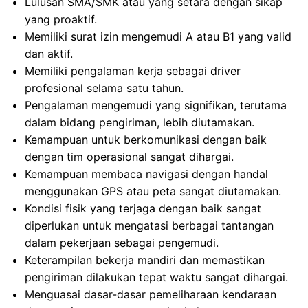
Lulusan SMA/SMK atau yang setara dengan sikap
yang proaktif.
Memiliki surat izin mengemudi A atau B1 yang valid
dan aktif.
Memiliki pengalaman kerja sebagai driver
profesional selama satu tahun.
Pengalaman mengemudi yang signifikan, terutama
dalam bidang pengiriman, lebih diutamakan.
Kemampuan untuk berkomunikasi dengan baik
dengan tim operasional sangat dihargai.
Kemampuan membaca navigasi dengan handal
menggunakan GPS atau peta sangat diutamakan.
Kondisi fisik yang terjaga dengan baik sangat
diperlukan untuk mengatasi berbagai tantangan
dalam pekerjaan sebagai pengemudi.
Keterampilan bekerja mandiri dan memastikan
pengiriman dilakukan tepat waktu sangat dihargai.
Menguasai dasar-dasar pemeliharaan kendaraan