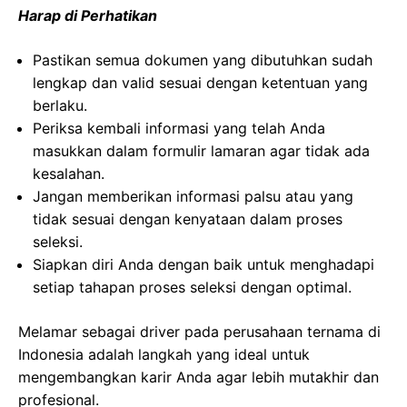
Harap di Perhatikan
Pastikan semua dokumen yang dibutuhkan sudah
lengkap dan valid sesuai dengan ketentuan yang
berlaku.
Periksa kembali informasi yang telah Anda
masukkan dalam formulir lamaran agar tidak ada
kesalahan.
Jangan memberikan informasi palsu atau yang
tidak sesuai dengan kenyataan dalam proses
seleksi.
Siapkan diri Anda dengan baik untuk menghadapi
setiap tahapan proses seleksi dengan optimal.
Melamar sebagai driver pada perusahaan ternama di
Indonesia adalah langkah yang ideal untuk
mengembangkan karir Anda agar lebih mutakhir dan
profesional.