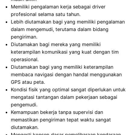
Memiliki pengalaman kerja sebagai driver
profesional selama satu tahun.
Lebih diutamakan bagi yang memiliki pengalaman
dalam mengemudi, terutama dalam bidang
pengiriman.
Diutamakan bagi mereka yang memiliki
keterampilan komunikasi yang kuat dengan tim
operasional.
Diutamakan bagi yang memiliki keterampilan
membaca navigasi dengan handal menggunakan
GPS atau peta.
Kondisi fisik yang optimal sangat diperlukan untuk
mengatasi tantangan dalam pekerjaan sebagai
pengemudi.
Kemampuan bekerja tanpa supervisi dan
memastikan pengiriman tepat waktu sangat
diutamakan.
Mengerti konsep dasar pemeliharaan kendaraan