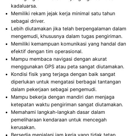
kadaluarsa.
Memiliki rekam jejak kerja minimal satu tahun
sebagai driver.
Lebih diutamakan jika telah berpengalaman dalam
mengemudi, khususnya dalam tugas pengiriman.
Memiliki kemampuan komunikasi yang handal dan
efektif dengan tim operasional.
Mampu membaca navigasi dengan akurat
menggunakan GPS atau peta sangat diutamakan.
Kondisi fisik yang terjaga dengan baik sangat
diperlukan untuk mengatasi berbagai tantangan
dalam pekerjaan sebagai pengemudi.
Mampu bekerja dengan mandiri dan menjaga
ketepatan waktu pengiriman sangat diutamakan.
Memahami langkah-langkah dasar dalam
pemeliharaan kendaraan untuk mencegah
kerusakan.
Bersedia menjalani jam kerja yang tidak tetap