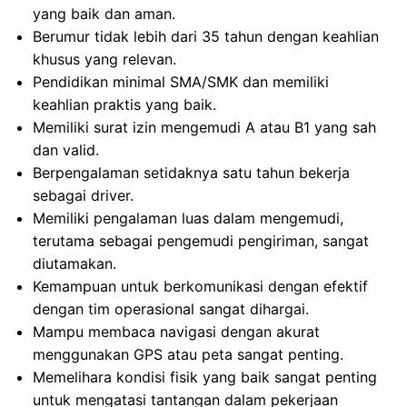
yang baik dan aman.
Berumur tidak lebih dari 35 tahun dengan keahlian
khusus yang relevan.
Pendidikan minimal SMA/SMK dan memiliki
keahlian praktis yang baik.
Memiliki surat izin mengemudi A atau B1 yang sah
dan valid.
Berpengalaman setidaknya satu tahun bekerja
sebagai driver.
Memiliki pengalaman luas dalam mengemudi,
terutama sebagai pengemudi pengiriman, sangat
diutamakan.
Kemampuan untuk berkomunikasi dengan efektif
dengan tim operasional sangat dihargai.
Mampu membaca navigasi dengan akurat
menggunakan GPS atau peta sangat penting.
Memelihara kondisi fisik yang baik sangat penting
untuk mengatasi tantangan dalam pekerjaan