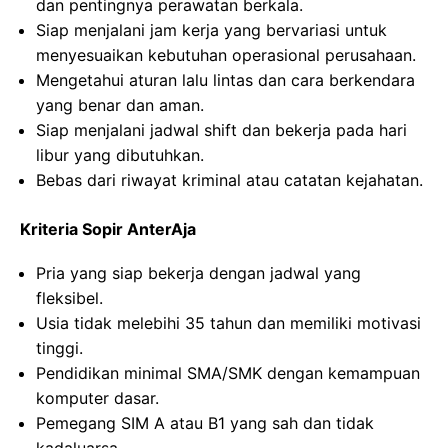
dan pentingnya perawatan berkala.
Siap menjalani jam kerja yang bervariasi untuk
menyesuaikan kebutuhan operasional perusahaan.
Mengetahui aturan lalu lintas dan cara berkendara
yang benar dan aman.
Siap menjalani jadwal shift dan bekerja pada hari
libur yang dibutuhkan.
Bebas dari riwayat kriminal atau catatan kejahatan.
Kriteria Sopir AnterAja
Pria yang siap bekerja dengan jadwal yang
fleksibel.
Usia tidak melebihi 35 tahun dan memiliki motivasi
tinggi.
Pendidikan minimal SMA/SMK dengan kemampuan
komputer dasar.
Pemegang SIM A atau B1 yang sah dan tidak