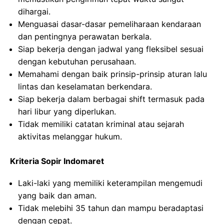
dihargai.
Menguasai dasar-dasar pemeliharaan kendaraan
dan pentingnya perawatan berkala.
Siap bekerja dengan jadwal yang fleksibel sesuai
dengan kebutuhan perusahaan.
Memahami dengan baik prinsip-prinsip aturan lalu
lintas dan keselamatan berkendara.
Siap bekerja dalam berbagai shift termasuk pada
hari libur yang diperlukan.
Tidak memiliki catatan kriminal atau sejarah
aktivitas melanggar hukum.
Kriteria Sopir Indomaret
Laki-laki yang memiliki keterampilan mengemudi
yang baik dan aman.
Tidak melebihi 35 tahun dan mampu beradaptasi
dengan cepat.