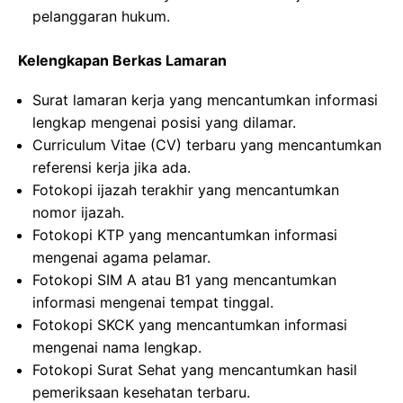
pelanggaran hukum.
Kelengkapan Berkas Lamaran
Surat lamaran kerja yang mencantumkan informasi
lengkap mengenai posisi yang dilamar.
Curriculum Vitae (CV) terbaru yang mencantumkan
referensi kerja jika ada.
Fotokopi ijazah terakhir yang mencantumkan
nomor ijazah.
Fotokopi KTP yang mencantumkan informasi
mengenai agama pelamar.
Fotokopi SIM A atau B1 yang mencantumkan
informasi mengenai tempat tinggal.
Fotokopi SKCK yang mencantumkan informasi
mengenai nama lengkap.
Fotokopi Surat Sehat yang mencantumkan hasil
pemeriksaan kesehatan terbaru.