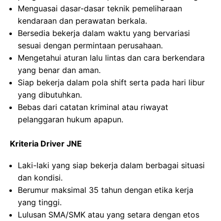
Menguasai dasar-dasar teknik pemeliharaan
kendaraan dan perawatan berkala.
Bersedia bekerja dalam waktu yang bervariasi
sesuai dengan permintaan perusahaan.
Mengetahui aturan lalu lintas dan cara berkendara
yang benar dan aman.
Siap bekerja dalam pola shift serta pada hari libur
yang dibutuhkan.
Bebas dari catatan kriminal atau riwayat
pelanggaran hukum apapun.
Kriteria Driver JNE
Laki-laki yang siap bekerja dalam berbagai situasi
dan kondisi.
Berumur maksimal 35 tahun dengan etika kerja
yang tinggi.
Lulusan SMA/SMK atau yang setara dengan etos