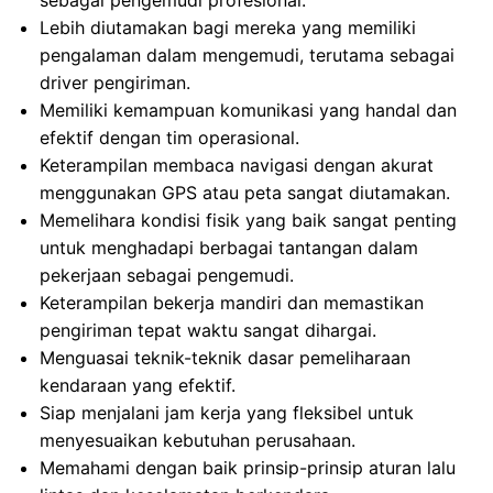
sebagai pengemudi profesional.
Lebih diutamakan bagi mereka yang memiliki
pengalaman dalam mengemudi, terutama sebagai
driver pengiriman.
Memiliki kemampuan komunikasi yang handal dan
efektif dengan tim operasional.
Keterampilan membaca navigasi dengan akurat
menggunakan GPS atau peta sangat diutamakan.
Memelihara kondisi fisik yang baik sangat penting
untuk menghadapi berbagai tantangan dalam
pekerjaan sebagai pengemudi.
Keterampilan bekerja mandiri dan memastikan
pengiriman tepat waktu sangat dihargai.
Menguasai teknik-teknik dasar pemeliharaan
kendaraan yang efektif.
Siap menjalani jam kerja yang fleksibel untuk
menyesuaikan kebutuhan perusahaan.
Memahami dengan baik prinsip-prinsip aturan lalu