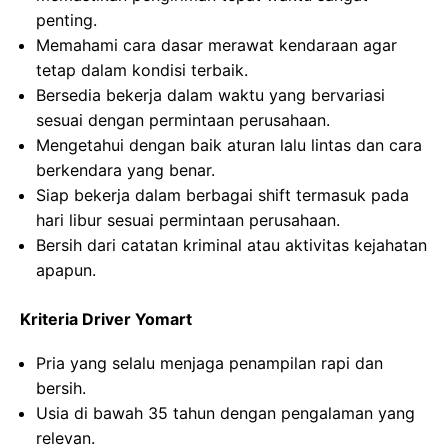
penting.
Memahami cara dasar merawat kendaraan agar
tetap dalam kondisi terbaik.
Bersedia bekerja dalam waktu yang bervariasi
sesuai dengan permintaan perusahaan.
Mengetahui dengan baik aturan lalu lintas dan cara
berkendara yang benar.
Siap bekerja dalam berbagai shift termasuk pada
hari libur sesuai permintaan perusahaan.
Bersih dari catatan kriminal atau aktivitas kejahatan
apapun.
Kriteria Driver Yomart
Pria yang selalu menjaga penampilan rapi dan
bersih.
Usia di bawah 35 tahun dengan pengalaman yang
relevan.