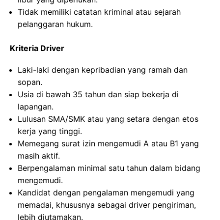
Tidak memiliki catatan kriminal atau sejarah
pelanggaran hukum.
Kriteria Driver
Laki-laki dengan kepribadian yang ramah dan
sopan.
Usia di bawah 35 tahun dan siap bekerja di
lapangan.
Lulusan SMA/SMK atau yang setara dengan etos
kerja yang tinggi.
Memegang surat izin mengemudi A atau B1 yang
masih aktif.
Berpengalaman minimal satu tahun dalam bidang
mengemudi.
Kandidat dengan pengalaman mengemudi yang
memadai, khususnya sebagai driver pengiriman,
lebih diutamakan.