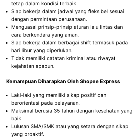
tetap dalam kondisi terbaik.
Siap bekerja dalam jadwal yang fleksibel sesuai
dengan permintaan perusahaan.
Menguasai prinsip-prinsip aturan lalu lintas dan
cara berkendara yang aman.
Siap bekerja dalam berbagai shift termasuk pada
hari libur yang diperlukan.
Tidak memiliki catatan kriminal atau riwayat
kejahatan apapun.
Kemampuan Diharapkan Oleh Shopee Express
Laki-laki yang memiliki sikap positif dan
berorientasi pada pelayanan.
Maksimal berusia 35 tahun dengan kesehatan yang
baik.
Lulusan SMA/SMK atau yang setara dengan sikap
yang proaktif.