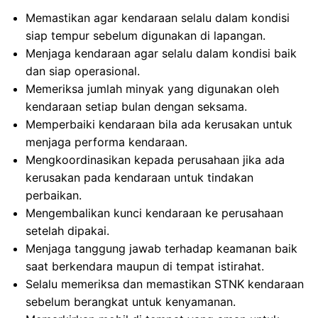
Memastikan agar kendaraan selalu dalam kondisi
siap tempur sebelum digunakan di lapangan.
Menjaga kendaraan agar selalu dalam kondisi baik
dan siap operasional.
Memeriksa jumlah minyak yang digunakan oleh
kendaraan setiap bulan dengan seksama.
Memperbaiki kendaraan bila ada kerusakan untuk
menjaga performa kendaraan.
Mengkoordinasikan kepada perusahaan jika ada
kerusakan pada kendaraan untuk tindakan
perbaikan.
Mengembalikan kunci kendaraan ke perusahaan
setelah dipakai.
Menjaga tanggung jawab terhadap keamanan baik
saat berkendara maupun di tempat istirahat.
Selalu memeriksa dan memastikan STNK kendaraan
sebelum berangkat untuk kenyamanan.