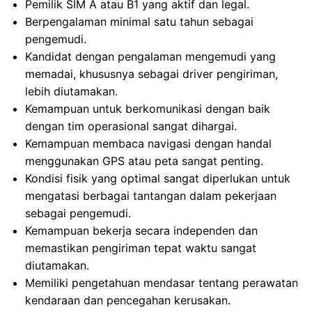
Pemilik SIM A atau B1 yang aktif dan legal.
Berpengalaman minimal satu tahun sebagai
pengemudi.
Kandidat dengan pengalaman mengemudi yang
memadai, khususnya sebagai driver pengiriman,
lebih diutamakan.
Kemampuan untuk berkomunikasi dengan baik
dengan tim operasional sangat dihargai.
Kemampuan membaca navigasi dengan handal
menggunakan GPS atau peta sangat penting.
Kondisi fisik yang optimal sangat diperlukan untuk
mengatasi berbagai tantangan dalam pekerjaan
sebagai pengemudi.
Kemampuan bekerja secara independen dan
memastikan pengiriman tepat waktu sangat
diutamakan.
Memiliki pengetahuan mendasar tentang perawatan
kendaraan dan pencegahan kerusakan.