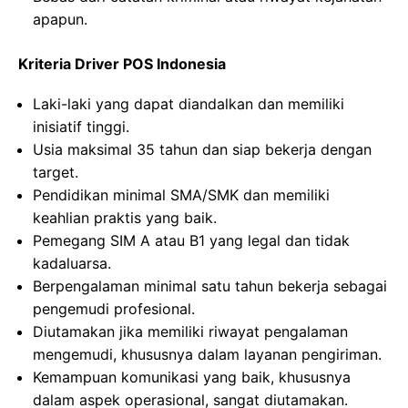
apapun.
Kriteria Driver POS Indonesia
Laki-laki yang dapat diandalkan dan memiliki
inisiatif tinggi.
Usia maksimal 35 tahun dan siap bekerja dengan
target.
Pendidikan minimal SMA/SMK dan memiliki
keahlian praktis yang baik.
Pemegang SIM A atau B1 yang legal dan tidak
kadaluarsa.
Berpengalaman minimal satu tahun bekerja sebagai
pengemudi profesional.
Diutamakan jika memiliki riwayat pengalaman
mengemudi, khususnya dalam layanan pengiriman.
Kemampuan komunikasi yang baik, khususnya
dalam aspek operasional, sangat diutamakan.