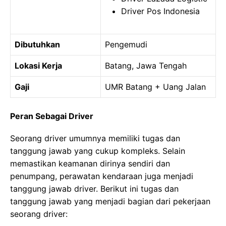
Driver Pos Indonesia
Dibutuhkan
Pengemudi
Lokasi Kerja
Batang, Jawa Tengah
Gaji
UMR Batang + Uang Jalan
Peran Sebagai Driver
Seorang driver umumnya memiliki tugas dan
tanggung jawab yang cukup kompleks. Selain
memastikan keamanan dirinya sendiri dan
penumpang, perawatan kendaraan juga menjadi
tanggung jawab driver. Berikut ini tugas dan
tanggung jawab yang menjadi bagian dari pekerjaan
seorang driver: