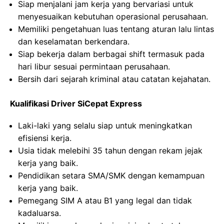
Siap menjalani jam kerja yang bervariasi untuk
menyesuaikan kebutuhan operasional perusahaan.
Memiliki pengetahuan luas tentang aturan lalu lintas
dan keselamatan berkendara.
Siap bekerja dalam berbagai shift termasuk pada
hari libur sesuai permintaan perusahaan.
Bersih dari sejarah kriminal atau catatan kejahatan.
Kualifikasi Driver SiCepat Express
Laki-laki yang selalu siap untuk meningkatkan
efisiensi kerja.
Usia tidak melebihi 35 tahun dengan rekam jejak
kerja yang baik.
Pendidikan setara SMA/SMK dengan kemampuan
kerja yang baik.
Pemegang SIM A atau B1 yang legal dan tidak
kadaluarsa.