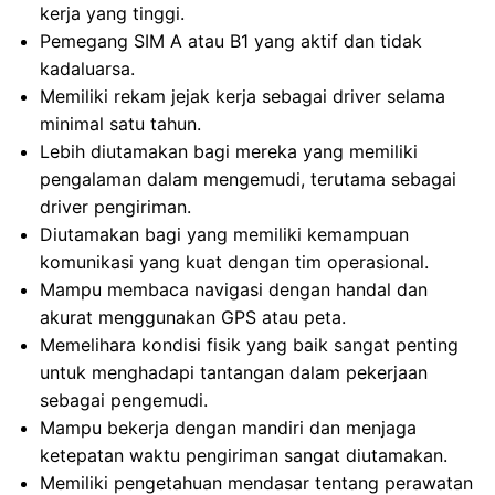
kerja yang tinggi.
Pemegang SIM A atau B1 yang aktif dan tidak
kadaluarsa.
Memiliki rekam jejak kerja sebagai driver selama
minimal satu tahun.
Lebih diutamakan bagi mereka yang memiliki
pengalaman dalam mengemudi, terutama sebagai
driver pengiriman.
Diutamakan bagi yang memiliki kemampuan
komunikasi yang kuat dengan tim operasional.
Mampu membaca navigasi dengan handal dan
akurat menggunakan GPS atau peta.
Memelihara kondisi fisik yang baik sangat penting
untuk menghadapi tantangan dalam pekerjaan
sebagai pengemudi.
Mampu bekerja dengan mandiri dan menjaga
ketepatan waktu pengiriman sangat diutamakan.
Memiliki pengetahuan mendasar tentang perawatan