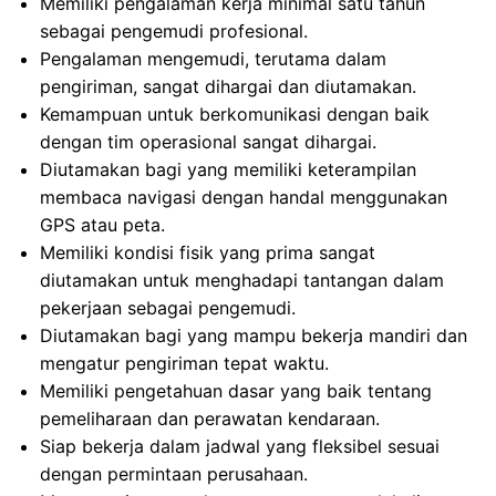
Memiliki pengalaman kerja minimal satu tahun
sebagai pengemudi profesional.
Pengalaman mengemudi, terutama dalam
pengiriman, sangat dihargai dan diutamakan.
Kemampuan untuk berkomunikasi dengan baik
dengan tim operasional sangat dihargai.
Diutamakan bagi yang memiliki keterampilan
membaca navigasi dengan handal menggunakan
GPS atau peta.
Memiliki kondisi fisik yang prima sangat
diutamakan untuk menghadapi tantangan dalam
pekerjaan sebagai pengemudi.
Diutamakan bagi yang mampu bekerja mandiri dan
mengatur pengiriman tepat waktu.
Memiliki pengetahuan dasar yang baik tentang
pemeliharaan dan perawatan kendaraan.
Siap bekerja dalam jadwal yang fleksibel sesuai
dengan permintaan perusahaan.