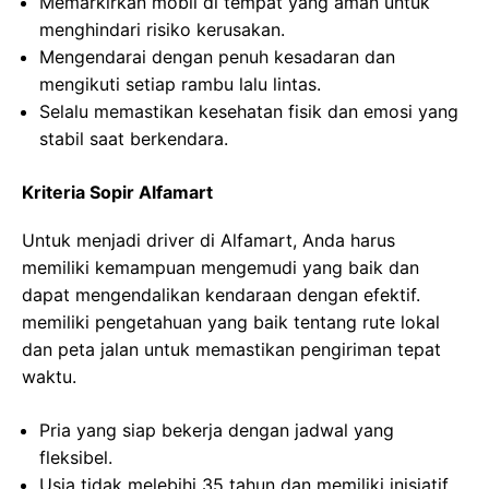
Memarkirkan mobil di tempat yang aman untuk
menghindari risiko kerusakan.
Mengendarai dengan penuh kesadaran dan
mengikuti setiap rambu lalu lintas.
Selalu memastikan kesehatan fisik dan emosi yang
stabil saat berkendara.
Kriteria Sopir Alfamart
Untuk menjadi driver di Alfamart, Anda harus
memiliki kemampuan mengemudi yang baik dan
dapat mengendalikan kendaraan dengan efektif.
memiliki pengetahuan yang baik tentang rute lokal
dan peta jalan untuk memastikan pengiriman tepat
waktu.
Pria yang siap bekerja dengan jadwal yang
fleksibel.
Usia tidak melebihi 35 tahun dan memiliki inisiatif