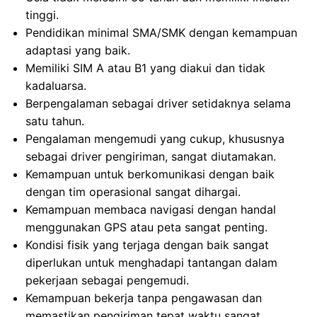
tinggi.
Pendidikan minimal SMA/SMK dengan kemampuan
adaptasi yang baik.
Memiliki SIM A atau B1 yang diakui dan tidak
kadaluarsa.
Berpengalaman sebagai driver setidaknya selama
satu tahun.
Pengalaman mengemudi yang cukup, khususnya
sebagai driver pengiriman, sangat diutamakan.
Kemampuan untuk berkomunikasi dengan baik
dengan tim operasional sangat dihargai.
Kemampuan membaca navigasi dengan handal
menggunakan GPS atau peta sangat penting.
Kondisi fisik yang terjaga dengan baik sangat
diperlukan untuk menghadapi tantangan dalam
pekerjaan sebagai pengemudi.
Kemampuan bekerja tanpa pengawasan dan
memastikan pengiriman tepat waktu sangat