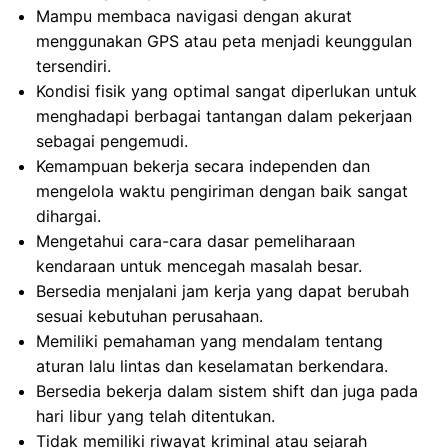
Mampu membaca navigasi dengan akurat
menggunakan GPS atau peta menjadi keunggulan
tersendiri.
Kondisi fisik yang optimal sangat diperlukan untuk
menghadapi berbagai tantangan dalam pekerjaan
sebagai pengemudi.
Kemampuan bekerja secara independen dan
mengelola waktu pengiriman dengan baik sangat
dihargai.
Mengetahui cara-cara dasar pemeliharaan
kendaraan untuk mencegah masalah besar.
Bersedia menjalani jam kerja yang dapat berubah
sesuai kebutuhan perusahaan.
Memiliki pemahaman yang mendalam tentang
aturan lalu lintas dan keselamatan berkendara.
Bersedia bekerja dalam sistem shift dan juga pada
hari libur yang telah ditentukan.
Tidak memiliki riwayat kriminal atau sejarah