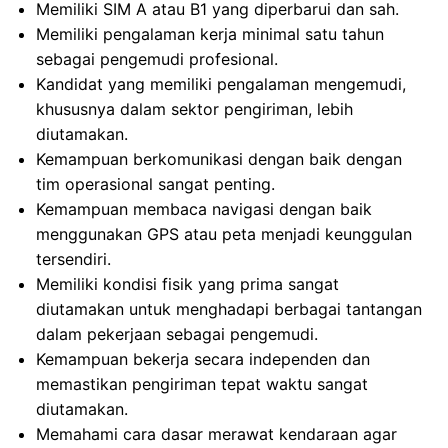
Memiliki SIM A atau B1 yang diperbarui dan sah.
Memiliki pengalaman kerja minimal satu tahun
sebagai pengemudi profesional.
Kandidat yang memiliki pengalaman mengemudi,
khususnya dalam sektor pengiriman, lebih
diutamakan.
Kemampuan berkomunikasi dengan baik dengan
tim operasional sangat penting.
Kemampuan membaca navigasi dengan baik
menggunakan GPS atau peta menjadi keunggulan
tersendiri.
Memiliki kondisi fisik yang prima sangat
diutamakan untuk menghadapi berbagai tantangan
dalam pekerjaan sebagai pengemudi.
Kemampuan bekerja secara independen dan
memastikan pengiriman tepat waktu sangat
diutamakan.
Memahami cara dasar merawat kendaraan agar