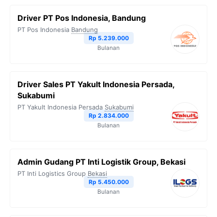
Driver PT Pos Indonesia, Bandung
PT Pos Indonesia
Bandung
Rp 5.239.000
Bulanan
Driver Sales PT Yakult Indonesia Persada,
Sukabumi
PT Yakult Indonesia Persada
Sukabumi
Rp 2.834.000
Bulanan
Admin Gudang PT Inti Logistik Group, Bekasi
PT Inti Logistics Group
Bekasi
Rp 5.450.000
Bulanan