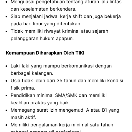
Menguasai pengetahuan tentang aturan lalu lintas
dan keselamatan berkendara.
Siap menjalani jadwal kerja shift dan juga bekerja
pada hari libur yang ditentukan.
Tidak memiliki riwayat kriminal atau sejarah
pelanggaran hukum apapun.
Kemampuan Diharapkan Oleh TIKI
Laki-laki yang mampu berkomunikasi dengan
berbagai kalangan.
Usia tidak lebih dari 35 tahun dan memiliki kondisi
fisik prima.
Pendidikan minimal SMA/SMK dan memiliki
keahlian praktis yang baik.
Memegang surat izin mengemudi A atau B1 yang
masih aktif.
Memiliki pengalaman kerja minimal satu tahun