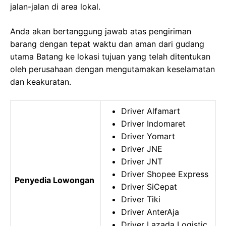
jalan-jalan di area lokal.
Anda akan bertanggung jawab atas pengiriman
barang dengan tepat waktu dan aman dari gudang
utama Batang ke lokasi tujuan yang telah ditentukan
oleh perusahaan dengan mengutamakan keselamatan
dan keakuratan.
Driver Alfamart
Driver Indomaret
Driver Yomart
Driver JNE
Driver JNT
Driver Shopee Express
Penyedia Lowongan
Driver SiCepat
Driver Tiki
Driver AnterAja
Driver Lazada Logistic