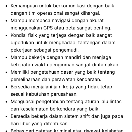
Kemampuan untuk berkomunikasi dengan baik
dengan tim operasional sangat dihargai.
Mampu membaca navigasi dengan akurat
menggunakan GPS atau peta sangat penting.
Kondisi fisik yang terjaga dengan baik sangat
diperlukan untuk menghadapi tantangan dalam
pekerjaan sebagai pengemudi.
Mampu bekerja dengan mandiri dan menjaga
ketepatan waktu pengiriman sangat diutamakan.
Memiliki pengetahuan dasar yang baik tentang
pemeliharaan dan perawatan kendaraan.
Bersedia menjalani jam kerja yang tidak tetap
sesuai kebutuhan perusahaan.
Menguasai pengetahuan tentang aturan lalu lintas
dan keselamatan berkendara yang baik.
Bersedia bekerja dalam sistem shift dan juga pada
hari libur yang ditentukan.
Bebas dari catatan kriminal atau riwayat kejahatan