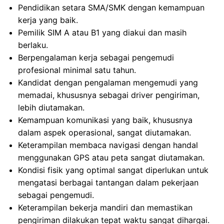
Pendidikan setara SMA/SMK dengan kemampuan
kerja yang baik.
Pemilik SIM A atau B1 yang diakui dan masih
berlaku.
Berpengalaman kerja sebagai pengemudi
profesional minimal satu tahun.
Kandidat dengan pengalaman mengemudi yang
memadai, khususnya sebagai driver pengiriman,
lebih diutamakan.
Kemampuan komunikasi yang baik, khususnya
dalam aspek operasional, sangat diutamakan.
Keterampilan membaca navigasi dengan handal
menggunakan GPS atau peta sangat diutamakan.
Kondisi fisik yang optimal sangat diperlukan untuk
mengatasi berbagai tantangan dalam pekerjaan
sebagai pengemudi.
Keterampilan bekerja mandiri dan memastikan
pengiriman dilakukan tepat waktu sangat dihargai.