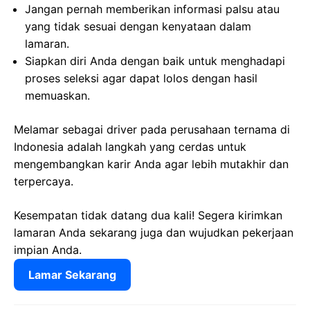
Jangan pernah memberikan informasi palsu atau
yang tidak sesuai dengan kenyataan dalam
lamaran.
Siapkan diri Anda dengan baik untuk menghadapi
proses seleksi agar dapat lolos dengan hasil
memuaskan.
Melamar sebagai driver pada perusahaan ternama di
Indonesia adalah langkah yang cerdas untuk
mengembangkan karir Anda agar lebih mutakhir dan
terpercaya.
Kesempatan tidak datang dua kali! Segera kirimkan
lamaran Anda sekarang juga dan wujudkan pekerjaan
impian Anda.
Lamar Sekarang