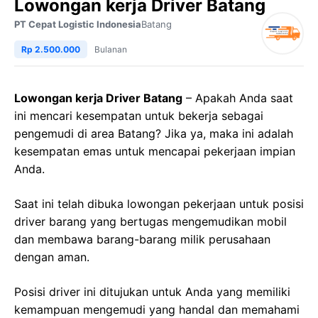
Lowongan kerja Driver Batang
PT Cepat Logistic Indonesia
Batang
Rp 2.500.000
Bulanan
Lowongan kerja Driver Batang
– Apakah Anda saat
ini mencari kesempatan untuk bekerja sebagai
pengemudi di area Batang? Jika ya, maka ini adalah
kesempatan emas untuk mencapai pekerjaan impian
Anda.
Saat ini telah dibuka lowongan pekerjaan untuk posisi
driver barang yang bertugas mengemudikan mobil
dan membawa barang-barang milik perusahaan
dengan aman.
Posisi driver ini ditujukan untuk Anda yang memiliki
kemampuan mengemudi yang handal dan memahami