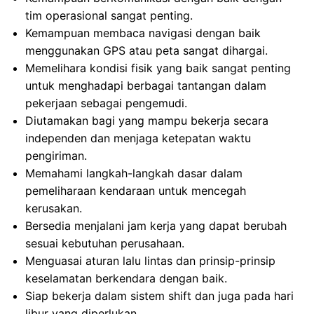
tim operasional sangat penting.
Kemampuan membaca navigasi dengan baik
menggunakan GPS atau peta sangat dihargai.
Memelihara kondisi fisik yang baik sangat penting
untuk menghadapi berbagai tantangan dalam
pekerjaan sebagai pengemudi.
Diutamakan bagi yang mampu bekerja secara
independen dan menjaga ketepatan waktu
pengiriman.
Memahami langkah-langkah dasar dalam
pemeliharaan kendaraan untuk mencegah
kerusakan.
Bersedia menjalani jam kerja yang dapat berubah
sesuai kebutuhan perusahaan.
Menguasai aturan lalu lintas dan prinsip-prinsip
keselamatan berkendara dengan baik.
Siap bekerja dalam sistem shift dan juga pada hari
libur yang diperlukan.