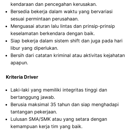
kendaraan dan pencegahan kerusakan.
Bersedia bekerja dalam waktu yang bervariasi
sesuai permintaan perusahaan.
Menguasai aturan lalu lintas dan prinsip-prinsip
keselamatan berkendara dengan baik.
Siap bekerja dalam sistem shift dan juga pada hari
libur yang diperlukan.
Bersih dari catatan kriminal atau aktivitas kejahatan
apapun.
Kriteria Driver
Laki-laki yang memiliki integritas tinggi dan
bertanggung jawab.
Berusia maksimal 35 tahun dan siap menghadapi
tantangan pekerjaan.
Lulusan SMA/SMK atau yang setara dengan
kemampuan kerja tim yang baik.