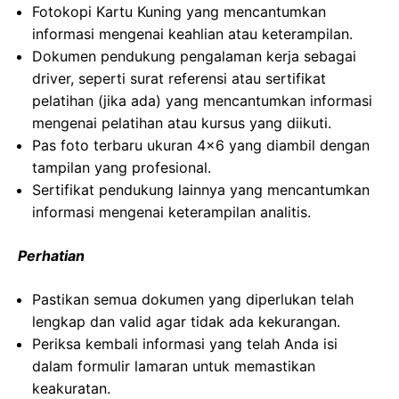
Fotokopi Kartu Kuning yang mencantumkan
informasi mengenai keahlian atau keterampilan.
Dokumen pendukung pengalaman kerja sebagai
driver, seperti surat referensi atau sertifikat
pelatihan (jika ada) yang mencantumkan informasi
mengenai pelatihan atau kursus yang diikuti.
Pas foto terbaru ukuran 4×6 yang diambil dengan
tampilan yang profesional.
Sertifikat pendukung lainnya yang mencantumkan
informasi mengenai keterampilan analitis.
Perhatian
Pastikan semua dokumen yang diperlukan telah
lengkap dan valid agar tidak ada kekurangan.
Periksa kembali informasi yang telah Anda isi
dalam formulir lamaran untuk memastikan
keakuratan.