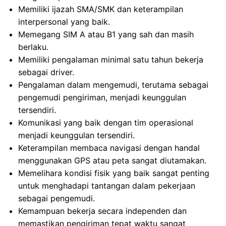
Memiliki ijazah SMA/SMK dan keterampilan
interpersonal yang baik.
Memegang SIM A atau B1 yang sah dan masih
berlaku.
Memiliki pengalaman minimal satu tahun bekerja
sebagai driver.
Pengalaman dalam mengemudi, terutama sebagai
pengemudi pengiriman, menjadi keunggulan
tersendiri.
Komunikasi yang baik dengan tim operasional
menjadi keunggulan tersendiri.
Keterampilan membaca navigasi dengan handal
menggunakan GPS atau peta sangat diutamakan.
Memelihara kondisi fisik yang baik sangat penting
untuk menghadapi tantangan dalam pekerjaan
sebagai pengemudi.
Kemampuan bekerja secara independen dan
memastikan pengiriman tepat waktu sangat