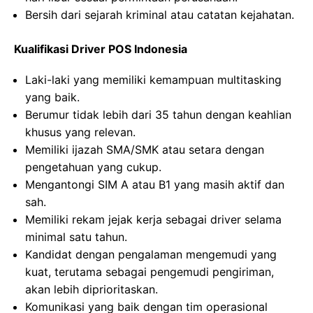
Bersih dari sejarah kriminal atau catatan kejahatan.
Kualifikasi Driver POS Indonesia
Laki-laki yang memiliki kemampuan multitasking
yang baik.
Berumur tidak lebih dari 35 tahun dengan keahlian
khusus yang relevan.
Memiliki ijazah SMA/SMK atau setara dengan
pengetahuan yang cukup.
Mengantongi SIM A atau B1 yang masih aktif dan
sah.
Memiliki rekam jejak kerja sebagai driver selama
minimal satu tahun.
Kandidat dengan pengalaman mengemudi yang
kuat, terutama sebagai pengemudi pengiriman,
akan lebih diprioritaskan.
Komunikasi yang baik dengan tim operasional