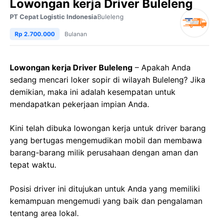
Lowongan kerja Driver Buleleng
PT Cepat Logistic Indonesia
Buleleng
Rp 2.700.000
Bulanan
Lowongan kerja Driver Buleleng
– Apakah Anda
sedang mencari loker sopir di wilayah Buleleng? Jika
demikian, maka ini adalah kesempatan untuk
mendapatkan pekerjaan impian Anda.
Kini telah dibuka lowongan kerja untuk driver barang
yang bertugas mengemudikan mobil dan membawa
barang-barang milik perusahaan dengan aman dan
tepat waktu.
Posisi driver ini ditujukan untuk Anda yang memiliki
kemampuan mengemudi yang baik dan pengalaman
tentang area lokal.