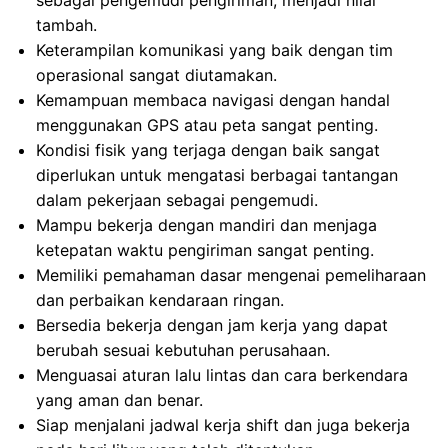
sebagai pengemudi pengiriman, menjadi nilai
tambah.
Keterampilan komunikasi yang baik dengan tim
operasional sangat diutamakan.
Kemampuan membaca navigasi dengan handal
menggunakan GPS atau peta sangat penting.
Kondisi fisik yang terjaga dengan baik sangat
diperlukan untuk mengatasi berbagai tantangan
dalam pekerjaan sebagai pengemudi.
Mampu bekerja dengan mandiri dan menjaga
ketepatan waktu pengiriman sangat penting.
Memiliki pemahaman dasar mengenai pemeliharaan
dan perbaikan kendaraan ringan.
Bersedia bekerja dengan jam kerja yang dapat
berubah sesuai kebutuhan perusahaan.
Menguasai aturan lalu lintas dan cara berkendara
yang aman dan benar.
Siap menjalani jadwal kerja shift dan juga bekerja