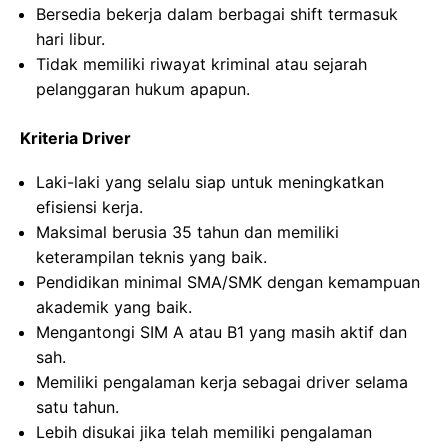
Bersedia bekerja dalam berbagai shift termasuk
hari libur.
Tidak memiliki riwayat kriminal atau sejarah
pelanggaran hukum apapun.
Kriteria Driver
Laki-laki yang selalu siap untuk meningkatkan
efisiensi kerja.
Maksimal berusia 35 tahun dan memiliki
keterampilan teknis yang baik.
Pendidikan minimal SMA/SMK dengan kemampuan
akademik yang baik.
Mengantongi SIM A atau B1 yang masih aktif dan
sah.
Memiliki pengalaman kerja sebagai driver selama
satu tahun.
Lebih disukai jika telah memiliki pengalaman