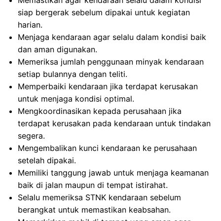
Memastikan agar kendaraan selalu dalam kondisi
siap bergerak sebelum dipakai untuk kegiatan
harian.
Menjaga kendaraan agar selalu dalam kondisi baik
dan aman digunakan.
Memeriksa jumlah penggunaan minyak kendaraan
setiap bulannya dengan teliti.
Memperbaiki kendaraan jika terdapat kerusakan
untuk menjaga kondisi optimal.
Mengkoordinasikan kepada perusahaan jika
terdapat kerusakan pada kendaraan untuk tindakan
segera.
Mengembalikan kunci kendaraan ke perusahaan
setelah dipakai.
Memiliki tanggung jawab untuk menjaga keamanan
baik di jalan maupun di tempat istirahat.
Selalu memeriksa STNK kendaraan sebelum
berangkat untuk memastikan keabsahan.