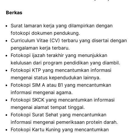
Berkas
Surat lamaran kerja yang dilampirkan dengan
fotokopi dokumen pendukung.
Curriculum Vitae (CV) terbaru yang disertai dengan
pengalaman kerja terbaru.
Fotokopi ijazah terakhir yang menunjukkan
kelulusan dari program pendidikan yang diambil.
Fotokopi KTP yang mencantumkan informasi
mengenai status kependudukan lainnya.
Fotokopi SIM A atau B1 yang mencantumkan
informasi mengenai agama.
Fotokopi SKCK yang mencantumkan informasi
mengenai alamat tempat tinggal.
Fotokopi Surat Sehat yang mencantumkan
informasi mengenai pemeriksaan protein darah.
Fotokopi Kartu Kuning yang mencantumkan