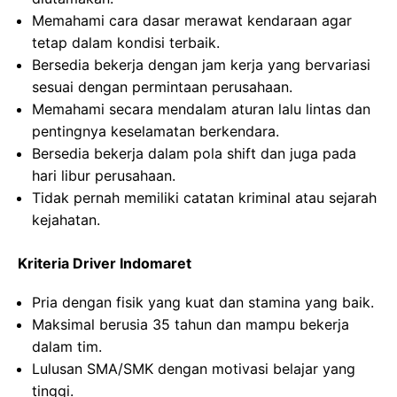
Memahami cara dasar merawat kendaraan agar
tetap dalam kondisi terbaik.
Bersedia bekerja dengan jam kerja yang bervariasi
sesuai dengan permintaan perusahaan.
Memahami secara mendalam aturan lalu lintas dan
pentingnya keselamatan berkendara.
Bersedia bekerja dalam pola shift dan juga pada
hari libur perusahaan.
Tidak pernah memiliki catatan kriminal atau sejarah
kejahatan.
Kriteria Driver Indomaret
Pria dengan fisik yang kuat dan stamina yang baik.
Maksimal berusia 35 tahun dan mampu bekerja
dalam tim.
Lulusan SMA/SMK dengan motivasi belajar yang
tinggi.