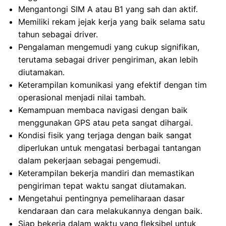
Mengantongi SIM A atau B1 yang sah dan aktif.
Memiliki rekam jejak kerja yang baik selama satu
tahun sebagai driver.
Pengalaman mengemudi yang cukup signifikan,
terutama sebagai driver pengiriman, akan lebih
diutamakan.
Keterampilan komunikasi yang efektif dengan tim
operasional menjadi nilai tambah.
Kemampuan membaca navigasi dengan baik
menggunakan GPS atau peta sangat dihargai.
Kondisi fisik yang terjaga dengan baik sangat
diperlukan untuk mengatasi berbagai tantangan
dalam pekerjaan sebagai pengemudi.
Keterampilan bekerja mandiri dan memastikan
pengiriman tepat waktu sangat diutamakan.
Mengetahui pentingnya pemeliharaan dasar
kendaraan dan cara melakukannya dengan baik.
Siap bekerja dalam waktu yang fleksibel untuk