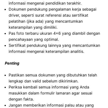
informasi mengenai pendidikan terakhir.
Dokumen pendukung pengalaman kerja sebagai
driver, seperti surat referensi atau sertifikat
pelatihan (jika ada) yang mencantumkan
keterampilan yang dimiliki.
Pas foto terbaru ukuran 4×6 yang diambil dengan
pencahayaan yang optimal.
Sertifikat pendukung lainnya yang mencantumkan
informasi mengenai keterampilan analitis.
Penting
Pastikan semua dokumen yang dibutuhkan telah
lengkap dan valid sebelum dikirimkan.
Periksa kembali semua informasi yang Anda
masukkan dalam formulir lamaran agar sesuai
dengan fakta.
Jangan memberikan informasi palsu atau yang