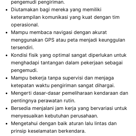
pengemudi pengiriman.
Diutamakan bagi mereka yang memiliki
keterampilan komunikasi yang kuat dengan tim
operasional.
Mampu membaca navigasi dengan akurat
menggunakan GPS atau peta menjadi keunggulan
tersendiri.
Kondisi fisik yang optimal sangat diperlukan untuk
menghadapi tantangan dalam pekerjaan sebagai
pengemudi.
Mampu bekerja tanpa supervisi dan menjaga
ketepatan waktu pengiriman sangat dihargai.
Mengerti dasar-dasar pemeliharaan kendaraan dan
pentingnya perawatan rutin.
Bersedia menjalani jam kerja yang bervariasi untuk
menyesuaikan kebutuhan perusahaan.
Mengetahui dengan baik aturan lalu lintas dan
prinsip keselamatan berkendara.