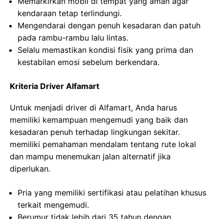
Memarkirkan mobil di tempat yang aman agar
kendaraan tetap terlindungi.
Mengendarai dengan penuh kesadaran dan patuh
pada rambu-rambu lalu lintas.
Selalu memastikan kondisi fisik yang prima dan
kestabilan emosi sebelum berkendara.
Kriteria Driver Alfamart
Untuk menjadi driver di Alfamart, Anda harus
memiliki kemampuan mengemudi yang baik dan
kesadaran penuh terhadap lingkungan sekitar.
memiliki pemahaman mendalam tentang rute lokal
dan mampu menemukan jalan alternatif jika
diperlukan.
Pria yang memiliki sertifikasi atau pelatihan khusus
terkait mengemudi.
Berumur tidak lebih dari 35 tahun dengan