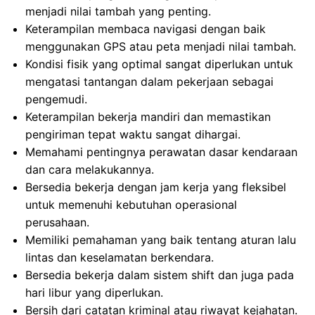
menjadi nilai tambah yang penting.
Keterampilan membaca navigasi dengan baik
menggunakan GPS atau peta menjadi nilai tambah.
Kondisi fisik yang optimal sangat diperlukan untuk
mengatasi tantangan dalam pekerjaan sebagai
pengemudi.
Keterampilan bekerja mandiri dan memastikan
pengiriman tepat waktu sangat dihargai.
Memahami pentingnya perawatan dasar kendaraan
dan cara melakukannya.
Bersedia bekerja dengan jam kerja yang fleksibel
untuk memenuhi kebutuhan operasional
perusahaan.
Memiliki pemahaman yang baik tentang aturan lalu
lintas dan keselamatan berkendara.
Bersedia bekerja dalam sistem shift dan juga pada
hari libur yang diperlukan.
Bersih dari catatan kriminal atau riwayat kejahatan.