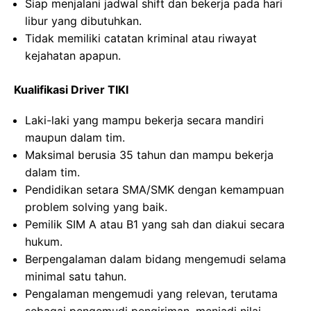
Siap menjalani jadwal shift dan bekerja pada hari
libur yang dibutuhkan.
Tidak memiliki catatan kriminal atau riwayat
kejahatan apapun.
Kualifikasi Driver TIKI
Laki-laki yang mampu bekerja secara mandiri
maupun dalam tim.
Maksimal berusia 35 tahun dan mampu bekerja
dalam tim.
Pendidikan setara SMA/SMK dengan kemampuan
problem solving yang baik.
Pemilik SIM A atau B1 yang sah dan diakui secara
hukum.
Berpengalaman dalam bidang mengemudi selama
minimal satu tahun.
Pengalaman mengemudi yang relevan, terutama