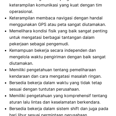
keterampilan komunikasi yang kuat dengan tim
operasional.
Keterampilan membaca navigasi dengan handal
menggunakan GPS atau peta sangat diutamakan.
Memelihara kondisi fisik yang baik sangat penting
untuk mengatasi berbagai tantangan dalam
pekerjaan sebagai pengemudi.
Kemampuan bekerja secara independen dan
mengelola waktu pengiriman dengan baik sangat
diutamakan.
Memiliki pengetahuan tentang pemeliharaan
kendaraan dan cara mengatasi masalah ringan.
Bersedia bekerja dalam waktu yang tidak tetap
sesuai dengan tuntutan perusahaan.
Memiliki pengetahuan yang komprehensif tentang
aturan lalu lintas dan keselamatan berkendara.
Bersedia bekerja dalam sistem shift dan juga pada
hari libur sesuai permintaan perusahaan.