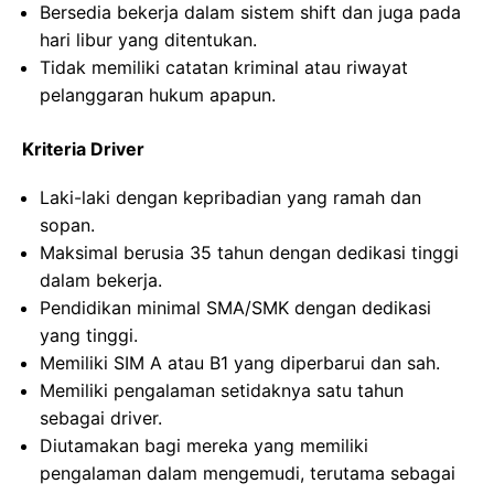
Bersedia bekerja dalam sistem shift dan juga pada
hari libur yang ditentukan.
Tidak memiliki catatan kriminal atau riwayat
pelanggaran hukum apapun.
Kriteria Driver
Laki-laki dengan kepribadian yang ramah dan
sopan.
Maksimal berusia 35 tahun dengan dedikasi tinggi
dalam bekerja.
Pendidikan minimal SMA/SMK dengan dedikasi
yang tinggi.
Memiliki SIM A atau B1 yang diperbarui dan sah.
Memiliki pengalaman setidaknya satu tahun
sebagai driver.
Diutamakan bagi mereka yang memiliki
pengalaman dalam mengemudi, terutama sebagai