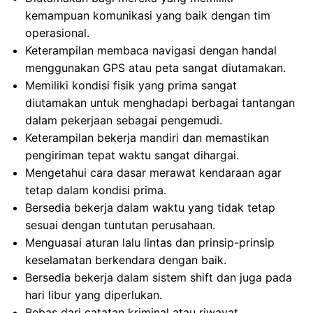
kemampuan komunikasi yang baik dengan tim
operasional.
Keterampilan membaca navigasi dengan handal
menggunakan GPS atau peta sangat diutamakan.
Memiliki kondisi fisik yang prima sangat
diutamakan untuk menghadapi berbagai tantangan
dalam pekerjaan sebagai pengemudi.
Keterampilan bekerja mandiri dan memastikan
pengiriman tepat waktu sangat dihargai.
Mengetahui cara dasar merawat kendaraan agar
tetap dalam kondisi prima.
Bersedia bekerja dalam waktu yang tidak tetap
sesuai dengan tuntutan perusahaan.
Menguasai aturan lalu lintas dan prinsip-prinsip
keselamatan berkendara dengan baik.
Bersedia bekerja dalam sistem shift dan juga pada
hari libur yang diperlukan.
Bebas dari catatan kriminal atau riwayat