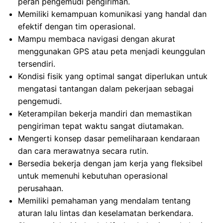
peran pengemudi pengiriman.
Memiliki kemampuan komunikasi yang handal dan
efektif dengan tim operasional.
Mampu membaca navigasi dengan akurat
menggunakan GPS atau peta menjadi keunggulan
tersendiri.
Kondisi fisik yang optimal sangat diperlukan untuk
mengatasi tantangan dalam pekerjaan sebagai
pengemudi.
Keterampilan bekerja mandiri dan memastikan
pengiriman tepat waktu sangat diutamakan.
Mengerti konsep dasar pemeliharaan kendaraan
dan cara merawatnya secara rutin.
Bersedia bekerja dengan jam kerja yang fleksibel
untuk memenuhi kebutuhan operasional
perusahaan.
Memiliki pemahaman yang mendalam tentang
aturan lalu lintas dan keselamatan berkendara.