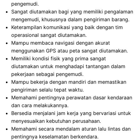
pengemudi.
Sangat diutamakan bagi yang memiliki pengalaman
mengemudi, khususnya dalam pengiriman barang.
Keterampilan komunikasi yang baik dengan tim
operasional sangat diutamakan.
Mampu membaca navigasi dengan akurat
menggunakan GPS atau peta sangat diutamakan.
Memiliki kondisi fisik yang prima sangat
diutamakan untuk menghadapi tantangan dalam
pekerjaan sebagai pengemudi.
Mampu bekerja dengan mandiri dan memastikan
pengiriman selalu tepat waktu.
Memahami pentingnya perawatan dasar kendaraan
dan cara melakukannya.
Bersedia menjalani jam kerja yang bervariasi untuk
menyesuaikan kebutuhan perusahaan.
Memahami secara mendalam aturan lalu lintas dan
pentingnya keselamatan berkendara.