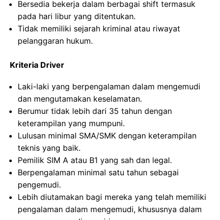
Bersedia bekerja dalam berbagai shift termasuk
pada hari libur yang ditentukan.
Tidak memiliki sejarah kriminal atau riwayat
pelanggaran hukum.
Kriteria Driver
Laki-laki yang berpengalaman dalam mengemudi
dan mengutamakan keselamatan.
Berumur tidak lebih dari 35 tahun dengan
keterampilan yang mumpuni.
Lulusan minimal SMA/SMK dengan keterampilan
teknis yang baik.
Pemilik SIM A atau B1 yang sah dan legal.
Berpengalaman minimal satu tahun sebagai
pengemudi.
Lebih diutamakan bagi mereka yang telah memiliki
pengalaman dalam mengemudi, khususnya dalam