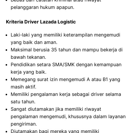
pelanggaran hukum apapun.
Kriteria Driver Lazada Logistic
Laki-laki yang memiliki keterampilan mengemudi
yang baik dan aman.
Maksimal berusia 35 tahun dan mampu bekerja di
bawah tekanan.
Pendidikan setara SMA/SMK dengan kemampuan
kerja yang baik.
Memegang surat izin mengemudi A atau B1 yang
masih aktif.
Memiliki pengalaman kerja sebagai driver selama
satu tahun.
Sangat diutamakan jika memiliki riwayat
pengalaman mengemudi, khususnya dalam layanan
pengiriman.
Diutamakan bagi mereka yang memiliki