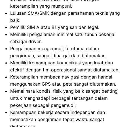
keterampilan yang mumpuni.
Lulusan SMA/SMK dengan pemahaman teknis yang
baik.
Pemilik SIM A atau B1 yang sah dan legal.
Memiliki pengalaman minimal satu tahun bekerja
sebagai driver.
Pengalaman mengemudi, terutama dalam
pengiriman, sangat dihargai dan diutamakan.
Memiliki kemampuan komunikasi yang kuat dan
efektif dengan tim operasional sangat diutamakan.
Keterampilan membaca navigasi dengan handal
menggunakan GPS atau peta sangat diutamakan.
Memelihara kondisi fisik yang baik sangat penting
untuk menghadapi berbagai tantangan dalam
pekerjaan sebagai pengemudi.
Kemampuan bekerja secara independen dan
memastikan pengiriman tepat waktu sangat
diutamakan.