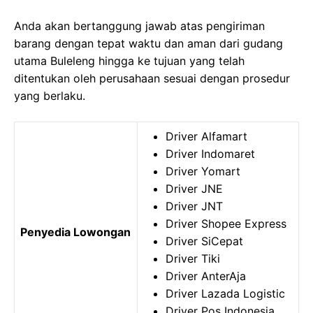
Anda akan bertanggung jawab atas pengiriman
barang dengan tepat waktu dan aman dari gudang
utama Buleleng hingga ke tujuan yang telah
ditentukan oleh perusahaan sesuai dengan prosedur
yang berlaku.
Driver Alfamart
Driver Indomaret
Driver Yomart
Driver JNE
Driver JNT
Driver Shopee Express
Penyedia Lowongan
Driver SiCepat
Driver Tiki
Driver AnterAja
Driver Lazada Logistic
Driver Pos Indonesia