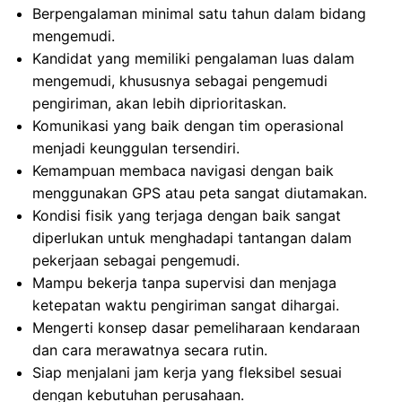
Berpengalaman minimal satu tahun dalam bidang
mengemudi.
Kandidat yang memiliki pengalaman luas dalam
mengemudi, khususnya sebagai pengemudi
pengiriman, akan lebih diprioritaskan.
Komunikasi yang baik dengan tim operasional
menjadi keunggulan tersendiri.
Kemampuan membaca navigasi dengan baik
menggunakan GPS atau peta sangat diutamakan.
Kondisi fisik yang terjaga dengan baik sangat
diperlukan untuk menghadapi tantangan dalam
pekerjaan sebagai pengemudi.
Mampu bekerja tanpa supervisi dan menjaga
ketepatan waktu pengiriman sangat dihargai.
Mengerti konsep dasar pemeliharaan kendaraan
dan cara merawatnya secara rutin.
Siap menjalani jam kerja yang fleksibel sesuai
dengan kebutuhan perusahaan.