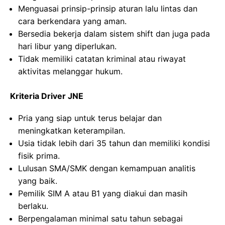
Menguasai prinsip-prinsip aturan lalu lintas dan
cara berkendara yang aman.
Bersedia bekerja dalam sistem shift dan juga pada
hari libur yang diperlukan.
Tidak memiliki catatan kriminal atau riwayat
aktivitas melanggar hukum.
Kriteria Driver JNE
Pria yang siap untuk terus belajar dan
meningkatkan keterampilan.
Usia tidak lebih dari 35 tahun dan memiliki kondisi
fisik prima.
Lulusan SMA/SMK dengan kemampuan analitis
yang baik.
Pemilik SIM A atau B1 yang diakui dan masih
berlaku.
Berpengalaman minimal satu tahun sebagai