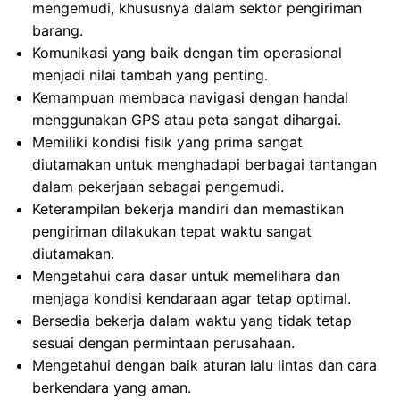
mengemudi, khususnya dalam sektor pengiriman
barang.
Komunikasi yang baik dengan tim operasional
menjadi nilai tambah yang penting.
Kemampuan membaca navigasi dengan handal
menggunakan GPS atau peta sangat dihargai.
Memiliki kondisi fisik yang prima sangat
diutamakan untuk menghadapi berbagai tantangan
dalam pekerjaan sebagai pengemudi.
Keterampilan bekerja mandiri dan memastikan
pengiriman dilakukan tepat waktu sangat
diutamakan.
Mengetahui cara dasar untuk memelihara dan
menjaga kondisi kendaraan agar tetap optimal.
Bersedia bekerja dalam waktu yang tidak tetap
sesuai dengan permintaan perusahaan.
Mengetahui dengan baik aturan lalu lintas dan cara
berkendara yang aman.