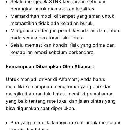
Selalu mengecek STNK kendaraan sebelum
berangkat untuk memastikan legalitas.
Memarkirkan mobil di tempat yang aman untuk
memastikan tidak ada kejadian buruk.
Mengendarai dengan penuh kesadaran dan patuh
pada semua peraturan lalu lintas.
Selalu memastikan kondisi fisik yang prima dan
kestabilan emosi sebelum berkendara.
Kemampuan Diharapkan Oleh Alfamart
Untuk menjadi driver di Alfamart, Anda harus
memiliki kemampuan mengemudi yang baik dan
mengikuti aturan lalu lintas. memiliki pemahaman
yang baik tentang rute lokal dan jalan pintas yang
bisa digunakan saat diperlukan.
Pria yang memiliki keinginan kuat untuk mencapai
target dan tujuan.