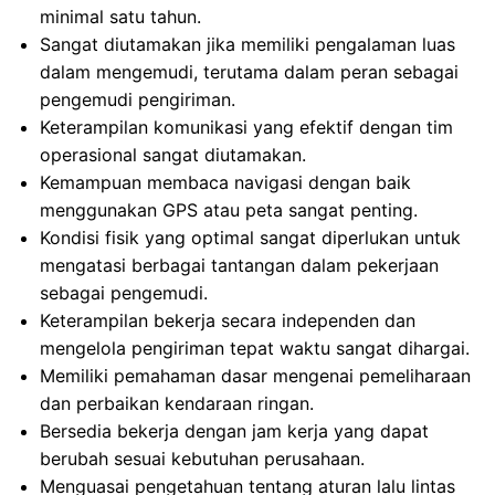
minimal satu tahun.
Sangat diutamakan jika memiliki pengalaman luas
dalam mengemudi, terutama dalam peran sebagai
pengemudi pengiriman.
Keterampilan komunikasi yang efektif dengan tim
operasional sangat diutamakan.
Kemampuan membaca navigasi dengan baik
menggunakan GPS atau peta sangat penting.
Kondisi fisik yang optimal sangat diperlukan untuk
mengatasi berbagai tantangan dalam pekerjaan
sebagai pengemudi.
Keterampilan bekerja secara independen dan
mengelola pengiriman tepat waktu sangat dihargai.
Memiliki pemahaman dasar mengenai pemeliharaan
dan perbaikan kendaraan ringan.
Bersedia bekerja dengan jam kerja yang dapat
berubah sesuai kebutuhan perusahaan.
Menguasai pengetahuan tentang aturan lalu lintas