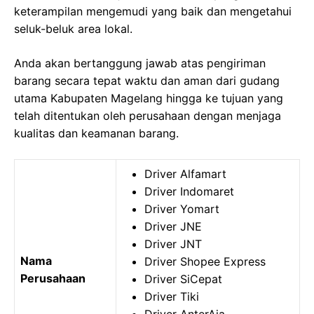
keterampilan mengemudi yang baik dan mengetahui
seluk-beluk area lokal.
Anda akan bertanggung jawab atas pengiriman
barang secara tepat waktu dan aman dari gudang
utama Kabupaten Magelang hingga ke tujuan yang
telah ditentukan oleh perusahaan dengan menjaga
kualitas dan keamanan barang.
Driver Alfamart
Driver Indomaret
Driver Yomart
Driver JNE
Driver JNT
Nama
Driver Shopee Express
Perusahaan
Driver SiCepat
Driver Tiki