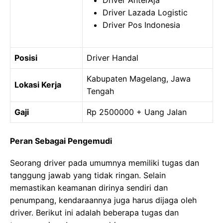
Driver AnterAja
Driver Lazada Logistic
Driver Pos Indonesia
Posisi
Driver Handal
Kabupaten Magelang, Jawa
Lokasi Kerja
Tengah
Gaji
Rp 2500000 + Uang Jalan
Peran Sebagai Pengemudi
Seorang driver pada umumnya memiliki tugas dan
tanggung jawab yang tidak ringan. Selain
memastikan keamanan dirinya sendiri dan
penumpang, kendaraannya juga harus dijaga oleh
driver. Berikut ini adalah beberapa tugas dan