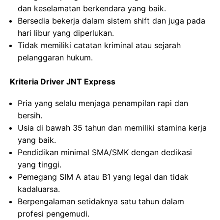
dan keselamatan berkendara yang baik.
Bersedia bekerja dalam sistem shift dan juga pada
hari libur yang diperlukan.
Tidak memiliki catatan kriminal atau sejarah
pelanggaran hukum.
Kriteria Driver JNT Express
Pria yang selalu menjaga penampilan rapi dan
bersih.
Usia di bawah 35 tahun dan memiliki stamina kerja
yang baik.
Pendidikan minimal SMA/SMK dengan dedikasi
yang tinggi.
Pemegang SIM A atau B1 yang legal dan tidak
kadaluarsa.
Berpengalaman setidaknya satu tahun dalam
profesi pengemudi.