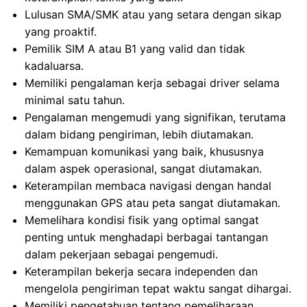
Lulusan SMA/SMK atau yang setara dengan sikap
yang proaktif.
Pemilik SIM A atau B1 yang valid dan tidak
kadaluarsa.
Memiliki pengalaman kerja sebagai driver selama
minimal satu tahun.
Pengalaman mengemudi yang signifikan, terutama
dalam bidang pengiriman, lebih diutamakan.
Kemampuan komunikasi yang baik, khususnya
dalam aspek operasional, sangat diutamakan.
Keterampilan membaca navigasi dengan handal
menggunakan GPS atau peta sangat diutamakan.
Memelihara kondisi fisik yang optimal sangat
penting untuk menghadapi berbagai tantangan
dalam pekerjaan sebagai pengemudi.
Keterampilan bekerja secara independen dan
mengelola pengiriman tepat waktu sangat dihargai.
Memiliki pengetahuan tentang pemeliharaan