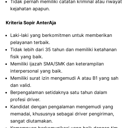
Tidak pernah memiliki catatan kriminal atau riwayat
kejahatan apapun.
Kriteria Sopir AnterAja
Laki-laki yang berkomitmen untuk memberikan
pelayanan terbaik.
Tidak lebih dari 35 tahun dan memiliki ketahanan
fisik yang baik.
Memiliki ijazah SMA/SMK dan keterampilan
interpersonal yang baik.
Memiliki surat izin mengemudi A atau B1 yang sah
dan valid.
Berpengalaman setidaknya satu tahun dalam
profesi driver.
Kandidat dengan pengalaman mengemudi yang
memadai, khususnya sebagai driver pengiriman,
sangat diutamakan.