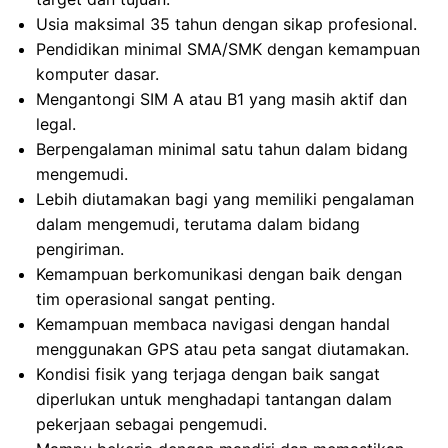
Usia maksimal 35 tahun dengan sikap profesional.
Pendidikan minimal SMA/SMK dengan kemampuan
komputer dasar.
Mengantongi SIM A atau B1 yang masih aktif dan
legal.
Berpengalaman minimal satu tahun dalam bidang
mengemudi.
Lebih diutamakan bagi yang memiliki pengalaman
dalam mengemudi, terutama dalam bidang
pengiriman.
Kemampuan berkomunikasi dengan baik dengan
tim operasional sangat penting.
Kemampuan membaca navigasi dengan handal
menggunakan GPS atau peta sangat diutamakan.
Kondisi fisik yang terjaga dengan baik sangat
diperlukan untuk menghadapi tantangan dalam
pekerjaan sebagai pengemudi.