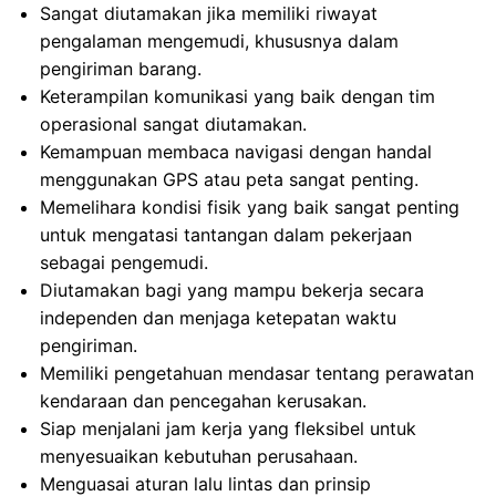
Sangat diutamakan jika memiliki riwayat
pengalaman mengemudi, khususnya dalam
pengiriman barang.
Keterampilan komunikasi yang baik dengan tim
operasional sangat diutamakan.
Kemampuan membaca navigasi dengan handal
menggunakan GPS atau peta sangat penting.
Memelihara kondisi fisik yang baik sangat penting
untuk mengatasi tantangan dalam pekerjaan
sebagai pengemudi.
Diutamakan bagi yang mampu bekerja secara
independen dan menjaga ketepatan waktu
pengiriman.
Memiliki pengetahuan mendasar tentang perawatan
kendaraan dan pencegahan kerusakan.
Siap menjalani jam kerja yang fleksibel untuk
menyesuaikan kebutuhan perusahaan.
Menguasai aturan lalu lintas dan prinsip