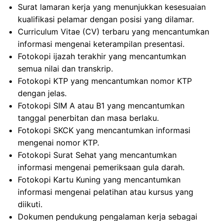
Surat lamaran kerja yang menunjukkan kesesuaian
kualifikasi pelamar dengan posisi yang dilamar.
Curriculum Vitae (CV) terbaru yang mencantumkan
informasi mengenai keterampilan presentasi.
Fotokopi ijazah terakhir yang mencantumkan
semua nilai dan transkrip.
Fotokopi KTP yang mencantumkan nomor KTP
dengan jelas.
Fotokopi SIM A atau B1 yang mencantumkan
tanggal penerbitan dan masa berlaku.
Fotokopi SKCK yang mencantumkan informasi
mengenai nomor KTP.
Fotokopi Surat Sehat yang mencantumkan
informasi mengenai pemeriksaan gula darah.
Fotokopi Kartu Kuning yang mencantumkan
informasi mengenai pelatihan atau kursus yang
diikuti.
Dokumen pendukung pengalaman kerja sebagai