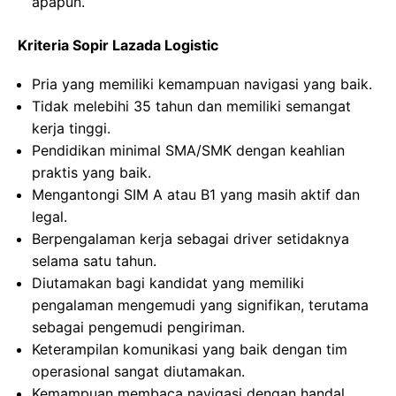
apapun.
Kriteria Sopir Lazada Logistic
Pria yang memiliki kemampuan navigasi yang baik.
Tidak melebihi 35 tahun dan memiliki semangat
kerja tinggi.
Pendidikan minimal SMA/SMK dengan keahlian
praktis yang baik.
Mengantongi SIM A atau B1 yang masih aktif dan
legal.
Berpengalaman kerja sebagai driver setidaknya
selama satu tahun.
Diutamakan bagi kandidat yang memiliki
pengalaman mengemudi yang signifikan, terutama
sebagai pengemudi pengiriman.
Keterampilan komunikasi yang baik dengan tim
operasional sangat diutamakan.
Kemampuan membaca navigasi dengan handal