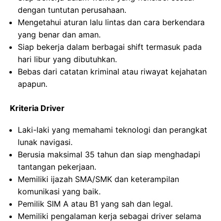
dengan tuntutan perusahaan.
Mengetahui aturan lalu lintas dan cara berkendara
yang benar dan aman.
Siap bekerja dalam berbagai shift termasuk pada
hari libur yang dibutuhkan.
Bebas dari catatan kriminal atau riwayat kejahatan
apapun.
Kriteria Driver
Laki-laki yang memahami teknologi dan perangkat
lunak navigasi.
Berusia maksimal 35 tahun dan siap menghadapi
tantangan pekerjaan.
Memiliki ijazah SMA/SMK dan keterampilan
komunikasi yang baik.
Pemilik SIM A atau B1 yang sah dan legal.
Memiliki pengalaman kerja sebagai driver selama