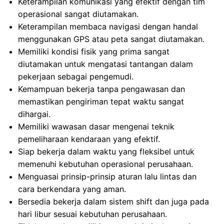
Keterampilan komunikasi yang efektif dengan tim
operasional sangat diutamakan.
Keterampilan membaca navigasi dengan handal
menggunakan GPS atau peta sangat diutamakan.
Memiliki kondisi fisik yang prima sangat
diutamakan untuk mengatasi tantangan dalam
pekerjaan sebagai pengemudi.
Kemampuan bekerja tanpa pengawasan dan
memastikan pengiriman tepat waktu sangat
dihargai.
Memiliki wawasan dasar mengenai teknik
pemeliharaan kendaraan yang efektif.
Siap bekerja dalam waktu yang fleksibel untuk
memenuhi kebutuhan operasional perusahaan.
Menguasai prinsip-prinsip aturan lalu lintas dan
cara berkendara yang aman.
Bersedia bekerja dalam sistem shift dan juga pada
hari libur sesuai kebutuhan perusahaan.