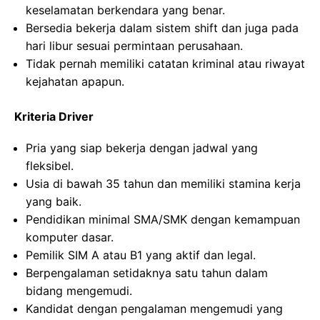
keselamatan berkendara yang benar.
Bersedia bekerja dalam sistem shift dan juga pada
hari libur sesuai permintaan perusahaan.
Tidak pernah memiliki catatan kriminal atau riwayat
kejahatan apapun.
Kriteria Driver
Pria yang siap bekerja dengan jadwal yang
fleksibel.
Usia di bawah 35 tahun dan memiliki stamina kerja
yang baik.
Pendidikan minimal SMA/SMK dengan kemampuan
komputer dasar.
Pemilik SIM A atau B1 yang aktif dan legal.
Berpengalaman setidaknya satu tahun dalam
bidang mengemudi.
Kandidat dengan pengalaman mengemudi yang