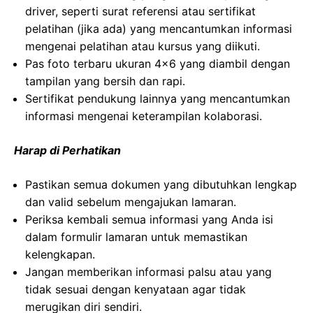
driver, seperti surat referensi atau sertifikat
pelatihan (jika ada) yang mencantumkan informasi
mengenai pelatihan atau kursus yang diikuti.
Pas foto terbaru ukuran 4×6 yang diambil dengan
tampilan yang bersih dan rapi.
Sertifikat pendukung lainnya yang mencantumkan
informasi mengenai keterampilan kolaborasi.
Harap di Perhatikan
Pastikan semua dokumen yang dibutuhkan lengkap
dan valid sebelum mengajukan lamaran.
Periksa kembali semua informasi yang Anda isi
dalam formulir lamaran untuk memastikan
kelengkapan.
Jangan memberikan informasi palsu atau yang
tidak sesuai dengan kenyataan agar tidak
merugikan diri sendiri.