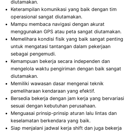
diutamakan.
Keterampilan komunikasi yang baik dengan tim
operasional sangat diutamakan.
Mampu membaca navigasi dengan akurat
menggunakan GPS atau peta sangat diutamakan.
Memelihara kondisi fisik yang baik sangat penting
untuk mengatasi tantangan dalam pekerjaan
sebagai pengemudi.
Kemampuan bekerja secara independen dan
mengelola waktu pengiriman dengan baik sangat
diutamakan.
Memiliki wawasan dasar mengenai teknik
pemeliharaan kendaraan yang efektif.
Bersedia bekerja dengan jam kerja yang bervariasi
sesuai dengan kebutuhan perusahaan.
Menguasai prinsip-prinsip aturan lalu lintas dan
keselamatan berkendara yang baik.
Siap menjalani jadwal kerja shift dan juga bekerja