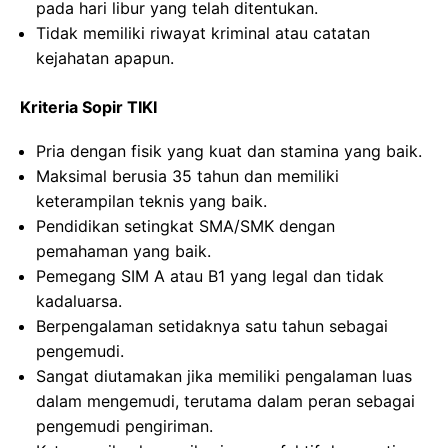
pada hari libur yang telah ditentukan.
Tidak memiliki riwayat kriminal atau catatan
kejahatan apapun.
Kriteria Sopir TIKI
Pria dengan fisik yang kuat dan stamina yang baik.
Maksimal berusia 35 tahun dan memiliki
keterampilan teknis yang baik.
Pendidikan setingkat SMA/SMK dengan
pemahaman yang baik.
Pemegang SIM A atau B1 yang legal dan tidak
kadaluarsa.
Berpengalaman setidaknya satu tahun sebagai
pengemudi.
Sangat diutamakan jika memiliki pengalaman luas
dalam mengemudi, terutama dalam peran sebagai
pengemudi pengiriman.