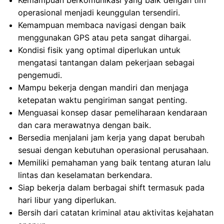
Kemampuan berkomunikasi yang baik dengan tim
operasional menjadi keunggulan tersendiri.
Kemampuan membaca navigasi dengan baik
menggunakan GPS atau peta sangat dihargai.
Kondisi fisik yang optimal diperlukan untuk
mengatasi tantangan dalam pekerjaan sebagai
pengemudi.
Mampu bekerja dengan mandiri dan menjaga
ketepatan waktu pengiriman sangat penting.
Menguasai konsep dasar pemeliharaan kendaraan
dan cara merawatnya dengan baik.
Bersedia menjalani jam kerja yang dapat berubah
sesuai dengan kebutuhan operasional perusahaan.
Memiliki pemahaman yang baik tentang aturan lalu
lintas dan keselamatan berkendara.
Siap bekerja dalam berbagai shift termasuk pada
hari libur yang diperlukan.
Bersih dari catatan kriminal atau aktivitas kejahatan