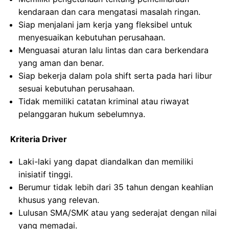
kendaraan dan cara mengatasi masalah ringan.
Siap menjalani jam kerja yang fleksibel untuk
menyesuaikan kebutuhan perusahaan.
Menguasai aturan lalu lintas dan cara berkendara
yang aman dan benar.
Siap bekerja dalam pola shift serta pada hari libur
sesuai kebutuhan perusahaan.
Tidak memiliki catatan kriminal atau riwayat
pelanggaran hukum sebelumnya.
Kriteria Driver
Laki-laki yang dapat diandalkan dan memiliki
inisiatif tinggi.
Berumur tidak lebih dari 35 tahun dengan keahlian
khusus yang relevan.
Lulusan SMA/SMK atau yang sederajat dengan nilai
yang memadai.