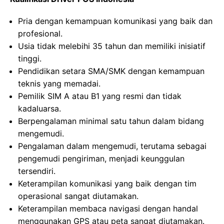
Pria dengan kemampuan komunikasi yang baik dan
profesional.
Usia tidak melebihi 35 tahun dan memiliki inisiatif
tinggi.
Pendidikan setara SMA/SMK dengan kemampuan
teknis yang memadai.
Pemilik SIM A atau B1 yang resmi dan tidak
kadaluarsa.
Berpengalaman minimal satu tahun dalam bidang
mengemudi.
Pengalaman dalam mengemudi, terutama sebagai
pengemudi pengiriman, menjadi keunggulan
tersendiri.
Keterampilan komunikasi yang baik dengan tim
operasional sangat diutamakan.
Keterampilan membaca navigasi dengan handal
menggunakan GPS atau peta sangat diutamakan.