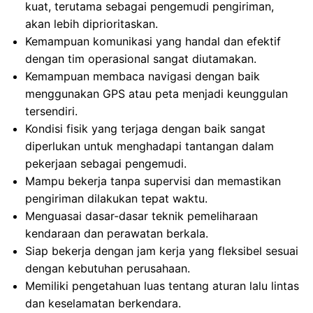
kuat, terutama sebagai pengemudi pengiriman,
akan lebih diprioritaskan.
Kemampuan komunikasi yang handal dan efektif
dengan tim operasional sangat diutamakan.
Kemampuan membaca navigasi dengan baik
menggunakan GPS atau peta menjadi keunggulan
tersendiri.
Kondisi fisik yang terjaga dengan baik sangat
diperlukan untuk menghadapi tantangan dalam
pekerjaan sebagai pengemudi.
Mampu bekerja tanpa supervisi dan memastikan
pengiriman dilakukan tepat waktu.
Menguasai dasar-dasar teknik pemeliharaan
kendaraan dan perawatan berkala.
Siap bekerja dengan jam kerja yang fleksibel sesuai
dengan kebutuhan perusahaan.
Memiliki pengetahuan luas tentang aturan lalu lintas
dan keselamatan berkendara.