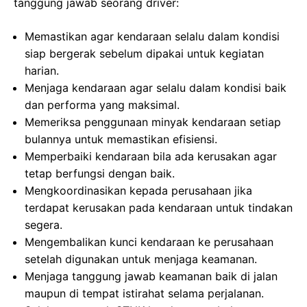
tanggung jawab seorang driver:
Memastikan agar kendaraan selalu dalam kondisi
siap bergerak sebelum dipakai untuk kegiatan
harian.
Menjaga kendaraan agar selalu dalam kondisi baik
dan performa yang maksimal.
Memeriksa penggunaan minyak kendaraan setiap
bulannya untuk memastikan efisiensi.
Memperbaiki kendaraan bila ada kerusakan agar
tetap berfungsi dengan baik.
Mengkoordinasikan kepada perusahaan jika
terdapat kerusakan pada kendaraan untuk tindakan
segera.
Mengembalikan kunci kendaraan ke perusahaan
setelah digunakan untuk menjaga keamanan.
Menjaga tanggung jawab keamanan baik di jalan
maupun di tempat istirahat selama perjalanan.