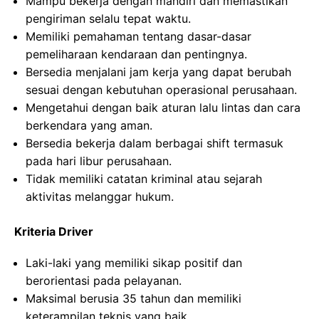
Mampu bekerja dengan mandiri dan memastikan
pengiriman selalu tepat waktu.
Memiliki pemahaman tentang dasar-dasar
pemeliharaan kendaraan dan pentingnya.
Bersedia menjalani jam kerja yang dapat berubah
sesuai dengan kebutuhan operasional perusahaan.
Mengetahui dengan baik aturan lalu lintas dan cara
berkendara yang aman.
Bersedia bekerja dalam berbagai shift termasuk
pada hari libur perusahaan.
Tidak memiliki catatan kriminal atau sejarah
aktivitas melanggar hukum.
Kriteria Driver
Laki-laki yang memiliki sikap positif dan
berorientasi pada pelayanan.
Maksimal berusia 35 tahun dan memiliki
keterampilan teknis yang baik.