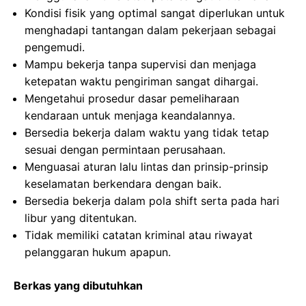
Kondisi fisik yang optimal sangat diperlukan untuk
menghadapi tantangan dalam pekerjaan sebagai
pengemudi.
Mampu bekerja tanpa supervisi dan menjaga
ketepatan waktu pengiriman sangat dihargai.
Mengetahui prosedur dasar pemeliharaan
kendaraan untuk menjaga keandalannya.
Bersedia bekerja dalam waktu yang tidak tetap
sesuai dengan permintaan perusahaan.
Menguasai aturan lalu lintas dan prinsip-prinsip
keselamatan berkendara dengan baik.
Bersedia bekerja dalam pola shift serta pada hari
libur yang ditentukan.
Tidak memiliki catatan kriminal atau riwayat
pelanggaran hukum apapun.
Berkas yang dibutuhkan