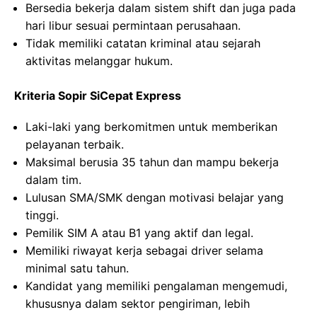
Bersedia bekerja dalam sistem shift dan juga pada
hari libur sesuai permintaan perusahaan.
Tidak memiliki catatan kriminal atau sejarah
aktivitas melanggar hukum.
Kriteria Sopir SiCepat Express
Laki-laki yang berkomitmen untuk memberikan
pelayanan terbaik.
Maksimal berusia 35 tahun dan mampu bekerja
dalam tim.
Lulusan SMA/SMK dengan motivasi belajar yang
tinggi.
Pemilik SIM A atau B1 yang aktif dan legal.
Memiliki riwayat kerja sebagai driver selama
minimal satu tahun.
Kandidat yang memiliki pengalaman mengemudi,
khususnya dalam sektor pengiriman, lebih