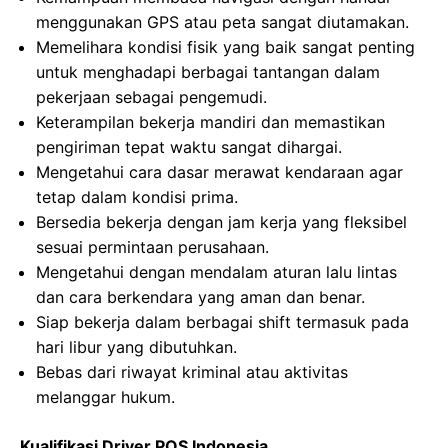
menggunakan GPS atau peta sangat diutamakan.
Memelihara kondisi fisik yang baik sangat penting
untuk menghadapi berbagai tantangan dalam
pekerjaan sebagai pengemudi.
Keterampilan bekerja mandiri dan memastikan
pengiriman tepat waktu sangat dihargai.
Mengetahui cara dasar merawat kendaraan agar
tetap dalam kondisi prima.
Bersedia bekerja dengan jam kerja yang fleksibel
sesuai permintaan perusahaan.
Mengetahui dengan mendalam aturan lalu lintas
dan cara berkendara yang aman dan benar.
Siap bekerja dalam berbagai shift termasuk pada
hari libur yang dibutuhkan.
Bebas dari riwayat kriminal atau aktivitas
melanggar hukum.
Kualifikasi Driver POS Indonesia