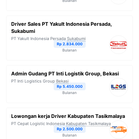
Bulanan
Driver Sales PT Yakult Indonesia Persada,
Sukabumi
PT Yakult Indonesia Persada
Sukabumi
Rp 2.834.000
Bulanan
Admin Gudang PT Inti Logistik Group, Bekasi
PT Inti Logistics Group
Bekasi
Rp 5.450.000
Bulanan
Lowongan kerja Driver Kabupaten Tasikmalaya
PT Cepat Logistic Indonesia
Kabupaten Tasikmalaya
Rp 2.500.000
Bulanan