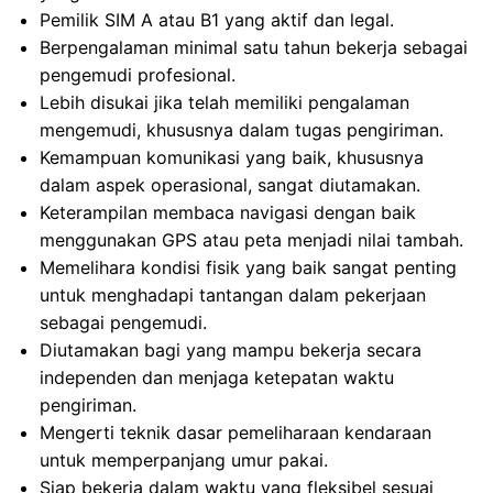
Pemilik SIM A atau B1 yang aktif dan legal.
Berpengalaman minimal satu tahun bekerja sebagai
pengemudi profesional.
Lebih disukai jika telah memiliki pengalaman
mengemudi, khususnya dalam tugas pengiriman.
Kemampuan komunikasi yang baik, khususnya
dalam aspek operasional, sangat diutamakan.
Keterampilan membaca navigasi dengan baik
menggunakan GPS atau peta menjadi nilai tambah.
Memelihara kondisi fisik yang baik sangat penting
untuk menghadapi tantangan dalam pekerjaan
sebagai pengemudi.
Diutamakan bagi yang mampu bekerja secara
independen dan menjaga ketepatan waktu
pengiriman.
Mengerti teknik dasar pemeliharaan kendaraan
untuk memperpanjang umur pakai.
Siap bekerja dalam waktu yang fleksibel sesuai