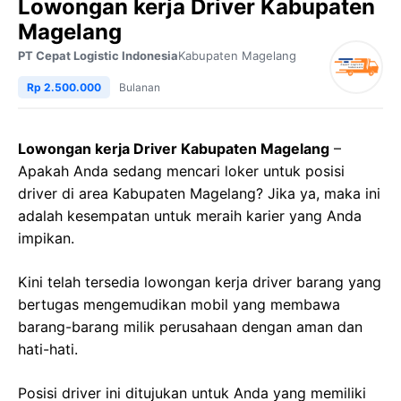
Lowongan kerja Driver Kabupaten
Magelang
PT Cepat Logistic Indonesia
Kabupaten Magelang
Rp 2.500.000
Bulanan
Lowongan kerja Driver Kabupaten Magelang
–
Apakah Anda sedang mencari loker untuk posisi
driver di area Kabupaten Magelang? Jika ya, maka ini
adalah kesempatan untuk meraih karier yang Anda
impikan.
Kini telah tersedia lowongan kerja driver barang yang
bertugas mengemudikan mobil yang membawa
barang-barang milik perusahaan dengan aman dan
hati-hati.
Posisi driver ini ditujukan untuk Anda yang memiliki