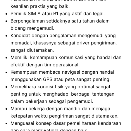
keahlian praktis yang baik.
Pemilik SIM A atau B1 yang aktif dan legal.
Berpengalaman setidaknya satu tahun dalam
bidang mengemudi.
Kandidat dengan pengalaman mengemudi yang
memadai, khususnya sebagai driver pengiriman,
sangat diutamakan.
Memiliki kemampuan komunikasi yang handal dan
efektif dengan tim operasional.
Kemampuan membaca navigasi dengan handal
menggunakan GPS atau peta sangat penting.
Memelihara kondisi fisik yang optimal sangat
penting untuk menghadapi berbagai tantangan
dalam pekerjaan sebagai pengemudi.
Mampu bekerja dengan mandiri dan menjaga
ketepatan waktu pengiriman sangat diutamakan.
Menguasai konsep dasar pemeliharaan kendaraan
dan cara merawatnya dengan baik.