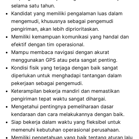
selama satu tahun.
Kandidat yang memiliki pengalaman luas dalam
mengemudi, khususnya sebagai pengemudi
pengiriman, akan lebih diprioritaskan.
Memiliki kemampuan komunikasi yang handal dan
efektif dengan tim operasional.
Mampu membaca navigasi dengan akurat
menggunakan GPS atau peta sangat penting.
Kondisi fisik yang terjaga dengan baik sangat
diperlukan untuk menghadapi tantangan dalam
pekerjaan sebagai pengemudi.
Keterampilan bekerja mandiri dan memastikan
pengiriman tepat waktu sangat dihargai.
Mengetahui pentingnya pemeliharaan dasar
kendaraan dan cara melakukannya dengan baik.
Siap bekerja dalam waktu yang fleksibel untuk
memenuhi kebutuhan operasional perusahaan.
Memiliki pengetahuan yang baik tentang aturan lalu