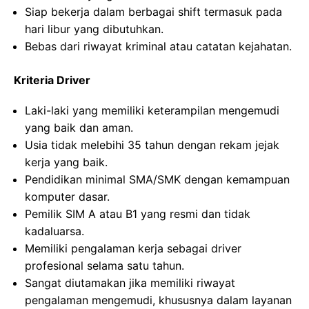
Siap bekerja dalam berbagai shift termasuk pada
hari libur yang dibutuhkan.
Bebas dari riwayat kriminal atau catatan kejahatan.
Kriteria Driver
Laki-laki yang memiliki keterampilan mengemudi
yang baik dan aman.
Usia tidak melebihi 35 tahun dengan rekam jejak
kerja yang baik.
Pendidikan minimal SMA/SMK dengan kemampuan
komputer dasar.
Pemilik SIM A atau B1 yang resmi dan tidak
kadaluarsa.
Memiliki pengalaman kerja sebagai driver
profesional selama satu tahun.
Sangat diutamakan jika memiliki riwayat
pengalaman mengemudi, khususnya dalam layanan