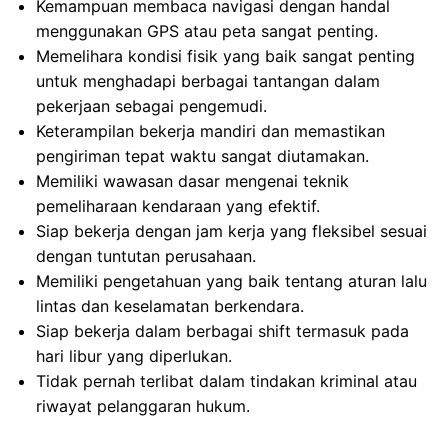
Kemampuan membaca navigasi dengan handal
menggunakan GPS atau peta sangat penting.
Memelihara kondisi fisik yang baik sangat penting
untuk menghadapi berbagai tantangan dalam
pekerjaan sebagai pengemudi.
Keterampilan bekerja mandiri dan memastikan
pengiriman tepat waktu sangat diutamakan.
Memiliki wawasan dasar mengenai teknik
pemeliharaan kendaraan yang efektif.
Siap bekerja dengan jam kerja yang fleksibel sesuai
dengan tuntutan perusahaan.
Memiliki pengetahuan yang baik tentang aturan lalu
lintas dan keselamatan berkendara.
Siap bekerja dalam berbagai shift termasuk pada
hari libur yang diperlukan.
Tidak pernah terlibat dalam tindakan kriminal atau
riwayat pelanggaran hukum.