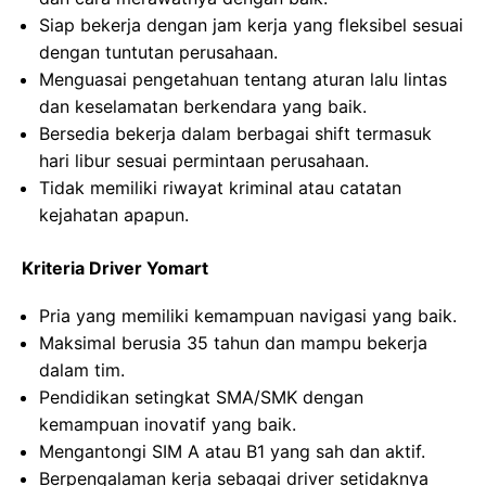
Siap bekerja dengan jam kerja yang fleksibel sesuai
dengan tuntutan perusahaan.
Menguasai pengetahuan tentang aturan lalu lintas
dan keselamatan berkendara yang baik.
Bersedia bekerja dalam berbagai shift termasuk
hari libur sesuai permintaan perusahaan.
Tidak memiliki riwayat kriminal atau catatan
kejahatan apapun.
Kriteria Driver Yomart
Pria yang memiliki kemampuan navigasi yang baik.
Maksimal berusia 35 tahun dan mampu bekerja
dalam tim.
Pendidikan setingkat SMA/SMK dengan
kemampuan inovatif yang baik.
Mengantongi SIM A atau B1 yang sah dan aktif.
Berpengalaman kerja sebagai driver setidaknya