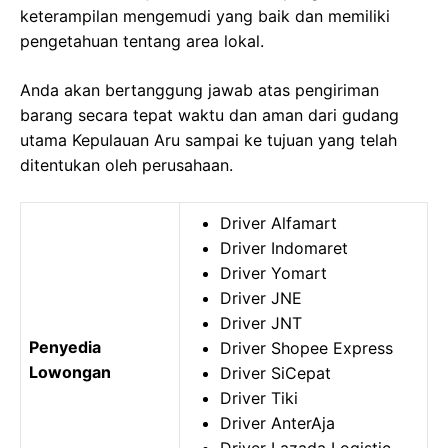
keterampilan mengemudi yang baik dan memiliki
pengetahuan tentang area lokal.
Anda akan bertanggung jawab atas pengiriman
barang secara tepat waktu dan aman dari gudang
utama Kepulauan Aru sampai ke tujuan yang telah
ditentukan oleh perusahaan.
Driver Alfamart
Driver Indomaret
Driver Yomart
Driver JNE
Driver JNT
Penyedia
Driver Shopee Express
Lowongan
Driver SiCepat
Driver Tiki
Driver AnterAja