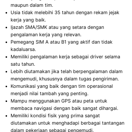
maupun dalam tim.
Usia tidak melebihi 35 tahun dengan rekam jejak
kerja yang baik.
Ijazah SMA/SMK atau yang setara dengan
pengalaman kerja yang relevan.
Pemegang SIM A atau B1 yang aktif dan tidak
kadaluarsa.
Memiliki pengalaman kerja sebagai driver selama
satu tahun.
Lebih diutamakan jika telah berpengalaman dalam
mengemudi, khususnya dalam tugas pengiriman.
Komunikasi yang baik dengan tim operasional
menjadi nilai tambah yang penting.
Mampu menggunakan GPS atau peta untuk
membaca navigasi dengan baik sangat dihargai.
Memiliki kondisi fisik yang prima sangat
diutamakan untuk menghadapi berbagai tantangan
dalam pekerjaan sebagai pengemudi.