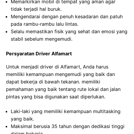
Memarkirkan mobil di tempat yang aman agar
tidak terjadi hal buruk.
Mengendarai dengan penuh kesadaran dan patuh
pada rambu-rambu lalu lintas.
Selalu memastikan fisik yang sehat dan emosi yang
stabil sebelum mengemudi.
Persyaratan Driver Alfamart
Untuk menjadi driver di Alfamart, Anda harus
memiliki kemampuan mengemudi yang baik dan
dapat bekerja di bawah tekanan. memiliki
pemahaman yang baik tentang rute lokal dan jalan
pintas yang bisa digunakan saat diperlukan.
Laki-laki yang memiliki kemampuan multitasking
yang baik.
Maksimal berusia 35 tahun dengan dedikasi tinggi
dalam bekerja.