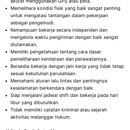
akurat menggunakan GPS atau peta.
Memelihara kondisi fisik yang baik sangat penting
untuk mengatasi tantangan dalam pekerjaan
sebagai pengemudi.
Kemampuan bekerja secara independen dan
mengelola waktu pengiriman dengan baik sangat
diutamakan.
Memiliki pengetahuan tentang cara dasar
pemeliharaan kendaraan dan perawatannya.
Bersedia bekerja dengan jam kerja yang tidak tetap
sesuai kebutuhan perusahaan.
Memahami aturan lalu lintas dan pentingnya
keselamatan berkendara dengan baik.
Siap menjalani jadwal shift dan bekerja pada hari
libur yang dibutuhkan.
Tidak memiliki catatan kriminal atau sejarah
aktivitas melanggar hukum.