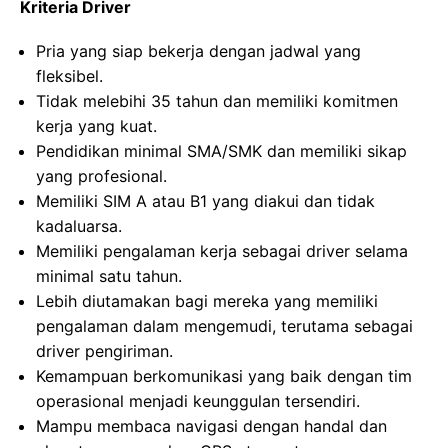
Kriteria Driver
Pria yang siap bekerja dengan jadwal yang
fleksibel.
Tidak melebihi 35 tahun dan memiliki komitmen
kerja yang kuat.
Pendidikan minimal SMA/SMK dan memiliki sikap
yang profesional.
Memiliki SIM A atau B1 yang diakui dan tidak
kadaluarsa.
Memiliki pengalaman kerja sebagai driver selama
minimal satu tahun.
Lebih diutamakan bagi mereka yang memiliki
pengalaman dalam mengemudi, terutama sebagai
driver pengiriman.
Kemampuan berkomunikasi yang baik dengan tim
operasional menjadi keunggulan tersendiri.
Mampu membaca navigasi dengan handal dan