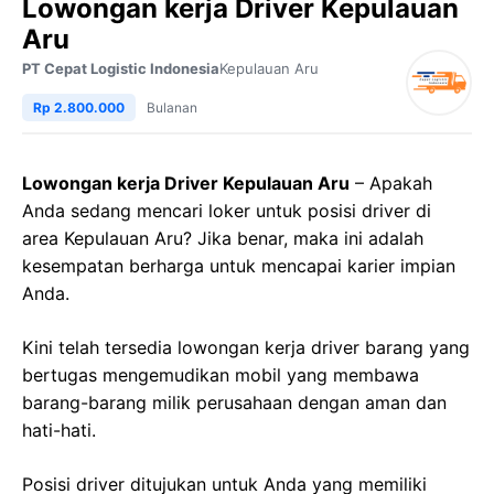
Lowongan kerja Driver Kepulauan
Aru
PT Cepat Logistic Indonesia
Kepulauan Aru
Rp 2.800.000
Bulanan
Lowongan kerja Driver Kepulauan Aru
– Apakah
Anda sedang mencari loker untuk posisi driver di
area Kepulauan Aru? Jika benar, maka ini adalah
kesempatan berharga untuk mencapai karier impian
Anda.
Kini telah tersedia lowongan kerja driver barang yang
bertugas mengemudikan mobil yang membawa
barang-barang milik perusahaan dengan aman dan
hati-hati.
Posisi driver ditujukan untuk Anda yang memiliki