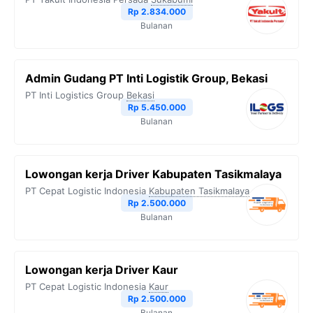
Rp 2.834.000
Bulanan
Admin Gudang PT Inti Logistik Group, Bekasi
PT Inti Logistics Group
Bekasi
Rp 5.450.000
Bulanan
Lowongan kerja Driver Kabupaten Tasikmalaya
PT Cepat Logistic Indonesia
Kabupaten Tasikmalaya
Rp 2.500.000
Bulanan
Lowongan kerja Driver Kaur
PT Cepat Logistic Indonesia
Kaur
Rp 2.500.000
Bulanan