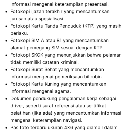
informasi mengenai keterampilan presentasi.
Fotokopi ijazah terakhir yang mencantumkan
jurusan atau spesialisasi.
Fotokopi Kartu Tanda Penduduk (KTP) yang masih
berlaku.
Fotokopi SIM A atau B1 yang mencantumkan
alamat pemegang SIM sesuai dengan KTP.
Fotokopi SKCK yang menunjukkan bahwa pelamar
tidak memiliki catatan kriminal.
Fotokopi Surat Sehat yang mencantumkan
informasi mengenai pemeriksaan bilirubin.
Fotokopi Kartu Kuning yang mencantumkan
informasi mengenai agama.
Dokumen pendukung pengalaman kerja sebagai
driver, seperti surat referensi atau sertifikat
pelatihan (jika ada) yang mencantumkan informasi
mengenai keterampilan navigasi.
Pas foto terbaru ukuran 4×6 yang diambil dalam