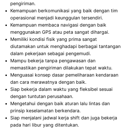
pengiriman.
Kemampuan berkomunikasi yang baik dengan tim
operasional menjadi keunggulan tersendiri.
Kemampuan membaca navigasi dengan baik
menggunakan GPS atau peta sangat dihargai.
Memiliki kondisi fisik yang prima sangat
diutamakan untuk menghadapi berbagai tantangan
dalam pekerjaan sebagai pengemudi.
Mampu bekerja tanpa pengawasan dan
memastikan pengiriman dilakukan tepat waktu.
Menguasai konsep dasar pemeliharaan kendaraan
dan cara merawatnya dengan baik.
Siap bekerja dalam waktu yang fleksibel sesuai
dengan tuntutan perusahaan.
Mengetahui dengan baik aturan lalu lintas dan
prinsip keselamatan berkendara.
Siap menjalani jadwal kerja shift dan juga bekerja
pada hari libur yang ditentukan.