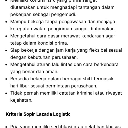
Memiliki kondisi fisik yang prima sangat
diutamakan untuk menghadapi tantangan dalam
pekerjaan sebagai pengemudi.
Mampu bekerja tanpa pengawasan dan menjaga
ketepatan waktu pengiriman sangat diutamakan.
Mengetahui cara dasar merawat kendaraan agar
tetap dalam kondisi prima.
Siap bekerja dengan jam kerja yang fleksibel sesuai
dengan kebutuhan perusahaan.
Mengetahui aturan lalu lintas dan cara berkendara
yang benar dan aman.
Bersedia bekerja dalam berbagai shift termasuk
hari libur sesuai permintaan perusahaan.
Tidak pernah memiliki catatan kriminal atau riwayat
kejahatan.
Kriteria Sopir Lazada Logistic
Pria yang memiliki sertifikasi atau pelatihan khusus