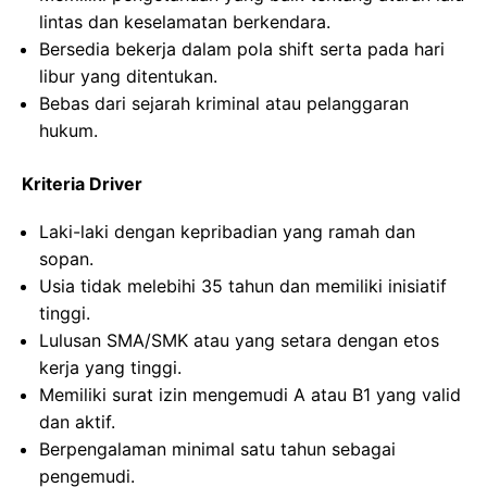
lintas dan keselamatan berkendara.
Bersedia bekerja dalam pola shift serta pada hari
libur yang ditentukan.
Bebas dari sejarah kriminal atau pelanggaran
hukum.
Kriteria Driver
Laki-laki dengan kepribadian yang ramah dan
sopan.
Usia tidak melebihi 35 tahun dan memiliki inisiatif
tinggi.
Lulusan SMA/SMK atau yang setara dengan etos
kerja yang tinggi.
Memiliki surat izin mengemudi A atau B1 yang valid
dan aktif.
Berpengalaman minimal satu tahun sebagai
pengemudi.