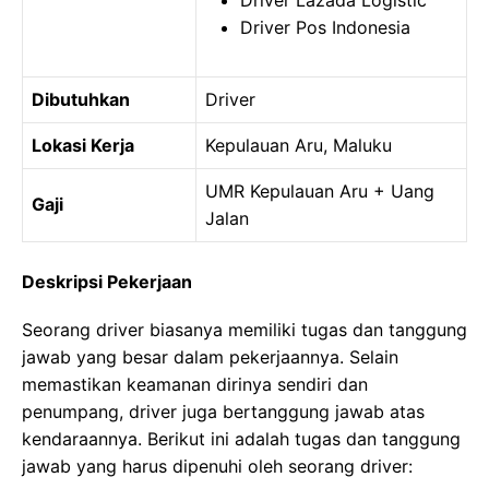
Driver Lazada Logistic
Driver Pos Indonesia
Dibutuhkan
Driver
Lokasi Kerja
Kepulauan Aru, Maluku
UMR Kepulauan Aru + Uang
Gaji
Jalan
Deskripsi Pekerjaan
Seorang driver biasanya memiliki tugas dan tanggung
jawab yang besar dalam pekerjaannya. Selain
memastikan keamanan dirinya sendiri dan
penumpang, driver juga bertanggung jawab atas
kendaraannya. Berikut ini adalah tugas dan tanggung
jawab yang harus dipenuhi oleh seorang driver: