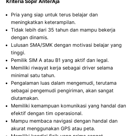
Kriteria Sopir AnterAja
Pria yang siap untuk terus belajar dan
meningkatkan keterampilan.
Tidak lebih dari 35 tahun dan mampu bekerja
dengan dinamis.
Lulusan SMA/SMK dengan motivasi belajar yang
tinggi.
Pemilik SIM A atau B1 yang aktif dan legal.
Memiliki riwayat kerja sebagai driver selama
minimal satu tahun.
Pengalaman luas dalam mengemudi, terutama
sebagai pengemudi pengiriman, akan sangat
diutamakan.
Memiliki kemampuan komunikasi yang handal dan
efektif dengan tim operasional.
Mampu membaca navigasi dengan handal dan
akurat menggunakan GPS atau peta.