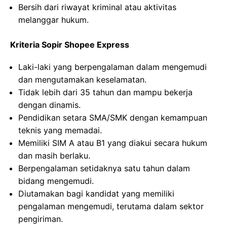
Bersih dari riwayat kriminal atau aktivitas
melanggar hukum.
Kriteria Sopir Shopee Express
Laki-laki yang berpengalaman dalam mengemudi
dan mengutamakan keselamatan.
Tidak lebih dari 35 tahun dan mampu bekerja
dengan dinamis.
Pendidikan setara SMA/SMK dengan kemampuan
teknis yang memadai.
Memiliki SIM A atau B1 yang diakui secara hukum
dan masih berlaku.
Berpengalaman setidaknya satu tahun dalam
bidang mengemudi.
Diutamakan bagi kandidat yang memiliki
pengalaman mengemudi, terutama dalam sektor
pengiriman.