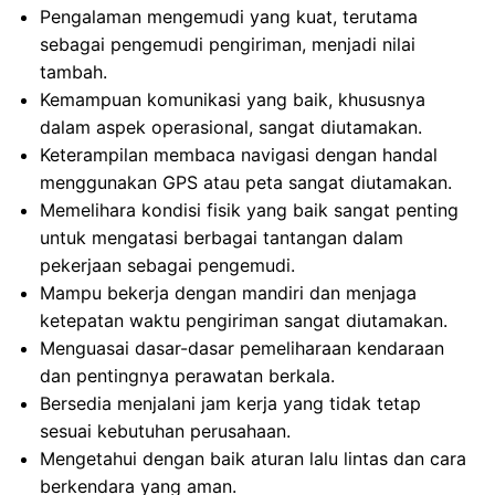
Pengalaman mengemudi yang kuat, terutama
sebagai pengemudi pengiriman, menjadi nilai
tambah.
Kemampuan komunikasi yang baik, khususnya
dalam aspek operasional, sangat diutamakan.
Keterampilan membaca navigasi dengan handal
menggunakan GPS atau peta sangat diutamakan.
Memelihara kondisi fisik yang baik sangat penting
untuk mengatasi berbagai tantangan dalam
pekerjaan sebagai pengemudi.
Mampu bekerja dengan mandiri dan menjaga
ketepatan waktu pengiriman sangat diutamakan.
Menguasai dasar-dasar pemeliharaan kendaraan
dan pentingnya perawatan berkala.
Bersedia menjalani jam kerja yang tidak tetap
sesuai kebutuhan perusahaan.
Mengetahui dengan baik aturan lalu lintas dan cara
berkendara yang aman.