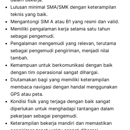
Lulusan minimal SMA/SMK dengan keterampilan
teknis yang baik.
Mengantongi SIM A atau B1 yang resmi dan valid.
Memiliki pengalaman kerja selama satu tahun
sebagai pengemudi.
Pengalaman mengemudi yang relevan, terutama
sebagai pengemudi pengiriman, menjadi nilai
tambah.
Kemampuan untuk berkomunikasi dengan baik
dengan tim operasional sangat dihargai.
Diutamakan bagi yang memiliki keterampilan
membaca navigasi dengan handal menggunakan
GPS atau peta.
Kondisi fisik yang terjaga dengan baik sangat
diperlukan untuk menghadapi tantangan dalam
pekerjaan sebagai pengemudi.
Keterampilan bekerja mandiri dan memastikan