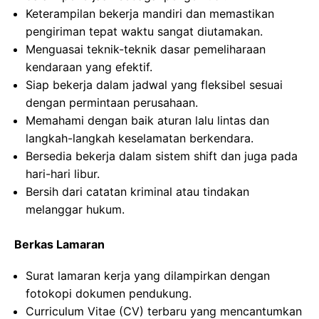
Keterampilan bekerja mandiri dan memastikan
pengiriman tepat waktu sangat diutamakan.
Menguasai teknik-teknik dasar pemeliharaan
kendaraan yang efektif.
Siap bekerja dalam jadwal yang fleksibel sesuai
dengan permintaan perusahaan.
Memahami dengan baik aturan lalu lintas dan
langkah-langkah keselamatan berkendara.
Bersedia bekerja dalam sistem shift dan juga pada
hari-hari libur.
Bersih dari catatan kriminal atau tindakan
melanggar hukum.
Berkas Lamaran
Surat lamaran kerja yang dilampirkan dengan
fotokopi dokumen pendukung.
Curriculum Vitae (CV) terbaru yang mencantumkan