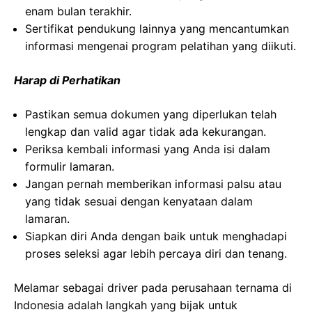
enam bulan terakhir.
Sertifikat pendukung lainnya yang mencantumkan
informasi mengenai program pelatihan yang diikuti.
Harap di Perhatikan
Pastikan semua dokumen yang diperlukan telah
lengkap dan valid agar tidak ada kekurangan.
Periksa kembali informasi yang Anda isi dalam
formulir lamaran.
Jangan pernah memberikan informasi palsu atau
yang tidak sesuai dengan kenyataan dalam
lamaran.
Siapkan diri Anda dengan baik untuk menghadapi
proses seleksi agar lebih percaya diri dan tenang.
Melamar sebagai driver pada perusahaan ternama di
Indonesia adalah langkah yang bijak untuk