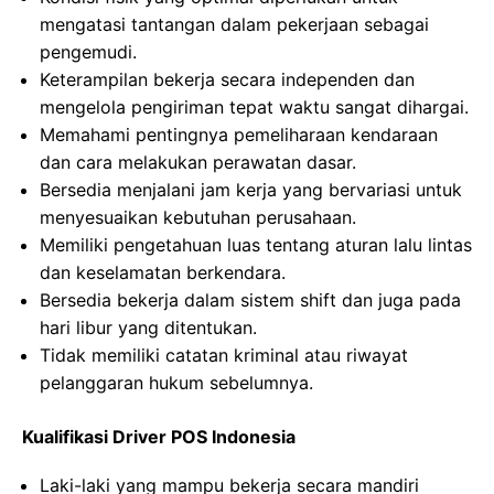
mengatasi tantangan dalam pekerjaan sebagai
pengemudi.
Keterampilan bekerja secara independen dan
mengelola pengiriman tepat waktu sangat dihargai.
Memahami pentingnya pemeliharaan kendaraan
dan cara melakukan perawatan dasar.
Bersedia menjalani jam kerja yang bervariasi untuk
menyesuaikan kebutuhan perusahaan.
Memiliki pengetahuan luas tentang aturan lalu lintas
dan keselamatan berkendara.
Bersedia bekerja dalam sistem shift dan juga pada
hari libur yang ditentukan.
Tidak memiliki catatan kriminal atau riwayat
pelanggaran hukum sebelumnya.
Kualifikasi Driver POS Indonesia
Laki-laki yang mampu bekerja secara mandiri