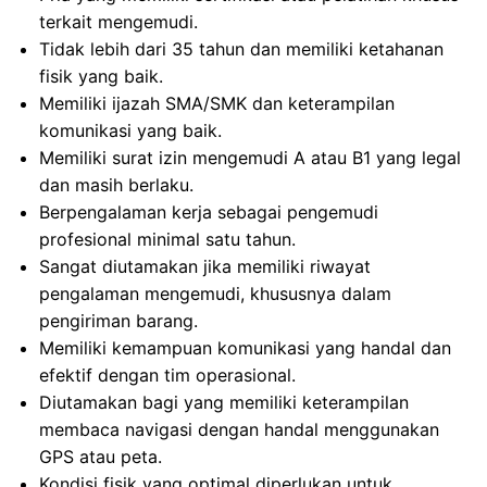
terkait mengemudi.
Tidak lebih dari 35 tahun dan memiliki ketahanan
fisik yang baik.
Memiliki ijazah SMA/SMK dan keterampilan
komunikasi yang baik.
Memiliki surat izin mengemudi A atau B1 yang legal
dan masih berlaku.
Berpengalaman kerja sebagai pengemudi
profesional minimal satu tahun.
Sangat diutamakan jika memiliki riwayat
pengalaman mengemudi, khususnya dalam
pengiriman barang.
Memiliki kemampuan komunikasi yang handal dan
efektif dengan tim operasional.
Diutamakan bagi yang memiliki keterampilan
membaca navigasi dengan handal menggunakan
GPS atau peta.
Kondisi fisik yang optimal diperlukan untuk