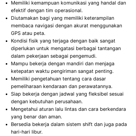
Memiliki kemampuan komunikasi yang handal dan
efektif dengan tim operasional.
Diutamakan bagi yang memiliki keterampilan
membaca navigasi dengan akurat menggunakan
GPS atau peta.
Kondisi fisik yang terjaga dengan baik sangat
diperlukan untuk mengatasi berbagai tantangan
dalam pekerjaan sebagai pengemudi.
Mampu bekerja dengan mandiri dan menjaga
ketepatan waktu pengiriman sangat penting.
Memiliki pengetahuan tentang cara dasar
pemeliharaan kendaraan dan perawatannya.
Siap bekerja dengan jadwal yang fleksibel sesuai
dengan kebutuhan perusahaan.
Mengetahui aturan lalu lintas dan cara berkendara
yang benar dan aman.
Bersedia bekerja dalam sistem shift dan juga pada
hari-hari libur.