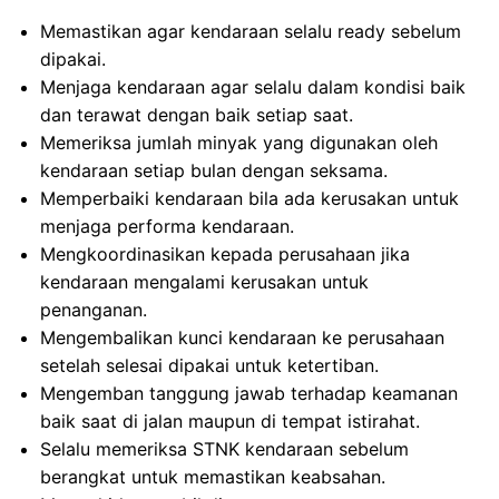
Memastikan agar kendaraan selalu ready sebelum
dipakai.
Menjaga kendaraan agar selalu dalam kondisi baik
dan terawat dengan baik setiap saat.
Memeriksa jumlah minyak yang digunakan oleh
kendaraan setiap bulan dengan seksama.
Memperbaiki kendaraan bila ada kerusakan untuk
menjaga performa kendaraan.
Mengkoordinasikan kepada perusahaan jika
kendaraan mengalami kerusakan untuk
penanganan.
Mengembalikan kunci kendaraan ke perusahaan
setelah selesai dipakai untuk ketertiban.
Mengemban tanggung jawab terhadap keamanan
baik saat di jalan maupun di tempat istirahat.
Selalu memeriksa STNK kendaraan sebelum
berangkat untuk memastikan keabsahan.