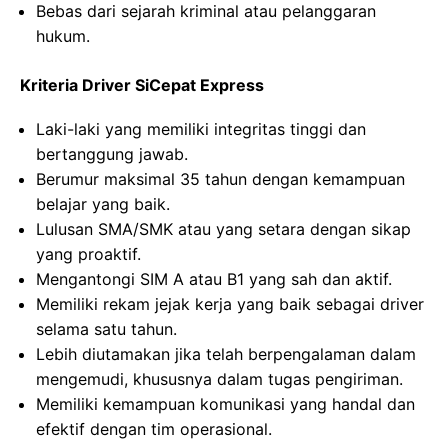
Bebas dari sejarah kriminal atau pelanggaran
hukum.
Kriteria Driver SiCepat Express
Laki-laki yang memiliki integritas tinggi dan
bertanggung jawab.
Berumur maksimal 35 tahun dengan kemampuan
belajar yang baik.
Lulusan SMA/SMK atau yang setara dengan sikap
yang proaktif.
Mengantongi SIM A atau B1 yang sah dan aktif.
Memiliki rekam jejak kerja yang baik sebagai driver
selama satu tahun.
Lebih diutamakan jika telah berpengalaman dalam
mengemudi, khususnya dalam tugas pengiriman.
Memiliki kemampuan komunikasi yang handal dan
efektif dengan tim operasional.