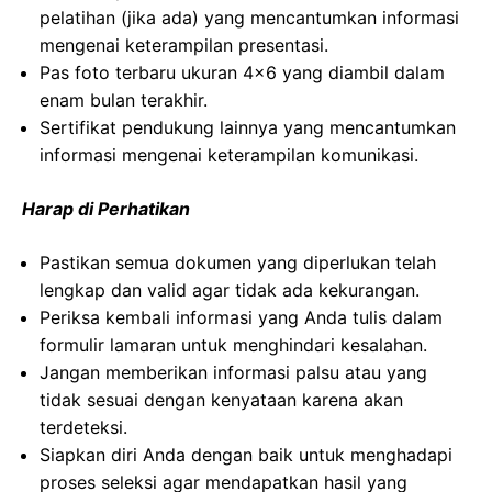
pelatihan (jika ada) yang mencantumkan informasi
mengenai keterampilan presentasi.
Pas foto terbaru ukuran 4×6 yang diambil dalam
enam bulan terakhir.
Sertifikat pendukung lainnya yang mencantumkan
informasi mengenai keterampilan komunikasi.
Harap di Perhatikan
Pastikan semua dokumen yang diperlukan telah
lengkap dan valid agar tidak ada kekurangan.
Periksa kembali informasi yang Anda tulis dalam
formulir lamaran untuk menghindari kesalahan.
Jangan memberikan informasi palsu atau yang
tidak sesuai dengan kenyataan karena akan
terdeteksi.
Siapkan diri Anda dengan baik untuk menghadapi
proses seleksi agar mendapatkan hasil yang