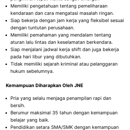
Memiliki pengetahuan tentang pemeliharaan
kendaraan dan cara mengatasi masalah ringan.
Siap bekerja dengan jam kerja yang fleksibel sesuai
dengan tuntutan perusahaan.
Memiliki pemahaman yang mendalam tentang
aturan lalu lintas dan keselamatan berkendara.
Siap menjalani jadwal kerja shift dan juga bekerja
pada hari libur yang dibutuhkan.
Tidak memiliki sejarah kriminal atau pelanggaran
hukum sebelumnya.
Kemampuan Diharapkan Oleh JNE
Pria yang selalu menjaga penampilan rapi dan
bersih.
Berumur maksimal 35 tahun dengan kemampuan
belajar yang baik.
Pendidikan setara SMA/SMK dengan kemampuan