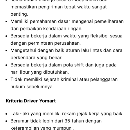
memastikan pengiriman tepat waktu sangat
penting.
Memiliki pemahaman dasar mengenai pemeliharaan
dan perbaikan kendaraan ringan.
Bersedia bekerja dalam waktu yang fleksibel sesuai
dengan permintaan perusahaan.
Mengetahui dengan baik aturan lalu lintas dan cara
berkendara yang benar.
Bersedia bekerja dalam pola shift dan juga pada
hari libur yang dibutuhkan.
Tidak memiliki sejarah kriminal atau pelanggaran
hukum sebelumnya.
Kriteria Driver Yomart
Laki-laki yang memiliki rekam jejak kerja yang baik.
Berumur tidak lebih dari 35 tahun dengan
keterampilan yang mumpuni.