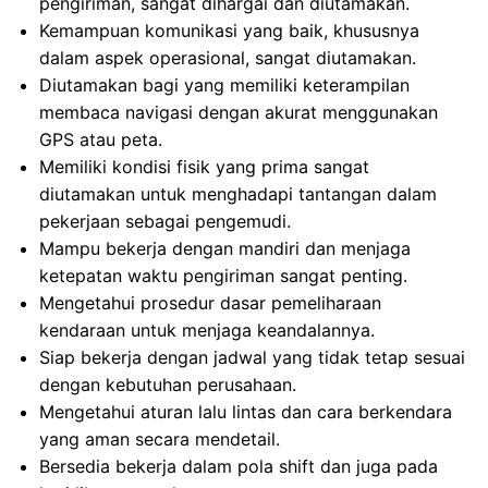
pengiriman, sangat dihargai dan diutamakan.
Kemampuan komunikasi yang baik, khususnya
dalam aspek operasional, sangat diutamakan.
Diutamakan bagi yang memiliki keterampilan
membaca navigasi dengan akurat menggunakan
GPS atau peta.
Memiliki kondisi fisik yang prima sangat
diutamakan untuk menghadapi tantangan dalam
pekerjaan sebagai pengemudi.
Mampu bekerja dengan mandiri dan menjaga
ketepatan waktu pengiriman sangat penting.
Mengetahui prosedur dasar pemeliharaan
kendaraan untuk menjaga keandalannya.
Siap bekerja dengan jadwal yang tidak tetap sesuai
dengan kebutuhan perusahaan.
Mengetahui aturan lalu lintas dan cara berkendara
yang aman secara mendetail.
Bersedia bekerja dalam pola shift dan juga pada