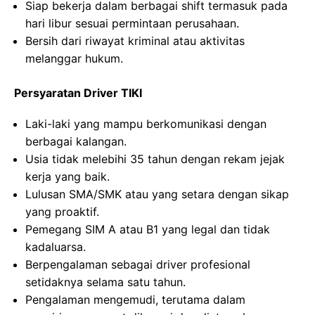
Siap bekerja dalam berbagai shift termasuk pada
hari libur sesuai permintaan perusahaan.
Bersih dari riwayat kriminal atau aktivitas
melanggar hukum.
Persyaratan Driver TIKI
Laki-laki yang mampu berkomunikasi dengan
berbagai kalangan.
Usia tidak melebihi 35 tahun dengan rekam jejak
kerja yang baik.
Lulusan SMA/SMK atau yang setara dengan sikap
yang proaktif.
Pemegang SIM A atau B1 yang legal dan tidak
kadaluarsa.
Berpengalaman sebagai driver profesional
setidaknya selama satu tahun.
Pengalaman mengemudi, terutama dalam