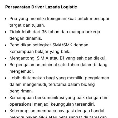
Persyaratan Driver Lazada Logistic
Pria yang memiliki keinginan kuat untuk mencapai
target dan tujuan.
Tidak lebih dari 35 tahun dan mampu bekerja
dengan dinamis.
Pendidikan setingkat SMA/SMK dengan
kemampuan belajar yang baik.
Mengantongi SIM A atau B1 yang sah dan diakui.
Berpengalaman minimal satu tahun dalam bidang
mengemudi.
Lebih diutamakan bagi yang memiliki pengalaman
dalam mengemudi, terutama dalam bidang
pengiriman.
Kemampuan berkomunikasi yang baik dengan tim
operasional menjadi keunggulan tersendiri.
Keterampilan membaca navigasi dengan handal
menggunakan GPS atau peta sangat diutamakan.