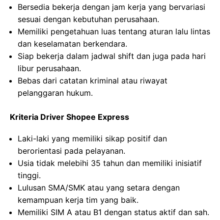
Bersedia bekerja dengan jam kerja yang bervariasi
sesuai dengan kebutuhan perusahaan.
Memiliki pengetahuan luas tentang aturan lalu lintas
dan keselamatan berkendara.
Siap bekerja dalam jadwal shift dan juga pada hari
libur perusahaan.
Bebas dari catatan kriminal atau riwayat
pelanggaran hukum.
Kriteria Driver Shopee Express
Laki-laki yang memiliki sikap positif dan
berorientasi pada pelayanan.
Usia tidak melebihi 35 tahun dan memiliki inisiatif
tinggi.
Lulusan SMA/SMK atau yang setara dengan
kemampuan kerja tim yang baik.
Memiliki SIM A atau B1 dengan status aktif dan sah.