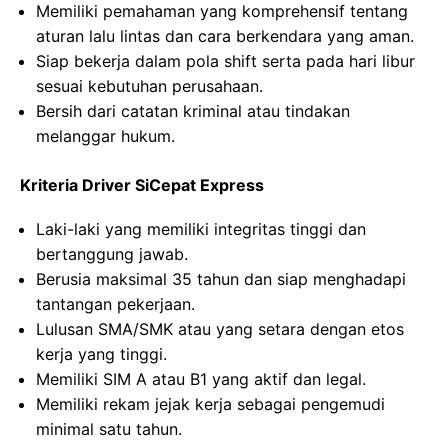
Memiliki pemahaman yang komprehensif tentang
aturan lalu lintas dan cara berkendara yang aman.
Siap bekerja dalam pola shift serta pada hari libur
sesuai kebutuhan perusahaan.
Bersih dari catatan kriminal atau tindakan
melanggar hukum.
Kriteria Driver SiCepat Express
Laki-laki yang memiliki integritas tinggi dan
bertanggung jawab.
Berusia maksimal 35 tahun dan siap menghadapi
tantangan pekerjaan.
Lulusan SMA/SMK atau yang setara dengan etos
kerja yang tinggi.
Memiliki SIM A atau B1 yang aktif dan legal.
Memiliki rekam jejak kerja sebagai pengemudi
minimal satu tahun.