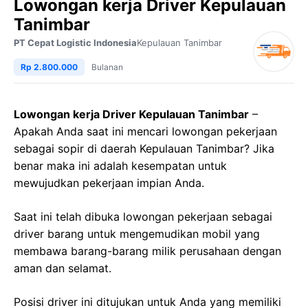
Lowongan kerja Driver Kepulauan
Tanimbar
PT Cepat Logistic Indonesia
Kepulauan Tanimbar
Rp 2.800.000
Bulanan
Lowongan kerja Driver Kepulauan Tanimbar
–
Apakah Anda saat ini mencari lowongan pekerjaan
sebagai sopir di daerah Kepulauan Tanimbar? Jika
benar maka ini adalah kesempatan untuk
mewujudkan pekerjaan impian Anda.
Saat ini telah dibuka lowongan pekerjaan sebagai
driver barang untuk mengemudikan mobil yang
membawa barang-barang milik perusahaan dengan
aman dan selamat.
Posisi driver ini ditujukan untuk Anda yang memiliki