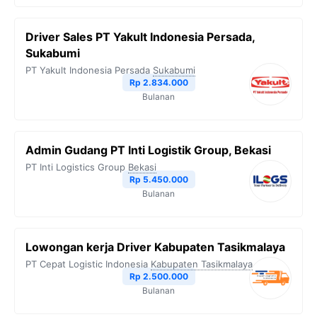
Driver Sales PT Yakult Indonesia Persada,
Sukabumi
PT Yakult Indonesia Persada
Sukabumi
Rp 2.834.000
Bulanan
Admin Gudang PT Inti Logistik Group, Bekasi
PT Inti Logistics Group
Bekasi
Rp 5.450.000
Bulanan
Lowongan kerja Driver Kabupaten Tasikmalaya
PT Cepat Logistic Indonesia
Kabupaten Tasikmalaya
Rp 2.500.000
Bulanan