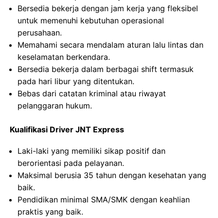
Bersedia bekerja dengan jam kerja yang fleksibel
untuk memenuhi kebutuhan operasional
perusahaan.
Memahami secara mendalam aturan lalu lintas dan
keselamatan berkendara.
Bersedia bekerja dalam berbagai shift termasuk
pada hari libur yang ditentukan.
Bebas dari catatan kriminal atau riwayat
pelanggaran hukum.
Kualifikasi Driver JNT Express
Laki-laki yang memiliki sikap positif dan
berorientasi pada pelayanan.
Maksimal berusia 35 tahun dengan kesehatan yang
baik.
Pendidikan minimal SMA/SMK dengan keahlian
praktis yang baik.