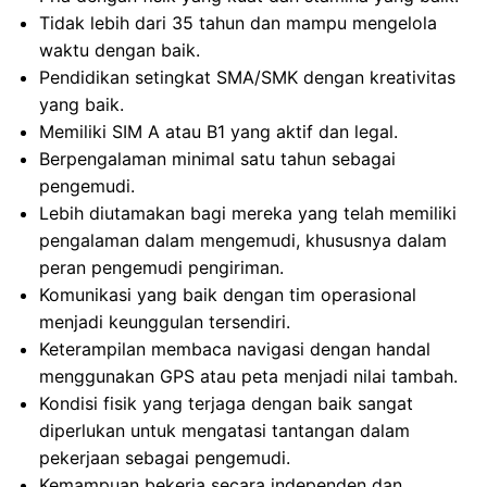
Tidak lebih dari 35 tahun dan mampu mengelola
waktu dengan baik.
Pendidikan setingkat SMA/SMK dengan kreativitas
yang baik.
Memiliki SIM A atau B1 yang aktif dan legal.
Berpengalaman minimal satu tahun sebagai
pengemudi.
Lebih diutamakan bagi mereka yang telah memiliki
pengalaman dalam mengemudi, khususnya dalam
peran pengemudi pengiriman.
Komunikasi yang baik dengan tim operasional
menjadi keunggulan tersendiri.
Keterampilan membaca navigasi dengan handal
menggunakan GPS atau peta menjadi nilai tambah.
Kondisi fisik yang terjaga dengan baik sangat
diperlukan untuk mengatasi tantangan dalam
pekerjaan sebagai pengemudi.
Kemampuan bekerja secara independen dan