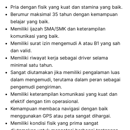
Pria dengan fisik yang kuat dan stamina yang baik.
Berumur maksimal 35 tahun dengan kemampuan
belajar yang baik.
Memiliki ijazah SMA/SMK dan keterampilan
komunikasi yang baik.
Memiliki surat izin mengemudi A atau B1 yang sah
dan valid.
Memiliki riwayat kerja sebagai driver selama
minimal satu tahun.
Sangat diutamakan jika memiliki pengalaman luas
dalam mengemudi, terutama dalam peran sebagai
pengemudi pengiriman.
Memiliki keterampilan komunikasi yang kuat dan
efektif dengan tim operasional.
Kemampuan membaca navigasi dengan baik
menggunakan GPS atau peta sangat dihargai.
Memiliki kondisi fisik yang prima sangat