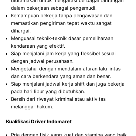
diutamakan untuk mengatasi berbagai tantangan
dalam pekerjaan sebagai pengemudi.
Kemampuan bekerja tanpa pengawasan dan
memastikan pengiriman tepat waktu sangat
dihargai.
Menguasai teknik-teknik dasar pemeliharaan
kendaraan yang efektif.
Siap menjalani jam kerja yang fleksibel sesuai
dengan jadwal perusahaan.
Mengetahui dengan mendalam aturan lalu lintas
dan cara berkendara yang aman dan benar.
Siap menjalani jadwal kerja shift dan juga bekerja
pada hari libur yang dibutuhkan.
Bersih dari riwayat kriminal atau aktivitas
melanggar hukum.
Kualifikasi Driver Indomaret
Pria dengan fisik yang kuat dan stamina yang baik.