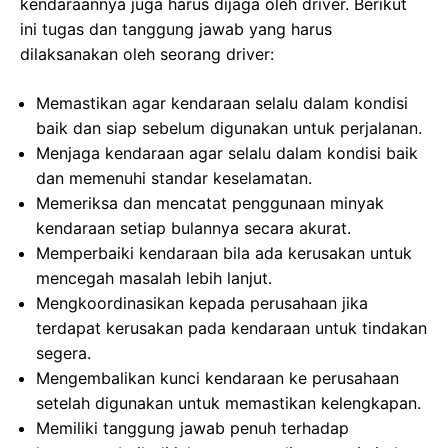
kendaraannya juga harus dijaga oleh driver. Berikut
ini tugas dan tanggung jawab yang harus
dilaksanakan oleh seorang driver:
Memastikan agar kendaraan selalu dalam kondisi
baik dan siap sebelum digunakan untuk perjalanan.
Menjaga kendaraan agar selalu dalam kondisi baik
dan memenuhi standar keselamatan.
Memeriksa dan mencatat penggunaan minyak
kendaraan setiap bulannya secara akurat.
Memperbaiki kendaraan bila ada kerusakan untuk
mencegah masalah lebih lanjut.
Mengkoordinasikan kepada perusahaan jika
terdapat kerusakan pada kendaraan untuk tindakan
segera.
Mengembalikan kunci kendaraan ke perusahaan
setelah digunakan untuk memastikan kelengkapan.
Memiliki tanggung jawab penuh terhadap