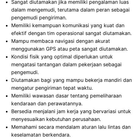
Sangat diutamakan jika memiliki pengalaman luas
dalam mengemudi, terutama dalam peran sebagai
pengemudi pengiriman.
Memiliki kemampuan komunikasi yang kuat dan
efektif dengan tim operasional sangat diutamakan.
Mampu membaca navigasi dengan akurat
menggunakan GPS atau peta sangat diutamakan.
Kondisi fisik yang optimal diperlukan untuk
mengatasi tantangan dalam pekerjaan sebagai
pengemudi.
Diutamakan bagi yang mampu bekerja mandiri dan
mengatur pengiriman tepat waktu.
Memiliki wawasan dasar tentang pemeliharaan
kendaraan dan perawatannya.
Bersedia menjalani jam kerja yang bervariasi untuk
menyesuaikan kebutuhan perusahaan.
Memahami secara mendalam aturan lalu lintas dan
keselamatan berkendara.