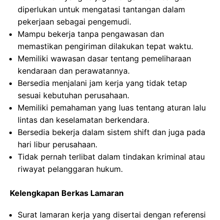
diperlukan untuk mengatasi tantangan dalam
pekerjaan sebagai pengemudi.
Mampu bekerja tanpa pengawasan dan
memastikan pengiriman dilakukan tepat waktu.
Memiliki wawasan dasar tentang pemeliharaan
kendaraan dan perawatannya.
Bersedia menjalani jam kerja yang tidak tetap
sesuai kebutuhan perusahaan.
Memiliki pemahaman yang luas tentang aturan lalu
lintas dan keselamatan berkendara.
Bersedia bekerja dalam sistem shift dan juga pada
hari libur perusahaan.
Tidak pernah terlibat dalam tindakan kriminal atau
riwayat pelanggaran hukum.
Kelengkapan Berkas Lamaran
Surat lamaran kerja yang disertai dengan referensi