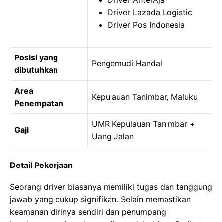
Driver AnterAja
Driver Lazada Logistic
Driver Pos Indonesia
Posisi yang
Pengemudi Handal
dibutuhkan
Area
Kepulauan Tanimbar, Maluku
Penempatan
UMR Kepulauan Tanimbar +
Gaji
Uang Jalan
Detail Pekerjaan
Seorang driver biasanya memiliki tugas dan tanggung
jawab yang cukup signifikan. Selain memastikan
keamanan dirinya sendiri dan penumpang,