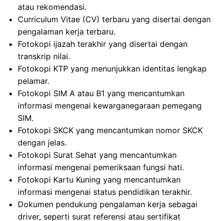
atau rekomendasi.
Curriculum Vitae (CV) terbaru yang disertai dengan
pengalaman kerja terbaru.
Fotokopi ijazah terakhir yang disertai dengan
transkrip nilai.
Fotokopi KTP yang menunjukkan identitas lengkap
pelamar.
Fotokopi SIM A atau B1 yang mencantumkan
informasi mengenai kewarganegaraan pemegang
SIM.
Fotokopi SKCK yang mencantumkan nomor SKCK
dengan jelas.
Fotokopi Surat Sehat yang mencantumkan
informasi mengenai pemeriksaan fungsi hati.
Fotokopi Kartu Kuning yang mencantumkan
informasi mengenai status pendidikan terakhir.
Dokumen pendukung pengalaman kerja sebagai
driver, seperti surat referensi atau sertifikat