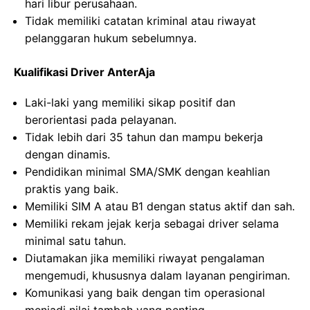
hari libur perusahaan.
Tidak memiliki catatan kriminal atau riwayat
pelanggaran hukum sebelumnya.
Kualifikasi Driver AnterAja
Laki-laki yang memiliki sikap positif dan
berorientasi pada pelayanan.
Tidak lebih dari 35 tahun dan mampu bekerja
dengan dinamis.
Pendidikan minimal SMA/SMK dengan keahlian
praktis yang baik.
Memiliki SIM A atau B1 dengan status aktif dan sah.
Memiliki rekam jejak kerja sebagai driver selama
minimal satu tahun.
Diutamakan jika memiliki riwayat pengalaman
mengemudi, khususnya dalam layanan pengiriman.
Komunikasi yang baik dengan tim operasional