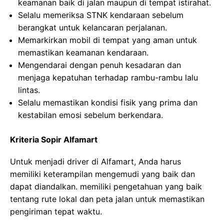
keamanan baik di jalan maupun di tempat istirahat.
Selalu memeriksa STNK kendaraan sebelum
berangkat untuk kelancaran perjalanan.
Memarkirkan mobil di tempat yang aman untuk
memastikan keamanan kendaraan.
Mengendarai dengan penuh kesadaran dan
menjaga kepatuhan terhadap rambu-rambu lalu
lintas.
Selalu memastikan kondisi fisik yang prima dan
kestabilan emosi sebelum berkendara.
Kriteria Sopir Alfamart
Untuk menjadi driver di Alfamart, Anda harus
memiliki keterampilan mengemudi yang baik dan
dapat diandalkan. memiliki pengetahuan yang baik
tentang rute lokal dan peta jalan untuk memastikan
pengiriman tepat waktu.