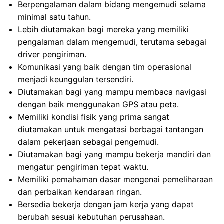
Berpengalaman dalam bidang mengemudi selama
minimal satu tahun.
Lebih diutamakan bagi mereka yang memiliki
pengalaman dalam mengemudi, terutama sebagai
driver pengiriman.
Komunikasi yang baik dengan tim operasional
menjadi keunggulan tersendiri.
Diutamakan bagi yang mampu membaca navigasi
dengan baik menggunakan GPS atau peta.
Memiliki kondisi fisik yang prima sangat
diutamakan untuk mengatasi berbagai tantangan
dalam pekerjaan sebagai pengemudi.
Diutamakan bagi yang mampu bekerja mandiri dan
mengatur pengiriman tepat waktu.
Memiliki pemahaman dasar mengenai pemeliharaan
dan perbaikan kendaraan ringan.
Bersedia bekerja dengan jam kerja yang dapat
berubah sesuai kebutuhan perusahaan.