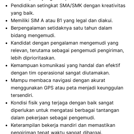
Pendidikan setingkat SMA/SMK dengan kreativitas
yang baik.
Memiliki SIM A atau B1 yang legal dan diakui.
Berpengalaman setidaknya satu tahun dalam
bidang mengemudi.
Kandidat dengan pengalaman mengemudi yang
relevan, terutama sebagai pengemudi pengiriman,
lebih diprioritaskan.
Kemampuan komunikasi yang handal dan efektif
dengan tim operasional sangat diutamakan.
Mampu membaca navigasi dengan akurat
menggunakan GPS atau peta menjadi keunggulan
tersendiri.
Kondisi fisik yang terjaga dengan baik sangat
diperlukan untuk mengatasi berbagai tantangan
dalam pekerjaan sebagai pengemudi.
Keterampilan bekerja mandiri dan memastikan
pengiriman tepat waktu sangat dihargai.