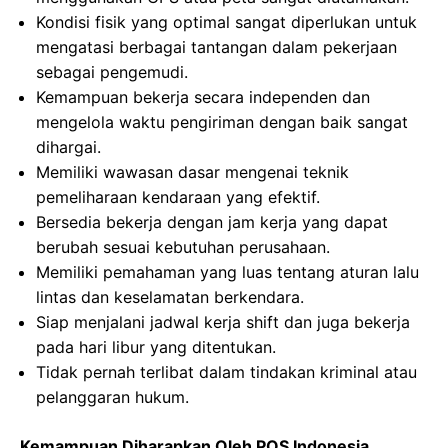
Kondisi fisik yang optimal sangat diperlukan untuk
mengatasi berbagai tantangan dalam pekerjaan
sebagai pengemudi.
Kemampuan bekerja secara independen dan
mengelola waktu pengiriman dengan baik sangat
dihargai.
Memiliki wawasan dasar mengenai teknik
pemeliharaan kendaraan yang efektif.
Bersedia bekerja dengan jam kerja yang dapat
berubah sesuai kebutuhan perusahaan.
Memiliki pemahaman yang luas tentang aturan lalu
lintas dan keselamatan berkendara.
Siap menjalani jadwal kerja shift dan juga bekerja
pada hari libur yang ditentukan.
Tidak pernah terlibat dalam tindakan kriminal atau
pelanggaran hukum.
Kemampuan Diharapkan Oleh POS Indonesia