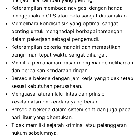
menjadi nilai tambah yang penting.
Keterampilan membaca navigasi dengan handal
menggunakan GPS atau peta sangat diutamakan.
Memelihara kondisi fisik yang optimal sangat
penting untuk menghadapi berbagai tantangan
dalam pekerjaan sebagai pengemudi.
Keterampilan bekerja mandiri dan memastikan
pengiriman tepat waktu sangat dihargai.
Memiliki pemahaman dasar mengenai pemeliharaan
dan perbaikan kendaraan ringan.
Bersedia bekerja dengan jam kerja yang tidak tetap
sesuai kebutuhan perusahaan.
Menguasai aturan lalu lintas dan prinsip
keselamatan berkendara yang benar.
Bersedia bekerja dalam sistem shift dan juga pada
hari libur yang ditentukan.
Tidak memiliki sejarah kriminal atau pelanggaran
hukum sebelumnya.