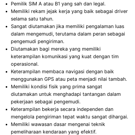
Pemilik SIM A atau B1 yang sah dan legal.
Memiliki rekam jejak kerja yang baik sebagai driver
selama satu tahun.
Sangat diutamakan jika memiliki pengalaman luas
dalam mengemudi, terutama dalam peran sebagai
pengemudi pengiriman.
Diutamakan bagi mereka yang memiliki
keterampilan komunikasi yang kuat dengan tim
operasional.
Keterampilan membaca navigasi dengan baik
menggunakan GPS atau peta menjadi nilai tambah.
Memiliki kondisi fisik yang prima sangat
diutamakan untuk menghadapi tantangan dalam
pekerjaan sebagai pengemudi.
Keterampilan bekerja secara independen dan
mengelola pengiriman tepat waktu sangat dihargai.
Memiliki wawasan dasar mengenai teknik
pemeliharaan kendaraan yang efektif.