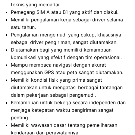
teknis yang memadai.
Pemegang SIM A atau B1 yang aktif dan diakui.
Memiliki pengalaman kerja sebagai driver selama
satu tahun.
Pengalaman mengemudi yang cukup, khususnya
sebagai driver pengiriman, sangat diutamakan.
Diutamakan bagi yang memiliki kemampuan
komunikasi yang efektif dengan tim operasional.
Mampu membaca navigasi dengan akurat
menggunakan GPS atau peta sangat diutamakan.
Memiliki kondisi fisik yang prima sangat
diutamakan untuk mengatasi berbagai tantangan
dalam pekerjaan sebagai pengemudi.
Kemampuan untuk bekerja secara independen dan
menjaga ketepatan waktu pengiriman sangat
penting.
Memiliki wawasan dasar tentang pemeliharaan
kendaraan dan perawatannya.