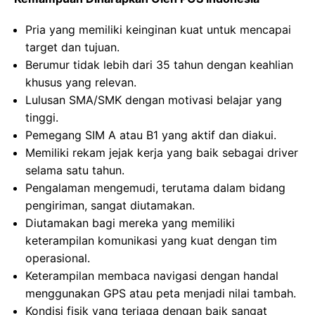
Pria yang memiliki keinginan kuat untuk mencapai
target dan tujuan.
Berumur tidak lebih dari 35 tahun dengan keahlian
khusus yang relevan.
Lulusan SMA/SMK dengan motivasi belajar yang
tinggi.
Pemegang SIM A atau B1 yang aktif dan diakui.
Memiliki rekam jejak kerja yang baik sebagai driver
selama satu tahun.
Pengalaman mengemudi, terutama dalam bidang
pengiriman, sangat diutamakan.
Diutamakan bagi mereka yang memiliki
keterampilan komunikasi yang kuat dengan tim
operasional.
Keterampilan membaca navigasi dengan handal
menggunakan GPS atau peta menjadi nilai tambah.
Kondisi fisik yang terjaga dengan baik sangat