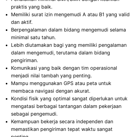
praktis yang baik.
Memiliki surat izin mengemudi A atau B1 yang valid
dan aktif.
Berpengalaman dalam bidang mengemudi selama
minimal satu tahun.
Lebih diutamakan bagi yang memiliki pengalaman
dalam mengemudi, terutama dalam bidang
pengiriman.
Komunikasi yang baik dengan tim operasional
menjadi nilai tambah yang penting.
Mampu menggunakan GPS atau peta untuk
membaca navigasi dengan akurat.
Kondisi fisik yang optimal sangat diperlukan untuk
mengatasi berbagai tantangan dalam pekerjaan
sebagai pengemudi.
Kemampuan bekerja secara independen dan
memastikan pengiriman tepat waktu sangat
penting.