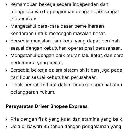
Kemampuan bekerja secara independen dan
mengelola waktu pengiriman dengan baik sangat
diutamakan.
Mengetahui cara-cara dasar pemeliharaan
kendaraan untuk mencegah masalah besar.
Bersedia menjalani jam kerja yang dapat berubah
sesuai dengan kebutuhan operasional perusahaan.
Mengetahui dengan baik aturan lalu lintas dan cara
berkendara yang benar.
Bersedia bekerja dalam sistem shift dan juga pada
hari libur sesuai kebutuhan perusahaan.
Tidak pernah terlibat dalam tindakan kriminal atau
pelanggaran hukum.
Persyaratan Driver Shopee Express
Pria dengan fisik yang kuat dan stamina yang baik.
Usia di bawah 35 tahun dengan pengalaman yang