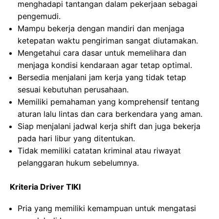
menghadapi tantangan dalam pekerjaan sebagai
pengemudi.
Mampu bekerja dengan mandiri dan menjaga
ketepatan waktu pengiriman sangat diutamakan.
Mengetahui cara dasar untuk memelihara dan
menjaga kondisi kendaraan agar tetap optimal.
Bersedia menjalani jam kerja yang tidak tetap
sesuai kebutuhan perusahaan.
Memiliki pemahaman yang komprehensif tentang
aturan lalu lintas dan cara berkendara yang aman.
Siap menjalani jadwal kerja shift dan juga bekerja
pada hari libur yang ditentukan.
Tidak memiliki catatan kriminal atau riwayat
pelanggaran hukum sebelumnya.
Kriteria Driver TIKI
Pria yang memiliki kemampuan untuk mengatasi