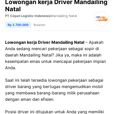
Lowongan kerja Driver Mandailing
Natal
PT Cepat Logistic Indonesia
Mandailing Natal
Rp 2.700.000
Bulanan
Lowongan kerja Driver Mandailing Natal
– Apakah
Anda sedang mencari pekerjaan sebagai sopir di
daerah Mandailing Natal? Jika ya, maka ini adalah
kesempatan emas untuk mencapai pekerjaan impian
Anda.
Saat ini telah tersedia lowongan pekerjaan sebagai
driver barang yang bertugas mengemudikan mobil
yang membawa barang-barang milik perusahaan
dengan aman dan efisien.
Posisi driver ini ditujukan untuk Anda yang memiliki