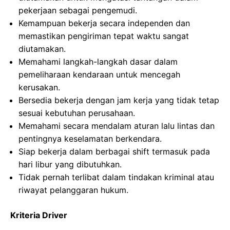
pekerjaan sebagai pengemudi.
Kemampuan bekerja secara independen dan
memastikan pengiriman tepat waktu sangat
diutamakan.
Memahami langkah-langkah dasar dalam
pemeliharaan kendaraan untuk mencegah
kerusakan.
Bersedia bekerja dengan jam kerja yang tidak tetap
sesuai kebutuhan perusahaan.
Memahami secara mendalam aturan lalu lintas dan
pentingnya keselamatan berkendara.
Siap bekerja dalam berbagai shift termasuk pada
hari libur yang dibutuhkan.
Tidak pernah terlibat dalam tindakan kriminal atau
riwayat pelanggaran hukum.
Kriteria Driver