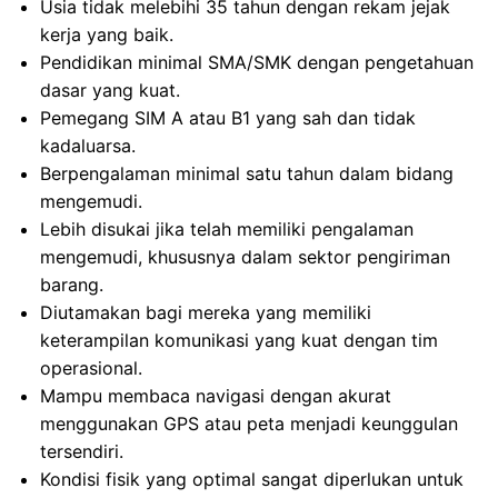
Usia tidak melebihi 35 tahun dengan rekam jejak
kerja yang baik.
Pendidikan minimal SMA/SMK dengan pengetahuan
dasar yang kuat.
Pemegang SIM A atau B1 yang sah dan tidak
kadaluarsa.
Berpengalaman minimal satu tahun dalam bidang
mengemudi.
Lebih disukai jika telah memiliki pengalaman
mengemudi, khususnya dalam sektor pengiriman
barang.
Diutamakan bagi mereka yang memiliki
keterampilan komunikasi yang kuat dengan tim
operasional.
Mampu membaca navigasi dengan akurat
menggunakan GPS atau peta menjadi keunggulan
tersendiri.
Kondisi fisik yang optimal sangat diperlukan untuk