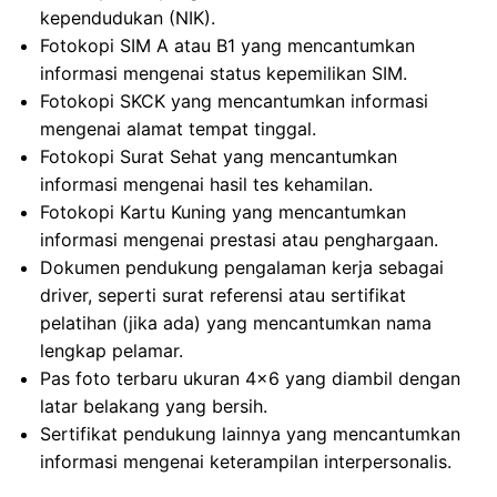
kependudukan (NIK).
Fotokopi SIM A atau B1 yang mencantumkan
informasi mengenai status kepemilikan SIM.
Fotokopi SKCK yang mencantumkan informasi
mengenai alamat tempat tinggal.
Fotokopi Surat Sehat yang mencantumkan
informasi mengenai hasil tes kehamilan.
Fotokopi Kartu Kuning yang mencantumkan
informasi mengenai prestasi atau penghargaan.
Dokumen pendukung pengalaman kerja sebagai
driver, seperti surat referensi atau sertifikat
pelatihan (jika ada) yang mencantumkan nama
lengkap pelamar.
Pas foto terbaru ukuran 4×6 yang diambil dengan
latar belakang yang bersih.
Sertifikat pendukung lainnya yang mencantumkan
informasi mengenai keterampilan interpersonalis.