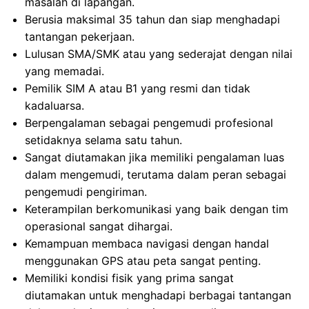
masalah di lapangan.
Berusia maksimal 35 tahun dan siap menghadapi
tantangan pekerjaan.
Lulusan SMA/SMK atau yang sederajat dengan nilai
yang memadai.
Pemilik SIM A atau B1 yang resmi dan tidak
kadaluarsa.
Berpengalaman sebagai pengemudi profesional
setidaknya selama satu tahun.
Sangat diutamakan jika memiliki pengalaman luas
dalam mengemudi, terutama dalam peran sebagai
pengemudi pengiriman.
Keterampilan berkomunikasi yang baik dengan tim
operasional sangat dihargai.
Kemampuan membaca navigasi dengan handal
menggunakan GPS atau peta sangat penting.
Memiliki kondisi fisik yang prima sangat
diutamakan untuk menghadapi berbagai tantangan