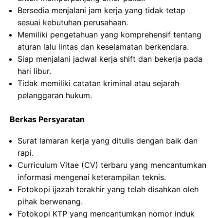
Bersedia menjalani jam kerja yang tidak tetap
sesuai kebutuhan perusahaan.
Memiliki pengetahuan yang komprehensif tentang
aturan lalu lintas dan keselamatan berkendara.
Siap menjalani jadwal kerja shift dan bekerja pada
hari libur.
Tidak memiliki catatan kriminal atau sejarah
pelanggaran hukum.
Berkas Persyaratan
Surat lamaran kerja yang ditulis dengan baik dan
rapi.
Curriculum Vitae (CV) terbaru yang mencantumkan
informasi mengenai keterampilan teknis.
Fotokopi ijazah terakhir yang telah disahkan oleh
pihak berwenang.
Fotokopi KTP yang mencantumkan nomor induk