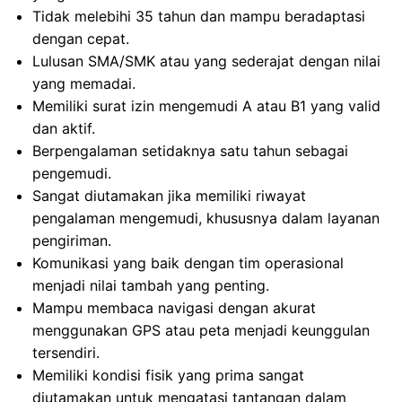
Tidak melebihi 35 tahun dan mampu beradaptasi
dengan cepat.
Lulusan SMA/SMK atau yang sederajat dengan nilai
yang memadai.
Memiliki surat izin mengemudi A atau B1 yang valid
dan aktif.
Berpengalaman setidaknya satu tahun sebagai
pengemudi.
Sangat diutamakan jika memiliki riwayat
pengalaman mengemudi, khususnya dalam layanan
pengiriman.
Komunikasi yang baik dengan tim operasional
menjadi nilai tambah yang penting.
Mampu membaca navigasi dengan akurat
menggunakan GPS atau peta menjadi keunggulan
tersendiri.
Memiliki kondisi fisik yang prima sangat
diutamakan untuk mengatasi tantangan dalam