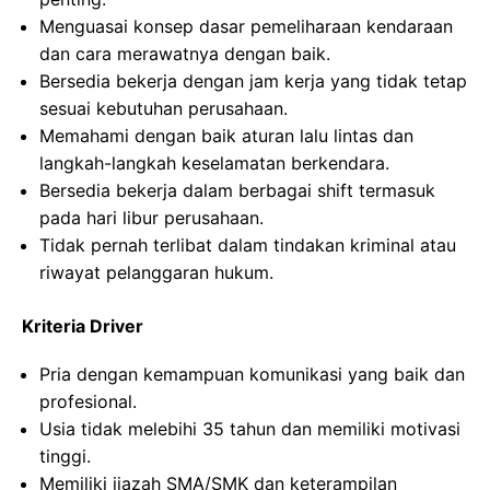
Menguasai konsep dasar pemeliharaan kendaraan
dan cara merawatnya dengan baik.
Bersedia bekerja dengan jam kerja yang tidak tetap
sesuai kebutuhan perusahaan.
Memahami dengan baik aturan lalu lintas dan
langkah-langkah keselamatan berkendara.
Bersedia bekerja dalam berbagai shift termasuk
pada hari libur perusahaan.
Tidak pernah terlibat dalam tindakan kriminal atau
riwayat pelanggaran hukum.
Kriteria Driver
Pria dengan kemampuan komunikasi yang baik dan
profesional.
Usia tidak melebihi 35 tahun dan memiliki motivasi
tinggi.
Memiliki ijazah SMA/SMK dan keterampilan