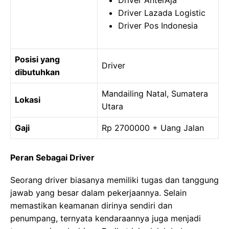
Driver AnterAja
Driver Lazada Logistic
Driver Pos Indonesia
Posisi yang
Driver
dibutuhkan
Mandailing Natal, Sumatera
Lokasi
Utara
Gaji
Rp 2700000 + Uang Jalan
Peran Sebagai Driver
Seorang driver biasanya memiliki tugas dan tanggung
jawab yang besar dalam pekerjaannya. Selain
memastikan keamanan dirinya sendiri dan
penumpang, ternyata kendaraannya juga menjadi