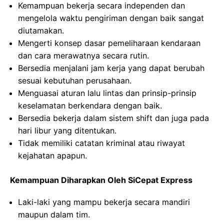
Kemampuan bekerja secara independen dan
mengelola waktu pengiriman dengan baik sangat
diutamakan.
Mengerti konsep dasar pemeliharaan kendaraan
dan cara merawatnya secara rutin.
Bersedia menjalani jam kerja yang dapat berubah
sesuai kebutuhan perusahaan.
Menguasai aturan lalu lintas dan prinsip-prinsip
keselamatan berkendara dengan baik.
Bersedia bekerja dalam sistem shift dan juga pada
hari libur yang ditentukan.
Tidak memiliki catatan kriminal atau riwayat
kejahatan apapun.
Kemampuan Diharapkan Oleh SiCepat Express
Laki-laki yang mampu bekerja secara mandiri
maupun dalam tim.