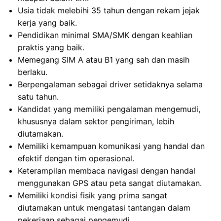
Usia tidak melebihi 35 tahun dengan rekam jejak
kerja yang baik.
Pendidikan minimal SMA/SMK dengan keahlian
praktis yang baik.
Memegang SIM A atau B1 yang sah dan masih
berlaku.
Berpengalaman sebagai driver setidaknya selama
satu tahun.
Kandidat yang memiliki pengalaman mengemudi,
khususnya dalam sektor pengiriman, lebih
diutamakan.
Memiliki kemampuan komunikasi yang handal dan
efektif dengan tim operasional.
Keterampilan membaca navigasi dengan handal
menggunakan GPS atau peta sangat diutamakan.
Memiliki kondisi fisik yang prima sangat
diutamakan untuk mengatasi tantangan dalam
pekerjaan sebagai pengemudi.