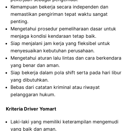
Kemampuan bekerja secara independen dan
memastikan pengiriman tepat waktu sangat
penting.
Mengetahui prosedur pemeliharaan dasar untuk
menjaga kondisi kendaraan tetap baik.
Siap menjalani jam kerja yang fleksibel untuk
menyesuaikan kebutuhan perusahaan.
Mengetahui aturan lalu lintas dan cara berkendara
yang benar dan aman.
Siap bekerja dalam pola shift serta pada hari libur
yang dibutuhkan.
Bebas dari catatan kriminal atau riwayat
pelanggaran hukum.
Kriteria Driver Yomart
Laki-laki yang memiliki keterampilan mengemudi
yang baik dan aman.