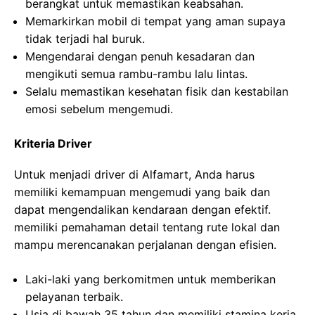
berangkat untuk memastikan keabsahan.
Memarkirkan mobil di tempat yang aman supaya
tidak terjadi hal buruk.
Mengendarai dengan penuh kesadaran dan
mengikuti semua rambu-rambu lalu lintas.
Selalu memastikan kesehatan fisik dan kestabilan
emosi sebelum mengemudi.
Kriteria Driver
Untuk menjadi driver di Alfamart, Anda harus
memiliki kemampuan mengemudi yang baik dan
dapat mengendalikan kendaraan dengan efektif.
memiliki pemahaman detail tentang rute lokal dan
mampu merencanakan perjalanan dengan efisien.
Laki-laki yang berkomitmen untuk memberikan
pelayanan terbaik.
Usia di bawah 35 tahun dan memiliki stamina kerja