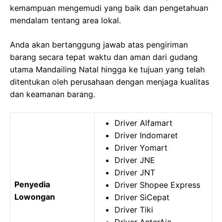
kemampuan mengemudi yang baik dan pengetahuan
mendalam tentang area lokal.
Anda akan bertanggung jawab atas pengiriman
barang secara tepat waktu dan aman dari gudang
utama Mandailing Natal hingga ke tujuan yang telah
ditentukan oleh perusahaan dengan menjaga kualitas
dan keamanan barang.
Driver Alfamart
Driver Indomaret
Driver Yomart
Driver JNE
Driver JNT
Penyedia
Driver Shopee Express
Lowongan
Driver SiCepat
Driver Tiki