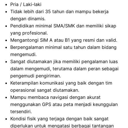
Pria / Laki-laki
Tidak lebih dari 35 tahun dan mampu bekerja
dengan dinamis.
Pendidikan minimal SMA/SMK dan memiliki sikap
yang profesional.
Mengantongi SIM A atau B1 yang resmi dan valid.
Berpengalaman minimal satu tahun dalam bidang
mengemudi.
Sangat diutamakan jika memiliki pengalaman luas
dalam mengemudi, terutama dalam peran sebagai
pengemudi pengiriman.
Keterampilan komunikasi yang baik dengan tim
operasional sangat diutamakan.
Mampu membaca navigasi dengan akurat
menggunakan GPS atau peta menjadi keunggulan
tersendiri.
Kondisi fisik yang terjaga dengan baik sangat
diperlukan untuk mengatasi berbagai tantangan