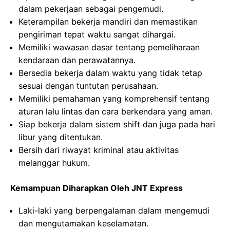
dalam pekerjaan sebagai pengemudi.
Keterampilan bekerja mandiri dan memastikan
pengiriman tepat waktu sangat dihargai.
Memiliki wawasan dasar tentang pemeliharaan
kendaraan dan perawatannya.
Bersedia bekerja dalam waktu yang tidak tetap
sesuai dengan tuntutan perusahaan.
Memiliki pemahaman yang komprehensif tentang
aturan lalu lintas dan cara berkendara yang aman.
Siap bekerja dalam sistem shift dan juga pada hari
libur yang ditentukan.
Bersih dari riwayat kriminal atau aktivitas
melanggar hukum.
Kemampuan Diharapkan Oleh JNT Express
Laki-laki yang berpengalaman dalam mengemudi
dan mengutamakan keselamatan.