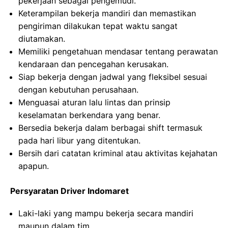
pekerjaan sebagai pengemudi.
Keterampilan bekerja mandiri dan memastikan
pengiriman dilakukan tepat waktu sangat
diutamakan.
Memiliki pengetahuan mendasar tentang perawatan
kendaraan dan pencegahan kerusakan.
Siap bekerja dengan jadwal yang fleksibel sesuai
dengan kebutuhan perusahaan.
Menguasai aturan lalu lintas dan prinsip
keselamatan berkendara yang benar.
Bersedia bekerja dalam berbagai shift termasuk
pada hari libur yang ditentukan.
Bersih dari catatan kriminal atau aktivitas kejahatan
apapun.
Persyaratan Driver Indomaret
Laki-laki yang mampu bekerja secara mandiri
maupun dalam tim.