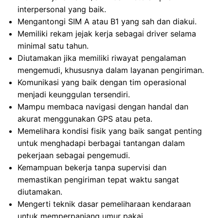
interpersonal yang baik.
Mengantongi SIM A atau B1 yang sah dan diakui.
Memiliki rekam jejak kerja sebagai driver selama
minimal satu tahun.
Diutamakan jika memiliki riwayat pengalaman
mengemudi, khususnya dalam layanan pengiriman.
Komunikasi yang baik dengan tim operasional
menjadi keunggulan tersendiri.
Mampu membaca navigasi dengan handal dan
akurat menggunakan GPS atau peta.
Memelihara kondisi fisik yang baik sangat penting
untuk menghadapi berbagai tantangan dalam
pekerjaan sebagai pengemudi.
Kemampuan bekerja tanpa supervisi dan
memastikan pengiriman tepat waktu sangat
diutamakan.
Mengerti teknik dasar pemeliharaan kendaraan
untuk memperpanjang umur pakai.