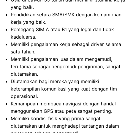
yang baik.
Pendidikan setara SMA/SMK dengan kemampuan
kerja yang baik.
Pemegang SIM A atau B1 yang legal dan tidak
kadaluarsa.
Memiliki pengalaman kerja sebagai driver selama
satu tahun.
Memiliki pengalaman luas dalam mengemudi,
terutama sebagai pengemudi pengiriman, sangat
diutamakan.
Diutamakan bagi mereka yang memiliki
keterampilan komunikasi yang kuat dengan tim
operasional.
Kemampuan membaca navigasi dengan handal
menggunakan GPS atau peta sangat penting.
Memiliki kondisi fisik yang prima sangat
diutamakan untuk menghadapi tantangan dalam