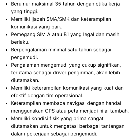
Berumur maksimal 35 tahun dengan etika kerja
yang tinggi.
Memiliki ijazah SMA/SMK dan keterampilan
komunikasi yang baik.
Pemegang SIM A atau B1 yang legal dan masih
berlaku.
Berpengalaman minimal satu tahun sebagai
pengemudi.
Pengalaman mengemudi yang cukup signifikan,
terutama sebagai driver pengiriman, akan lebih
diutamakan.
Memiliki keterampilan komunikasi yang kuat dan
efektif dengan tim operasional.
Keterampilan membaca navigasi dengan handal
menggunakan GPS atau peta menjadi nilai tambah.
Memiliki kondisi fisik yang prima sangat
diutamakan untuk mengatasi berbagai tantangan
dalam pekerjaan sebagai pengemudi.