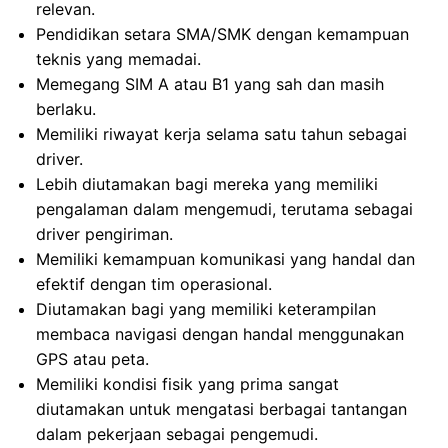
relevan.
Pendidikan setara SMA/SMK dengan kemampuan
teknis yang memadai.
Memegang SIM A atau B1 yang sah dan masih
berlaku.
Memiliki riwayat kerja selama satu tahun sebagai
driver.
Lebih diutamakan bagi mereka yang memiliki
pengalaman dalam mengemudi, terutama sebagai
driver pengiriman.
Memiliki kemampuan komunikasi yang handal dan
efektif dengan tim operasional.
Diutamakan bagi yang memiliki keterampilan
membaca navigasi dengan handal menggunakan
GPS atau peta.
Memiliki kondisi fisik yang prima sangat
diutamakan untuk mengatasi berbagai tantangan
dalam pekerjaan sebagai pengemudi.