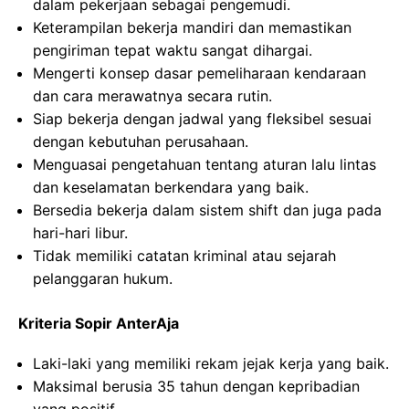
dalam pekerjaan sebagai pengemudi.
Keterampilan bekerja mandiri dan memastikan
pengiriman tepat waktu sangat dihargai.
Mengerti konsep dasar pemeliharaan kendaraan
dan cara merawatnya secara rutin.
Siap bekerja dengan jadwal yang fleksibel sesuai
dengan kebutuhan perusahaan.
Menguasai pengetahuan tentang aturan lalu lintas
dan keselamatan berkendara yang baik.
Bersedia bekerja dalam sistem shift dan juga pada
hari-hari libur.
Tidak memiliki catatan kriminal atau sejarah
pelanggaran hukum.
Kriteria Sopir AnterAja
Laki-laki yang memiliki rekam jejak kerja yang baik.
Maksimal berusia 35 tahun dengan kepribadian