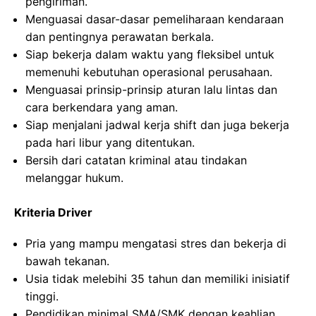
pengiriman.
Menguasai dasar-dasar pemeliharaan kendaraan
dan pentingnya perawatan berkala.
Siap bekerja dalam waktu yang fleksibel untuk
memenuhi kebutuhan operasional perusahaan.
Menguasai prinsip-prinsip aturan lalu lintas dan
cara berkendara yang aman.
Siap menjalani jadwal kerja shift dan juga bekerja
pada hari libur yang ditentukan.
Bersih dari catatan kriminal atau tindakan
melanggar hukum.
Kriteria Driver
Pria yang mampu mengatasi stres dan bekerja di
bawah tekanan.
Usia tidak melebihi 35 tahun dan memiliki inisiatif
tinggi.
Pendidikan minimal SMA/SMK dengan keahlian