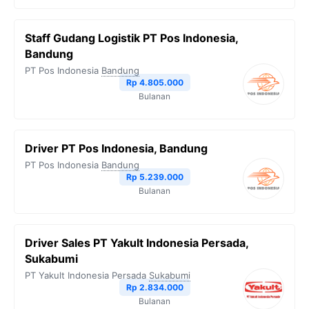
Staff Gudang Logistik PT Pos Indonesia,
Bandung
PT Pos Indonesia
Bandung
Rp 4.805.000
Bulanan
Driver PT Pos Indonesia, Bandung
PT Pos Indonesia
Bandung
Rp 5.239.000
Bulanan
Driver Sales PT Yakult Indonesia Persada,
Sukabumi
PT Yakult Indonesia Persada
Sukabumi
Rp 2.834.000
Bulanan