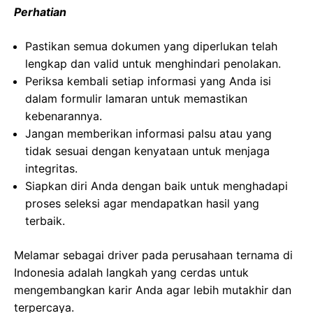
Perhatian
Pastikan semua dokumen yang diperlukan telah
lengkap dan valid untuk menghindari penolakan.
Periksa kembali setiap informasi yang Anda isi
dalam formulir lamaran untuk memastikan
kebenarannya.
Jangan memberikan informasi palsu atau yang
tidak sesuai dengan kenyataan untuk menjaga
integritas.
Siapkan diri Anda dengan baik untuk menghadapi
proses seleksi agar mendapatkan hasil yang
terbaik.
Melamar sebagai driver pada perusahaan ternama di
Indonesia adalah langkah yang cerdas untuk
mengembangkan karir Anda agar lebih mutakhir dan
terpercaya.