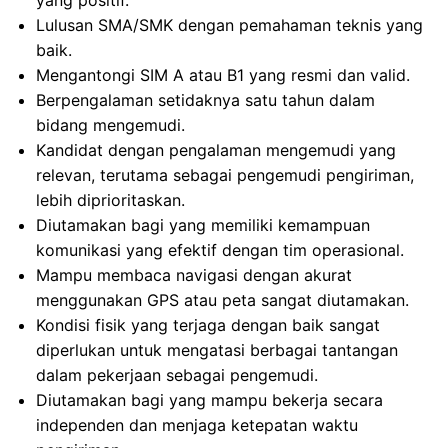
yang positif.
Lulusan SMA/SMK dengan pemahaman teknis yang
baik.
Mengantongi SIM A atau B1 yang resmi dan valid.
Berpengalaman setidaknya satu tahun dalam
bidang mengemudi.
Kandidat dengan pengalaman mengemudi yang
relevan, terutama sebagai pengemudi pengiriman,
lebih diprioritaskan.
Diutamakan bagi yang memiliki kemampuan
komunikasi yang efektif dengan tim operasional.
Mampu membaca navigasi dengan akurat
menggunakan GPS atau peta sangat diutamakan.
Kondisi fisik yang terjaga dengan baik sangat
diperlukan untuk mengatasi berbagai tantangan
dalam pekerjaan sebagai pengemudi.
Diutamakan bagi yang mampu bekerja secara
independen dan menjaga ketepatan waktu