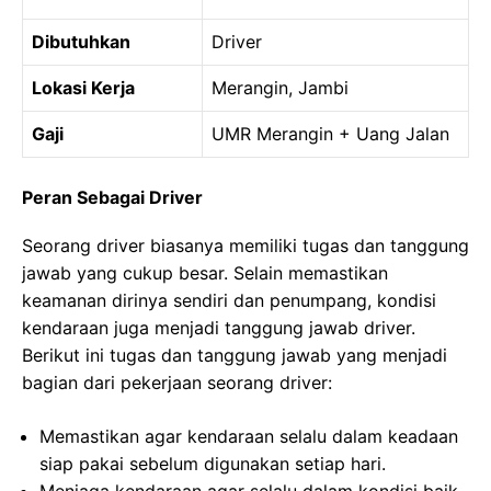
Dibutuhkan
Driver
Lokasi Kerja
Merangin, Jambi
Gaji
UMR Merangin + Uang Jalan
Peran Sebagai Driver
Seorang driver biasanya memiliki tugas dan tanggung
jawab yang cukup besar. Selain memastikan
keamanan dirinya sendiri dan penumpang, kondisi
kendaraan juga menjadi tanggung jawab driver.
Berikut ini tugas dan tanggung jawab yang menjadi
bagian dari pekerjaan seorang driver:
Memastikan agar kendaraan selalu dalam keadaan
siap pakai sebelum digunakan setiap hari.