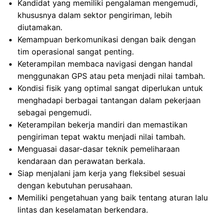
Kandidat yang memiliki pengalaman mengemudi,
khususnya dalam sektor pengiriman, lebih
diutamakan.
Kemampuan berkomunikasi dengan baik dengan
tim operasional sangat penting.
Keterampilan membaca navigasi dengan handal
menggunakan GPS atau peta menjadi nilai tambah.
Kondisi fisik yang optimal sangat diperlukan untuk
menghadapi berbagai tantangan dalam pekerjaan
sebagai pengemudi.
Keterampilan bekerja mandiri dan memastikan
pengiriman tepat waktu menjadi nilai tambah.
Menguasai dasar-dasar teknik pemeliharaan
kendaraan dan perawatan berkala.
Siap menjalani jam kerja yang fleksibel sesuai
dengan kebutuhan perusahaan.
Memiliki pengetahuan yang baik tentang aturan lalu
lintas dan keselamatan berkendara.