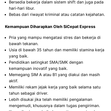
Bersedia bekerja dalam sistem shift dan juga pada
hari-hari libur.
Bebas dari riwayat kriminal atau catatan kejahatan.
Kemampuan Diharapkan Oleh SiCepat Express
Pria yang mampu mengatasi stres dan bekerja di
bawah tekanan.
Usia di bawah 35 tahun dan memiliki stamina kerja
yang baik.
Pendidikan setingkat SMA/SMK dengan
kemampuan inovatif yang baik.
Memegang SIM A atau B1 yang diakui dan masih
aktif.
Memiliki rekam jejak kerja yang baik selama satu
tahun sebagai driver.
Lebih disukai jika telah memiliki pengalaman
mengemudi, khususnya dalam tugas pengiriman.