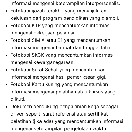
informasi mengenai keterampilan interpersonalis.
Fotokopi ijazah terakhir yang menunjukkan
kelulusan dari program pendidikan yang diambil.
Fotokopi KTP yang mencantumkan informasi
mengenai pekerjaan pelamar.
Fotokopi SIM A atau B1 yang mencantumkan
informasi mengenai tempat dan tanggal lahir.
Fotokopi SKCK yang mencantumkan informasi
mengenai kewarganegaraan.
Fotokopi Surat Sehat yang mencantumkan
informasi mengenai hasil pemeriksaan gigi.
Fotokopi Kartu Kuning yang mencantumkan
informasi mengenai pelatihan atau kursus yang
diikuti.
Dokumen pendukung pengalaman kerja sebagai
driver, seperti surat referensi atau sertifikat
pelatihan (jika ada) yang mencantumkan informasi
mengenai keterampilan pengelolaan waktu.