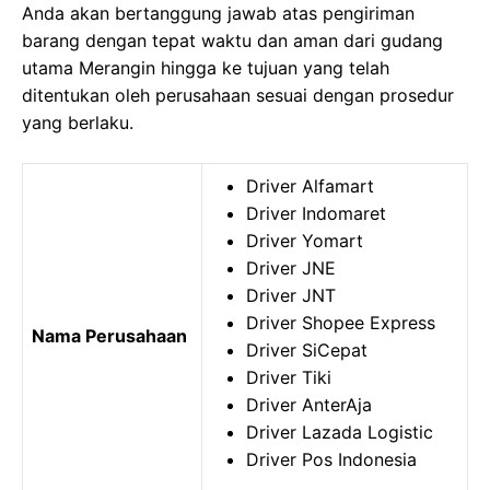
Anda akan bertanggung jawab atas pengiriman
barang dengan tepat waktu dan aman dari gudang
utama Merangin hingga ke tujuan yang telah
ditentukan oleh perusahaan sesuai dengan prosedur
yang berlaku.
Driver Alfamart
Driver Indomaret
Driver Yomart
Driver JNE
Driver JNT
Driver Shopee Express
Nama Perusahaan
Driver SiCepat
Driver Tiki
Driver AnterAja
Driver Lazada Logistic
Driver Pos Indonesia