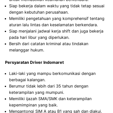
Siap bekerja dalam waktu yang tidak tetap sesuai
dengan kebutuhan perusahaan.
Memiliki pengetahuan yang komprehensif tentang
aturan lalu lintas dan keselamatan berkendara.
Siap menjalani jadwal kerja shift dan juga bekerja
pada hari libur yang diperlukan.
Bersih dari catatan kriminal atau tindakan
melanggar hukum.
Persyaratan Driver Indomaret
Laki-laki yang mampu berkomunikasi dengan
berbagai kalangan.
Berumur tidak lebih dari 35 tahun dengan
keterampilan yang mumpuni.
Memiliki ijazah SMA/SMK dan keterampilan
kepemimpinan yang baik.
Mengantongi SIM A atau B1 yang sah dan diakui.