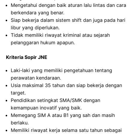
Mengetahui dengan baik aturan lalu lintas dan cara
berkendara yang benar.
Siap bekerja dalam sistem shift dan juga pada hari
libur yang diperlukan.
Tidak memiliki riwayat kriminal atau sejarah
pelanggaran hukum apapun.
Kriteria Sopir JNE
Laki-laki yang memiliki pengetahuan tentang
perawatan kendaraan.
Usia maksimal 35 tahun dan siap bekerja dengan
target.
Pendidikan setingkat SMA/SMK dengan
kemampuan inovatif yang baik.
Memegang SIM A atau B1 yang sah dan masih
berlaku.
Memiliki riwayat kerja selama satu tahun sebagai