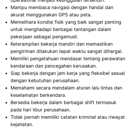
operasional menjadi keunggulan tersendiri.
Mampu membaca navigasi dengan handal dan
akurat menggunakan GPS atau peta.
Memelihara kondisi fisik yang baik sangat penting
untuk menghadapi berbagai tantangan dalam
pekerjaan sebagai pengemudi.
Keterampilan bekerja mandiri dan memastikan
pengiriman dilakukan tepat waktu sangat dihargai.
Memiliki pengetahuan mendasar tentang perawatan
kendaraan dan pencegahan kerusakan.
Siap bekerja dengan jam kerja yang fleksibel sesuai
dengan kebutuhan perusahaan.
Memahami secara mendalam aturan lalu lintas dan
keselamatan berkendara.
Bersedia bekerja dalam berbagai shift termasuk
pada hari libur perusahaan.
Tidak pernah memiliki catatan kriminal atau riwayat
kejahatan.