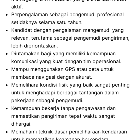
aktif.
Berpengalaman sebagai pengemudi profesional
setidaknya selama satu tahun.
Kandidat dengan pengalaman mengemudi yang
relevan, terutama sebagai pengemudi pengiriman,
lebih diprioritaskan.
Diutamakan bagi yang memiliki kemampuan
komunikasi yang kuat dengan tim operasional.
Mampu menggunakan GPS atau peta untuk
membaca navigasi dengan akurat.
Memelihara kondisi fisik yang baik sangat penting
untuk menghadapi berbagai tantangan dalam
pekerjaan sebagai pengemudi.
Kemampuan bekerja tanpa pengawasan dan
memastikan pengiriman tepat waktu sangat
dihargai.
Memahami teknik dasar pemeliharaan kendaraan
untuk memastikan keamanan berkendara.