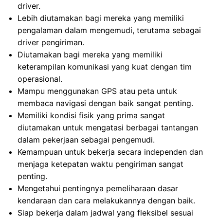
driver.
Lebih diutamakan bagi mereka yang memiliki
pengalaman dalam mengemudi, terutama sebagai
driver pengiriman.
Diutamakan bagi mereka yang memiliki
keterampilan komunikasi yang kuat dengan tim
operasional.
Mampu menggunakan GPS atau peta untuk
membaca navigasi dengan baik sangat penting.
Memiliki kondisi fisik yang prima sangat
diutamakan untuk mengatasi berbagai tantangan
dalam pekerjaan sebagai pengemudi.
Kemampuan untuk bekerja secara independen dan
menjaga ketepatan waktu pengiriman sangat
penting.
Mengetahui pentingnya pemeliharaan dasar
kendaraan dan cara melakukannya dengan baik.
Siap bekerja dalam jadwal yang fleksibel sesuai