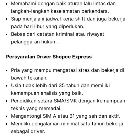
Memahami dengan baik aturan lalu lintas dan
langkah-langkah keselamatan berkendara.
Siap menjalani jadwal kerja shift dan juga bekerja
pada hari libur yang diperlukan.
Bebas dari catatan kriminal atau riwayat
pelanggaran hukum.
Persyaratan Driver Shopee Express
Pria yang mampu mengatasi stres dan bekerja di
bawah tekanan.
Usia tidak lebih dari 35 tahun dan memiliki
kemampuan analisis yang baik.
Pendidikan setara SMA/SMK dengan kemampuan
teknis yang memadai.
Mengantongi SIM A atau B1 yang sah dan aktif.
Memiliki pengalaman minimal satu tahun bekerja
sebagai driver.