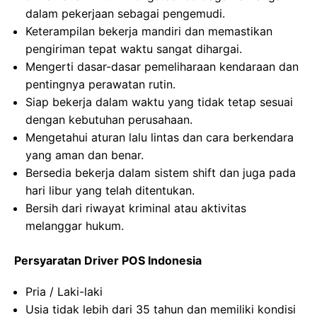
dalam pekerjaan sebagai pengemudi.
Keterampilan bekerja mandiri dan memastikan
pengiriman tepat waktu sangat dihargai.
Mengerti dasar-dasar pemeliharaan kendaraan dan
pentingnya perawatan rutin.
Siap bekerja dalam waktu yang tidak tetap sesuai
dengan kebutuhan perusahaan.
Mengetahui aturan lalu lintas dan cara berkendara
yang aman dan benar.
Bersedia bekerja dalam sistem shift dan juga pada
hari libur yang telah ditentukan.
Bersih dari riwayat kriminal atau aktivitas
melanggar hukum.
Persyaratan Driver POS Indonesia
Pria / Laki-laki
Usia tidak lebih dari 35 tahun dan memiliki kondisi