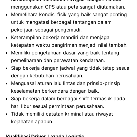
menggunakan GPS atau peta sangat diutamakan.
Memelihara kondisi fisik yang baik sangat penting
untuk mengatasi berbagai tantangan dalam
pekerjaan sebagai pengemudi.
Keterampilan bekerja mandiri dan menjaga
ketepatan waktu pengiriman menjadi nilai tambah.
Memiliki pengetahuan dasar yang baik tentang
pemeliharaan dan perawatan kendaraan.
Siap bekerja dengan jadwal yang tidak tetap sesuai
dengan kebutuhan perusahaan.
Menguasai aturan lalu lintas dan prinsip-prinsip
keselamatan berkendara dengan baik.
Siap bekerja dalam berbagai shift termasuk pada
hari libur sesuai permintaan perusahaan.
Tidak memiliki catatan kriminal atau riwayat
kejahatan apapun.
Kualifikasi Driver Lazada Logistic