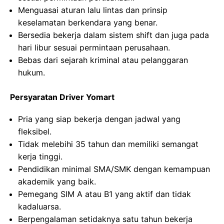
Menguasai aturan lalu lintas dan prinsip
keselamatan berkendara yang benar.
Bersedia bekerja dalam sistem shift dan juga pada
hari libur sesuai permintaan perusahaan.
Bebas dari sejarah kriminal atau pelanggaran
hukum.
Persyaratan Driver Yomart
Pria yang siap bekerja dengan jadwal yang
fleksibel.
Tidak melebihi 35 tahun dan memiliki semangat
kerja tinggi.
Pendidikan minimal SMA/SMK dengan kemampuan
akademik yang baik.
Pemegang SIM A atau B1 yang aktif dan tidak
kadaluarsa.
Berpengalaman setidaknya satu tahun bekerja