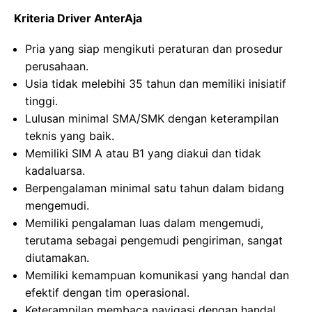
Kriteria Driver AnterAja
Pria yang siap mengikuti peraturan dan prosedur
perusahaan.
Usia tidak melebihi 35 tahun dan memiliki inisiatif
tinggi.
Lulusan minimal SMA/SMK dengan keterampilan
teknis yang baik.
Memiliki SIM A atau B1 yang diakui dan tidak
kadaluarsa.
Berpengalaman minimal satu tahun dalam bidang
mengemudi.
Memiliki pengalaman luas dalam mengemudi,
terutama sebagai pengemudi pengiriman, sangat
diutamakan.
Memiliki kemampuan komunikasi yang handal dan
efektif dengan tim operasional.
Keterampilan membaca navigasi dengan handal