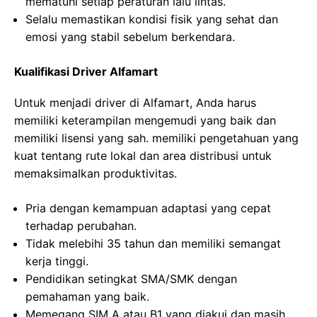
mematuhi setiap peraturan lalu lintas.
Selalu memastikan kondisi fisik yang sehat dan
emosi yang stabil sebelum berkendara.
Kualifikasi Driver Alfamart
Untuk menjadi driver di Alfamart, Anda harus
memiliki keterampilan mengemudi yang baik dan
memiliki lisensi yang sah. memiliki pengetahuan yang
kuat tentang rute lokal dan area distribusi untuk
memaksimalkan produktivitas.
Pria dengan kemampuan adaptasi yang cepat
terhadap perubahan.
Tidak melebihi 35 tahun dan memiliki semangat
kerja tinggi.
Pendidikan setingkat SMA/SMK dengan
pemahaman yang baik.
Memegang SIM A atau B1 yang diakui dan masih