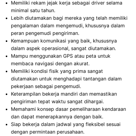
Memiliki rekam jejak kerja sebagai driver selama
minimal satu tahun.
Lebih diutamakan bagi mereka yang telah memiliki
pengalaman dalam mengemudi, khususnya dalam
peran pengemudi pengiriman.
Kemampuan komunikasi yang baik, khususnya
dalam aspek operasional, sangat diutamakan.
Mampu menggunakan GPS atau peta untuk
membaca navigasi dengan akurat.
Memiliki kondisi fisik yang prima sangat
diutamakan untuk menghadapi tantangan dalam
pekerjaan sebagai pengemudi.
Keterampilan bekerja mandiri dan memastikan
pengiriman tepat waktu sangat dihargai.
Memahami konsep dasar pemeliharaan kendaraan
dan dapat menerapkannya dengan baik.
Siap bekerja dalam jadwal yang fleksibel sesuai
dengan permintaan perusahaan.