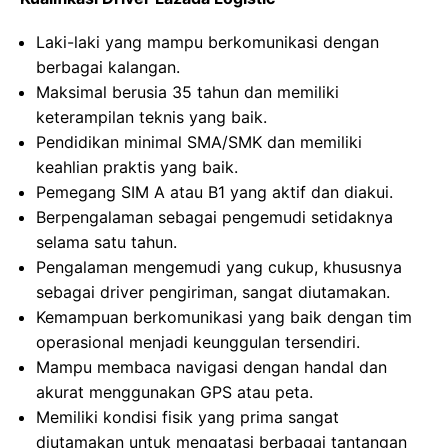
Laki-laki yang mampu berkomunikasi dengan
berbagai kalangan.
Maksimal berusia 35 tahun dan memiliki
keterampilan teknis yang baik.
Pendidikan minimal SMA/SMK dan memiliki
keahlian praktis yang baik.
Pemegang SIM A atau B1 yang aktif dan diakui.
Berpengalaman sebagai pengemudi setidaknya
selama satu tahun.
Pengalaman mengemudi yang cukup, khususnya
sebagai driver pengiriman, sangat diutamakan.
Kemampuan berkomunikasi yang baik dengan tim
operasional menjadi keunggulan tersendiri.
Mampu membaca navigasi dengan handal dan
akurat menggunakan GPS atau peta.
Memiliki kondisi fisik yang prima sangat
diutamakan untuk mengatasi berbagai tantangan