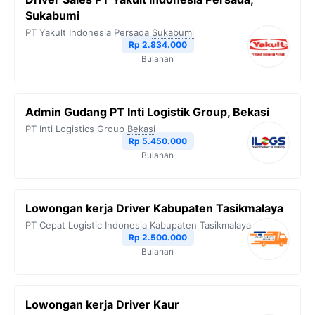
Sukabumi
PT Yakult Indonesia Persada
Sukabumi
Rp 2.834.000
Bulanan
Admin Gudang PT Inti Logistik Group, Bekasi
PT Inti Logistics Group
Bekasi
Rp 5.450.000
Bulanan
Lowongan kerja Driver Kabupaten Tasikmalaya
PT Cepat Logistic Indonesia
Kabupaten Tasikmalaya
Rp 2.500.000
Bulanan
Lowongan kerja Driver Kaur