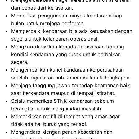
Menjaga kendaraan agar selalu dalam kondisi baik
dan bebas dari kerusakan.
Memeriksa penggunaan minyak kendaraan tiap
bulan untuk menjaga performa.
Memperbaiki kendaraan bila ada kerusakan dengan
segera untuk kelancaran operasional.
Mengkoordinasikan kepada perusahaan tentang
kondisi kendaraan yang rusak untuk perbaikan
segera.
Mengembalikan kunci kendaraan ke perusahaan
setelah digunakan untuk memastikan kelengkapan.
Menjaga tanggung jawab terhadap keamanan baik
saat berkendara maupun di tempat istirahat.
Selalu memeriksa STNK kendaraan sebelum
berangkat untuk menghindari masalah.
Memarkirkan mobil di tempat yang aman agar
tidak ada hal buruk yang terjadi.
Mengendarai dengan penuh kesadaran dan