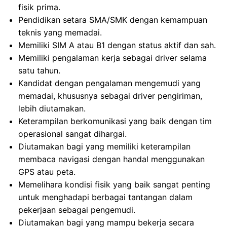
fisik prima.
Pendidikan setara SMA/SMK dengan kemampuan
teknis yang memadai.
Memiliki SIM A atau B1 dengan status aktif dan sah.
Memiliki pengalaman kerja sebagai driver selama
satu tahun.
Kandidat dengan pengalaman mengemudi yang
memadai, khususnya sebagai driver pengiriman,
lebih diutamakan.
Keterampilan berkomunikasi yang baik dengan tim
operasional sangat dihargai.
Diutamakan bagi yang memiliki keterampilan
membaca navigasi dengan handal menggunakan
GPS atau peta.
Memelihara kondisi fisik yang baik sangat penting
untuk menghadapi berbagai tantangan dalam
pekerjaan sebagai pengemudi.
Diutamakan bagi yang mampu bekerja secara