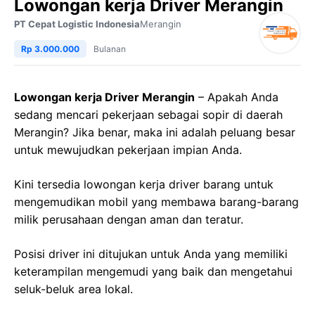
Lowongan kerja Driver Merangin
PT Cepat Logistic Indonesia
Merangin
Rp 3.000.000
Bulanan
Lowongan kerja Driver Merangin
– Apakah Anda
sedang mencari pekerjaan sebagai sopir di daerah
Merangin? Jika benar, maka ini adalah peluang besar
untuk mewujudkan pekerjaan impian Anda.
Kini tersedia lowongan kerja driver barang untuk
mengemudikan mobil yang membawa barang-barang
milik perusahaan dengan aman dan teratur.
Posisi driver ini ditujukan untuk Anda yang memiliki
keterampilan mengemudi yang baik dan mengetahui
seluk-beluk area lokal.