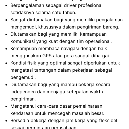
Berpengalaman sebagai driver profesional
setidaknya selama satu tahun.
Sangat diutamakan bagi yang memiliki pengalaman
mengemudi, khususnya dalam pengiriman barang.
Diutamakan bagi yang memiliki kemampuan
komunikasi yang kuat dengan tim operasional.
Kemampuan membaca navigasi dengan baik
menggunakan GPS atau peta sangat dihargai.
Kondisi fisik yang optimal sangat diperlukan untuk
mengatasi tantangan dalam pekerjaan sebagai
pengemudi.
Diutamakan bagi yang mampu bekerja secara
independen dan menjaga ketepatan waktu
pengiriman.
Mengetahui cara-cara dasar pemeliharaan
kendaraan untuk mencegah masalah besar.
Bersedia bekerja dengan jam kerja yang fleksibel
sesuai permintaan perusahaan.