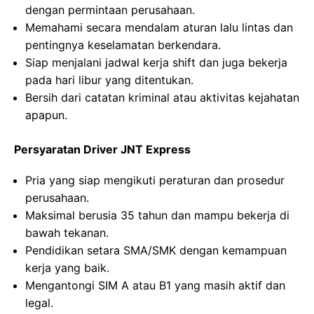
dengan permintaan perusahaan.
Memahami secara mendalam aturan lalu lintas dan
pentingnya keselamatan berkendara.
Siap menjalani jadwal kerja shift dan juga bekerja
pada hari libur yang ditentukan.
Bersih dari catatan kriminal atau aktivitas kejahatan
apapun.
Persyaratan Driver JNT Express
Pria yang siap mengikuti peraturan dan prosedur
perusahaan.
Maksimal berusia 35 tahun dan mampu bekerja di
bawah tekanan.
Pendidikan setara SMA/SMK dengan kemampuan
kerja yang baik.
Mengantongi SIM A atau B1 yang masih aktif dan
legal.