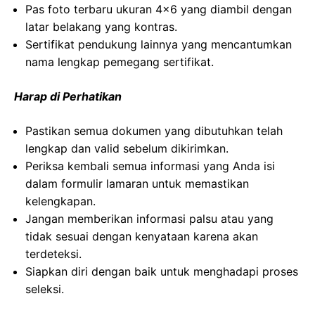
Pas foto terbaru ukuran 4×6 yang diambil dengan
latar belakang yang kontras.
Sertifikat pendukung lainnya yang mencantumkan
nama lengkap pemegang sertifikat.
Harap di Perhatikan
Pastikan semua dokumen yang dibutuhkan telah
lengkap dan valid sebelum dikirimkan.
Periksa kembali semua informasi yang Anda isi
dalam formulir lamaran untuk memastikan
kelengkapan.
Jangan memberikan informasi palsu atau yang
tidak sesuai dengan kenyataan karena akan
terdeteksi.
Siapkan diri dengan baik untuk menghadapi proses
seleksi.