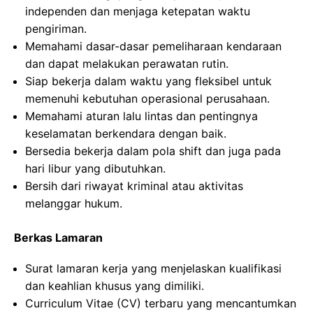
independen dan menjaga ketepatan waktu
pengiriman.
Memahami dasar-dasar pemeliharaan kendaraan
dan dapat melakukan perawatan rutin.
Siap bekerja dalam waktu yang fleksibel untuk
memenuhi kebutuhan operasional perusahaan.
Memahami aturan lalu lintas dan pentingnya
keselamatan berkendara dengan baik.
Bersedia bekerja dalam pola shift dan juga pada
hari libur yang dibutuhkan.
Bersih dari riwayat kriminal atau aktivitas
melanggar hukum.
Berkas Lamaran
Surat lamaran kerja yang menjelaskan kualifikasi
dan keahlian khusus yang dimiliki.
Curriculum Vitae (CV) terbaru yang mencantumkan