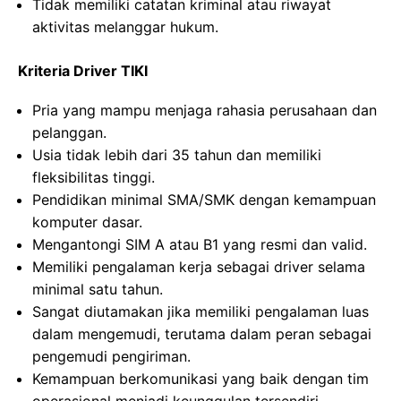
Tidak memiliki catatan kriminal atau riwayat
aktivitas melanggar hukum.
Kriteria Driver TIKI
Pria yang mampu menjaga rahasia perusahaan dan
pelanggan.
Usia tidak lebih dari 35 tahun dan memiliki
fleksibilitas tinggi.
Pendidikan minimal SMA/SMK dengan kemampuan
komputer dasar.
Mengantongi SIM A atau B1 yang resmi dan valid.
Memiliki pengalaman kerja sebagai driver selama
minimal satu tahun.
Sangat diutamakan jika memiliki pengalaman luas
dalam mengemudi, terutama dalam peran sebagai
pengemudi pengiriman.
Kemampuan berkomunikasi yang baik dengan tim