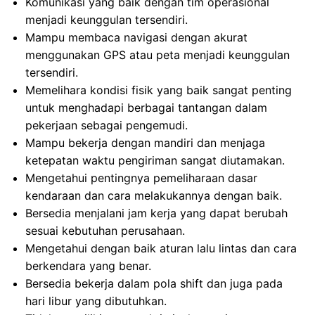
Komunikasi yang baik dengan tim operasional
menjadi keunggulan tersendiri.
Mampu membaca navigasi dengan akurat
menggunakan GPS atau peta menjadi keunggulan
tersendiri.
Memelihara kondisi fisik yang baik sangat penting
untuk menghadapi berbagai tantangan dalam
pekerjaan sebagai pengemudi.
Mampu bekerja dengan mandiri dan menjaga
ketepatan waktu pengiriman sangat diutamakan.
Mengetahui pentingnya pemeliharaan dasar
kendaraan dan cara melakukannya dengan baik.
Bersedia menjalani jam kerja yang dapat berubah
sesuai kebutuhan perusahaan.
Mengetahui dengan baik aturan lalu lintas dan cara
berkendara yang benar.
Bersedia bekerja dalam pola shift dan juga pada
hari libur yang dibutuhkan.