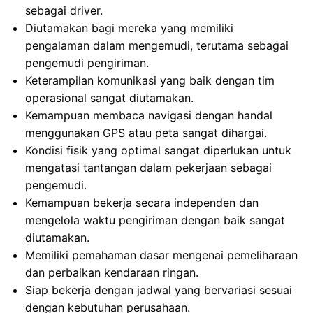
sebagai driver.
Diutamakan bagi mereka yang memiliki
pengalaman dalam mengemudi, terutama sebagai
pengemudi pengiriman.
Keterampilan komunikasi yang baik dengan tim
operasional sangat diutamakan.
Kemampuan membaca navigasi dengan handal
menggunakan GPS atau peta sangat dihargai.
Kondisi fisik yang optimal sangat diperlukan untuk
mengatasi tantangan dalam pekerjaan sebagai
pengemudi.
Kemampuan bekerja secara independen dan
mengelola waktu pengiriman dengan baik sangat
diutamakan.
Memiliki pemahaman dasar mengenai pemeliharaan
dan perbaikan kendaraan ringan.
Siap bekerja dengan jadwal yang bervariasi sesuai
dengan kebutuhan perusahaan.