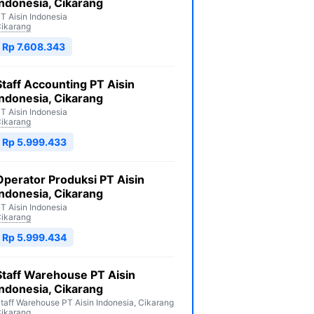
Indonesia, Cikarang
T Aisin Indonesia
ikarang
Rp 7.608.343
Staff Accounting PT Aisin
Indonesia, Cikarang
T Aisin Indonesia
ikarang
Rp 5.999.433
Operator Produksi PT Aisin
Indonesia, Cikarang
T Aisin Indonesia
ikarang
Rp 5.999.434
Staff Warehouse PT Aisin
Indonesia, Cikarang
taff Warehouse PT Aisin Indonesia, Cikarang
ikarang