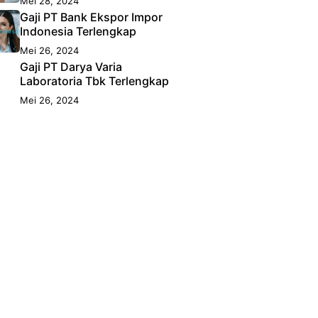
Mei 28, 2024
Gaji PT Bank Ekspor Impor
Indonesia Terlengkap
Mei 26, 2024
Gaji PT Darya Varia
Laboratoria Tbk Terlengkap
Mei 26, 2024