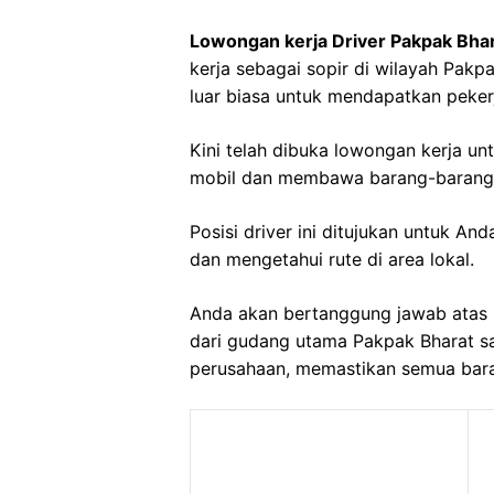
Lowongan kerja Driver Pakpak Bha
kerja sebagai sopir di wilayah Pakp
luar biasa untuk mendapatkan peker
Kini telah dibuka lowongan kerja u
mobil dan membawa barang-barang 
Posisi driver ini ditujukan untuk A
dan mengetahui rute di area lokal.
Anda akan bertanggung jawab atas 
dari gudang utama Pakpak Bharat sa
perusahaan, memastikan semua baran