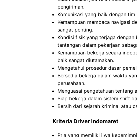
pengiriman.
Komunikasi yang baik dengan tim 
Kemampuan membaca navigasi de
sangat penting.
Kondisi fisik yang terjaga dengan
tantangan dalam pekerjaan sebag
Kemampuan bekerja secara indep
baik sangat diutamakan.
Mengetahui prosedur dasar pemel
Bersedia bekerja dalam waktu yan
perusahaan.
Menguasai pengetahuan tentang at
Siap bekerja dalam sistem shift da
Bersih dari sejarah kriminal atau c
Kriteria Driver Indomaret
Pria yang memiliki jiwa kepemimp