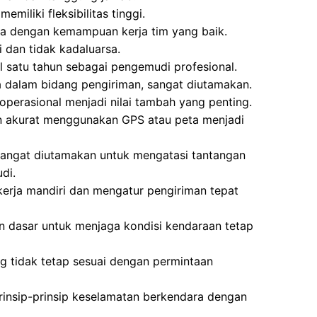
emiliki fleksibilitas tinggi.
a dengan kemampuan kerja tim yang baik.
i dan tidak kadaluarsa.
l satu tahun sebagai pengemudi profesional.
dalam bidang pengiriman, sangat diutamakan.
operasional menjadi nilai tambah yang penting.
akurat menggunakan GPS atau peta menjadi
a sangat diutamakan untuk mengatasi tantangan
di.
rja mandiri dan mengatur pengiriman tepat
n dasar untuk menjaga kondisi kendaraan tetap
g tidak tetap sesuai dengan permintaan
prinsip-prinsip keselamatan berkendara dengan