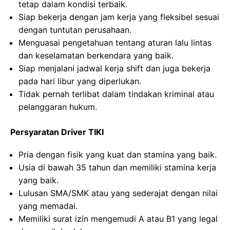
tetap dalam kondisi terbaik.
Siap bekerja dengan jam kerja yang fleksibel sesuai
dengan tuntutan perusahaan.
Menguasai pengetahuan tentang aturan lalu lintas
dan keselamatan berkendara yang baik.
Siap menjalani jadwal kerja shift dan juga bekerja
pada hari libur yang diperlukan.
Tidak pernah terlibat dalam tindakan kriminal atau
pelanggaran hukum.
Persyaratan Driver TIKI
Pria dengan fisik yang kuat dan stamina yang baik.
Usia di bawah 35 tahun dan memiliki stamina kerja
yang baik.
Lulusan SMA/SMK atau yang sederajat dengan nilai
yang memadai.
Memiliki surat izin mengemudi A atau B1 yang legal