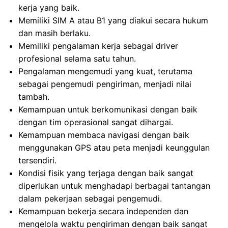
kerja yang baik.
Memiliki SIM A atau B1 yang diakui secara hukum
dan masih berlaku.
Memiliki pengalaman kerja sebagai driver
profesional selama satu tahun.
Pengalaman mengemudi yang kuat, terutama
sebagai pengemudi pengiriman, menjadi nilai
tambah.
Kemampuan untuk berkomunikasi dengan baik
dengan tim operasional sangat dihargai.
Kemampuan membaca navigasi dengan baik
menggunakan GPS atau peta menjadi keunggulan
tersendiri.
Kondisi fisik yang terjaga dengan baik sangat
diperlukan untuk menghadapi berbagai tantangan
dalam pekerjaan sebagai pengemudi.
Kemampuan bekerja secara independen dan
mengelola waktu pengiriman dengan baik sangat