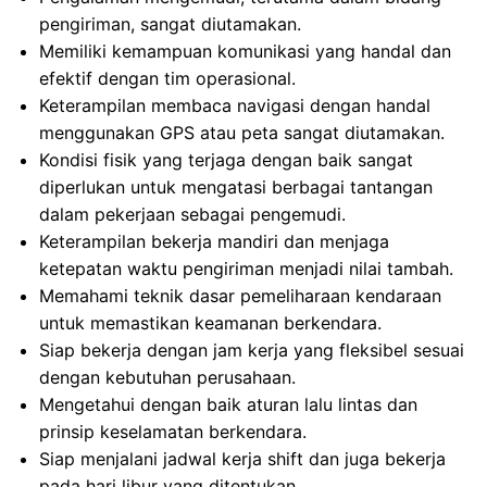
pengiriman, sangat diutamakan.
Memiliki kemampuan komunikasi yang handal dan
efektif dengan tim operasional.
Keterampilan membaca navigasi dengan handal
menggunakan GPS atau peta sangat diutamakan.
Kondisi fisik yang terjaga dengan baik sangat
diperlukan untuk mengatasi berbagai tantangan
dalam pekerjaan sebagai pengemudi.
Keterampilan bekerja mandiri dan menjaga
ketepatan waktu pengiriman menjadi nilai tambah.
Memahami teknik dasar pemeliharaan kendaraan
untuk memastikan keamanan berkendara.
Siap bekerja dengan jam kerja yang fleksibel sesuai
dengan kebutuhan perusahaan.
Mengetahui dengan baik aturan lalu lintas dan
prinsip keselamatan berkendara.
Siap menjalani jadwal kerja shift dan juga bekerja
pada hari libur yang ditentukan.