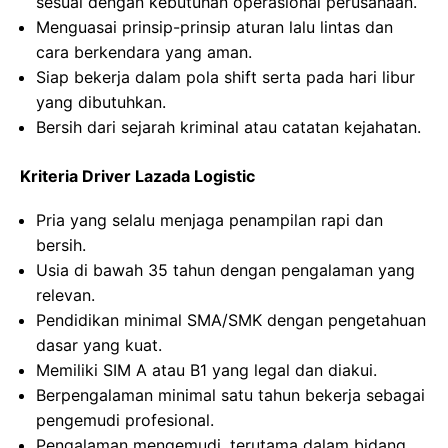
sesuai dengan kebutuhan operasional perusahaan.
Menguasai prinsip-prinsip aturan lalu lintas dan
cara berkendara yang aman.
Siap bekerja dalam pola shift serta pada hari libur
yang dibutuhkan.
Bersih dari sejarah kriminal atau catatan kejahatan.
Kriteria Driver Lazada Logistic
Pria yang selalu menjaga penampilan rapi dan
bersih.
Usia di bawah 35 tahun dengan pengalaman yang
relevan.
Pendidikan minimal SMA/SMK dengan pengetahuan
dasar yang kuat.
Memiliki SIM A atau B1 yang legal dan diakui.
Berpengalaman minimal satu tahun bekerja sebagai
pengemudi profesional.
Pengalaman mengemudi, terutama dalam bidang