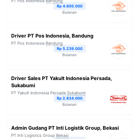
PT Pos Indonesia
Bandung
Rp 4.805.000
Bulanan
Driver PT Pos Indonesia, Bandung
PT Pos Indonesia
Bandung
Rp 5.239.000
Bulanan
Driver Sales PT Yakult Indonesia Persada,
Sukabumi
PT Yakult Indonesia Persada
Sukabumi
Rp 2.834.000
Bulanan
Admin Gudang PT Inti Logistik Group, Bekasi
PT Inti Logistics Group
Bekasi