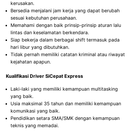
kerusakan.
Bersedia menjalani jam kerja yang dapat berubah
sesuai kebutuhan perusahaan.
Memahami dengan baik prinsip-prinsip aturan lalu
lintas dan keselamatan berkendara.
Siap bekerja dalam berbagai shift termasuk pada
hari libur yang dibutuhkan.
Tidak pernah memiliki catatan kriminal atau riwayat
kejahatan apapun.
Kualifikasi Driver SiCepat Express
Laki-laki yang memiliki kemampuan multitasking
yang baik.
Usia maksimal 35 tahun dan memiliki kemampuan
komunikasi yang baik.
Pendidikan setara SMA/SMK dengan kemampuan
teknis yang memadai.