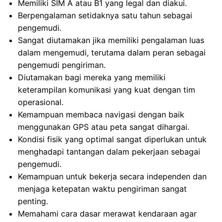
Memiliki SIM A atau B1 yang legal dan diakui.
Berpengalaman setidaknya satu tahun sebagai
pengemudi.
Sangat diutamakan jika memiliki pengalaman luas
dalam mengemudi, terutama dalam peran sebagai
pengemudi pengiriman.
Diutamakan bagi mereka yang memiliki
keterampilan komunikasi yang kuat dengan tim
operasional.
Kemampuan membaca navigasi dengan baik
menggunakan GPS atau peta sangat dihargai.
Kondisi fisik yang optimal sangat diperlukan untuk
menghadapi tantangan dalam pekerjaan sebagai
pengemudi.
Kemampuan untuk bekerja secara independen dan
menjaga ketepatan waktu pengiriman sangat
penting.
Memahami cara dasar merawat kendaraan agar