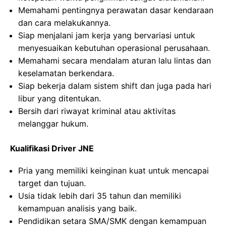
Memahami pentingnya perawatan dasar kendaraan
dan cara melakukannya.
Siap menjalani jam kerja yang bervariasi untuk
menyesuaikan kebutuhan operasional perusahaan.
Memahami secara mendalam aturan lalu lintas dan
keselamatan berkendara.
Siap bekerja dalam sistem shift dan juga pada hari
libur yang ditentukan.
Bersih dari riwayat kriminal atau aktivitas
melanggar hukum.
Kualifikasi Driver JNE
Pria yang memiliki keinginan kuat untuk mencapai
target dan tujuan.
Usia tidak lebih dari 35 tahun dan memiliki
kemampuan analisis yang baik.
Pendidikan setara SMA/SMK dengan kemampuan