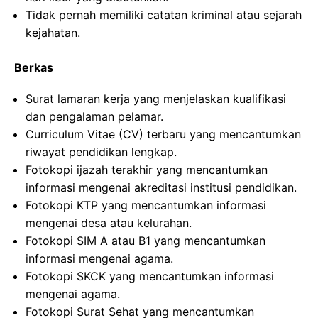
Tidak pernah memiliki catatan kriminal atau sejarah
kejahatan.
Berkas
Surat lamaran kerja yang menjelaskan kualifikasi
dan pengalaman pelamar.
Curriculum Vitae (CV) terbaru yang mencantumkan
riwayat pendidikan lengkap.
Fotokopi ijazah terakhir yang mencantumkan
informasi mengenai akreditasi institusi pendidikan.
Fotokopi KTP yang mencantumkan informasi
mengenai desa atau kelurahan.
Fotokopi SIM A atau B1 yang mencantumkan
informasi mengenai agama.
Fotokopi SKCK yang mencantumkan informasi
mengenai agama.
Fotokopi Surat Sehat yang mencantumkan