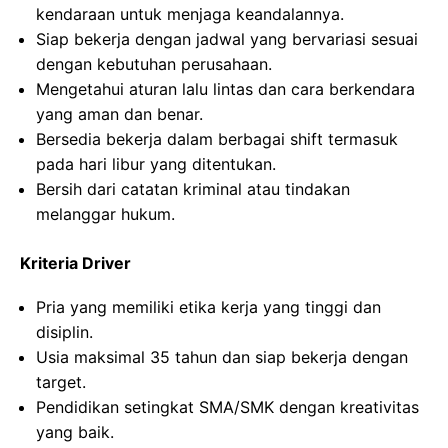
kendaraan untuk menjaga keandalannya.
Siap bekerja dengan jadwal yang bervariasi sesuai
dengan kebutuhan perusahaan.
Mengetahui aturan lalu lintas dan cara berkendara
yang aman dan benar.
Bersedia bekerja dalam berbagai shift termasuk
pada hari libur yang ditentukan.
Bersih dari catatan kriminal atau tindakan
melanggar hukum.
Kriteria Driver
Pria yang memiliki etika kerja yang tinggi dan
disiplin.
Usia maksimal 35 tahun dan siap bekerja dengan
target.
Pendidikan setingkat SMA/SMK dengan kreativitas
yang baik.