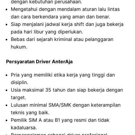
dengan kebutuhan perusahaan.
Mengetahui dengan mendalam aturan lalu lintas
dan cara berkendara yang aman dan benar.
Siap menjalani jadwal kerja shift dan juga bekerja
pada hari libur yang diperlukan.
Bebas dari sejarah kriminal atau pelanggaran
hukum.
Persyaratan Driver AnterAja
Pria yang memiliki etika kerja yang tinggi dan
disiplin.
Usia maksimal 35 tahun dan siap bekerja dengan
target.
Lulusan minimal SMA/SMK dengan keterampilan
teknis yang baik.
Pemilik SIM A atau B1 yang resmi dan tidak
kadaluarsa.