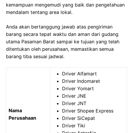
kemampuan mengemudi yang baik dan pengetahuan
mendalam tentang area lokal.
Anda akan bertanggung jawab atas pengiriman
barang secara tepat waktu dan aman dari gudang
utama Pasaman Barat sampai ke tujuan yang telah
ditentukan oleh perusahaan, memastikan semua
barang tiba sesuai jadwal.
Driver Alfamart
Driver Indomaret
Driver Yomart
Driver JNE
Driver JNT
Nama
Driver Shopee Express
Perusahaan
Driver SiCepat
Driver Tiki