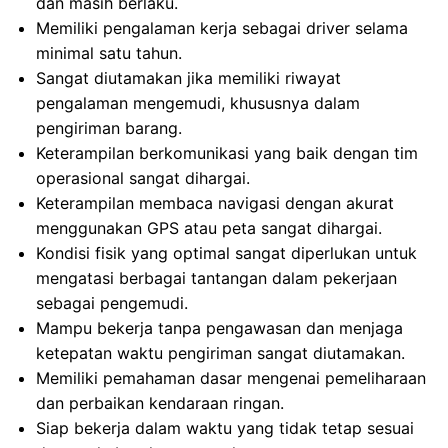
dan masih berlaku.
Memiliki pengalaman kerja sebagai driver selama
minimal satu tahun.
Sangat diutamakan jika memiliki riwayat
pengalaman mengemudi, khususnya dalam
pengiriman barang.
Keterampilan berkomunikasi yang baik dengan tim
operasional sangat dihargai.
Keterampilan membaca navigasi dengan akurat
menggunakan GPS atau peta sangat dihargai.
Kondisi fisik yang optimal sangat diperlukan untuk
mengatasi berbagai tantangan dalam pekerjaan
sebagai pengemudi.
Mampu bekerja tanpa pengawasan dan menjaga
ketepatan waktu pengiriman sangat diutamakan.
Memiliki pemahaman dasar mengenai pemeliharaan
dan perbaikan kendaraan ringan.
Siap bekerja dalam waktu yang tidak tetap sesuai