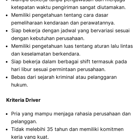
ketepatan waktu pengiriman sangat diutamakan.
Memiliki pengetahuan tentang cara dasar
pemeliharaan kendaraan dan perawatannya.
Siap bekerja dengan jadwal yang bervariasi sesuai
dengan kebutuhan perusahaan.
Memiliki pengetahuan luas tentang aturan lalu lintas
dan keselamatan berkendara.
Siap bekerja dalam berbagai shift termasuk pada
hari libur sesuai permintaan perusahaan.
Bebas dari sejarah kriminal atau pelanggaran
hukum.
Kriteria Driver
Pria yang mampu menjaga rahasia perusahaan dan
pelanggan.
Tidak melebihi 35 tahun dan memiliki komitmen
kerja yang kuat.