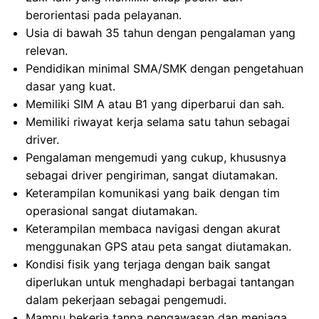
berorientasi pada pelayanan.
Usia di bawah 35 tahun dengan pengalaman yang
relevan.
Pendidikan minimal SMA/SMK dengan pengetahuan
dasar yang kuat.
Memiliki SIM A atau B1 yang diperbarui dan sah.
Memiliki riwayat kerja selama satu tahun sebagai
driver.
Pengalaman mengemudi yang cukup, khususnya
sebagai driver pengiriman, sangat diutamakan.
Keterampilan komunikasi yang baik dengan tim
operasional sangat diutamakan.
Keterampilan membaca navigasi dengan akurat
menggunakan GPS atau peta sangat diutamakan.
Kondisi fisik yang terjaga dengan baik sangat
diperlukan untuk menghadapi berbagai tantangan
dalam pekerjaan sebagai pengemudi.
Mampu bekerja tanpa pengawasan dan menjaga