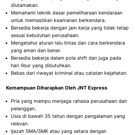
diutamakan.
Memahami teknik dasar pemeliharaan kendaraan
untuk memastikan keamanan berkendara.
Bersedia bekerja dengan jam kerja yang tidak tetap
sesuai kebutuhan perusahaan.
Mengetahui aturan lalu lintas dan cara berkendara
yang aman dan benar.
Bersedia bekerja dalam pola shift dan juga pada
hari libur yang dibutuhkan.
Bebas dari riwayat kriminal atau catatan kejahatan.
Kemampuan Diharapkan Oleh JNT Express
Pria yang mampu menjaga rahasia perusahaan dan
pelanggan.
Usia di bawah 35 tahun dengan pengalaman yang
relevan.
Ijazah SMA/SMK atau yang setara dengan