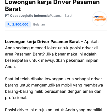
Lowongan kerja Driver Pasaman
Barat
PT Cepat Logistic Indonesia
Pasaman Barat
Rp 2.800.000
Bulanan
Lowongan kerja Driver Pasaman Barat
– Apakah
Anda sedang mencari loker untuk posisi driver di
area Pasaman Barat? Jika benar maka ini adalah
kesempatan untuk mewujudkan pekerjaan impian
Anda.
Saat ini telah dibuka lowongan kerja sebagai driver
barang untuk mengemudikan mobil yang membawa
barang-barang milik perusahaan dengan aman dan
profesional.
Posisi driver ini ditujukan untuk Anda yang memiliki