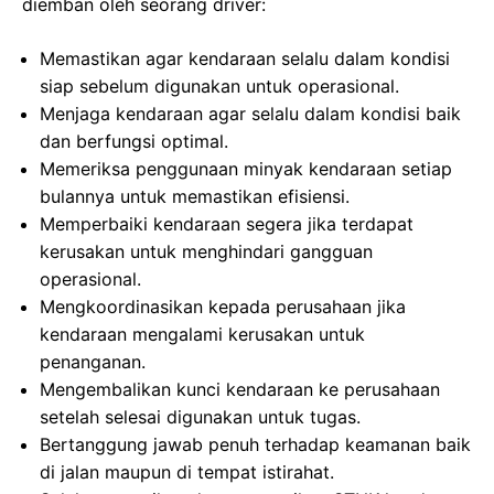
diemban oleh seorang driver:
Memastikan agar kendaraan selalu dalam kondisi
siap sebelum digunakan untuk operasional.
Menjaga kendaraan agar selalu dalam kondisi baik
dan berfungsi optimal.
Memeriksa penggunaan minyak kendaraan setiap
bulannya untuk memastikan efisiensi.
Memperbaiki kendaraan segera jika terdapat
kerusakan untuk menghindari gangguan
operasional.
Mengkoordinasikan kepada perusahaan jika
kendaraan mengalami kerusakan untuk
penanganan.
Mengembalikan kunci kendaraan ke perusahaan
setelah selesai digunakan untuk tugas.
Bertanggung jawab penuh terhadap keamanan baik
di jalan maupun di tempat istirahat.