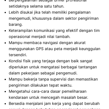
Berpengalaman sebagai driver profesional
setidaknya selama satu tahun.
Lebih disukai jika telah memiliki pengalaman
mengemudi, khususnya dalam sektor pengiriman
barang.
Keterampilan komunikasi yang efektif dengan tim
operasional menjadi nilai tambah.
Mampu membaca navigasi dengan akurat
menggunakan GPS atau peta menjadi keunggulan
tersendiri.
Kondisi fisik yang terjaga dengan baik sangat
diperlukan untuk mengatasi berbagai tantangan
dalam pekerjaan sebagai pengemudi.
Mampu bekerja tanpa supervisi dan memastikan
pengiriman dilakukan tepat waktu.
Mengetahui cara-cara dasar pemeliharaan
kendaraan untuk mencegah masalah besar.
Bersedia menjalani jam kerja yang dapat berubah