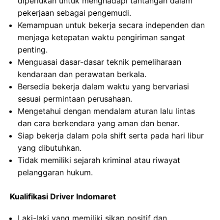
diperlukan untuk menghadapi tantangan dalam
pekerjaan sebagai pengemudi.
Kemampuan untuk bekerja secara independen dan
menjaga ketepatan waktu pengiriman sangat
penting.
Menguasai dasar-dasar teknik pemeliharaan
kendaraan dan perawatan berkala.
Bersedia bekerja dalam waktu yang bervariasi
sesuai permintaan perusahaan.
Mengetahui dengan mendalam aturan lalu lintas
dan cara berkendara yang aman dan benar.
Siap bekerja dalam pola shift serta pada hari libur
yang dibutuhkan.
Tidak memiliki sejarah kriminal atau riwayat
pelanggaran hukum.
Kualifikasi Driver Indomaret
Laki-laki yang memiliki sikap positif dan