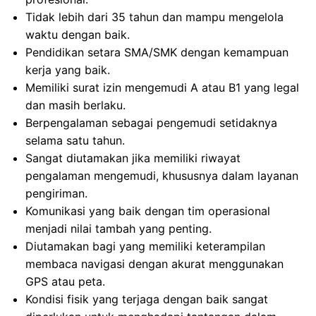
Tidak lebih dari 35 tahun dan mampu mengelola
waktu dengan baik.
Pendidikan setara SMA/SMK dengan kemampuan
kerja yang baik.
Memiliki surat izin mengemudi A atau B1 yang legal
dan masih berlaku.
Berpengalaman sebagai pengemudi setidaknya
selama satu tahun.
Sangat diutamakan jika memiliki riwayat
pengalaman mengemudi, khususnya dalam layanan
pengiriman.
Komunikasi yang baik dengan tim operasional
menjadi nilai tambah yang penting.
Diutamakan bagi yang memiliki keterampilan
membaca navigasi dengan akurat menggunakan
GPS atau peta.
Kondisi fisik yang terjaga dengan baik sangat