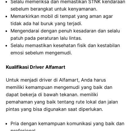
Selalu memeriksa dan memastikan STNK kendaraan
sebelum berangkat untuk kenyamanan.
Memarkirkan mobil di tempat yang aman agar
tidak ada hal buruk yang terjadi.
Mengendarai dengan penuh kesadaran dan selalu
patuh pada peraturan lalu lintas.
Selalu memastikan kesehatan fisik dan kestabilan
emosi sebelum mengemudi.
Kualifikasi Driver Alfamart
Untuk menjadi driver di Alfamart, Anda harus
memiliki kemampuan mengemudi yang baik dan
dapat bekerja di bawah tekanan. memiliki
pemahaman yang baik tentang rute lokal dan jalan
pintas yang bisa digunakan saat diperlukan.
Pria dengan kemampuan komunikasi yang baik dan
profesional.