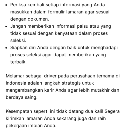
Periksa kembali setiap informasi yang Anda
masukkan dalam formulir lamaran agar sesuai
dengan dokumen.
Jangan memberikan informasi palsu atau yang
tidak sesuai dengan kenyataan dalam proses
seleksi.
Siapkan diri Anda dengan baik untuk menghadapi
proses seleksi agar dapat memberikan yang
terbaik.
Melamar sebagai driver pada perusahaan ternama di
Indonesia adalah langkah strategis untuk
mengembangkan karir Anda agar lebih mutakhir dan
berdaya saing.
Kesempatan seperti ini tidak datang dua kali! Segera
kirimkan lamaran Anda sekarang juga dan raih
pekerjaan impian Anda.