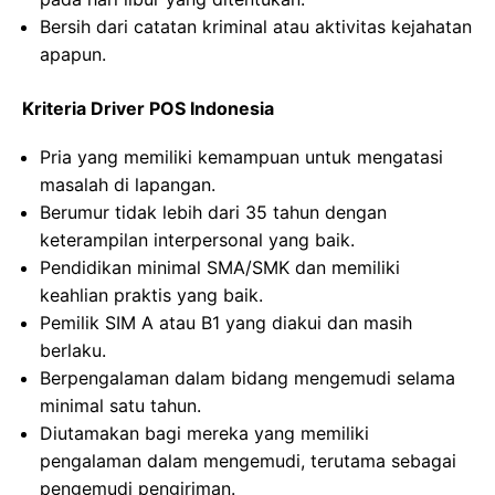
Bersih dari catatan kriminal atau aktivitas kejahatan
apapun.
Kriteria Driver POS Indonesia
Pria yang memiliki kemampuan untuk mengatasi
masalah di lapangan.
Berumur tidak lebih dari 35 tahun dengan
keterampilan interpersonal yang baik.
Pendidikan minimal SMA/SMK dan memiliki
keahlian praktis yang baik.
Pemilik SIM A atau B1 yang diakui dan masih
berlaku.
Berpengalaman dalam bidang mengemudi selama
minimal satu tahun.
Diutamakan bagi mereka yang memiliki
pengalaman dalam mengemudi, terutama sebagai
pengemudi pengiriman.