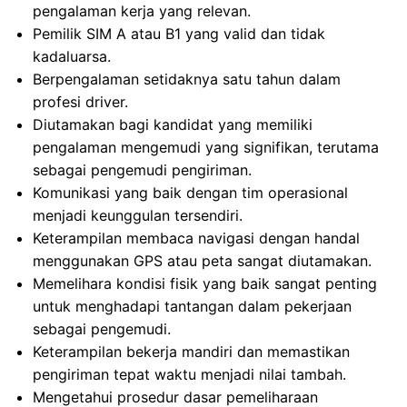
pengalaman kerja yang relevan.
Pemilik SIM A atau B1 yang valid dan tidak
kadaluarsa.
Berpengalaman setidaknya satu tahun dalam
profesi driver.
Diutamakan bagi kandidat yang memiliki
pengalaman mengemudi yang signifikan, terutama
sebagai pengemudi pengiriman.
Komunikasi yang baik dengan tim operasional
menjadi keunggulan tersendiri.
Keterampilan membaca navigasi dengan handal
menggunakan GPS atau peta sangat diutamakan.
Memelihara kondisi fisik yang baik sangat penting
untuk menghadapi tantangan dalam pekerjaan
sebagai pengemudi.
Keterampilan bekerja mandiri dan memastikan
pengiriman tepat waktu menjadi nilai tambah.
Mengetahui prosedur dasar pemeliharaan