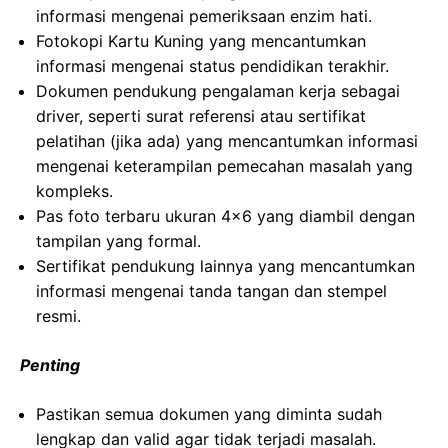
informasi mengenai pemeriksaan enzim hati.
Fotokopi Kartu Kuning yang mencantumkan
informasi mengenai status pendidikan terakhir.
Dokumen pendukung pengalaman kerja sebagai
driver, seperti surat referensi atau sertifikat
pelatihan (jika ada) yang mencantumkan informasi
mengenai keterampilan pemecahan masalah yang
kompleks.
Pas foto terbaru ukuran 4×6 yang diambil dengan
tampilan yang formal.
Sertifikat pendukung lainnya yang mencantumkan
informasi mengenai tanda tangan dan stempel
resmi.
Penting
Pastikan semua dokumen yang diminta sudah
lengkap dan valid agar tidak terjadi masalah.