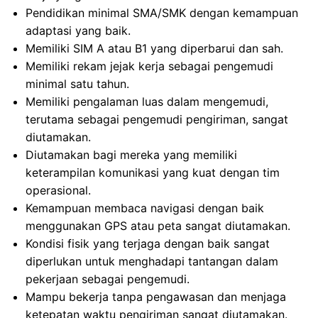
Pendidikan minimal SMA/SMK dengan kemampuan
adaptasi yang baik.
Memiliki SIM A atau B1 yang diperbarui dan sah.
Memiliki rekam jejak kerja sebagai pengemudi
minimal satu tahun.
Memiliki pengalaman luas dalam mengemudi,
terutama sebagai pengemudi pengiriman, sangat
diutamakan.
Diutamakan bagi mereka yang memiliki
keterampilan komunikasi yang kuat dengan tim
operasional.
Kemampuan membaca navigasi dengan baik
menggunakan GPS atau peta sangat diutamakan.
Kondisi fisik yang terjaga dengan baik sangat
diperlukan untuk menghadapi tantangan dalam
pekerjaan sebagai pengemudi.
Mampu bekerja tanpa pengawasan dan menjaga
ketepatan waktu pengiriman sangat diutamakan.