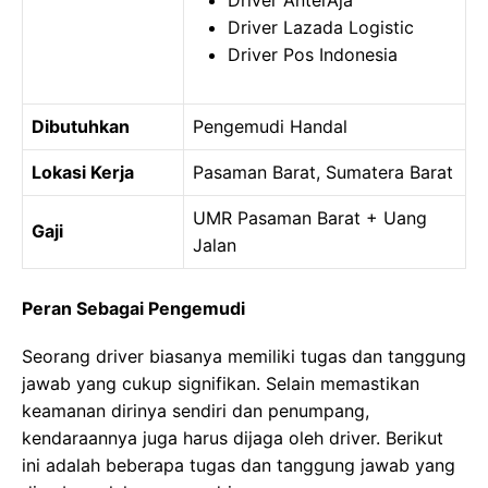
Driver AnterAja
Driver Lazada Logistic
Driver Pos Indonesia
Dibutuhkan
Pengemudi Handal
Lokasi Kerja
Pasaman Barat, Sumatera Barat
UMR Pasaman Barat + Uang
Gaji
Jalan
Peran Sebagai Pengemudi
Seorang driver biasanya memiliki tugas dan tanggung
jawab yang cukup signifikan. Selain memastikan
keamanan dirinya sendiri dan penumpang,
kendaraannya juga harus dijaga oleh driver. Berikut
ini adalah beberapa tugas dan tanggung jawab yang