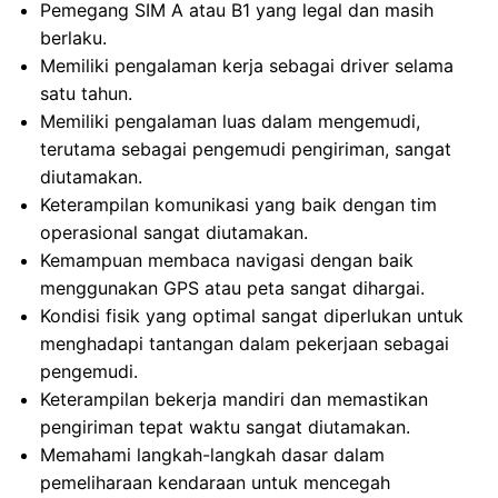
Pemegang SIM A atau B1 yang legal dan masih
berlaku.
Memiliki pengalaman kerja sebagai driver selama
satu tahun.
Memiliki pengalaman luas dalam mengemudi,
terutama sebagai pengemudi pengiriman, sangat
diutamakan.
Keterampilan komunikasi yang baik dengan tim
operasional sangat diutamakan.
Kemampuan membaca navigasi dengan baik
menggunakan GPS atau peta sangat dihargai.
Kondisi fisik yang optimal sangat diperlukan untuk
menghadapi tantangan dalam pekerjaan sebagai
pengemudi.
Keterampilan bekerja mandiri dan memastikan
pengiriman tepat waktu sangat diutamakan.
Memahami langkah-langkah dasar dalam
pemeliharaan kendaraan untuk mencegah