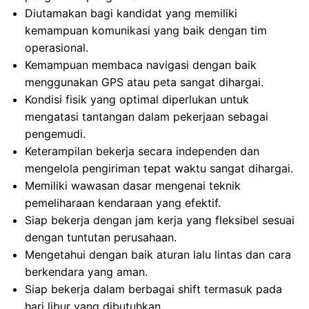
Diutamakan bagi kandidat yang memiliki
kemampuan komunikasi yang baik dengan tim
operasional.
Kemampuan membaca navigasi dengan baik
menggunakan GPS atau peta sangat dihargai.
Kondisi fisik yang optimal diperlukan untuk
mengatasi tantangan dalam pekerjaan sebagai
pengemudi.
Keterampilan bekerja secara independen dan
mengelola pengiriman tepat waktu sangat dihargai.
Memiliki wawasan dasar mengenai teknik
pemeliharaan kendaraan yang efektif.
Siap bekerja dengan jam kerja yang fleksibel sesuai
dengan tuntutan perusahaan.
Mengetahui dengan baik aturan lalu lintas dan cara
berkendara yang aman.
Siap bekerja dalam berbagai shift termasuk pada
hari libur yang dibutuhkan.