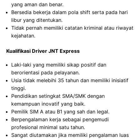
yang aman dan benar.
Bersedia bekerja dalam pola shift serta pada hari
libur yang ditentukan.
Tidak pernah memiliki catatan kriminal atau riwayat
kejahatan.
Kualifikasi Driver JNT Express
Laki-laki yang memiliki sikap positif dan
berorientasi pada pelayanan.
Usia tidak melebihi 35 tahun dan memiliki inisiatif
tinggi.
Pendidikan setingkat SMA/SMK dengan
kemampuan inovatif yang baik.
Pemilik SIM A atau B1 yang sah dan legal.
Berpengalaman kerja sebagai pengemudi
profesional minimal satu tahun.
Sangat diutamakan jika memiliki pengalaman luas