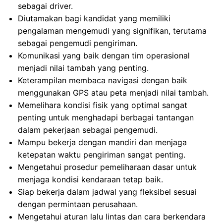
sebagai driver.
Diutamakan bagi kandidat yang memiliki
pengalaman mengemudi yang signifikan, terutama
sebagai pengemudi pengiriman.
Komunikasi yang baik dengan tim operasional
menjadi nilai tambah yang penting.
Keterampilan membaca navigasi dengan baik
menggunakan GPS atau peta menjadi nilai tambah.
Memelihara kondisi fisik yang optimal sangat
penting untuk menghadapi berbagai tantangan
dalam pekerjaan sebagai pengemudi.
Mampu bekerja dengan mandiri dan menjaga
ketepatan waktu pengiriman sangat penting.
Mengetahui prosedur pemeliharaan dasar untuk
menjaga kondisi kendaraan tetap baik.
Siap bekerja dalam jadwal yang fleksibel sesuai
dengan permintaan perusahaan.
Mengetahui aturan lalu lintas dan cara berkendara