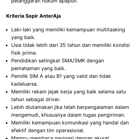
pelanggaran hukum apapun.
Kriteria Sopir AnterAja
Laki-laki yang memiliki kemampuan multitasking
yang baik.
Usia tidak lebih dari 35 tahun dan memiliki kondisi
fisik prima.
Pendidikan setingkat SMA/SMK dengan
pemahaman yang baik.
Pemilik SIM A atau B1 yang valid dan tidak
kadaluarsa.
Memiliki rekam jejak kerja yang baik selama satu
tahun sebagai driver.
Lebih diutamakan jika telah berpengalaman dalam
mengemudi, khususnya dalam tugas pengiriman.
Memiliki kemampuan komunikasi yang handal dan
efektif dengan tim operasional.
Mampu membaca navigasi dengan akurat