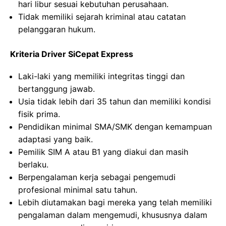
hari libur sesuai kebutuhan perusahaan.
Tidak memiliki sejarah kriminal atau catatan
pelanggaran hukum.
Kriteria Driver SiCepat Express
Laki-laki yang memiliki integritas tinggi dan
bertanggung jawab.
Usia tidak lebih dari 35 tahun dan memiliki kondisi
fisik prima.
Pendidikan minimal SMA/SMK dengan kemampuan
adaptasi yang baik.
Pemilik SIM A atau B1 yang diakui dan masih
berlaku.
Berpengalaman kerja sebagai pengemudi
profesional minimal satu tahun.
Lebih diutamakan bagi mereka yang telah memiliki
pengalaman dalam mengemudi, khususnya dalam