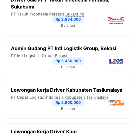
Sukabumi
PT Yakult Indonesia Persada
Sukabumi
Rp 2.834.000
Bulanan
Admin Gudang PT Inti Logistik Group, Bekasi
PT Inti Logistics Group
Bekasi
Rp 5.450.000
Bulanan
Lowongan kerja Driver Kabupaten Tasikmalaya
PT Cepat Logistic Indonesia
Kabupaten Tasikmalaya
Rp 2.500.000
Bulanan
Lowongan kerja Driver Kaur