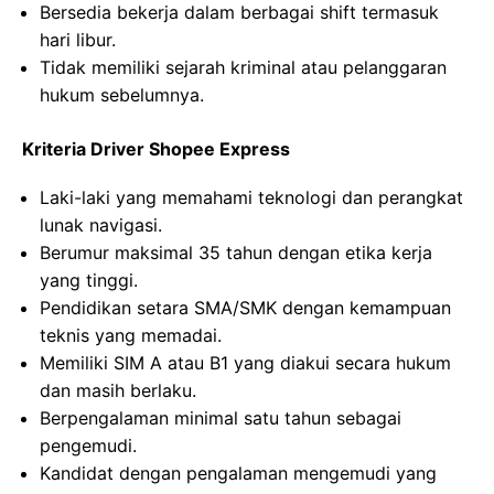
Bersedia bekerja dalam berbagai shift termasuk
hari libur.
Tidak memiliki sejarah kriminal atau pelanggaran
hukum sebelumnya.
Kriteria Driver Shopee Express
Laki-laki yang memahami teknologi dan perangkat
lunak navigasi.
Berumur maksimal 35 tahun dengan etika kerja
yang tinggi.
Pendidikan setara SMA/SMK dengan kemampuan
teknis yang memadai.
Memiliki SIM A atau B1 yang diakui secara hukum
dan masih berlaku.
Berpengalaman minimal satu tahun sebagai
pengemudi.
Kandidat dengan pengalaman mengemudi yang