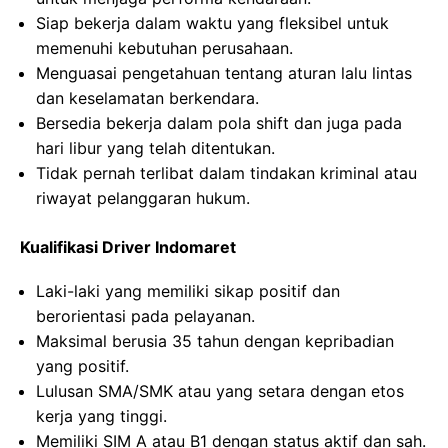
Siap bekerja dalam waktu yang fleksibel untuk
memenuhi kebutuhan perusahaan.
Menguasai pengetahuan tentang aturan lalu lintas
dan keselamatan berkendara.
Bersedia bekerja dalam pola shift dan juga pada
hari libur yang telah ditentukan.
Tidak pernah terlibat dalam tindakan kriminal atau
riwayat pelanggaran hukum.
Kualifikasi Driver Indomaret
Laki-laki yang memiliki sikap positif dan
berorientasi pada pelayanan.
Maksimal berusia 35 tahun dengan kepribadian
yang positif.
Lulusan SMA/SMK atau yang setara dengan etos
kerja yang tinggi.
Memiliki SIM A atau B1 dengan status aktif dan sah.