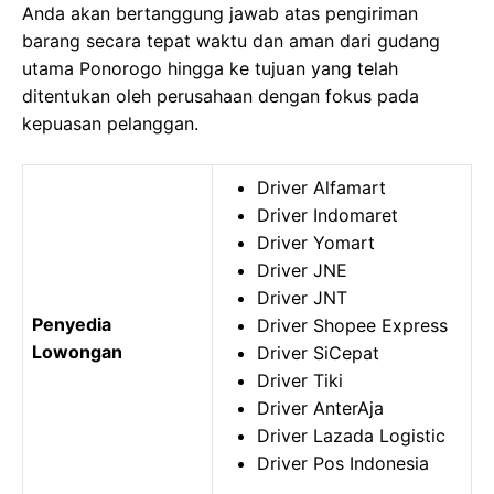
Anda akan bertanggung jawab atas pengiriman
barang secara tepat waktu dan aman dari gudang
utama Ponorogo hingga ke tujuan yang telah
ditentukan oleh perusahaan dengan fokus pada
kepuasan pelanggan.
Driver Alfamart
Driver Indomaret
Driver Yomart
Driver JNE
Driver JNT
Penyedia
Driver Shopee Express
Lowongan
Driver SiCepat
Driver Tiki
Driver AnterAja
Driver Lazada Logistic
Driver Pos Indonesia