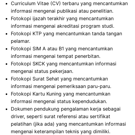
Curriculum Vitae (CV) terbaru yang mencantumkan
informasi mengenai publikasi atau penelitian.
Fotokopi ijazah terakhir yang mencantumkan
informasi mengenai akreditasi program studi.
Fotokopi KTP yang mencantumkan tanda tangan
pelamar.
Fotokopi SIM A atau B1 yang mencantumkan
informasi mengenai tempat penerbitan.
Fotokopi SKCK yang mencantumkan informasi
mengenai status pekerjaan.
Fotokopi Surat Sehat yang mencantumkan
informasi mengenai pemeriksaan paru-paru.
Fotokopi Kartu Kuning yang mencantumkan
informasi mengenai status kependudukan.
Dokumen pendukung pengalaman kerja sebagai
driver, seperti surat referensi atau sertifikat
pelatihan (jika ada) yang mencantumkan informasi
mengenai keterampilan teknis yang dimiliki.