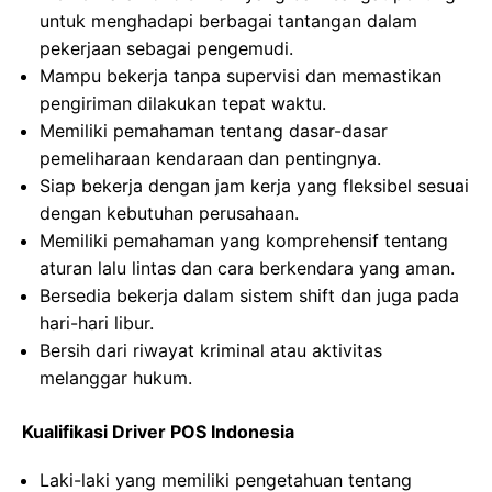
untuk menghadapi berbagai tantangan dalam
pekerjaan sebagai pengemudi.
Mampu bekerja tanpa supervisi dan memastikan
pengiriman dilakukan tepat waktu.
Memiliki pemahaman tentang dasar-dasar
pemeliharaan kendaraan dan pentingnya.
Siap bekerja dengan jam kerja yang fleksibel sesuai
dengan kebutuhan perusahaan.
Memiliki pemahaman yang komprehensif tentang
aturan lalu lintas dan cara berkendara yang aman.
Bersedia bekerja dalam sistem shift dan juga pada
hari-hari libur.
Bersih dari riwayat kriminal atau aktivitas
melanggar hukum.
Kualifikasi Driver POS Indonesia
Laki-laki yang memiliki pengetahuan tentang