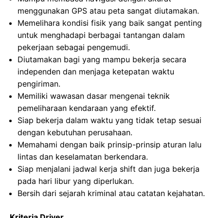
menggunakan GPS atau peta sangat diutamakan.
Memelihara kondisi fisik yang baik sangat penting
untuk menghadapi berbagai tantangan dalam
pekerjaan sebagai pengemudi.
Diutamakan bagi yang mampu bekerja secara
independen dan menjaga ketepatan waktu
pengiriman.
Memiliki wawasan dasar mengenai teknik
pemeliharaan kendaraan yang efektif.
Siap bekerja dalam waktu yang tidak tetap sesuai
dengan kebutuhan perusahaan.
Memahami dengan baik prinsip-prinsip aturan lalu
lintas dan keselamatan berkendara.
Siap menjalani jadwal kerja shift dan juga bekerja
pada hari libur yang diperlukan.
Bersih dari sejarah kriminal atau catatan kejahatan.
Kriteria Driver