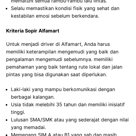
mematuhi semua rambu-rambu lalu lintas.
Selalu memastikan kondisi fisik yang sehat dan
kestabilan emosi sebelum berkendara.
Kriteria Sopir Alfamart
Untuk menjadi driver di Alfamart, Anda harus
memiliki keterampilan mengemudi yang baik dan
pengalaman mengemudi sebelumnya. memiliki
pemahaman yang baik tentang rute lokal dan jalan
pintas yang bisa digunakan saat diperlukan.
Laki-laki yang mampu berkomunikasi dengan
berbagai kalangan.
Usia tidak melebihi 35 tahun dan memiliki inisiatif
tinggi.
Lulusan SMA/SMK atau yang sederajat dengan nilai
yang memadai.
Memegang SIM A atau B1 yang sah dan masih