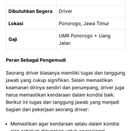
Dibutuhkan Segera
Driver
Lokasi
Ponorogo, Jawa Timur
UMR Ponorogo + Uang
Gaji
Jalan
Peran Sebagai Pengemudi
Seorang driver biasanya memiliki tugas dan tanggung
jawab yang cukup signifikan. Selain memastikan
keamanan dirinya sendiri dan penumpang, driver juga
harus memastikan kendaraan dalam kondisi baik.
Berikut ini tugas dan tanggung jawab yang menjadi
bagian dari pekerjaan seorang driver:
Memastikan agar kendaraan selalu dalam kondisi