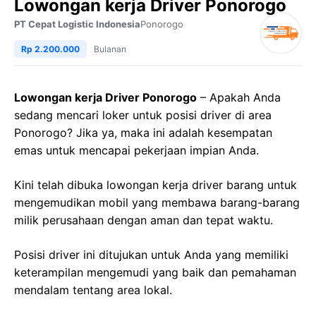
Lowongan kerja Driver Ponorogo
PT Cepat Logistic Indonesia
Ponorogo
Rp 2.200.000
Bulanan
Lowongan kerja Driver Ponorogo
– Apakah Anda
sedang mencari loker untuk posisi driver di area
Ponorogo? Jika ya, maka ini adalah kesempatan
emas untuk mencapai pekerjaan impian Anda.
Kini telah dibuka lowongan kerja driver barang untuk
mengemudikan mobil yang membawa barang-barang
milik perusahaan dengan aman dan tepat waktu.
Posisi driver ini ditujukan untuk Anda yang memiliki
keterampilan mengemudi yang baik dan pemahaman
mendalam tentang area lokal.