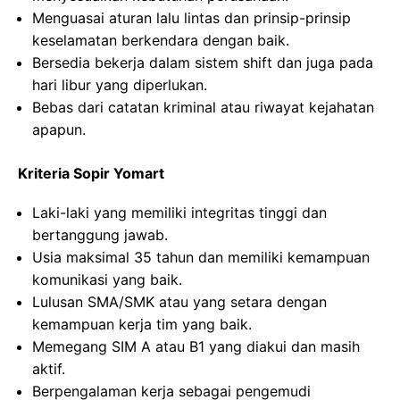
Menguasai aturan lalu lintas dan prinsip-prinsip
keselamatan berkendara dengan baik.
Bersedia bekerja dalam sistem shift dan juga pada
hari libur yang diperlukan.
Bebas dari catatan kriminal atau riwayat kejahatan
apapun.
Kriteria Sopir Yomart
Laki-laki yang memiliki integritas tinggi dan
bertanggung jawab.
Usia maksimal 35 tahun dan memiliki kemampuan
komunikasi yang baik.
Lulusan SMA/SMK atau yang setara dengan
kemampuan kerja tim yang baik.
Memegang SIM A atau B1 yang diakui dan masih
aktif.
Berpengalaman kerja sebagai pengemudi