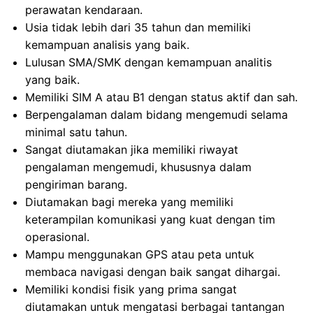
perawatan kendaraan.
Usia tidak lebih dari 35 tahun dan memiliki
kemampuan analisis yang baik.
Lulusan SMA/SMK dengan kemampuan analitis
yang baik.
Memiliki SIM A atau B1 dengan status aktif dan sah.
Berpengalaman dalam bidang mengemudi selama
minimal satu tahun.
Sangat diutamakan jika memiliki riwayat
pengalaman mengemudi, khususnya dalam
pengiriman barang.
Diutamakan bagi mereka yang memiliki
keterampilan komunikasi yang kuat dengan tim
operasional.
Mampu menggunakan GPS atau peta untuk
membaca navigasi dengan baik sangat dihargai.
Memiliki kondisi fisik yang prima sangat
diutamakan untuk mengatasi berbagai tantangan