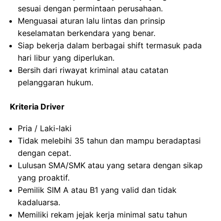
sesuai dengan permintaan perusahaan.
Menguasai aturan lalu lintas dan prinsip
keselamatan berkendara yang benar.
Siap bekerja dalam berbagai shift termasuk pada
hari libur yang diperlukan.
Bersih dari riwayat kriminal atau catatan
pelanggaran hukum.
Kriteria Driver
Pria / Laki-laki
Tidak melebihi 35 tahun dan mampu beradaptasi
dengan cepat.
Lulusan SMA/SMK atau yang setara dengan sikap
yang proaktif.
Pemilik SIM A atau B1 yang valid dan tidak
kadaluarsa.
Memiliki rekam jejak kerja minimal satu tahun