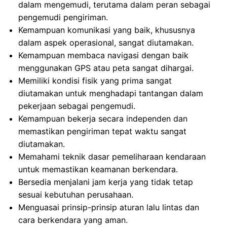
dalam mengemudi, terutama dalam peran sebagai
pengemudi pengiriman.
Kemampuan komunikasi yang baik, khususnya
dalam aspek operasional, sangat diutamakan.
Kemampuan membaca navigasi dengan baik
menggunakan GPS atau peta sangat dihargai.
Memiliki kondisi fisik yang prima sangat
diutamakan untuk menghadapi tantangan dalam
pekerjaan sebagai pengemudi.
Kemampuan bekerja secara independen dan
memastikan pengiriman tepat waktu sangat
diutamakan.
Memahami teknik dasar pemeliharaan kendaraan
untuk memastikan keamanan berkendara.
Bersedia menjalani jam kerja yang tidak tetap
sesuai kebutuhan perusahaan.
Menguasai prinsip-prinsip aturan lalu lintas dan
cara berkendara yang aman.