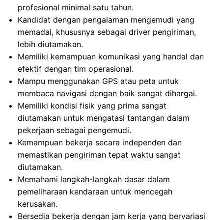
profesional minimal satu tahun.
Kandidat dengan pengalaman mengemudi yang
memadai, khususnya sebagai driver pengiriman,
lebih diutamakan.
Memiliki kemampuan komunikasi yang handal dan
efektif dengan tim operasional.
Mampu menggunakan GPS atau peta untuk
membaca navigasi dengan baik sangat dihargai.
Memiliki kondisi fisik yang prima sangat
diutamakan untuk mengatasi tantangan dalam
pekerjaan sebagai pengemudi.
Kemampuan bekerja secara independen dan
memastikan pengiriman tepat waktu sangat
diutamakan.
Memahami langkah-langkah dasar dalam
pemeliharaan kendaraan untuk mencegah
kerusakan.
Bersedia bekerja dengan jam kerja yang bervariasi