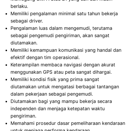
berlaku.
Memiliki pengalaman minimal satu tahun bekerja
sebagai driver.
Pengalaman luas dalam mengemudi, terutama
sebagai pengemudi pengiriman, akan sangat
diutamakan.
Memiliki kemampuan komunikasi yang handal dan
efektif dengan tim operasional.
Keterampilan membaca navigasi dengan akurat
menggunakan GPS atau peta sangat dihargai.
Memiliki kondisi fisik yang prima sangat
diutamakan untuk mengatasi berbagai tantangan
dalam pekerjaan sebagai pengemudi.
Diutamakan bagi yang mampu bekerja secara
independen dan menjaga ketepatan waktu
pengiriman.
Memahami prosedur dasar pemeliharaan kendaraan
untuk menjaga performa kendaraan.