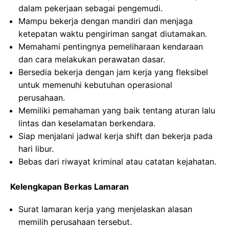
dalam pekerjaan sebagai pengemudi.
Mampu bekerja dengan mandiri dan menjaga
ketepatan waktu pengiriman sangat diutamakan.
Memahami pentingnya pemeliharaan kendaraan
dan cara melakukan perawatan dasar.
Bersedia bekerja dengan jam kerja yang fleksibel
untuk memenuhi kebutuhan operasional
perusahaan.
Memiliki pemahaman yang baik tentang aturan lalu
lintas dan keselamatan berkendara.
Siap menjalani jadwal kerja shift dan bekerja pada
hari libur.
Bebas dari riwayat kriminal atau catatan kejahatan.
Kelengkapan Berkas Lamaran
Surat lamaran kerja yang menjelaskan alasan
memilih perusahaan tersebut.