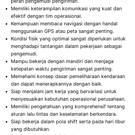
peran pengemudi pengiriman.
Memiliki keterampilan komunikasi yang kuat dan
efektif dengan tim operasional.
Kemampuan membaca navigasi dengan handal
menggunakan GPS atau peta sangat penting.
Kondisi fisik yang optimal sangat diperlukan untuk
menghadapi tantangan dalam pekerjaan sebagai
pengemudi.
Mampu bekerja dengan mandiri dan menjaga
ketepatan waktu pengiriman sangat penting.
Memahami konsep dasar pemeliharaan kendaraan
dan dapat menerapkannya dengan baik.
Siap menjalani jam kerja yang bervariasi untuk
menyesuaikan kebutuhan operasional perusahaan.
Memiliki pengetahuan yang komprehensif tentang
aturan lalu lintas dan keselamatan berkendara.
Siap bekerja dalam pola shift serta pada hari libur
yang dibutuhkan.