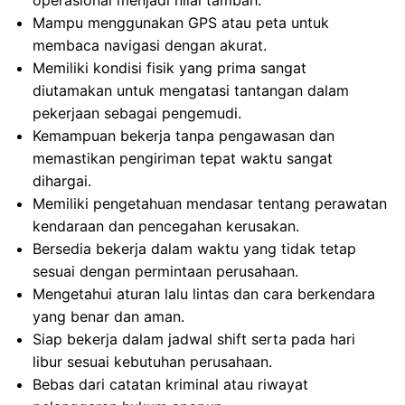
operasional menjadi nilai tambah.
Mampu menggunakan GPS atau peta untuk
membaca navigasi dengan akurat.
Memiliki kondisi fisik yang prima sangat
diutamakan untuk mengatasi tantangan dalam
pekerjaan sebagai pengemudi.
Kemampuan bekerja tanpa pengawasan dan
memastikan pengiriman tepat waktu sangat
dihargai.
Memiliki pengetahuan mendasar tentang perawatan
kendaraan dan pencegahan kerusakan.
Bersedia bekerja dalam waktu yang tidak tetap
sesuai dengan permintaan perusahaan.
Mengetahui aturan lalu lintas dan cara berkendara
yang benar dan aman.
Siap bekerja dalam jadwal shift serta pada hari
libur sesuai kebutuhan perusahaan.
Bebas dari catatan kriminal atau riwayat