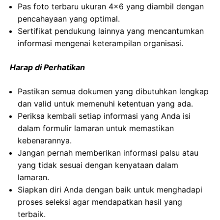
Pas foto terbaru ukuran 4×6 yang diambil dengan
pencahayaan yang optimal.
Sertifikat pendukung lainnya yang mencantumkan
informasi mengenai keterampilan organisasi.
Harap di Perhatikan
Pastikan semua dokumen yang dibutuhkan lengkap
dan valid untuk memenuhi ketentuan yang ada.
Periksa kembali setiap informasi yang Anda isi
dalam formulir lamaran untuk memastikan
kebenarannya.
Jangan pernah memberikan informasi palsu atau
yang tidak sesuai dengan kenyataan dalam
lamaran.
Siapkan diri Anda dengan baik untuk menghadapi
proses seleksi agar mendapatkan hasil yang
terbaik.