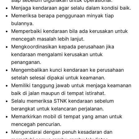
siap sebelum digunakan untuk operasional.
Menjaga kendaraan agar selalu dalam kondisi baik.
Memeriksa berapa penggunaan minyak tiap
bulannya.
Memperbaiki kendaraan bila ada kerusakan untuk
mencegah masalah lebih lanjut.
Mengkoordinasikan kepada perusahaan jika
kendaraan mengalami kerusakan untuk
penanganan.
Mengembalikan kunci kendaraan ke perusahaan
setelah selesai dipakai untuk keamanan.
Memiliki tanggung jawab untuk menjaga keamanan
baik di jalan maupun di tempat istirahat.
Selalu memeriksa STNK kendaraan sebelum
berangkat untuk kelancaran perjalanan.
Memarkirkan mobil di tempat yang aman untuk
mencegah pencurian.
Mengendarai dengan penuh kesadaran dan