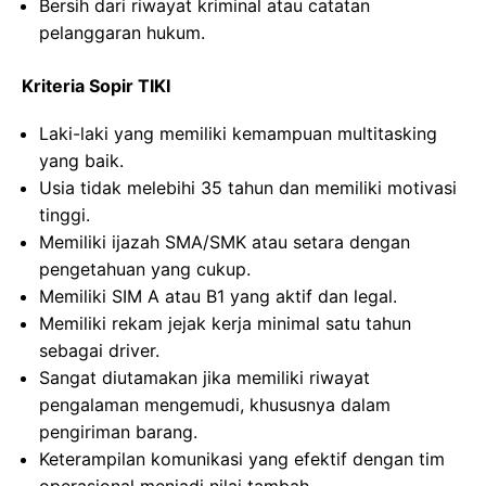
Bersih dari riwayat kriminal atau catatan
pelanggaran hukum.
Kriteria Sopir TIKI
Laki-laki yang memiliki kemampuan multitasking
yang baik.
Usia tidak melebihi 35 tahun dan memiliki motivasi
tinggi.
Memiliki ijazah SMA/SMK atau setara dengan
pengetahuan yang cukup.
Memiliki SIM A atau B1 yang aktif dan legal.
Memiliki rekam jejak kerja minimal satu tahun
sebagai driver.
Sangat diutamakan jika memiliki riwayat
pengalaman mengemudi, khususnya dalam
pengiriman barang.
Keterampilan komunikasi yang efektif dengan tim