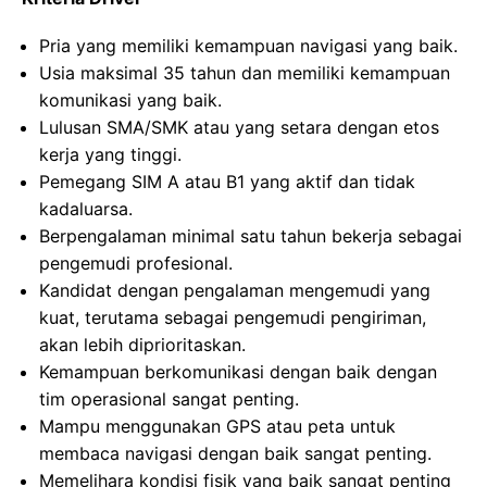
Pria yang memiliki kemampuan navigasi yang baik.
Usia maksimal 35 tahun dan memiliki kemampuan
komunikasi yang baik.
Lulusan SMA/SMK atau yang setara dengan etos
kerja yang tinggi.
Pemegang SIM A atau B1 yang aktif dan tidak
kadaluarsa.
Berpengalaman minimal satu tahun bekerja sebagai
pengemudi profesional.
Kandidat dengan pengalaman mengemudi yang
kuat, terutama sebagai pengemudi pengiriman,
akan lebih diprioritaskan.
Kemampuan berkomunikasi dengan baik dengan
tim operasional sangat penting.
Mampu menggunakan GPS atau peta untuk
membaca navigasi dengan baik sangat penting.
Memelihara kondisi fisik yang baik sangat penting