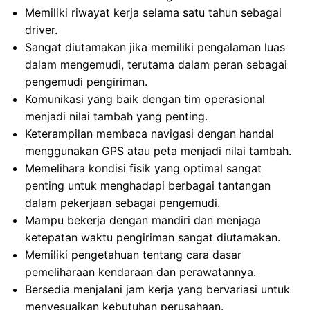
Memiliki riwayat kerja selama satu tahun sebagai
driver.
Sangat diutamakan jika memiliki pengalaman luas
dalam mengemudi, terutama dalam peran sebagai
pengemudi pengiriman.
Komunikasi yang baik dengan tim operasional
menjadi nilai tambah yang penting.
Keterampilan membaca navigasi dengan handal
menggunakan GPS atau peta menjadi nilai tambah.
Memelihara kondisi fisik yang optimal sangat
penting untuk menghadapi berbagai tantangan
dalam pekerjaan sebagai pengemudi.
Mampu bekerja dengan mandiri dan menjaga
ketepatan waktu pengiriman sangat diutamakan.
Memiliki pengetahuan tentang cara dasar
pemeliharaan kendaraan dan perawatannya.
Bersedia menjalani jam kerja yang bervariasi untuk
menyesuaikan kebutuhan perusahaan.