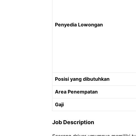
Penyedia Lowongan
Posisi yang dibutuhkan
Area Penempatan
Gaji
Job Description