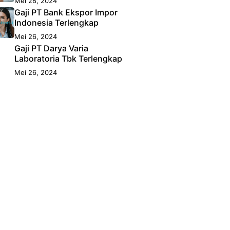
Mei 28, 2024
Gaji PT Bank Ekspor Impor
Indonesia Terlengkap
Mei 26, 2024
Gaji PT Darya Varia
Laboratoria Tbk Terlengkap
Mei 26, 2024