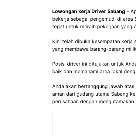
Lowongan kerja Driver Sabang
– Ap
bekerja sebagai pengemudi di area 
tepat untuk meraih pekerjaan yang 
Kini telah dibuka kesempatan kerja
yang membawa barang-barang milik 
Posisi driver ini ditujukan untuk A
baik dan memahami area lokal deng
Anda akan bertanggung jawab atas 
aman dari gudang utama Sabang ke l
perusahaan dengan mengutamakan k