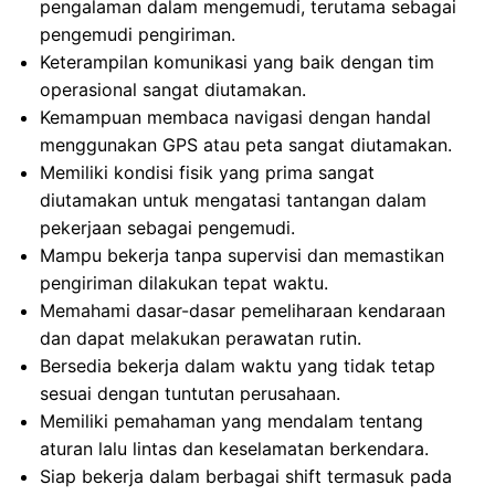
pengalaman dalam mengemudi, terutama sebagai
pengemudi pengiriman.
Keterampilan komunikasi yang baik dengan tim
operasional sangat diutamakan.
Kemampuan membaca navigasi dengan handal
menggunakan GPS atau peta sangat diutamakan.
Memiliki kondisi fisik yang prima sangat
diutamakan untuk mengatasi tantangan dalam
pekerjaan sebagai pengemudi.
Mampu bekerja tanpa supervisi dan memastikan
pengiriman dilakukan tepat waktu.
Memahami dasar-dasar pemeliharaan kendaraan
dan dapat melakukan perawatan rutin.
Bersedia bekerja dalam waktu yang tidak tetap
sesuai dengan tuntutan perusahaan.
Memiliki pemahaman yang mendalam tentang
aturan lalu lintas dan keselamatan berkendara.
Siap bekerja dalam berbagai shift termasuk pada