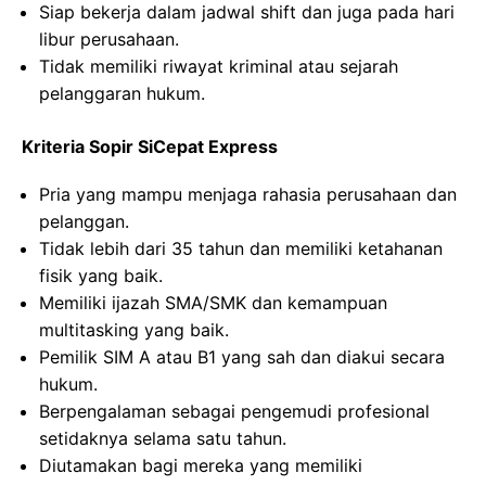
Siap bekerja dalam jadwal shift dan juga pada hari
libur perusahaan.
Tidak memiliki riwayat kriminal atau sejarah
pelanggaran hukum.
Kriteria Sopir SiCepat Express
Pria yang mampu menjaga rahasia perusahaan dan
pelanggan.
Tidak lebih dari 35 tahun dan memiliki ketahanan
fisik yang baik.
Memiliki ijazah SMA/SMK dan kemampuan
multitasking yang baik.
Pemilik SIM A atau B1 yang sah dan diakui secara
hukum.
Berpengalaman sebagai pengemudi profesional
setidaknya selama satu tahun.
Diutamakan bagi mereka yang memiliki