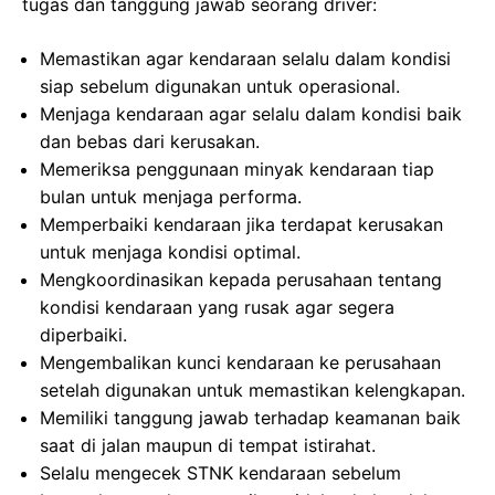
tugas dan tanggung jawab seorang driver:
Memastikan agar kendaraan selalu dalam kondisi
siap sebelum digunakan untuk operasional.
Menjaga kendaraan agar selalu dalam kondisi baik
dan bebas dari kerusakan.
Memeriksa penggunaan minyak kendaraan tiap
bulan untuk menjaga performa.
Memperbaiki kendaraan jika terdapat kerusakan
untuk menjaga kondisi optimal.
Mengkoordinasikan kepada perusahaan tentang
kondisi kendaraan yang rusak agar segera
diperbaiki.
Mengembalikan kunci kendaraan ke perusahaan
setelah digunakan untuk memastikan kelengkapan.
Memiliki tanggung jawab terhadap keamanan baik
saat di jalan maupun di tempat istirahat.
Selalu mengecek STNK kendaraan sebelum