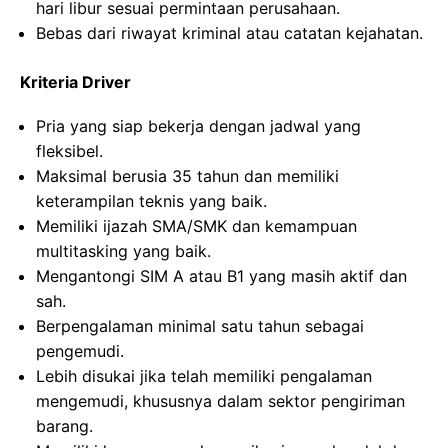
hari libur sesuai permintaan perusahaan.
Bebas dari riwayat kriminal atau catatan kejahatan.
Kriteria Driver
Pria yang siap bekerja dengan jadwal yang
fleksibel.
Maksimal berusia 35 tahun dan memiliki
keterampilan teknis yang baik.
Memiliki ijazah SMA/SMK dan kemampuan
multitasking yang baik.
Mengantongi SIM A atau B1 yang masih aktif dan
sah.
Berpengalaman minimal satu tahun sebagai
pengemudi.
Lebih disukai jika telah memiliki pengalaman
mengemudi, khususnya dalam sektor pengiriman
barang.