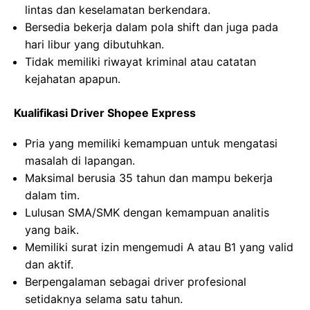
lintas dan keselamatan berkendara.
Bersedia bekerja dalam pola shift dan juga pada
hari libur yang dibutuhkan.
Tidak memiliki riwayat kriminal atau catatan
kejahatan apapun.
Kualifikasi Driver Shopee Express
Pria yang memiliki kemampuan untuk mengatasi
masalah di lapangan.
Maksimal berusia 35 tahun dan mampu bekerja
dalam tim.
Lulusan SMA/SMK dengan kemampuan analitis
yang baik.
Memiliki surat izin mengemudi A atau B1 yang valid
dan aktif.
Berpengalaman sebagai driver profesional
setidaknya selama satu tahun.