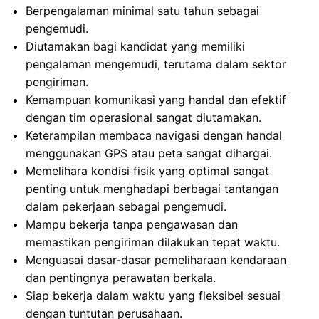
Berpengalaman minimal satu tahun sebagai
pengemudi.
Diutamakan bagi kandidat yang memiliki
pengalaman mengemudi, terutama dalam sektor
pengiriman.
Kemampuan komunikasi yang handal dan efektif
dengan tim operasional sangat diutamakan.
Keterampilan membaca navigasi dengan handal
menggunakan GPS atau peta sangat dihargai.
Memelihara kondisi fisik yang optimal sangat
penting untuk menghadapi berbagai tantangan
dalam pekerjaan sebagai pengemudi.
Mampu bekerja tanpa pengawasan dan
memastikan pengiriman dilakukan tepat waktu.
Menguasai dasar-dasar pemeliharaan kendaraan
dan pentingnya perawatan berkala.
Siap bekerja dalam waktu yang fleksibel sesuai
dengan tuntutan perusahaan.