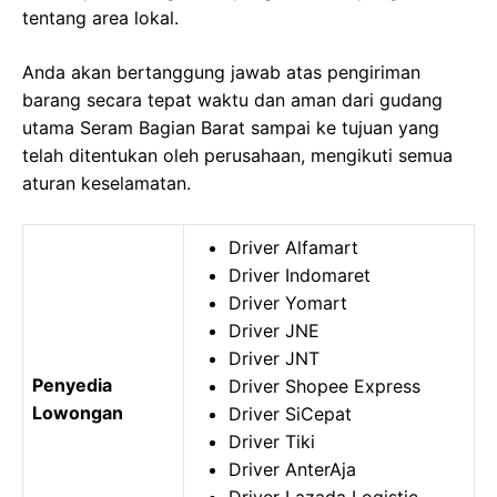
tentang area lokal.
Anda akan bertanggung jawab atas pengiriman
barang secara tepat waktu dan aman dari gudang
utama Seram Bagian Barat sampai ke tujuan yang
telah ditentukan oleh perusahaan, mengikuti semua
aturan keselamatan.
Driver Alfamart
Driver Indomaret
Driver Yomart
Driver JNE
Driver JNT
Penyedia
Driver Shopee Express
Lowongan
Driver SiCepat
Driver Tiki
Driver AnterAja