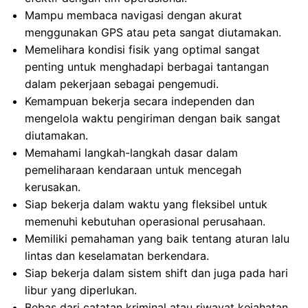
Mampu membaca navigasi dengan akurat
menggunakan GPS atau peta sangat diutamakan.
Memelihara kondisi fisik yang optimal sangat
penting untuk menghadapi berbagai tantangan
dalam pekerjaan sebagai pengemudi.
Kemampuan bekerja secara independen dan
mengelola waktu pengiriman dengan baik sangat
diutamakan.
Memahami langkah-langkah dasar dalam
pemeliharaan kendaraan untuk mencegah
kerusakan.
Siap bekerja dalam waktu yang fleksibel untuk
memenuhi kebutuhan operasional perusahaan.
Memiliki pemahaman yang baik tentang aturan lalu
lintas dan keselamatan berkendara.
Siap bekerja dalam sistem shift dan juga pada hari
libur yang diperlukan.
Bebas dari catatan kriminal atau riwayat kejahatan