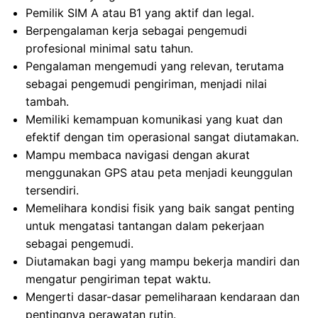
Pemilik SIM A atau B1 yang aktif dan legal.
Berpengalaman kerja sebagai pengemudi
profesional minimal satu tahun.
Pengalaman mengemudi yang relevan, terutama
sebagai pengemudi pengiriman, menjadi nilai
tambah.
Memiliki kemampuan komunikasi yang kuat dan
efektif dengan tim operasional sangat diutamakan.
Mampu membaca navigasi dengan akurat
menggunakan GPS atau peta menjadi keunggulan
tersendiri.
Memelihara kondisi fisik yang baik sangat penting
untuk mengatasi tantangan dalam pekerjaan
sebagai pengemudi.
Diutamakan bagi yang mampu bekerja mandiri dan
mengatur pengiriman tepat waktu.
Mengerti dasar-dasar pemeliharaan kendaraan dan
pentingnya perawatan rutin.