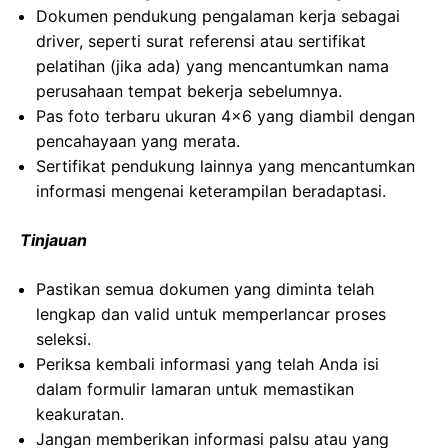
Dokumen pendukung pengalaman kerja sebagai
driver, seperti surat referensi atau sertifikat
pelatihan (jika ada) yang mencantumkan nama
perusahaan tempat bekerja sebelumnya.
Pas foto terbaru ukuran 4×6 yang diambil dengan
pencahayaan yang merata.
Sertifikat pendukung lainnya yang mencantumkan
informasi mengenai keterampilan beradaptasi.
Tinjauan
Pastikan semua dokumen yang diminta telah
lengkap dan valid untuk memperlancar proses
seleksi.
Periksa kembali informasi yang telah Anda isi
dalam formulir lamaran untuk memastikan
keakuratan.
Jangan memberikan informasi palsu atau yang