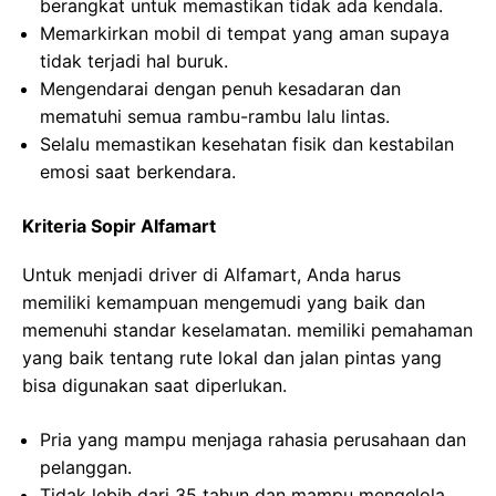
berangkat untuk memastikan tidak ada kendala.
Memarkirkan mobil di tempat yang aman supaya
tidak terjadi hal buruk.
Mengendarai dengan penuh kesadaran dan
mematuhi semua rambu-rambu lalu lintas.
Selalu memastikan kesehatan fisik dan kestabilan
emosi saat berkendara.
Kriteria Sopir Alfamart
Untuk menjadi driver di Alfamart, Anda harus
memiliki kemampuan mengemudi yang baik dan
memenuhi standar keselamatan. memiliki pemahaman
yang baik tentang rute lokal dan jalan pintas yang
bisa digunakan saat diperlukan.
Pria yang mampu menjaga rahasia perusahaan dan
pelanggan.
Tidak lebih dari 35 tahun dan mampu mengelola