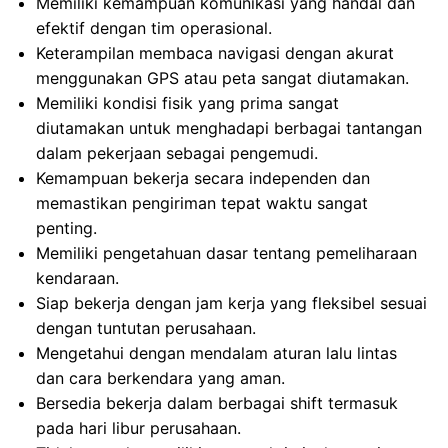
Memiliki kemampuan komunikasi yang handal dan
efektif dengan tim operasional.
Keterampilan membaca navigasi dengan akurat
menggunakan GPS atau peta sangat diutamakan.
Memiliki kondisi fisik yang prima sangat
diutamakan untuk menghadapi berbagai tantangan
dalam pekerjaan sebagai pengemudi.
Kemampuan bekerja secara independen dan
memastikan pengiriman tepat waktu sangat
penting.
Memiliki pengetahuan dasar tentang pemeliharaan
kendaraan.
Siap bekerja dengan jam kerja yang fleksibel sesuai
dengan tuntutan perusahaan.
Mengetahui dengan mendalam aturan lalu lintas
dan cara berkendara yang aman.
Bersedia bekerja dalam berbagai shift termasuk
pada hari libur perusahaan.