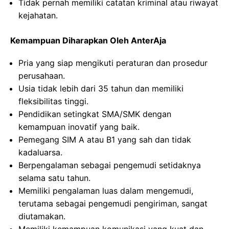
Tidak pernah memiliki catatan kriminal atau riwayat
kejahatan.
Kemampuan Diharapkan Oleh AnterAja
Pria yang siap mengikuti peraturan dan prosedur
perusahaan.
Usia tidak lebih dari 35 tahun dan memiliki
fleksibilitas tinggi.
Pendidikan setingkat SMA/SMK dengan
kemampuan inovatif yang baik.
Pemegang SIM A atau B1 yang sah dan tidak
kadaluarsa.
Berpengalaman sebagai pengemudi setidaknya
selama satu tahun.
Memiliki pengalaman luas dalam mengemudi,
terutama sebagai pengemudi pengiriman, sangat
diutamakan.