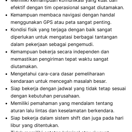
Memiliki kemampuan komunikasi yang kuat dan
efektif dengan tim operasional sangat diutamakan.
Kemampuan membaca navigasi dengan handal
menggunakan GPS atau peta sangat penting.
Kondisi fisik yang terjaga dengan baik sangat
diperlukan untuk mengatasi berbagai tantangan
dalam pekerjaan sebagai pengemudi.
Kemampuan bekerja secara independen dan
memastikan pengiriman tepat waktu sangat
diutamakan.
Mengetahui cara-cara dasar pemeliharaan
kendaraan untuk mencegah masalah besar.
Siap bekerja dengan jadwal yang tidak tetap sesuai
dengan kebutuhan perusahaan.
Memiliki pemahaman yang mendalam tentang
aturan lalu lintas dan keselamatan berkendara.
Siap bekerja dalam sistem shift dan juga pada hari
libur yang ditentukan.