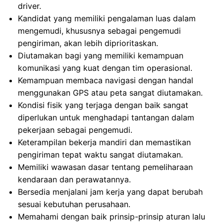
driver.
Kandidat yang memiliki pengalaman luas dalam
mengemudi, khususnya sebagai pengemudi
pengiriman, akan lebih diprioritaskan.
Diutamakan bagi yang memiliki kemampuan
komunikasi yang kuat dengan tim operasional.
Kemampuan membaca navigasi dengan handal
menggunakan GPS atau peta sangat diutamakan.
Kondisi fisik yang terjaga dengan baik sangat
diperlukan untuk menghadapi tantangan dalam
pekerjaan sebagai pengemudi.
Keterampilan bekerja mandiri dan memastikan
pengiriman tepat waktu sangat diutamakan.
Memiliki wawasan dasar tentang pemeliharaan
kendaraan dan perawatannya.
Bersedia menjalani jam kerja yang dapat berubah
sesuai kebutuhan perusahaan.
Memahami dengan baik prinsip-prinsip aturan lalu