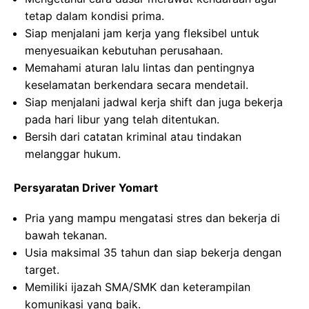
tetap dalam kondisi prima.
Siap menjalani jam kerja yang fleksibel untuk
menyesuaikan kebutuhan perusahaan.
Memahami aturan lalu lintas dan pentingnya
keselamatan berkendara secara mendetail.
Siap menjalani jadwal kerja shift dan juga bekerja
pada hari libur yang telah ditentukan.
Bersih dari catatan kriminal atau tindakan
melanggar hukum.
Persyaratan Driver Yomart
Pria yang mampu mengatasi stres dan bekerja di
bawah tekanan.
Usia maksimal 35 tahun dan siap bekerja dengan
target.
Memiliki ijazah SMA/SMK dan keterampilan
komunikasi yang baik.