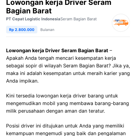
Lowongan kerja Driver Seram
Bagian Barat
PT Cepat Logistic Indonesia
Seram Bagian Barat
Rp 2.800.000
Bulanan
Lowongan kerja Driver Seram Bagian Barat
–
Apakah Anda tengah mencari kesempatan kerja
sebagai sopir di wilayah Seram Bagian Barat? Jika ya,
maka ini adalah kesempatan untuk meraih karier yang
Anda impikan.
Kini tersedia lowongan kerja driver barang untuk
mengemudikan mobil yang membawa barang-barang
milik perusahaan dengan aman dan teratur.
Posisi driver ini ditujukan untuk Anda yang memiliki
kemampuan mengemudi yang baik dan pengalaman