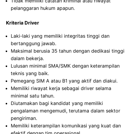
Tidak memiliki catatan kriminal atau riwayat
pelanggaran hukum apapun.
Kriteria Driver
Laki-laki yang memiliki integritas tinggi dan
bertanggung jawab.
Maksimal berusia 35 tahun dengan dedikasi tinggi
dalam bekerja.
Lulusan minimal SMA/SMK dengan keterampilan
teknis yang baik.
Pemegang SIM A atau B1 yang aktif dan diakui.
Memiliki riwayat kerja sebagai driver selama
minimal satu tahun.
Diutamakan bagi kandidat yang memiliki
pengalaman mengemudi, terutama dalam sektor
pengiriman.
Memiliki keterampilan komunikasi yang kuat dan
efektif dengan tim operasional.