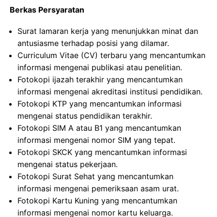
Berkas Persyaratan
Surat lamaran kerja yang menunjukkan minat dan
antusiasme terhadap posisi yang dilamar.
Curriculum Vitae (CV) terbaru yang mencantumkan
informasi mengenai publikasi atau penelitian.
Fotokopi ijazah terakhir yang mencantumkan
informasi mengenai akreditasi institusi pendidikan.
Fotokopi KTP yang mencantumkan informasi
mengenai status pendidikan terakhir.
Fotokopi SIM A atau B1 yang mencantumkan
informasi mengenai nomor SIM yang tepat.
Fotokopi SKCK yang mencantumkan informasi
mengenai status pekerjaan.
Fotokopi Surat Sehat yang mencantumkan
informasi mengenai pemeriksaan asam urat.
Fotokopi Kartu Kuning yang mencantumkan
informasi mengenai nomor kartu keluarga.