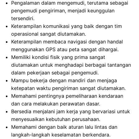
Pengalaman dalam mengemudi, terutama sebagai
pengemudi pengiriman, menjadi keunggulan
tersendiri.
Keterampilan komunikasi yang baik dengan tim
operasional sangat diutamakan.
Keterampilan membaca navigasi dengan handal
menggunakan GPS atau peta sangat dihargai.
Memiliki kondisi fisik yang prima sangat
diutamakan untuk menghadapi berbagai tantangan
dalam pekerjaan sebagai pengemudi.
Mampu bekerja dengan mandiri dan menjaga
ketepatan waktu pengiriman sangat diutamakan.
Memahami pentingnya pemeliharaan kendaraan
dan cara melakukan perawatan dasar.
Bersedia menjalani jam kerja yang bervariasi untuk
menyesuaikan kebutuhan perusahaan.
Memahami dengan baik aturan lalu lintas dan
langkah-langkah keselamatan berkendara.