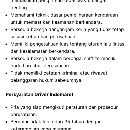
memastikan pengiriman tepat waktu sangat
penting.
Memahami teknik dasar pemeliharaan kendaraan
untuk memastikan keamanan berkendara.
Bersedia bekerja dengan jam kerja yang tidak tetap
sesuai kebutuhan perusahaan.
Memiliki pengetahuan luas tentang aturan lalu lintas
dan keselamatan berkendara.
Bersedia bekerja dalam berbagai shift termasuk
pada hari libur perusahaan.
Tidak memiliki catatan kriminal atau riwayat
pelanggaran hukum sebelumnya.
Persyaratan Driver Indomaret
Pria yang siap mengikuti peraturan dan prosedur
perusahaan.
Berumur tidak lebih dari 35 tahun dengan
keterampilan yang mumpuni.