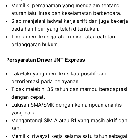
Memiliki pemahaman yang mendalam tentang
aturan lalu lintas dan keselamatan berkendara.
Siap menjalani jadwal kerja shift dan juga bekerja
pada hari libur yang telah ditentukan.
Tidak memiliki sejarah kriminal atau catatan
pelanggaran hukum.
Persyaratan Driver JNT Express
Laki-laki yang memiliki sikap positif dan
berorientasi pada pelayanan.
Tidak melebihi 35 tahun dan mampu beradaptasi
dengan cepat.
Lulusan SMA/SMK dengan kemampuan analitis
yang baik.
Mengantongi SIM A atau B1 yang masih aktif dan
sah.
Memiliki riwayat kerja selama satu tahun sebagai