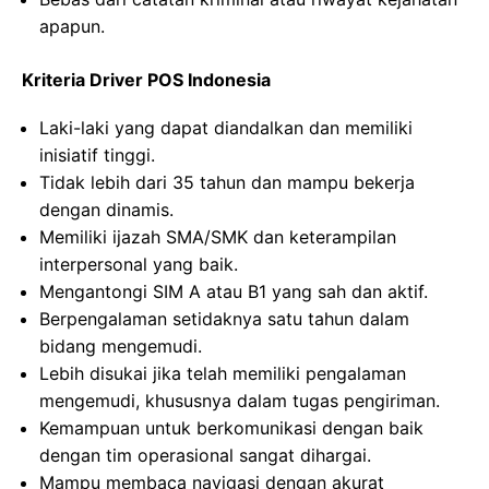
apapun.
Kriteria Driver POS Indonesia
Laki-laki yang dapat diandalkan dan memiliki
inisiatif tinggi.
Tidak lebih dari 35 tahun dan mampu bekerja
dengan dinamis.
Memiliki ijazah SMA/SMK dan keterampilan
interpersonal yang baik.
Mengantongi SIM A atau B1 yang sah dan aktif.
Berpengalaman setidaknya satu tahun dalam
bidang mengemudi.
Lebih disukai jika telah memiliki pengalaman
mengemudi, khususnya dalam tugas pengiriman.
Kemampuan untuk berkomunikasi dengan baik
dengan tim operasional sangat dihargai.
Mampu membaca navigasi dengan akurat