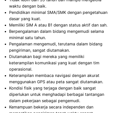
waktu dengan baik.
Pendidikan minimal SMA/SMK dengan pengetahuan
dasar yang kuat.
Memiliki SIM A atau B1 dengan status aktif dan sah.
Berpengalaman dalam bidang mengemudi selama
minimal satu tahun.
Pengalaman mengemudi, terutama dalam bidang
pengiriman, sangat diutamakan.
Diutamakan bagi mereka yang memiliki
keterampilan komunikasi yang kuat dengan tim
operasional.
Keterampilan membaca navigasi dengan akurat
menggunakan GPS atau peta sangat diutamakan.
Kondisi fisik yang terjaga dengan baik sangat
diperlukan untuk menghadapi berbagai tantangan
dalam pekerjaan sebagai pengemudi.
Kemampuan bekerja secara independen dan