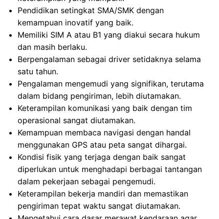
Pendidikan setingkat SMA/SMK dengan
kemampuan inovatif yang baik.
Memiliki SIM A atau B1 yang diakui secara hukum
dan masih berlaku.
Berpengalaman sebagai driver setidaknya selama
satu tahun.
Pengalaman mengemudi yang signifikan, terutama
dalam bidang pengiriman, lebih diutamakan.
Keterampilan komunikasi yang baik dengan tim
operasional sangat diutamakan.
Kemampuan membaca navigasi dengan handal
menggunakan GPS atau peta sangat dihargai.
Kondisi fisik yang terjaga dengan baik sangat
diperlukan untuk menghadapi berbagai tantangan
dalam pekerjaan sebagai pengemudi.
Keterampilan bekerja mandiri dan memastikan
pengiriman tepat waktu sangat diutamakan.
Mengetahui cara dasar merawat kendaraan agar