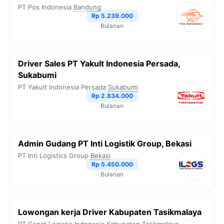
PT Pos Indonesia
Bandung
Rp 5.239.000
Bulanan
Driver Sales PT Yakult Indonesia Persada,
Sukabumi
PT Yakult Indonesia Persada
Sukabumi
Rp 2.834.000
Bulanan
Admin Gudang PT Inti Logistik Group, Bekasi
PT Inti Logistics Group
Bekasi
Rp 5.450.000
Bulanan
Lowongan kerja Driver Kabupaten Tasikmalaya