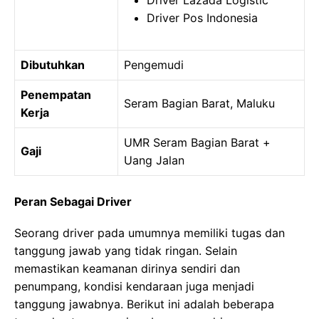
Driver Lazada Logistic
Driver Pos Indonesia
Dibutuhkan
Pengemudi
Penempatan
Seram Bagian Barat, Maluku
Kerja
UMR Seram Bagian Barat +
Gaji
Uang Jalan
Peran Sebagai Driver
Seorang driver pada umumnya memiliki tugas dan
tanggung jawab yang tidak ringan. Selain
memastikan keamanan dirinya sendiri dan
penumpang, kondisi kendaraan juga menjadi
tanggung jawabnya. Berikut ini adalah beberapa