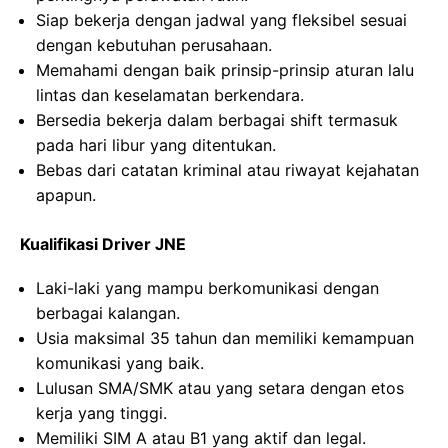
Siap bekerja dengan jadwal yang fleksibel sesuai
dengan kebutuhan perusahaan.
Memahami dengan baik prinsip-prinsip aturan lalu
lintas dan keselamatan berkendara.
Bersedia bekerja dalam berbagai shift termasuk
pada hari libur yang ditentukan.
Bebas dari catatan kriminal atau riwayat kejahatan
apapun.
Kualifikasi Driver JNE
Laki-laki yang mampu berkomunikasi dengan
berbagai kalangan.
Usia maksimal 35 tahun dan memiliki kemampuan
komunikasi yang baik.
Lulusan SMA/SMK atau yang setara dengan etos
kerja yang tinggi.
Memiliki SIM A atau B1 yang aktif dan legal.