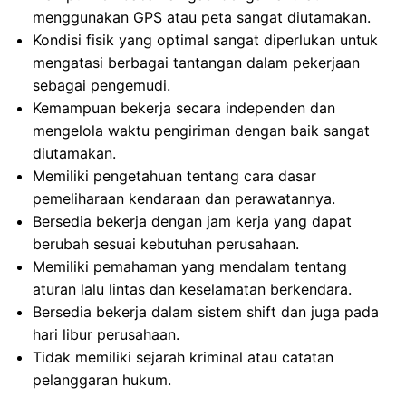
menggunakan GPS atau peta sangat diutamakan.
Kondisi fisik yang optimal sangat diperlukan untuk
mengatasi berbagai tantangan dalam pekerjaan
sebagai pengemudi.
Kemampuan bekerja secara independen dan
mengelola waktu pengiriman dengan baik sangat
diutamakan.
Memiliki pengetahuan tentang cara dasar
pemeliharaan kendaraan dan perawatannya.
Bersedia bekerja dengan jam kerja yang dapat
berubah sesuai kebutuhan perusahaan.
Memiliki pemahaman yang mendalam tentang
aturan lalu lintas dan keselamatan berkendara.
Bersedia bekerja dalam sistem shift dan juga pada
hari libur perusahaan.
Tidak memiliki sejarah kriminal atau catatan
pelanggaran hukum.