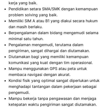
kerja yang baik.
Pendidikan setara SMA/SMK dengan kemampuan
problem solving yang baik.
Memiliki SIM A atau B1 yang diakui secara hukum
dan masih berlaku.
Berpengalaman dalam bidang mengemudi selama
minimal satu tahun.
Pengalaman mengemudi, terutama dalam
pengiriman, sangat dihargai dan diutamakan.
Diutamakan bagi yang memiliki kemampuan
komunikasi yang kuat dengan tim operasional.
Mampu menggunakan GPS atau peta untuk
membaca navigasi dengan akurat.
Kondisi fisik yang optimal sangat diperlukan untuk
menghadapi tantangan dalam pekerjaan sebagai
pengemudi.
Mampu bekerja tanpa pengawasan dan menjaga
ketepatan waktu pengiriman sangat diutamakan.