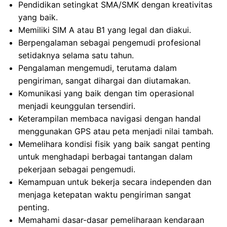
Pendidikan setingkat SMA/SMK dengan kreativitas
yang baik.
Memiliki SIM A atau B1 yang legal dan diakui.
Berpengalaman sebagai pengemudi profesional
setidaknya selama satu tahun.
Pengalaman mengemudi, terutama dalam
pengiriman, sangat dihargai dan diutamakan.
Komunikasi yang baik dengan tim operasional
menjadi keunggulan tersendiri.
Keterampilan membaca navigasi dengan handal
menggunakan GPS atau peta menjadi nilai tambah.
Memelihara kondisi fisik yang baik sangat penting
untuk menghadapi berbagai tantangan dalam
pekerjaan sebagai pengemudi.
Kemampuan untuk bekerja secara independen dan
menjaga ketepatan waktu pengiriman sangat
penting.
Memahami dasar-dasar pemeliharaan kendaraan