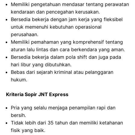
Memiliki pengetahuan mendasar tentang perawatan
kendaraan dan pencegahan kerusakan.
Bersedia bekerja dengan jam kerja yang fleksibel
untuk memenuhi kebutuhan operasional
perusahaan.
Memiliki pemahaman yang komprehensif tentang
aturan lalu lintas dan cara berkendara yang aman.
Bersedia bekerja dalam pola shift dan juga pada
hari libur yang dibutuhkan.
Bebas dari sejarah kriminal atau pelanggaran
hukum.
Kriteria Sopir JNT Express
Pria yang selalu menjaga penampilan rapi dan
bersih.
Tidak lebih dari 35 tahun dan memiliki ketahanan
fisik yang baik.