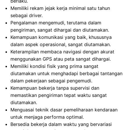
berlaku.
Memiliki rekam jejak kerja minimal satu tahun
sebagai driver.
Pengalaman mengemudi, terutama dalam
pengiriman, sangat dihargai dan diutamakan.
Kemampuan komunikasi yang baik, khususnya
dalam aspek operasional, sangat diutamakan.
Keterampilan membaca navigasi dengan akurat
menggunakan GPS atau peta sangat dihargai.
Memiliki kondisi fisik yang prima sangat
diutamakan untuk menghadapi berbagai tantangan
dalam pekerjaan sebagai pengemudi.
Kemampuan bekerja tanpa supervisi dan
memastikan pengiriman tepat waktu sangat
diutamakan.
Menguasai teknik dasar pemeliharaan kendaraan
untuk menjaga performa optimal.
Bersedia bekerja dalam waktu yang bervariasi