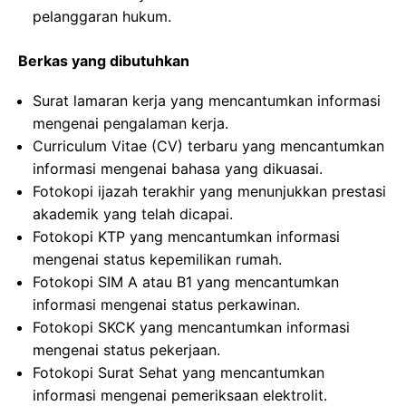
pelanggaran hukum.
Berkas yang dibutuhkan
Surat lamaran kerja yang mencantumkan informasi
mengenai pengalaman kerja.
Curriculum Vitae (CV) terbaru yang mencantumkan
informasi mengenai bahasa yang dikuasai.
Fotokopi ijazah terakhir yang menunjukkan prestasi
akademik yang telah dicapai.
Fotokopi KTP yang mencantumkan informasi
mengenai status kepemilikan rumah.
Fotokopi SIM A atau B1 yang mencantumkan
informasi mengenai status perkawinan.
Fotokopi SKCK yang mencantumkan informasi
mengenai status pekerjaan.
Fotokopi Surat Sehat yang mencantumkan
informasi mengenai pemeriksaan elektrolit.