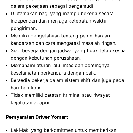
dalam pekerjaan sebagai pengemudi.
Diutamakan bagi yang mampu bekerja secara
independen dan menjaga ketepatan waktu
pengiriman.
Memiliki pengetahuan tentang pemeliharaan
kendaraan dan cara mengatasi masalah ringan.
Siap bekerja dengan jadwal yang tidak tetap sesuai
dengan kebutuhan perusahaan.
Memahami aturan lalu lintas dan pentingnya
keselamatan berkendara dengan baik.
Bersedia bekerja dalam sistem shift dan juga pada
hari-hari libur.
Tidak memiliki catatan kriminal atau riwayat
kejahatan apapun.
Persyaratan Driver Yomart
Laki-laki yang berkomitmen untuk memberikan