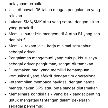
pelayanan terbaik.
Usia di bawah 35 tahun dengan pengalaman yang
relevan.
Lulusan SMA/SMK atau yang setara dengan sikap
yang proaktif.
Memiliki surat izin mengemudi A atau B1 yang sah
dan aktif.
Memiliki rekam jejak kerja minimal satu tahun
sebagai driver.
Pengalaman mengemudi yang cukup, khususnya
sebagai driver pengiriman, sangat diutamakan.
Diutamakan bagi yang memiliki kemampuan
komunikasi yang efektif dengan tim operasional.
Keterampilan membaca navigasi dengan handal
menggunakan GPS atau peta sangat diutamakan.
Memelihara kondisi fisik yang baik sangat penting
untuk mengatasi tantangan dalam pekerjaan
sebagai pengemudi.