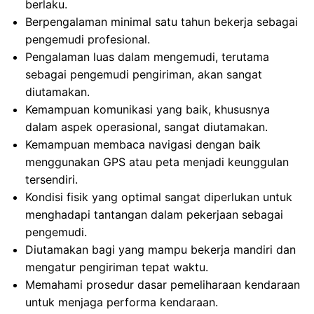
berlaku.
Berpengalaman minimal satu tahun bekerja sebagai
pengemudi profesional.
Pengalaman luas dalam mengemudi, terutama
sebagai pengemudi pengiriman, akan sangat
diutamakan.
Kemampuan komunikasi yang baik, khususnya
dalam aspek operasional, sangat diutamakan.
Kemampuan membaca navigasi dengan baik
menggunakan GPS atau peta menjadi keunggulan
tersendiri.
Kondisi fisik yang optimal sangat diperlukan untuk
menghadapi tantangan dalam pekerjaan sebagai
pengemudi.
Diutamakan bagi yang mampu bekerja mandiri dan
mengatur pengiriman tepat waktu.
Memahami prosedur dasar pemeliharaan kendaraan
untuk menjaga performa kendaraan.