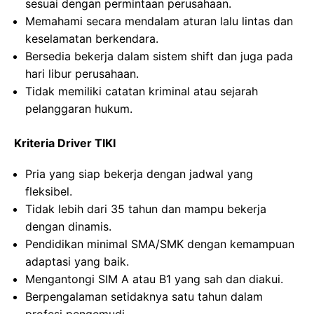
sesuai dengan permintaan perusahaan.
Memahami secara mendalam aturan lalu lintas dan
keselamatan berkendara.
Bersedia bekerja dalam sistem shift dan juga pada
hari libur perusahaan.
Tidak memiliki catatan kriminal atau sejarah
pelanggaran hukum.
Kriteria Driver TIKI
Pria yang siap bekerja dengan jadwal yang
fleksibel.
Tidak lebih dari 35 tahun dan mampu bekerja
dengan dinamis.
Pendidikan minimal SMA/SMK dengan kemampuan
adaptasi yang baik.
Mengantongi SIM A atau B1 yang sah dan diakui.
Berpengalaman setidaknya satu tahun dalam