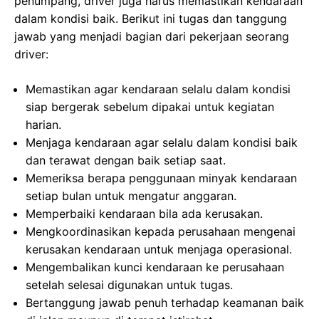
penumpang, driver juga harus memastikan kendaraan
dalam kondisi baik. Berikut ini tugas dan tanggung
jawab yang menjadi bagian dari pekerjaan seorang
driver:
Memastikan agar kendaraan selalu dalam kondisi
siap bergerak sebelum dipakai untuk kegiatan
harian.
Menjaga kendaraan agar selalu dalam kondisi baik
dan terawat dengan baik setiap saat.
Memeriksa berapa penggunaan minyak kendaraan
setiap bulan untuk mengatur anggaran.
Memperbaiki kendaraan bila ada kerusakan.
Mengkoordinasikan kepada perusahaan mengenai
kerusakan kendaraan untuk menjaga operasional.
Mengembalikan kunci kendaraan ke perusahaan
setelah selesai digunakan untuk tugas.
Bertanggung jawab penuh terhadap keamanan baik