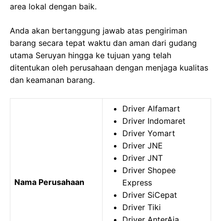
area lokal dengan baik.
Anda akan bertanggung jawab atas pengiriman
barang secara tepat waktu dan aman dari gudang
utama Seruyan hingga ke tujuan yang telah
ditentukan oleh perusahaan dengan menjaga kualitas
dan keamanan barang.
Driver Alfamart
Driver Indomaret
Driver Yomart
Driver JNE
Driver JNT
Driver Shopee
Nama Perusahaan
Express
Driver SiCepat
Driver Tiki
Driver AnterAja