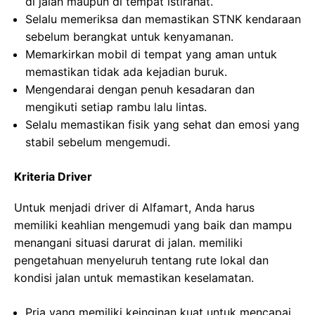
di jalan maupun di tempat istirahat.
Selalu memeriksa dan memastikan STNK kendaraan
sebelum berangkat untuk kenyamanan.
Memarkirkan mobil di tempat yang aman untuk
memastikan tidak ada kejadian buruk.
Mengendarai dengan penuh kesadaran dan
mengikuti setiap rambu lalu lintas.
Selalu memastikan fisik yang sehat dan emosi yang
stabil sebelum mengemudi.
Kriteria Driver
Untuk menjadi driver di Alfamart, Anda harus
memiliki keahlian mengemudi yang baik dan mampu
menangani situasi darurat di jalan. memiliki
pengetahuan menyeluruh tentang rute lokal dan
kondisi jalan untuk memastikan keselamatan.
Pria yang memiliki keinginan kuat untuk mencapai