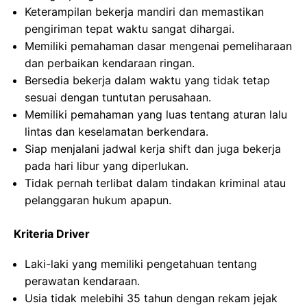
Keterampilan bekerja mandiri dan memastikan
pengiriman tepat waktu sangat dihargai.
Memiliki pemahaman dasar mengenai pemeliharaan
dan perbaikan kendaraan ringan.
Bersedia bekerja dalam waktu yang tidak tetap
sesuai dengan tuntutan perusahaan.
Memiliki pemahaman yang luas tentang aturan lalu
lintas dan keselamatan berkendara.
Siap menjalani jadwal kerja shift dan juga bekerja
pada hari libur yang diperlukan.
Tidak pernah terlibat dalam tindakan kriminal atau
pelanggaran hukum apapun.
Kriteria Driver
Laki-laki yang memiliki pengetahuan tentang
perawatan kendaraan.
Usia tidak melebihi 35 tahun dengan rekam jejak