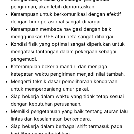
pengiriman, akan lebih diprioritaskan.
Kemampuan untuk berkomunikasi dengan efektif
dengan tim operasional sangat dihargai.
Kemampuan membaca navigasi dengan baik
menggunakan GPS atau peta sangat dihargai.
Kondisi fisik yang optimal sangat diperlukan untuk
mengatasi tantangan dalam pekerjaan sebagai
pengemudi.
Keterampilan bekerja mandiri dan menjaga
ketepatan waktu pengiriman menjadi nilai tambah.
Mengerti teknik dasar pemeliharaan kendaraan
untuk memperpanjang umur pakai.
Siap bekerja dalam waktu yang tidak tetap sesuai
dengan kebutuhan perusahaan.
Memiliki pengetahuan yang baik tentang aturan lalu
lintas dan keselamatan berkendara.
Siap bekerja dalam berbagai shift termasuk pada
hari libur yang dibutuhkan.