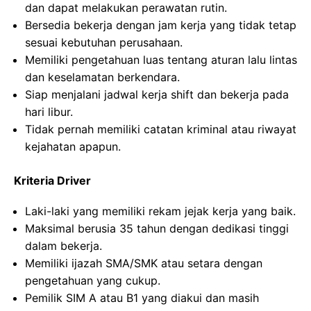
dan dapat melakukan perawatan rutin.
Bersedia bekerja dengan jam kerja yang tidak tetap
sesuai kebutuhan perusahaan.
Memiliki pengetahuan luas tentang aturan lalu lintas
dan keselamatan berkendara.
Siap menjalani jadwal kerja shift dan bekerja pada
hari libur.
Tidak pernah memiliki catatan kriminal atau riwayat
kejahatan apapun.
Kriteria Driver
Laki-laki yang memiliki rekam jejak kerja yang baik.
Maksimal berusia 35 tahun dengan dedikasi tinggi
dalam bekerja.
Memiliki ijazah SMA/SMK atau setara dengan
pengetahuan yang cukup.
Pemilik SIM A atau B1 yang diakui dan masih