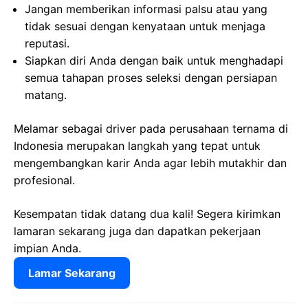
Jangan memberikan informasi palsu atau yang
tidak sesuai dengan kenyataan untuk menjaga
reputasi.
Siapkan diri Anda dengan baik untuk menghadapi
semua tahapan proses seleksi dengan persiapan
matang.
Melamar sebagai driver pada perusahaan ternama di
Indonesia merupakan langkah yang tepat untuk
mengembangkan karir Anda agar lebih mutakhir dan
profesional.
Kesempatan tidak datang dua kali! Segera kirimkan
lamaran sekarang juga dan dapatkan pekerjaan
impian Anda.
Lamar Sekarang