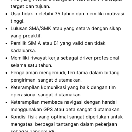
target dan tujuan.
Usia tidak melebihi 35 tahun dan memiliki motivasi
tinggi.
Lulusan SMA/SMK atau yang setara dengan sikap
yang proaktif.
Pemilik SIM A atau B1 yang valid dan tidak
kadaluarsa.
Memiliki riwayat kerja sebagai driver profesional
selama satu tahun.
Pengalaman mengemudi, terutama dalam bidang
pengiriman, sangat diutamakan.
Keterampilan komunikasi yang baik dengan tim
operasional sangat diutamakan.
Keterampilan membaca navigasi dengan handal
menggunakan GPS atau peta sangat diutamakan.
Kondisi fisik yang optimal sangat diperlukan untuk
mengatasi berbagai tantangan dalam pekerjaan
sebagai pengemudi.