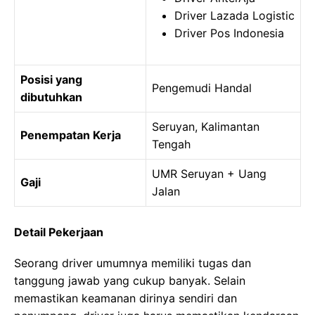
Driver Lazada Logistic
Driver Pos Indonesia
Posisi yang
Pengemudi Handal
dibutuhkan
Seruyan, Kalimantan
Penempatan Kerja
Tengah
UMR Seruyan + Uang
Gaji
Jalan
Detail Pekerjaan
Seorang driver umumnya memiliki tugas dan
tanggung jawab yang cukup banyak. Selain
memastikan keamanan dirinya sendiri dan