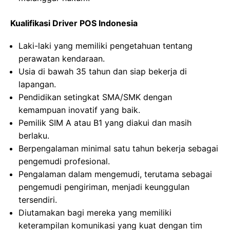
Kualifikasi Driver POS Indonesia
Laki-laki yang memiliki pengetahuan tentang
perawatan kendaraan.
Usia di bawah 35 tahun dan siap bekerja di
lapangan.
Pendidikan setingkat SMA/SMK dengan
kemampuan inovatif yang baik.
Pemilik SIM A atau B1 yang diakui dan masih
berlaku.
Berpengalaman minimal satu tahun bekerja sebagai
pengemudi profesional.
Pengalaman dalam mengemudi, terutama sebagai
pengemudi pengiriman, menjadi keunggulan
tersendiri.
Diutamakan bagi mereka yang memiliki
keterampilan komunikasi yang kuat dengan tim