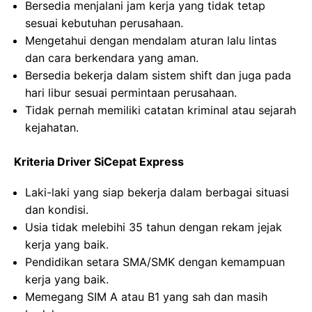
Bersedia menjalani jam kerja yang tidak tetap
sesuai kebutuhan perusahaan.
Mengetahui dengan mendalam aturan lalu lintas
dan cara berkendara yang aman.
Bersedia bekerja dalam sistem shift dan juga pada
hari libur sesuai permintaan perusahaan.
Tidak pernah memiliki catatan kriminal atau sejarah
kejahatan.
Kriteria Driver SiCepat Express
Laki-laki yang siap bekerja dalam berbagai situasi
dan kondisi.
Usia tidak melebihi 35 tahun dengan rekam jejak
kerja yang baik.
Pendidikan setara SMA/SMK dengan kemampuan
kerja yang baik.
Memegang SIM A atau B1 yang sah dan masih