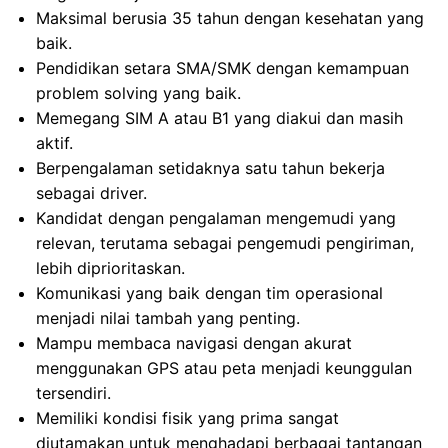
Maksimal berusia 35 tahun dengan kesehatan yang
baik.
Pendidikan setara SMA/SMK dengan kemampuan
problem solving yang baik.
Memegang SIM A atau B1 yang diakui dan masih
aktif.
Berpengalaman setidaknya satu tahun bekerja
sebagai driver.
Kandidat dengan pengalaman mengemudi yang
relevan, terutama sebagai pengemudi pengiriman,
lebih diprioritaskan.
Komunikasi yang baik dengan tim operasional
menjadi nilai tambah yang penting.
Mampu membaca navigasi dengan akurat
menggunakan GPS atau peta menjadi keunggulan
tersendiri.
Memiliki kondisi fisik yang prima sangat
diutamakan untuk menghadapi berbagai tantangan