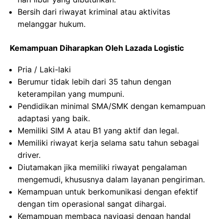
Bersih dari riwayat kriminal atau aktivitas
melanggar hukum.
Kemampuan Diharapkan Oleh Lazada Logistic
Pria / Laki-laki
Berumur tidak lebih dari 35 tahun dengan
keterampilan yang mumpuni.
Pendidikan minimal SMA/SMK dengan kemampuan
adaptasi yang baik.
Memiliki SIM A atau B1 yang aktif dan legal.
Memiliki riwayat kerja selama satu tahun sebagai
driver.
Diutamakan jika memiliki riwayat pengalaman
mengemudi, khususnya dalam layanan pengiriman.
Kemampuan untuk berkomunikasi dengan efektif
dengan tim operasional sangat dihargai.
Kemampuan membaca navigasi dengan handal