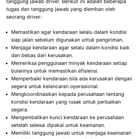
tanggung jawab driver. Berikut ini adalah beberapa
tugas dan tanggung jawab yang diemban oleh
seorang driver:
Memastikan agar kendaraan selalu dalam kondisi
siap jalan sebelum digunakan untuk pengiriman.
Menjaga kendaraan agar selalu dalam kondisi baik
dan bebas dari kerusakan.
Memeriksa penggunaan minyak kendaraan setiap
bulannya untuk memastikan efisiensi.
Memperbaiki kendaraan bila ada kerusakan dengan
segera untuk kelancaran operasional.
Mengkoordinasikan kepada perusahaan tentang
kondisi kendaraan yang rusak untuk perbaikan
segera.
Mengembalikan kunci kendaraan ke perusahaan
setelah selesai dipakai untuk keamanan.
Memiliki tanggung jawab untuk menjaga keamanan