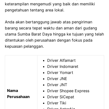
keterampilan mengemudi yang baik dan memiliki
pengetahuan tentang area lokal.
Anda akan bertanggung jawab atas pengiriman
barang secara tepat waktu dan aman dari gudang
utama Sumba Barat Daya hingga ke tujuan yang telah
ditentukan oleh perusahaan dengan fokus pada
kepuasan pelanggan.
Driver Alfamart
Driver Indomaret
Driver Yomart
Driver JNE
Driver JNT
Nama
Driver Shopee Express
Perusahaan
Driver SiCepat
Driver Tiki