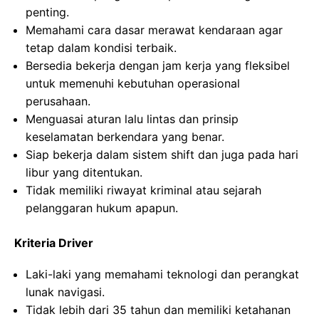
penting.
Memahami cara dasar merawat kendaraan agar
tetap dalam kondisi terbaik.
Bersedia bekerja dengan jam kerja yang fleksibel
untuk memenuhi kebutuhan operasional
perusahaan.
Menguasai aturan lalu lintas dan prinsip
keselamatan berkendara yang benar.
Siap bekerja dalam sistem shift dan juga pada hari
libur yang ditentukan.
Tidak memiliki riwayat kriminal atau sejarah
pelanggaran hukum apapun.
Kriteria Driver
Laki-laki yang memahami teknologi dan perangkat
lunak navigasi.
Tidak lebih dari 35 tahun dan memiliki ketahanan