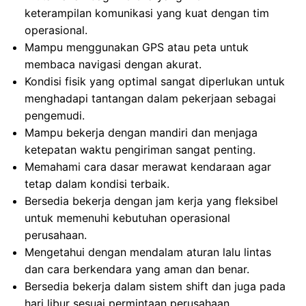
keterampilan komunikasi yang kuat dengan tim
operasional.
Mampu menggunakan GPS atau peta untuk
membaca navigasi dengan akurat.
Kondisi fisik yang optimal sangat diperlukan untuk
menghadapi tantangan dalam pekerjaan sebagai
pengemudi.
Mampu bekerja dengan mandiri dan menjaga
ketepatan waktu pengiriman sangat penting.
Memahami cara dasar merawat kendaraan agar
tetap dalam kondisi terbaik.
Bersedia bekerja dengan jam kerja yang fleksibel
untuk memenuhi kebutuhan operasional
perusahaan.
Mengetahui dengan mendalam aturan lalu lintas
dan cara berkendara yang aman dan benar.
Bersedia bekerja dalam sistem shift dan juga pada
hari libur sesuai permintaan perusahaan.