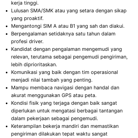
kerja tinggi.
Lulusan SMA/SMK atau yang setara dengan sikap
yang proaktif.
Mengantongi SIM A atau B1 yang sah dan diakui.
Berpengalaman setidaknya satu tahun dalam
profesi driver.
Kandidat dengan pengalaman mengemudi yang
relevan, terutama sebagai pengemudi pengiriman,
lebih diprioritaskan.
Komunikasi yang baik dengan tim operasional
menjadi nilai tambah yang penting.
Mampu membaca navigasi dengan handal dan
akurat menggunakan GPS atau peta.
Kondisi fisik yang terjaga dengan baik sangat
diperlukan untuk mengatasi berbagai tantangan
dalam pekerjaan sebagai pengemudi.
Keterampilan bekerja mandiri dan memastikan
pengiriman dilakukan tepat waktu sangat