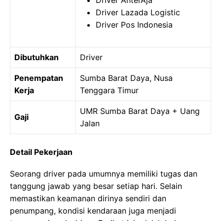
Driver AnterAja
Driver Lazada Logistic
Driver Pos Indonesia
Dibutuhkan
Driver
Penempatan
Sumba Barat Daya, Nusa
Kerja
Tenggara Timur
UMR Sumba Barat Daya + Uang
Gaji
Jalan
Detail Pekerjaan
Seorang driver pada umumnya memiliki tugas dan
tanggung jawab yang besar setiap hari. Selain
memastikan keamanan dirinya sendiri dan
penumpang, kondisi kendaraan juga menjadi