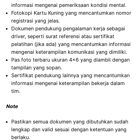
informasi mengenai pemeriksaan kondisi mental.
Fotokopi Kartu Kuning yang mencantumkan nomor
registrasi yang jelas.
Dokumen pendukung pengalaman kerja sebagai
driver, seperti surat referensi atau sertifikat
pelatihan (jika ada) yang mencantumkan informasi
mengenai keterampilan komunikasi yang dimiliki.
Pas foto terbaru ukuran 4×6 yang diambil dengan
tampilan yang sopan.
Sertifikat pendukung lainnya yang mencantumkan
informasi mengenai keterampilan bekerja dalam
tim.
Note
Pastikan semua dokumen yang dibutuhkan sudah
lengkap dan valid sesuai dengan ketentuan yang
berlaku.