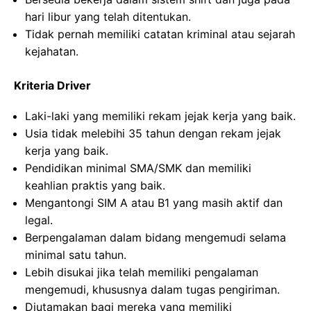
hari libur yang telah ditentukan.
Tidak pernah memiliki catatan kriminal atau sejarah
kejahatan.
Kriteria Driver
Laki-laki yang memiliki rekam jejak kerja yang baik.
Usia tidak melebihi 35 tahun dengan rekam jejak
kerja yang baik.
Pendidikan minimal SMA/SMK dan memiliki
keahlian praktis yang baik.
Mengantongi SIM A atau B1 yang masih aktif dan
legal.
Berpengalaman dalam bidang mengemudi selama
minimal satu tahun.
Lebih disukai jika telah memiliki pengalaman
mengemudi, khususnya dalam tugas pengiriman.
Diutamakan bagi mereka yang memiliki