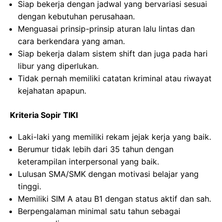
Siap bekerja dengan jadwal yang bervariasi sesuai
dengan kebutuhan perusahaan.
Menguasai prinsip-prinsip aturan lalu lintas dan
cara berkendara yang aman.
Siap bekerja dalam sistem shift dan juga pada hari
libur yang diperlukan.
Tidak pernah memiliki catatan kriminal atau riwayat
kejahatan apapun.
Kriteria Sopir TIKI
Laki-laki yang memiliki rekam jejak kerja yang baik.
Berumur tidak lebih dari 35 tahun dengan
keterampilan interpersonal yang baik.
Lulusan SMA/SMK dengan motivasi belajar yang
tinggi.
Memiliki SIM A atau B1 dengan status aktif dan sah.
Berpengalaman minimal satu tahun sebagai