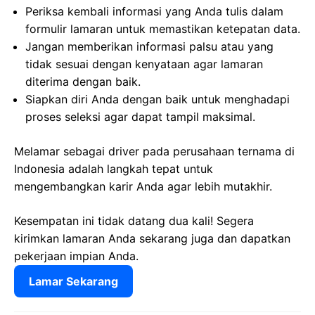
Periksa kembali informasi yang Anda tulis dalam
formulir lamaran untuk memastikan ketepatan data.
Jangan memberikan informasi palsu atau yang
tidak sesuai dengan kenyataan agar lamaran
diterima dengan baik.
Siapkan diri Anda dengan baik untuk menghadapi
proses seleksi agar dapat tampil maksimal.
Melamar sebagai driver pada perusahaan ternama di
Indonesia adalah langkah tepat untuk
mengembangkan karir Anda agar lebih mutakhir.
Kesempatan ini tidak datang dua kali! Segera
kirimkan lamaran Anda sekarang juga dan dapatkan
pekerjaan impian Anda.
Lamar Sekarang