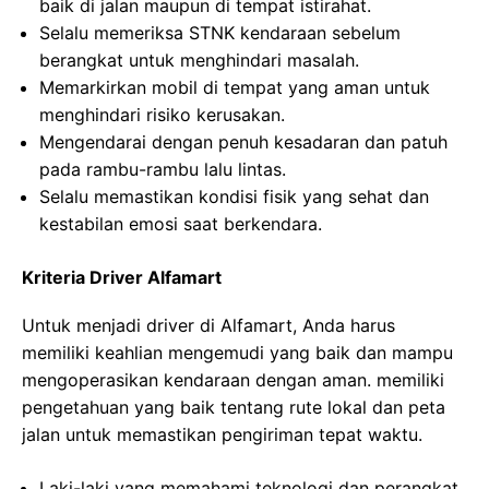
baik di jalan maupun di tempat istirahat.
Selalu memeriksa STNK kendaraan sebelum
berangkat untuk menghindari masalah.
Memarkirkan mobil di tempat yang aman untuk
menghindari risiko kerusakan.
Mengendarai dengan penuh kesadaran dan patuh
pada rambu-rambu lalu lintas.
Selalu memastikan kondisi fisik yang sehat dan
kestabilan emosi saat berkendara.
Kriteria Driver Alfamart
Untuk menjadi driver di Alfamart, Anda harus
memiliki keahlian mengemudi yang baik dan mampu
mengoperasikan kendaraan dengan aman. memiliki
pengetahuan yang baik tentang rute lokal dan peta
jalan untuk memastikan pengiriman tepat waktu.
Laki-laki yang memahami teknologi dan perangkat