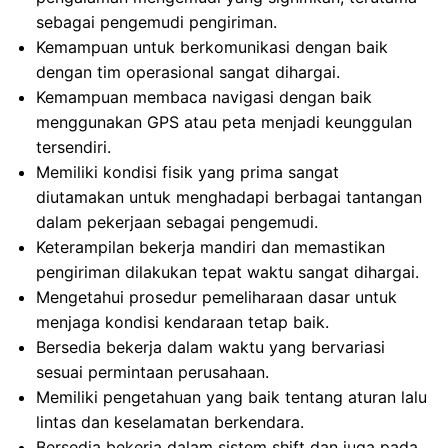
sebagai pengemudi pengiriman.
Kemampuan untuk berkomunikasi dengan baik
dengan tim operasional sangat dihargai.
Kemampuan membaca navigasi dengan baik
menggunakan GPS atau peta menjadi keunggulan
tersendiri.
Memiliki kondisi fisik yang prima sangat
diutamakan untuk menghadapi berbagai tantangan
dalam pekerjaan sebagai pengemudi.
Keterampilan bekerja mandiri dan memastikan
pengiriman dilakukan tepat waktu sangat dihargai.
Mengetahui prosedur pemeliharaan dasar untuk
menjaga kondisi kendaraan tetap baik.
Bersedia bekerja dalam waktu yang bervariasi
sesuai permintaan perusahaan.
Memiliki pengetahuan yang baik tentang aturan lalu
lintas dan keselamatan berkendara.
Bersedia bekerja dalam sistem shift dan juga pada