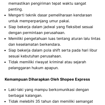
memastikan pengiriman tepat waktu sangat
penting.
Mengerti teknik dasar pemeliharaan kendaraan
untuk memperpanjang umur pakai.
Siap bekerja dalam jadwal yang fleksibel sesuai
dengan permintaan perusahaan.
Memiliki pengetahuan luas tentang aturan lalu lintas
dan keselamatan berkendara.
Siap bekerja dalam pola shift serta pada hari libur
sesuai kebutuhan perusahaan.
Tidak memiliki riwayat kriminal atau sejarah
pelanggaran hukum apapun.
Kemampuan Diharapkan Oleh Shopee Express
Laki-laki yang mampu berkomunikasi dengan
berbagai kalangan.
Tidak melebihi 35 tahun dan memiliki semangat