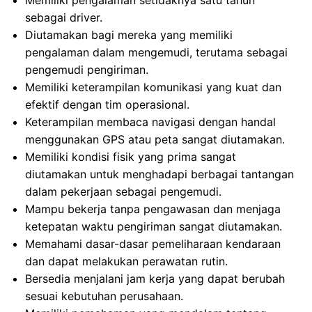
Memiliki pengalaman setidaknya satu tahun
sebagai driver.
Diutamakan bagi mereka yang memiliki
pengalaman dalam mengemudi, terutama sebagai
pengemudi pengiriman.
Memiliki keterampilan komunikasi yang kuat dan
efektif dengan tim operasional.
Keterampilan membaca navigasi dengan handal
menggunakan GPS atau peta sangat diutamakan.
Memiliki kondisi fisik yang prima sangat
diutamakan untuk menghadapi berbagai tantangan
dalam pekerjaan sebagai pengemudi.
Mampu bekerja tanpa pengawasan dan menjaga
ketepatan waktu pengiriman sangat diutamakan.
Memahami dasar-dasar pemeliharaan kendaraan
dan dapat melakukan perawatan rutin.
Bersedia menjalani jam kerja yang dapat berubah
sesuai kebutuhan perusahaan.