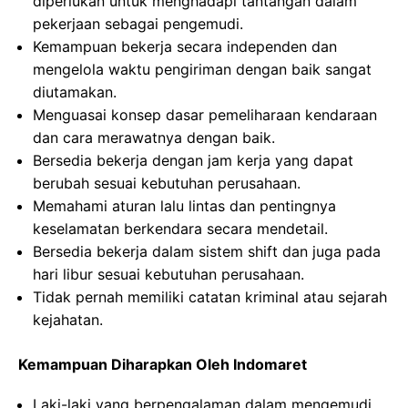
diperlukan untuk menghadapi tantangan dalam
pekerjaan sebagai pengemudi.
Kemampuan bekerja secara independen dan
mengelola waktu pengiriman dengan baik sangat
diutamakan.
Menguasai konsep dasar pemeliharaan kendaraan
dan cara merawatnya dengan baik.
Bersedia bekerja dengan jam kerja yang dapat
berubah sesuai kebutuhan perusahaan.
Memahami aturan lalu lintas dan pentingnya
keselamatan berkendara secara mendetail.
Bersedia bekerja dalam sistem shift dan juga pada
hari libur sesuai kebutuhan perusahaan.
Tidak pernah memiliki catatan kriminal atau sejarah
kejahatan.
Kemampuan Diharapkan Oleh Indomaret
Laki-laki yang berpengalaman dalam mengemudi