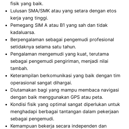
fisik yang baik.
Lulusan SMA/SMK atau yang setara dengan etos
kerja yang tinggi.
Pemegang SIM A atau B1 yang sah dan tidak
kadaluarsa.
Berpengalaman sebagai pengemudi profesional
setidaknya selama satu tahun.
Pengalaman mengemudi yang kuat, terutama
sebagai pengemudi pengiriman, menjadi nilai
tambah.
Keterampilan berkomunikasi yang baik dengan tim
operasional sangat dihargai.
Diutamakan bagi yang mampu membaca navigasi
dengan baik menggunakan GPS atau peta.
Kondisi fisik yang optimal sangat diperlukan untuk
menghadapi berbagai tantangan dalam pekerjaan
sebagai pengemudi.
Kemampuan bekerja secara independen dan