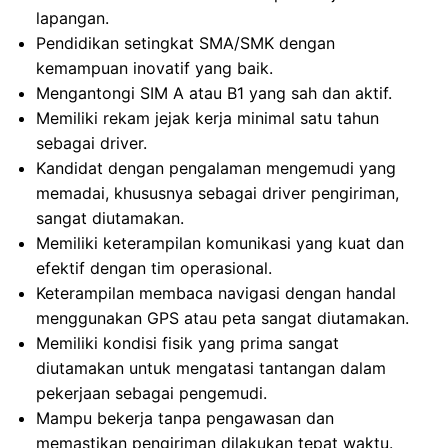
lapangan.
Pendidikan setingkat SMA/SMK dengan
kemampuan inovatif yang baik.
Mengantongi SIM A atau B1 yang sah dan aktif.
Memiliki rekam jejak kerja minimal satu tahun
sebagai driver.
Kandidat dengan pengalaman mengemudi yang
memadai, khususnya sebagai driver pengiriman,
sangat diutamakan.
Memiliki keterampilan komunikasi yang kuat dan
efektif dengan tim operasional.
Keterampilan membaca navigasi dengan handal
menggunakan GPS atau peta sangat diutamakan.
Memiliki kondisi fisik yang prima sangat
diutamakan untuk mengatasi tantangan dalam
pekerjaan sebagai pengemudi.
Mampu bekerja tanpa pengawasan dan
memastikan pengiriman dilakukan tepat waktu.