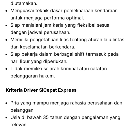
diutamakan.
Menguasai teknik dasar pemeliharaan kendaraan
untuk menjaga performa optimal.
Siap menjalani jam kerja yang fleksibel sesuai
dengan jadwal perusahaan.
Memiliki pengetahuan luas tentang aturan lalu lintas
dan keselamatan berkendara.
Siap bekerja dalam berbagai shift termasuk pada
hari libur yang diperlukan.
Tidak memiliki sejarah kriminal atau catatan
pelanggaran hukum.
Kriteria Driver SiCepat Express
Pria yang mampu menjaga rahasia perusahaan dan
pelanggan.
Usia di bawah 35 tahun dengan pengalaman yang
relevan.