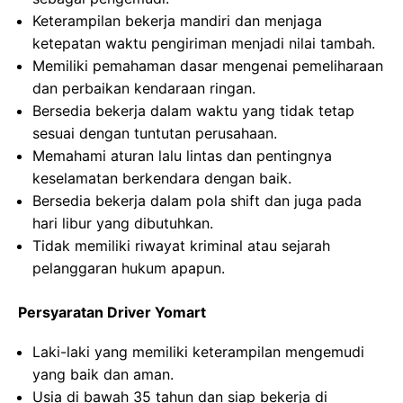
Keterampilan bekerja mandiri dan menjaga
ketepatan waktu pengiriman menjadi nilai tambah.
Memiliki pemahaman dasar mengenai pemeliharaan
dan perbaikan kendaraan ringan.
Bersedia bekerja dalam waktu yang tidak tetap
sesuai dengan tuntutan perusahaan.
Memahami aturan lalu lintas dan pentingnya
keselamatan berkendara dengan baik.
Bersedia bekerja dalam pola shift dan juga pada
hari libur yang dibutuhkan.
Tidak memiliki riwayat kriminal atau sejarah
pelanggaran hukum apapun.
Persyaratan Driver Yomart
Laki-laki yang memiliki keterampilan mengemudi
yang baik dan aman.
Usia di bawah 35 tahun dan siap bekerja di