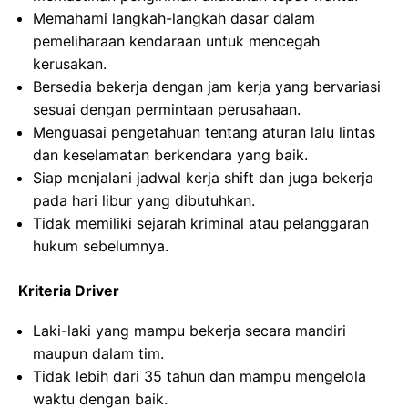
Memahami langkah-langkah dasar dalam
pemeliharaan kendaraan untuk mencegah
kerusakan.
Bersedia bekerja dengan jam kerja yang bervariasi
sesuai dengan permintaan perusahaan.
Menguasai pengetahuan tentang aturan lalu lintas
dan keselamatan berkendara yang baik.
Siap menjalani jadwal kerja shift dan juga bekerja
pada hari libur yang dibutuhkan.
Tidak memiliki sejarah kriminal atau pelanggaran
hukum sebelumnya.
Kriteria Driver
Laki-laki yang mampu bekerja secara mandiri
maupun dalam tim.
Tidak lebih dari 35 tahun dan mampu mengelola
waktu dengan baik.