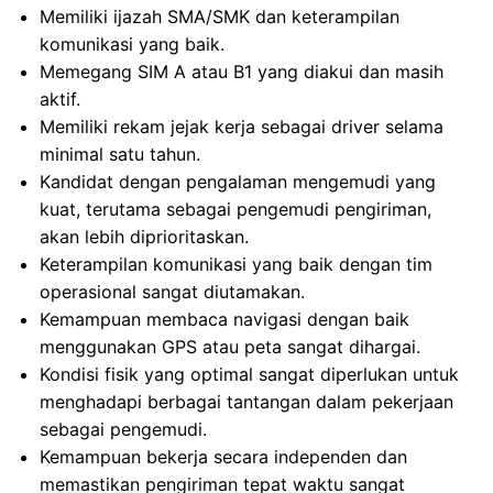
Memiliki ijazah SMA/SMK dan keterampilan
komunikasi yang baik.
Memegang SIM A atau B1 yang diakui dan masih
aktif.
Memiliki rekam jejak kerja sebagai driver selama
minimal satu tahun.
Kandidat dengan pengalaman mengemudi yang
kuat, terutama sebagai pengemudi pengiriman,
akan lebih diprioritaskan.
Keterampilan komunikasi yang baik dengan tim
operasional sangat diutamakan.
Kemampuan membaca navigasi dengan baik
menggunakan GPS atau peta sangat dihargai.
Kondisi fisik yang optimal sangat diperlukan untuk
menghadapi berbagai tantangan dalam pekerjaan
sebagai pengemudi.
Kemampuan bekerja secara independen dan
memastikan pengiriman tepat waktu sangat