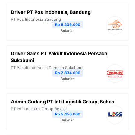
Driver PT Pos Indonesia, Bandung
PT Pos Indonesia
Bandung
Rp 5.239.000
Bulanan
Driver Sales PT Yakult Indonesia Persada,
Sukabumi
PT Yakult Indonesia Persada
Sukabumi
Rp 2.834.000
Bulanan
Admin Gudang PT Inti Logistik Group, Bekasi
PT Inti Logistics Group
Bekasi
Rp 5.450.000
Bulanan