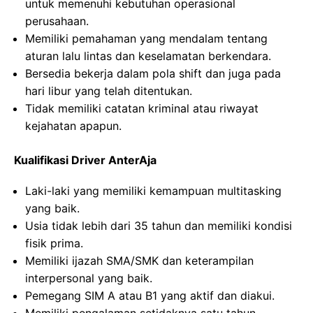
untuk memenuhi kebutuhan operasional
perusahaan.
Memiliki pemahaman yang mendalam tentang
aturan lalu lintas dan keselamatan berkendara.
Bersedia bekerja dalam pola shift dan juga pada
hari libur yang telah ditentukan.
Tidak memiliki catatan kriminal atau riwayat
kejahatan apapun.
Kualifikasi Driver AnterAja
Laki-laki yang memiliki kemampuan multitasking
yang baik.
Usia tidak lebih dari 35 tahun dan memiliki kondisi
fisik prima.
Memiliki ijazah SMA/SMK dan keterampilan
interpersonal yang baik.
Pemegang SIM A atau B1 yang aktif dan diakui.