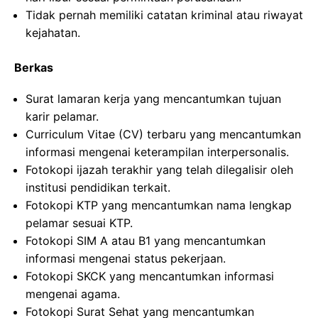
Tidak pernah memiliki catatan kriminal atau riwayat
kejahatan.
Berkas
Surat lamaran kerja yang mencantumkan tujuan
karir pelamar.
Curriculum Vitae (CV) terbaru yang mencantumkan
informasi mengenai keterampilan interpersonalis.
Fotokopi ijazah terakhir yang telah dilegalisir oleh
institusi pendidikan terkait.
Fotokopi KTP yang mencantumkan nama lengkap
pelamar sesuai KTP.
Fotokopi SIM A atau B1 yang mencantumkan
informasi mengenai status pekerjaan.
Fotokopi SKCK yang mencantumkan informasi
mengenai agama.
Fotokopi Surat Sehat yang mencantumkan