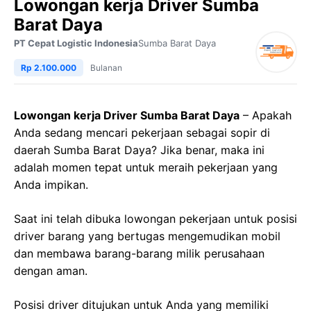
Lowongan kerja Driver Sumba
Barat Daya
PT Cepat Logistic Indonesia
Sumba Barat Daya
Rp 2.100.000
Bulanan
Lowongan kerja Driver Sumba Barat Daya
– Apakah
Anda sedang mencari pekerjaan sebagai sopir di
daerah Sumba Barat Daya? Jika benar, maka ini
adalah momen tepat untuk meraih pekerjaan yang
Anda impikan.
Saat ini telah dibuka lowongan pekerjaan untuk posisi
driver barang yang bertugas mengemudikan mobil
dan membawa barang-barang milik perusahaan
dengan aman.
Posisi driver ditujukan untuk Anda yang memiliki