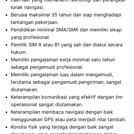
lunak navigasi.
Berusia maksimal 35 tahun dan siap menghadapi
tantangan pekerjaan.
Pendidikan minimal SMA/SMK dan memiliki sikap
yang profesional.
Pemilik SIM A atau B1 yang sah dan diakui secara
hukum.
Memiliki pengalaman kerja minimal satu tahun
sebagai pengemudi profesional.
Memiliki pengalaman luas dalam mengemudi,
terutama sebagai pengemudi pengiriman, sangat
diutamakan.
Keterampilan komunikasi yang efektif dengan tim
operasional sangat diutamakan.
Keterampilan membaca navigasi dengan baik
menggunakan GPS atau peta menjadi nilai tambah.
Kondisi fisik yang terjaga dengan baik sangat