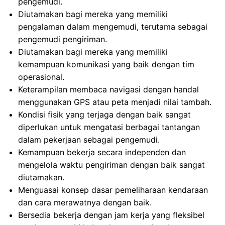
pengemudi.
Diutamakan bagi mereka yang memiliki
pengalaman dalam mengemudi, terutama sebagai
pengemudi pengiriman.
Diutamakan bagi mereka yang memiliki
kemampuan komunikasi yang baik dengan tim
operasional.
Keterampilan membaca navigasi dengan handal
menggunakan GPS atau peta menjadi nilai tambah.
Kondisi fisik yang terjaga dengan baik sangat
diperlukan untuk mengatasi berbagai tantangan
dalam pekerjaan sebagai pengemudi.
Kemampuan bekerja secara independen dan
mengelola waktu pengiriman dengan baik sangat
diutamakan.
Menguasai konsep dasar pemeliharaan kendaraan
dan cara merawatnya dengan baik.
Bersedia bekerja dengan jam kerja yang fleksibel