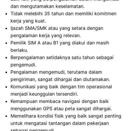
dan mengutamakan keselamatan.
Tidak melebihi 35 tahun dan memiliki komitmen
kerja yang kuat.
Ijazah SMA/SMK atau yang setara dengan
pengalaman kerja yang relevan.
Pemilik SIM A atau B1 yang diakui dan masih
berlaku.
Berpengalaman setidaknya satu tahun sebagai
pengemudi.
Pengalaman mengemudi, terutama dalam
pengiriman, sangat dihargai dan diutamakan.
Komunikasi yang baik dengan tim operasional
menjadi keunggulan tersendiri.
Kemampuan membaca navigasi dengan baik
menggunakan GPS atau peta sangat dihargai.
Memelihara kondisi fisik yang baik sangat penting
untuk mengatasi tantangan dalam pekerjaan
sebagai pengemudi.