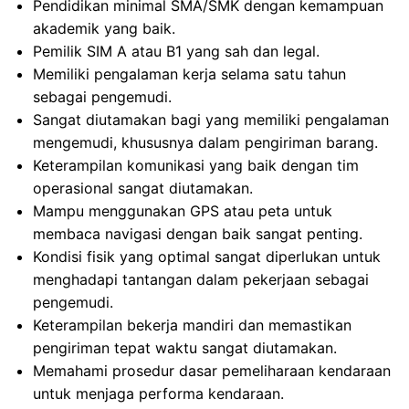
Pendidikan minimal SMA/SMK dengan kemampuan
akademik yang baik.
Pemilik SIM A atau B1 yang sah dan legal.
Memiliki pengalaman kerja selama satu tahun
sebagai pengemudi.
Sangat diutamakan bagi yang memiliki pengalaman
mengemudi, khususnya dalam pengiriman barang.
Keterampilan komunikasi yang baik dengan tim
operasional sangat diutamakan.
Mampu menggunakan GPS atau peta untuk
membaca navigasi dengan baik sangat penting.
Kondisi fisik yang optimal sangat diperlukan untuk
menghadapi tantangan dalam pekerjaan sebagai
pengemudi.
Keterampilan bekerja mandiri dan memastikan
pengiriman tepat waktu sangat diutamakan.
Memahami prosedur dasar pemeliharaan kendaraan
untuk menjaga performa kendaraan.