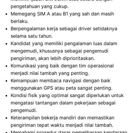
pengetahuan yang cukup.
Memegang SIM A atau B1 yang sah dan masih
berlaku.
Berpengalaman kerja sebagai driver setidaknya
selama satu tahun.
Kandidat yang memiliki pengalaman luas dalam
mengemudi, khususnya sebagai pengemudi
pengiriman, akan lebih diprioritaskan.
Komunikasi yang baik dengan tim operasional
menjadi nilai tambah yang penting.
Kemampuan membaca navigasi dengan baik
menggunakan GPS atau peta sangat penting.
Kondisi fisik yang optimal sangat diperlukan untuk
mengatasi tantangan dalam pekerjaan sebagai
pengemudi.
Keterampilan bekerja mandiri dan memastikan
pengiriman tepat waktu menjadi nilai tambah.
Memahami prosedur dasar pemeliharaan kendaraan