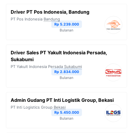
Driver PT Pos Indonesia, Bandung
PT Pos Indonesia
Bandung
Rp 5.239.000
Bulanan
Driver Sales PT Yakult Indonesia Persada,
Sukabumi
PT Yakult Indonesia Persada
Sukabumi
Rp 2.834.000
Bulanan
Admin Gudang PT Inti Logistik Group, Bekasi
PT Inti Logistics Group
Bekasi
Rp 5.450.000
Bulanan