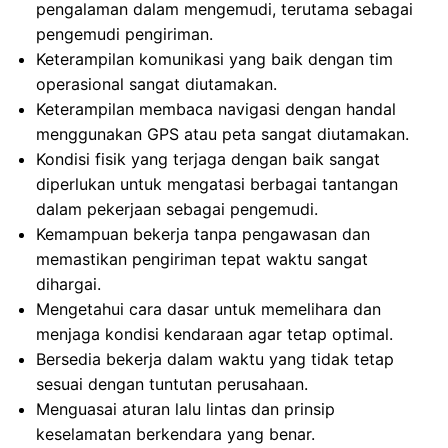
pengalaman dalam mengemudi, terutama sebagai
pengemudi pengiriman.
Keterampilan komunikasi yang baik dengan tim
operasional sangat diutamakan.
Keterampilan membaca navigasi dengan handal
menggunakan GPS atau peta sangat diutamakan.
Kondisi fisik yang terjaga dengan baik sangat
diperlukan untuk mengatasi berbagai tantangan
dalam pekerjaan sebagai pengemudi.
Kemampuan bekerja tanpa pengawasan dan
memastikan pengiriman tepat waktu sangat
dihargai.
Mengetahui cara dasar untuk memelihara dan
menjaga kondisi kendaraan agar tetap optimal.
Bersedia bekerja dalam waktu yang tidak tetap
sesuai dengan tuntutan perusahaan.
Menguasai aturan lalu lintas dan prinsip
keselamatan berkendara yang benar.