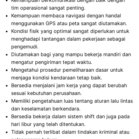
Kemampuan berkomunikasi dengan baik dengan
tim operasional sangat penting.
Kemampuan membaca navigasi dengan handal
menggunakan GPS atau peta sangat diutamakan.
Kondisi fisik yang optimal sangat diperlukan untuk
menghadapi tantangan dalam pekerjaan sebagai
pengemudi.
Diutamakan bagi yang mampu bekerja mandiri dan
mengatur pengiriman tepat waktu.
Mengetahui prosedur pemeliharaan dasar untuk
menjaga kondisi kendaraan tetap baik.
Bersedia menjalani jam kerja yang dapat berubah
sesuai kebutuhan perusahaan.
Memiliki pengetahuan luas tentang aturan lalu lintas
dan keselamatan berkendara.
Bersedia bekerja dalam sistem shift dan juga pada
hari libur yang telah ditentukan.
Tidak pernah terlibat dalam tindakan kriminal atau