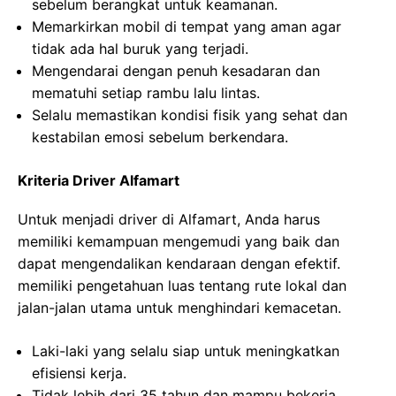
sebelum berangkat untuk keamanan.
Memarkirkan mobil di tempat yang aman agar
tidak ada hal buruk yang terjadi.
Mengendarai dengan penuh kesadaran dan
mematuhi setiap rambu lalu lintas.
Selalu memastikan kondisi fisik yang sehat dan
kestabilan emosi sebelum berkendara.
Kriteria Driver Alfamart
Untuk menjadi driver di Alfamart, Anda harus
memiliki kemampuan mengemudi yang baik dan
dapat mengendalikan kendaraan dengan efektif.
memiliki pengetahuan luas tentang rute lokal dan
jalan-jalan utama untuk menghindari kemacetan.
Laki-laki yang selalu siap untuk meningkatkan
efisiensi kerja.
Tidak lebih dari 35 tahun dan mampu bekerja