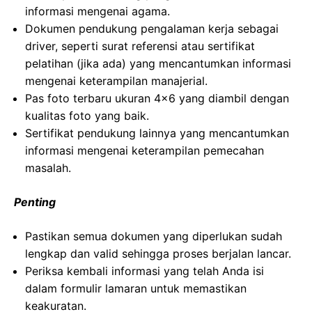
informasi mengenai agama.
Dokumen pendukung pengalaman kerja sebagai
driver, seperti surat referensi atau sertifikat
pelatihan (jika ada) yang mencantumkan informasi
mengenai keterampilan manajerial.
Pas foto terbaru ukuran 4×6 yang diambil dengan
kualitas foto yang baik.
Sertifikat pendukung lainnya yang mencantumkan
informasi mengenai keterampilan pemecahan
masalah.
Penting
Pastikan semua dokumen yang diperlukan sudah
lengkap dan valid sehingga proses berjalan lancar.
Periksa kembali informasi yang telah Anda isi
dalam formulir lamaran untuk memastikan
keakuratan.