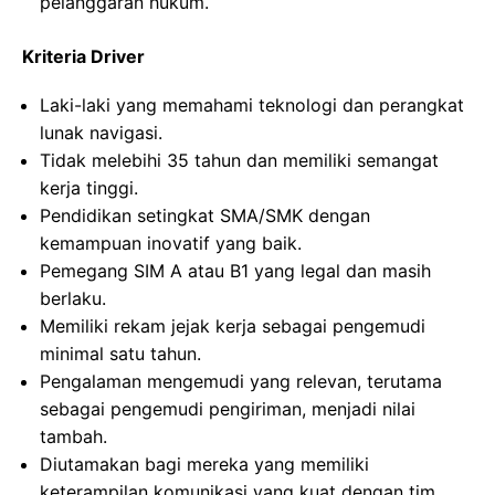
pelanggaran hukum.
Kriteria Driver
Laki-laki yang memahami teknologi dan perangkat
lunak navigasi.
Tidak melebihi 35 tahun dan memiliki semangat
kerja tinggi.
Pendidikan setingkat SMA/SMK dengan
kemampuan inovatif yang baik.
Pemegang SIM A atau B1 yang legal dan masih
berlaku.
Memiliki rekam jejak kerja sebagai pengemudi
minimal satu tahun.
Pengalaman mengemudi yang relevan, terutama
sebagai pengemudi pengiriman, menjadi nilai
tambah.
Diutamakan bagi mereka yang memiliki
keterampilan komunikasi yang kuat dengan tim