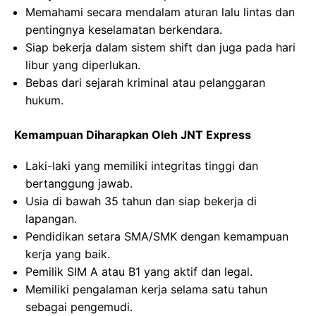
Memahami secara mendalam aturan lalu lintas dan
pentingnya keselamatan berkendara.
Siap bekerja dalam sistem shift dan juga pada hari
libur yang diperlukan.
Bebas dari sejarah kriminal atau pelanggaran
hukum.
Kemampuan Diharapkan Oleh JNT Express
Laki-laki yang memiliki integritas tinggi dan
bertanggung jawab.
Usia di bawah 35 tahun dan siap bekerja di
lapangan.
Pendidikan setara SMA/SMK dengan kemampuan
kerja yang baik.
Pemilik SIM A atau B1 yang aktif dan legal.
Memiliki pengalaman kerja selama satu tahun
sebagai pengemudi.