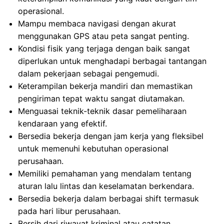
operasional.
Mampu membaca navigasi dengan akurat
menggunakan GPS atau peta sangat penting.
Kondisi fisik yang terjaga dengan baik sangat
diperlukan untuk menghadapi berbagai tantangan
dalam pekerjaan sebagai pengemudi.
Keterampilan bekerja mandiri dan memastikan
pengiriman tepat waktu sangat diutamakan.
Menguasai teknik-teknik dasar pemeliharaan
kendaraan yang efektif.
Bersedia bekerja dengan jam kerja yang fleksibel
untuk memenuhi kebutuhan operasional
perusahaan.
Memiliki pemahaman yang mendalam tentang
aturan lalu lintas dan keselamatan berkendara.
Bersedia bekerja dalam berbagai shift termasuk
pada hari libur perusahaan.
Bersih dari riwayat kriminal atau catatan