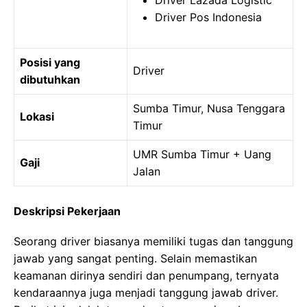
Driver Lazada Logistic
Driver Pos Indonesia
Posisi yang
Driver
dibutuhkan
Sumba Timur, Nusa Tenggara
Lokasi
Timur
UMR Sumba Timur + Uang
Gaji
Jalan
Deskripsi Pekerjaan
Seorang driver biasanya memiliki tugas dan tanggung
jawab yang sangat penting. Selain memastikan
keamanan dirinya sendiri dan penumpang, ternyata
kendaraannya juga menjadi tanggung jawab driver.