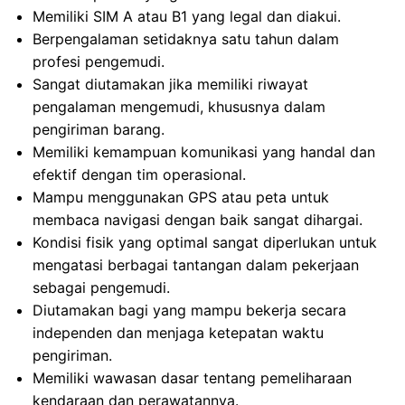
Memiliki SIM A atau B1 yang legal dan diakui.
Berpengalaman setidaknya satu tahun dalam
profesi pengemudi.
Sangat diutamakan jika memiliki riwayat
pengalaman mengemudi, khususnya dalam
pengiriman barang.
Memiliki kemampuan komunikasi yang handal dan
efektif dengan tim operasional.
Mampu menggunakan GPS atau peta untuk
membaca navigasi dengan baik sangat dihargai.
Kondisi fisik yang optimal sangat diperlukan untuk
mengatasi berbagai tantangan dalam pekerjaan
sebagai pengemudi.
Diutamakan bagi yang mampu bekerja secara
independen dan menjaga ketepatan waktu
pengiriman.
Memiliki wawasan dasar tentang pemeliharaan
kendaraan dan perawatannya.