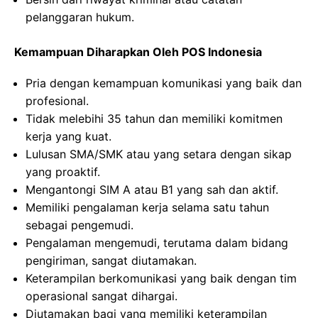
pelanggaran hukum.
Kemampuan Diharapkan Oleh POS Indonesia
Pria dengan kemampuan komunikasi yang baik dan
profesional.
Tidak melebihi 35 tahun dan memiliki komitmen
kerja yang kuat.
Lulusan SMA/SMK atau yang setara dengan sikap
yang proaktif.
Mengantongi SIM A atau B1 yang sah dan aktif.
Memiliki pengalaman kerja selama satu tahun
sebagai pengemudi.
Pengalaman mengemudi, terutama dalam bidang
pengiriman, sangat diutamakan.
Keterampilan berkomunikasi yang baik dengan tim
operasional sangat dihargai.
Diutamakan bagi yang memiliki keterampilan