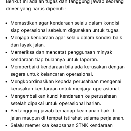
Berikut ini adalah tugas dan tanggung jawab seorang
driver yang harus dipenuhi:
Memastikan agar kendaraan selalu dalam kondisi
siap operasional sebelum digunakan untuk tugas.
Menjaga kendaraan agar selalu dalam kondisi baik
dan layak jalan.
Memeriksa dan mencatat penggunaan minyak
kendaraan tiap bulannya untuk laporan.
Memperbaiki kendaraan bila ada kerusakan dengan
segera untuk kelancaran operasional.
Mengkoordinasikan kepada perusahaan mengenai
kerusakan kendaraan untuk menjaga operasional.
Mengembalikan kunci kendaraan ke perusahaan
setelah dipakai untuk operasional harian.
Bertanggung jawab terhadap keamanan baik di
jalan maupun di tempat istirahat selama perjalanan.
Selalu memeriksa keabsahan STNK kendaraan