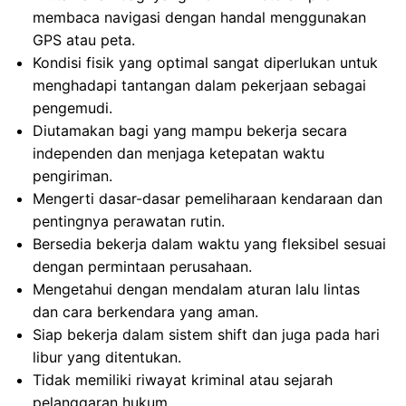
membaca navigasi dengan handal menggunakan
GPS atau peta.
Kondisi fisik yang optimal sangat diperlukan untuk
menghadapi tantangan dalam pekerjaan sebagai
pengemudi.
Diutamakan bagi yang mampu bekerja secara
independen dan menjaga ketepatan waktu
pengiriman.
Mengerti dasar-dasar pemeliharaan kendaraan dan
pentingnya perawatan rutin.
Bersedia bekerja dalam waktu yang fleksibel sesuai
dengan permintaan perusahaan.
Mengetahui dengan mendalam aturan lalu lintas
dan cara berkendara yang aman.
Siap bekerja dalam sistem shift dan juga pada hari
libur yang ditentukan.
Tidak memiliki riwayat kriminal atau sejarah
pelanggaran hukum.