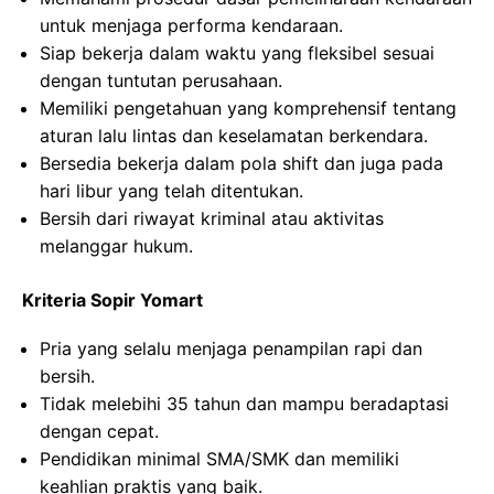
untuk menjaga performa kendaraan.
Siap bekerja dalam waktu yang fleksibel sesuai
dengan tuntutan perusahaan.
Memiliki pengetahuan yang komprehensif tentang
aturan lalu lintas dan keselamatan berkendara.
Bersedia bekerja dalam pola shift dan juga pada
hari libur yang telah ditentukan.
Bersih dari riwayat kriminal atau aktivitas
melanggar hukum.
Kriteria Sopir Yomart
Pria yang selalu menjaga penampilan rapi dan
bersih.
Tidak melebihi 35 tahun dan mampu beradaptasi
dengan cepat.
Pendidikan minimal SMA/SMK dan memiliki
keahlian praktis yang baik.