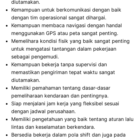
diutamakan.
Kemampuan untuk berkomunikasi dengan baik
dengan tim operasional sangat dihargai.
Kemampuan membaca navigasi dengan handal
menggunakan GPS atau peta sangat penting.
Memelihara kondisi fisik yang baik sangat penting
untuk mengatasi tantangan dalam pekerjaan
sebagai pengemudi.
Kemampuan bekerja tanpa supervisi dan
memastikan pengiriman tepat waktu sangat
diutamakan.
Memiliki pemahaman tentang dasar-dasar
pemeliharaan kendaraan dan pentingnya.
Siap menjalani jam kerja yang fleksibel sesuai
dengan jadwal perusahaan.
Memiliki pengetahuan yang baik tentang aturan lalu
lintas dan keselamatan berkendara.
Bersedia bekerja dalam pola shift dan juga pada