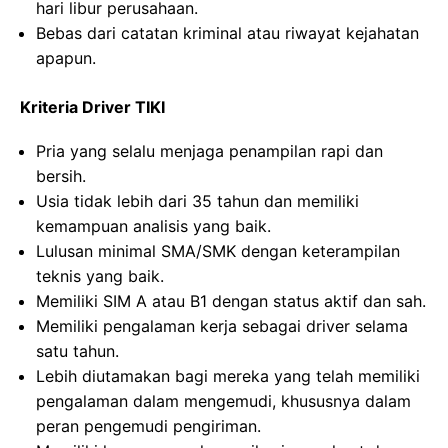
hari libur perusahaan.
Bebas dari catatan kriminal atau riwayat kejahatan
apapun.
Kriteria Driver TIKI
Pria yang selalu menjaga penampilan rapi dan
bersih.
Usia tidak lebih dari 35 tahun dan memiliki
kemampuan analisis yang baik.
Lulusan minimal SMA/SMK dengan keterampilan
teknis yang baik.
Memiliki SIM A atau B1 dengan status aktif dan sah.
Memiliki pengalaman kerja sebagai driver selama
satu tahun.
Lebih diutamakan bagi mereka yang telah memiliki
pengalaman dalam mengemudi, khususnya dalam
peran pengemudi pengiriman.