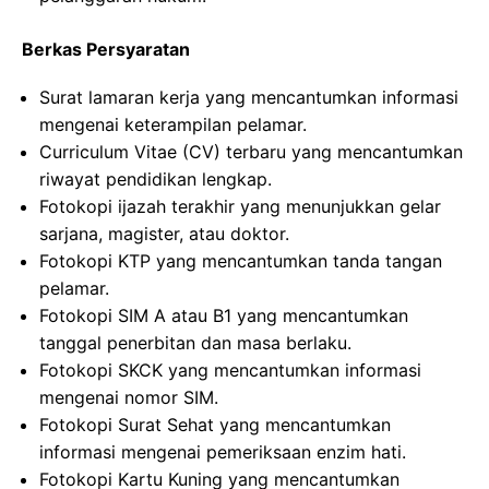
Berkas Persyaratan
Surat lamaran kerja yang mencantumkan informasi
mengenai keterampilan pelamar.
Curriculum Vitae (CV) terbaru yang mencantumkan
riwayat pendidikan lengkap.
Fotokopi ijazah terakhir yang menunjukkan gelar
sarjana, magister, atau doktor.
Fotokopi KTP yang mencantumkan tanda tangan
pelamar.
Fotokopi SIM A atau B1 yang mencantumkan
tanggal penerbitan dan masa berlaku.
Fotokopi SKCK yang mencantumkan informasi
mengenai nomor SIM.
Fotokopi Surat Sehat yang mencantumkan
informasi mengenai pemeriksaan enzim hati.
Fotokopi Kartu Kuning yang mencantumkan