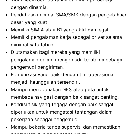
dengan dinamis.
Pendidikan minimal SMA/SMK dengan pengetahuan
dasar yang kuat.
Memiliki SIM A atau B1 yang aktif dan legal.
Memiliki pengalaman kerja sebagai driver selama
minimal satu tahun.
Diutamakan bagi mereka yang memiliki
pengalaman dalam mengemudi, terutama sebagai
pengemudi pengiriman.
Komunikasi yang baik dengan tim operasional
menjadi keunggulan tersendiri.
Mampu menggunakan GPS atau peta untuk
membaca navigasi dengan baik sangat penting.
Kondisi fisik yang terjaga dengan baik sangat
diperlukan untuk mengatasi tantangan dalam
pekerjaan sebagai pengemudi.
Mampu bekerja tanpa supervisi dan memastikan