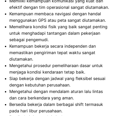
Memiliki kemampuan komunikasi yang kuat dan
efektif dengan tim operasional sangat diutamakan.
Kemampuan membaca navigasi dengan handal
menggunakan GPS atau peta sangat diutamakan.
Memelihara kondisi fisik yang baik sangat penting
untuk menghadapi tantangan dalam pekerjaan
sebagai pengemudi.
Kemampuan bekerja secara independen dan
memastikan pengiriman tepat waktu sangat
diutamakan.
Mengetahui prosedur pemeliharaan dasar untuk
menjaga kondisi kendaraan tetap baik.
Siap bekerja dengan jadwal yang fleksibel sesuai
dengan kebutuhan perusahaan.
Mengetahui dengan mendalam aturan lalu lintas
dan cara berkendara yang aman.
Bersedia bekerja dalam berbagai shift termasuk
pada hari libur perusahaan.