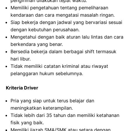
pengiriman dilakukan tepat waktu.
Memiliki pengetahuan tentang pemeliharaan
kendaraan dan cara mengatasi masalah ringan.
Siap bekerja dengan jadwal yang bervariasi sesuai
dengan kebutuhan perusahaan.
Mengetahui dengan baik aturan lalu lintas dan cara
berkendara yang benar.
Bersedia bekerja dalam berbagai shift termasuk
hari libur.
Tidak memiliki catatan kriminal atau riwayat
pelanggaran hukum sebelumnya.
Kriteria Driver
Pria yang siap untuk terus belajar dan
meningkatkan keterampilan.
Tidak lebih dari 35 tahun dan memiliki ketahanan
fisik yang baik.
Memiliki ijazah SMA/SMK atau setara dengan