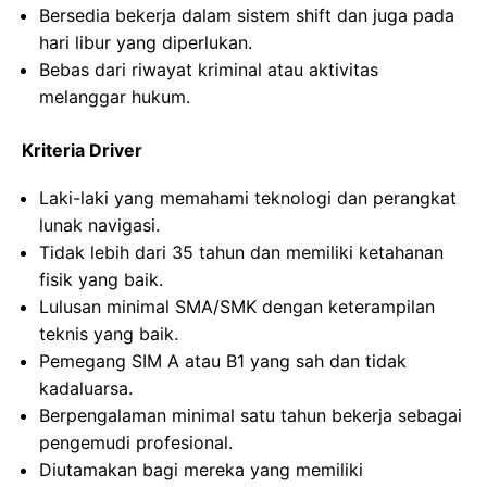
Bersedia bekerja dalam sistem shift dan juga pada
hari libur yang diperlukan.
Bebas dari riwayat kriminal atau aktivitas
melanggar hukum.
Kriteria Driver
Laki-laki yang memahami teknologi dan perangkat
lunak navigasi.
Tidak lebih dari 35 tahun dan memiliki ketahanan
fisik yang baik.
Lulusan minimal SMA/SMK dengan keterampilan
teknis yang baik.
Pemegang SIM A atau B1 yang sah dan tidak
kadaluarsa.
Berpengalaman minimal satu tahun bekerja sebagai
pengemudi profesional.
Diutamakan bagi mereka yang memiliki