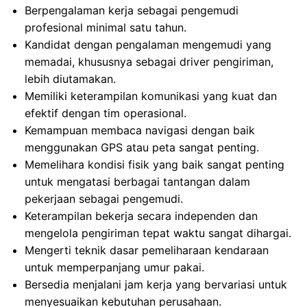
Berpengalaman kerja sebagai pengemudi
profesional minimal satu tahun.
Kandidat dengan pengalaman mengemudi yang
memadai, khususnya sebagai driver pengiriman,
lebih diutamakan.
Memiliki keterampilan komunikasi yang kuat dan
efektif dengan tim operasional.
Kemampuan membaca navigasi dengan baik
menggunakan GPS atau peta sangat penting.
Memelihara kondisi fisik yang baik sangat penting
untuk mengatasi berbagai tantangan dalam
pekerjaan sebagai pengemudi.
Keterampilan bekerja secara independen dan
mengelola pengiriman tepat waktu sangat dihargai.
Mengerti teknik dasar pemeliharaan kendaraan
untuk memperpanjang umur pakai.
Bersedia menjalani jam kerja yang bervariasi untuk
menyesuaikan kebutuhan perusahaan.