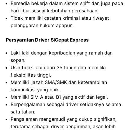
Bersedia bekerja dalam sistem shift dan juga pada
hari libur sesuai kebutuhan perusahaan.
Tidak memiliki catatan kriminal atau riwayat
pelanggaran hukum apapun.
Persyaratan Driver SiCepat Express
Laki-laki dengan kepribadian yang ramah dan
sopan.
Usia tidak lebih dari 35 tahun dan memiliki
fleksibilitas tinggi.
Memiliki ijazah SMA/SMK dan keterampilan
komunikasi yang baik.
Memiliki SIM A atau B1 yang aktif dan legal.
Berpengalaman sebagai driver setidaknya selama
satu tahun.
Pengalaman mengemudi yang cukup signifikan,
terutama sebagai driver pengiriman, akan lebih