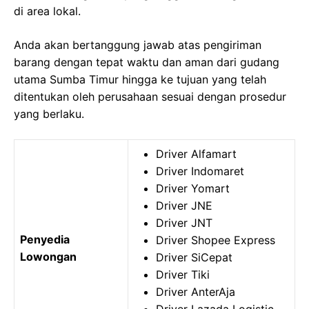
di area lokal.
Anda akan bertanggung jawab atas pengiriman
barang dengan tepat waktu dan aman dari gudang
utama Sumba Timur hingga ke tujuan yang telah
ditentukan oleh perusahaan sesuai dengan prosedur
yang berlaku.
Driver Alfamart
Driver Indomaret
Driver Yomart
Driver JNE
Driver JNT
Penyedia
Driver Shopee Express
Lowongan
Driver SiCepat
Driver Tiki
Driver AnterAja