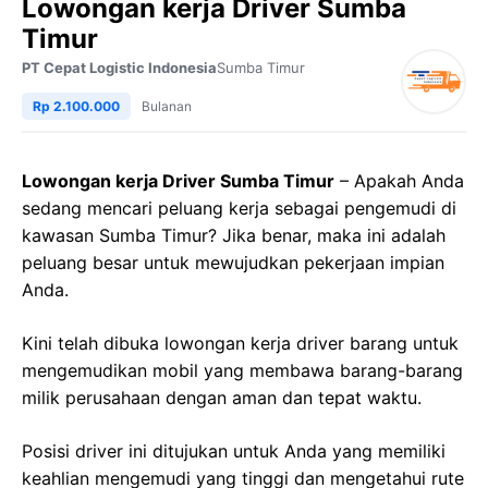
Lowongan kerja Driver Sumba
Timur
PT Cepat Logistic Indonesia
Sumba Timur
Rp 2.100.000
Bulanan
Lowongan kerja Driver Sumba Timur
– Apakah Anda
sedang mencari peluang kerja sebagai pengemudi di
kawasan Sumba Timur? Jika benar, maka ini adalah
peluang besar untuk mewujudkan pekerjaan impian
Anda.
Kini telah dibuka lowongan kerja driver barang untuk
mengemudikan mobil yang membawa barang-barang
milik perusahaan dengan aman dan tepat waktu.
Posisi driver ini ditujukan untuk Anda yang memiliki
keahlian mengemudi yang tinggi dan mengetahui rute