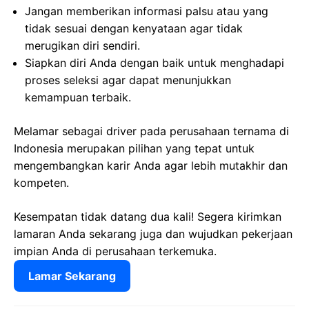
Jangan memberikan informasi palsu atau yang
tidak sesuai dengan kenyataan agar tidak
merugikan diri sendiri.
Siapkan diri Anda dengan baik untuk menghadapi
proses seleksi agar dapat menunjukkan
kemampuan terbaik.
Melamar sebagai driver pada perusahaan ternama di
Indonesia merupakan pilihan yang tepat untuk
mengembangkan karir Anda agar lebih mutakhir dan
kompeten.
Kesempatan tidak datang dua kali! Segera kirimkan
lamaran Anda sekarang juga dan wujudkan pekerjaan
impian Anda di perusahaan terkemuka.
Lamar Sekarang