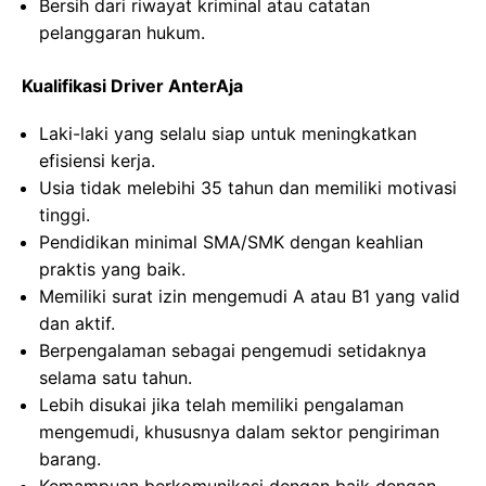
Bersih dari riwayat kriminal atau catatan
pelanggaran hukum.
Kualifikasi Driver AnterAja
Laki-laki yang selalu siap untuk meningkatkan
efisiensi kerja.
Usia tidak melebihi 35 tahun dan memiliki motivasi
tinggi.
Pendidikan minimal SMA/SMK dengan keahlian
praktis yang baik.
Memiliki surat izin mengemudi A atau B1 yang valid
dan aktif.
Berpengalaman sebagai pengemudi setidaknya
selama satu tahun.
Lebih disukai jika telah memiliki pengalaman
mengemudi, khususnya dalam sektor pengiriman
barang.