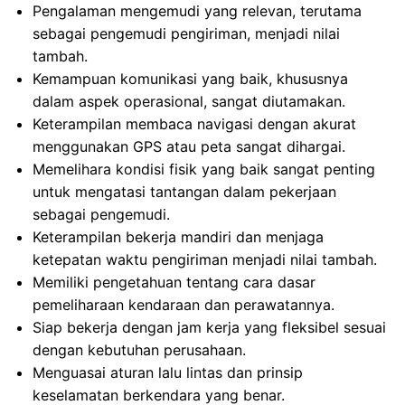
Pengalaman mengemudi yang relevan, terutama
sebagai pengemudi pengiriman, menjadi nilai
tambah.
Kemampuan komunikasi yang baik, khususnya
dalam aspek operasional, sangat diutamakan.
Keterampilan membaca navigasi dengan akurat
menggunakan GPS atau peta sangat dihargai.
Memelihara kondisi fisik yang baik sangat penting
untuk mengatasi tantangan dalam pekerjaan
sebagai pengemudi.
Keterampilan bekerja mandiri dan menjaga
ketepatan waktu pengiriman menjadi nilai tambah.
Memiliki pengetahuan tentang cara dasar
pemeliharaan kendaraan dan perawatannya.
Siap bekerja dengan jam kerja yang fleksibel sesuai
dengan kebutuhan perusahaan.
Menguasai aturan lalu lintas dan prinsip
keselamatan berkendara yang benar.