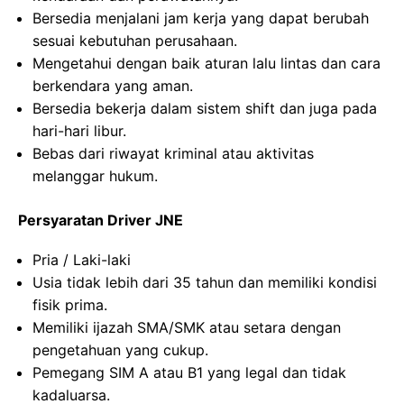
Bersedia menjalani jam kerja yang dapat berubah
sesuai kebutuhan perusahaan.
Mengetahui dengan baik aturan lalu lintas dan cara
berkendara yang aman.
Bersedia bekerja dalam sistem shift dan juga pada
hari-hari libur.
Bebas dari riwayat kriminal atau aktivitas
melanggar hukum.
Persyaratan Driver JNE
Pria / Laki-laki
Usia tidak lebih dari 35 tahun dan memiliki kondisi
fisik prima.
Memiliki ijazah SMA/SMK atau setara dengan
pengetahuan yang cukup.
Pemegang SIM A atau B1 yang legal dan tidak
kadaluarsa.