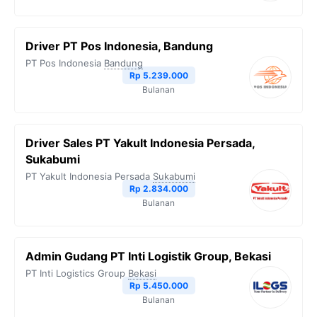
Driver PT Pos Indonesia, Bandung
PT Pos Indonesia
Bandung
Rp 5.239.000
Bulanan
Driver Sales PT Yakult Indonesia Persada,
Sukabumi
PT Yakult Indonesia Persada
Sukabumi
Rp 2.834.000
Bulanan
Admin Gudang PT Inti Logistik Group, Bekasi
PT Inti Logistics Group
Bekasi
Rp 5.450.000
Bulanan