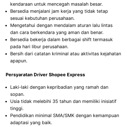
kendaraan untuk mencegah masalah besar.
Bersedia menjalani jam kerja yang tidak tetap
sesuai kebutuhan perusahaan.
Mengetahui dengan mendalam aturan lalu lintas
dan cara berkendara yang aman dan benar.
Bersedia bekerja dalam berbagai shift termasuk
pada hari libur perusahaan.
Bersih dari catatan kriminal atau aktivitas kejahatan
apapun.
Persyaratan Driver Shopee Express
Laki-laki dengan kepribadian yang ramah dan
sopan.
Usia tidak melebihi 35 tahun dan memiliki inisiatif
tinggi.
Pendidikan minimal SMA/SMK dengan kemampuan
adaptasi yang baik.