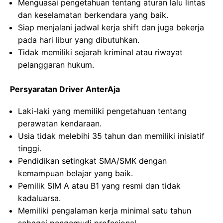
Menguasai pengetahuan tentang aturan lalu lintas
dan keselamatan berkendara yang baik.
Siap menjalani jadwal kerja shift dan juga bekerja
pada hari libur yang dibutuhkan.
Tidak memiliki sejarah kriminal atau riwayat
pelanggaran hukum.
Persyaratan Driver AnterAja
Laki-laki yang memiliki pengetahuan tentang
perawatan kendaraan.
Usia tidak melebihi 35 tahun dan memiliki inisiatif
tinggi.
Pendidikan setingkat SMA/SMK dengan
kemampuan belajar yang baik.
Pemilik SIM A atau B1 yang resmi dan tidak
kadaluarsa.
Memiliki pengalaman kerja minimal satu tahun