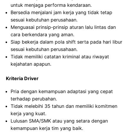
untuk menjaga performa kendaraan.
Bersedia menjalani jam kerja yang tidak tetap
sesuai kebutuhan perusahaan.
Menguasai prinsip-prinsip aturan lalu lintas dan
cara berkendara yang aman.
Siap bekerja dalam pola shift serta pada hari libur
sesuai kebutuhan perusahaan.
Tidak memiliki catatan kriminal atau riwayat
kejahatan apapun.
Kriteria Driver
Pria dengan kemampuan adaptasi yang cepat
terhadap perubahan.
Tidak melebihi 35 tahun dan memiliki komitmen
kerja yang kuat.
Lulusan SMA/SMK atau yang setara dengan
kemampuan kerja tim yang baik.