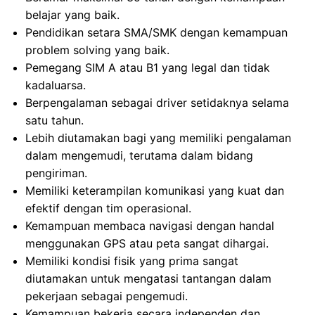
belajar yang baik.
Pendidikan setara SMA/SMK dengan kemampuan
problem solving yang baik.
Pemegang SIM A atau B1 yang legal dan tidak
kadaluarsa.
Berpengalaman sebagai driver setidaknya selama
satu tahun.
Lebih diutamakan bagi yang memiliki pengalaman
dalam mengemudi, terutama dalam bidang
pengiriman.
Memiliki keterampilan komunikasi yang kuat dan
efektif dengan tim operasional.
Kemampuan membaca navigasi dengan handal
menggunakan GPS atau peta sangat dihargai.
Memiliki kondisi fisik yang prima sangat
diutamakan untuk mengatasi tantangan dalam
pekerjaan sebagai pengemudi.
Kemampuan bekerja secara independen dan