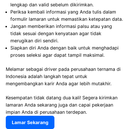
lengkap dan valid sebelum dikirimkan.
Periksa kembali informasi yang Anda tulis dalam
formulir lamaran untuk memastikan ketepatan data.
Jangan memberikan informasi palsu atau yang
tidak sesuai dengan kenyataan agar tidak
merugikan diri sendiri.
Siapkan diri Anda dengan baik untuk menghadapi
proses seleksi agar dapat tampil maksimal.
Melamar sebagai driver pada perusahaan ternama di
Indonesia adalah langkah tepat untuk
mengembangkan karir Anda agar lebih mutakhir.
Kesempatan tidak datang dua kali! Segera kirimkan
lamaran Anda sekarang juga dan capai pekerjaan
impian Anda di perusahaan terdepan.
Lamar Sekarang