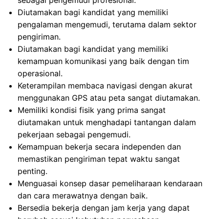
sebagai pengemudi profesional.
Diutamakan bagi kandidat yang memiliki
pengalaman mengemudi, terutama dalam sektor
pengiriman.
Diutamakan bagi kandidat yang memiliki
kemampuan komunikasi yang baik dengan tim
operasional.
Keterampilan membaca navigasi dengan akurat
menggunakan GPS atau peta sangat diutamakan.
Memiliki kondisi fisik yang prima sangat
diutamakan untuk menghadapi tantangan dalam
pekerjaan sebagai pengemudi.
Kemampuan bekerja secara independen dan
memastikan pengiriman tepat waktu sangat
penting.
Menguasai konsep dasar pemeliharaan kendaraan
dan cara merawatnya dengan baik.
Bersedia bekerja dengan jam kerja yang dapat