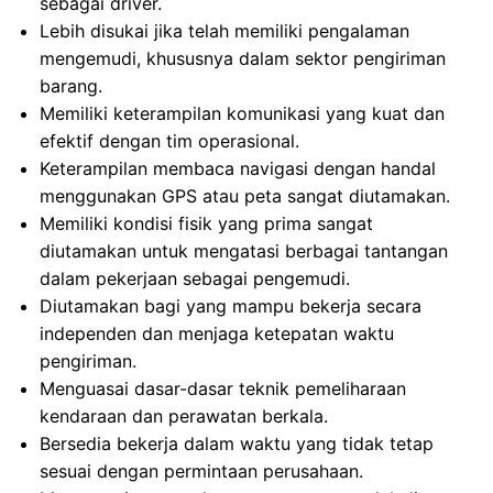
sebagai driver.
Lebih disukai jika telah memiliki pengalaman
mengemudi, khususnya dalam sektor pengiriman
barang.
Memiliki keterampilan komunikasi yang kuat dan
efektif dengan tim operasional.
Keterampilan membaca navigasi dengan handal
menggunakan GPS atau peta sangat diutamakan.
Memiliki kondisi fisik yang prima sangat
diutamakan untuk mengatasi berbagai tantangan
dalam pekerjaan sebagai pengemudi.
Diutamakan bagi yang mampu bekerja secara
independen dan menjaga ketepatan waktu
pengiriman.
Menguasai dasar-dasar teknik pemeliharaan
kendaraan dan perawatan berkala.
Bersedia bekerja dalam waktu yang tidak tetap
sesuai dengan permintaan perusahaan.