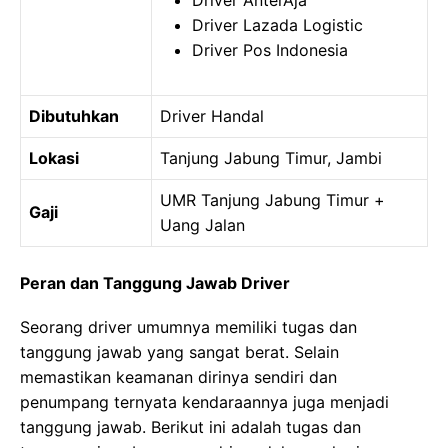
Driver AnterAja
Driver Lazada Logistic
Driver Pos Indonesia
Dibutuhkan
Driver Handal
Lokasi
Tanjung Jabung Timur, Jambi
UMR Tanjung Jabung Timur +
Gaji
Uang Jalan
Peran dan Tanggung Jawab Driver
Seorang driver umumnya memiliki tugas dan
tanggung jawab yang sangat berat. Selain
memastikan keamanan dirinya sendiri dan
penumpang ternyata kendaraannya juga menjadi
tanggung jawab. Berikut ini adalah tugas dan