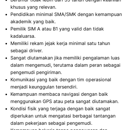
khusus yang relevan.
Pendidikan minimal SMA/SMK dengan kemampuan
akademik yang baik.
Pemilik SIM A atau B1 yang valid dan tidak
kadaluarsa.
Memiliki rekam jejak kerja minimal satu tahun
sebagai driver.
Sangat diutamakan jika memiliki pengalaman luas
dalam mengemudi, terutama dalam peran sebagai
pengemudi pengiriman.
Komunikasi yang baik dengan tim operasional
menjadi keunggulan tersendiri.
Kemampuan membaca navigasi dengan baik
menggunakan GPS atau peta sangat diutamakan.
Kondisi fisik yang terjaga dengan baik sangat
diperlukan untuk mengatasi berbagai tantangan
dalam pekerjaan sebagai pengemudi.