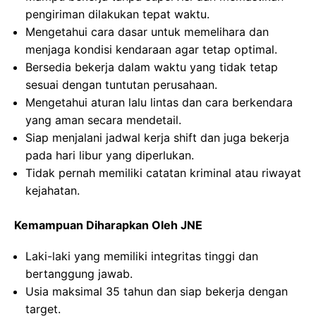
pengiriman dilakukan tepat waktu.
Mengetahui cara dasar untuk memelihara dan
menjaga kondisi kendaraan agar tetap optimal.
Bersedia bekerja dalam waktu yang tidak tetap
sesuai dengan tuntutan perusahaan.
Mengetahui aturan lalu lintas dan cara berkendara
yang aman secara mendetail.
Siap menjalani jadwal kerja shift dan juga bekerja
pada hari libur yang diperlukan.
Tidak pernah memiliki catatan kriminal atau riwayat
kejahatan.
Kemampuan Diharapkan Oleh JNE
Laki-laki yang memiliki integritas tinggi dan
bertanggung jawab.
Usia maksimal 35 tahun dan siap bekerja dengan
target.