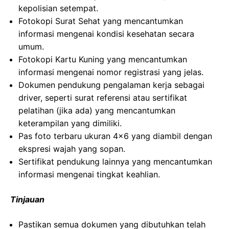
kepolisian setempat.
Fotokopi Surat Sehat yang mencantumkan
informasi mengenai kondisi kesehatan secara
umum.
Fotokopi Kartu Kuning yang mencantumkan
informasi mengenai nomor registrasi yang jelas.
Dokumen pendukung pengalaman kerja sebagai
driver, seperti surat referensi atau sertifikat
pelatihan (jika ada) yang mencantumkan
keterampilan yang dimiliki.
Pas foto terbaru ukuran 4×6 yang diambil dengan
ekspresi wajah yang sopan.
Sertifikat pendukung lainnya yang mencantumkan
informasi mengenai tingkat keahlian.
Tinjauan
Pastikan semua dokumen yang dibutuhkan telah