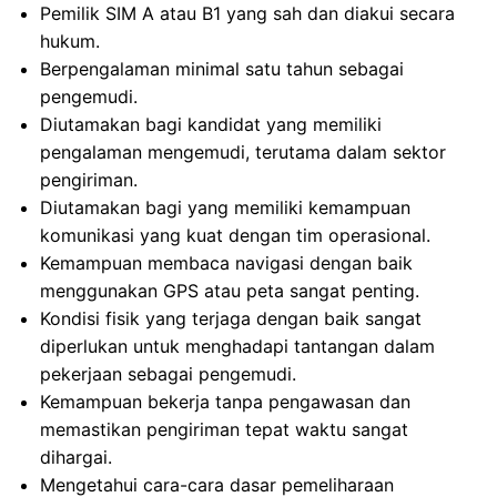
Pemilik SIM A atau B1 yang sah dan diakui secara
hukum.
Berpengalaman minimal satu tahun sebagai
pengemudi.
Diutamakan bagi kandidat yang memiliki
pengalaman mengemudi, terutama dalam sektor
pengiriman.
Diutamakan bagi yang memiliki kemampuan
komunikasi yang kuat dengan tim operasional.
Kemampuan membaca navigasi dengan baik
menggunakan GPS atau peta sangat penting.
Kondisi fisik yang terjaga dengan baik sangat
diperlukan untuk menghadapi tantangan dalam
pekerjaan sebagai pengemudi.
Kemampuan bekerja tanpa pengawasan dan
memastikan pengiriman tepat waktu sangat
dihargai.
Mengetahui cara-cara dasar pemeliharaan