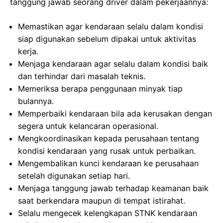
tanggung jawab seorang driver dalam pekerjaannya:
Memastikan agar kendaraan selalu dalam kondisi
siap digunakan sebelum dipakai untuk aktivitas
kerja.
Menjaga kendaraan agar selalu dalam kondisi baik
dan terhindar dari masalah teknis.
Memeriksa berapa penggunaan minyak tiap
bulannya.
Memperbaiki kendaraan bila ada kerusakan dengan
segera untuk kelancaran operasional.
Mengkoordinasikan kepada perusahaan tentang
kondisi kendaraan yang rusak untuk perbaikan.
Mengembalikan kunci kendaraan ke perusahaan
setelah digunakan setiap hari.
Menjaga tanggung jawab terhadap keamanan baik
saat berkendara maupun di tempat istirahat.
Selalu mengecek kelengkapan STNK kendaraan