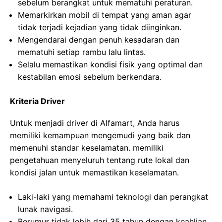
sebelum berangkat untuk mematuhi peraturan.
Memarkirkan mobil di tempat yang aman agar
tidak terjadi kejadian yang tidak diinginkan.
Mengendarai dengan penuh kesadaran dan
mematuhi setiap rambu lalu lintas.
Selalu memastikan kondisi fisik yang optimal dan
kestabilan emosi sebelum berkendara.
Kriteria Driver
Untuk menjadi driver di Alfamart, Anda harus
memiliki kemampuan mengemudi yang baik dan
memenuhi standar keselamatan. memiliki
pengetahuan menyeluruh tentang rute lokal dan
kondisi jalan untuk memastikan keselamatan.
Laki-laki yang memahami teknologi dan perangkat
lunak navigasi.
Berumur tidak lebih dari 35 tahun dengan keahlian