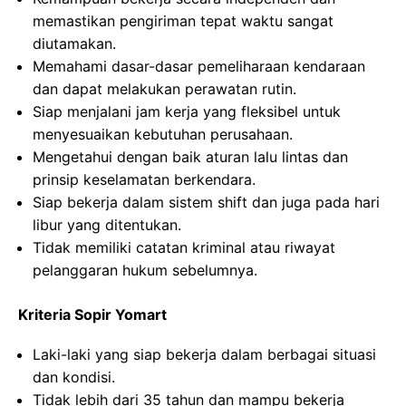
memastikan pengiriman tepat waktu sangat
diutamakan.
Memahami dasar-dasar pemeliharaan kendaraan
dan dapat melakukan perawatan rutin.
Siap menjalani jam kerja yang fleksibel untuk
menyesuaikan kebutuhan perusahaan.
Mengetahui dengan baik aturan lalu lintas dan
prinsip keselamatan berkendara.
Siap bekerja dalam sistem shift dan juga pada hari
libur yang ditentukan.
Tidak memiliki catatan kriminal atau riwayat
pelanggaran hukum sebelumnya.
Kriteria Sopir Yomart
Laki-laki yang siap bekerja dalam berbagai situasi
dan kondisi.
Tidak lebih dari 35 tahun dan mampu bekerja