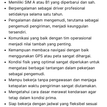
Memiliki SIM A atau B1 yang diperbarui dan sah.
Berpengalaman sebagai driver profesional
setidaknya selama satu tahun.
Pengalaman dalam mengemudi, terutama sebagai
pengemudi pengiriman, menjadi keunggulan
tersendiri.
Komunikasi yang baik dengan tim operasional
menjadi nilai tambah yang penting.
Kemampuan membaca navigasi dengan baik
menggunakan GPS atau peta sangat dihargai.
Kondisi fisik yang optimal sangat diperlukan untuk
mengatasi berbagai tantangan dalam pekerjaan
sebagai pengemudi.
Mampu bekerja tanpa pengawasan dan menjaga
ketepatan waktu pengiriman sangat diutamakan.
Mengetahui cara dasar merawat kendaraan agar
tetap dalam kondisi prima.
Siap bekerja dengan jadwal yang fleksibel sesuai