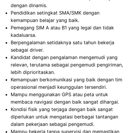
dengan dinamis.
Pendidikan setingkat SMA/SMK dengan
kemampuan belajar yang baik.
Pemegang SIM A atau B1 yang legal dan tidak
kadaluarsa.
Berpengalaman setidaknya satu tahun bekerja
sebagai driver.
Kandidat dengan pengalaman mengemudi yang
relevan, terutama sebagai pengemudi pengiriman,
lebih diprioritaskan.
Kemampuan berkomunikasi yang baik dengan tim
operasional menjadi keunggulan tersendiri.
Mampu menggunakan GPS atau peta untuk
membaca navigasi dengan baik sangat dihargai.
Kondisi fisik yang terjaga dengan baik sangat
diperlukan untuk mengatasi berbagai tantangan
dalam pekerjaan sebagai pengemudi.
Mampu bekerja tanpa supervisi dan memastikan