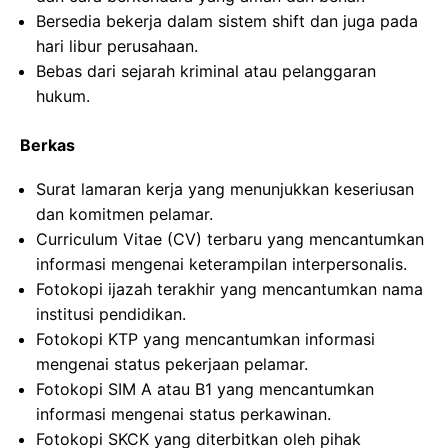
Bersedia bekerja dalam sistem shift dan juga pada
hari libur perusahaan.
Bebas dari sejarah kriminal atau pelanggaran
hukum.
Berkas
Surat lamaran kerja yang menunjukkan keseriusan
dan komitmen pelamar.
Curriculum Vitae (CV) terbaru yang mencantumkan
informasi mengenai keterampilan interpersonalis.
Fotokopi ijazah terakhir yang mencantumkan nama
institusi pendidikan.
Fotokopi KTP yang mencantumkan informasi
mengenai status pekerjaan pelamar.
Fotokopi SIM A atau B1 yang mencantumkan
informasi mengenai status perkawinan.
Fotokopi SKCK yang diterbitkan oleh pihak