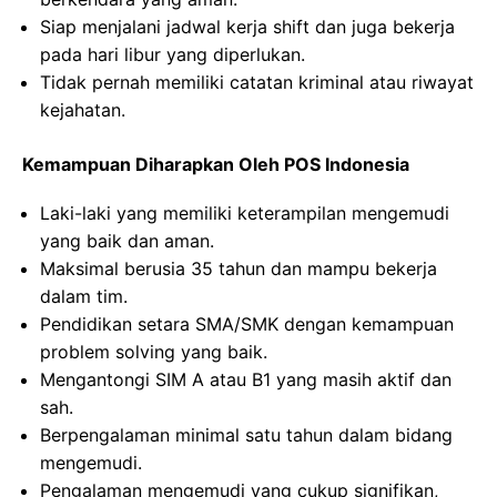
Siap menjalani jadwal kerja shift dan juga bekerja
pada hari libur yang diperlukan.
Tidak pernah memiliki catatan kriminal atau riwayat
kejahatan.
Kemampuan Diharapkan Oleh POS Indonesia
Laki-laki yang memiliki keterampilan mengemudi
yang baik dan aman.
Maksimal berusia 35 tahun dan mampu bekerja
dalam tim.
Pendidikan setara SMA/SMK dengan kemampuan
problem solving yang baik.
Mengantongi SIM A atau B1 yang masih aktif dan
sah.
Berpengalaman minimal satu tahun dalam bidang
mengemudi.
Pengalaman mengemudi yang cukup signifikan,