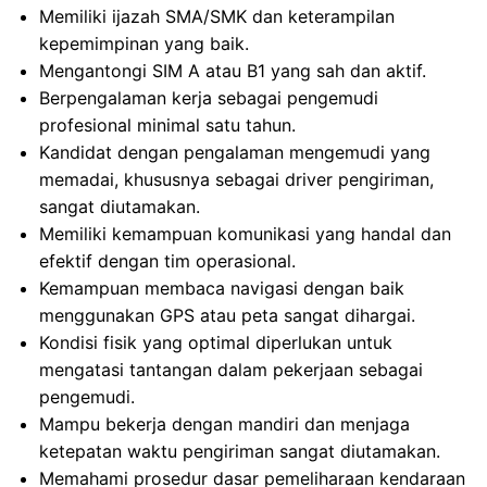
Memiliki ijazah SMA/SMK dan keterampilan
kepemimpinan yang baik.
Mengantongi SIM A atau B1 yang sah dan aktif.
Berpengalaman kerja sebagai pengemudi
profesional minimal satu tahun.
Kandidat dengan pengalaman mengemudi yang
memadai, khususnya sebagai driver pengiriman,
sangat diutamakan.
Memiliki kemampuan komunikasi yang handal dan
efektif dengan tim operasional.
Kemampuan membaca navigasi dengan baik
menggunakan GPS atau peta sangat dihargai.
Kondisi fisik yang optimal diperlukan untuk
mengatasi tantangan dalam pekerjaan sebagai
pengemudi.
Mampu bekerja dengan mandiri dan menjaga
ketepatan waktu pengiriman sangat diutamakan.
Memahami prosedur dasar pemeliharaan kendaraan