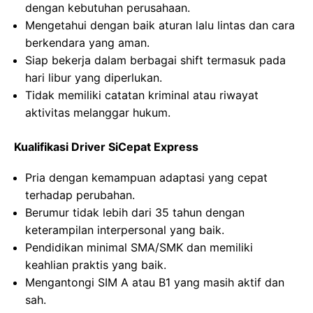
dengan kebutuhan perusahaan.
Mengetahui dengan baik aturan lalu lintas dan cara
berkendara yang aman.
Siap bekerja dalam berbagai shift termasuk pada
hari libur yang diperlukan.
Tidak memiliki catatan kriminal atau riwayat
aktivitas melanggar hukum.
Kualifikasi Driver SiCepat Express
Pria dengan kemampuan adaptasi yang cepat
terhadap perubahan.
Berumur tidak lebih dari 35 tahun dengan
keterampilan interpersonal yang baik.
Pendidikan minimal SMA/SMK dan memiliki
keahlian praktis yang baik.
Mengantongi SIM A atau B1 yang masih aktif dan
sah.