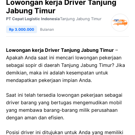
Lowongan kerja Driver Tanjung
Jabung Timur
PT Cepat Logistic Indonesia
Tanjung Jabung Timur
Rp 3.000.000
Bulanan
Lowongan kerja Driver Tanjung Jabung Timur
–
Apakah Anda saat ini mencari lowongan pekerjaan
sebagai sopir di daerah Tanjung Jabung Timur? Jika
demikian, maka ini adalah kesempatan untuk
mendapatkan pekerjaan impian Anda.
Saat ini telah tersedia lowongan pekerjaan sebagai
driver barang yang bertugas mengemudikan mobil
yang membawa barang-barang milik perusahaan
dengan aman dan efisien.
Posisi driver ini ditujukan untuk Anda yang memiliki