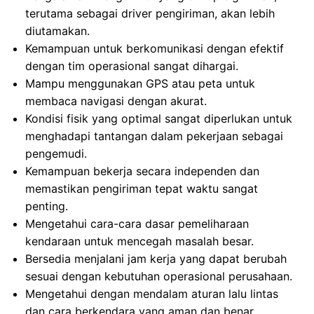
terutama sebagai driver pengiriman, akan lebih
diutamakan.
Kemampuan untuk berkomunikasi dengan efektif
dengan tim operasional sangat dihargai.
Mampu menggunakan GPS atau peta untuk
membaca navigasi dengan akurat.
Kondisi fisik yang optimal sangat diperlukan untuk
menghadapi tantangan dalam pekerjaan sebagai
pengemudi.
Kemampuan bekerja secara independen dan
memastikan pengiriman tepat waktu sangat
penting.
Mengetahui cara-cara dasar pemeliharaan
kendaraan untuk mencegah masalah besar.
Bersedia menjalani jam kerja yang dapat berubah
sesuai dengan kebutuhan operasional perusahaan.
Mengetahui dengan mendalam aturan lalu lintas
dan cara berkendara yang aman dan benar.