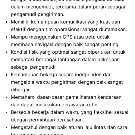
dalam mengemudi, terutama dalam peran sebagai
pengemudi pengiriman.
Memiliki kemampuan komunikasi yang kuat dan
efektif dengan tim operasional sangat diutamakan.
Mampu menggunakan GPS atau peta untuk
membaca navigasi dengan baik sangat penting.
Kondisi fisik yang optimal sangat diperlukan untuk
mengatasi berbagai tantangan dalam pekerjaan
sebagai pengemudi.
Kemampuan bekerja secara independen dan
mengelola waktu pengiriman dengan baik sangat
dihargai.
Memahami dasar-dasar pemeliharaan kendaraan
dan dapat melakukan perawatan rutin.
Bersedia bekerja dalam waktu yang fleksibel sesuai
dengan permintaan perusahaan.
Mengetahui dengan baik aturan lalu lintas dan cara
berkendara yang aman.