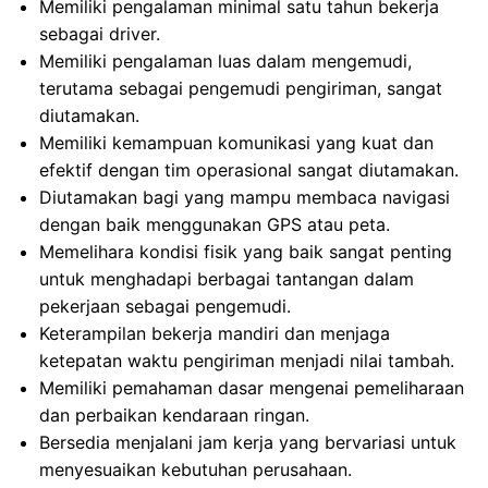
Memiliki pengalaman minimal satu tahun bekerja
sebagai driver.
Memiliki pengalaman luas dalam mengemudi,
terutama sebagai pengemudi pengiriman, sangat
diutamakan.
Memiliki kemampuan komunikasi yang kuat dan
efektif dengan tim operasional sangat diutamakan.
Diutamakan bagi yang mampu membaca navigasi
dengan baik menggunakan GPS atau peta.
Memelihara kondisi fisik yang baik sangat penting
untuk menghadapi berbagai tantangan dalam
pekerjaan sebagai pengemudi.
Keterampilan bekerja mandiri dan menjaga
ketepatan waktu pengiriman menjadi nilai tambah.
Memiliki pemahaman dasar mengenai pemeliharaan
dan perbaikan kendaraan ringan.
Bersedia menjalani jam kerja yang bervariasi untuk
menyesuaikan kebutuhan perusahaan.