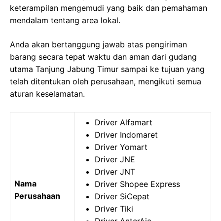
keterampilan mengemudi yang baik dan pemahaman
mendalam tentang area lokal.
Anda akan bertanggung jawab atas pengiriman
barang secara tepat waktu dan aman dari gudang
utama Tanjung Jabung Timur sampai ke tujuan yang
telah ditentukan oleh perusahaan, mengikuti semua
aturan keselamatan.
Driver Alfamart
Driver Indomaret
Driver Yomart
Driver JNE
Driver JNT
Nama
Driver Shopee Express
Perusahaan
Driver SiCepat
Driver Tiki