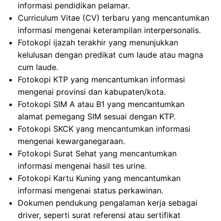
informasi pendidikan pelamar.
Curriculum Vitae (CV) terbaru yang mencantumkan
informasi mengenai keterampilan interpersonalis.
Fotokopi ijazah terakhir yang menunjukkan
kelulusan dengan predikat cum laude atau magna
cum laude.
Fotokopi KTP yang mencantumkan informasi
mengenai provinsi dan kabupaten/kota.
Fotokopi SIM A atau B1 yang mencantumkan
alamat pemegang SIM sesuai dengan KTP.
Fotokopi SKCK yang mencantumkan informasi
mengenai kewarganegaraan.
Fotokopi Surat Sehat yang mencantumkan
informasi mengenai hasil tes urine.
Fotokopi Kartu Kuning yang mencantumkan
informasi mengenai status perkawinan.
Dokumen pendukung pengalaman kerja sebagai
driver, seperti surat referensi atau sertifikat