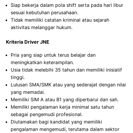
Siap bekerja dalam pola shift serta pada hari libur
sesuai kebutuhan perusahaan.
Tidak memiliki catatan kriminal atau sejarah
aktivitas melanggar hukum.
Kriteria Driver JNE
Pria yang siap untuk terus belajar dan
meningkatkan keterampilan.
Usia tidak melebihi 35 tahun dan memiliki inisiatif
tinggi.
Lulusan SMA/SMK atau yang sederajat dengan nilai
yang memadai.
Memiliki SIM A atau B1 yang diperbarui dan sah.
Memiliki pengalaman kerja minimal satu tahun
sebagai pengemudi profesional.
Diutamakan bagi kandidat yang memiliki
pengalaman mengemudi, terutama dalam sektor