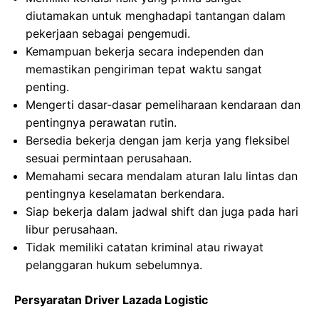
diutamakan untuk menghadapi tantangan dalam
pekerjaan sebagai pengemudi.
Kemampuan bekerja secara independen dan
memastikan pengiriman tepat waktu sangat
penting.
Mengerti dasar-dasar pemeliharaan kendaraan dan
pentingnya perawatan rutin.
Bersedia bekerja dengan jam kerja yang fleksibel
sesuai permintaan perusahaan.
Memahami secara mendalam aturan lalu lintas dan
pentingnya keselamatan berkendara.
Siap bekerja dalam jadwal shift dan juga pada hari
libur perusahaan.
Tidak memiliki catatan kriminal atau riwayat
pelanggaran hukum sebelumnya.
Persyaratan Driver Lazada Logistic