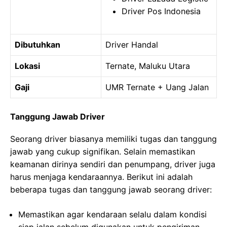
Driver Pos Indonesia
Dibutuhkan
Driver Handal
Lokasi
Ternate, Maluku Utara
Gaji
UMR Ternate + Uang Jalan
Tanggung Jawab Driver
Seorang driver biasanya memiliki tugas dan tanggung
jawab yang cukup signifikan. Selain memastikan
keamanan dirinya sendiri dan penumpang, driver juga
harus menjaga kendaraannya. Berikut ini adalah
beberapa tugas dan tanggung jawab seorang driver:
Memastikan agar kendaraan selalu dalam kondisi