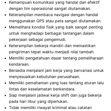
Kemampuan komunikasi yang handal dan efektif
dengan tim operasional sangat diutamakan.
Keterampilan membaca navigasi dengan handal
menggunakan GPS atau peta sangat diutamakan.
Memelihara kondisi fisik yang baik sangat penting
untuk menghadapi berbagai tantangan dalam
pekerjaan sebagai pengemudi.
Keterampilan bekerja mandiri dan memastikan
pengiriman tepat waktu menjadi nilai tambah.
Memiliki pengetahuan dasar tentang pemeliharaan
kendaraan.
Bersedia menjalani jam kerja yang bervariasi untuk
menyesuaikan kebutuhan perusahaan.
Memiliki pemahaman yang luas tentang aturan lalu
lintas dan keselamatan berkendara.
Siap menjalani jadwal kerja shift dan juga bekerja
pada hari libur yang diperlukan.
Tidak memiliki riwayat kriminal atau catatan