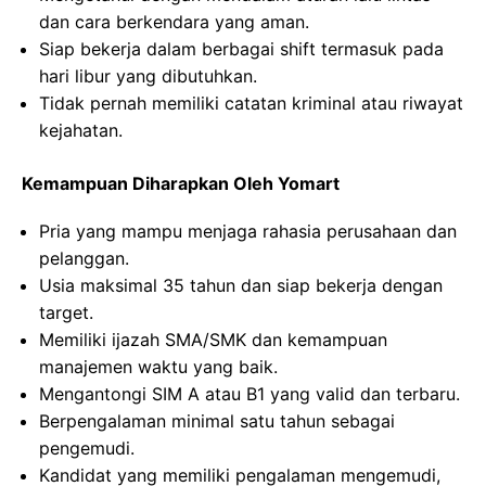
dan cara berkendara yang aman.
Siap bekerja dalam berbagai shift termasuk pada
hari libur yang dibutuhkan.
Tidak pernah memiliki catatan kriminal atau riwayat
kejahatan.
Kemampuan Diharapkan Oleh Yomart
Pria yang mampu menjaga rahasia perusahaan dan
pelanggan.
Usia maksimal 35 tahun dan siap bekerja dengan
target.
Memiliki ijazah SMA/SMK dan kemampuan
manajemen waktu yang baik.
Mengantongi SIM A atau B1 yang valid dan terbaru.
Berpengalaman minimal satu tahun sebagai
pengemudi.
Kandidat yang memiliki pengalaman mengemudi,