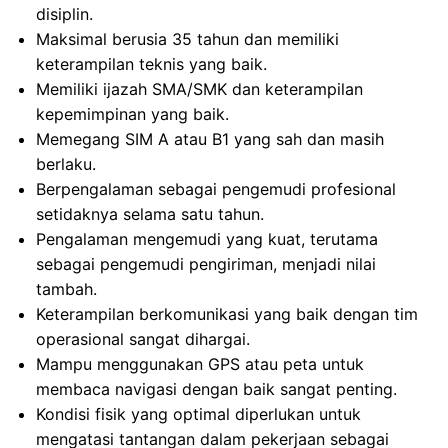
disiplin.
Maksimal berusia 35 tahun dan memiliki
keterampilan teknis yang baik.
Memiliki ijazah SMA/SMK dan keterampilan
kepemimpinan yang baik.
Memegang SIM A atau B1 yang sah dan masih
berlaku.
Berpengalaman sebagai pengemudi profesional
setidaknya selama satu tahun.
Pengalaman mengemudi yang kuat, terutama
sebagai pengemudi pengiriman, menjadi nilai
tambah.
Keterampilan berkomunikasi yang baik dengan tim
operasional sangat dihargai.
Mampu menggunakan GPS atau peta untuk
membaca navigasi dengan baik sangat penting.
Kondisi fisik yang optimal diperlukan untuk
mengatasi tantangan dalam pekerjaan sebagai