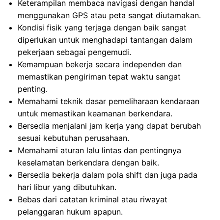
Keterampilan membaca navigasi dengan handal
menggunakan GPS atau peta sangat diutamakan.
Kondisi fisik yang terjaga dengan baik sangat
diperlukan untuk menghadapi tantangan dalam
pekerjaan sebagai pengemudi.
Kemampuan bekerja secara independen dan
memastikan pengiriman tepat waktu sangat
penting.
Memahami teknik dasar pemeliharaan kendaraan
untuk memastikan keamanan berkendara.
Bersedia menjalani jam kerja yang dapat berubah
sesuai kebutuhan perusahaan.
Memahami aturan lalu lintas dan pentingnya
keselamatan berkendara dengan baik.
Bersedia bekerja dalam pola shift dan juga pada
hari libur yang dibutuhkan.
Bebas dari catatan kriminal atau riwayat
pelanggaran hukum apapun.