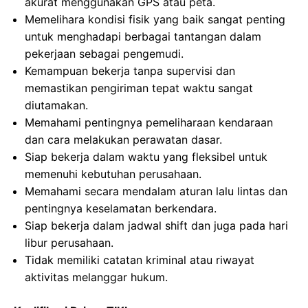
akurat menggunakan GPS atau peta.
Memelihara kondisi fisik yang baik sangat penting
untuk menghadapi berbagai tantangan dalam
pekerjaan sebagai pengemudi.
Kemampuan bekerja tanpa supervisi dan
memastikan pengiriman tepat waktu sangat
diutamakan.
Memahami pentingnya pemeliharaan kendaraan
dan cara melakukan perawatan dasar.
Siap bekerja dalam waktu yang fleksibel untuk
memenuhi kebutuhan perusahaan.
Memahami secara mendalam aturan lalu lintas dan
pentingnya keselamatan berkendara.
Siap bekerja dalam jadwal shift dan juga pada hari
libur perusahaan.
Tidak memiliki catatan kriminal atau riwayat
aktivitas melanggar hukum.