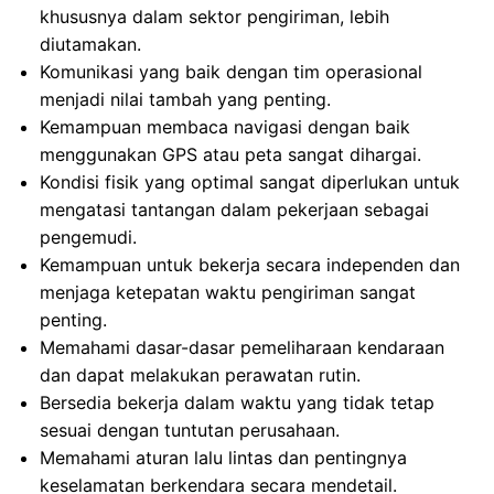
khususnya dalam sektor pengiriman, lebih
diutamakan.
Komunikasi yang baik dengan tim operasional
menjadi nilai tambah yang penting.
Kemampuan membaca navigasi dengan baik
menggunakan GPS atau peta sangat dihargai.
Kondisi fisik yang optimal sangat diperlukan untuk
mengatasi tantangan dalam pekerjaan sebagai
pengemudi.
Kemampuan untuk bekerja secara independen dan
menjaga ketepatan waktu pengiriman sangat
penting.
Memahami dasar-dasar pemeliharaan kendaraan
dan dapat melakukan perawatan rutin.
Bersedia bekerja dalam waktu yang tidak tetap
sesuai dengan tuntutan perusahaan.
Memahami aturan lalu lintas dan pentingnya
keselamatan berkendara secara mendetail.