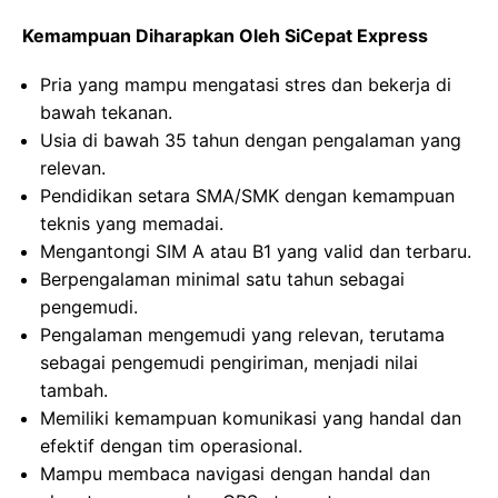
Kemampuan Diharapkan Oleh SiCepat Express
Pria yang mampu mengatasi stres dan bekerja di
bawah tekanan.
Usia di bawah 35 tahun dengan pengalaman yang
relevan.
Pendidikan setara SMA/SMK dengan kemampuan
teknis yang memadai.
Mengantongi SIM A atau B1 yang valid dan terbaru.
Berpengalaman minimal satu tahun sebagai
pengemudi.
Pengalaman mengemudi yang relevan, terutama
sebagai pengemudi pengiriman, menjadi nilai
tambah.
Memiliki kemampuan komunikasi yang handal dan
efektif dengan tim operasional.
Mampu membaca navigasi dengan handal dan