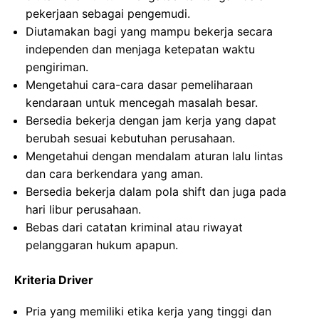
pekerjaan sebagai pengemudi.
Diutamakan bagi yang mampu bekerja secara
independen dan menjaga ketepatan waktu
pengiriman.
Mengetahui cara-cara dasar pemeliharaan
kendaraan untuk mencegah masalah besar.
Bersedia bekerja dengan jam kerja yang dapat
berubah sesuai kebutuhan perusahaan.
Mengetahui dengan mendalam aturan lalu lintas
dan cara berkendara yang aman.
Bersedia bekerja dalam pola shift dan juga pada
hari libur perusahaan.
Bebas dari catatan kriminal atau riwayat
pelanggaran hukum apapun.
Kriteria Driver
Pria yang memiliki etika kerja yang tinggi dan