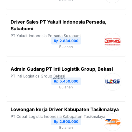
Driver Sales PT Yakult Indonesia Persada,
Sukabumi
PT Yakult Indonesia Persada
Sukabumi
Rp 2.834.000
Bulanan
Admin Gudang PT Inti Logistik Group, Bekasi
PT Inti Logistics Group
Bekasi
Rp 5.450.000
Bulanan
Lowongan kerja Driver Kabupaten Tasikmalaya
PT Cepat Logistic Indonesia
Kabupaten Tasikmalaya
Rp 2.500.000
Bulanan