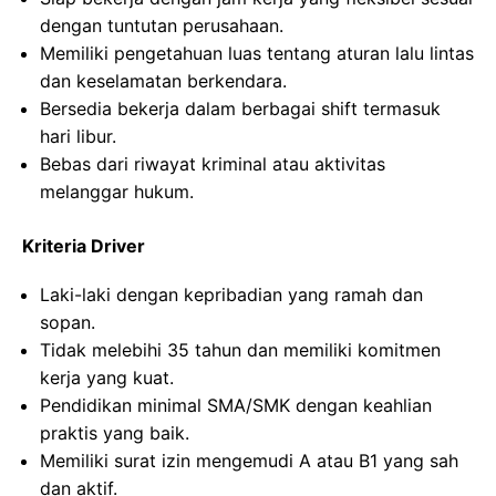
dengan tuntutan perusahaan.
Memiliki pengetahuan luas tentang aturan lalu lintas
dan keselamatan berkendara.
Bersedia bekerja dalam berbagai shift termasuk
hari libur.
Bebas dari riwayat kriminal atau aktivitas
melanggar hukum.
Kriteria Driver
Laki-laki dengan kepribadian yang ramah dan
sopan.
Tidak melebihi 35 tahun dan memiliki komitmen
kerja yang kuat.
Pendidikan minimal SMA/SMK dengan keahlian
praktis yang baik.
Memiliki surat izin mengemudi A atau B1 yang sah
dan aktif.