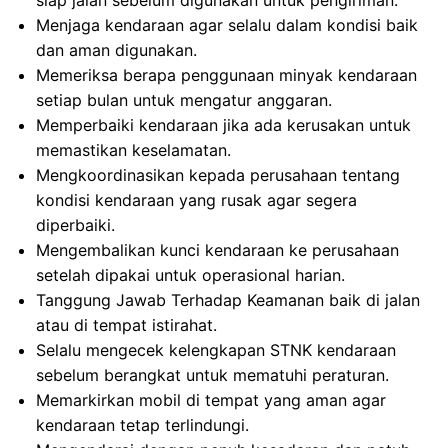
siap jalan sebelum digunakan untuk pengiriman.
Menjaga kendaraan agar selalu dalam kondisi baik
dan aman digunakan.
Memeriksa berapa penggunaan minyak kendaraan
setiap bulan untuk mengatur anggaran.
Memperbaiki kendaraan jika ada kerusakan untuk
memastikan keselamatan.
Mengkoordinasikan kepada perusahaan tentang
kondisi kendaraan yang rusak agar segera
diperbaiki.
Mengembalikan kunci kendaraan ke perusahaan
setelah dipakai untuk operasional harian.
Tanggung Jawab Terhadap Keamanan baik di jalan
atau di tempat istirahat.
Selalu mengecek kelengkapan STNK kendaraan
sebelum berangkat untuk mematuhi peraturan.
Memarkirkan mobil di tempat yang aman agar
kendaraan tetap terlindungi.