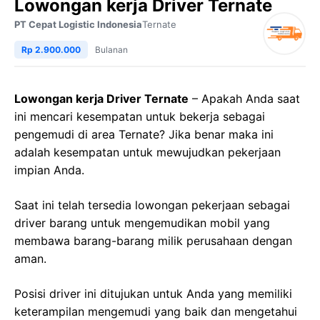
Lowongan kerja Driver Ternate
PT Cepat Logistic Indonesia
Ternate
Rp 2.900.000
Bulanan
Lowongan kerja Driver Ternate
– Apakah Anda saat
ini mencari kesempatan untuk bekerja sebagai
pengemudi di area Ternate? Jika benar maka ini
adalah kesempatan untuk mewujudkan pekerjaan
impian Anda.
Saat ini telah tersedia lowongan pekerjaan sebagai
driver barang untuk mengemudikan mobil yang
membawa barang-barang milik perusahaan dengan
aman.
Posisi driver ini ditujukan untuk Anda yang memiliki
keterampilan mengemudi yang baik dan mengetahui