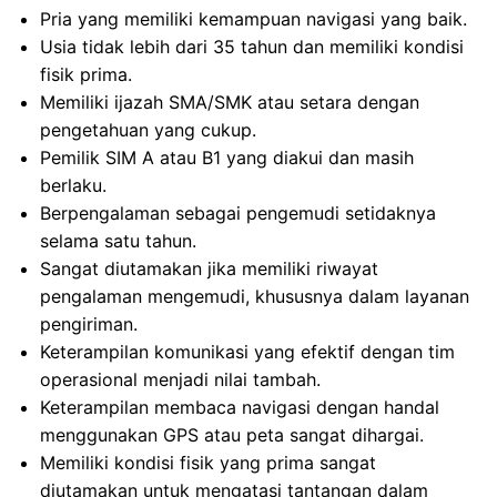
Pria yang memiliki kemampuan navigasi yang baik.
Usia tidak lebih dari 35 tahun dan memiliki kondisi
fisik prima.
Memiliki ijazah SMA/SMK atau setara dengan
pengetahuan yang cukup.
Pemilik SIM A atau B1 yang diakui dan masih
berlaku.
Berpengalaman sebagai pengemudi setidaknya
selama satu tahun.
Sangat diutamakan jika memiliki riwayat
pengalaman mengemudi, khususnya dalam layanan
pengiriman.
Keterampilan komunikasi yang efektif dengan tim
operasional menjadi nilai tambah.
Keterampilan membaca navigasi dengan handal
menggunakan GPS atau peta sangat dihargai.
Memiliki kondisi fisik yang prima sangat
diutamakan untuk mengatasi tantangan dalam