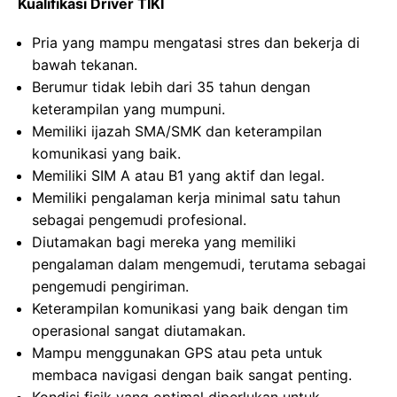
Kualifikasi Driver TIKI
Pria yang mampu mengatasi stres dan bekerja di
bawah tekanan.
Berumur tidak lebih dari 35 tahun dengan
keterampilan yang mumpuni.
Memiliki ijazah SMA/SMK dan keterampilan
komunikasi yang baik.
Memiliki SIM A atau B1 yang aktif dan legal.
Memiliki pengalaman kerja minimal satu tahun
sebagai pengemudi profesional.
Diutamakan bagi mereka yang memiliki
pengalaman dalam mengemudi, terutama sebagai
pengemudi pengiriman.
Keterampilan komunikasi yang baik dengan tim
operasional sangat diutamakan.
Mampu menggunakan GPS atau peta untuk
membaca navigasi dengan baik sangat penting.