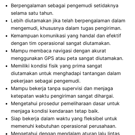
Berpengalaman sebagai pengemudi setidaknya
selama satu tahun.
Lebih diutamakan jika telah berpengalaman dalam
mengemudi, khususnya dalam tugas pengiriman.
Kemampuan komunikasi yang handal dan efektif
dengan tim operasional sangat diutamakan.
Mampu membaca navigasi dengan akurat
menggunakan GPS atau peta sangat diutamakan.
Memiliki kondisi fisik yang prima sangat
diutamakan untuk menghadapi tantangan dalam
pekerjaan sebagai pengemudi.
Mampu bekerja tanpa supervisi dan menjaga
ketepatan waktu pengiriman sangat dihargai.
Mengetahui prosedur pemeliharaan dasar untuk
menjaga kondisi kendaraan tetap baik.
Siap bekerja dalam waktu yang fleksibel untuk
memenuhi kebutuhan operasional perusahaan.
Mengetahui dengan mendalam aturan lalu lintas