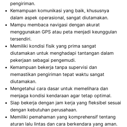
pengiriman.
Kemampuan komunikasi yang baik, khususnya
dalam aspek operasional, sangat diutamakan.
Mampu membaca navigasi dengan akurat
menggunakan GPS atau peta menjadi keunggulan
tersendiri.
Memiliki kondisi fisik yang prima sangat
diutamakan untuk menghadapi tantangan dalam
pekerjaan sebagai pengemudi.
Kemampuan bekerja tanpa supervisi dan
memastikan pengiriman tepat waktu sangat
diutamakan.
Mengetahui cara dasar untuk memelihara dan
menjaga kondisi kendaraan agar tetap optimal.
Siap bekerja dengan jam kerja yang fleksibel sesuai
dengan kebutuhan perusahaan.
Memiliki pemahaman yang komprehensif tentang
aturan lalu lintas dan cara berkendara yang aman.