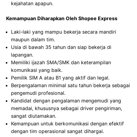
kejahatan apapun.
Kemampuan Diharapkan Oleh Shopee Express
Laki-laki yang mampu bekerja secara mandiri
maupun dalam tim.
Usia di bawah 35 tahun dan siap bekerja di
lapangan.
Memiliki ijazah SMA/SMK dan keterampilan
komunikasi yang baik.
Pemilik SIM A atau B1 yang aktif dan legal.
Berpengalaman minimal satu tahun bekerja sebagai
pengemudi profesional.
Kandidat dengan pengalaman mengemudi yang
memadai, khususnya sebagai driver pengiriman,
sangat diutamakan.
Kemampuan untuk berkomunikasi dengan efektif
dengan tim operasional sangat dihargai.