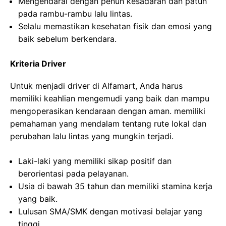
Mengendarai dengan penuh kesadaran dan patuh
pada rambu-rambu lalu lintas.
Selalu memastikan kesehatan fisik dan emosi yang
baik sebelum berkendara.
Kriteria Driver
Untuk menjadi driver di Alfamart, Anda harus
memiliki keahlian mengemudi yang baik dan mampu
mengoperasikan kendaraan dengan aman. memiliki
pemahaman yang mendalam tentang rute lokal dan
perubahan lalu lintas yang mungkin terjadi.
Laki-laki yang memiliki sikap positif dan
berorientasi pada pelayanan.
Usia di bawah 35 tahun dan memiliki stamina kerja
yang baik.
Lulusan SMA/SMK dengan motivasi belajar yang
tinggi.