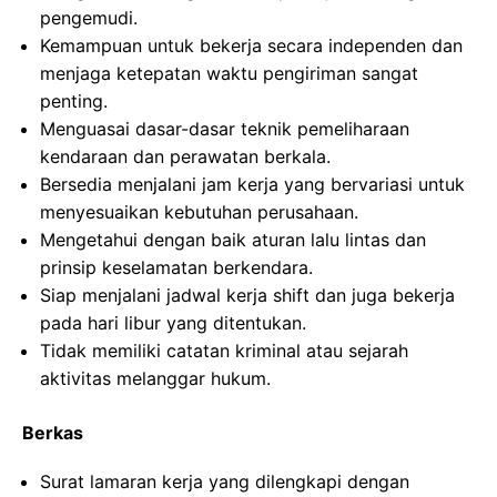
pengemudi.
Kemampuan untuk bekerja secara independen dan
menjaga ketepatan waktu pengiriman sangat
penting.
Menguasai dasar-dasar teknik pemeliharaan
kendaraan dan perawatan berkala.
Bersedia menjalani jam kerja yang bervariasi untuk
menyesuaikan kebutuhan perusahaan.
Mengetahui dengan baik aturan lalu lintas dan
prinsip keselamatan berkendara.
Siap menjalani jadwal kerja shift dan juga bekerja
pada hari libur yang ditentukan.
Tidak memiliki catatan kriminal atau sejarah
aktivitas melanggar hukum.
Berkas
Surat lamaran kerja yang dilengkapi dengan