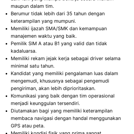
maupun dalam tim.
Berumur tidak lebih dari 35 tahun dengan
keterampilan yang mumpuni.
Memiliki ijazah SMA/SMK dan kemampuan
manajemen waktu yang baik.
Pemilik SIM A atau B1 yang valid dan tidak
kadaluarsa.
Memiliki rekam jejak kerja sebagai driver selama
minimal satu tahun.
Kandidat yang memiliki pengalaman luas dalam
mengemudi, khususnya sebagai pengemudi
pengiriman, akan lebih diprioritaskan.
Komunikasi yang baik dengan tim operasional
menjadi keunggulan tersendiri.
Diutamakan bagi yang memiliki keterampilan
membaca navigasi dengan handal menggunakan
GPS atau peta.
Memiliki kondisi fisik yang prima sangat