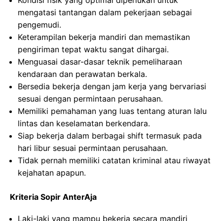
Kondisi fisik yang optimal diperlukan untuk
mengatasi tantangan dalam pekerjaan sebagai
pengemudi.
Keterampilan bekerja mandiri dan memastikan
pengiriman tepat waktu sangat dihargai.
Menguasai dasar-dasar teknik pemeliharaan
kendaraan dan perawatan berkala.
Bersedia bekerja dengan jam kerja yang bervariasi
sesuai dengan permintaan perusahaan.
Memiliki pemahaman yang luas tentang aturan lalu
lintas dan keselamatan berkendara.
Siap bekerja dalam berbagai shift termasuk pada
hari libur sesuai permintaan perusahaan.
Tidak pernah memiliki catatan kriminal atau riwayat
kejahatan apapun.
Kriteria Sopir AnterAja
Laki-laki yang mampu bekerja secara mandiri