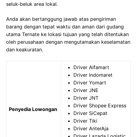
seluk-beluk area lokal.
Anda akan bertanggung jawab atas pengiriman
barang dengan tepat waktu dan aman dari gudang
utama Ternate ke lokasi tujuan yang telah ditentukan
oleh perusahaan dengan mengutamakan keselamatan
dan keakuratan.
Driver Alfamart
Driver Indomaret
Driver Yomart
Driver JNE
Driver JNT
Driver Shopee Express
Penyedia Lowongan
Driver SiCepat
Driver Tiki
Driver AnterAja
Driver Lazada Logistic