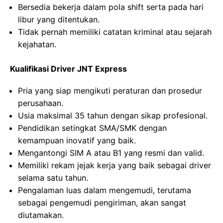
Bersedia bekerja dalam pola shift serta pada hari
libur yang ditentukan.
Tidak pernah memiliki catatan kriminal atau sejarah
kejahatan.
Kualifikasi Driver JNT Express
Pria yang siap mengikuti peraturan dan prosedur
perusahaan.
Usia maksimal 35 tahun dengan sikap profesional.
Pendidikan setingkat SMA/SMK dengan
kemampuan inovatif yang baik.
Mengantongi SIM A atau B1 yang resmi dan valid.
Memiliki rekam jejak kerja yang baik sebagai driver
selama satu tahun.
Pengalaman luas dalam mengemudi, terutama
sebagai pengemudi pengiriman, akan sangat
diutamakan.