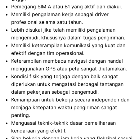
Pemegang SIM A atau B1 yang aktif dan diakui.
Memiliki pengalaman kerja sebagai driver
profesional selama satu tahun.
Lebih disukai jika telah memiliki pengalaman
mengemudi, khususnya dalam tugas pengiriman.
Memiliki keterampilan komunikasi yang kuat dan
efektif dengan tim operasional.
Keterampilan membaca navigasi dengan handal
menggunakan GPS atau peta sangat diutamakan.
Kondisi fisik yang terjaga dengan baik sangat
diperlukan untuk mengatasi berbagai tantangan
dalam pekerjaan sebagai pengemudi.
Kemampuan untuk bekerja secara independen dan
menjaga ketepatan waktu pengiriman sangat
penting.
Menguasai teknik-teknik dasar pemeliharaan
kendaraan yang efektif.
Siap bekerja dengan jam kerja yang fleksibel sesuai