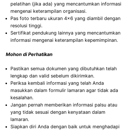
pelatihan (jika ada) yang mencantumkan informasi
mengenai keterampilan organisasi.
Pas foto terbaru ukuran 4×6 yang diambil dengan
resolusi tinggi.
Sertifikat pendukung lainnya yang mencantumkan
informasi mengenai keterampilan kepemimpinan.
Mohon di Perhatikan
Pastikan semua dokumen yang dibutuhkan telah
lengkap dan valid sebelum dikirimkan.
Periksa kembali informasi yang telah Anda
masukkan dalam formulir lamaran agar tidak ada
kesalahan.
Jangan pernah memberikan informasi palsu atau
yang tidak sesuai dengan kenyataan dalam
lamaran.
Siapkan diri Anda dengan baik untuk menghadapi