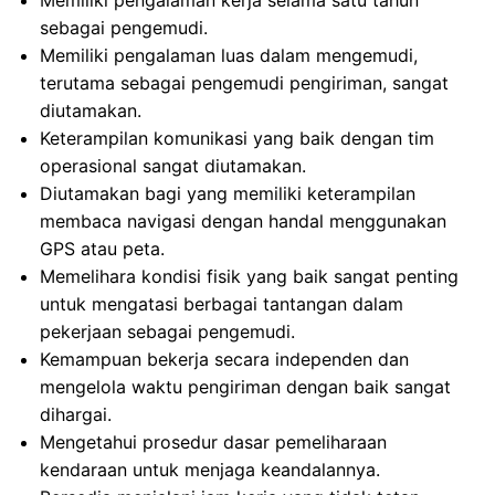
Memiliki pengalaman kerja selama satu tahun
sebagai pengemudi.
Memiliki pengalaman luas dalam mengemudi,
terutama sebagai pengemudi pengiriman, sangat
diutamakan.
Keterampilan komunikasi yang baik dengan tim
operasional sangat diutamakan.
Diutamakan bagi yang memiliki keterampilan
membaca navigasi dengan handal menggunakan
GPS atau peta.
Memelihara kondisi fisik yang baik sangat penting
untuk mengatasi berbagai tantangan dalam
pekerjaan sebagai pengemudi.
Kemampuan bekerja secara independen dan
mengelola waktu pengiriman dengan baik sangat
dihargai.
Mengetahui prosedur dasar pemeliharaan
kendaraan untuk menjaga keandalannya.