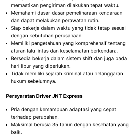
memastikan pengiriman dilakukan tepat waktu.
Memahami dasar-dasar pemeliharaan kendaraan
dan dapat melakukan perawatan rutin.
Siap bekerja dalam waktu yang tidak tetap sesuai
dengan kebutuhan perusahaan.
Memiliki pengetahuan yang komprehensif tentang
aturan lalu lintas dan keselamatan berkendara.
Bersedia bekerja dalam sistem shift dan juga pada
hari libur yang diperlukan.
Tidak memiliki sejarah kriminal atau pelanggaran
hukum sebelumnya.
Persyaratan Driver JNT Express
Pria dengan kemampuan adaptasi yang cepat
terhadap perubahan.
Maksimal berusia 35 tahun dengan kesehatan yang
baik.