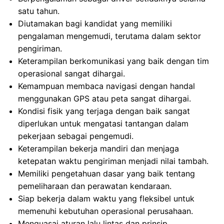
satu tahun.
Diutamakan bagi kandidat yang memiliki
pengalaman mengemudi, terutama dalam sektor
pengiriman.
Keterampilan berkomunikasi yang baik dengan tim
operasional sangat dihargai.
Kemampuan membaca navigasi dengan handal
menggunakan GPS atau peta sangat dihargai.
Kondisi fisik yang terjaga dengan baik sangat
diperlukan untuk mengatasi tantangan dalam
pekerjaan sebagai pengemudi.
Keterampilan bekerja mandiri dan menjaga
ketepatan waktu pengiriman menjadi nilai tambah.
Memiliki pengetahuan dasar yang baik tentang
pemeliharaan dan perawatan kendaraan.
Siap bekerja dalam waktu yang fleksibel untuk
memenuhi kebutuhan operasional perusahaan.
Menguasai aturan lalu lintas dan prinsip