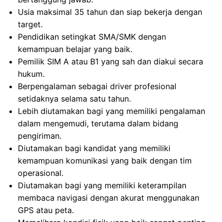
Usia maksimal 35 tahun dan siap bekerja dengan
target.
Pendidikan setingkat SMA/SMK dengan
kemampuan belajar yang baik.
Pemilik SIM A atau B1 yang sah dan diakui secara
hukum.
Berpengalaman sebagai driver profesional
setidaknya selama satu tahun.
Lebih diutamakan bagi yang memiliki pengalaman
dalam mengemudi, terutama dalam bidang
pengiriman.
Diutamakan bagi kandidat yang memiliki
kemampuan komunikasi yang baik dengan tim
operasional.
Diutamakan bagi yang memiliki keterampilan
membaca navigasi dengan akurat menggunakan
GPS atau peta.