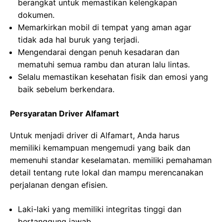
berangkat untuk memastikan kelengkapan
dokumen.
Memarkirkan mobil di tempat yang aman agar
tidak ada hal buruk yang terjadi.
Mengendarai dengan penuh kesadaran dan
mematuhi semua rambu dan aturan lalu lintas.
Selalu memastikan kesehatan fisik dan emosi yang
baik sebelum berkendara.
Persyaratan Driver Alfamart
Untuk menjadi driver di Alfamart, Anda harus
memiliki kemampuan mengemudi yang baik dan
memenuhi standar keselamatan. memiliki pemahaman
detail tentang rute lokal dan mampu merencanakan
perjalanan dengan efisien.
Laki-laki yang memiliki integritas tinggi dan
bertanggung jawab.