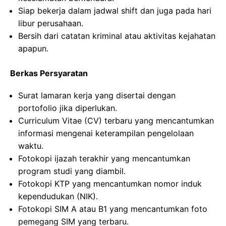
Siap bekerja dalam jadwal shift dan juga pada hari
libur perusahaan.
Bersih dari catatan kriminal atau aktivitas kejahatan
apapun.
Berkas Persyaratan
Surat lamaran kerja yang disertai dengan
portofolio jika diperlukan.
Curriculum Vitae (CV) terbaru yang mencantumkan
informasi mengenai keterampilan pengelolaan
waktu.
Fotokopi ijazah terakhir yang mencantumkan
program studi yang diambil.
Fotokopi KTP yang mencantumkan nomor induk
kependudukan (NIK).
Fotokopi SIM A atau B1 yang mencantumkan foto
pemegang SIM yang terbaru.