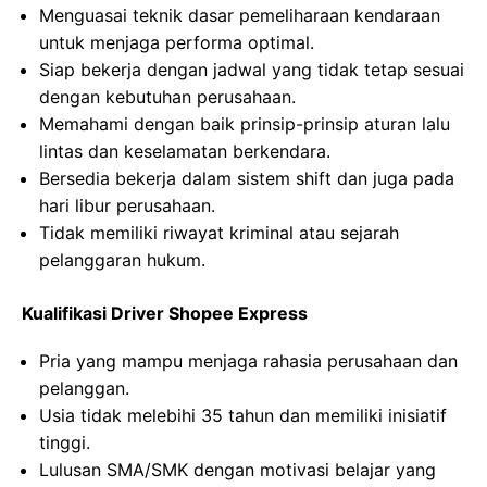
Menguasai teknik dasar pemeliharaan kendaraan
untuk menjaga performa optimal.
Siap bekerja dengan jadwal yang tidak tetap sesuai
dengan kebutuhan perusahaan.
Memahami dengan baik prinsip-prinsip aturan lalu
lintas dan keselamatan berkendara.
Bersedia bekerja dalam sistem shift dan juga pada
hari libur perusahaan.
Tidak memiliki riwayat kriminal atau sejarah
pelanggaran hukum.
Kualifikasi Driver Shopee Express
Pria yang mampu menjaga rahasia perusahaan dan
pelanggan.
Usia tidak melebihi 35 tahun dan memiliki inisiatif
tinggi.
Lulusan SMA/SMK dengan motivasi belajar yang