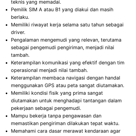
teknis yang memadai.
Pemilik SIM A atau B1 yang diakui dan masih
berlaku.
Memiliki riwayat kerja selama satu tahun sebagai
driver.
Pengalaman mengemudi yang relevan, terutama
sebagai pengemudi pengiriman, menjadi nilai
tambah.
Keterampilan komunikasi yang efektif dengan tim
operasional menjadi nilai tambah.
Keterampilan membaca navigasi dengan handal
menggunakan GPS atau peta sangat diutamakan.
Memiliki kondisi fisik yang prima sangat
diutamakan untuk menghadapi tantangan dalam
pekerjaan sebagai pengemudi.
Mampu bekerja tanpa pengawasan dan
memastikan pengiriman dilakukan tepat waktu.
Memahami cara dasar merawat kendaraan agar