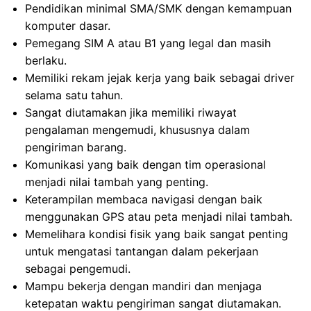
Pendidikan minimal SMA/SMK dengan kemampuan
komputer dasar.
Pemegang SIM A atau B1 yang legal dan masih
berlaku.
Memiliki rekam jejak kerja yang baik sebagai driver
selama satu tahun.
Sangat diutamakan jika memiliki riwayat
pengalaman mengemudi, khususnya dalam
pengiriman barang.
Komunikasi yang baik dengan tim operasional
menjadi nilai tambah yang penting.
Keterampilan membaca navigasi dengan baik
menggunakan GPS atau peta menjadi nilai tambah.
Memelihara kondisi fisik yang baik sangat penting
untuk mengatasi tantangan dalam pekerjaan
sebagai pengemudi.
Mampu bekerja dengan mandiri dan menjaga
ketepatan waktu pengiriman sangat diutamakan.