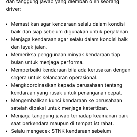
dan tanggung jawab yang diemban oleh seorang
driver:
Memastikan agar kendaraan selalu dalam kondisi
baik dan siap sebelum digunakan untuk perjalanan.
Menjaga kendaraan agar selalu dalam kondisi baik
dan layak jalan.
Memeriksa penggunaan minyak kendaraan tiap
bulan untuk menjaga performa.
Memperbaiki kendaraan bila ada kerusakan dengan
segera untuk kelancaran operasional.
Mengkoordinasikan kepada perusahaan tentang
kendaraan yang rusak untuk penanganan cepat.
Mengembalikan kunci kendaraan ke perusahaan
setelah dipakai untuk menjaga ketertiban.
Menjaga tanggung jawab terhadap keamanan baik
saat berkendara maupun di tempat istirahat.
Selalu mengecek STNK kendaraan sebelum