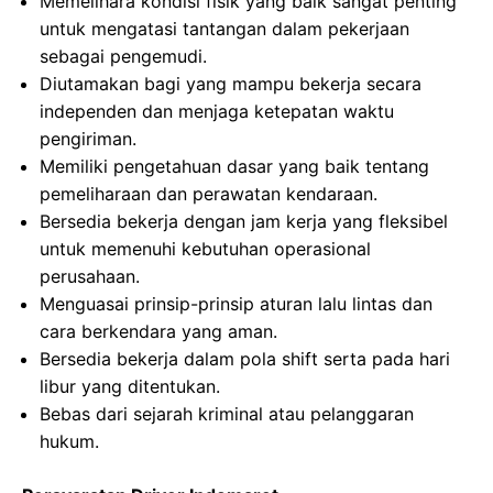
Memelihara kondisi fisik yang baik sangat penting
untuk mengatasi tantangan dalam pekerjaan
sebagai pengemudi.
Diutamakan bagi yang mampu bekerja secara
independen dan menjaga ketepatan waktu
pengiriman.
Memiliki pengetahuan dasar yang baik tentang
pemeliharaan dan perawatan kendaraan.
Bersedia bekerja dengan jam kerja yang fleksibel
untuk memenuhi kebutuhan operasional
perusahaan.
Menguasai prinsip-prinsip aturan lalu lintas dan
cara berkendara yang aman.
Bersedia bekerja dalam pola shift serta pada hari
libur yang ditentukan.
Bebas dari sejarah kriminal atau pelanggaran
hukum.