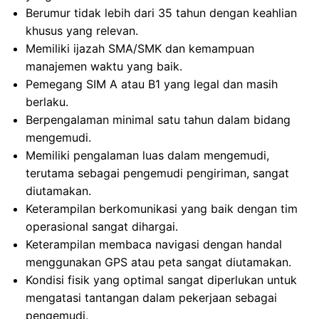
Berumur tidak lebih dari 35 tahun dengan keahlian
khusus yang relevan.
Memiliki ijazah SMA/SMK dan kemampuan
manajemen waktu yang baik.
Pemegang SIM A atau B1 yang legal dan masih
berlaku.
Berpengalaman minimal satu tahun dalam bidang
mengemudi.
Memiliki pengalaman luas dalam mengemudi,
terutama sebagai pengemudi pengiriman, sangat
diutamakan.
Keterampilan berkomunikasi yang baik dengan tim
operasional sangat dihargai.
Keterampilan membaca navigasi dengan handal
menggunakan GPS atau peta sangat diutamakan.
Kondisi fisik yang optimal sangat diperlukan untuk
mengatasi tantangan dalam pekerjaan sebagai
pengemudi.