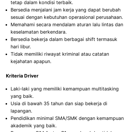
tetap dalam kondisi terbaik.
Bersedia menjalani jam kerja yang dapat berubah
sesuai dengan kebutuhan operasional perusahaan.
Memahami secara mendalam aturan lalu lintas dan
keselamatan berkendara.
Bersedia bekerja dalam berbagai shift termasuk
hari libur.
Tidak memiliki riwayat kriminal atau catatan
kejahatan apapun.
Kriteria Driver
Laki-laki yang memiliki kemampuan multitasking
yang baik.
Usia di bawah 35 tahun dan siap bekerja di
lapangan.
Pendidikan minimal SMA/SMK dengan kemampuan
akademik yang baik.