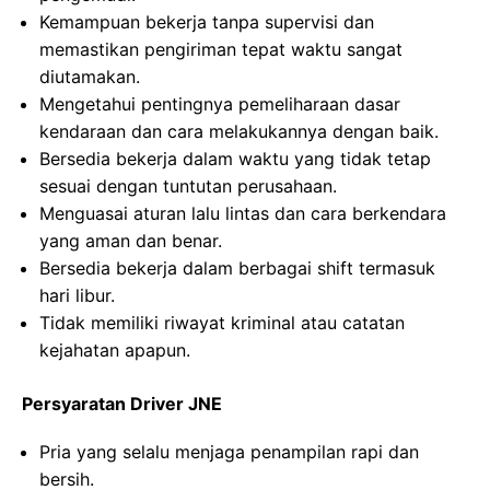
Kemampuan bekerja tanpa supervisi dan
memastikan pengiriman tepat waktu sangat
diutamakan.
Mengetahui pentingnya pemeliharaan dasar
kendaraan dan cara melakukannya dengan baik.
Bersedia bekerja dalam waktu yang tidak tetap
sesuai dengan tuntutan perusahaan.
Menguasai aturan lalu lintas dan cara berkendara
yang aman dan benar.
Bersedia bekerja dalam berbagai shift termasuk
hari libur.
Tidak memiliki riwayat kriminal atau catatan
kejahatan apapun.
Persyaratan Driver JNE
Pria yang selalu menjaga penampilan rapi dan
bersih.