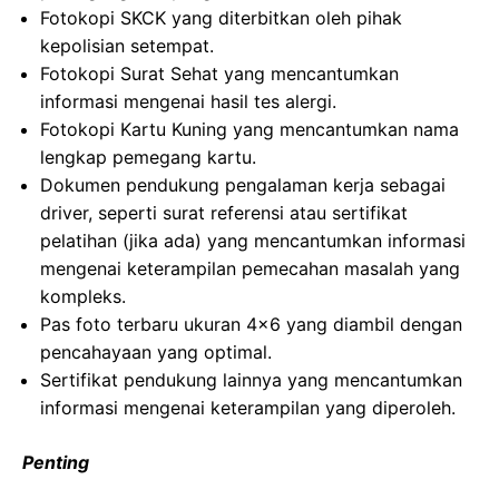
Fotokopi SKCK yang diterbitkan oleh pihak
kepolisian setempat.
Fotokopi Surat Sehat yang mencantumkan
informasi mengenai hasil tes alergi.
Fotokopi Kartu Kuning yang mencantumkan nama
lengkap pemegang kartu.
Dokumen pendukung pengalaman kerja sebagai
driver, seperti surat referensi atau sertifikat
pelatihan (jika ada) yang mencantumkan informasi
mengenai keterampilan pemecahan masalah yang
kompleks.
Pas foto terbaru ukuran 4×6 yang diambil dengan
pencahayaan yang optimal.
Sertifikat pendukung lainnya yang mencantumkan
informasi mengenai keterampilan yang diperoleh.
Penting