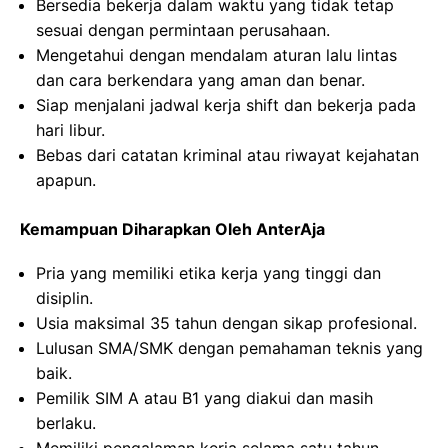
Bersedia bekerja dalam waktu yang tidak tetap
sesuai dengan permintaan perusahaan.
Mengetahui dengan mendalam aturan lalu lintas
dan cara berkendara yang aman dan benar.
Siap menjalani jadwal kerja shift dan bekerja pada
hari libur.
Bebas dari catatan kriminal atau riwayat kejahatan
apapun.
Kemampuan Diharapkan Oleh AnterAja
Pria yang memiliki etika kerja yang tinggi dan
disiplin.
Usia maksimal 35 tahun dengan sikap profesional.
Lulusan SMA/SMK dengan pemahaman teknis yang
baik.
Pemilik SIM A atau B1 yang diakui dan masih
berlaku.