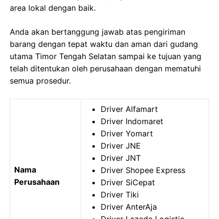
area lokal dengan baik.
Anda akan bertanggung jawab atas pengiriman
barang dengan tepat waktu dan aman dari gudang
utama Timor Tengah Selatan sampai ke tujuan yang
telah ditentukan oleh perusahaan dengan mematuhi
semua prosedur.
Driver Alfamart
Driver Indomaret
Driver Yomart
Driver JNE
Driver JNT
Nama
Driver Shopee Express
Perusahaan
Driver SiCepat
Driver Tiki
Driver AnterAja