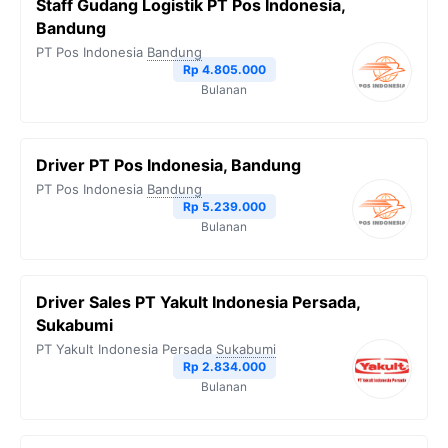
Staff Gudang Logistik PT Pos Indonesia,
Bandung
PT Pos Indonesia
Bandung
Rp 4.805.000
Bulanan
Driver PT Pos Indonesia, Bandung
PT Pos Indonesia
Bandung
Rp 5.239.000
Bulanan
Driver Sales PT Yakult Indonesia Persada,
Sukabumi
PT Yakult Indonesia Persada
Sukabumi
Rp 2.834.000
Bulanan