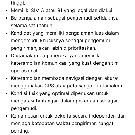
tinggi.
Memiliki SIM A atau B1 yang legal dan diakui.
Berpengalaman sebagai pengemudi setidaknya
selama satu tahun.
Kandidat yang memiliki pengalaman luas dalam
mengemudi, khususnya sebagai pengemudi
pengiriman, akan lebih diprioritaskan.
Diutamakan bagi mereka yang memiliki
keterampilan komunikasi yang kuat dengan tim
operasional.
Keterampilan membaca navigasi dengan akurat
menggunakan GPS atau peta sangat diutamakan.
Kondisi fisik yang optimal diperlukan untuk
mengatasi tantangan dalam pekerjaan sebagai
pengemudi.
Kemampuan untuk bekerja secara independen dan
menjaga ketepatan waktu pengiriman sangat
penting.