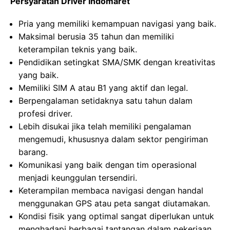
Persyaratan Driver Indomaret
Pria yang memiliki kemampuan navigasi yang baik.
Maksimal berusia 35 tahun dan memiliki
keterampilan teknis yang baik.
Pendidikan setingkat SMA/SMK dengan kreativitas
yang baik.
Memiliki SIM A atau B1 yang aktif dan legal.
Berpengalaman setidaknya satu tahun dalam
profesi driver.
Lebih disukai jika telah memiliki pengalaman
mengemudi, khususnya dalam sektor pengiriman
barang.
Komunikasi yang baik dengan tim operasional
menjadi keunggulan tersendiri.
Keterampilan membaca navigasi dengan handal
menggunakan GPS atau peta sangat diutamakan.
Kondisi fisik yang optimal sangat diperlukan untuk
menghadapi berbagai tantangan dalam pekerjaan