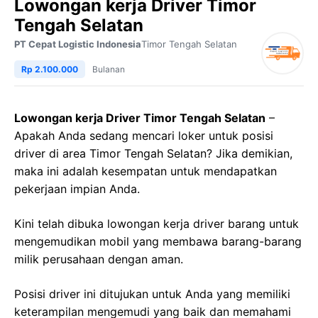
Lowongan kerja Driver Timor
Tengah Selatan
PT Cepat Logistic Indonesia
Timor Tengah Selatan
Rp 2.100.000
Bulanan
Lowongan kerja Driver Timor Tengah Selatan
–
Apakah Anda sedang mencari loker untuk posisi
driver di area Timor Tengah Selatan? Jika demikian,
maka ini adalah kesempatan untuk mendapatkan
pekerjaan impian Anda.
Kini telah dibuka lowongan kerja driver barang untuk
mengemudikan mobil yang membawa barang-barang
milik perusahaan dengan aman.
Posisi driver ini ditujukan untuk Anda yang memiliki
keterampilan mengemudi yang baik dan memahami