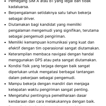
Pemegang SIM A atau B1 yang legal dan tidak
kadaluarsa.
Berpengalaman setidaknya satu tahun bekerja
sebagai driver.
Diutamakan bagi kandidat yang memiliki
pengalaman mengemudi yang signifikan, terutama
sebagai pengemudi pengiriman.
Memiliki kemampuan komunikasi yang kuat dan
efektif dengan tim operasional sangat diutamakan.
Keterampilan membaca navigasi dengan handal
menggunakan GPS atau peta sangat diutamakan.
Kondisi fisik yang terjaga dengan baik sangat
diperlukan untuk mengatasi berbagai tantangan
dalam pekerjaan sebagai pengemudi.
Mampu bekerja dengan mandiri dan menjaga
ketepatan waktu pengiriman sangat penting.
Mengetahui pentingnya pemeliharaan dasar
kendaraan dan cara melakukannya dengan baik.