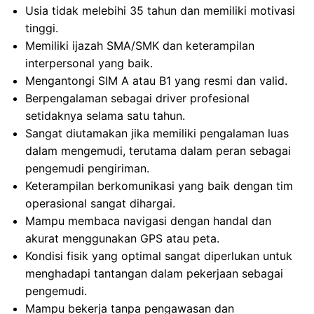
Usia tidak melebihi 35 tahun dan memiliki motivasi
tinggi.
Memiliki ijazah SMA/SMK dan keterampilan
interpersonal yang baik.
Mengantongi SIM A atau B1 yang resmi dan valid.
Berpengalaman sebagai driver profesional
setidaknya selama satu tahun.
Sangat diutamakan jika memiliki pengalaman luas
dalam mengemudi, terutama dalam peran sebagai
pengemudi pengiriman.
Keterampilan berkomunikasi yang baik dengan tim
operasional sangat dihargai.
Mampu membaca navigasi dengan handal dan
akurat menggunakan GPS atau peta.
Kondisi fisik yang optimal sangat diperlukan untuk
menghadapi tantangan dalam pekerjaan sebagai
pengemudi.
Mampu bekerja tanpa pengawasan dan