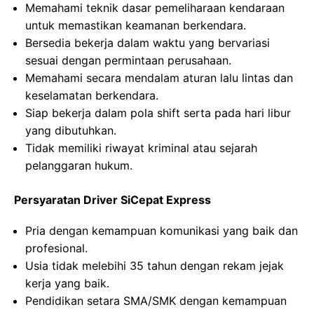
Memahami teknik dasar pemeliharaan kendaraan
untuk memastikan keamanan berkendara.
Bersedia bekerja dalam waktu yang bervariasi
sesuai dengan permintaan perusahaan.
Memahami secara mendalam aturan lalu lintas dan
keselamatan berkendara.
Siap bekerja dalam pola shift serta pada hari libur
yang dibutuhkan.
Tidak memiliki riwayat kriminal atau sejarah
pelanggaran hukum.
Persyaratan Driver SiCepat Express
Pria dengan kemampuan komunikasi yang baik dan
profesional.
Usia tidak melebihi 35 tahun dengan rekam jejak
kerja yang baik.
Pendidikan setara SMA/SMK dengan kemampuan