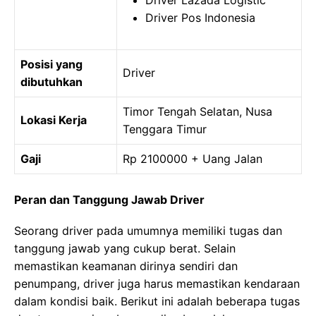
Driver Lazada Logistic
Driver Pos Indonesia
Posisi yang
Driver
dibutuhkan
Timor Tengah Selatan, Nusa
Lokasi Kerja
Tenggara Timur
Gaji
Rp 2100000 + Uang Jalan
Peran dan Tanggung Jawab Driver
Seorang driver pada umumnya memiliki tugas dan
tanggung jawab yang cukup berat. Selain
memastikan keamanan dirinya sendiri dan
penumpang, driver juga harus memastikan kendaraan
dalam kondisi baik. Berikut ini adalah beberapa tugas