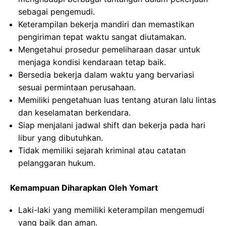
sebagai pengemudi.
Keterampilan bekerja mandiri dan memastikan
pengiriman tepat waktu sangat diutamakan.
Mengetahui prosedur pemeliharaan dasar untuk
menjaga kondisi kendaraan tetap baik.
Bersedia bekerja dalam waktu yang bervariasi
sesuai permintaan perusahaan.
Memiliki pengetahuan luas tentang aturan lalu lintas
dan keselamatan berkendara.
Siap menjalani jadwal shift dan bekerja pada hari
libur yang dibutuhkan.
Tidak memiliki sejarah kriminal atau catatan
pelanggaran hukum.
Kemampuan Diharapkan Oleh Yomart
Laki-laki yang memiliki keterampilan mengemudi
yang baik dan aman.