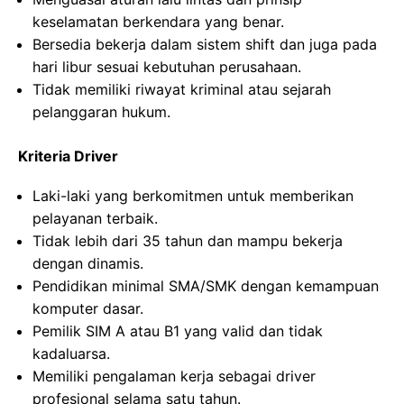
keselamatan berkendara yang benar.
Bersedia bekerja dalam sistem shift dan juga pada
hari libur sesuai kebutuhan perusahaan.
Tidak memiliki riwayat kriminal atau sejarah
pelanggaran hukum.
Kriteria Driver
Laki-laki yang berkomitmen untuk memberikan
pelayanan terbaik.
Tidak lebih dari 35 tahun dan mampu bekerja
dengan dinamis.
Pendidikan minimal SMA/SMK dengan kemampuan
komputer dasar.
Pemilik SIM A atau B1 yang valid dan tidak
kadaluarsa.
Memiliki pengalaman kerja sebagai driver
profesional selama satu tahun.