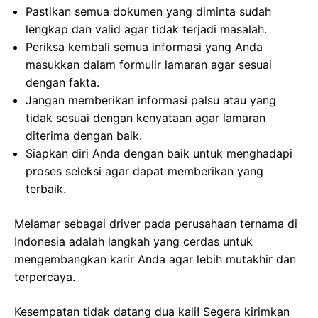
Pastikan semua dokumen yang diminta sudah
lengkap dan valid agar tidak terjadi masalah.
Periksa kembali semua informasi yang Anda
masukkan dalam formulir lamaran agar sesuai
dengan fakta.
Jangan memberikan informasi palsu atau yang
tidak sesuai dengan kenyataan agar lamaran
diterima dengan baik.
Siapkan diri Anda dengan baik untuk menghadapi
proses seleksi agar dapat memberikan yang
terbaik.
Melamar sebagai driver pada perusahaan ternama di
Indonesia adalah langkah yang cerdas untuk
mengembangkan karir Anda agar lebih mutakhir dan
terpercaya.
Kesempatan tidak datang dua kali! Segera kirimkan