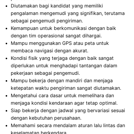
Diutamakan bagi kandidat yang memiliki
pengalaman mengemudi yang signifikan, terutama
sebagai pengemudi pengiriman.
Kemampuan untuk berkomunikasi dengan baik
dengan tim operasional sangat dihargai.
Mampu menggunakan GPS atau peta untuk
membaca navigasi dengan akurat.
Kondisi fisik yang terjaga dengan baik sangat
diperlukan untuk menghadapi tantangan dalam
pekerjaan sebagai pengemudi.
Mampu bekerja dengan mandiri dan menjaga
ketepatan waktu pengiriman sangat diutamakan.
Mengetahui cara dasar untuk memelihara dan
menjaga kondisi kendaraan agar tetap optimal.
Siap bekerja dengan jadwal yang bervariasi sesuai
dengan kebutuhan perusahaan.
Memahami secara mendalam aturan lalu lintas dan
keselamatan berkendara.