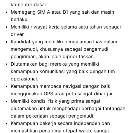
komputer dasar.
Memegang SIM A atau B1 yang sah dan masih
berlaku.
Memiliki riwayat kerja selama satu tahun sebagai
driver.
Kandidat yang memiliki pengalaman luas dalam
mengemudi, khususnya sebagai pengemudi
pengiriman, akan lebih diprioritaskan.
Diutamakan bagi mereka yang memiliki
kemampuan komunikasi yang baik dengan tim
operasional.
Kemampuan membaca navigasi dengan baik
menggunakan GPS atau peta sangat dihargai.
Memiliki kondisi fisik yang prima sangat
diutamakan untuk menghadapi berbagai tantangan
dalam pekerjaan sebagai pengemudi.
Kemampuan bekerja secara independen dan
memastikan pengiriman tepat waktu sangat