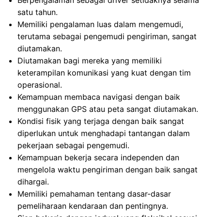
Berpengalaman sebagai driver setidaknya selama
satu tahun.
Memiliki pengalaman luas dalam mengemudi,
terutama sebagai pengemudi pengiriman, sangat
diutamakan.
Diutamakan bagi mereka yang memiliki
keterampilan komunikasi yang kuat dengan tim
operasional.
Kemampuan membaca navigasi dengan baik
menggunakan GPS atau peta sangat diutamakan.
Kondisi fisik yang terjaga dengan baik sangat
diperlukan untuk menghadapi tantangan dalam
pekerjaan sebagai pengemudi.
Kemampuan bekerja secara independen dan
mengelola waktu pengiriman dengan baik sangat
dihargai.
Memiliki pemahaman tentang dasar-dasar
pemeliharaan kendaraan dan pentingnya.