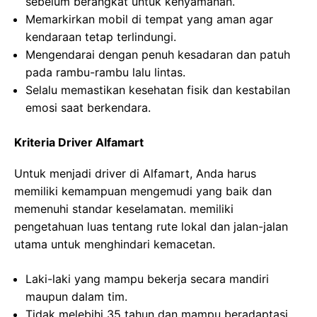
sebelum berangkat untuk kenyamanan.
Memarkirkan mobil di tempat yang aman agar
kendaraan tetap terlindungi.
Mengendarai dengan penuh kesadaran dan patuh
pada rambu-rambu lalu lintas.
Selalu memastikan kesehatan fisik dan kestabilan
emosi saat berkendara.
Kriteria Driver Alfamart
Untuk menjadi driver di Alfamart, Anda harus
memiliki kemampuan mengemudi yang baik dan
memenuhi standar keselamatan. memiliki
pengetahuan luas tentang rute lokal dan jalan-jalan
utama untuk menghindari kemacetan.
Laki-laki yang mampu bekerja secara mandiri
maupun dalam tim.
Tidak melebihi 35 tahun dan mampu beradaptasi