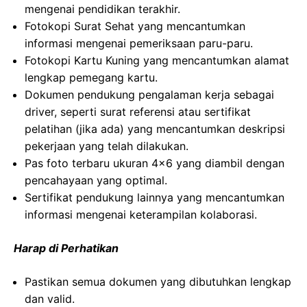
mengenai pendidikan terakhir.
Fotokopi Surat Sehat yang mencantumkan
informasi mengenai pemeriksaan paru-paru.
Fotokopi Kartu Kuning yang mencantumkan alamat
lengkap pemegang kartu.
Dokumen pendukung pengalaman kerja sebagai
driver, seperti surat referensi atau sertifikat
pelatihan (jika ada) yang mencantumkan deskripsi
pekerjaan yang telah dilakukan.
Pas foto terbaru ukuran 4×6 yang diambil dengan
pencahayaan yang optimal.
Sertifikat pendukung lainnya yang mencantumkan
informasi mengenai keterampilan kolaborasi.
Harap di Perhatikan
Pastikan semua dokumen yang dibutuhkan lengkap
dan valid.