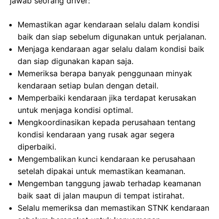
jawab seorang driver:
Memastikan agar kendaraan selalu dalam kondisi
baik dan siap sebelum digunakan untuk perjalanan.
Menjaga kendaraan agar selalu dalam kondisi baik
dan siap digunakan kapan saja.
Memeriksa berapa banyak penggunaan minyak
kendaraan setiap bulan dengan detail.
Memperbaiki kendaraan jika terdapat kerusakan
untuk menjaga kondisi optimal.
Mengkoordinasikan kepada perusahaan tentang
kondisi kendaraan yang rusak agar segera
diperbaiki.
Mengembalikan kunci kendaraan ke perusahaan
setelah dipakai untuk memastikan keamanan.
Mengemban tanggung jawab terhadap keamanan
baik saat di jalan maupun di tempat istirahat.
Selalu memeriksa dan memastikan STNK kendaraan