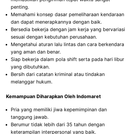
penting.
Memahami konsep dasar pemeliharaan kendaraan
dan dapat menerapkannya dengan baik.
Bersedia bekerja dengan jam kerja yang bervariasi
sesuai dengan kebutuhan perusahaan.
Mengetahui aturan lalu lintas dan cara berkendara
yang aman dan benar.
Siap bekerja dalam pola shift serta pada hari libur
yang dibutuhkan.
Bersih dari catatan kriminal atau tindakan
melanggar hukum.
Kemampuan Diharapkan Oleh Indomaret
Pria yang memiliki jiwa kepemimpinan dan
tanggung jawab.
Berumur tidak lebih dari 35 tahun dengan
keterampilan interpersonal yang baik.