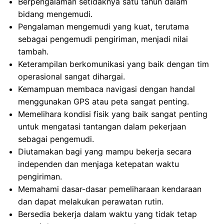
Berpengalaman setidaknya satu tahun dalam
bidang mengemudi.
Pengalaman mengemudi yang kuat, terutama
sebagai pengemudi pengiriman, menjadi nilai
tambah.
Keterampilan berkomunikasi yang baik dengan tim
operasional sangat dihargai.
Kemampuan membaca navigasi dengan handal
menggunakan GPS atau peta sangat penting.
Memelihara kondisi fisik yang baik sangat penting
untuk mengatasi tantangan dalam pekerjaan
sebagai pengemudi.
Diutamakan bagi yang mampu bekerja secara
independen dan menjaga ketepatan waktu
pengiriman.
Memahami dasar-dasar pemeliharaan kendaraan
dan dapat melakukan perawatan rutin.
Bersedia bekerja dalam waktu yang tidak tetap