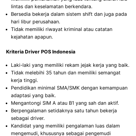
lintas dan keselamatan berkendara.
Bersedia bekerja dalam sistem shift dan juga pada
hari libur perusahaan.
Tidak memiliki riwayat kriminal atau catatan
kejahatan apapun.
Kriteria Driver POS Indonesia
Laki-laki yang memiliki rekam jejak kerja yang baik.
Tidak melebihi 35 tahun dan memiliki semangat
kerja tinggi.
Pendidikan minimal SMA/SMK dengan kemampuan
adaptasi yang baik.
Mengantongi SIM A atau B1 yang sah dan aktif.
Berpengalaman setidaknya satu tahun bekerja
sebagai driver.
Kandidat yang memiliki pengalaman luas dalam
mengemudi, khususnya sebagai pengemudi