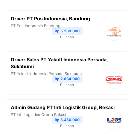
Driver PT Pos Indonesia, Bandung
PT Pos Indonesia
Bandung
Rp 5.239.000
Bulanan
Driver Sales PT Yakult Indonesia Persada,
Sukabumi
PT Yakult Indonesia Persada
Sukabumi
Rp 2.834.000
Bulanan
Admin Gudang PT Inti Logistik Group, Bekasi
PT Inti Logistics Group
Bekasi
Rp 5.450.000
Bulanan