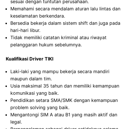
sesuai dengan tuntutan perusahaan.
Memahami secara mendalam aturan lalu lintas dan
keselamatan berkendara.
Bersedia bekerja dalam sistem shift dan juga pada
hari-hari libur.
Tidak memiliki catatan kriminal atau riwayat
pelanggaran hukum sebelumnya.
Kualifikasi Driver TIKI
Laki-laki yang mampu bekerja secara mandiri
maupun dalam tim.
Usia maksimal 35 tahun dan memiliki kemampuan
komunikasi yang baik.
Pendidikan setara SMA/SMK dengan kemampuan
problem solving yang baik.
Mengantongi SIM A atau B1 yang masih aktif dan
legal.