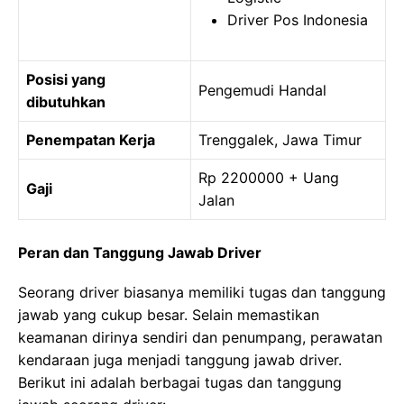
Driver Pos Indonesia
Posisi yang
Pengemudi Handal
dibutuhkan
Penempatan Kerja
Trenggalek, Jawa Timur
Rp 2200000 + Uang
Gaji
Jalan
Peran dan Tanggung Jawab Driver
Seorang driver biasanya memiliki tugas dan tanggung
jawab yang cukup besar. Selain memastikan
keamanan dirinya sendiri dan penumpang, perawatan
kendaraan juga menjadi tanggung jawab driver.
Berikut ini adalah berbagai tugas dan tanggung