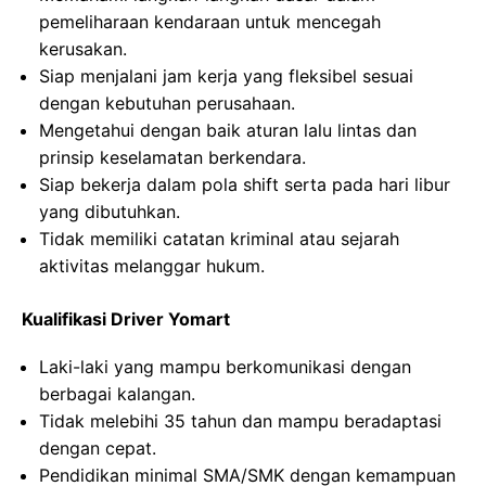
pemeliharaan kendaraan untuk mencegah
kerusakan.
Siap menjalani jam kerja yang fleksibel sesuai
dengan kebutuhan perusahaan.
Mengetahui dengan baik aturan lalu lintas dan
prinsip keselamatan berkendara.
Siap bekerja dalam pola shift serta pada hari libur
yang dibutuhkan.
Tidak memiliki catatan kriminal atau sejarah
aktivitas melanggar hukum.
Kualifikasi Driver Yomart
Laki-laki yang mampu berkomunikasi dengan
berbagai kalangan.
Tidak melebihi 35 tahun dan mampu beradaptasi
dengan cepat.
Pendidikan minimal SMA/SMK dengan kemampuan