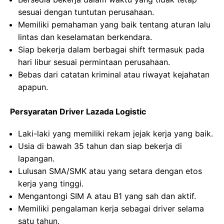
sesuai dengan tuntutan perusahaan.
Memiliki pemahaman yang baik tentang aturan lalu
lintas dan keselamatan berkendara.
Siap bekerja dalam berbagai shift termasuk pada
hari libur sesuai permintaan perusahaan.
Bebas dari catatan kriminal atau riwayat kejahatan
apapun.
Persyaratan Driver Lazada Logistic
Laki-laki yang memiliki rekam jejak kerja yang baik.
Usia di bawah 35 tahun dan siap bekerja di
lapangan.
Lulusan SMA/SMK atau yang setara dengan etos
kerja yang tinggi.
Mengantongi SIM A atau B1 yang sah dan aktif.
Memiliki pengalaman kerja sebagai driver selama
satu tahun.