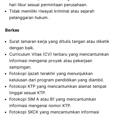
hari libur sesuai permintaan perusahaan.
Tidak memiliki riwayat kriminal atau sejarah
pelanggaran hukum.
Berkas
Surat lamaran kerja yang ditulis tangan atau diketik
dengan baik.
Curriculum Vitae (CV) terbaru yang mencantumkan
informasi mengenai proyek atau pekerjaan
sampingan.
Fotokopi ijazah terakhir yang menunjukkan
kelulusan dari program pendidikan yang diambil.
Fotokopi KTP yang mencantumkan alamat tempat
tinggal sesuai KTP.
Fotokopi SIM A atau B1 yang mencantumkan
informasi mengenai nomor KTP.
Fotokopi SKCK yang mencantumkan informasi