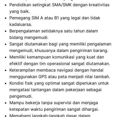
Pendidikan setingkat SMA/SMK dengan kreativitas
yang baik.
Pemegang SIM A atau B1 yang legal dan tidak
kadaluarsa.
Berpengalaman setidaknya satu tahun dalam
bidang mengemudi.
Sangat diutamakan bagi yang memiliki pengalaman
mengemudi, khususnya dalam pengiriman barang.
Memiliki kemampuan komunikasi yang kuat dan
efektif dengan tim operasional sangat diutamakan.
Keterampilan membaca navigasi dengan handal
menggunakan GPS atau peta menjadi nilai tambah.
Kondisi fisik yang optimal sangat diperlukan untuk
mengatasi tantangan dalam pekerjaan sebagai
pengemudi.
Mampu bekerja tanpa supervisi dan menjaga
ketepatan waktu pengiriman sangat dihargai.
Memahami langkah-langkah dasar dalam