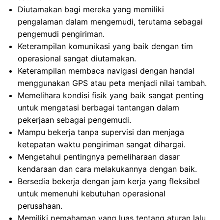
Diutamakan bagi mereka yang memiliki
pengalaman dalam mengemudi, terutama sebagai
pengemudi pengiriman.
Keterampilan komunikasi yang baik dengan tim
operasional sangat diutamakan.
Keterampilan membaca navigasi dengan handal
menggunakan GPS atau peta menjadi nilai tambah.
Memelihara kondisi fisik yang baik sangat penting
untuk mengatasi berbagai tantangan dalam
pekerjaan sebagai pengemudi.
Mampu bekerja tanpa supervisi dan menjaga
ketepatan waktu pengiriman sangat dihargai.
Mengetahui pentingnya pemeliharaan dasar
kendaraan dan cara melakukannya dengan baik.
Bersedia bekerja dengan jam kerja yang fleksibel
untuk memenuhi kebutuhan operasional
perusahaan.
Memiliki pemahaman yang luas tentang aturan lalu