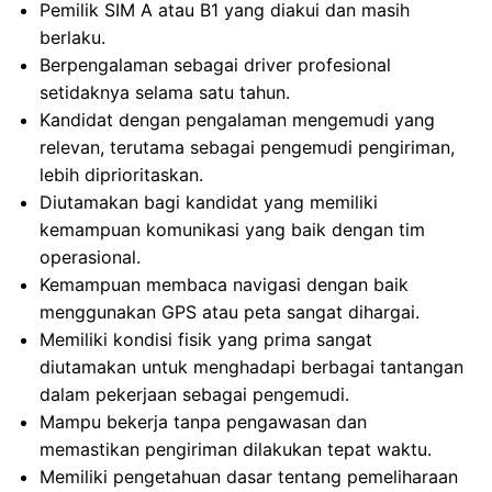
Pemilik SIM A atau B1 yang diakui dan masih
berlaku.
Berpengalaman sebagai driver profesional
setidaknya selama satu tahun.
Kandidat dengan pengalaman mengemudi yang
relevan, terutama sebagai pengemudi pengiriman,
lebih diprioritaskan.
Diutamakan bagi kandidat yang memiliki
kemampuan komunikasi yang baik dengan tim
operasional.
Kemampuan membaca navigasi dengan baik
menggunakan GPS atau peta sangat dihargai.
Memiliki kondisi fisik yang prima sangat
diutamakan untuk menghadapi berbagai tantangan
dalam pekerjaan sebagai pengemudi.
Mampu bekerja tanpa pengawasan dan
memastikan pengiriman dilakukan tepat waktu.
Memiliki pengetahuan dasar tentang pemeliharaan