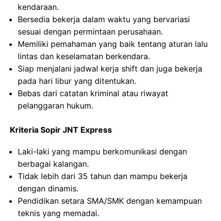
kendaraan.
Bersedia bekerja dalam waktu yang bervariasi
sesuai dengan permintaan perusahaan.
Memiliki pemahaman yang baik tentang aturan lalu
lintas dan keselamatan berkendara.
Siap menjalani jadwal kerja shift dan juga bekerja
pada hari libur yang ditentukan.
Bebas dari catatan kriminal atau riwayat
pelanggaran hukum.
Kriteria Sopir JNT Express
Laki-laki yang mampu berkomunikasi dengan
berbagai kalangan.
Tidak lebih dari 35 tahun dan mampu bekerja
dengan dinamis.
Pendidikan setara SMA/SMK dengan kemampuan
teknis yang memadai.