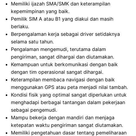
Memiliki ijazah SMA/SMK dan keterampilan
kepemimpinan yang baik.
Pemilik SIM A atau B1 yang diakui dan masih
berlaku.
Berpengalaman kerja sebagai driver setidaknya
selama satu tahun.
Pengalaman mengemudi, terutama dalam
pengiriman, sangat dihargai dan diutamakan.
Kemampuan untuk berkomunikasi dengan baik
dengan tim operasional sangat dihargai.
Keterampilan membaca navigasi dengan baik
menggunakan GPS atau peta menjadi nilai tambah.
Kondisi fisik yang optimal sangat diperlukan untuk
menghadapi berbagai tantangan dalam pekerjaan
sebagai pengemudi.
Mampu bekerja dengan mandiri dan menjaga
ketepatan waktu pengiriman sangat diutamakan.
Memiliki pengetahuan dasar tentang pemeliharaan