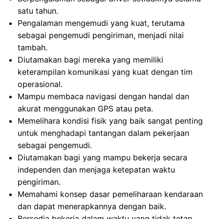
satu tahun.
Pengalaman mengemudi yang kuat, terutama
sebagai pengemudi pengiriman, menjadi nilai
tambah.
Diutamakan bagi mereka yang memiliki
keterampilan komunikasi yang kuat dengan tim
operasional.
Mampu membaca navigasi dengan handal dan
akurat menggunakan GPS atau peta.
Memelihara kondisi fisik yang baik sangat penting
untuk menghadapi tantangan dalam pekerjaan
sebagai pengemudi.
Diutamakan bagi yang mampu bekerja secara
independen dan menjaga ketepatan waktu
pengiriman.
Memahami konsep dasar pemeliharaan kendaraan
dan dapat menerapkannya dengan baik.
Bersedia bekerja dalam waktu yang tidak tetap