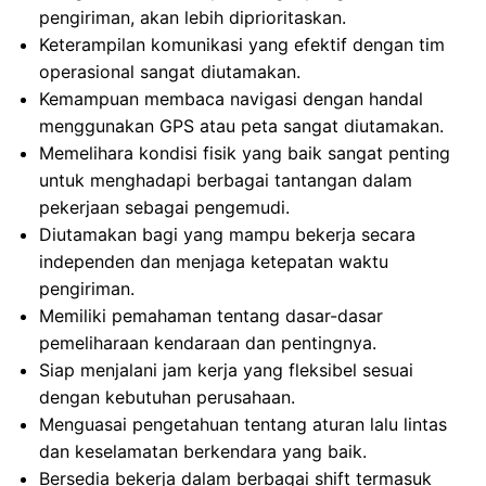
pengiriman, akan lebih diprioritaskan.
Keterampilan komunikasi yang efektif dengan tim
operasional sangat diutamakan.
Kemampuan membaca navigasi dengan handal
menggunakan GPS atau peta sangat diutamakan.
Memelihara kondisi fisik yang baik sangat penting
untuk menghadapi berbagai tantangan dalam
pekerjaan sebagai pengemudi.
Diutamakan bagi yang mampu bekerja secara
independen dan menjaga ketepatan waktu
pengiriman.
Memiliki pemahaman tentang dasar-dasar
pemeliharaan kendaraan dan pentingnya.
Siap menjalani jam kerja yang fleksibel sesuai
dengan kebutuhan perusahaan.
Menguasai pengetahuan tentang aturan lalu lintas
dan keselamatan berkendara yang baik.
Bersedia bekerja dalam berbagai shift termasuk