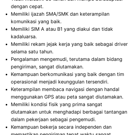
dengan cepat.
Memiliki ijazah SMA/SMK dan keterampilan
komunikasi yang baik.
Memiliki SIM A atau B1 yang diakui dan tidak
kadaluarsa.
Memiliki rekam jejak kerja yang baik sebagai driver
selama satu tahun.
Pengalaman mengemudi, terutama dalam bidang
pengiriman, sangat diutamakan.
Kemampuan berkomunikasi yang baik dengan tim
operasional menjadi keunggulan tersendiri.
Keterampilan membaca navigasi dengan handal
menggunakan GPS atau peta sangat diutamakan.
Memiliki kondisi fisik yang prima sangat
diutamakan untuk menghadapi berbagai tantangan
dalam pekerjaan sebagai pengemudi.
Kemampuan bekerja secara independen dan
memastikan pengiriman tepat waktu sangat