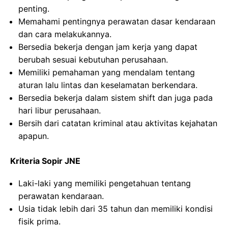
penting.
Memahami pentingnya perawatan dasar kendaraan
dan cara melakukannya.
Bersedia bekerja dengan jam kerja yang dapat
berubah sesuai kebutuhan perusahaan.
Memiliki pemahaman yang mendalam tentang
aturan lalu lintas dan keselamatan berkendara.
Bersedia bekerja dalam sistem shift dan juga pada
hari libur perusahaan.
Bersih dari catatan kriminal atau aktivitas kejahatan
apapun.
Kriteria Sopir JNE
Laki-laki yang memiliki pengetahuan tentang
perawatan kendaraan.
Usia tidak lebih dari 35 tahun dan memiliki kondisi
fisik prima.