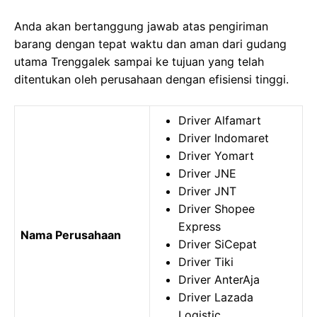
Anda akan bertanggung jawab atas pengiriman
barang dengan tepat waktu dan aman dari gudang
utama Trenggalek sampai ke tujuan yang telah
ditentukan oleh perusahaan dengan efisiensi tinggi.
Driver Alfamart
Driver Indomaret
Driver Yomart
Driver JNE
Driver JNT
Driver Shopee
Express
Nama Perusahaan
Driver SiCepat
Driver Tiki
Driver AnterAja
Driver Lazada
Logistic