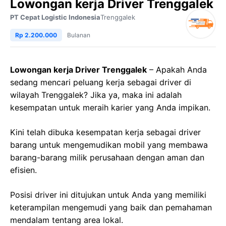
Lowongan kerja Driver Trenggalek
PT Cepat Logistic Indonesia
Trenggalek
Rp 2.200.000
Bulanan
Lowongan kerja Driver Trenggalek
– Apakah Anda
sedang mencari peluang kerja sebagai driver di
wilayah Trenggalek? Jika ya, maka ini adalah
kesempatan untuk meraih karier yang Anda impikan.
Kini telah dibuka kesempatan kerja sebagai driver
barang untuk mengemudikan mobil yang membawa
barang-barang milik perusahaan dengan aman dan
efisien.
Posisi driver ini ditujukan untuk Anda yang memiliki
keterampilan mengemudi yang baik dan pemahaman
mendalam tentang area lokal.