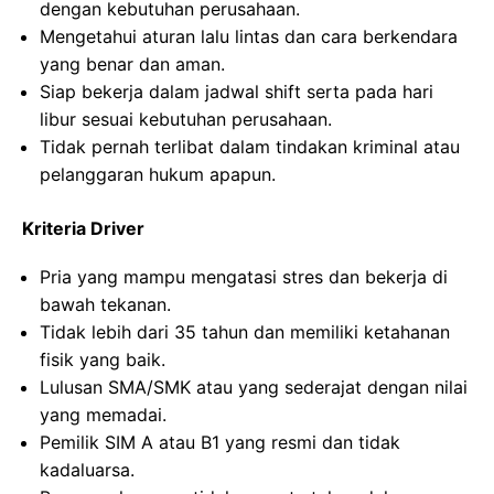
dengan kebutuhan perusahaan.
Mengetahui aturan lalu lintas dan cara berkendara
yang benar dan aman.
Siap bekerja dalam jadwal shift serta pada hari
libur sesuai kebutuhan perusahaan.
Tidak pernah terlibat dalam tindakan kriminal atau
pelanggaran hukum apapun.
Kriteria Driver
Pria yang mampu mengatasi stres dan bekerja di
bawah tekanan.
Tidak lebih dari 35 tahun dan memiliki ketahanan
fisik yang baik.
Lulusan SMA/SMK atau yang sederajat dengan nilai
yang memadai.
Pemilik SIM A atau B1 yang resmi dan tidak
kadaluarsa.