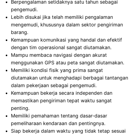
Berpengalaman setidaknya satu tahun sebagai
pengemudi.
Lebih disukai jika telah memiliki pengalaman
mengemudi, khususnya dalam sektor pengiriman
barang.
Kemampuan komunikasi yang handal dan efektif
dengan tim operasional sangat diutamakan.
Mampu membaca navigasi dengan akurat
menggunakan GPS atau peta sangat diutamakan.
Memiliki kondisi fisik yang prima sangat
diutamakan untuk menghadapi berbagai tantangan
dalam pekerjaan sebagai pengemudi.
Kemampuan bekerja secara independen dan
memastikan pengiriman tepat waktu sangat
penting.
Memiliki pemahaman tentang dasar-dasar
pemeliharaan kendaraan dan pentingnya.
Siap bekerja dalam waktu yang tidak tetap sesuai