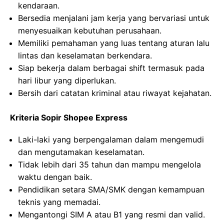
kendaraan.
Bersedia menjalani jam kerja yang bervariasi untuk
menyesuaikan kebutuhan perusahaan.
Memiliki pemahaman yang luas tentang aturan lalu
lintas dan keselamatan berkendara.
Siap bekerja dalam berbagai shift termasuk pada
hari libur yang diperlukan.
Bersih dari catatan kriminal atau riwayat kejahatan.
Kriteria Sopir Shopee Express
Laki-laki yang berpengalaman dalam mengemudi
dan mengutamakan keselamatan.
Tidak lebih dari 35 tahun dan mampu mengelola
waktu dengan baik.
Pendidikan setara SMA/SMK dengan kemampuan
teknis yang memadai.
Mengantongi SIM A atau B1 yang resmi dan valid.