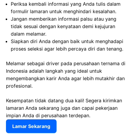
Periksa kembali informasi yang Anda tulis dalam
formulir lamaran untuk menghindari kesalahan.
Jangan memberikan informasi palsu atau yang
tidak sesuai dengan kenyataan demi kejujuran
dalam melamar.
Siapkan diri Anda dengan baik untuk menghadapi
proses seleksi agar lebih percaya diri dan tenang.
Melamar sebagai driver pada perusahaan ternama di
Indonesia adalah langkah yang ideal untuk
mengembangkan karir Anda agar lebih mutakhir dan
profesional.
Kesempatan tidak datang dua kali! Segera kirimkan
lamaran Anda sekarang juga dan capai pekerjaan
impian Anda di perusahaan terdepan.
Lamar Sekarang