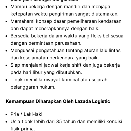
Mampu bekerja dengan mandiri dan menjaga
ketepatan waktu pengiriman sangat diutamakan.
Memahami konsep dasar pemeliharaan kendaraan
dan dapat menerapkannya dengan baik.
Bersedia bekerja dalam waktu yang fleksibel sesuai
dengan permintaan perusahaan.
Menguasai pengetahuan tentang aturan lalu lintas
dan keselamatan berkendara yang baik.
Siap menjalani jadwal kerja shift dan juga bekerja
pada hari libur yang dibutuhkan.
Tidak memiliki riwayat kriminal atau sejarah
pelanggaran hukum.
Kemampuan Diharapkan Oleh Lazada Logistic
Pria / Laki-laki
Usia tidak lebih dari 35 tahun dan memiliki kondisi
fisik prima.