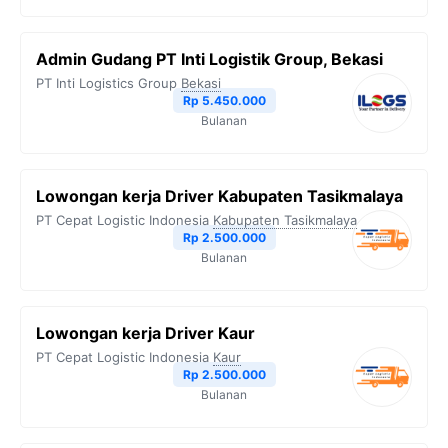
Admin Gudang PT Inti Logistik Group, Bekasi
PT Inti Logistics Group
Bekasi
Rp 5.450.000
Bulanan
Lowongan kerja Driver Kabupaten Tasikmalaya
PT Cepat Logistic Indonesia
Kabupaten Tasikmalaya
Rp 2.500.000
Bulanan
Lowongan kerja Driver Kaur
PT Cepat Logistic Indonesia
Kaur
Rp 2.500.000
Bulanan