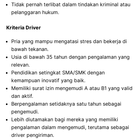
Tidak pernah terlibat dalam tindakan kriminal atau
pelanggaran hukum.
Kriteria Driver
Pria yang mampu mengatasi stres dan bekerja di
bawah tekanan.
Usia di bawah 35 tahun dengan pengalaman yang
relevan.
Pendidikan setingkat SMA/SMK dengan
kemampuan inovatif yang baik.
Memiliki surat izin mengemudi A atau B1 yang valid
dan aktif.
Berpengalaman setidaknya satu tahun sebagai
pengemudi.
Lebih diutamakan bagi mereka yang memiliki
pengalaman dalam mengemudi, terutama sebagai
driver pengiriman.