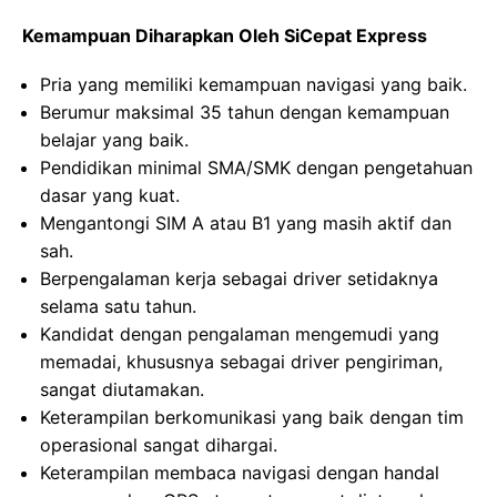
Kemampuan Diharapkan Oleh SiCepat Express
Pria yang memiliki kemampuan navigasi yang baik.
Berumur maksimal 35 tahun dengan kemampuan
belajar yang baik.
Pendidikan minimal SMA/SMK dengan pengetahuan
dasar yang kuat.
Mengantongi SIM A atau B1 yang masih aktif dan
sah.
Berpengalaman kerja sebagai driver setidaknya
selama satu tahun.
Kandidat dengan pengalaman mengemudi yang
memadai, khususnya sebagai driver pengiriman,
sangat diutamakan.
Keterampilan berkomunikasi yang baik dengan tim
operasional sangat dihargai.
Keterampilan membaca navigasi dengan handal