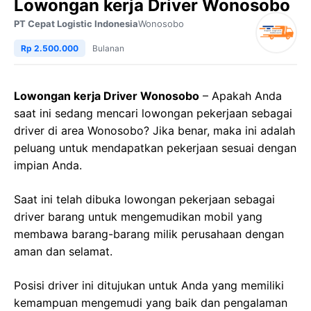
Lowongan kerja Driver Wonosobo
PT Cepat Logistic Indonesia
Wonosobo
Rp 2.500.000
Bulanan
Lowongan kerja Driver Wonosobo
– Apakah Anda
saat ini sedang mencari lowongan pekerjaan sebagai
driver di area Wonosobo? Jika benar, maka ini adalah
peluang untuk mendapatkan pekerjaan sesuai dengan
impian Anda.
Saat ini telah dibuka lowongan pekerjaan sebagai
driver barang untuk mengemudikan mobil yang
membawa barang-barang milik perusahaan dengan
aman dan selamat.
Posisi driver ini ditujukan untuk Anda yang memiliki
kemampuan mengemudi yang baik dan pengalaman