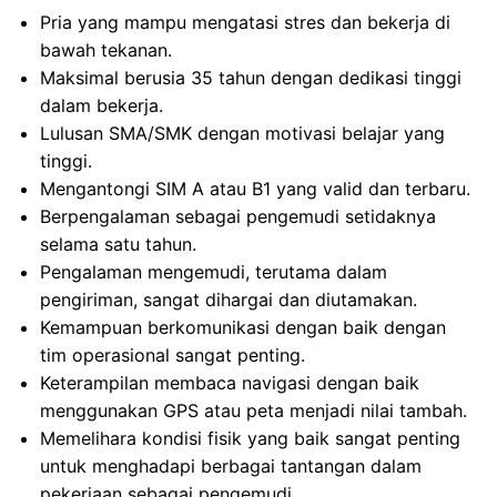
Pria yang mampu mengatasi stres dan bekerja di
bawah tekanan.
Maksimal berusia 35 tahun dengan dedikasi tinggi
dalam bekerja.
Lulusan SMA/SMK dengan motivasi belajar yang
tinggi.
Mengantongi SIM A atau B1 yang valid dan terbaru.
Berpengalaman sebagai pengemudi setidaknya
selama satu tahun.
Pengalaman mengemudi, terutama dalam
pengiriman, sangat dihargai dan diutamakan.
Kemampuan berkomunikasi dengan baik dengan
tim operasional sangat penting.
Keterampilan membaca navigasi dengan baik
menggunakan GPS atau peta menjadi nilai tambah.
Memelihara kondisi fisik yang baik sangat penting
untuk menghadapi berbagai tantangan dalam
pekerjaan sebagai pengemudi.