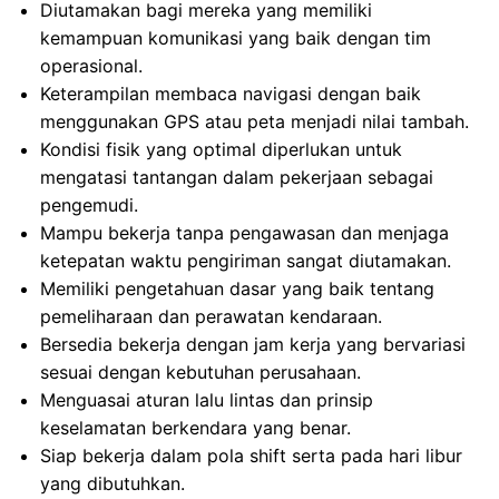
Diutamakan bagi mereka yang memiliki
kemampuan komunikasi yang baik dengan tim
operasional.
Keterampilan membaca navigasi dengan baik
menggunakan GPS atau peta menjadi nilai tambah.
Kondisi fisik yang optimal diperlukan untuk
mengatasi tantangan dalam pekerjaan sebagai
pengemudi.
Mampu bekerja tanpa pengawasan dan menjaga
ketepatan waktu pengiriman sangat diutamakan.
Memiliki pengetahuan dasar yang baik tentang
pemeliharaan dan perawatan kendaraan.
Bersedia bekerja dengan jam kerja yang bervariasi
sesuai dengan kebutuhan perusahaan.
Menguasai aturan lalu lintas dan prinsip
keselamatan berkendara yang benar.
Siap bekerja dalam pola shift serta pada hari libur
yang dibutuhkan.