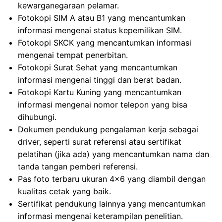
kewarganegaraan pelamar.
Fotokopi SIM A atau B1 yang mencantumkan
informasi mengenai status kepemilikan SIM.
Fotokopi SKCK yang mencantumkan informasi
mengenai tempat penerbitan.
Fotokopi Surat Sehat yang mencantumkan
informasi mengenai tinggi dan berat badan.
Fotokopi Kartu Kuning yang mencantumkan
informasi mengenai nomor telepon yang bisa
dihubungi.
Dokumen pendukung pengalaman kerja sebagai
driver, seperti surat referensi atau sertifikat
pelatihan (jika ada) yang mencantumkan nama dan
tanda tangan pemberi referensi.
Pas foto terbaru ukuran 4×6 yang diambil dengan
kualitas cetak yang baik.
Sertifikat pendukung lainnya yang mencantumkan
informasi mengenai keterampilan penelitian.