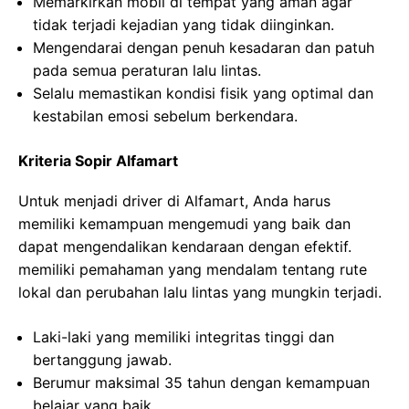
Memarkirkan mobil di tempat yang aman agar
tidak terjadi kejadian yang tidak diinginkan.
Mengendarai dengan penuh kesadaran dan patuh
pada semua peraturan lalu lintas.
Selalu memastikan kondisi fisik yang optimal dan
kestabilan emosi sebelum berkendara.
Kriteria Sopir Alfamart
Untuk menjadi driver di Alfamart, Anda harus
memiliki kemampuan mengemudi yang baik dan
dapat mengendalikan kendaraan dengan efektif.
memiliki pemahaman yang mendalam tentang rute
lokal dan perubahan lalu lintas yang mungkin terjadi.
Laki-laki yang memiliki integritas tinggi dan
bertanggung jawab.
Berumur maksimal 35 tahun dengan kemampuan
belajar yang baik.