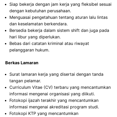
Siap bekerja dengan jam kerja yang fleksibel sesuai
dengan kebutuhan perusahaan.
Menguasai pengetahuan tentang aturan lalu lintas
dan keselamatan berkendara.
Bersedia bekerja dalam sistem shift dan juga pada
hari libur yang diperlukan.
Bebas dari catatan kriminal atau riwayat
pelanggaran hukum.
Berkas Lamaran
Surat lamaran kerja yang disertai dengan tanda
tangan pelamar.
Curriculum Vitae (CV) terbaru yang mencantumkan
informasi mengenai organisasi yang diikuti.
Fotokopi ijazah terakhir yang mencantumkan
informasi mengenai akreditasi program studi.
Fotokopi KTP yang mencantumkan