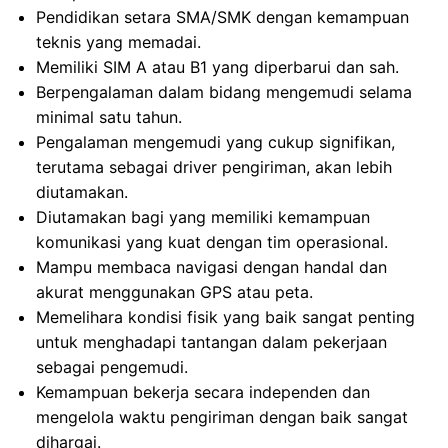
Pendidikan setara SMA/SMK dengan kemampuan
teknis yang memadai.
Memiliki SIM A atau B1 yang diperbarui dan sah.
Berpengalaman dalam bidang mengemudi selama
minimal satu tahun.
Pengalaman mengemudi yang cukup signifikan,
terutama sebagai driver pengiriman, akan lebih
diutamakan.
Diutamakan bagi yang memiliki kemampuan
komunikasi yang kuat dengan tim operasional.
Mampu membaca navigasi dengan handal dan
akurat menggunakan GPS atau peta.
Memelihara kondisi fisik yang baik sangat penting
untuk menghadapi tantangan dalam pekerjaan
sebagai pengemudi.
Kemampuan bekerja secara independen dan
mengelola waktu pengiriman dengan baik sangat
dihargai.