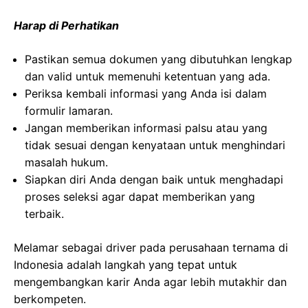
Harap di Perhatikan
Pastikan semua dokumen yang dibutuhkan lengkap
dan valid untuk memenuhi ketentuan yang ada.
Periksa kembali informasi yang Anda isi dalam
formulir lamaran.
Jangan memberikan informasi palsu atau yang
tidak sesuai dengan kenyataan untuk menghindari
masalah hukum.
Siapkan diri Anda dengan baik untuk menghadapi
proses seleksi agar dapat memberikan yang
terbaik.
Melamar sebagai driver pada perusahaan ternama di
Indonesia adalah langkah yang tepat untuk
mengembangkan karir Anda agar lebih mutakhir dan
berkompeten.