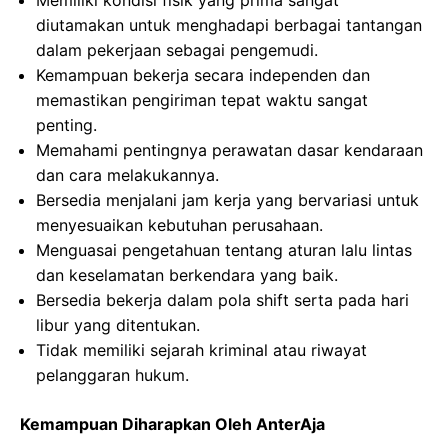
Memiliki kondisi fisik yang prima sangat
diutamakan untuk menghadapi berbagai tantangan
dalam pekerjaan sebagai pengemudi.
Kemampuan bekerja secara independen dan
memastikan pengiriman tepat waktu sangat
penting.
Memahami pentingnya perawatan dasar kendaraan
dan cara melakukannya.
Bersedia menjalani jam kerja yang bervariasi untuk
menyesuaikan kebutuhan perusahaan.
Menguasai pengetahuan tentang aturan lalu lintas
dan keselamatan berkendara yang baik.
Bersedia bekerja dalam pola shift serta pada hari
libur yang ditentukan.
Tidak memiliki sejarah kriminal atau riwayat
pelanggaran hukum.
Kemampuan Diharapkan Oleh AnterAja