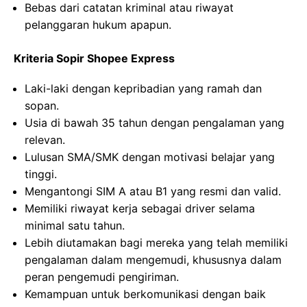
Bebas dari catatan kriminal atau riwayat
pelanggaran hukum apapun.
Kriteria Sopir Shopee Express
Laki-laki dengan kepribadian yang ramah dan
sopan.
Usia di bawah 35 tahun dengan pengalaman yang
relevan.
Lulusan SMA/SMK dengan motivasi belajar yang
tinggi.
Mengantongi SIM A atau B1 yang resmi dan valid.
Memiliki riwayat kerja sebagai driver selama
minimal satu tahun.
Lebih diutamakan bagi mereka yang telah memiliki
pengalaman dalam mengemudi, khususnya dalam
peran pengemudi pengiriman.
Kemampuan untuk berkomunikasi dengan baik