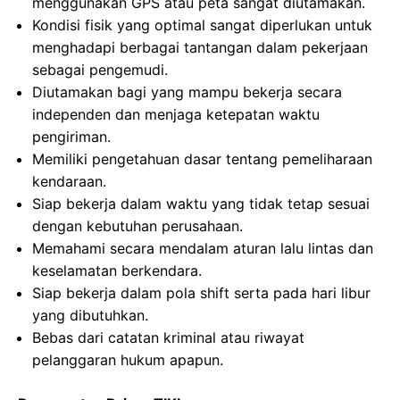
menggunakan GPS atau peta sangat diutamakan.
Kondisi fisik yang optimal sangat diperlukan untuk
menghadapi berbagai tantangan dalam pekerjaan
sebagai pengemudi.
Diutamakan bagi yang mampu bekerja secara
independen dan menjaga ketepatan waktu
pengiriman.
Memiliki pengetahuan dasar tentang pemeliharaan
kendaraan.
Siap bekerja dalam waktu yang tidak tetap sesuai
dengan kebutuhan perusahaan.
Memahami secara mendalam aturan lalu lintas dan
keselamatan berkendara.
Siap bekerja dalam pola shift serta pada hari libur
yang dibutuhkan.
Bebas dari catatan kriminal atau riwayat
pelanggaran hukum apapun.