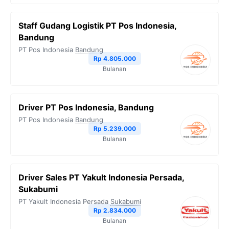
Staff Gudang Logistik PT Pos Indonesia,
Bandung
PT Pos Indonesia
Bandung
Rp 4.805.000
Bulanan
Driver PT Pos Indonesia, Bandung
PT Pos Indonesia
Bandung
Rp 5.239.000
Bulanan
Driver Sales PT Yakult Indonesia Persada,
Sukabumi
PT Yakult Indonesia Persada
Sukabumi
Rp 2.834.000
Bulanan