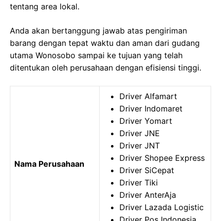
tentang area lokal.
Anda akan bertanggung jawab atas pengiriman
barang dengan tepat waktu dan aman dari gudang
utama Wonosobo sampai ke tujuan yang telah
ditentukan oleh perusahaan dengan efisiensi tinggi.
Driver Alfamart
Driver Indomaret
Driver Yomart
Driver JNE
Driver JNT
Driver Shopee Express
Nama Perusahaan
Driver SiCepat
Driver Tiki
Driver AnterAja
Driver Lazada Logistic
Driver Pos Indonesia