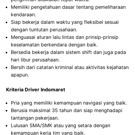
Memiliki pengetahuan dasar tentang pemeliharaan
kendaraan.
Siap bekerja dalam waktu yang fleksibel sesuai
dengan tuntutan perusahaan.
Menguasai aturan lalu lintas dan prinsip-prinsip
keselamatan berkendara dengan baik.
Bersedia bekerja dalam sistem shift dan juga pada
hari libur perusahaan.
Bersih dari catatan kriminal atau aktivitas kejahatan
apapun.
Kriteria Driver Indomaret
Pria yang memiliki kemampuan navigasi yang baik.
Berusia maksimal 35 tahun dan siap menghadapi
tantangan pekerjaan.
Lulusan SMA/SMK atau yang setara dengan
kemampuan kerja tim yang baik.