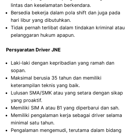
lintas dan keselamatan berkendara.
Bersedia bekerja dalam pola shift dan juga pada
hari libur yang dibutuhkan.
Tidak pernah terlibat dalam tindakan kriminal atau
pelanggaran hukum apapun.
Persyaratan Driver JNE
Laki-laki dengan kepribadian yang ramah dan
sopan.
Maksimal berusia 35 tahun dan memiliki
keterampilan teknis yang baik.
Lulusan SMA/SMK atau yang setara dengan sikap
yang proaktif.
Memiliki SIM A atau B1 yang diperbarui dan sah.
Memiliki pengalaman kerja sebagai driver selama
minimal satu tahun.
Pengalaman mengemudi, terutama dalam bidang