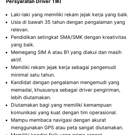
Persyaratan Driver TIKI
Laki-laki yang memiliki rekam jejak kerja yang baik.
Usia di bawah 35 tahun dengan pengalaman yang
relevan.
Pendidikan setingkat SMA/SMK dengan kreativitas
yang baik.
Memegang SIM A atau B1 yang diakui dan masih
aktif.
Memiliki rekam jejak kerja sebagai pengemudi
minimal satu tahun.
Kandidat dengan pengalaman mengemudi yang
memadai, khususnya sebagai driver pengiriman,
lebih diutamakan.
Diutamakan bagi yang memiliki kemampuan
komunikasi yang kuat dengan tim operasional.
Mampu membaca navigasi dengan akurat
menggunakan GPS atau peta sangat diutamakan.