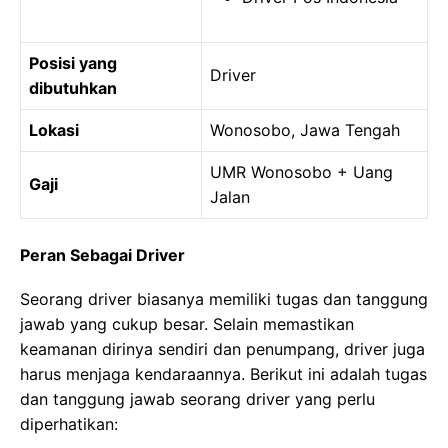
Posisi yang
Driver
dibutuhkan
Lokasi
Wonosobo, Jawa Tengah
UMR Wonosobo + Uang
Gaji
Jalan
Peran Sebagai Driver
Seorang driver biasanya memiliki tugas dan tanggung
jawab yang cukup besar. Selain memastikan
keamanan dirinya sendiri dan penumpang, driver juga
harus menjaga kendaraannya. Berikut ini adalah tugas
dan tanggung jawab seorang driver yang perlu
diperhatikan: