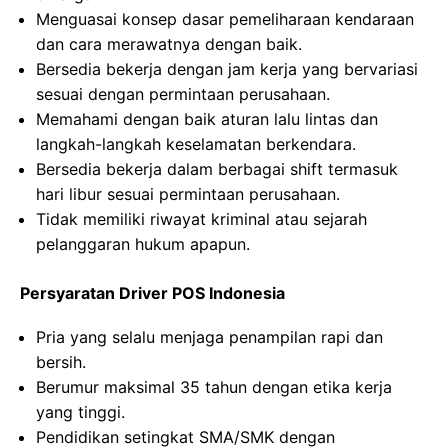
Menguasai konsep dasar pemeliharaan kendaraan
dan cara merawatnya dengan baik.
Bersedia bekerja dengan jam kerja yang bervariasi
sesuai dengan permintaan perusahaan.
Memahami dengan baik aturan lalu lintas dan
langkah-langkah keselamatan berkendara.
Bersedia bekerja dalam berbagai shift termasuk
hari libur sesuai permintaan perusahaan.
Tidak memiliki riwayat kriminal atau sejarah
pelanggaran hukum apapun.
Persyaratan Driver POS Indonesia
Pria yang selalu menjaga penampilan rapi dan
bersih.
Berumur maksimal 35 tahun dengan etika kerja
yang tinggi.
Pendidikan setingkat SMA/SMK dengan