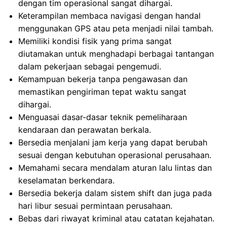
dengan tim operasional sangat dihargai.
Keterampilan membaca navigasi dengan handal
menggunakan GPS atau peta menjadi nilai tambah.
Memiliki kondisi fisik yang prima sangat
diutamakan untuk menghadapi berbagai tantangan
dalam pekerjaan sebagai pengemudi.
Kemampuan bekerja tanpa pengawasan dan
memastikan pengiriman tepat waktu sangat
dihargai.
Menguasai dasar-dasar teknik pemeliharaan
kendaraan dan perawatan berkala.
Bersedia menjalani jam kerja yang dapat berubah
sesuai dengan kebutuhan operasional perusahaan.
Memahami secara mendalam aturan lalu lintas dan
keselamatan berkendara.
Bersedia bekerja dalam sistem shift dan juga pada
hari libur sesuai permintaan perusahaan.
Bebas dari riwayat kriminal atau catatan kejahatan.