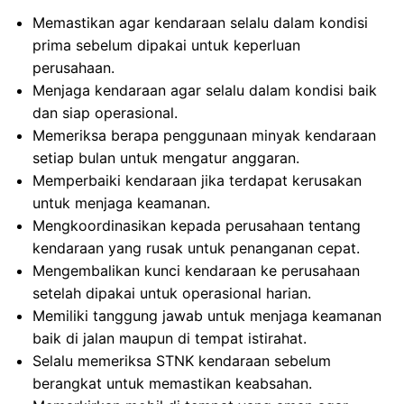
Memastikan agar kendaraan selalu dalam kondisi
prima sebelum dipakai untuk keperluan
perusahaan.
Menjaga kendaraan agar selalu dalam kondisi baik
dan siap operasional.
Memeriksa berapa penggunaan minyak kendaraan
setiap bulan untuk mengatur anggaran.
Memperbaiki kendaraan jika terdapat kerusakan
untuk menjaga keamanan.
Mengkoordinasikan kepada perusahaan tentang
kendaraan yang rusak untuk penanganan cepat.
Mengembalikan kunci kendaraan ke perusahaan
setelah dipakai untuk operasional harian.
Memiliki tanggung jawab untuk menjaga keamanan
baik di jalan maupun di tempat istirahat.
Selalu memeriksa STNK kendaraan sebelum
berangkat untuk memastikan keabsahan.