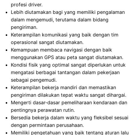
profesi driver.
Lebih diutamakan bagi yang memiliki pengalaman
dalam mengemudi, terutama dalam bidang
pengiriman.
Keterampilan komunikasi yang baik dengan tim
operasional sangat diutamakan.
Kemampuan membaca navigasi dengan baik
menggunakan GPS atau peta sangat diutamakan.
Kondisi fisik yang optimal sangat diperlukan untuk
mengatasi berbagai tantangan dalam pekerjaan
sebagai pengemudi.
Keterampilan bekerja mandiri dan memastikan
pengiriman dilakukan tepat waktu sangat dihargai.
Mengerti dasar-dasar pemeliharaan kendaraan dan
pentingnya perawatan rutin.
Bersedia bekerja dalam waktu yang fleksibel sesuai
dengan permintaan perusahaan.
Memiliki pengetahuan yang baik tentang aturan lalu