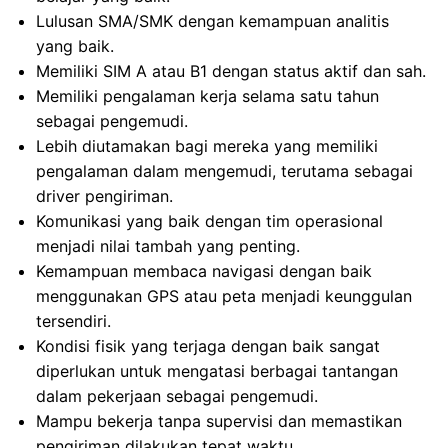
Lulusan SMA/SMK dengan kemampuan analitis
yang baik.
Memiliki SIM A atau B1 dengan status aktif dan sah.
Memiliki pengalaman kerja selama satu tahun
sebagai pengemudi.
Lebih diutamakan bagi mereka yang memiliki
pengalaman dalam mengemudi, terutama sebagai
driver pengiriman.
Komunikasi yang baik dengan tim operasional
menjadi nilai tambah yang penting.
Kemampuan membaca navigasi dengan baik
menggunakan GPS atau peta menjadi keunggulan
tersendiri.
Kondisi fisik yang terjaga dengan baik sangat
diperlukan untuk mengatasi berbagai tantangan
dalam pekerjaan sebagai pengemudi.
Mampu bekerja tanpa supervisi dan memastikan
pengiriman dilakukan tepat waktu.