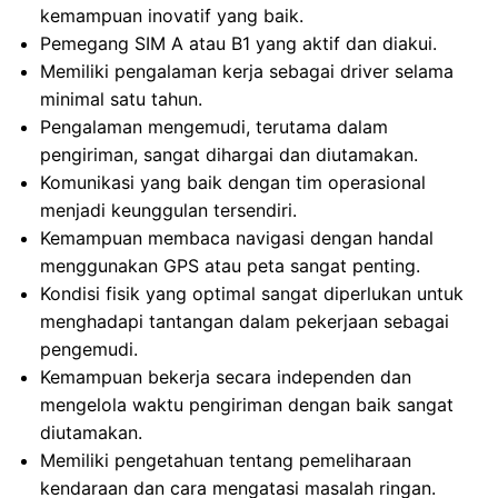
kemampuan inovatif yang baik.
Pemegang SIM A atau B1 yang aktif dan diakui.
Memiliki pengalaman kerja sebagai driver selama
minimal satu tahun.
Pengalaman mengemudi, terutama dalam
pengiriman, sangat dihargai dan diutamakan.
Komunikasi yang baik dengan tim operasional
menjadi keunggulan tersendiri.
Kemampuan membaca navigasi dengan handal
menggunakan GPS atau peta sangat penting.
Kondisi fisik yang optimal sangat diperlukan untuk
menghadapi tantangan dalam pekerjaan sebagai
pengemudi.
Kemampuan bekerja secara independen dan
mengelola waktu pengiriman dengan baik sangat
diutamakan.
Memiliki pengetahuan tentang pemeliharaan
kendaraan dan cara mengatasi masalah ringan.