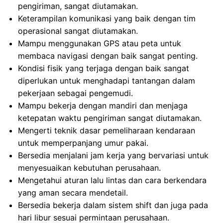
pengiriman, sangat diutamakan.
Keterampilan komunikasi yang baik dengan tim
operasional sangat diutamakan.
Mampu menggunakan GPS atau peta untuk
membaca navigasi dengan baik sangat penting.
Kondisi fisik yang terjaga dengan baik sangat
diperlukan untuk menghadapi tantangan dalam
pekerjaan sebagai pengemudi.
Mampu bekerja dengan mandiri dan menjaga
ketepatan waktu pengiriman sangat diutamakan.
Mengerti teknik dasar pemeliharaan kendaraan
untuk memperpanjang umur pakai.
Bersedia menjalani jam kerja yang bervariasi untuk
menyesuaikan kebutuhan perusahaan.
Mengetahui aturan lalu lintas dan cara berkendara
yang aman secara mendetail.
Bersedia bekerja dalam sistem shift dan juga pada
hari libur sesuai permintaan perusahaan.