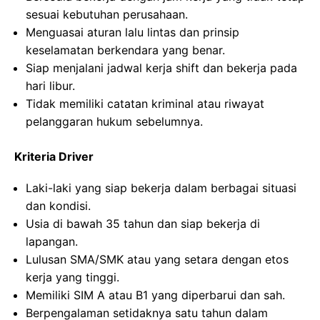
sesuai kebutuhan perusahaan.
Menguasai aturan lalu lintas dan prinsip
keselamatan berkendara yang benar.
Siap menjalani jadwal kerja shift dan bekerja pada
hari libur.
Tidak memiliki catatan kriminal atau riwayat
pelanggaran hukum sebelumnya.
Kriteria Driver
Laki-laki yang siap bekerja dalam berbagai situasi
dan kondisi.
Usia di bawah 35 tahun dan siap bekerja di
lapangan.
Lulusan SMA/SMK atau yang setara dengan etos
kerja yang tinggi.
Memiliki SIM A atau B1 yang diperbarui dan sah.
Berpengalaman setidaknya satu tahun dalam