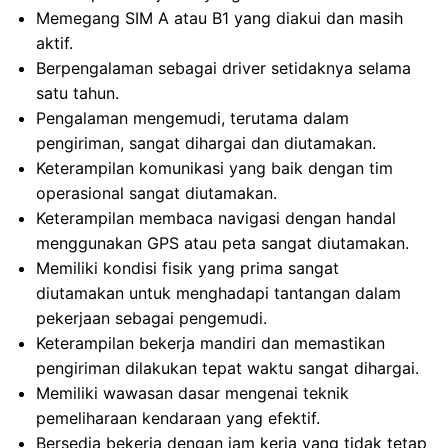
Memegang SIM A atau B1 yang diakui dan masih
aktif.
Berpengalaman sebagai driver setidaknya selama
satu tahun.
Pengalaman mengemudi, terutama dalam
pengiriman, sangat dihargai dan diutamakan.
Keterampilan komunikasi yang baik dengan tim
operasional sangat diutamakan.
Keterampilan membaca navigasi dengan handal
menggunakan GPS atau peta sangat diutamakan.
Memiliki kondisi fisik yang prima sangat
diutamakan untuk menghadapi tantangan dalam
pekerjaan sebagai pengemudi.
Keterampilan bekerja mandiri dan memastikan
pengiriman dilakukan tepat waktu sangat dihargai.
Memiliki wawasan dasar mengenai teknik
pemeliharaan kendaraan yang efektif.
Bersedia bekerja dengan jam kerja yang tidak tetap