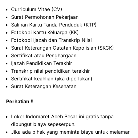
Curriculum Vitae (CV)
Surat Permohonan Pekerjaan
Salinan Kartu Tanda Penduduk (KTP)
Fotokopi Kartu Keluarga (KK)
Fotokopi Ijazah dan Transkrip Nilai
Surat Keterangan Catatan Kepolisian (SKCK)
Sertifikat atau Penghargaan
Ijazah Pendidikan Terakhir
Transkrip nilai pendidikan terakhir
Sertifikat keahlian (jika diperlukan)
Surat Keterangan Kesehatan
Perhatian !!
Loker Indomaret Aceh Besar ini gratis tanpa
dipungut biaya sepeserpun.
Jika ada pihak yang meminta biaya untuk melamar