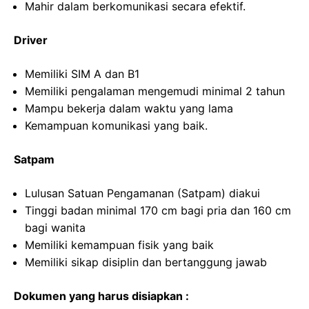
Mahir dalam berkomunikasi secara efektif.
Driver
Memiliki SIM A dan B1
Memiliki pengalaman mengemudi minimal 2 tahun
Mampu bekerja dalam waktu yang lama
Kemampuan komunikasi yang baik.
Satpam
Lulusan Satuan Pengamanan (Satpam) diakui
Tinggi badan minimal 170 cm bagi pria dan 160 cm
bagi wanita
Memiliki kemampuan fisik yang baik
Memiliki sikap disiplin dan bertanggung jawab
Dokumen yang harus disiapkan :