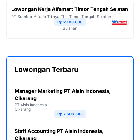
Lowongan Kerja Alfamart Timor Tengah Selatan
PT Sumber Alfaria Trijaya Tbk
Timor Tengah Selatan
Rp 2.100.000
Bulanan
Lowongan Terbaru
Manager Marketing PT Aisin Indonesia,
Cikarang
PT Aisin Indonesia
Cikarang
Rp 7.608.343
Staff Accounting PT Aisin Indonesia,
Cikarang