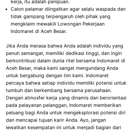
kerja, itu adalah penipuan.
Calon pelamar diingatkan agar selalu waspada dan
tidak gampang terpengaruh oleh pihak yang
mengklaim mewakili Lowongan Pekerjaan
Indomaret di Aceh Besar.
Jika Anda merasa bahwa Anda adalah individu yang
penuh semangat, memiliki dedikasi tinggi, dan ingin
berkontribusi dalam dunia ritel bersama Indomaret di
Aceh Besar, maka kami sangat mengundang Anda
untuk bergabung dengan tim kami. Indomaret
percaya bahwa setiap individu memiliki potensi untuk
tumbuh dan berkembang bersama perusahaan.
Dengan atmosfer kerja yang dinamis dan berorientasi
pada pelayanan pelanggan, Indomaret memberikan
peluang bagi Anda untuk mengeksplorasi potensi diri
dan mencapai tujuan karir Anda. Ayo, jangan
lewatkan kesempatan ini untuk menjadi bagian dari