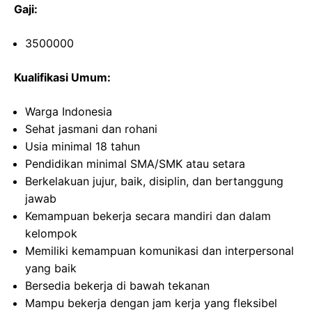
Gaji:
3500000
Kualifikasi Umum:
Warga Indonesia
Sehat jasmani dan rohani
Usia minimal 18 tahun
Pendidikan minimal SMA/SMK atau setara
Berkelakuan jujur, baik, disiplin, dan bertanggung
jawab
Kemampuan bekerja secara mandiri dan dalam
kelompok
Memiliki kemampuan komunikasi dan interpersonal
yang baik
Bersedia bekerja di bawah tekanan
Mampu bekerja dengan jam kerja yang fleksibel