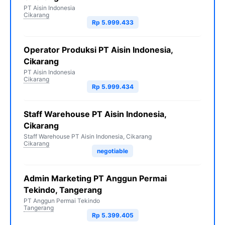
PT Aisin Indonesia
Cikarang
Rp 5.999.433
Operator Produksi PT Aisin Indonesia,
Cikarang
PT Aisin Indonesia
Cikarang
Rp 5.999.434
Staff Warehouse PT Aisin Indonesia,
Cikarang
Staff Warehouse PT Aisin Indonesia, Cikarang
Cikarang
negotiable
Admin Marketing PT Anggun Permai
Tekindo, Tangerang
PT Anggun Permai Tekindo
Tangerang
Rp 5.399.405