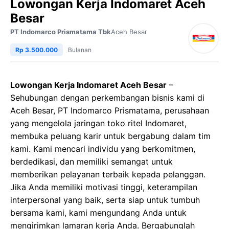
Lowongan Kerja Indomaret Aceh
Besar
PT Indomarco Prismatama Tbk
Aceh Besar
Rp 3.500.000
Bulanan
Lowongan Kerja Indomaret Aceh Besar
–
Sehubungan dengan perkembangan bisnis kami di
Aceh Besar, PT Indomarco Prismatama, perusahaan
yang mengelola jaringan toko ritel Indomaret,
membuka peluang karir untuk bergabung dalam tim
kami. Kami mencari individu yang berkomitmen,
berdedikasi, dan memiliki semangat untuk
memberikan pelayanan terbaik kepada pelanggan.
Jika Anda memiliki motivasi tinggi, keterampilan
interpersonal yang baik, serta siap untuk tumbuh
bersama kami, kami mengundang Anda untuk
mengirimkan lamaran kerja Anda. Bergabunglah