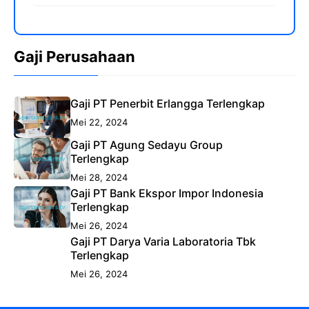
Gaji Perusahaan
Gaji PT Penerbit Erlangga Terlengkap
Mei 22, 2024
Gaji PT Agung Sedayu Group
Terlengkap
Mei 28, 2024
Gaji PT Bank Ekspor Impor Indonesia
Terlengkap
Mei 26, 2024
Gaji PT Darya Varia Laboratoria Tbk
Terlengkap
Mei 26, 2024