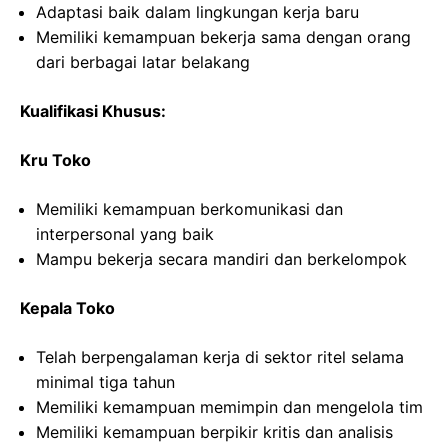
Adaptasi baik dalam lingkungan kerja baru
Memiliki kemampuan bekerja sama dengan orang
dari berbagai latar belakang
Kualifikasi Khusus:
Kru Toko
Memiliki kemampuan berkomunikasi dan
interpersonal yang baik
Mampu bekerja secara mandiri dan berkelompok
Kepala Toko
Telah berpengalaman kerja di sektor ritel selama
minimal tiga tahun
Memiliki kemampuan memimpin dan mengelola tim
Memiliki kemampuan berpikir kritis dan analisis