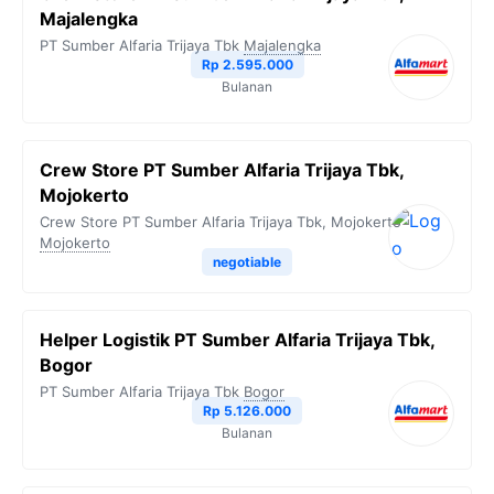
Majalengka
PT Sumber Alfaria Trijaya Tbk
Majalengka
Rp 2.595.000
Bulanan
Crew Store PT Sumber Alfaria Trijaya Tbk,
Mojokerto
Crew Store PT Sumber Alfaria Trijaya Tbk, Mojokerto
Mojokerto
negotiable
Helper Logistik PT Sumber Alfaria Trijaya Tbk,
Bogor
PT Sumber Alfaria Trijaya Tbk
Bogor
Rp 5.126.000
Bulanan