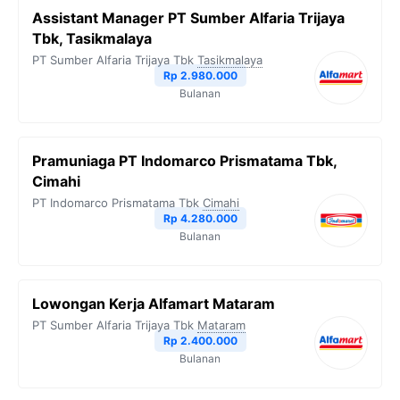
Assistant Manager PT Sumber Alfaria Trijaya
Tbk, Tasikmalaya
PT Sumber Alfaria Trijaya Tbk
Tasikmalaya
Rp 2.980.000
Bulanan
Pramuniaga PT Indomarco Prismatama Tbk,
Cimahi
PT Indomarco Prismatama Tbk
Cimahi
Rp 4.280.000
Bulanan
Lowongan Kerja Alfamart Mataram
PT Sumber Alfaria Trijaya Tbk
Mataram
Rp 2.400.000
Bulanan