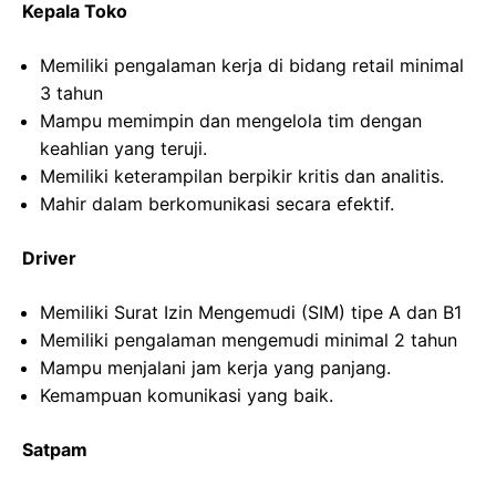
Kepala Toko
Memiliki pengalaman kerja di bidang retail minimal
3 tahun
Mampu memimpin dan mengelola tim dengan
keahlian yang teruji.
Memiliki keterampilan berpikir kritis dan analitis.
Mahir dalam berkomunikasi secara efektif.
Driver
Memiliki Surat Izin Mengemudi (SIM) tipe A dan B1
Memiliki pengalaman mengemudi minimal 2 tahun
Mampu menjalani jam kerja yang panjang.
Kemampuan komunikasi yang baik.
Satpam