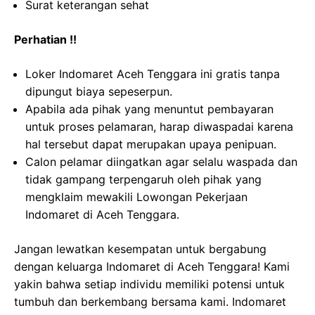
Surat keterangan sehat
Perhatian !!
Loker Indomaret Aceh Tenggara ini gratis tanpa
dipungut biaya sepeserpun.
Apabila ada pihak yang menuntut pembayaran
untuk proses pelamaran, harap diwaspadai karena
hal tersebut dapat merupakan upaya penipuan.
Calon pelamar diingatkan agar selalu waspada dan
tidak gampang terpengaruh oleh pihak yang
mengklaim mewakili Lowongan Pekerjaan
Indomaret di Aceh Tenggara.
Jangan lewatkan kesempatan untuk bergabung
dengan keluarga Indomaret di Aceh Tenggara! Kami
yakin bahwa setiap individu memiliki potensi untuk
tumbuh dan berkembang bersama kami. Indomaret