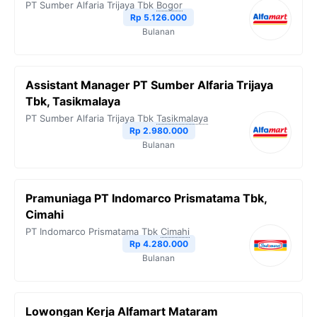
PT Sumber Alfaria Trijaya Tbk
Bogor
Rp 5.126.000
Bulanan
Assistant Manager PT Sumber Alfaria Trijaya
Tbk, Tasikmalaya
PT Sumber Alfaria Trijaya Tbk
Tasikmalaya
Rp 2.980.000
Bulanan
Pramuniaga PT Indomarco Prismatama Tbk,
Cimahi
PT Indomarco Prismatama Tbk
Cimahi
Rp 4.280.000
Bulanan
Lowongan Kerja Alfamart Mataram