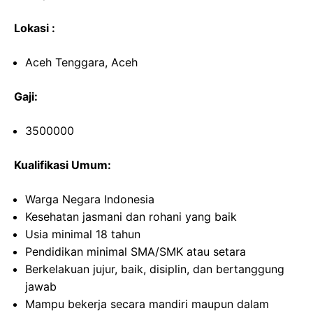
Lokasi :
Aceh Tenggara, Aceh
Gaji:
3500000
Kualifikasi Umum:
Warga Negara Indonesia
Kesehatan jasmani dan rohani yang baik
Usia minimal 18 tahun
Pendidikan minimal SMA/SMK atau setara
Berkelakuan jujur, baik, disiplin, dan bertanggung
jawab
Mampu bekerja secara mandiri maupun dalam