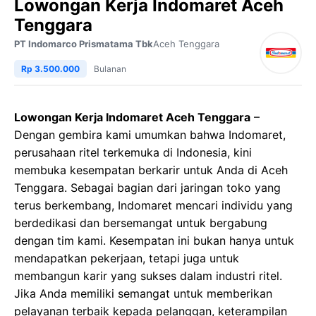
Lowongan Kerja Indomaret Aceh
Tenggara
PT Indomarco Prismatama Tbk
Aceh Tenggara
Rp 3.500.000
Bulanan
Lowongan Kerja Indomaret Aceh Tenggara
–
Dengan gembira kami umumkan bahwa Indomaret,
perusahaan ritel terkemuka di Indonesia, kini
membuka kesempatan berkarir untuk Anda di Aceh
Tenggara. Sebagai bagian dari jaringan toko yang
terus berkembang, Indomaret mencari individu yang
berdedikasi dan bersemangat untuk bergabung
dengan tim kami. Kesempatan ini bukan hanya untuk
mendapatkan pekerjaan, tetapi juga untuk
membangun karir yang sukses dalam industri ritel.
Jika Anda memiliki semangat untuk memberikan
pelayanan terbaik kepada pelanggan, keterampilan