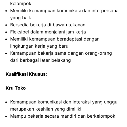
kelompok
Memiliki kemampuan komunikasi dan interpersonal
yang baik
Bersedia bekerja di bawah tekanan
Fleksibel dalam menjalani jam kerja
Memiliki kemampuan beradaptasi dengan
lingkungan kerja yang baru
Kemampuan bekerja sama dengan orang-orang
dari berbagai latar belakang
Kualifikasi Khusus:
Kru Toko
Kemampuan komunikasi dan interaksi yang unggul
merupakan keahlian yang dimiliki
Mampu bekerja secara mandiri dan berkelompok