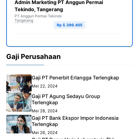
Admin Marketing PT Anggun Permai
Tekindo, Tangerang
PT Anggun Permai Tekindo
Tangerang
Rp 5.399.405
Gaji Perusahaan
Gaji PT Penerbit Erlangga Terlengkap
Mei 22, 2024
Gaji PT Agung Sedayu Group
Terlengkap
Mei 28, 2024
Gaji PT Bank Ekspor Impor Indonesia
Terlengkap
Mei 26, 2024