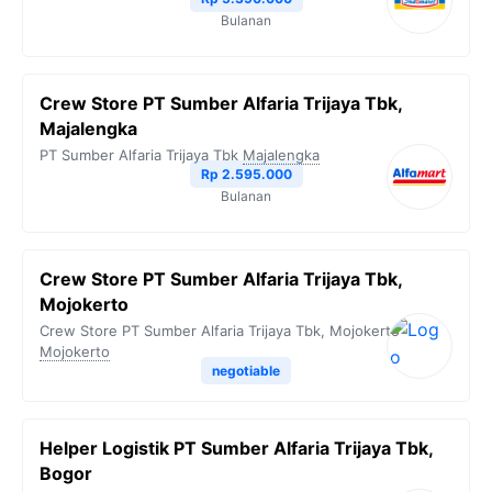
Bulanan
Crew Store PT Sumber Alfaria Trijaya Tbk,
Majalengka
PT Sumber Alfaria Trijaya Tbk
Majalengka
Rp 2.595.000
Bulanan
Crew Store PT Sumber Alfaria Trijaya Tbk,
Mojokerto
Crew Store PT Sumber Alfaria Trijaya Tbk, Mojokerto
Mojokerto
negotiable
Helper Logistik PT Sumber Alfaria Trijaya Tbk,
Bogor