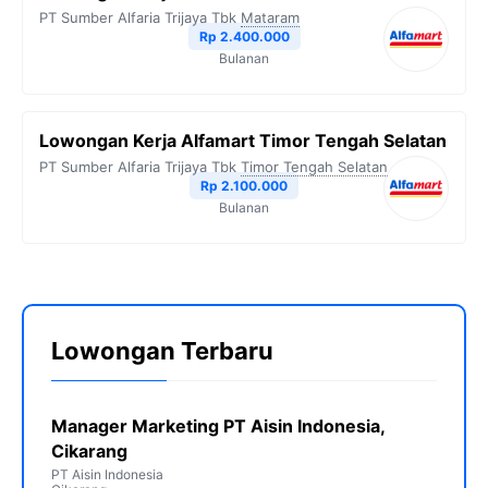
PT Sumber Alfaria Trijaya Tbk
Mataram
Rp 2.400.000
Bulanan
Lowongan Kerja Alfamart Timor Tengah Selatan
PT Sumber Alfaria Trijaya Tbk
Timor Tengah Selatan
Rp 2.100.000
Bulanan
Lowongan Terbaru
Manager Marketing PT Aisin Indonesia,
Cikarang
PT Aisin Indonesia