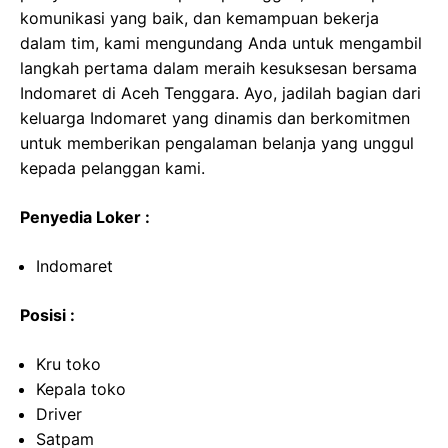
komunikasi yang baik, dan kemampuan bekerja
dalam tim, kami mengundang Anda untuk mengambil
langkah pertama dalam meraih kesuksesan bersama
Indomaret di Aceh Tenggara. Ayo, jadilah bagian dari
keluarga Indomaret yang dinamis dan berkomitmen
untuk memberikan pengalaman belanja yang unggul
kepada pelanggan kami.
Penyedia Loker :
Indomaret
Posisi :
Kru toko
Kepala toko
Driver
Satpam