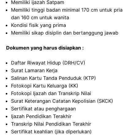
Memiliki ijazah Satpam
Memiliki tinggi badan minimal 170 cm untuk pria
dan 160 cm untuk wanita
Kondisi fisik yang prima
Memiliki sikap disiplin dan bertanggung jawab
Dokumen yang harus disiapkan :
Daftar Riwayat Hidup (DRH/CV)
Surat Lamaran Kerja
Salinan Kartu Tanda Penduduk (KTP)
Fotokopi Kartu Keluarga (KK)
Fotokopi Ijazah dan Transkrip Nilai
Surat Keterangan Catatan Kepolisian (SKCK)
Sertifikat atau penghargaan
Ijazah Pendidikan Terakhir
Transkrip Nilai Pendidikan Terakhir
Sertifikat keahlian (jika diperlukan)