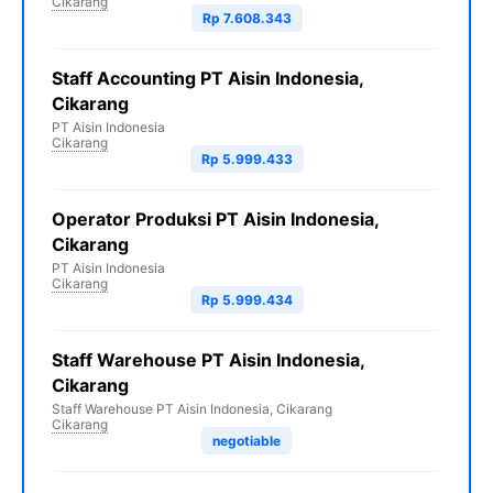
Cikarang
Rp 7.608.343
Staff Accounting PT Aisin Indonesia,
Cikarang
PT Aisin Indonesia
Cikarang
Rp 5.999.433
Operator Produksi PT Aisin Indonesia,
Cikarang
PT Aisin Indonesia
Cikarang
Rp 5.999.434
Staff Warehouse PT Aisin Indonesia,
Cikarang
Staff Warehouse PT Aisin Indonesia, Cikarang
Cikarang
negotiable