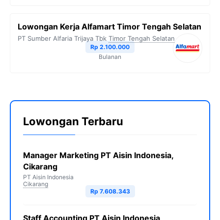
Lowongan Kerja Alfamart Timor Tengah Selatan
PT Sumber Alfaria Trijaya Tbk
Timor Tengah Selatan
Rp 2.100.000
Bulanan
Lowongan Terbaru
Manager Marketing PT Aisin Indonesia,
Cikarang
PT Aisin Indonesia
Cikarang
Rp 7.608.343
Staff Accounting PT Aisin Indonesia,