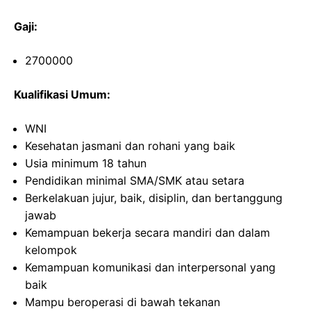
Gaji:
2700000
Kualifikasi Umum:
WNI
Kesehatan jasmani dan rohani yang baik
Usia minimum 18 tahun
Pendidikan minimal SMA/SMK atau setara
Berkelakuan jujur, baik, disiplin, dan bertanggung
jawab
Kemampuan bekerja secara mandiri dan dalam
kelompok
Kemampuan komunikasi dan interpersonal yang
baik
Mampu beroperasi di bawah tekanan