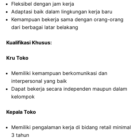
Fleksibel dengan jam kerja
Adaptasi baik dalam lingkungan kerja baru
Kemampuan bekerja sama dengan orang-orang
dari berbagai latar belakang
Kualifikasi Khusus:
Kru Toko
Memiliki kemampuan berkomunikasi dan
interpersonal yang baik
Dapat bekerja secara independen maupun dalam
kelompok
Kepala Toko
Memiliki pengalaman kerja di bidang retail minimal
3 tahun