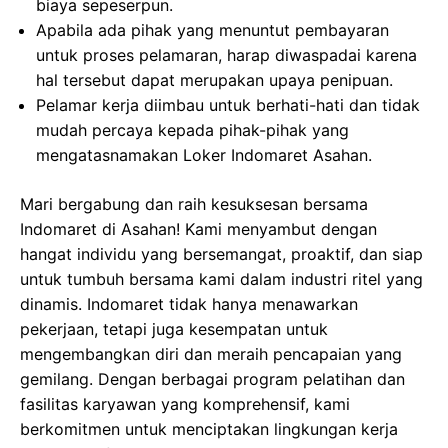
biaya sepeserpun.
Apabila ada pihak yang menuntut pembayaran
untuk proses pelamaran, harap diwaspadai karena
hal tersebut dapat merupakan upaya penipuan.
Pelamar kerja diimbau untuk berhati-hati dan tidak
mudah percaya kepada pihak-pihak yang
mengatasnamakan Loker Indomaret Asahan.
Mari bergabung dan raih kesuksesan bersama
Indomaret di Asahan! Kami menyambut dengan
hangat individu yang bersemangat, proaktif, dan siap
untuk tumbuh bersama kami dalam industri ritel yang
dinamis. Indomaret tidak hanya menawarkan
pekerjaan, tetapi juga kesempatan untuk
mengembangkan diri dan meraih pencapaian yang
gemilang. Dengan berbagai program pelatihan dan
fasilitas karyawan yang komprehensif, kami
berkomitmen untuk menciptakan lingkungan kerja