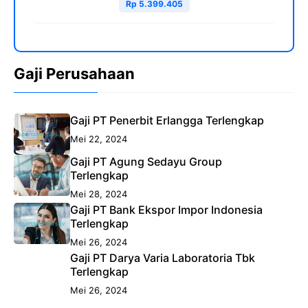
Rp 5.399.405
Gaji Perusahaan
Gaji PT Penerbit Erlangga Terlengkap
Mei 22, 2024
Gaji PT Agung Sedayu Group
Terlengkap
Mei 28, 2024
Gaji PT Bank Ekspor Impor Indonesia
Terlengkap
Mei 26, 2024
Gaji PT Darya Varia Laboratoria Tbk
Terlengkap
Mei 26, 2024