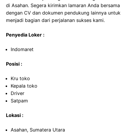
di Asahan. Segera kirimkan lamaran Anda bersama
dengan CV dan dokumen pendukung lainnya untuk
menjadi bagian dari perjalanan sukses kami.
Penyedia Loker :
Indomaret
Posisi :
Kru toko
Kepala toko
Driver
Satpam
Lokasi :
Asahan, Sumatera Utara