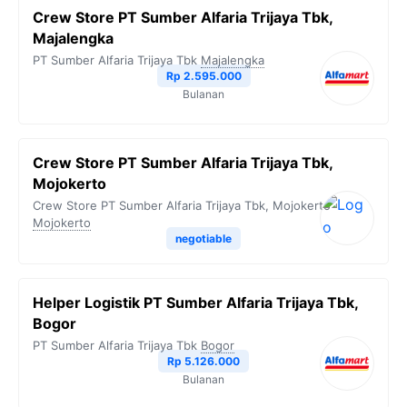
Crew Store PT Sumber Alfaria Trijaya Tbk,
Majalengka
PT Sumber Alfaria Trijaya Tbk
Majalengka
Rp 2.595.000
Bulanan
Crew Store PT Sumber Alfaria Trijaya Tbk,
Mojokerto
Crew Store PT Sumber Alfaria Trijaya Tbk, Mojokerto
Mojokerto
negotiable
Helper Logistik PT Sumber Alfaria Trijaya Tbk,
Bogor
PT Sumber Alfaria Trijaya Tbk
Bogor
Rp 5.126.000
Bulanan