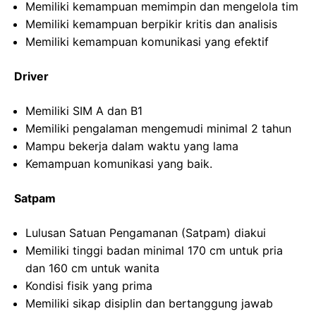
Memiliki kemampuan memimpin dan mengelola tim
Memiliki kemampuan berpikir kritis dan analisis
Memiliki kemampuan komunikasi yang efektif
Driver
Memiliki SIM A dan B1
Memiliki pengalaman mengemudi minimal 2 tahun
Mampu bekerja dalam waktu yang lama
Kemampuan komunikasi yang baik.
Satpam
Lulusan Satuan Pengamanan (Satpam) diakui
Memiliki tinggi badan minimal 170 cm untuk pria
dan 160 cm untuk wanita
Kondisi fisik yang prima
Memiliki sikap disiplin dan bertanggung jawab