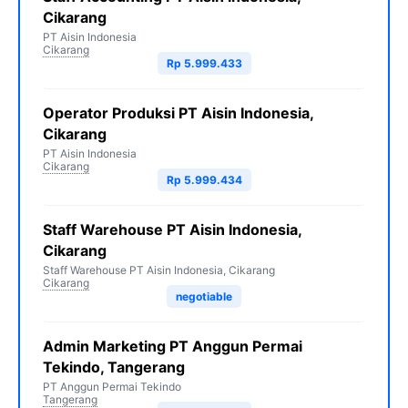
Cikarang
PT Aisin Indonesia
Cikarang
Rp 5.999.433
Operator Produksi PT Aisin Indonesia,
Cikarang
PT Aisin Indonesia
Cikarang
Rp 5.999.434
Staff Warehouse PT Aisin Indonesia,
Cikarang
Staff Warehouse PT Aisin Indonesia, Cikarang
Cikarang
negotiable
Admin Marketing PT Anggun Permai
Tekindo, Tangerang
PT Anggun Permai Tekindo
Tangerang