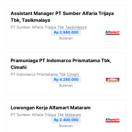
Assistant Manager PT Sumber Alfaria Trijaya
Tbk, Tasikmalaya
PT Sumber Alfaria Trijaya Tbk
Tasikmalaya
Rp 2.980.000
Bulanan
Pramuniaga PT Indomarco Prismatama Tbk,
Cimahi
PT Indomarco Prismatama Tbk
Cimahi
Rp 4.280.000
Bulanan
Lowongan Kerja Alfamart Mataram
PT Sumber Alfaria Trijaya Tbk
Mataram
Rp 2.400.000
Bulanan