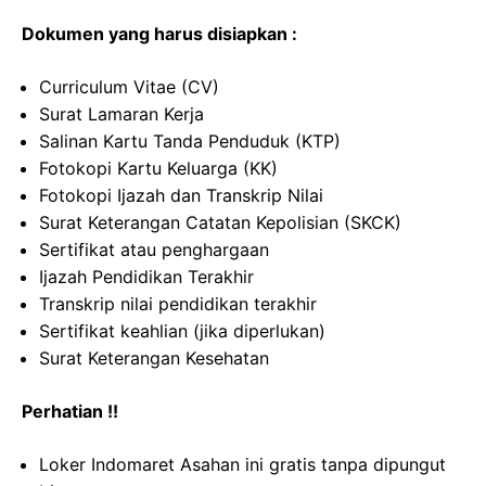
Dokumen yang harus disiapkan :
Curriculum Vitae (CV)
Surat Lamaran Kerja
Salinan Kartu Tanda Penduduk (KTP)
Fotokopi Kartu Keluarga (KK)
Fotokopi Ijazah dan Transkrip Nilai
Surat Keterangan Catatan Kepolisian (SKCK)
Sertifikat atau penghargaan
Ijazah Pendidikan Terakhir
Transkrip nilai pendidikan terakhir
Sertifikat keahlian (jika diperlukan)
Surat Keterangan Kesehatan
Perhatian !!
Loker Indomaret Asahan ini gratis tanpa dipungut