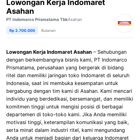
Lowongan Kerja Indomaret
Asahan
PT Indomarco Prismatama Tbk
Asahan
Rp 2.700.000
Bulanan
Lowongan Kerja Indomaret Asahan
– Sehubungan
dengan berkembangnya bisnis kami, PT Indomarco
Prismatama, perusahaan yang bergerak di bidang
ritel dan memiliki jaringan toko Indomaret di seluruh
Indonesia, saat ini membuka kesempatan untuk
bergabung dengan tim kami di Asahan. Kami mencari
individu yang berdedikasi, bersemangat, dan memiliki
komitmen tinggi untuk mengisi posisi di berbagai
departemen di toko-toko kami. Jika Anda memiliki
motivasi tinggi, keterampilan komunikasi yang baik,
serta minat dalam industri ritel, kami mengundang
Anda untuk menjadi bagian dari keluarga Indomaret