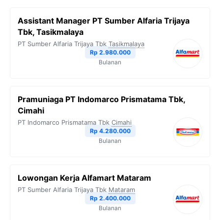
Assistant Manager PT Sumber Alfaria Trijaya
Tbk, Tasikmalaya
PT Sumber Alfaria Trijaya Tbk
Tasikmalaya
Rp 2.980.000
Bulanan
Pramuniaga PT Indomarco Prismatama Tbk,
Cimahi
PT Indomarco Prismatama Tbk
Cimahi
Rp 4.280.000
Bulanan
Lowongan Kerja Alfamart Mataram
PT Sumber Alfaria Trijaya Tbk
Mataram
Rp 2.400.000
Bulanan