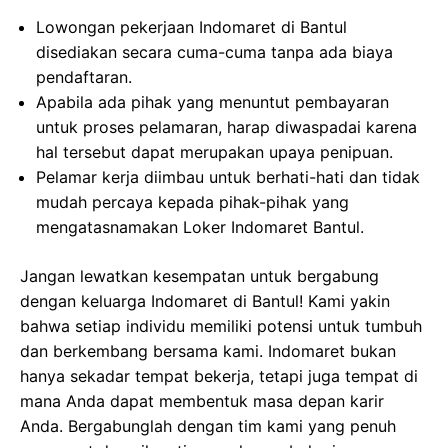
Lowongan pekerjaan Indomaret di Bantul
disediakan secara cuma-cuma tanpa ada biaya
pendaftaran.
Apabila ada pihak yang menuntut pembayaran
untuk proses pelamaran, harap diwaspadai karena
hal tersebut dapat merupakan upaya penipuan.
Pelamar kerja diimbau untuk berhati-hati dan tidak
mudah percaya kepada pihak-pihak yang
mengatasnamakan Loker Indomaret Bantul.
Jangan lewatkan kesempatan untuk bergabung
dengan keluarga Indomaret di Bantul! Kami yakin
bahwa setiap individu memiliki potensi untuk tumbuh
dan berkembang bersama kami. Indomaret bukan
hanya sekadar tempat bekerja, tetapi juga tempat di
mana Anda dapat membentuk masa depan karir
Anda. Bergabunglah dengan tim kami yang penuh