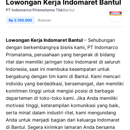
Lowongan Kerja Indomaret Bantul
PT Indomarco Prismatama Tbk
Bantul
Rp 2.100.000
Bulanan
Lowongan Kerja Indomaret Bantul
– Sehubungan
dengan berkembangnya bisnis kami, PT Indomarco
Prismatama, perusahaan yang bergerak di bidang
ritel dan memiliki jaringan toko Indomaret di seluruh
Indonesia, saat ini membuka kesempatan untuk
bergabung dengan tim kami di Bantul. Kami mencari
individu yang berdedikasi, bersemangat, dan memiliki
komitmen tinggi untuk mengisi posisi di berbagai
departemen di toko-toko kami. Jika Anda memiliki
motivasi tinggi, keterampilan komunikasi yang baik,
serta minat dalam industri ritel, kami mengundang
Anda untuk menjadi bagian dari keluarga Indomaret
di Bantul. Segera kirimkan lamaran Anda bersama