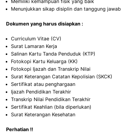
Memiliki kemampuan fisik yang baik
Menunjukkan sikap disiplin dan tanggung jawab
Dokumen yang harus disiapkan :
Curriculum Vitae (CV)
Surat Lamaran Kerja
Salinan Kartu Tanda Penduduk (KTP)
Fotokopi Kartu Keluarga (KK)
Fotokopi Ijazah dan Transkrip Nilai
Surat Keterangan Catatan Kepolisian (SKCK)
Sertifikat atau penghargaan
Ijazah Pendidikan Terakhir
Transkrip Nilai Pendidikan Terakhir
Sertifikat Keahlian (bila diperlukan)
Surat Keterangan Kesehatan
Perhatian !!