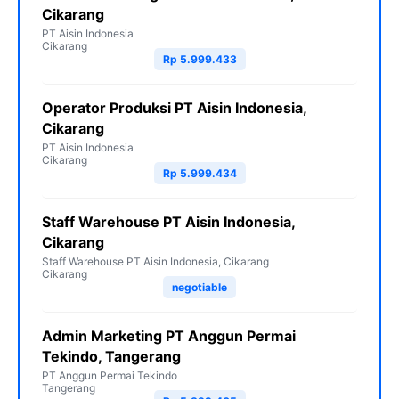
Cikarang
PT Aisin Indonesia
Cikarang
Rp 5.999.433
Operator Produksi PT Aisin Indonesia,
Cikarang
PT Aisin Indonesia
Cikarang
Rp 5.999.434
Staff Warehouse PT Aisin Indonesia,
Cikarang
Staff Warehouse PT Aisin Indonesia, Cikarang
Cikarang
negotiable
Admin Marketing PT Anggun Permai
Tekindo, Tangerang
PT Anggun Permai Tekindo
Tangerang