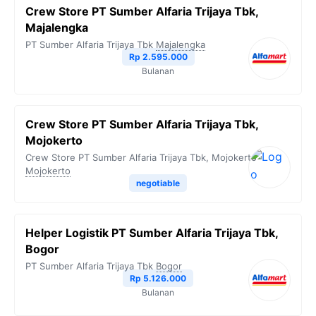
Crew Store PT Sumber Alfaria Trijaya Tbk,
Majalengka
PT Sumber Alfaria Trijaya Tbk
Majalengka
Rp 2.595.000
Bulanan
Crew Store PT Sumber Alfaria Trijaya Tbk,
Mojokerto
Crew Store PT Sumber Alfaria Trijaya Tbk, Mojokerto
Mojokerto
negotiable
Helper Logistik PT Sumber Alfaria Trijaya Tbk,
Bogor
PT Sumber Alfaria Trijaya Tbk
Bogor
Rp 5.126.000
Bulanan