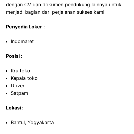
dengan CV dan dokumen pendukung lainnya untuk
menjadi bagian dari perjalanan sukses kami.
Penyedia Loker :
Indomaret
Posisi :
Kru toko
Kepala toko
Driver
Satpam
Lokasi :
Bantul, Yogyakarta