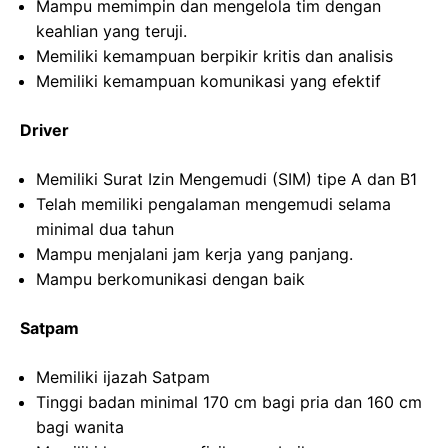
Mampu memimpin dan mengelola tim dengan
keahlian yang teruji.
Memiliki kemampuan berpikir kritis dan analisis
Memiliki kemampuan komunikasi yang efektif
Driver
Memiliki Surat Izin Mengemudi (SIM) tipe A dan B1
Telah memiliki pengalaman mengemudi selama
minimal dua tahun
Mampu menjalani jam kerja yang panjang.
Mampu berkomunikasi dengan baik
Satpam
Memiliki ijazah Satpam
Tinggi badan minimal 170 cm bagi pria dan 160 cm
bagi wanita