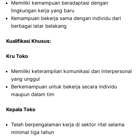
Memiliki kemampuan beradaptasi dengan
lingkungan kerja yang baru
Kemampuan bekerja sama dengan individu dari
berbagai latar belakang
Kualifikasi Khusus:
Kru Toko
Memiliki keterampilan komunikasi dan interpersonal
yang unggul
Berkemampuan untuk bekerja secara individu
maupun dalam tim
Kepala Toko
Telah berpengalaman kerja di sektor ritel selama
minimal tiga tahun