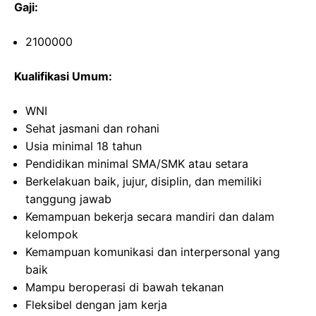
Gaji:
2100000
Kualifikasi Umum:
WNI
Sehat jasmani dan rohani
Usia minimal 18 tahun
Pendidikan minimal SMA/SMK atau setara
Berkelakuan baik, jujur, disiplin, dan memiliki
tanggung jawab
Kemampuan bekerja secara mandiri dan dalam
kelompok
Kemampuan komunikasi dan interpersonal yang
baik
Mampu beroperasi di bawah tekanan
Fleksibel dengan jam kerja