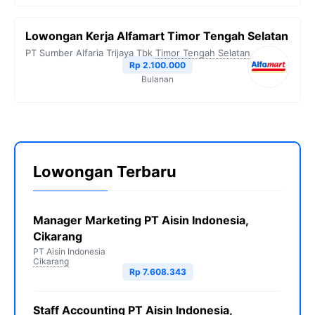
Lowongan Kerja Alfamart Timor Tengah Selatan
PT Sumber Alfaria Trijaya Tbk
Timor Tengah Selatan
Rp 2.100.000
Bulanan
Lowongan Terbaru
Manager Marketing PT Aisin Indonesia,
Cikarang
PT Aisin Indonesia
Cikarang
Rp 7.608.343
Staff Accounting PT Aisin Indonesia,