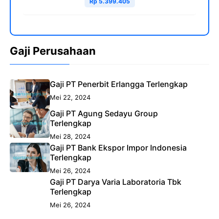
Rp 5.399.405
Gaji Perusahaan
Gaji PT Penerbit Erlangga Terlengkap
Mei 22, 2024
Gaji PT Agung Sedayu Group
Terlengkap
Mei 28, 2024
Gaji PT Bank Ekspor Impor Indonesia
Terlengkap
Mei 26, 2024
Gaji PT Darya Varia Laboratoria Tbk
Terlengkap
Mei 26, 2024