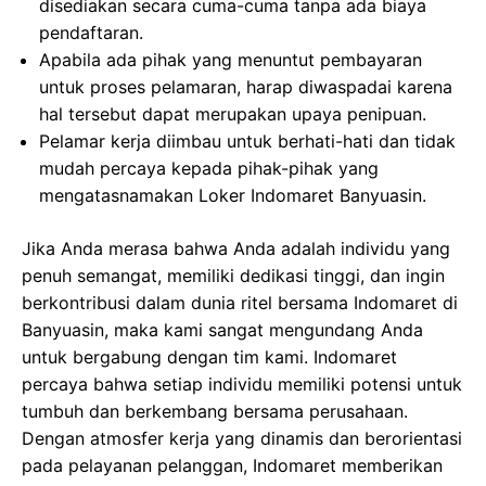
disediakan secara cuma-cuma tanpa ada biaya
pendaftaran.
Apabila ada pihak yang menuntut pembayaran
untuk proses pelamaran, harap diwaspadai karena
hal tersebut dapat merupakan upaya penipuan.
Pelamar kerja diimbau untuk berhati-hati dan tidak
mudah percaya kepada pihak-pihak yang
mengatasnamakan Loker Indomaret Banyuasin.
Jika Anda merasa bahwa Anda adalah individu yang
penuh semangat, memiliki dedikasi tinggi, dan ingin
berkontribusi dalam dunia ritel bersama Indomaret di
Banyuasin, maka kami sangat mengundang Anda
untuk bergabung dengan tim kami. Indomaret
percaya bahwa setiap individu memiliki potensi untuk
tumbuh dan berkembang bersama perusahaan.
Dengan atmosfer kerja yang dinamis dan berorientasi
pada pelayanan pelanggan, Indomaret memberikan