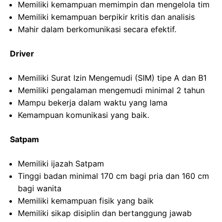
Memiliki kemampuan memimpin dan mengelola tim
Memiliki kemampuan berpikir kritis dan analisis
Mahir dalam berkomunikasi secara efektif.
Driver
Memiliki Surat Izin Mengemudi (SIM) tipe A dan B1
Memiliki pengalaman mengemudi minimal 2 tahun
Mampu bekerja dalam waktu yang lama
Kemampuan komunikasi yang baik.
Satpam
Memiliki ijazah Satpam
Tinggi badan minimal 170 cm bagi pria dan 160 cm
bagi wanita
Memiliki kemampuan fisik yang baik
Memiliki sikap disiplin dan bertanggung jawab