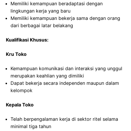
Memiliki kemampuan beradaptasi dengan
lingkungan kerja yang baru
Memiliki kemampuan bekerja sama dengan orang
dari berbagai latar belakang
Kualifikasi Khusus:
Kru Toko
Kemampuan komunikasi dan interaksi yang unggul
merupakan keahlian yang dimiliki
Dapat bekerja secara independen maupun dalam
kelompok
Kepala Toko
Telah berpengalaman kerja di sektor ritel selama
minimal tiga tahun