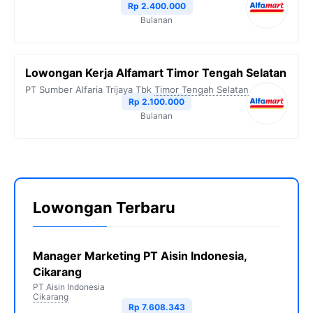
Rp 2.400.000
Bulanan
Lowongan Kerja Alfamart Timor Tengah Selatan
PT Sumber Alfaria Trijaya Tbk
Timor Tengah Selatan
Rp 2.100.000
Bulanan
Lowongan Terbaru
Manager Marketing PT Aisin Indonesia,
Cikarang
PT Aisin Indonesia
Cikarang
Rp 7.608.343