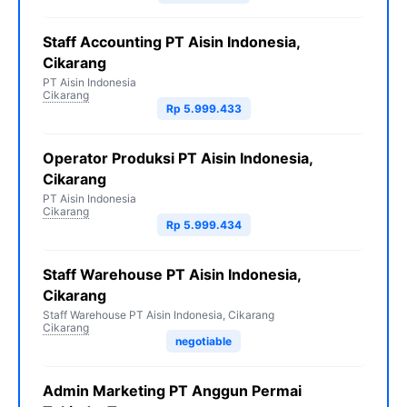
Staff Accounting PT Aisin Indonesia,
Cikarang
PT Aisin Indonesia
Cikarang
Rp 5.999.433
Operator Produksi PT Aisin Indonesia,
Cikarang
PT Aisin Indonesia
Cikarang
Rp 5.999.434
Staff Warehouse PT Aisin Indonesia,
Cikarang
Staff Warehouse PT Aisin Indonesia, Cikarang
Cikarang
negotiable
Admin Marketing PT Anggun Permai