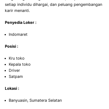
setiap individu dihargai, dan peluang pengembangan
karir menanti.
Penyedia Loker :
Indomaret
Posisi :
Kru toko
Kepala toko
Driver
Satpam
Lokasi :
Banyuasin, Sumatera Selatan