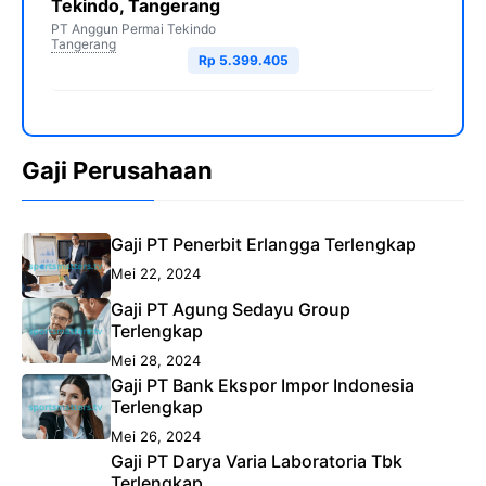
Tekindo, Tangerang
PT Anggun Permai Tekindo
Tangerang
Rp 5.399.405
Gaji Perusahaan
Gaji PT Penerbit Erlangga Terlengkap
Mei 22, 2024
Gaji PT Agung Sedayu Group
Terlengkap
Mei 28, 2024
Gaji PT Bank Ekspor Impor Indonesia
Terlengkap
Mei 26, 2024
Gaji PT Darya Varia Laboratoria Tbk
Terlengkap