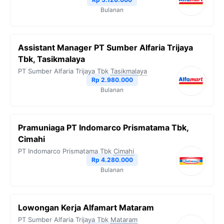
Bulanan
Assistant Manager PT Sumber Alfaria Trijaya
Tbk, Tasikmalaya
PT Sumber Alfaria Trijaya Tbk
Tasikmalaya
Rp 2.980.000
Bulanan
Pramuniaga PT Indomarco Prismatama Tbk,
Cimahi
PT Indomarco Prismatama Tbk
Cimahi
Rp 4.280.000
Bulanan
Lowongan Kerja Alfamart Mataram
PT Sumber Alfaria Trijaya Tbk
Mataram