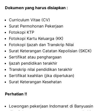
Dokumen yang harus disiapkan :
Curriculum Vitae (CV)
Surat Permohonan Pekerjaan
Fotokopi KTP
Fotokopi Kartu Keluarga (KK)
Fotokopi Ijazah dan Transkrip Nilai
Surat Keterangan Catatan Kepolisian (SKCK)
Sertifikat atau penghargaan
Ijazah pendidikan terakhir
Transkrip nilai pendidikan terakhir
Sertifikat keahlian (jika diperlukan)
Surat Keterangan Kesehatan
Perhatian !!
Lowongan pekerjaan Indomaret di Banyuasin