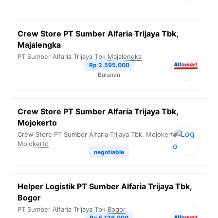
Crew Store PT Sumber Alfaria Trijaya Tbk,
Majalengka
PT Sumber Alfaria Trijaya Tbk
Majalengka
Rp 2.595.000
Bulanan
Crew Store PT Sumber Alfaria Trijaya Tbk,
Mojokerto
Crew Store PT Sumber Alfaria Trijaya Tbk, Mojokerto
Mojokerto
negotiable
Helper Logistik PT Sumber Alfaria Trijaya Tbk,
Bogor
PT Sumber Alfaria Trijaya Tbk
Bogor
Rp 5.126.000