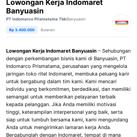
Lowongan Kerja Indomaret
Banyuasin
PT Indomarco Prismatama Tbk
Banyuasin
Rp 3.400.000
Bulanan
Lowongan Kerja Indomaret Banyuasin
– Sehubungan
dengan perkembangan bisnis kami di Banyuasin, PT
Indomarco Prismatama, perusahaan yang mengelola
jaringan toko ritel Indomaret, membuka peluang karir
untuk bergabung dalam tim kami. Kami mencari
individu yang berkomitmen, berdedikasi, dan memiliki
semangat untuk memberikan pelayanan terbaik
kepada pelanggan. Jika Anda memiliki motivasi
tinggi, keterampilan interpersonal yang baik, serta
siap untuk tumbuh bersama kami, kami mengundang
Anda untuk mengirimkan lamaran kerja Anda.
Bergabunglah dengan Indomaret, tempat di mana