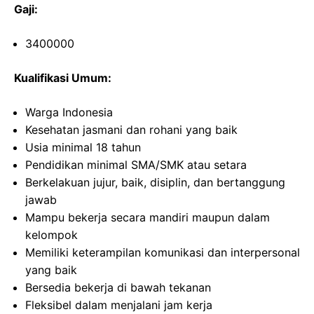
Gaji:
3400000
Kualifikasi Umum:
Warga Indonesia
Kesehatan jasmani dan rohani yang baik
Usia minimal 18 tahun
Pendidikan minimal SMA/SMK atau setara
Berkelakuan jujur, baik, disiplin, dan bertanggung
jawab
Mampu bekerja secara mandiri maupun dalam
kelompok
Memiliki keterampilan komunikasi dan interpersonal
yang baik
Bersedia bekerja di bawah tekanan
Fleksibel dalam menjalani jam kerja