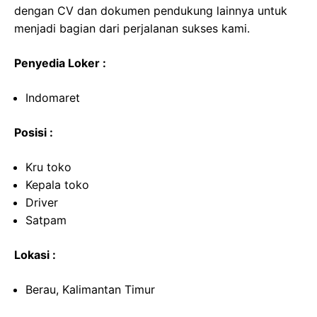
dengan CV dan dokumen pendukung lainnya untuk
menjadi bagian dari perjalanan sukses kami.
Penyedia Loker :
Indomaret
Posisi :
Kru toko
Kepala toko
Driver
Satpam
Lokasi :
Berau, Kalimantan Timur