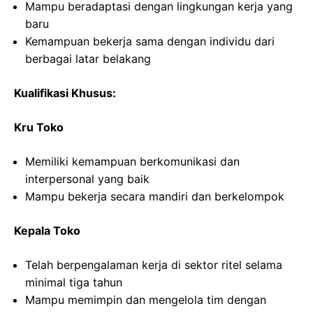
Mampu beradaptasi dengan lingkungan kerja yang
baru
Kemampuan bekerja sama dengan individu dari
berbagai latar belakang
Kualifikasi Khusus:
Kru Toko
Memiliki kemampuan berkomunikasi dan
interpersonal yang baik
Mampu bekerja secara mandiri dan berkelompok
Kepala Toko
Telah berpengalaman kerja di sektor ritel selama
minimal tiga tahun
Mampu memimpin dan mengelola tim dengan