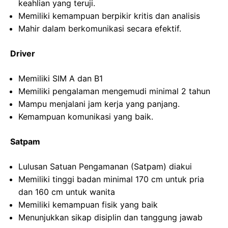
keahlian yang teruji.
Memiliki kemampuan berpikir kritis dan analisis
Mahir dalam berkomunikasi secara efektif.
Driver
Memiliki SIM A dan B1
Memiliki pengalaman mengemudi minimal 2 tahun
Mampu menjalani jam kerja yang panjang.
Kemampuan komunikasi yang baik.
Satpam
Lulusan Satuan Pengamanan (Satpam) diakui
Memiliki tinggi badan minimal 170 cm untuk pria
dan 160 cm untuk wanita
Memiliki kemampuan fisik yang baik
Menunjukkan sikap disiplin dan tanggung jawab