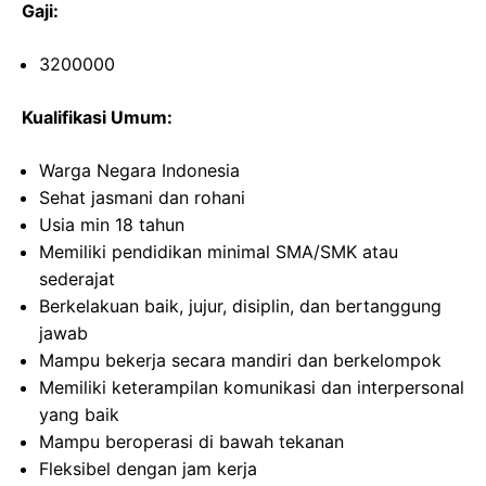
Gaji:
3200000
Kualifikasi Umum:
Warga Negara Indonesia
Sehat jasmani dan rohani
Usia min 18 tahun
Memiliki pendidikan minimal SMA/SMK atau
sederajat
Berkelakuan baik, jujur, disiplin, dan bertanggung
jawab
Mampu bekerja secara mandiri dan berkelompok
Memiliki keterampilan komunikasi dan interpersonal
yang baik
Mampu beroperasi di bawah tekanan
Fleksibel dengan jam kerja