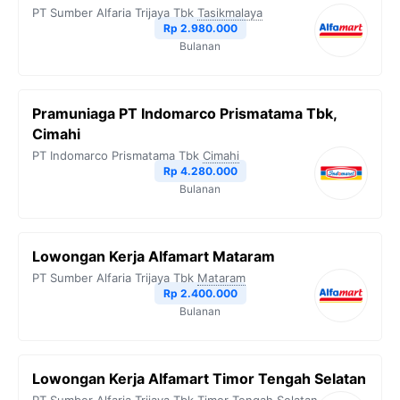
PT Sumber Alfaria Trijaya Tbk
Tasikmalaya
Rp 2.980.000
Bulanan
Pramuniaga PT Indomarco Prismatama Tbk,
Cimahi
PT Indomarco Prismatama Tbk
Cimahi
Rp 4.280.000
Bulanan
Lowongan Kerja Alfamart Mataram
PT Sumber Alfaria Trijaya Tbk
Mataram
Rp 2.400.000
Bulanan
Lowongan Kerja Alfamart Timor Tengah Selatan