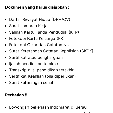
Dokumen yang harus disiapkan :
Daftar Riwayat Hidup (DRH/CV)
Surat Lamaran Kerja
Salinan Kartu Tanda Penduduk (KTP)
Fotokopi Kartu Keluarga (KK)
Fotokopi Gelar dan Catatan Nilai
Surat Keterangan Catatan Kepolisian (SKCK)
Sertifikat atau penghargaan
Ijazah pendidikan terakhir
Transkrip nilai pendidikan terakhir
Sertifikat Keahlian (bila diperlukan)
Surat keterangan sehat
Perhatian !!
Lowongan pekerjaan Indomaret di Berau