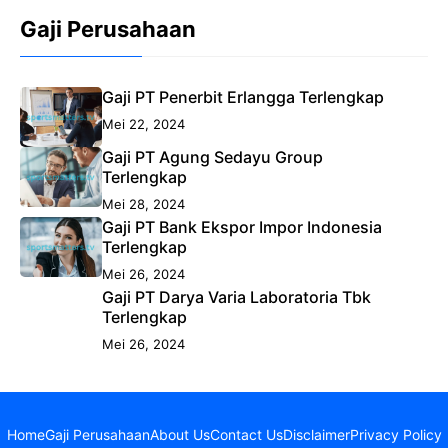
Gaji Perusahaan
Gaji PT Penerbit Erlangga Terlengkap
Mei 22, 2024
Gaji PT Agung Sedayu Group
Terlengkap
Mei 28, 2024
Gaji PT Bank Ekspor Impor Indonesia
Terlengkap
Mei 26, 2024
Gaji PT Darya Varia Laboratoria Tbk
Terlengkap
Mei 26, 2024
Home
Gaji Perusahaan
About Us
Contact Us
Disclaimer
Privacy Policy