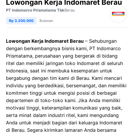
Lowongan Kerja Indomaret Berau
PT Indomarco Prismatama Tbk
Berau
Rp 3.200.000
Bulanan
Lowongan Kerja Indomaret Berau
– Sehubungan
dengan berkembangnya bisnis kami, PT Indomarco
Prismatama, perusahaan yang bergerak di bidang
ritel dan memiliki jaringan toko Indomaret di seluruh
Indonesia, saat ini membuka kesempatan untuk
bergabung dengan tim kami di Berau. Kami mencari
individu yang berdedikasi, bersemangat, dan memiliki
komitmen tinggi untuk mengisi posisi di berbagai
departemen di toko-toko kami. Jika Anda memiliki
motivasi tinggi, keterampilan komunikasi yang baik,
serta minat dalam industri ritel, kami mengundang
Anda untuk menjadi bagian dari keluarga Indomaret
di Berau. Segera kirimkan lamaran Anda bersama