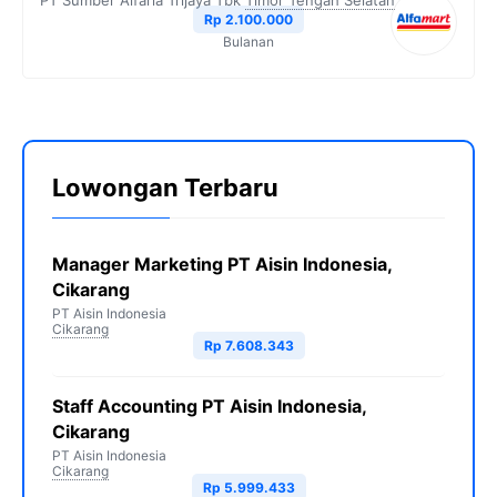
PT Sumber Alfaria Trijaya Tbk
Timor Tengah Selatan
Rp 2.100.000
Bulanan
Lowongan Terbaru
Manager Marketing PT Aisin Indonesia,
Cikarang
PT Aisin Indonesia
Cikarang
Rp 7.608.343
Staff Accounting PT Aisin Indonesia,
Cikarang
PT Aisin Indonesia
Cikarang
Rp 5.999.433