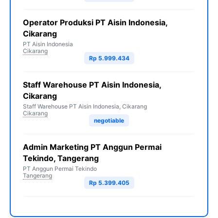
Operator Produksi PT Aisin Indonesia,
Cikarang
PT Aisin Indonesia
Cikarang
Rp 5.999.434
Staff Warehouse PT Aisin Indonesia,
Cikarang
Staff Warehouse PT Aisin Indonesia, Cikarang
Cikarang
negotiable
Admin Marketing PT Anggun Permai
Tekindo, Tangerang
PT Anggun Permai Tekindo
Tangerang
Rp 5.399.405