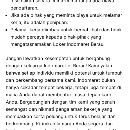
disediakan secara cuma-cuma tanpa ada biaya
pendaftaran.
Jika ada pihak yang meminta biaya untuk melamar
kerja, itu adalah penipuan.
Pelamar kerja diimbau untuk berhati-hati dan tidak
mudah percaya kepada pihak-pihak yang
mengatasnamakan Loker Indomaret Berau.
Jangan lewatkan kesempatan untuk bergabung
dengan keluarga Indomaret di Berau! Kami yakin
bahwa setiap individu memiliki potensi untuk tumbuh
dan berkembang bersama kami. Indomaret bukan
hanya sekadar tempat bekerja, tetapi juga tempat di
mana Anda dapat membentuk masa depan karir
Anda. Bergabunglah dengan tim kami yang penuh
semangat dan nikmati pengalaman bekerja yang
memuaskan serta peluang untuk terus belajar dan
berkembang. Kirimkan lamaran Anda segera dan