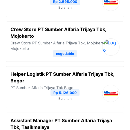
Rp 2.595.000
Bulanan
Crew Store PT Sumber Alfaria Trijaya Tbk,
Mojokerto
Crew Store PT Sumber Alfaria Trijaya Tbk, Mojokerto
Mojokerto
negotiable
Helper Logistik PT Sumber Alfaria Trijaya Tbk,
Bogor
PT Sumber Alfaria Trijaya Tbk
Bogor
Rp 5.126.000
Bulanan
Assistant Manager PT Sumber Alfaria Trijaya
Tbk, Tasikmalaya