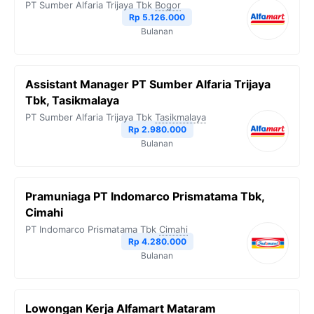
PT Sumber Alfaria Trijaya Tbk
Bogor
Rp 5.126.000
Bulanan
Assistant Manager PT Sumber Alfaria Trijaya
Tbk, Tasikmalaya
PT Sumber Alfaria Trijaya Tbk
Tasikmalaya
Rp 2.980.000
Bulanan
Pramuniaga PT Indomarco Prismatama Tbk,
Cimahi
PT Indomarco Prismatama Tbk
Cimahi
Rp 4.280.000
Bulanan
Lowongan Kerja Alfamart Mataram