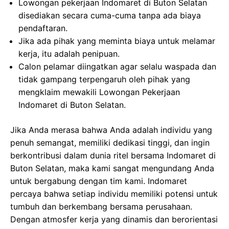
Lowongan pekerjaan Indomaret di Buton Selatan
disediakan secara cuma-cuma tanpa ada biaya
pendaftaran.
Jika ada pihak yang meminta biaya untuk melamar
kerja, itu adalah penipuan.
Calon pelamar diingatkan agar selalu waspada dan
tidak gampang terpengaruh oleh pihak yang
mengklaim mewakili Lowongan Pekerjaan
Indomaret di Buton Selatan.
Jika Anda merasa bahwa Anda adalah individu yang
penuh semangat, memiliki dedikasi tinggi, dan ingin
berkontribusi dalam dunia ritel bersama Indomaret di
Buton Selatan, maka kami sangat mengundang Anda
untuk bergabung dengan tim kami. Indomaret
percaya bahwa setiap individu memiliki potensi untuk
tumbuh dan berkembang bersama perusahaan.
Dengan atmosfer kerja yang dinamis dan berorientasi