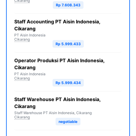
Cikarang
Rp 7.608.343
Staff Accounting PT Aisin Indonesia,
Cikarang
PT Aisin Indonesia
Cikarang
Rp 5.999.433
Operator Produksi PT Aisin Indonesia,
Cikarang
PT Aisin Indonesia
Cikarang
Rp 5.999.434
Staff Warehouse PT Aisin Indonesia,
Cikarang
Staff Warehouse PT Aisin Indonesia, Cikarang
Cikarang
negotiable