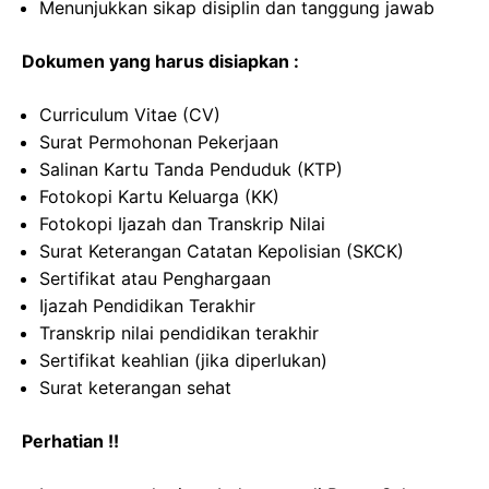
Menunjukkan sikap disiplin dan tanggung jawab
Dokumen yang harus disiapkan :
Curriculum Vitae (CV)
Surat Permohonan Pekerjaan
Salinan Kartu Tanda Penduduk (KTP)
Fotokopi Kartu Keluarga (KK)
Fotokopi Ijazah dan Transkrip Nilai
Surat Keterangan Catatan Kepolisian (SKCK)
Sertifikat atau Penghargaan
Ijazah Pendidikan Terakhir
Transkrip nilai pendidikan terakhir
Sertifikat keahlian (jika diperlukan)
Surat keterangan sehat
Perhatian !!