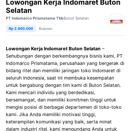
Lowongan Kerja Indomaret Buton
Selatan
PT Indomarco Prismatama Tbk
Buton Selatan
Rp 2.800.000
Bulanan
Lowongan Kerja Indomaret Buton Selatan
–
Sehubungan dengan berkembangnya bisnis kami, PT
Indomarco Prismatama, perusahaan yang bergerak di
bidang ritel dan memiliki jaringan toko Indomaret di
seluruh Indonesia, saat ini membuka kesempatan
untuk bergabung dengan tim kami di Buton Selatan.
Kami mencari individu yang berdedikasi,
bersemangat, dan memiliki komitmen tinggi untuk
mengisi posisi di berbagai departemen di toko-toko
kami. Jika Anda memiliki motivasi tinggi,
keterampilan komunikasi yang baik, serta minat
dalam industri ritel, kami mengundang Anda untuk