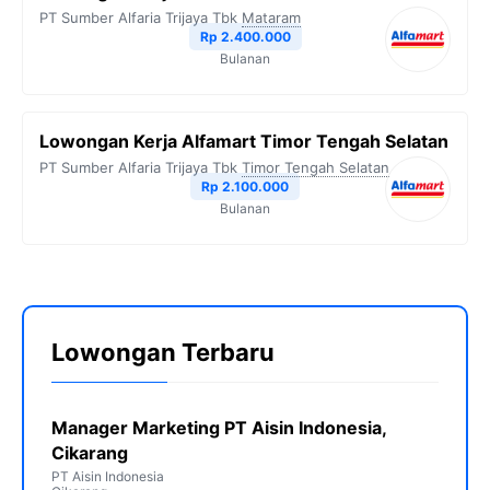
PT Sumber Alfaria Trijaya Tbk
Mataram
Rp 2.400.000
Bulanan
Lowongan Kerja Alfamart Timor Tengah Selatan
PT Sumber Alfaria Trijaya Tbk
Timor Tengah Selatan
Rp 2.100.000
Bulanan
Lowongan Terbaru
Manager Marketing PT Aisin Indonesia,
Cikarang
PT Aisin Indonesia