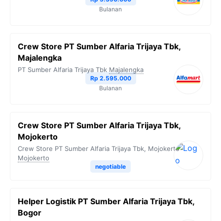
Bulanan
Crew Store PT Sumber Alfaria Trijaya Tbk,
Majalengka
PT Sumber Alfaria Trijaya Tbk
Majalengka
Rp 2.595.000
Bulanan
Crew Store PT Sumber Alfaria Trijaya Tbk,
Mojokerto
Crew Store PT Sumber Alfaria Trijaya Tbk, Mojokerto
Mojokerto
negotiable
Helper Logistik PT Sumber Alfaria Trijaya Tbk,
Bogor