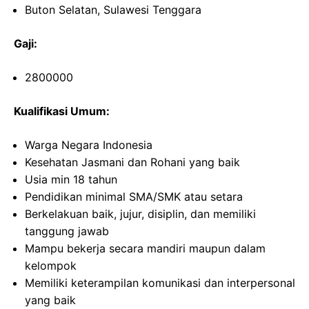
Buton Selatan, Sulawesi Tenggara
Gaji:
2800000
Kualifikasi Umum:
Warga Negara Indonesia
Kesehatan Jasmani dan Rohani yang baik
Usia min 18 tahun
Pendidikan minimal SMA/SMK atau setara
Berkelakuan baik, jujur, disiplin, dan memiliki
tanggung jawab
Mampu bekerja secara mandiri maupun dalam
kelompok
Memiliki keterampilan komunikasi dan interpersonal
yang baik