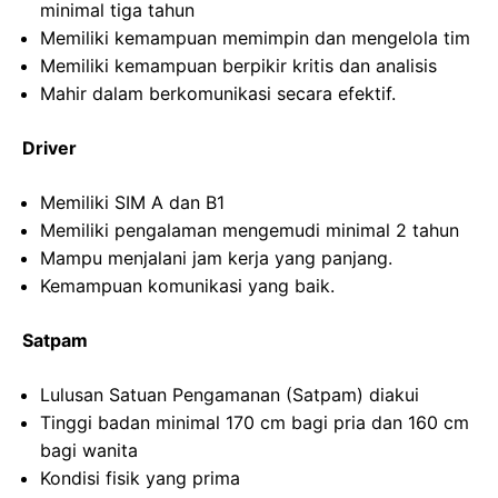
minimal tiga tahun
Memiliki kemampuan memimpin dan mengelola tim
Memiliki kemampuan berpikir kritis dan analisis
Mahir dalam berkomunikasi secara efektif.
Driver
Memiliki SIM A dan B1
Memiliki pengalaman mengemudi minimal 2 tahun
Mampu menjalani jam kerja yang panjang.
Kemampuan komunikasi yang baik.
Satpam
Lulusan Satuan Pengamanan (Satpam) diakui
Tinggi badan minimal 170 cm bagi pria dan 160 cm
bagi wanita
Kondisi fisik yang prima