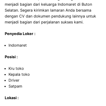
menjadi bagian dari keluarga Indomaret di Buton
Selatan. Segera kirimkan lamaran Anda bersama
dengan CV dan dokumen pendukung lainnya untuk
menjadi bagian dari perjalanan sukses kami.
Penyedia Loker :
Indomaret
Posisi :
Kru toko
Kepala toko
Driver
Satpam
Lokasi :