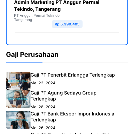
Admin Marketing PT Anggun Permai
Tekindo, Tangerang
PT Anggun Permai Tekindo
Tangerang
Rp 5.399.405
Gaji Perusahaan
Gaji PT Penerbit Erlangga Terlengkap
Mei 22, 2024
Gaji PT Agung Sedayu Group
Terlengkap
Mei 28, 2024
Gaji PT Bank Ekspor Impor Indonesia
Terlengkap
Mei 26, 2024