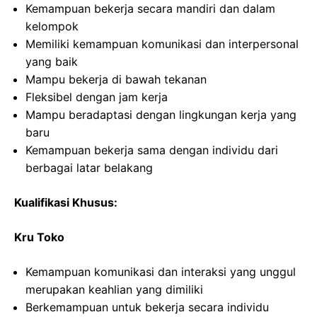
Kemampuan bekerja secara mandiri dan dalam
kelompok
Memiliki kemampuan komunikasi dan interpersonal
yang baik
Mampu bekerja di bawah tekanan
Fleksibel dengan jam kerja
Mampu beradaptasi dengan lingkungan kerja yang
baru
Kemampuan bekerja sama dengan individu dari
berbagai latar belakang
Kualifikasi Khusus:
Kru Toko
Kemampuan komunikasi dan interaksi yang unggul
merupakan keahlian yang dimiliki
Berkemampuan untuk bekerja secara individu