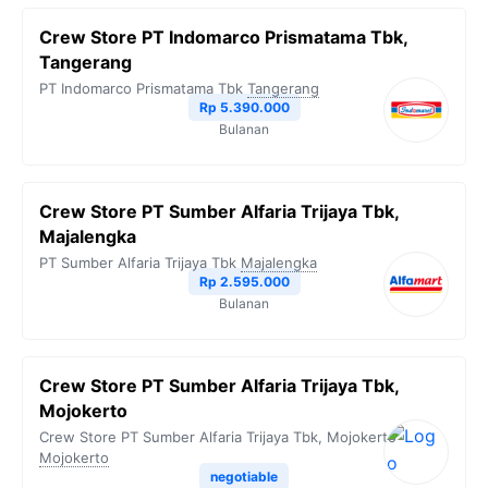
Crew Store PT Indomarco Prismatama Tbk,
Tangerang
PT Indomarco Prismatama Tbk
Tangerang
Rp 5.390.000
Bulanan
Crew Store PT Sumber Alfaria Trijaya Tbk,
Majalengka
PT Sumber Alfaria Trijaya Tbk
Majalengka
Rp 2.595.000
Bulanan
Crew Store PT Sumber Alfaria Trijaya Tbk,
Mojokerto
Crew Store PT Sumber Alfaria Trijaya Tbk, Mojokerto
Mojokerto
negotiable