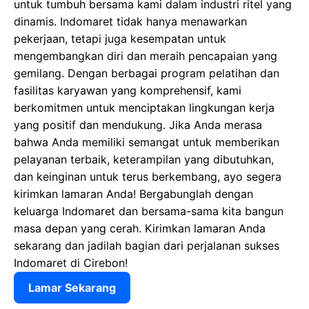
untuk tumbuh bersama kami dalam industri ritel yang
dinamis. Indomaret tidak hanya menawarkan
pekerjaan, tetapi juga kesempatan untuk
mengembangkan diri dan meraih pencapaian yang
gemilang. Dengan berbagai program pelatihan dan
fasilitas karyawan yang komprehensif, kami
berkomitmen untuk menciptakan lingkungan kerja
yang positif dan mendukung. Jika Anda merasa
bahwa Anda memiliki semangat untuk memberikan
pelayanan terbaik, keterampilan yang dibutuhkan,
dan keinginan untuk terus berkembang, ayo segera
kirimkan lamaran Anda! Bergabunglah dengan
keluarga Indomaret dan bersama-sama kita bangun
masa depan yang cerah. Kirimkan lamaran Anda
sekarang dan jadilah bagian dari perjalanan sukses
Indomaret di Cirebon!
Lamar Sekarang