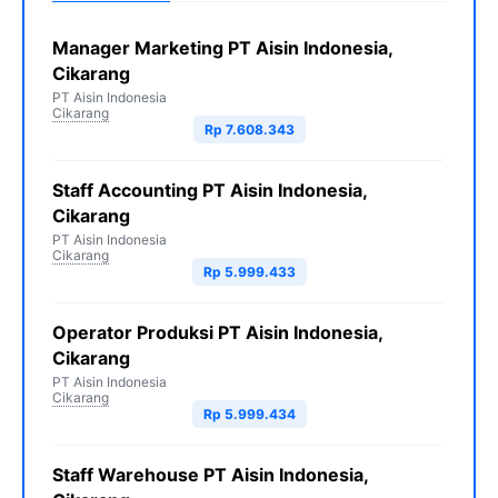
Manager Marketing PT Aisin Indonesia,
Cikarang
PT Aisin Indonesia
Cikarang
Rp 7.608.343
Staff Accounting PT Aisin Indonesia,
Cikarang
PT Aisin Indonesia
Cikarang
Rp 5.999.433
Operator Produksi PT Aisin Indonesia,
Cikarang
PT Aisin Indonesia
Cikarang
Rp 5.999.434
Staff Warehouse PT Aisin Indonesia,