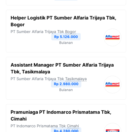
Helper Logistik PT Sumber Alfaria Trijaya Tbk,
Bogor
PT Sumber Alfaria Trijaya Tbk
Bogor
Rp 5.126.000
Bulanan
Assistant Manager PT Sumber Alfaria Trijaya
Tbk, Tasikmalaya
PT Sumber Alfaria Trijaya Tbk
Tasikmalaya
Rp 2.980.000
Bulanan
Pramuniaga PT Indomarco Prismatama Tbk,
Cimahi
PT Indomarco Prismatama Tbk
Cimahi
Rp 4.280.000