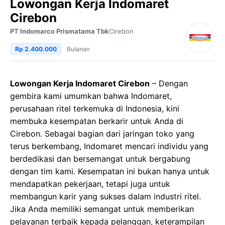
Lowongan Kerja Indomaret
Cirebon
PT Indomarco Prismatama Tbk
Cirebon
Rp 2.400.000
Bulanan
Lowongan Kerja Indomaret Cirebon
– Dengan
gembira kami umumkan bahwa Indomaret,
perusahaan ritel terkemuka di Indonesia, kini
membuka kesempatan berkarir untuk Anda di
Cirebon. Sebagai bagian dari jaringan toko yang
terus berkembang, Indomaret mencari individu yang
berdedikasi dan bersemangat untuk bergabung
dengan tim kami. Kesempatan ini bukan hanya untuk
mendapatkan pekerjaan, tetapi juga untuk
membangun karir yang sukses dalam industri ritel.
Jika Anda memiliki semangat untuk memberikan
pelayanan terbaik kepada pelanggan, keterampilan