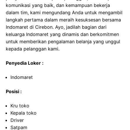
komunikasi yang baik, dan kemampuan bekerja
dalam tim, kami mengundang Anda untuk mengambil
langkah pertama dalam meraih kesuksesan bersama
Indomaret di Cirebon. Ayo, jadilah bagian dari
keluarga Indomaret yang dinamis dan berkomitmen
untuk memberikan pengalaman belanja yang unggul
kepada pelanggan kami.
Penyedia Loker :
Indomaret
Posisi :
Kru toko
Kepala toko
Driver
Satpam