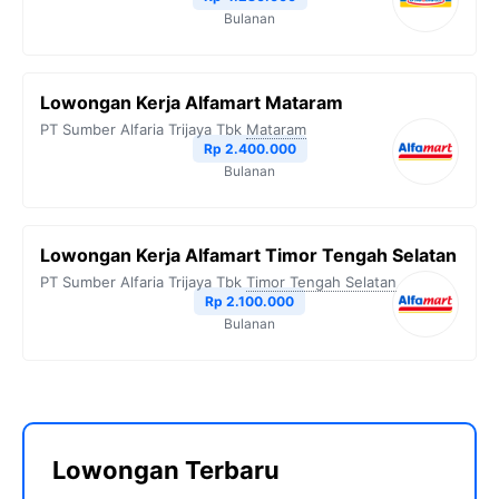
Bulanan
Lowongan Kerja Alfamart Mataram
PT Sumber Alfaria Trijaya Tbk
Mataram
Rp 2.400.000
Bulanan
Lowongan Kerja Alfamart Timor Tengah Selatan
PT Sumber Alfaria Trijaya Tbk
Timor Tengah Selatan
Rp 2.100.000
Bulanan
Lowongan Terbaru