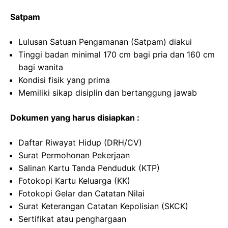
Satpam
Lulusan Satuan Pengamanan (Satpam) diakui
Tinggi badan minimal 170 cm bagi pria dan 160 cm
bagi wanita
Kondisi fisik yang prima
Memiliki sikap disiplin dan bertanggung jawab
Dokumen yang harus disiapkan :
Daftar Riwayat Hidup (DRH/CV)
Surat Permohonan Pekerjaan
Salinan Kartu Tanda Penduduk (KTP)
Fotokopi Kartu Keluarga (KK)
Fotokopi Gelar dan Catatan Nilai
Surat Keterangan Catatan Kepolisian (SKCK)
Sertifikat atau penghargaan