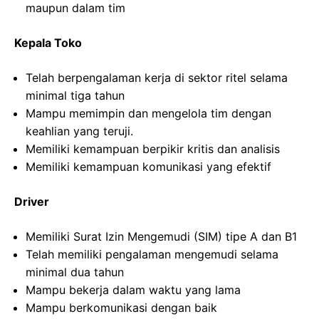
maupun dalam tim
Kepala Toko
Telah berpengalaman kerja di sektor ritel selama
minimal tiga tahun
Mampu memimpin dan mengelola tim dengan
keahlian yang teruji.
Memiliki kemampuan berpikir kritis dan analisis
Memiliki kemampuan komunikasi yang efektif
Driver
Memiliki Surat Izin Mengemudi (SIM) tipe A dan B1
Telah memiliki pengalaman mengemudi selama
minimal dua tahun
Mampu bekerja dalam waktu yang lama
Mampu berkomunikasi dengan baik