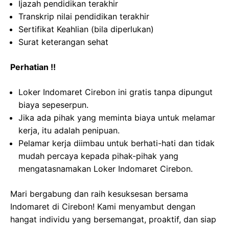
Ijazah pendidikan terakhir
Transkrip nilai pendidikan terakhir
Sertifikat Keahlian (bila diperlukan)
Surat keterangan sehat
Perhatian !!
Loker Indomaret Cirebon ini gratis tanpa dipungut
biaya sepeserpun.
Jika ada pihak yang meminta biaya untuk melamar
kerja, itu adalah penipuan.
Pelamar kerja diimbau untuk berhati-hati dan tidak
mudah percaya kepada pihak-pihak yang
mengatasnamakan Loker Indomaret Cirebon.
Mari bergabung dan raih kesuksesan bersama
Indomaret di Cirebon! Kami menyambut dengan
hangat individu yang bersemangat, proaktif, dan siap