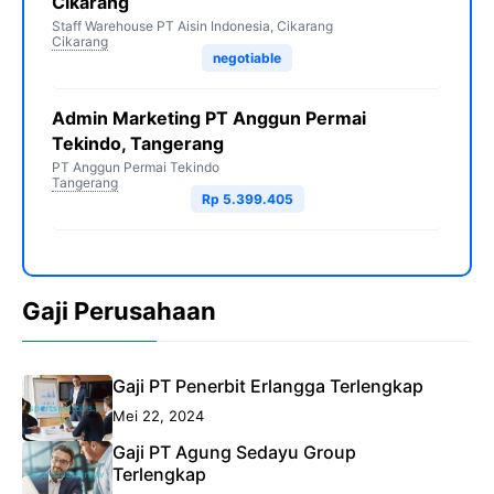
Cikarang
Staff Warehouse PT Aisin Indonesia, Cikarang
Cikarang
negotiable
Admin Marketing PT Anggun Permai
Tekindo, Tangerang
PT Anggun Permai Tekindo
Tangerang
Rp 5.399.405
Gaji Perusahaan
Gaji PT Penerbit Erlangga Terlengkap
Mei 22, 2024
Gaji PT Agung Sedayu Group
Terlengkap