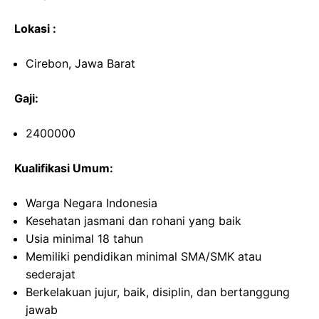
Lokasi :
Cirebon, Jawa Barat
Gaji:
2400000
Kualifikasi Umum:
Warga Negara Indonesia
Kesehatan jasmani dan rohani yang baik
Usia minimal 18 tahun
Memiliki pendidikan minimal SMA/SMK atau
sederajat
Berkelakuan jujur, baik, disiplin, dan bertanggung
jawab