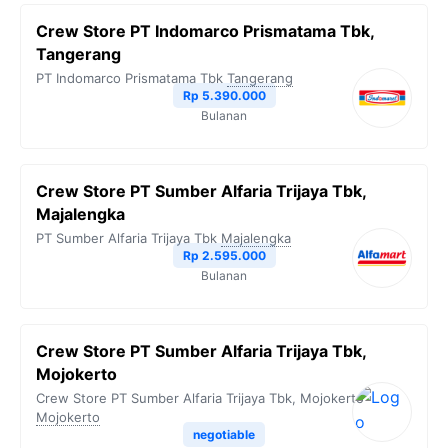
Crew Store PT Indomarco Prismatama Tbk,
Tangerang
PT Indomarco Prismatama Tbk
Tangerang
Rp 5.390.000
Bulanan
Crew Store PT Sumber Alfaria Trijaya Tbk,
Majalengka
PT Sumber Alfaria Trijaya Tbk
Majalengka
Rp 2.595.000
Bulanan
Crew Store PT Sumber Alfaria Trijaya Tbk,
Mojokerto
Crew Store PT Sumber Alfaria Trijaya Tbk, Mojokerto
Mojokerto
negotiable