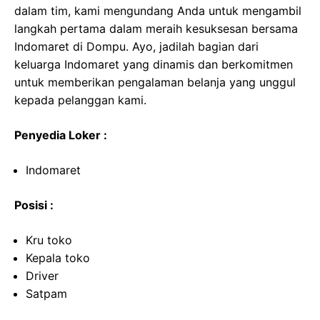
dalam tim, kami mengundang Anda untuk mengambil
langkah pertama dalam meraih kesuksesan bersama
Indomaret di Dompu. Ayo, jadilah bagian dari
keluarga Indomaret yang dinamis dan berkomitmen
untuk memberikan pengalaman belanja yang unggul
kepada pelanggan kami.
Penyedia Loker :
Indomaret
Posisi :
Kru toko
Kepala toko
Driver
Satpam