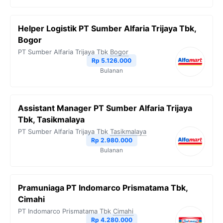
Helper Logistik PT Sumber Alfaria Trijaya Tbk,
Bogor
PT Sumber Alfaria Trijaya Tbk
Bogor
Rp 5.126.000
Bulanan
Assistant Manager PT Sumber Alfaria Trijaya
Tbk, Tasikmalaya
PT Sumber Alfaria Trijaya Tbk
Tasikmalaya
Rp 2.980.000
Bulanan
Pramuniaga PT Indomarco Prismatama Tbk,
Cimahi
PT Indomarco Prismatama Tbk
Cimahi
Rp 4.280.000