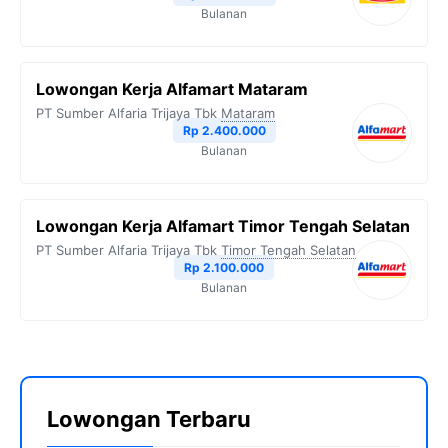
Bulanan
Lowongan Kerja Alfamart Mataram
PT Sumber Alfaria Trijaya Tbk
Mataram
Rp 2.400.000
Bulanan
Lowongan Kerja Alfamart Timor Tengah Selatan
PT Sumber Alfaria Trijaya Tbk
Timor Tengah Selatan
Rp 2.100.000
Bulanan
Lowongan Terbaru