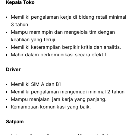
Kepala Toko
Memiliki pengalaman kerja di bidang retail minimal
3 tahun
Mampu memimpin dan mengelola tim dengan
keahlian yang teruji.
Memiliki keterampilan berpikir kritis dan analitis.
Mahir dalam berkomunikasi secara efektif.
Driver
Memiliki SIM A dan B1
Memiliki pengalaman mengemudi minimal 2 tahun
Mampu menjalani jam kerja yang panjang.
Kemampuan komunikasi yang baik.
Satpam