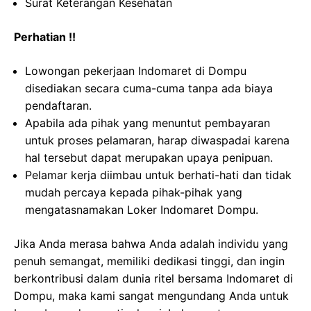
Surat Keterangan Kesehatan
Perhatian !!
Lowongan pekerjaan Indomaret di Dompu
disediakan secara cuma-cuma tanpa ada biaya
pendaftaran.
Apabila ada pihak yang menuntut pembayaran
untuk proses pelamaran, harap diwaspadai karena
hal tersebut dapat merupakan upaya penipuan.
Pelamar kerja diimbau untuk berhati-hati dan tidak
mudah percaya kepada pihak-pihak yang
mengatasnamakan Loker Indomaret Dompu.
Jika Anda merasa bahwa Anda adalah individu yang
penuh semangat, memiliki dedikasi tinggi, dan ingin
berkontribusi dalam dunia ritel bersama Indomaret di
Dompu, maka kami sangat mengundang Anda untuk