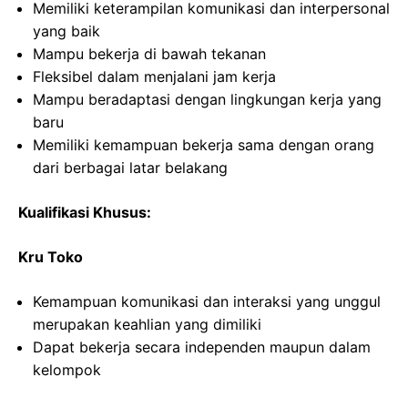
Memiliki keterampilan komunikasi dan interpersonal
yang baik
Mampu bekerja di bawah tekanan
Fleksibel dalam menjalani jam kerja
Mampu beradaptasi dengan lingkungan kerja yang
baru
Memiliki kemampuan bekerja sama dengan orang
dari berbagai latar belakang
Kualifikasi Khusus:
Kru Toko
Kemampuan komunikasi dan interaksi yang unggul
merupakan keahlian yang dimiliki
Dapat bekerja secara independen maupun dalam
kelompok