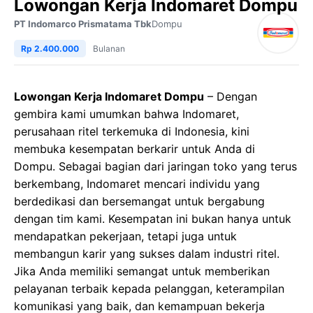
Lowongan Kerja Indomaret Dompu
PT Indomarco Prismatama Tbk
Dompu
Rp 2.400.000
Bulanan
Lowongan Kerja Indomaret Dompu
– Dengan
gembira kami umumkan bahwa Indomaret,
perusahaan ritel terkemuka di Indonesia, kini
membuka kesempatan berkarir untuk Anda di
Dompu. Sebagai bagian dari jaringan toko yang terus
berkembang, Indomaret mencari individu yang
berdedikasi dan bersemangat untuk bergabung
dengan tim kami. Kesempatan ini bukan hanya untuk
mendapatkan pekerjaan, tetapi juga untuk
membangun karir yang sukses dalam industri ritel.
Jika Anda memiliki semangat untuk memberikan
pelayanan terbaik kepada pelanggan, keterampilan
komunikasi yang baik, dan kemampuan bekerja