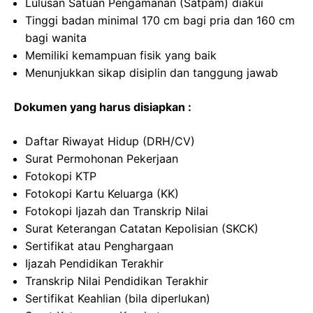
Lulusan Satuan Pengamanan (Satpam) diakui
Tinggi badan minimal 170 cm bagi pria dan 160 cm
bagi wanita
Memiliki kemampuan fisik yang baik
Menunjukkan sikap disiplin dan tanggung jawab
Dokumen yang harus disiapkan :
Daftar Riwayat Hidup (DRH/CV)
Surat Permohonan Pekerjaan
Fotokopi KTP
Fotokopi Kartu Keluarga (KK)
Fotokopi Ijazah dan Transkrip Nilai
Surat Keterangan Catatan Kepolisian (SKCK)
Sertifikat atau Penghargaan
Ijazah Pendidikan Terakhir
Transkrip Nilai Pendidikan Terakhir
Sertifikat Keahlian (bila diperlukan)