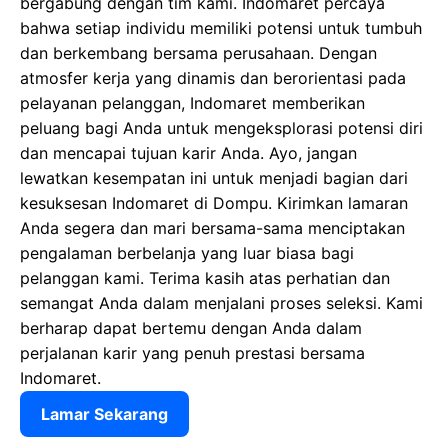
bergabung dengan tim kami. Indomaret percaya
bahwa setiap individu memiliki potensi untuk tumbuh
dan berkembang bersama perusahaan. Dengan
atmosfer kerja yang dinamis dan berorientasi pada
pelayanan pelanggan, Indomaret memberikan
peluang bagi Anda untuk mengeksplorasi potensi diri
dan mencapai tujuan karir Anda. Ayo, jangan
lewatkan kesempatan ini untuk menjadi bagian dari
kesuksesan Indomaret di Dompu. Kirimkan lamaran
Anda segera dan mari bersama-sama menciptakan
pengalaman berbelanja yang luar biasa bagi
pelanggan kami. Terima kasih atas perhatian dan
semangat Anda dalam menjalani proses seleksi. Kami
berharap dapat bertemu dengan Anda dalam
perjalanan karir yang penuh prestasi bersama
Indomaret.
Lamar Sekarang