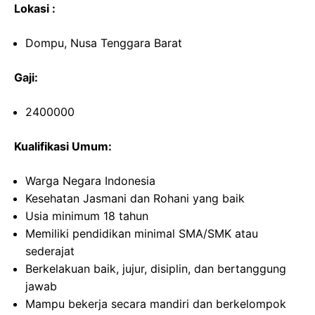
Lokasi :
Dompu, Nusa Tenggara Barat
Gaji:
2400000
Kualifikasi Umum:
Warga Negara Indonesia
Kesehatan Jasmani dan Rohani yang baik
Usia minimum 18 tahun
Memiliki pendidikan minimal SMA/SMK atau
sederajat
Berkelakuan baik, jujur, disiplin, dan bertanggung
jawab
Mampu bekerja secara mandiri dan berkelompok