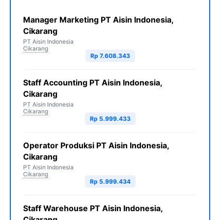
Manager Marketing PT Aisin Indonesia,
Cikarang
PT Aisin Indonesia
Cikarang
Rp 7.608.343
Staff Accounting PT Aisin Indonesia,
Cikarang
PT Aisin Indonesia
Cikarang
Rp 5.999.433
Operator Produksi PT Aisin Indonesia,
Cikarang
PT Aisin Indonesia
Cikarang
Rp 5.999.434
Staff Warehouse PT Aisin Indonesia,
Cikarang