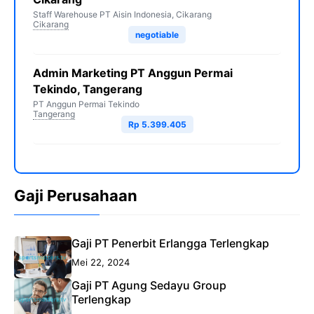
Staff Warehouse PT Aisin Indonesia, Cikarang
Cikarang
negotiable
Admin Marketing PT Anggun Permai
Tekindo, Tangerang
PT Anggun Permai Tekindo
Tangerang
Rp 5.399.405
Gaji Perusahaan
Gaji PT Penerbit Erlangga Terlengkap
Mei 22, 2024
Gaji PT Agung Sedayu Group
Terlengkap