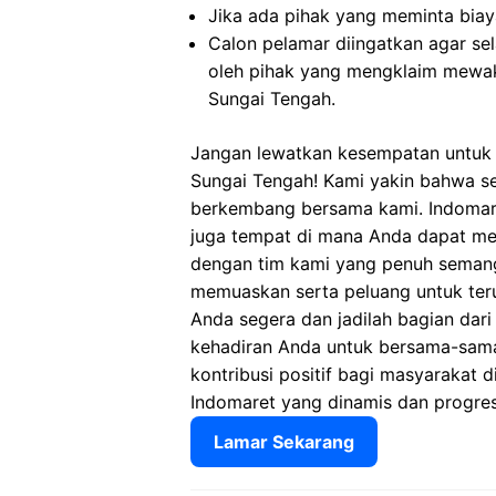
Jika ada pihak yang meminta biaya
Calon pelamar diingatkan agar s
oleh pihak yang mengklaim mewak
Sungai Tengah.
Jangan lewatkan kesempatan untuk 
Sungai Tengah! Kami yakin bahwa se
berkembang bersama kami. Indomare
juga tempat di mana Anda dapat m
dengan tim kami yang penuh semang
memuaskan serta peluang untuk ter
Anda segera dan jadilah bagian dari
kehadiran Anda untuk bersama-sam
kontribusi positif bagi masyarakat d
Indomaret yang dinamis dan progres
Lamar Sekarang