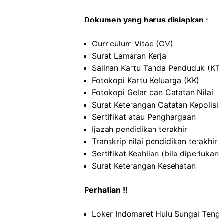
Dokumen yang harus disiapkan :
Curriculum Vitae (CV)
Surat Lamaran Kerja
Salinan Kartu Tanda Penduduk (K
Fotokopi Kartu Keluarga (KK)
Fotokopi Gelar dan Catatan Nilai
Surat Keterangan Catatan Kepolis
Sertifikat atau Penghargaan
Ijazah pendidikan terakhir
Transkrip nilai pendidikan terakhir
Sertifikat Keahlian (bila diperlukan
Surat Keterangan Kesehatan
Perhatian !!
Loker Indomaret Hulu Sungai Tenga