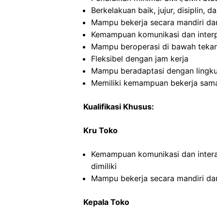
Berkelakuan baik, jujur, disiplin,
Mampu bekerja secara mandiri d
Kemampuan komunikasi dan interp
Mampu beroperasi di bawah teka
Fleksibel dengan jam kerja
Mampu beradaptasi dengan lingku
Memiliki kemampuan bekerja sama
Kualifikasi Khusus:
Kru Toko
Kemampuan komunikasi dan intera
dimiliki
Mampu bekerja secara mandiri d
Kepala Toko