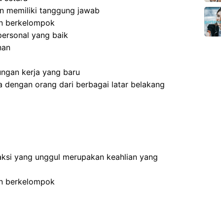
 dan memiliki tanggung jawab
an berkelompok
ersonal yang baik
nan
ngan kerja yang baru
 dengan orang dari berbagai latar belakang
ksi yang unggul merupakan keahlian yang
an berkelompok