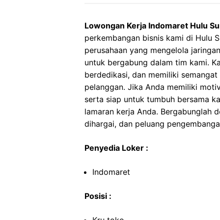
Lowongan Kerja Indomaret Hulu S
perkembangan bisnis kami di Hulu 
perusahaan yang mengelola jaringan
untuk bergabung dalam tim kami. Ka
berdedikasi, dan memiliki semanga
pelanggan. Jika Anda memiliki motiva
serta siap untuk tumbuh bersama 
lamaran kerja Anda. Bergabunglah d
dihargai, dan peluang pengembangan
Penyedia Loker :
Indomaret
Posisi :