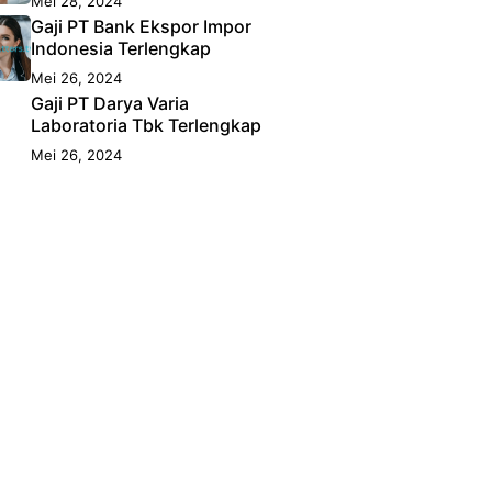
Mei 28, 2024
Gaji PT Bank Ekspor Impor
Indonesia Terlengkap
Mei 26, 2024
Gaji PT Darya Varia
Laboratoria Tbk Terlengkap
Mei 26, 2024