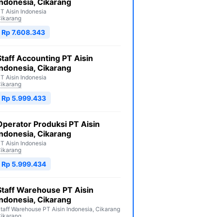
Indonesia, Cikarang
T Aisin Indonesia
ikarang
Rp 7.608.343
Staff Accounting PT Aisin
Indonesia, Cikarang
T Aisin Indonesia
ikarang
Rp 5.999.433
Operator Produksi PT Aisin
Indonesia, Cikarang
T Aisin Indonesia
ikarang
Rp 5.999.434
Staff Warehouse PT Aisin
Indonesia, Cikarang
taff Warehouse PT Aisin Indonesia, Cikarang
ikarang