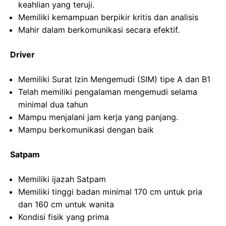
keahlian yang teruji.
Memiliki kemampuan berpikir kritis dan analisis
Mahir dalam berkomunikasi secara efektif.
Driver
Memiliki Surat Izin Mengemudi (SIM) tipe A dan B1
Telah memiliki pengalaman mengemudi selama
minimal dua tahun
Mampu menjalani jam kerja yang panjang.
Mampu berkomunikasi dengan baik
Satpam
Memiliki ijazah Satpam
Memiliki tinggi badan minimal 170 cm untuk pria
dan 160 cm untuk wanita
Kondisi fisik yang prima