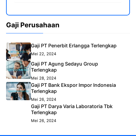
Gaji Perusahaan
Gaji PT Penerbit Erlangga Terlengkap
Mei 22, 2024
Gaji PT Agung Sedayu Group
Terlengkap
Mei 28, 2024
Gaji PT Bank Ekspor Impor Indonesia
Terlengkap
Mei 26, 2024
Gaji PT Darya Varia Laboratoria Tbk
Terlengkap
Mei 26, 2024