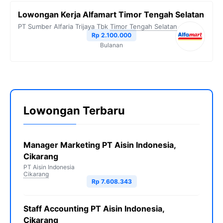
Lowongan Kerja Alfamart Timor Tengah Selatan
PT Sumber Alfaria Trijaya Tbk
Timor Tengah Selatan
Rp 2.100.000
Bulanan
Lowongan Terbaru
Manager Marketing PT Aisin Indonesia,
Cikarang
PT Aisin Indonesia
Cikarang
Rp 7.608.343
Staff Accounting PT Aisin Indonesia,
Cikarang