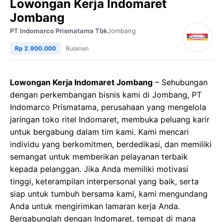
Lowongan Kerja Indomaret
Jombang
PT Indomarco Prismatama Tbk
Jombang
Rp 2.900.000
Bulanan
Lowongan Kerja Indomaret Jombang
– Sehubungan
dengan perkembangan bisnis kami di Jombang, PT
Indomarco Prismatama, perusahaan yang mengelola
jaringan toko ritel Indomaret, membuka peluang karir
untuk bergabung dalam tim kami. Kami mencari
individu yang berkomitmen, berdedikasi, dan memiliki
semangat untuk memberikan pelayanan terbaik
kepada pelanggan. Jika Anda memiliki motivasi
tinggi, keterampilan interpersonal yang baik, serta
siap untuk tumbuh bersama kami, kami mengundang
Anda untuk mengirimkan lamaran kerja Anda.
Bergabunglah dengan Indomaret, tempat di mana