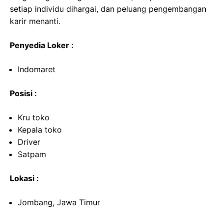
setiap individu dihargai, dan peluang pengembangan
karir menanti.
Penyedia Loker :
Indomaret
Posisi :
Kru toko
Kepala toko
Driver
Satpam
Lokasi :
Jombang, Jawa Timur