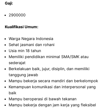
Gaji:
2900000
Kualifikasi Umum:
Warga Negara Indonesia
Sehat jasmani dan rohani
Usia min 18 tahun
Memiliki pendidikan minimal SMA/SMK atau
sederajat
Berkelakuan baik, jujur, disiplin, dan memiliki
tanggung jawab
Mampu bekerja secara mandiri dan berkelompok
Kemampuan komunikasi dan interpersonal yang
baik
Mampu beroperasi di bawah tekanan
Mampu bekerja dengan jam kerja yang fleksibel