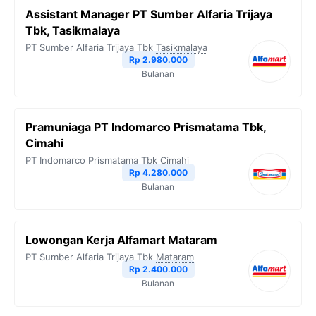
Assistant Manager PT Sumber Alfaria Trijaya
Tbk, Tasikmalaya
PT Sumber Alfaria Trijaya Tbk
Tasikmalaya
Rp 2.980.000
Bulanan
Pramuniaga PT Indomarco Prismatama Tbk,
Cimahi
PT Indomarco Prismatama Tbk
Cimahi
Rp 4.280.000
Bulanan
Lowongan Kerja Alfamart Mataram
PT Sumber Alfaria Trijaya Tbk
Mataram
Rp 2.400.000
Bulanan