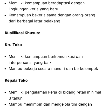
Memiliki kemampuan beradaptasi dengan
lingkungan kerja yang baru
Kemampuan bekerja sama dengan orang-orang
dari berbagai latar belakang
Kualifikasi Khusus:
Kru Toko
Memiliki kemampuan berkomunikasi dan
interpersonal yang baik
Mampu bekerja secara mandiri dan berkelompok
Kepala Toko
Memiliki pengalaman kerja di bidang retail minimal
3 tahun
Mampu memimpin dan mengelola tim dengan