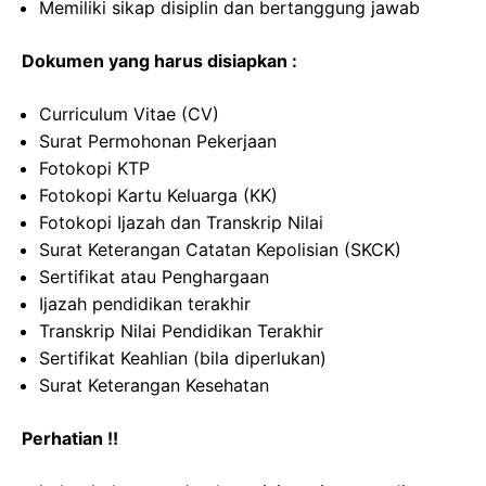
Memiliki sikap disiplin dan bertanggung jawab
Dokumen yang harus disiapkan :
Curriculum Vitae (CV)
Surat Permohonan Pekerjaan
Fotokopi KTP
Fotokopi Kartu Keluarga (KK)
Fotokopi Ijazah dan Transkrip Nilai
Surat Keterangan Catatan Kepolisian (SKCK)
Sertifikat atau Penghargaan
Ijazah pendidikan terakhir
Transkrip Nilai Pendidikan Terakhir
Sertifikat Keahlian (bila diperlukan)
Surat Keterangan Kesehatan
Perhatian !!