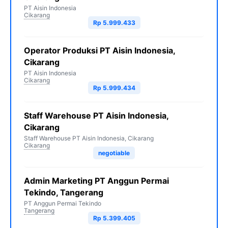
PT Aisin Indonesia
Cikarang
Rp 5.999.433
Operator Produksi PT Aisin Indonesia,
Cikarang
PT Aisin Indonesia
Cikarang
Rp 5.999.434
Staff Warehouse PT Aisin Indonesia,
Cikarang
Staff Warehouse PT Aisin Indonesia, Cikarang
Cikarang
negotiable
Admin Marketing PT Anggun Permai
Tekindo, Tangerang
PT Anggun Permai Tekindo
Tangerang
Rp 5.399.405