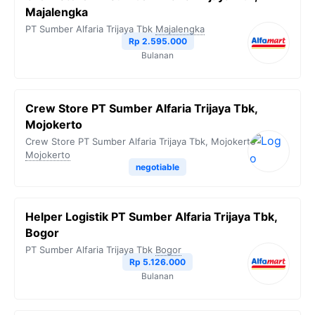
Majalengka
PT Sumber Alfaria Trijaya Tbk
Majalengka
Rp 2.595.000
Bulanan
Crew Store PT Sumber Alfaria Trijaya Tbk,
Mojokerto
Crew Store PT Sumber Alfaria Trijaya Tbk, Mojokerto
Mojokerto
negotiable
Helper Logistik PT Sumber Alfaria Trijaya Tbk,
Bogor
PT Sumber Alfaria Trijaya Tbk
Bogor
Rp 5.126.000
Bulanan