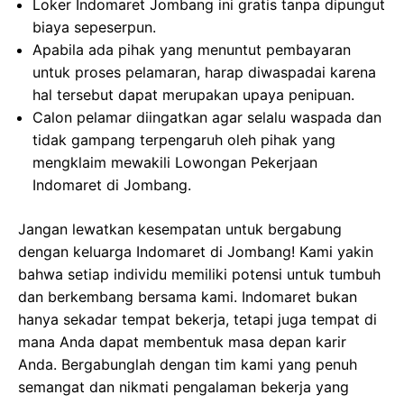
Loker Indomaret Jombang ini gratis tanpa dipungut
biaya sepeserpun.
Apabila ada pihak yang menuntut pembayaran
untuk proses pelamaran, harap diwaspadai karena
hal tersebut dapat merupakan upaya penipuan.
Calon pelamar diingatkan agar selalu waspada dan
tidak gampang terpengaruh oleh pihak yang
mengklaim mewakili Lowongan Pekerjaan
Indomaret di Jombang.
Jangan lewatkan kesempatan untuk bergabung
dengan keluarga Indomaret di Jombang! Kami yakin
bahwa setiap individu memiliki potensi untuk tumbuh
dan berkembang bersama kami. Indomaret bukan
hanya sekadar tempat bekerja, tetapi juga tempat di
mana Anda dapat membentuk masa depan karir
Anda. Bergabunglah dengan tim kami yang penuh
semangat dan nikmati pengalaman bekerja yang