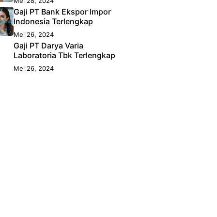
Mei 28, 2024
Gaji PT Bank Ekspor Impor
Indonesia Terlengkap
Mei 26, 2024
Gaji PT Darya Varia
Laboratoria Tbk Terlengkap
Mei 26, 2024