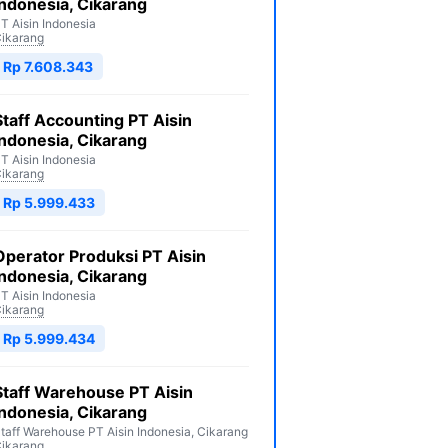
Indonesia, Cikarang
T Aisin Indonesia
ikarang
Rp 7.608.343
Staff Accounting PT Aisin
Indonesia, Cikarang
T Aisin Indonesia
ikarang
Rp 5.999.433
Operator Produksi PT Aisin
Indonesia, Cikarang
T Aisin Indonesia
ikarang
Rp 5.999.434
Staff Warehouse PT Aisin
Indonesia, Cikarang
taff Warehouse PT Aisin Indonesia, Cikarang
ikarang