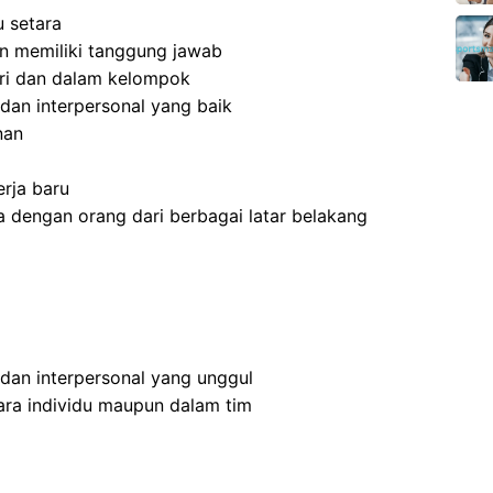
 setara
 dan memiliki tanggung jawab
ri dan dalam kelompok
dan interpersonal yang baik
nan
rja baru
 dengan orang dari berbagai latar belakang
 dan interpersonal yang unggul
ra individu maupun dalam tim