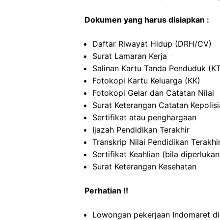
Dokumen yang harus disiapkan :
Daftar Riwayat Hidup (DRH/CV)
Surat Lamaran Kerja
Salinan Kartu Tanda Penduduk (K
Fotokopi Kartu Keluarga (KK)
Fotokopi Gelar dan Catatan Nilai
Surat Keterangan Catatan Kepolis
Sertifikat atau penghargaan
Ijazah Pendidikan Terakhir
Transkrip Nilai Pendidikan Terakhi
Sertifikat Keahlian (bila diperlukan
Surat Keterangan Kesehatan
Perhatian !!
Lowongan pekerjaan Indomaret di