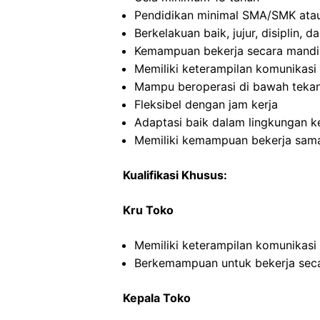
Pendidikan minimal SMA/SMK atau
Berkelakuan baik, jujur, disiplin,
Kemampuan bekerja secara mandi
Memiliki keterampilan komunikasi 
Mampu beroperasi di bawah teka
Fleksibel dengan jam kerja
Adaptasi baik dalam lingkungan ke
Memiliki kemampuan bekerja sama
Kualifikasi Khusus:
Kru Toko
Memiliki keterampilan komunikasi
Berkemampuan untuk bekerja seca
Kepala Toko