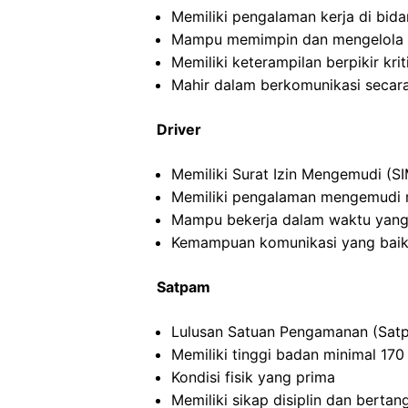
Memiliki pengalaman kerja di bida
Mampu memimpin dan mengelola ti
Memiliki keterampilan berpikir kriti
Mahir dalam berkomunikasi secara 
Driver
Memiliki Surat Izin Mengemudi (SI
Memiliki pengalaman mengemudi m
Mampu bekerja dalam waktu yang
Kemampuan komunikasi yang baik
Satpam
Lulusan Satuan Pengamanan (Satp
Memiliki tinggi badan minimal 17
Kondisi fisik yang prima
Memiliki sikap disiplin dan berta