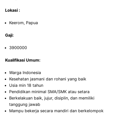
Lokasi :
Keerom, Papua
Gaji:
3900000
Kualifikasi Umum:
Warga Indonesia
Kesehatan jasmani dan rohani yang baik
Usia min 18 tahun
Pendidikan minimal SMA/SMK atau setara
Berkelakuan baik, jujur, disiplin, dan memiliki
tanggung jawab
Mampu bekerja secara mandiri dan berkelompok