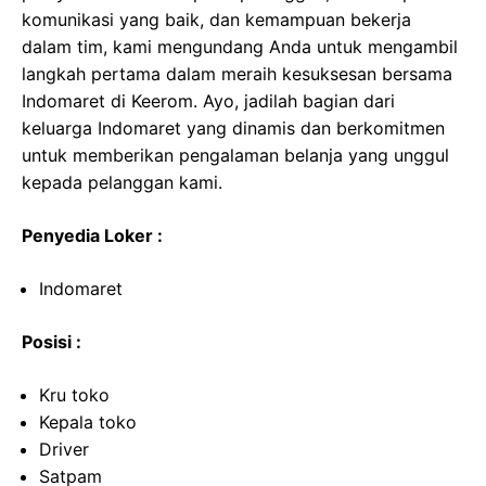
komunikasi yang baik, dan kemampuan bekerja
dalam tim, kami mengundang Anda untuk mengambil
langkah pertama dalam meraih kesuksesan bersama
Indomaret di Keerom. Ayo, jadilah bagian dari
keluarga Indomaret yang dinamis dan berkomitmen
untuk memberikan pengalaman belanja yang unggul
kepada pelanggan kami.
Penyedia Loker :
Indomaret
Posisi :
Kru toko
Kepala toko
Driver
Satpam