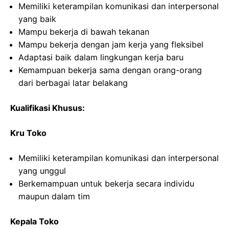
Memiliki keterampilan komunikasi dan interpersonal
yang baik
Mampu bekerja di bawah tekanan
Mampu bekerja dengan jam kerja yang fleksibel
Adaptasi baik dalam lingkungan kerja baru
Kemampuan bekerja sama dengan orang-orang
dari berbagai latar belakang
Kualifikasi Khusus:
Kru Toko
Memiliki keterampilan komunikasi dan interpersonal
yang unggul
Berkemampuan untuk bekerja secara individu
maupun dalam tim
Kepala Toko