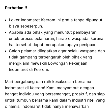
Perhatian !!
Loker Indomaret Keerom ini gratis tanpa dipungut
biaya sepeserpun.
Apabila ada pihak yang menuntut pembayaran
untuk proses pelamaran, harap diwaspadai karena
hal tersebut dapat merupakan upaya penipuan.
Calon pelamar diingatkan agar selalu waspada dan
tidak gampang terpengaruh oleh pihak yang
mengklaim mewakili Lowongan Pekerjaan
Indomaret di Keerom.
Mari bergabung dan raih kesuksesan bersama
Indomaret di Keerom! Kami menyambut dengan
hangat individu yang bersemangat, proaktif, dan siap
untuk tumbuh bersama kami dalam industri ritel yang
dinamis. Indomaret tidak hanya menawarkan