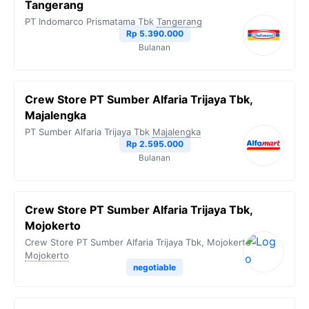
Tangerang
PT Indomarco Prismatama Tbk
Tangerang
Rp 5.390.000
Bulanan
Crew Store PT Sumber Alfaria Trijaya Tbk,
Majalengka
PT Sumber Alfaria Trijaya Tbk
Majalengka
Rp 2.595.000
Bulanan
Crew Store PT Sumber Alfaria Trijaya Tbk,
Mojokerto
Crew Store PT Sumber Alfaria Trijaya Tbk, Mojokerto
Mojokerto
negotiable