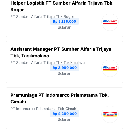
Helper Logistik PT Sumber Alfaria Trijaya Tbk,
Bogor
PT Sumber Alfaria Trijaya Tbk
Bogor
Rp 5.126.000
Bulanan
Assistant Manager PT Sumber Alfaria Trijaya
Tbk, Tasikmalaya
PT Sumber Alfaria Trijaya Tbk
Tasikmalaya
Rp 2.980.000
Bulanan
Pramuniaga PT Indomarco Prismatama Tbk,
Cimahi
PT Indomarco Prismatama Tbk
Cimahi
Rp 4.280.000
Bulanan