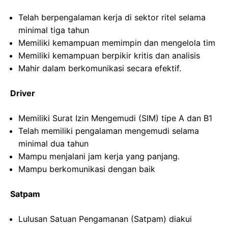
Telah berpengalaman kerja di sektor ritel selama
minimal tiga tahun
Memiliki kemampuan memimpin dan mengelola tim
Memiliki kemampuan berpikir kritis dan analisis
Mahir dalam berkomunikasi secara efektif.
Driver
Memiliki Surat Izin Mengemudi (SIM) tipe A dan B1
Telah memiliki pengalaman mengemudi selama
minimal dua tahun
Mampu menjalani jam kerja yang panjang.
Mampu berkomunikasi dengan baik
Satpam
Lulusan Satuan Pengamanan (Satpam) diakui