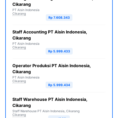
Cikarang
PT Aisin Indonesia
Cikarang
Rp 7.608.343
Staff Accounting PT Aisin Indonesia,
Cikarang
PT Aisin Indonesia
Cikarang
Rp 5.999.433
Operator Produksi PT Aisin Indonesia,
Cikarang
PT Aisin Indonesia
Cikarang
Rp 5.999.434
Staff Warehouse PT Aisin Indonesia,
Cikarang
Staff Warehouse PT Aisin Indonesia, Cikarang
Cikarang