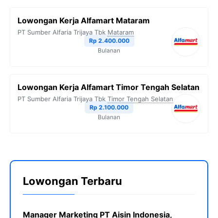
Lowongan Kerja Alfamart Mataram
PT Sumber Alfaria Trijaya Tbk
Mataram
Rp 2.400.000
Bulanan
Lowongan Kerja Alfamart Timor Tengah Selatan
PT Sumber Alfaria Trijaya Tbk
Timor Tengah Selatan
Rp 2.100.000
Bulanan
Lowongan Terbaru
Manager Marketing PT Aisin Indonesia,