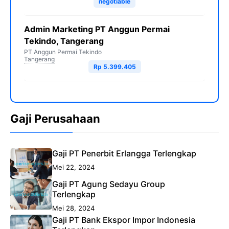
negotiable
Admin Marketing PT Anggun Permai
Tekindo, Tangerang
PT Anggun Permai Tekindo
Tangerang
Rp 5.399.405
Gaji Perusahaan
Gaji PT Penerbit Erlangga Terlengkap
Mei 22, 2024
Gaji PT Agung Sedayu Group
Terlengkap
Mei 28, 2024
Gaji PT Bank Ekspor Impor Indonesia