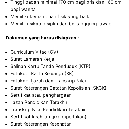
Tinggi badan minimal 170 cm bagi pria dan 160 cm
bagi wanita
Memiliki kemampuan fisik yang baik
Memiliki sikap disiplin dan bertanggung jawab
Dokumen yang harus disiapkan :
Curriculum Vitae (CV)
Surat Lamaran Kerja
Salinan Kartu Tanda Penduduk (KTP)
Fotokopi Kartu Keluarga (KK)
Fotokopi Ijazah dan Transkrip Nilai
Surat Keterangan Catatan Kepolisian (SKCK)
Sertifikat atau penghargaan
Ijazah Pendidikan Terakhir
Transkrip Nilai Pendidikan Terakhir
Sertifikat keahlian (jika diperlukan)
Surat Keterangan Kesehatan