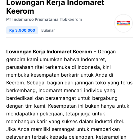
Lowongan Kerja Indomaret
Keerom
PT Indomarco Prismatama Tbk
Keerom
Rp 3.900.000
Bulanan
Lowongan Kerja Indomaret Keerom
– Dengan
gembira kami umumkan bahwa Indomaret,
perusahaan ritel terkemuka di Indonesia, kini
membuka kesempatan berkarir untuk Anda di
Keerom. Sebagai bagian dari jaringan toko yang terus
berkembang, Indomaret mencari individu yang
berdedikasi dan bersemangat untuk bergabung
dengan tim kami. Kesempatan ini bukan hanya untuk
mendapatkan pekerjaan, tetapi juga untuk
membangun karir yang sukses dalam industri ritel.
Jika Anda memiliki semangat untuk memberikan
pelayanan terbaik kepada pelanggan, keterampilan