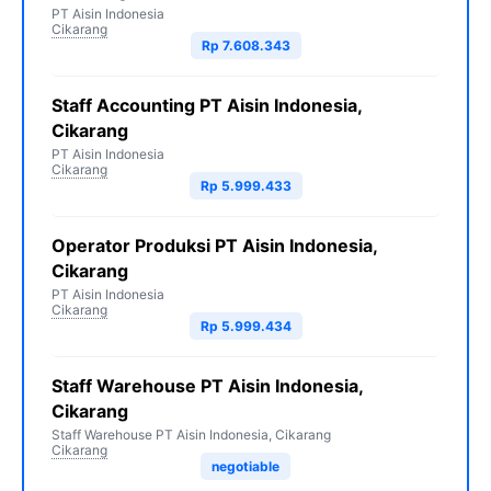
PT Aisin Indonesia
Cikarang
Rp 7.608.343
Staff Accounting PT Aisin Indonesia,
Cikarang
PT Aisin Indonesia
Cikarang
Rp 5.999.433
Operator Produksi PT Aisin Indonesia,
Cikarang
PT Aisin Indonesia
Cikarang
Rp 5.999.434
Staff Warehouse PT Aisin Indonesia,
Cikarang
Staff Warehouse PT Aisin Indonesia, Cikarang
Cikarang
negotiable