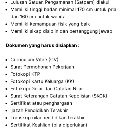
Lulusan Satuan Pengamanan (Satpam) diakui
Memiliki tinggi badan minimal 170 cm untuk pria
dan 160 cm untuk wanita
Memiliki kemampuan fisik yang baik
Memiliki sikap disiplin dan bertanggung jawab
Dokumen yang harus disiapkan :
Curriculum Vitae (CV)
Surat Permohonan Pekerjaan
Fotokopi KTP
Fotokopi Kartu Keluarga (KK)
Fotokopi Gelar dan Catatan Nilai
Surat Keterangan Catatan Kepolisian (SKCK)
Sertifikat atau penghargaan
Ijazah Pendidikan Terakhir
Transkrip nilai pendidikan terakhir
Sertifikat Keahlian (bila diperlukan)