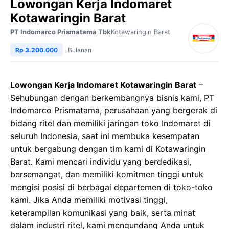
Lowongan Kerja Indomaret
Kotawaringin Barat
PT Indomarco Prismatama Tbk
Kotawaringin Barat
Rp 3.200.000
Bulanan
Lowongan Kerja Indomaret Kotawaringin Barat
–
Sehubungan dengan berkembangnya bisnis kami, PT
Indomarco Prismatama, perusahaan yang bergerak di
bidang ritel dan memiliki jaringan toko Indomaret di
seluruh Indonesia, saat ini membuka kesempatan
untuk bergabung dengan tim kami di Kotawaringin
Barat. Kami mencari individu yang berdedikasi,
bersemangat, dan memiliki komitmen tinggi untuk
mengisi posisi di berbagai departemen di toko-toko
kami. Jika Anda memiliki motivasi tinggi,
keterampilan komunikasi yang baik, serta minat
dalam industri ritel, kami mengundang Anda untuk