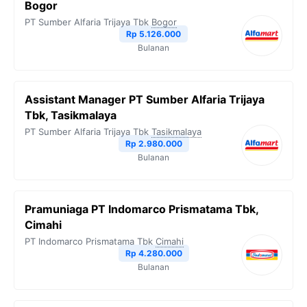
Bogor
PT Sumber Alfaria Trijaya Tbk
Bogor
Rp 5.126.000
Bulanan
Assistant Manager PT Sumber Alfaria Trijaya
Tbk, Tasikmalaya
PT Sumber Alfaria Trijaya Tbk
Tasikmalaya
Rp 2.980.000
Bulanan
Pramuniaga PT Indomarco Prismatama Tbk,
Cimahi
PT Indomarco Prismatama Tbk
Cimahi
Rp 4.280.000
Bulanan