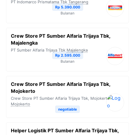
PT Indomarco Prismatama Tbk
Tangerang
Rp 5.390.000
Bulanan
Crew Store PT Sumber Alfaria Trijaya Tbk,
Majalengka
PT Sumber Alfaria Trijaya Tbk
Majalengka
Rp 2.595.000
Bulanan
Crew Store PT Sumber Alfaria Trijaya Tbk,
Mojokerto
Crew Store PT Sumber Alfaria Trijaya Tbk, Mojokerto
Mojokerto
negotiable
Helper Logistik PT Sumber Alfaria Trijaya Tbk,