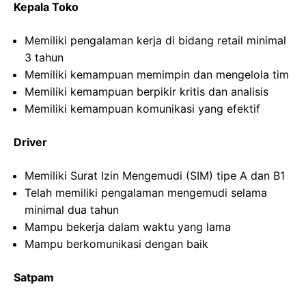
Kepala Toko
Memiliki pengalaman kerja di bidang retail minimal
3 tahun
Memiliki kemampuan memimpin dan mengelola tim
Memiliki kemampuan berpikir kritis dan analisis
Memiliki kemampuan komunikasi yang efektif
Driver
Memiliki Surat Izin Mengemudi (SIM) tipe A dan B1
Telah memiliki pengalaman mengemudi selama
minimal dua tahun
Mampu bekerja dalam waktu yang lama
Mampu berkomunikasi dengan baik
Satpam