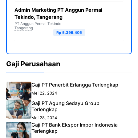
Admin Marketing PT Anggun Permai
Tekindo, Tangerang
PT Anggun Permai Tekindo
Tangerang
Rp 5.399.405
Gaji Perusahaan
Gaji PT Penerbit Erlangga Terlengkap
Mei 22, 2024
Gaji PT Agung Sedayu Group
Terlengkap
Mei 28, 2024
Gaji PT Bank Ekspor Impor Indonesia
Terlengkap