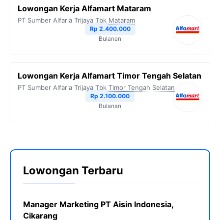
Lowongan Kerja Alfamart Mataram
PT Sumber Alfaria Trijaya Tbk
Mataram
Rp 2.400.000
Bulanan
Lowongan Kerja Alfamart Timor Tengah Selatan
PT Sumber Alfaria Trijaya Tbk
Timor Tengah Selatan
Rp 2.100.000
Bulanan
Lowongan Terbaru
Manager Marketing PT Aisin Indonesia,
Cikarang