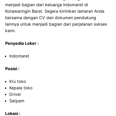
menjadi bagian dari keluarga Indomaret di
Kotawaringin Barat. Segera kirimkan lamaran Anda
bersama dengan CV dan dokumen pendukung
lainnya untuk menjadi bagian dari perjalanan sukses
kami.
Penyedia Loker :
Indomaret
Posisi :
Kru toko
Kepala toko
Driver
Satpam
Lokasi :