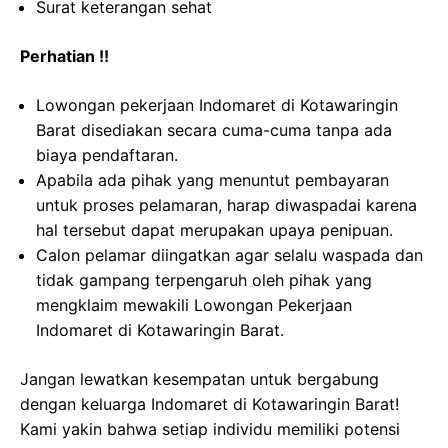
Surat keterangan sehat
Perhatian !!
Lowongan pekerjaan Indomaret di Kotawaringin
Barat disediakan secara cuma-cuma tanpa ada
biaya pendaftaran.
Apabila ada pihak yang menuntut pembayaran
untuk proses pelamaran, harap diwaspadai karena
hal tersebut dapat merupakan upaya penipuan.
Calon pelamar diingatkan agar selalu waspada dan
tidak gampang terpengaruh oleh pihak yang
mengklaim mewakili Lowongan Pekerjaan
Indomaret di Kotawaringin Barat.
Jangan lewatkan kesempatan untuk bergabung
dengan keluarga Indomaret di Kotawaringin Barat!
Kami yakin bahwa setiap individu memiliki potensi