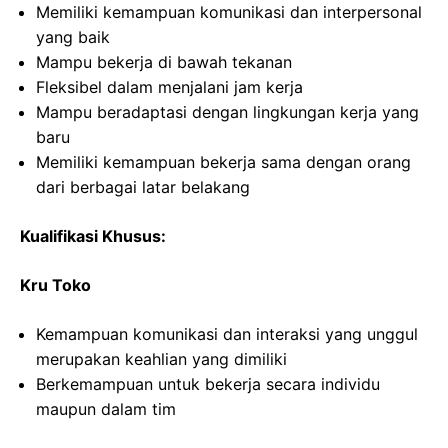
Memiliki kemampuan komunikasi dan interpersonal
yang baik
Mampu bekerja di bawah tekanan
Fleksibel dalam menjalani jam kerja
Mampu beradaptasi dengan lingkungan kerja yang
baru
Memiliki kemampuan bekerja sama dengan orang
dari berbagai latar belakang
Kualifikasi Khusus:
Kru Toko
Kemampuan komunikasi dan interaksi yang unggul
merupakan keahlian yang dimiliki
Berkemampuan untuk bekerja secara individu
maupun dalam tim