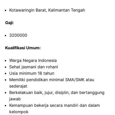
Kotawaringin Barat, Kalimantan Tengah
Gaji:
3200000
Kualifikasi Umum:
Warga Negara Indonesia
Sehat jasmani dan rohani
Usia minimum 18 tahun
Memiliki pendidikan minimal SMA/SMK atau
sederajat
Berkelakuan baik, jujur, disiplin, dan bertanggung
jawab
Kemampuan bekerja secara mandiri dan dalam
kelompok