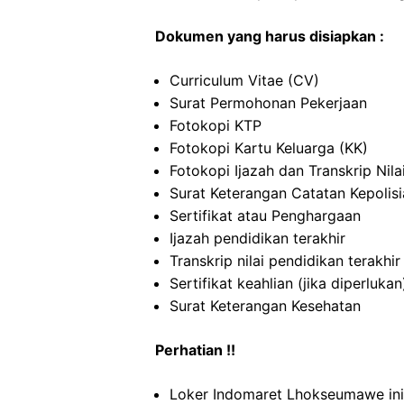
Dokumen yang harus disiapkan :
Curriculum Vitae (CV)
Surat Permohonan Pekerjaan
Fotokopi KTP
Fotokopi Kartu Keluarga (KK)
Fotokopi Ijazah dan Transkrip Nila
Surat Keterangan Catatan Kepolis
Sertifikat atau Penghargaan
Ijazah pendidikan terakhir
Transkrip nilai pendidikan terakhir
Sertifikat keahlian (jika diperlukan
Surat Keterangan Kesehatan
Perhatian !!
Loker Indomaret Lhokseumawe ini 