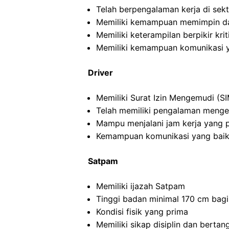
Telah berpengalaman kerja di sekto
Memiliki kemampuan memimpin da
Memiliki keterampilan berpikir kriti
Memiliki kemampuan komunikasi y
Driver
Memiliki Surat Izin Mengemudi (SI
Telah memiliki pengalaman menge
Mampu menjalani jam kerja yang 
Kemampuan komunikasi yang baik
Satpam
Memiliki ijazah Satpam
Tinggi badan minimal 170 cm bagi
Kondisi fisik yang prima
Memiliki sikap disiplin dan berta