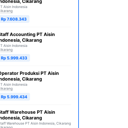
Indonesia, Cikarang
T Aisin Indonesia
ikarang
Rp 7.608.343
Staff Accounting PT Aisin
Indonesia, Cikarang
T Aisin Indonesia
ikarang
Rp 5.999.433
Operator Produksi PT Aisin
Indonesia, Cikarang
T Aisin Indonesia
ikarang
Rp 5.999.434
Staff Warehouse PT Aisin
Indonesia, Cikarang
taff Warehouse PT Aisin Indonesia, Cikarang
ikarang