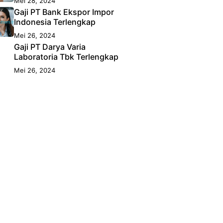
Mei 28, 2024
Gaji PT Bank Ekspor Impor
Indonesia Terlengkap
Mei 26, 2024
Gaji PT Darya Varia
Laboratoria Tbk Terlengkap
Mei 26, 2024