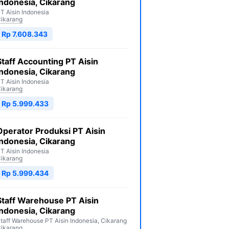
Indonesia, Cikarang
T Aisin Indonesia
ikarang
Rp 7.608.343
Staff Accounting PT Aisin
Indonesia, Cikarang
T Aisin Indonesia
ikarang
Rp 5.999.433
Operator Produksi PT Aisin
Indonesia, Cikarang
T Aisin Indonesia
ikarang
Rp 5.999.434
Staff Warehouse PT Aisin
Indonesia, Cikarang
taff Warehouse PT Aisin Indonesia, Cikarang
ikarang