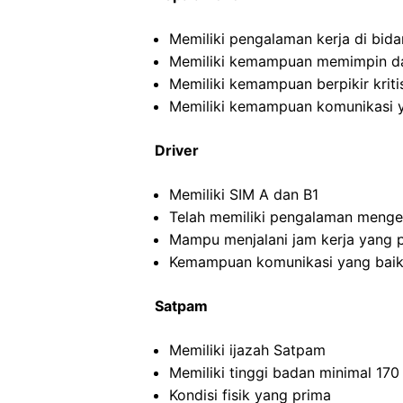
Memiliki pengalaman kerja di bida
Memiliki kemampuan memimpin da
Memiliki kemampuan berpikir kritis
Memiliki kemampuan komunikasi y
Driver
Memiliki SIM A dan B1
Telah memiliki pengalaman menge
Mampu menjalani jam kerja yang 
Kemampuan komunikasi yang baik
Satpam
Memiliki ijazah Satpam
Memiliki tinggi badan minimal 17
Kondisi fisik yang prima