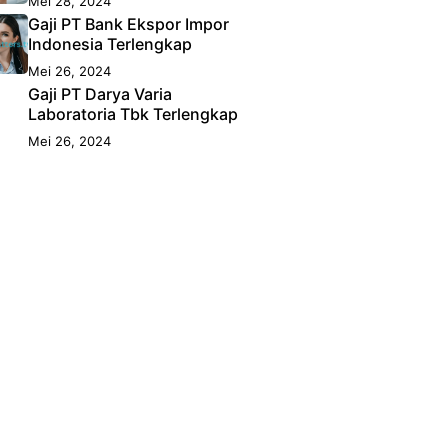
Mei 28, 2024
Gaji PT Bank Ekspor Impor
Indonesia Terlengkap
Mei 26, 2024
Gaji PT Darya Varia
Laboratoria Tbk Terlengkap
Mei 26, 2024