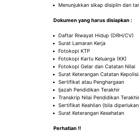
Menunjukkan sikap disiplin dan t
Dokumen yang harus disiapkan :
Daftar Riwayat Hidup (DRH/CV)
Surat Lamaran Kerja
Fotokopi KTP
Fotokopi Kartu Keluarga (KK)
Fotokopi Gelar dan Catatan Nilai
Surat Keterangan Catatan Kepolis
Sertifikat atau Penghargaan
Ijazah Pendidikan Terakhir
Transkrip Nilai Pendidikan Terakhi
Sertifikat Keahlian (bila diperlukan
Surat Keterangan Kesehatan
Perhatian !!