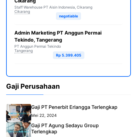
Cikarang
Staff Warehouse PT Aisin Indonesia, Cikarang
Cikarang
negotiable
Admin Marketing PT Anggun Permai
Tekindo, Tangerang
PT Anggun Permai Tekindo
Tangerang
Rp 5.399.405
Gaji Perusahaan
Gaji PT Penerbit Erlangga Terlengkap
Mei 22, 2024
Gaji PT Agung Sedayu Group
Terlengkap