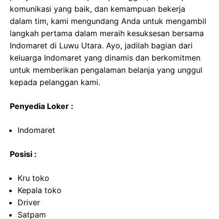
komunikasi yang baik, dan kemampuan bekerja
dalam tim, kami mengundang Anda untuk mengambil
langkah pertama dalam meraih kesuksesan bersama
Indomaret di Luwu Utara. Ayo, jadilah bagian dari
keluarga Indomaret yang dinamis dan berkomitmen
untuk memberikan pengalaman belanja yang unggul
kepada pelanggan kami.
Penyedia Loker :
Indomaret
Posisi :
Kru toko
Kepala toko
Driver
Satpam