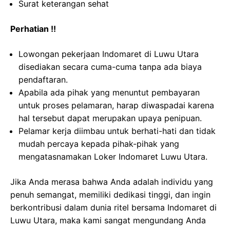
Surat keterangan sehat
Perhatian !!
Lowongan pekerjaan Indomaret di Luwu Utara
disediakan secara cuma-cuma tanpa ada biaya
pendaftaran.
Apabila ada pihak yang menuntut pembayaran
untuk proses pelamaran, harap diwaspadai karena
hal tersebut dapat merupakan upaya penipuan.
Pelamar kerja diimbau untuk berhati-hati dan tidak
mudah percaya kepada pihak-pihak yang
mengatasnamakan Loker Indomaret Luwu Utara.
Jika Anda merasa bahwa Anda adalah individu yang
penuh semangat, memiliki dedikasi tinggi, dan ingin
berkontribusi dalam dunia ritel bersama Indomaret di
Luwu Utara, maka kami sangat mengundang Anda