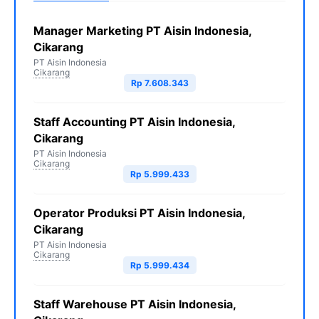
Manager Marketing PT Aisin Indonesia,
Cikarang
PT Aisin Indonesia
Cikarang
Rp 7.608.343
Staff Accounting PT Aisin Indonesia,
Cikarang
PT Aisin Indonesia
Cikarang
Rp 5.999.433
Operator Produksi PT Aisin Indonesia,
Cikarang
PT Aisin Indonesia
Cikarang
Rp 5.999.434
Staff Warehouse PT Aisin Indonesia,