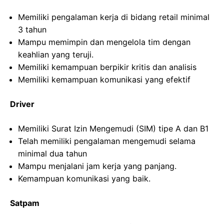
Memiliki pengalaman kerja di bidang retail minimal
3 tahun
Mampu memimpin dan mengelola tim dengan
keahlian yang teruji.
Memiliki kemampuan berpikir kritis dan analisis
Memiliki kemampuan komunikasi yang efektif
Driver
Memiliki Surat Izin Mengemudi (SIM) tipe A dan B1
Telah memiliki pengalaman mengemudi selama
minimal dua tahun
Mampu menjalani jam kerja yang panjang.
Kemampuan komunikasi yang baik.
Satpam