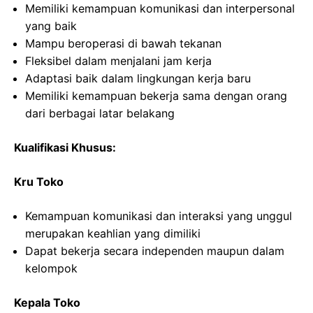
Memiliki kemampuan komunikasi dan interpersonal
yang baik
Mampu beroperasi di bawah tekanan
Fleksibel dalam menjalani jam kerja
Adaptasi baik dalam lingkungan kerja baru
Memiliki kemampuan bekerja sama dengan orang
dari berbagai latar belakang
Kualifikasi Khusus:
Kru Toko
Kemampuan komunikasi dan interaksi yang unggul
merupakan keahlian yang dimiliki
Dapat bekerja secara independen maupun dalam
kelompok
Kepala Toko