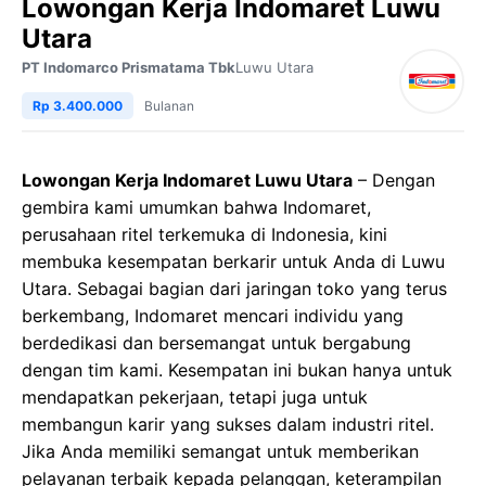
Lowongan Kerja Indomaret Luwu
Utara
PT Indomarco Prismatama Tbk
Luwu Utara
Rp 3.400.000
Bulanan
Lowongan Kerja Indomaret Luwu Utara
– Dengan
gembira kami umumkan bahwa Indomaret,
perusahaan ritel terkemuka di Indonesia, kini
membuka kesempatan berkarir untuk Anda di Luwu
Utara. Sebagai bagian dari jaringan toko yang terus
berkembang, Indomaret mencari individu yang
berdedikasi dan bersemangat untuk bergabung
dengan tim kami. Kesempatan ini bukan hanya untuk
mendapatkan pekerjaan, tetapi juga untuk
membangun karir yang sukses dalam industri ritel.
Jika Anda memiliki semangat untuk memberikan
pelayanan terbaik kepada pelanggan, keterampilan