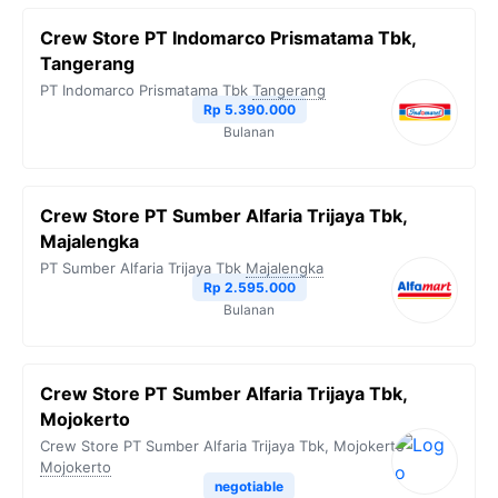
Crew Store PT Indomarco Prismatama Tbk,
Tangerang
PT Indomarco Prismatama Tbk
Tangerang
Rp 5.390.000
Bulanan
Crew Store PT Sumber Alfaria Trijaya Tbk,
Majalengka
PT Sumber Alfaria Trijaya Tbk
Majalengka
Rp 2.595.000
Bulanan
Crew Store PT Sumber Alfaria Trijaya Tbk,
Mojokerto
Crew Store PT Sumber Alfaria Trijaya Tbk, Mojokerto
Mojokerto
negotiable