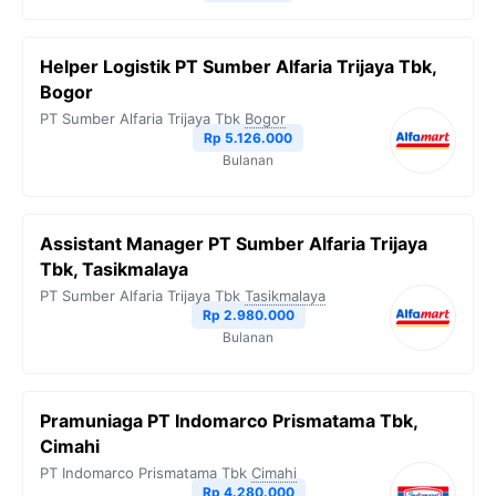
Helper Logistik PT Sumber Alfaria Trijaya Tbk,
Bogor
PT Sumber Alfaria Trijaya Tbk
Bogor
Rp 5.126.000
Bulanan
Assistant Manager PT Sumber Alfaria Trijaya
Tbk, Tasikmalaya
PT Sumber Alfaria Trijaya Tbk
Tasikmalaya
Rp 2.980.000
Bulanan
Pramuniaga PT Indomarco Prismatama Tbk,
Cimahi
PT Indomarco Prismatama Tbk
Cimahi
Rp 4.280.000