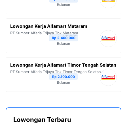
Bulanan
Lowongan Kerja Alfamart Mataram
PT Sumber Alfaria Trijaya Tbk
Mataram
Rp 2.400.000
Bulanan
Lowongan Kerja Alfamart Timor Tengah Selatan
PT Sumber Alfaria Trijaya Tbk
Timor Tengah Selatan
Rp 2.100.000
Bulanan
Lowongan Terbaru