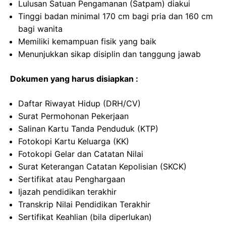
Lulusan Satuan Pengamanan (Satpam) diakui
Tinggi badan minimal 170 cm bagi pria dan 160 cm
bagi wanita
Memiliki kemampuan fisik yang baik
Menunjukkan sikap disiplin dan tanggung jawab
Dokumen yang harus disiapkan :
Daftar Riwayat Hidup (DRH/CV)
Surat Permohonan Pekerjaan
Salinan Kartu Tanda Penduduk (KTP)
Fotokopi Kartu Keluarga (KK)
Fotokopi Gelar dan Catatan Nilai
Surat Keterangan Catatan Kepolisian (SKCK)
Sertifikat atau Penghargaan
Ijazah pendidikan terakhir
Transkrip Nilai Pendidikan Terakhir
Sertifikat Keahlian (bila diperlukan)