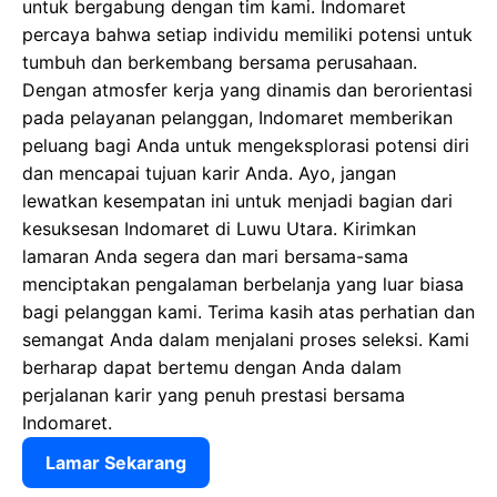
untuk bergabung dengan tim kami. Indomaret
percaya bahwa setiap individu memiliki potensi untuk
tumbuh dan berkembang bersama perusahaan.
Dengan atmosfer kerja yang dinamis dan berorientasi
pada pelayanan pelanggan, Indomaret memberikan
peluang bagi Anda untuk mengeksplorasi potensi diri
dan mencapai tujuan karir Anda. Ayo, jangan
lewatkan kesempatan ini untuk menjadi bagian dari
kesuksesan Indomaret di Luwu Utara. Kirimkan
lamaran Anda segera dan mari bersama-sama
menciptakan pengalaman berbelanja yang luar biasa
bagi pelanggan kami. Terima kasih atas perhatian dan
semangat Anda dalam menjalani proses seleksi. Kami
berharap dapat bertemu dengan Anda dalam
perjalanan karir yang penuh prestasi bersama
Indomaret.
Lamar Sekarang