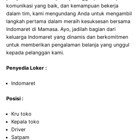
komunikasi yang baik, dan kemampuan bekerja
dalam tim, kami mengundang Anda untuk mengambil
langkah pertama dalam meraih kesuksesan bersama
Indomaret di Mamasa. Ayo, jadilah bagian dari
keluarga Indomaret yang dinamis dan berkomitmen
untuk memberikan pengalaman belanja yang unggul
kepada pelanggan kami.
Penyedia Loker :
Indomaret
Posisi :
Kru toko
Kepala toko
Driver
Satpam