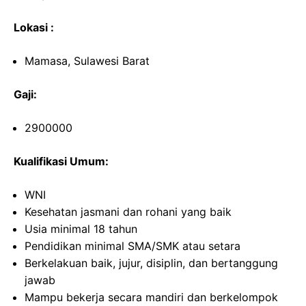
Lokasi :
Mamasa, Sulawesi Barat
Gaji:
2900000
Kualifikasi Umum:
WNI
Kesehatan jasmani dan rohani yang baik
Usia minimal 18 tahun
Pendidikan minimal SMA/SMK atau setara
Berkelakuan baik, jujur, disiplin, dan bertanggung
jawab
Mampu bekerja secara mandiri dan berkelompok