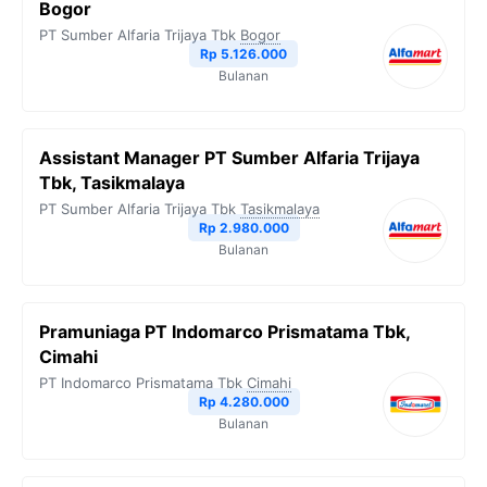
Bogor
PT Sumber Alfaria Trijaya Tbk
Bogor
Rp 5.126.000
Bulanan
Assistant Manager PT Sumber Alfaria Trijaya
Tbk, Tasikmalaya
PT Sumber Alfaria Trijaya Tbk
Tasikmalaya
Rp 2.980.000
Bulanan
Pramuniaga PT Indomarco Prismatama Tbk,
Cimahi
PT Indomarco Prismatama Tbk
Cimahi
Rp 4.280.000
Bulanan