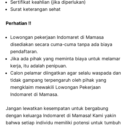
Sertifikat keahlian (jika diperlukan)
Surat keterangan sehat
Perhatian !!
Lowongan pekerjaan Indomaret di Mamasa
disediakan secara cuma-cuma tanpa ada biaya
pendaftaran.
Jika ada pihak yang meminta biaya untuk melamar
kerja, itu adalah penipuan.
Calon pelamar diingatkan agar selalu waspada dan
tidak gampang terpengaruh oleh pihak yang
mengklaim mewakili Lowongan Pekerjaan
Indomaret di Mamasa.
Jangan lewatkan kesempatan untuk bergabung
dengan keluarga Indomaret di Mamasa! Kami yakin
bahwa setiap individu memiliki potensi untuk tumbuh