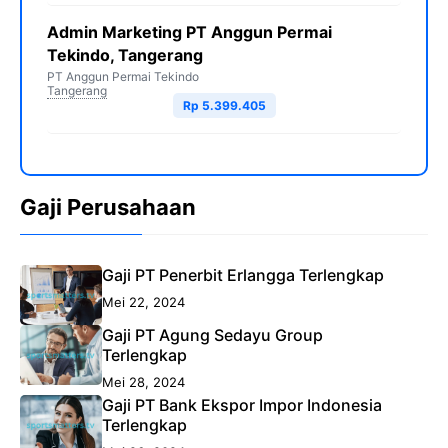
Admin Marketing PT Anggun Permai
Tekindo, Tangerang
PT Anggun Permai Tekindo
Tangerang
Rp 5.399.405
Gaji Perusahaan
Gaji PT Penerbit Erlangga Terlengkap
Mei 22, 2024
Gaji PT Agung Sedayu Group
Terlengkap
Mei 28, 2024
Gaji PT Bank Ekspor Impor Indonesia
Terlengkap