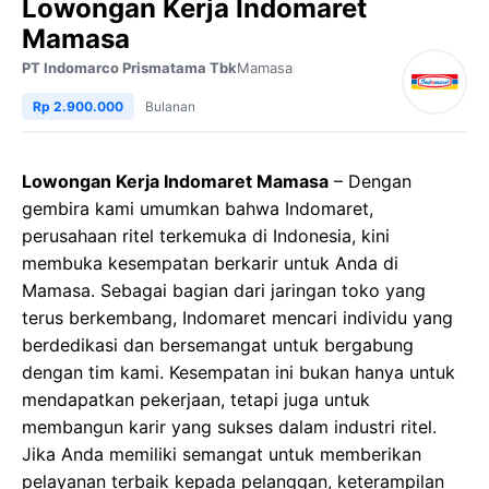
Lowongan Kerja Indomaret
Mamasa
PT Indomarco Prismatama Tbk
Mamasa
Rp 2.900.000
Bulanan
Lowongan Kerja Indomaret Mamasa
– Dengan
gembira kami umumkan bahwa Indomaret,
perusahaan ritel terkemuka di Indonesia, kini
membuka kesempatan berkarir untuk Anda di
Mamasa. Sebagai bagian dari jaringan toko yang
terus berkembang, Indomaret mencari individu yang
berdedikasi dan bersemangat untuk bergabung
dengan tim kami. Kesempatan ini bukan hanya untuk
mendapatkan pekerjaan, tetapi juga untuk
membangun karir yang sukses dalam industri ritel.
Jika Anda memiliki semangat untuk memberikan
pelayanan terbaik kepada pelanggan, keterampilan