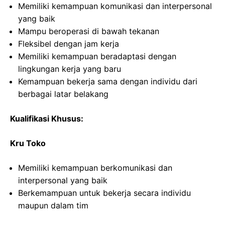
Memiliki kemampuan komunikasi dan interpersonal
yang baik
Mampu beroperasi di bawah tekanan
Fleksibel dengan jam kerja
Memiliki kemampuan beradaptasi dengan
lingkungan kerja yang baru
Kemampuan bekerja sama dengan individu dari
berbagai latar belakang
Kualifikasi Khusus:
Kru Toko
Memiliki kemampuan berkomunikasi dan
interpersonal yang baik
Berkemampuan untuk bekerja secara individu
maupun dalam tim