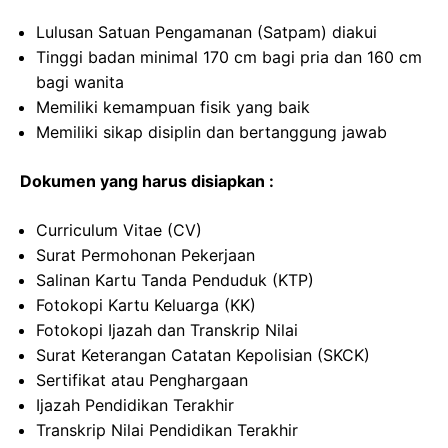
Lulusan Satuan Pengamanan (Satpam) diakui
Tinggi badan minimal 170 cm bagi pria dan 160 cm
bagi wanita
Memiliki kemampuan fisik yang baik
Memiliki sikap disiplin dan bertanggung jawab
Dokumen yang harus disiapkan :
Curriculum Vitae (CV)
Surat Permohonan Pekerjaan
Salinan Kartu Tanda Penduduk (KTP)
Fotokopi Kartu Keluarga (KK)
Fotokopi Ijazah dan Transkrip Nilai
Surat Keterangan Catatan Kepolisian (SKCK)
Sertifikat atau Penghargaan
Ijazah Pendidikan Terakhir
Transkrip Nilai Pendidikan Terakhir