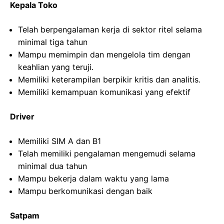
Kepala Toko
Telah berpengalaman kerja di sektor ritel selama
minimal tiga tahun
Mampu memimpin dan mengelola tim dengan
keahlian yang teruji.
Memiliki keterampilan berpikir kritis dan analitis.
Memiliki kemampuan komunikasi yang efektif
Driver
Memiliki SIM A dan B1
Telah memiliki pengalaman mengemudi selama
minimal dua tahun
Mampu bekerja dalam waktu yang lama
Mampu berkomunikasi dengan baik
Satpam