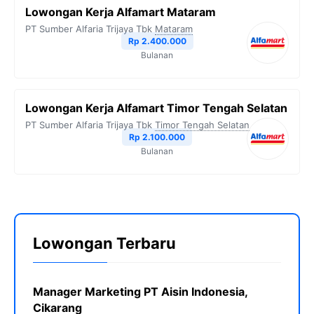
Lowongan Kerja Alfamart Mataram
PT Sumber Alfaria Trijaya Tbk
Mataram
Rp 2.400.000
Bulanan
Lowongan Kerja Alfamart Timor Tengah Selatan
PT Sumber Alfaria Trijaya Tbk
Timor Tengah Selatan
Rp 2.100.000
Bulanan
Lowongan Terbaru
Manager Marketing PT Aisin Indonesia,
Cikarang