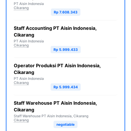
PT Aisin Indonesia
Cikarang
Rp 7.608.343
Staff Accounting PT Aisin Indonesia,
Cikarang
PT Aisin Indonesia
Cikarang
Rp 5.999.433
Operator Produksi PT Aisin Indonesia,
Cikarang
PT Aisin Indonesia
Cikarang
Rp 5.999.434
Staff Warehouse PT Aisin Indonesia,
Cikarang
Staff Warehouse PT Aisin Indonesia, Cikarang
Cikarang
negotiable