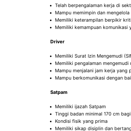
Telah berpengalaman kerja di sekto
Mampu memimpin dan mengelola ti
Memiliki keterampilan berpikir kriti
Memiliki kemampuan komunikasi y
Driver
Memiliki Surat Izin Mengemudi (SI
Memiliki pengalaman mengemudi m
Mampu menjalani jam kerja yang 
Mampu berkomunikasi dengan ba
Satpam
Memiliki ijazah Satpam
Tinggi badan minimal 170 cm bagi
Kondisi fisik yang prima
Memiliki sikap disiplin dan berta