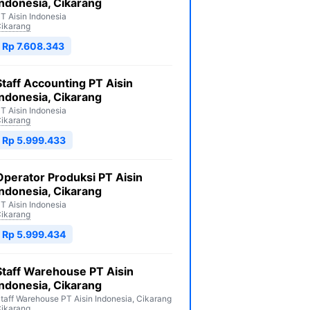
Indonesia, Cikarang
T Aisin Indonesia
ikarang
Rp 7.608.343
Staff Accounting PT Aisin
Indonesia, Cikarang
T Aisin Indonesia
ikarang
Rp 5.999.433
Operator Produksi PT Aisin
Indonesia, Cikarang
T Aisin Indonesia
ikarang
Rp 5.999.434
Staff Warehouse PT Aisin
Indonesia, Cikarang
taff Warehouse PT Aisin Indonesia, Cikarang
ikarang