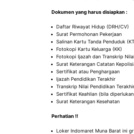
Dokumen yang harus disiapkan :
Daftar Riwayat Hidup (DRH/CV)
Surat Permohonan Pekerjaan
Salinan Kartu Tanda Penduduk (K
Fotokopi Kartu Keluarga (KK)
Fotokopi Ijazah dan Transkrip Nila
Surat Keterangan Catatan Kepolis
Sertifikat atau Penghargaan
Ijazah Pendidikan Terakhir
Transkrip Nilai Pendidikan Terakhi
Sertifikat Keahlian (bila diperlukan
Surat Keterangan Kesehatan
Perhatian !!
Loker Indomaret Muna Barat ini gr