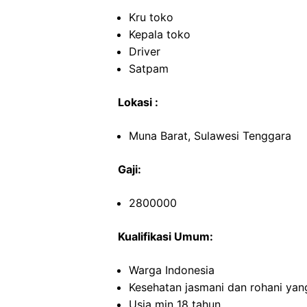
Kru toko
Kepala toko
Driver
Satpam
Lokasi :
Muna Barat, Sulawesi Tenggara
Gaji:
2800000
Kualifikasi Umum:
Warga Indonesia
Kesehatan jasmani dan rohani yan
Usia min 18 tahun