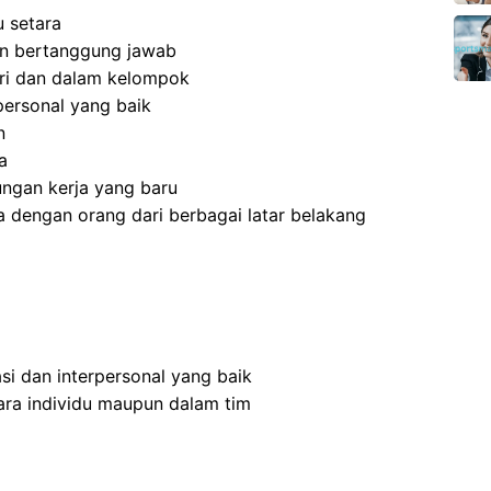
 setara
 dan bertanggung jawab
ri dan dalam kelompok
ersonal yang baik
n
a
ngan kerja yang baru
 dengan orang dari berbagai latar belakang
i dan interpersonal yang baik
ra individu maupun dalam tim