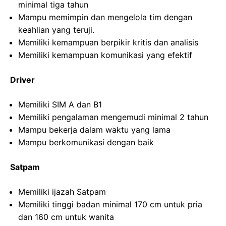
minimal tiga tahun
Mampu memimpin dan mengelola tim dengan
keahlian yang teruji.
Memiliki kemampuan berpikir kritis dan analisis
Memiliki kemampuan komunikasi yang efektif
Driver
Memiliki SIM A dan B1
Memiliki pengalaman mengemudi minimal 2 tahun
Mampu bekerja dalam waktu yang lama
Mampu berkomunikasi dengan baik
Satpam
Memiliki ijazah Satpam
Memiliki tinggi badan minimal 170 cm untuk pria
dan 160 cm untuk wanita