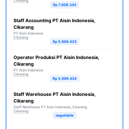
Cikarang
Rp 7.608.343
Staff Accounting PT Aisin Indonesia,
Cikarang
PT Aisin Indonesia
Cikarang
Rp 5.999.433
Operator Produksi PT Aisin Indonesia,
Cikarang
PT Aisin Indonesia
Cikarang
Rp 5.999.434
Staff Warehouse PT Aisin Indonesia,
Cikarang
Staff Warehouse PT Aisin Indonesia, Cikarang
Cikarang
negotiable