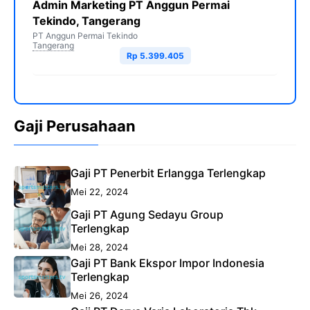
Admin Marketing PT Anggun Permai
Tekindo, Tangerang
PT Anggun Permai Tekindo
Tangerang
Rp 5.399.405
Gaji Perusahaan
Gaji PT Penerbit Erlangga Terlengkap
Mei 22, 2024
Gaji PT Agung Sedayu Group
Terlengkap
Mei 28, 2024
Gaji PT Bank Ekspor Impor Indonesia
Terlengkap
Mei 26, 2024