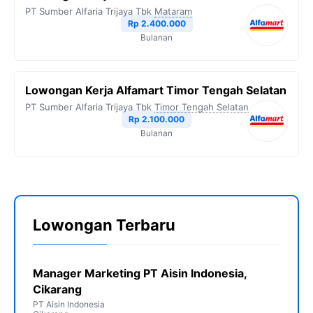
PT Sumber Alfaria Trijaya Tbk
Mataram
Rp 2.400.000
Bulanan
Lowongan Kerja Alfamart Timor Tengah Selatan
PT Sumber Alfaria Trijaya Tbk
Timor Tengah Selatan
Rp 2.100.000
Bulanan
Lowongan Terbaru
Manager Marketing PT Aisin Indonesia,
Cikarang
PT Aisin Indonesia