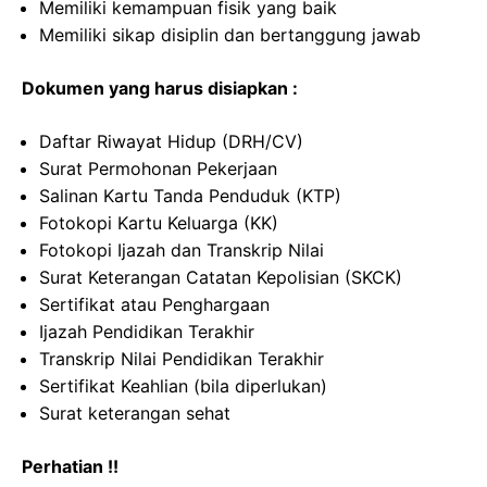
Memiliki kemampuan fisik yang baik
Memiliki sikap disiplin dan bertanggung jawab
Dokumen yang harus disiapkan :
Daftar Riwayat Hidup (DRH/CV)
Surat Permohonan Pekerjaan
Salinan Kartu Tanda Penduduk (KTP)
Fotokopi Kartu Keluarga (KK)
Fotokopi Ijazah dan Transkrip Nilai
Surat Keterangan Catatan Kepolisian (SKCK)
Sertifikat atau Penghargaan
Ijazah Pendidikan Terakhir
Transkrip Nilai Pendidikan Terakhir
Sertifikat Keahlian (bila diperlukan)
Surat keterangan sehat
Perhatian !!