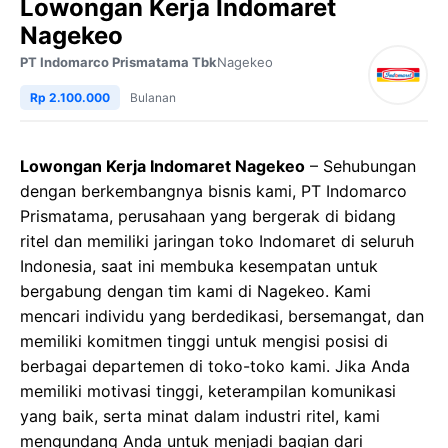
Lowongan Kerja Indomaret
Nagekeo
PT Indomarco Prismatama Tbk
Nagekeo
Rp 2.100.000
Bulanan
Lowongan Kerja Indomaret Nagekeo
– Sehubungan
dengan berkembangnya bisnis kami, PT Indomarco
Prismatama, perusahaan yang bergerak di bidang
ritel dan memiliki jaringan toko Indomaret di seluruh
Indonesia, saat ini membuka kesempatan untuk
bergabung dengan tim kami di Nagekeo. Kami
mencari individu yang berdedikasi, bersemangat, dan
memiliki komitmen tinggi untuk mengisi posisi di
berbagai departemen di toko-toko kami. Jika Anda
memiliki motivasi tinggi, keterampilan komunikasi
yang baik, serta minat dalam industri ritel, kami
mengundang Anda untuk menjadi bagian dari