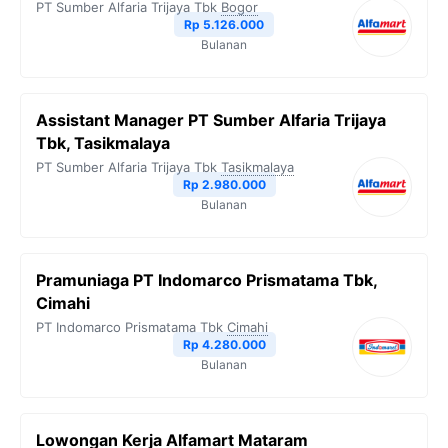
PT Sumber Alfaria Trijaya Tbk
Bogor
Rp 5.126.000
Bulanan
Assistant Manager PT Sumber Alfaria Trijaya
Tbk, Tasikmalaya
PT Sumber Alfaria Trijaya Tbk
Tasikmalaya
Rp 2.980.000
Bulanan
Pramuniaga PT Indomarco Prismatama Tbk,
Cimahi
PT Indomarco Prismatama Tbk
Cimahi
Rp 4.280.000
Bulanan
Lowongan Kerja Alfamart Mataram