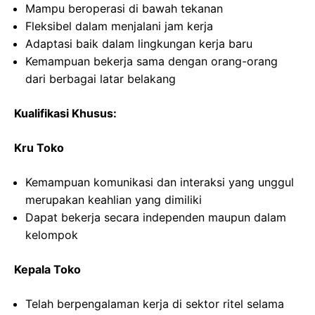
Mampu beroperasi di bawah tekanan
Fleksibel dalam menjalani jam kerja
Adaptasi baik dalam lingkungan kerja baru
Kemampuan bekerja sama dengan orang-orang
dari berbagai latar belakang
Kualifikasi Khusus:
Kru Toko
Kemampuan komunikasi dan interaksi yang unggul
merupakan keahlian yang dimiliki
Dapat bekerja secara independen maupun dalam
kelompok
Kepala Toko
Telah berpengalaman kerja di sektor ritel selama