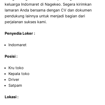
keluarga Indomaret di Nagekeo. Segera kirimkan
lamaran Anda bersama dengan CV dan dokumen
pendukung lainnya untuk menjadi bagian dari
perjalanan sukses kami.
Penyedia Loker :
Indomaret
Posisi :
Kru toko
Kepala toko
Driver
Satpam
Lokasi :