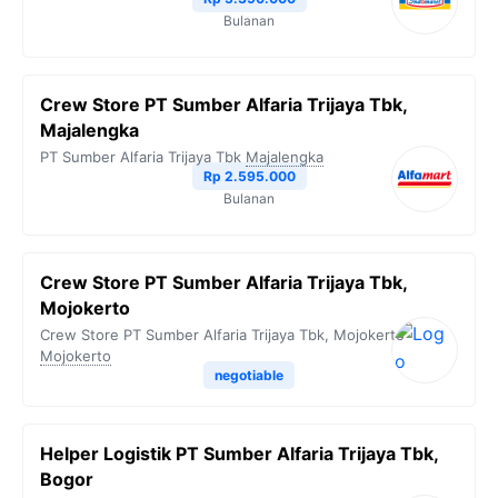
Bulanan
Crew Store PT Sumber Alfaria Trijaya Tbk,
Majalengka
PT Sumber Alfaria Trijaya Tbk
Majalengka
Rp 2.595.000
Bulanan
Crew Store PT Sumber Alfaria Trijaya Tbk,
Mojokerto
Crew Store PT Sumber Alfaria Trijaya Tbk, Mojokerto
Mojokerto
negotiable
Helper Logistik PT Sumber Alfaria Trijaya Tbk,
Bogor