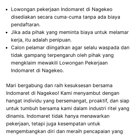
Lowongan pekerjaan Indomaret di Nagekeo
disediakan secara cuma-cuma tanpa ada biaya
pendaftaran.
Jika ada pihak yang meminta biaya untuk melamar
kerja, itu adalah penipuan.
Calon pelamar diingatkan agar selalu waspada dan
tidak gampang terpengaruh oleh pihak yang
mengklaim mewakili Lowongan Pekerjaan
Indomaret di Nagekeo.
Mari bergabung dan raih kesuksesan bersama
Indomaret di Nagekeo! Kami menyambut dengan
hangat individu yang bersemangat, proaktif, dan siap
untuk tumbuh bersama kami dalam industri ritel yang
dinamis. Indomaret tidak hanya menawarkan
pekerjaan, tetapi juga kesempatan untuk
mengembangkan diri dan meraih pencapaian yang