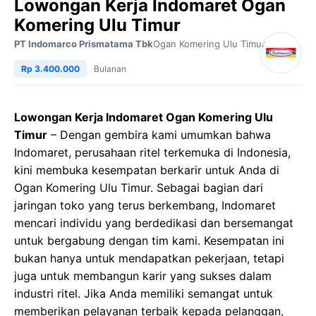
Lowongan Kerja Indomaret Ogan
Komering Ulu Timur
PT Indomarco Prismatama Tbk
Ogan Komering Ulu Timur
Rp 3.400.000
Bulanan
Lowongan Kerja Indomaret Ogan Komering Ulu
Timur
– Dengan gembira kami umumkan bahwa
Indomaret, perusahaan ritel terkemuka di Indonesia,
kini membuka kesempatan berkarir untuk Anda di
Ogan Komering Ulu Timur. Sebagai bagian dari
jaringan toko yang terus berkembang, Indomaret
mencari individu yang berdedikasi dan bersemangat
untuk bergabung dengan tim kami. Kesempatan ini
bukan hanya untuk mendapatkan pekerjaan, tetapi
juga untuk membangun karir yang sukses dalam
industri ritel. Jika Anda memiliki semangat untuk
memberikan pelayanan terbaik kepada pelanggan,