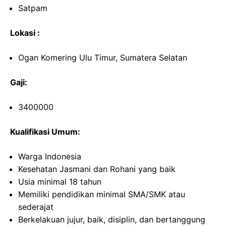
Satpam
Lokasi :
Ogan Komering Ulu Timur, Sumatera Selatan
Gaji:
3400000
Kualifikasi Umum:
Warga Indonesia
Kesehatan Jasmani dan Rohani yang baik
Usia minimal 18 tahun
Memiliki pendidikan minimal SMA/SMK atau
sederajat
Berkelakuan jujur, baik, disiplin, dan bertanggung