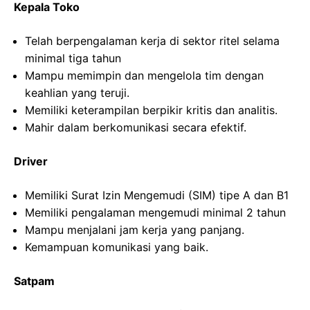
Kepala Toko
Telah berpengalaman kerja di sektor ritel selama
minimal tiga tahun
Mampu memimpin dan mengelola tim dengan
keahlian yang teruji.
Memiliki keterampilan berpikir kritis dan analitis.
Mahir dalam berkomunikasi secara efektif.
Driver
Memiliki Surat Izin Mengemudi (SIM) tipe A dan B1
Memiliki pengalaman mengemudi minimal 2 tahun
Mampu menjalani jam kerja yang panjang.
Kemampuan komunikasi yang baik.
Satpam