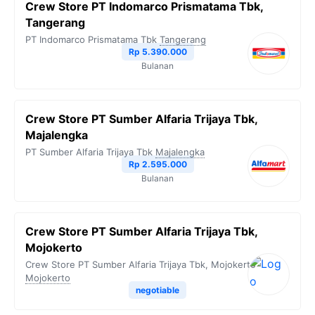
Crew Store PT Indomarco Prismatama Tbk,
Tangerang
PT Indomarco Prismatama Tbk
Tangerang
Rp 5.390.000
Bulanan
Crew Store PT Sumber Alfaria Trijaya Tbk,
Majalengka
PT Sumber Alfaria Trijaya Tbk
Majalengka
Rp 2.595.000
Bulanan
Crew Store PT Sumber Alfaria Trijaya Tbk,
Mojokerto
Crew Store PT Sumber Alfaria Trijaya Tbk, Mojokerto
Mojokerto
negotiable