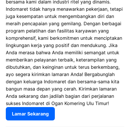
bersama kami dalam industri ritel yang dinamis.
Indomaret tidak hanya menawarkan pekerjaan, tetapi
juga kesempatan untuk mengembangkan diri dan
meraih pencapaian yang gemilang. Dengan berbagai
program pelatihan dan fasilitas karyawan yang
komprehensif, kami berkomitmen untuk menciptakan
lingkungan kerja yang positif dan mendukung. Jika
Anda merasa bahwa Anda memiliki semangat untuk
memberikan pelayanan terbaik, keterampilan yang
dibutuhkan, dan keinginan untuk terus berkembang,
ayo segera kirimkan lamaran Anda! Bergabunglah
dengan keluarga Indomaret dan bersama-sama kita
bangun masa depan yang cerah. Kirimkan lamaran
Anda sekarang dan jadilah bagian dari perjalanan
sukses Indomaret di Ogan Komering Ulu Timur!
Lamar Sekarang