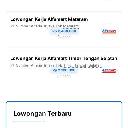
Lowongan Kerja Alfamart Mataram
PT Sumber Alfaria Trijaya Tbk
Mataram
Rp 2.400.000
Bulanan
Lowongan Kerja Alfamart Timor Tengah Selatan
PT Sumber Alfaria Trijaya Tbk
Timor Tengah Selatan
Rp 2.100.000
Bulanan
Lowongan Terbaru