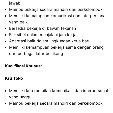
jawab
Mampu bekerja secara mandiri dan berkelompok
Memiliki kemampuan komunikasi dan interpersonal
yang baik
Bersedia bekerja di bawah tekanan
Fleksibel dalam menjalani jam kerja
Adaptasi baik dalam lingkungan kerja baru
Memiliki kemampuan bekerja sama dengan orang
dari berbagai latar belakang
Kualifikasi Khusus:
Kru Toko
Memiliki keterampilan komunikasi dan interpersonal
yang unggul
Mampu bekerja secara mandiri dan berkelompok