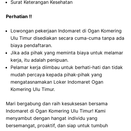
Surat Keterangan Kesehatan
Perhatian !!
Lowongan pekerjaan Indomaret di Ogan Komering
Ulu Timur disediakan secara cuma-cuma tanpa ada
biaya pendaftaran.
Jika ada pihak yang meminta biaya untuk melamar
kerja, itu adalah penipuan.
Pelamar kerja diimbau untuk berhati-hati dan tidak
mudah percaya kepada pihak-pihak yang
mengatasnamakan Loker Indomaret Ogan
Komering Ulu Timur.
Mari bergabung dan raih kesuksesan bersama
Indomaret di Ogan Komering Ulu Timur! Kami
menyambut dengan hangat individu yang
bersemangat, proaktif, dan siap untuk tumbuh