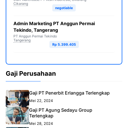
Cikarang
negotiable
Admin Marketing PT Anggun Permai
Tekindo, Tangerang
PT Anggun Permai Tekindo
Tangerang
Rp 5.399.405
Gaji Perusahaan
Gaji PT Penerbit Erlangga Terlengkap
Mei 22, 2024
Gaji PT Agung Sedayu Group
Terlengkap
Mei 28, 2024