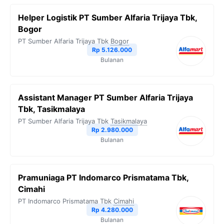
Helper Logistik PT Sumber Alfaria Trijaya Tbk,
Bogor
PT Sumber Alfaria Trijaya Tbk
Bogor
Rp 5.126.000
Bulanan
Assistant Manager PT Sumber Alfaria Trijaya
Tbk, Tasikmalaya
PT Sumber Alfaria Trijaya Tbk
Tasikmalaya
Rp 2.980.000
Bulanan
Pramuniaga PT Indomarco Prismatama Tbk,
Cimahi
PT Indomarco Prismatama Tbk
Cimahi
Rp 4.280.000
Bulanan