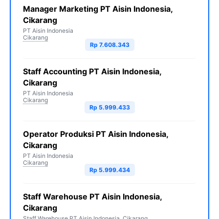
Manager Marketing PT Aisin Indonesia,
Cikarang
PT Aisin Indonesia
Cikarang
Rp 7.608.343
Staff Accounting PT Aisin Indonesia,
Cikarang
PT Aisin Indonesia
Cikarang
Rp 5.999.433
Operator Produksi PT Aisin Indonesia,
Cikarang
PT Aisin Indonesia
Cikarang
Rp 5.999.434
Staff Warehouse PT Aisin Indonesia,
Cikarang
Staff Warehouse PT Aisin Indonesia, Cikarang