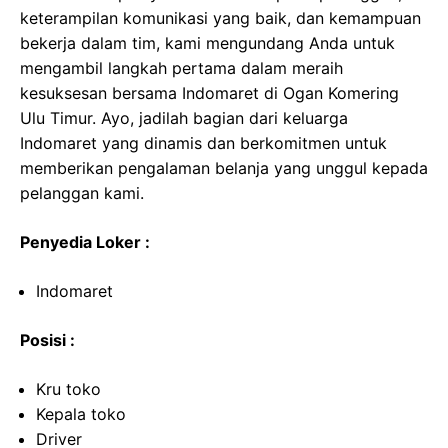
keterampilan komunikasi yang baik, dan kemampuan
bekerja dalam tim, kami mengundang Anda untuk
mengambil langkah pertama dalam meraih
kesuksesan bersama Indomaret di Ogan Komering
Ulu Timur. Ayo, jadilah bagian dari keluarga
Indomaret yang dinamis dan berkomitmen untuk
memberikan pengalaman belanja yang unggul kepada
pelanggan kami.
Penyedia Loker :
Indomaret
Posisi :
Kru toko
Kepala toko
Driver