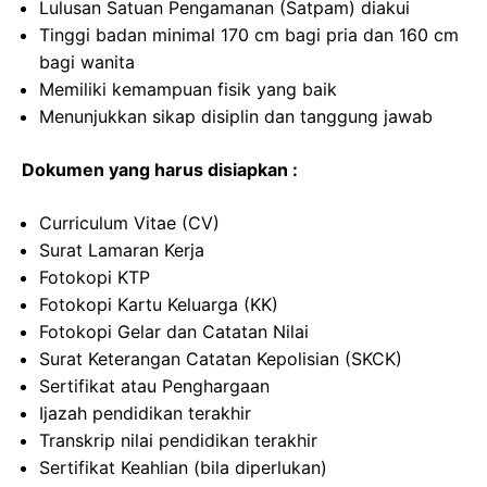
Lulusan Satuan Pengamanan (Satpam) diakui
Tinggi badan minimal 170 cm bagi pria dan 160 cm
bagi wanita
Memiliki kemampuan fisik yang baik
Menunjukkan sikap disiplin dan tanggung jawab
Dokumen yang harus disiapkan :
Curriculum Vitae (CV)
Surat Lamaran Kerja
Fotokopi KTP
Fotokopi Kartu Keluarga (KK)
Fotokopi Gelar dan Catatan Nilai
Surat Keterangan Catatan Kepolisian (SKCK)
Sertifikat atau Penghargaan
Ijazah pendidikan terakhir
Transkrip nilai pendidikan terakhir
Sertifikat Keahlian (bila diperlukan)