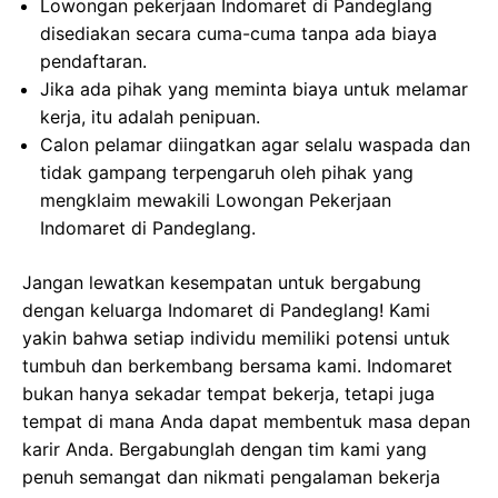
Lowongan pekerjaan Indomaret di Pandeglang
disediakan secara cuma-cuma tanpa ada biaya
pendaftaran.
Jika ada pihak yang meminta biaya untuk melamar
kerja, itu adalah penipuan.
Calon pelamar diingatkan agar selalu waspada dan
tidak gampang terpengaruh oleh pihak yang
mengklaim mewakili Lowongan Pekerjaan
Indomaret di Pandeglang.
Jangan lewatkan kesempatan untuk bergabung
dengan keluarga Indomaret di Pandeglang! Kami
yakin bahwa setiap individu memiliki potensi untuk
tumbuh dan berkembang bersama kami. Indomaret
bukan hanya sekadar tempat bekerja, tetapi juga
tempat di mana Anda dapat membentuk masa depan
karir Anda. Bergabunglah dengan tim kami yang
penuh semangat dan nikmati pengalaman bekerja