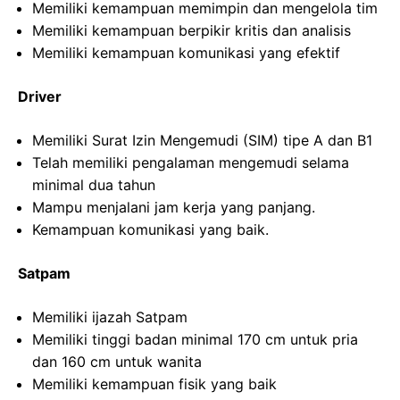
Memiliki kemampuan memimpin dan mengelola tim
Memiliki kemampuan berpikir kritis dan analisis
Memiliki kemampuan komunikasi yang efektif
Driver
Memiliki Surat Izin Mengemudi (SIM) tipe A dan B1
Telah memiliki pengalaman mengemudi selama
minimal dua tahun
Mampu menjalani jam kerja yang panjang.
Kemampuan komunikasi yang baik.
Satpam
Memiliki ijazah Satpam
Memiliki tinggi badan minimal 170 cm untuk pria
dan 160 cm untuk wanita
Memiliki kemampuan fisik yang baik