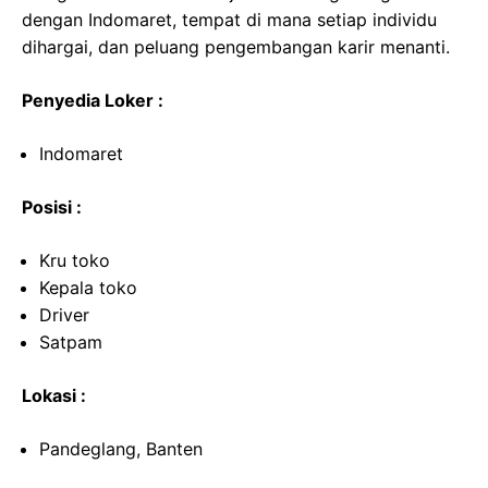
dengan Indomaret, tempat di mana setiap individu
dihargai, dan peluang pengembangan karir menanti.
Penyedia Loker :
Indomaret
Posisi :
Kru toko
Kepala toko
Driver
Satpam
Lokasi :
Pandeglang, Banten