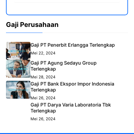
Gaji Perusahaan
Gaji PT Penerbit Erlangga Terlengkap
Mei 22, 2024
Gaji PT Agung Sedayu Group
Terlengkap
Mei 28, 2024
Gaji PT Bank Ekspor Impor Indonesia
Terlengkap
Mei 26, 2024
Gaji PT Darya Varia Laboratoria Tbk
Terlengkap
Mei 26, 2024