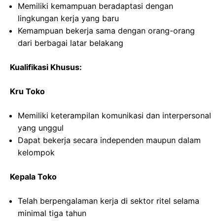
Memiliki kemampuan beradaptasi dengan
lingkungan kerja yang baru
Kemampuan bekerja sama dengan orang-orang
dari berbagai latar belakang
Kualifikasi Khusus:
Kru Toko
Memiliki keterampilan komunikasi dan interpersonal
yang unggul
Dapat bekerja secara independen maupun dalam
kelompok
Kepala Toko
Telah berpengalaman kerja di sektor ritel selama
minimal tiga tahun