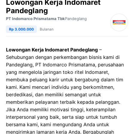
Lowongan Kerja Indomaret
Pandeglang
PT Indomarco Prismatama Tbk
Pandeglang
Rp 3.000.000
Bulanan
Lowongan Kerja Indomaret Pandeglang
–
Sehubungan dengan perkembangan bisnis kami di
Pandeglang, PT Indomarco Prismatama, perusahaan
yang mengelola jaringan toko ritel Indomaret,
membuka peluang karir untuk bergabung dalam tim
kami. Kami mencari individu yang berkomitmen,
berdedikasi, dan memiliki semangat untuk
memberikan pelayanan terbaik kepada pelanggan.
Jika Anda memiliki motivasi tinggi, keterampilan
interpersonal yang baik, serta siap untuk tumbuh
bersama kami, kami mengundang Anda untuk
mengirimkan lamaran kerja Anda. Bergabunglah