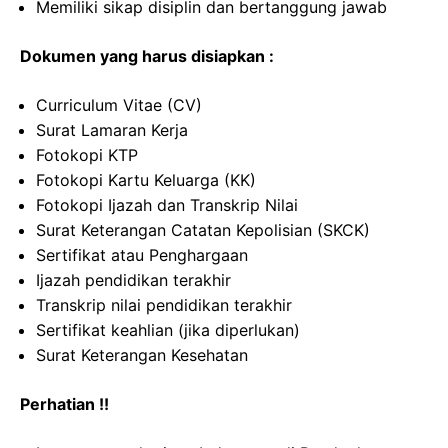
Memiliki sikap disiplin dan bertanggung jawab
Dokumen yang harus disiapkan :
Curriculum Vitae (CV)
Surat Lamaran Kerja
Fotokopi KTP
Fotokopi Kartu Keluarga (KK)
Fotokopi Ijazah dan Transkrip Nilai
Surat Keterangan Catatan Kepolisian (SKCK)
Sertifikat atau Penghargaan
Ijazah pendidikan terakhir
Transkrip nilai pendidikan terakhir
Sertifikat keahlian (jika diperlukan)
Surat Keterangan Kesehatan
Perhatian !!