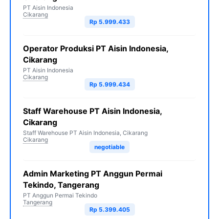
PT Aisin Indonesia
Cikarang
Rp 5.999.433
Operator Produksi PT Aisin Indonesia,
Cikarang
PT Aisin Indonesia
Cikarang
Rp 5.999.434
Staff Warehouse PT Aisin Indonesia,
Cikarang
Staff Warehouse PT Aisin Indonesia, Cikarang
Cikarang
negotiable
Admin Marketing PT Anggun Permai
Tekindo, Tangerang
PT Anggun Permai Tekindo
Tangerang
Rp 5.399.405