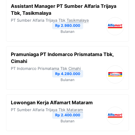
Assistant Manager PT Sumber Alfaria Trijaya
Tbk, Tasikmalaya
PT Sumber Alfaria Trijaya Tbk
Tasikmalaya
Rp 2.980.000
Bulanan
Pramuniaga PT Indomarco Prismatama Tbk,
Cimahi
PT Indomarco Prismatama Tbk
Cimahi
Rp 4.280.000
Bulanan
Lowongan Kerja Alfamart Mataram
PT Sumber Alfaria Trijaya Tbk
Mataram
Rp 2.400.000
Bulanan