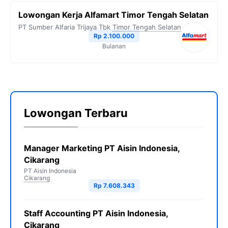
Lowongan Kerja Alfamart Timor Tengah Selatan
PT Sumber Alfaria Trijaya Tbk
Timor Tengah Selatan
Rp 2.100.000
Bulanan
Lowongan Terbaru
Manager Marketing PT Aisin Indonesia,
Cikarang
PT Aisin Indonesia
Cikarang
Rp 7.608.343
Staff Accounting PT Aisin Indonesia,
Cikarang