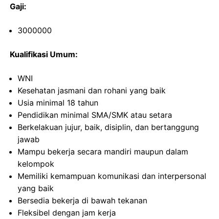
Gaji:
3000000
Kualifikasi Umum:
WNI
Kesehatan jasmani dan rohani yang baik
Usia minimal 18 tahun
Pendidikan minimal SMA/SMK atau setara
Berkelakuan jujur, baik, disiplin, dan bertanggung
jawab
Mampu bekerja secara mandiri maupun dalam
kelompok
Memiliki kemampuan komunikasi dan interpersonal
yang baik
Bersedia bekerja di bawah tekanan
Fleksibel dengan jam kerja