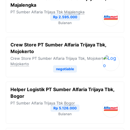
Majalengka
PT Sumber Alfaria Trijaya Tbk
Majalengka
Rp 2.595.000
Bulanan
Crew Store PT Sumber Alfaria Trijaya Tbk,
Mojokerto
Crew Store PT Sumber Alfaria Trijaya Tbk, Mojokerto
Mojokerto
negotiable
Helper Logistik PT Sumber Alfaria Trijaya Tbk,
Bogor
PT Sumber Alfaria Trijaya Tbk
Bogor
Rp 5.126.000
Bulanan