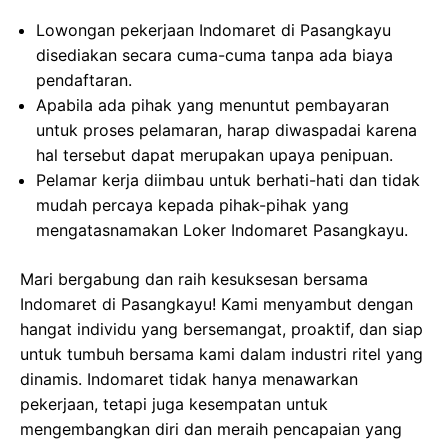
Lowongan pekerjaan Indomaret di Pasangkayu
disediakan secara cuma-cuma tanpa ada biaya
pendaftaran.
Apabila ada pihak yang menuntut pembayaran
untuk proses pelamaran, harap diwaspadai karena
hal tersebut dapat merupakan upaya penipuan.
Pelamar kerja diimbau untuk berhati-hati dan tidak
mudah percaya kepada pihak-pihak yang
mengatasnamakan Loker Indomaret Pasangkayu.
Mari bergabung dan raih kesuksesan bersama
Indomaret di Pasangkayu! Kami menyambut dengan
hangat individu yang bersemangat, proaktif, dan siap
untuk tumbuh bersama kami dalam industri ritel yang
dinamis. Indomaret tidak hanya menawarkan
pekerjaan, tetapi juga kesempatan untuk
mengembangkan diri dan meraih pencapaian yang