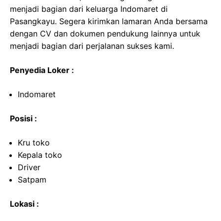
menjadi bagian dari keluarga Indomaret di
Pasangkayu. Segera kirimkan lamaran Anda bersama
dengan CV dan dokumen pendukung lainnya untuk
menjadi bagian dari perjalanan sukses kami.
Penyedia Loker :
Indomaret
Posisi :
Kru toko
Kepala toko
Driver
Satpam
Lokasi :