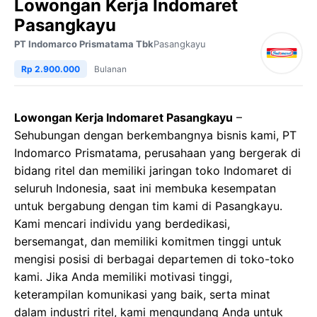
Lowongan Kerja Indomaret
Pasangkayu
PT Indomarco Prismatama Tbk
Pasangkayu
Rp 2.900.000
Bulanan
Lowongan Kerja Indomaret Pasangkayu
–
Sehubungan dengan berkembangnya bisnis kami, PT
Indomarco Prismatama, perusahaan yang bergerak di
bidang ritel dan memiliki jaringan toko Indomaret di
seluruh Indonesia, saat ini membuka kesempatan
untuk bergabung dengan tim kami di Pasangkayu.
Kami mencari individu yang berdedikasi,
bersemangat, dan memiliki komitmen tinggi untuk
mengisi posisi di berbagai departemen di toko-toko
kami. Jika Anda memiliki motivasi tinggi,
keterampilan komunikasi yang baik, serta minat
dalam industri ritel, kami mengundang Anda untuk