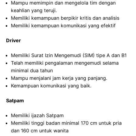
Mampu memimpin dan mengelola tim dengan
keahlian yang teruji.
Memiliki kemampuan berpikir kritis dan analisis
Memiliki kemampuan komunikasi yang efektif
Driver
Memiliki Surat Izin Mengemudi (SIM) tipe A dan B1
Telah memiliki pengalaman mengemudi selama
minimal dua tahun
Mampu menjalani jam kerja yang panjang.
Kemampuan komunikasi yang baik.
Satpam
Memiliki ijazah Satpam
Memiliki tinggi badan minimal 170 cm untuk pria
dan 160 cm untuk wanita