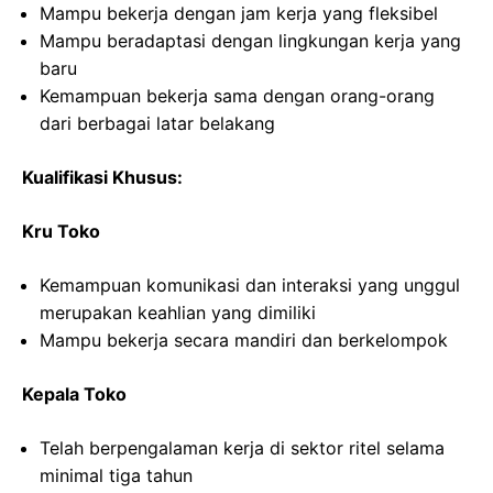
Mampu bekerja dengan jam kerja yang fleksibel
Mampu beradaptasi dengan lingkungan kerja yang
baru
Kemampuan bekerja sama dengan orang-orang
dari berbagai latar belakang
Kualifikasi Khusus:
Kru Toko
Kemampuan komunikasi dan interaksi yang unggul
merupakan keahlian yang dimiliki
Mampu bekerja secara mandiri dan berkelompok
Kepala Toko
Telah berpengalaman kerja di sektor ritel selama
minimal tiga tahun