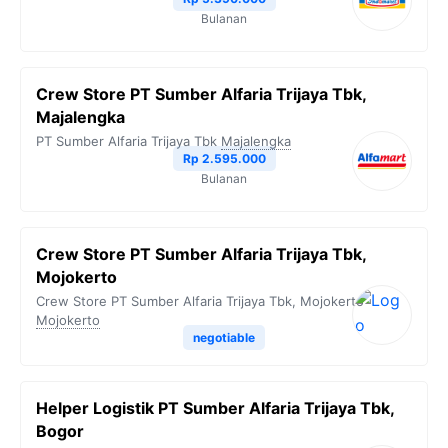
Bulanan
Crew Store PT Sumber Alfaria Trijaya Tbk,
Majalengka
PT Sumber Alfaria Trijaya Tbk
Majalengka
Rp 2.595.000
Bulanan
Crew Store PT Sumber Alfaria Trijaya Tbk,
Mojokerto
Crew Store PT Sumber Alfaria Trijaya Tbk, Mojokerto
Mojokerto
negotiable
Helper Logistik PT Sumber Alfaria Trijaya Tbk,
Bogor