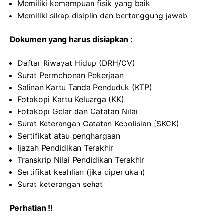
Memiliki kemampuan fisik yang baik
Memiliki sikap disiplin dan bertanggung jawab
Dokumen yang harus disiapkan :
Daftar Riwayat Hidup (DRH/CV)
Surat Permohonan Pekerjaan
Salinan Kartu Tanda Penduduk (KTP)
Fotokopi Kartu Keluarga (KK)
Fotokopi Gelar dan Catatan Nilai
Surat Keterangan Catatan Kepolisian (SKCK)
Sertifikat atau penghargaan
Ijazah Pendidikan Terakhir
Transkrip Nilai Pendidikan Terakhir
Sertifikat keahlian (jika diperlukan)
Surat keterangan sehat
Perhatian !!