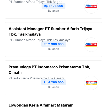
PT Sumber Alfaria Trijaya Tbk
Bogor
Rp 5.126.000
Bulanan
Assistant Manager PT Sumber Alfaria Trijaya
Tbk, Tasikmalaya
PT Sumber Alfaria Trijaya Tbk
Tasikmalaya
Rp 2.980.000
Bulanan
Pramuniaga PT Indomarco Prismatama Tbk,
Cimahi
PT Indomarco Prismatama Tbk
Cimahi
Rp 4.280.000
Bulanan
Lowongan Kerja Alfamart Mataram