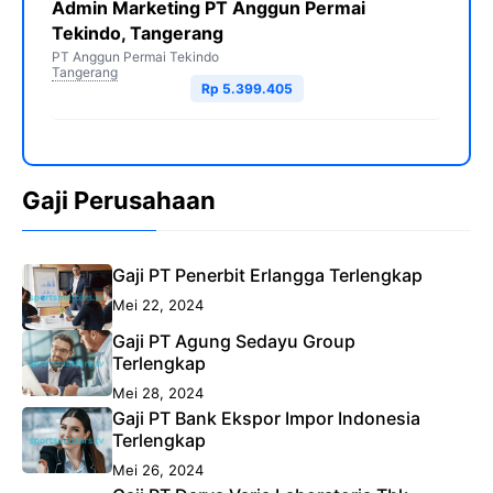
Admin Marketing PT Anggun Permai
Tekindo, Tangerang
PT Anggun Permai Tekindo
Tangerang
Rp 5.399.405
Gaji Perusahaan
Gaji PT Penerbit Erlangga Terlengkap
Mei 22, 2024
Gaji PT Agung Sedayu Group
Terlengkap
Mei 28, 2024
Gaji PT Bank Ekspor Impor Indonesia
Terlengkap
Mei 26, 2024