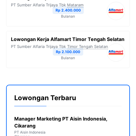
PT Sumber Alfaria Trijaya Tbk
Mataram
Rp 2.400.000
Bulanan
Lowongan Kerja Alfamart Timor Tengah Selatan
PT Sumber Alfaria Trijaya Tbk
Timor Tengah Selatan
Rp 2.100.000
Bulanan
Lowongan Terbaru
Manager Marketing PT Aisin Indonesia,
Cikarang
PT Aisin Indonesia