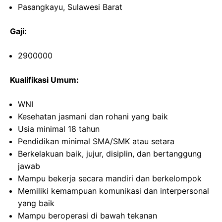
Pasangkayu, Sulawesi Barat
Gaji:
2900000
Kualifikasi Umum:
WNI
Kesehatan jasmani dan rohani yang baik
Usia minimal 18 tahun
Pendidikan minimal SMA/SMK atau setara
Berkelakuan baik, jujur, disiplin, dan bertanggung
jawab
Mampu bekerja secara mandiri dan berkelompok
Memiliki kemampuan komunikasi dan interpersonal
yang baik
Mampu beroperasi di bawah tekanan