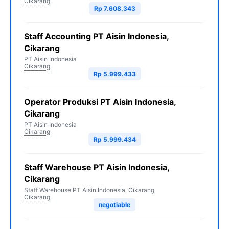
Cikarang
Rp 7.608.343
Staff Accounting PT Aisin Indonesia,
Cikarang
PT Aisin Indonesia
Cikarang
Rp 5.999.433
Operator Produksi PT Aisin Indonesia,
Cikarang
PT Aisin Indonesia
Cikarang
Rp 5.999.434
Staff Warehouse PT Aisin Indonesia,
Cikarang
Staff Warehouse PT Aisin Indonesia, Cikarang
Cikarang
negotiable