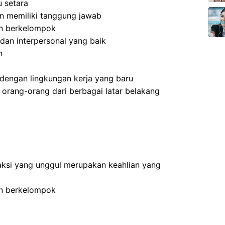
 setara
 dan memiliki tanggung jawab
an berkelompok
dan interpersonal yang baik
n
dengan lingkungan kerja yang baru
rang-orang dari berbagai latar belakang
ksi yang unggul merupakan keahlian yang
an berkelompok