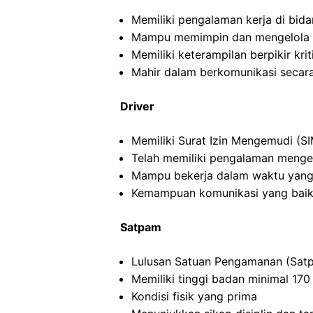
Memiliki pengalaman kerja di bida
Mampu memimpin dan mengelola ti
Memiliki keterampilan berpikir kriti
Mahir dalam berkomunikasi secara 
Driver
Memiliki Surat Izin Mengemudi (SI
Telah memiliki pengalaman menge
Mampu bekerja dalam waktu yang
Kemampuan komunikasi yang baik
Satpam
Lulusan Satuan Pengamanan (Satp
Memiliki tinggi badan minimal 17
Kondisi fisik yang prima