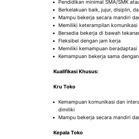
Pendidikan minimal SMA/SMK atau
Berkelakuan baik, jujur, disiplin,
Mampu bekerja secara mandiri d
Memiliki keterampilan komunikasi 
Bersedia bekerja di bawah tekana
Fleksibel dengan jam kerja
Memiliki kemampuan beradaptasi 
Kemampuan bekerja sama dengan o
Kualifikasi Khusus:
Kru Toko
Kemampuan komunikasi dan intera
dimiliki
Mampu bekerja secara mandiri d
Kepala Toko