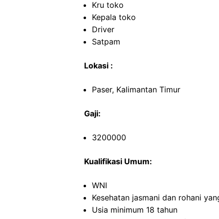
Kru toko
Kepala toko
Driver
Satpam
Lokasi :
Paser, Kalimantan Timur
Gaji:
3200000
Kualifikasi Umum:
WNI
Kesehatan jasmani dan rohani yan
Usia minimum 18 tahun