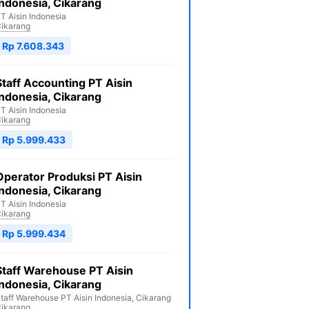
Indonesia, Cikarang
T Aisin Indonesia
ikarang
Rp 7.608.343
Staff Accounting PT Aisin
Indonesia, Cikarang
T Aisin Indonesia
ikarang
Rp 5.999.433
Operator Produksi PT Aisin
Indonesia, Cikarang
T Aisin Indonesia
ikarang
Rp 5.999.434
Staff Warehouse PT Aisin
Indonesia, Cikarang
taff Warehouse PT Aisin Indonesia, Cikarang
ikarang