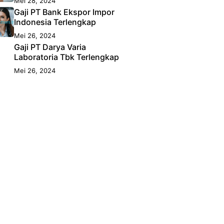
Mei 28, 2024
Gaji PT Bank Ekspor Impor
Indonesia Terlengkap
Mei 26, 2024
Gaji PT Darya Varia
Laboratoria Tbk Terlengkap
Mei 26, 2024